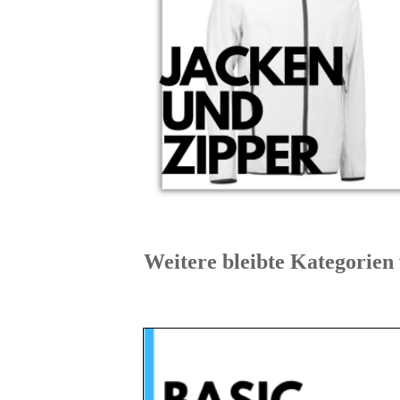
Weitere bleibte Kateg