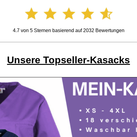
4.7
von
5
Sternen basierend auf
2032
Bewertungen
Unsere Topseller-Kasacks