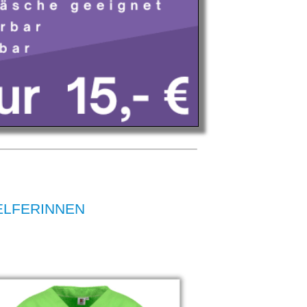
HELFERINNEN