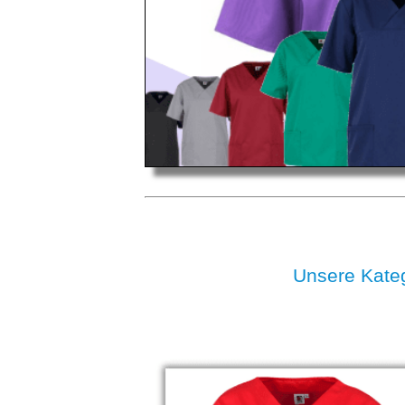
Unsere Kat