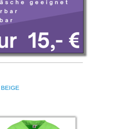
 BEIGE