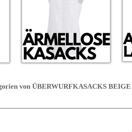
Kategorien von ÜBERWURFKASACKS BEIG