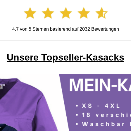
4.7
von
5
Sternen basierend auf
2032
Bewertungen
Unsere Topseller-Kasacks