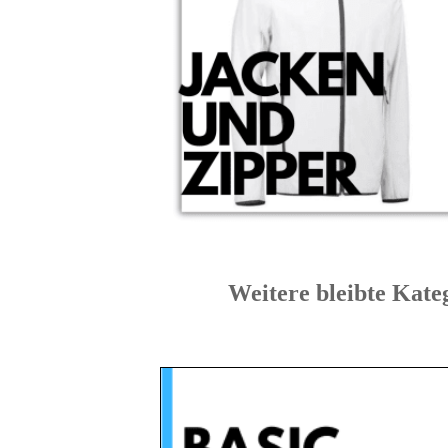
Weitere bleibte 