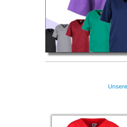
Unser