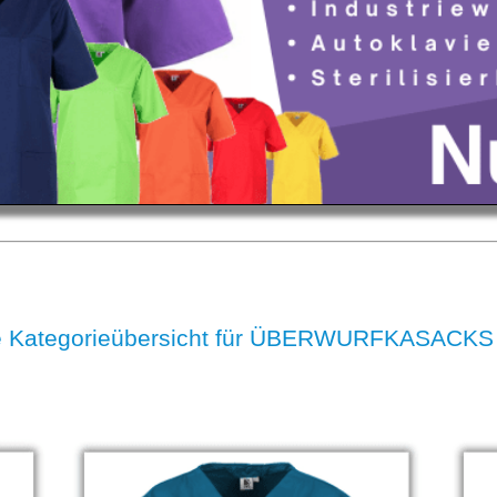
e Kategorieübersicht für ÜBERWURFKASACKS