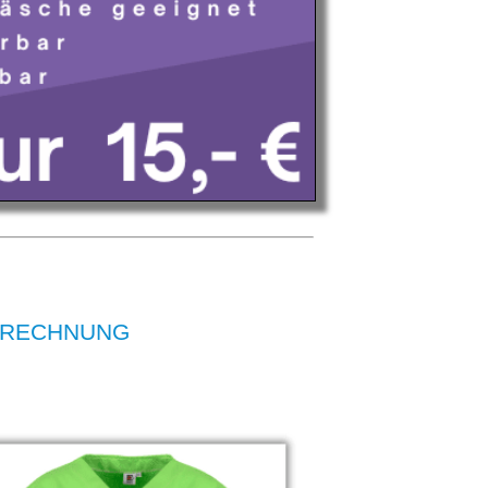
UF RECHNUNG