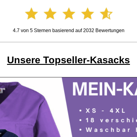
4.7
von
5
Sternen basierend auf
2032
Bewertungen
Unsere Topseller-Kasacks