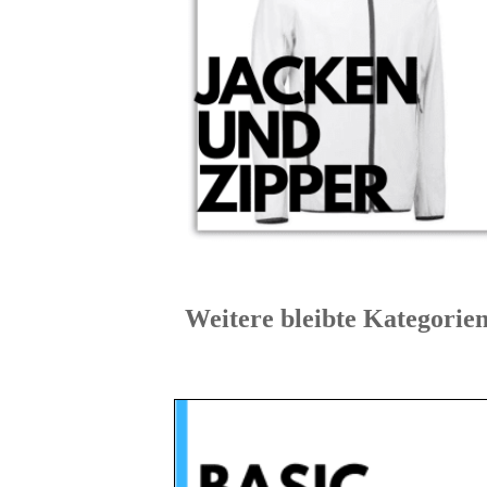
Weitere bleibte Kate