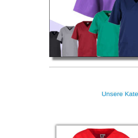
Unsere Kat