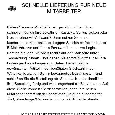
SCHNELLE LIEFERUNG FÜR NEUE
MITARBEITER
Haben Sie neue Mitarbeiter eingestellt und benötigen
schnellstmöglich Ihre bewährten Kasacks, Schlupfjacken oder
Hosen, ohne viel Aufwand? Dann nutzen Sie unser
komfortables Kundenkonto. Loggen Sie sich einfach mit Ihrer
E-Mail-Adresse und Ihrem Passwort in unserem Login-
Bereich ein, den Sie oben rechts auf der Startseite unter
"Anmeldung" finden. Dort haben Sie sofort Zugriff auf all Ihre
bisherigen Bestellungen und Daten. Legen Sie die
gewünschten Artikel in der benötigten Stückzahl in den
Warenkorb, wählen Sie Ihr bevorzugtes Bezahlsystem und
schließen Sie die Bestellung ab. So einfach und schnell ist
Ihre Bestellung fertig und wird umgehend an Sie versandt. Auf
diese Weise können Sie sicherstellen, dass Ihre neuen
Mitarbeiter sofort mit der benötigten Kleidung ausgestattet
sind, ohne lange Wartezeiten und zusätzliche Umstände.