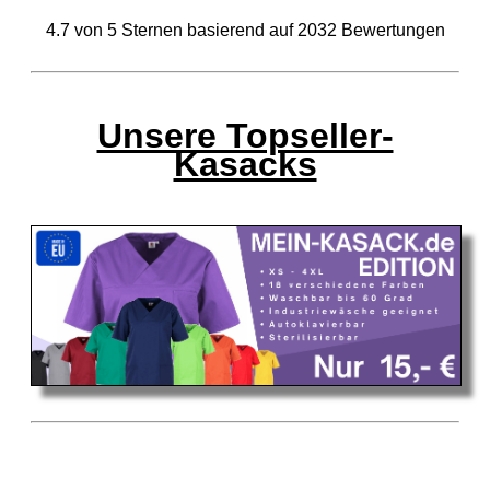
4.7
von
5
Sternen basierend auf
2032
Bewertungen
Unsere Topseller-
Kasacks