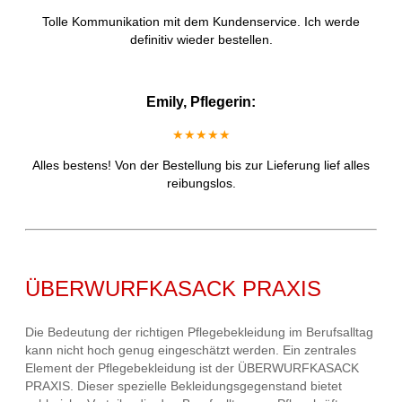
Tolle Kommunikation mit dem Kundenservice. Ich werde
definitiv wieder bestellen.
Emily, Pflegerin:
★★★★★
Alles bestens! Von der Bestellung bis zur Lieferung lief alles
reibungslos.
ÜBERWURFKASACK PRAXIS
Die Bedeutung der richtigen Pflegebekleidung im Berufsalltag
kann nicht hoch genug eingeschätzt werden. Ein zentrales
Element der Pflegebekleidung ist der ÜBERWURFKASACK
PRAXIS. Dieser spezielle Bekleidungsgegenstand bietet