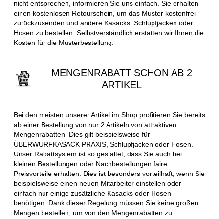
nicht entsprechen, informieren Sie uns einfach. Sie erhalten
einen kostenlosen Retourschein, um das Muster kostenfrei
zurückzusenden und andere Kasacks, Schlupfjacken oder
Hosen zu bestellen. Selbstverständlich erstatten wir Ihnen die
Kosten für die Musterbestellung.
MENGENRABATT SCHON AB 2
ARTIKEL
Bei den meisten unserer Artikel im Shop profitieren Sie bereits
ab einer Bestellung von nur 2 Artikeln von attraktiven
Mengenrabatten. Dies gilt beispielsweise für
ÜBERWURFKASACK PRAXIS, Schlupfjacken oder Hosen.
Unser Rabattsystem ist so gestaltet, dass Sie auch bei
kleinen Bestellungen oder Nachbestellungen faire
Preisvorteile erhalten. Dies ist besonders vorteilhaft, wenn Sie
beispielsweise einen neuen Mitarbeiter einstellen oder
einfach nur einige zusätzliche Kasacks oder Hosen
benötigen. Dank dieser Regelung müssen Sie keine großen
Mengen bestellen, um von den Mengenrabatten zu