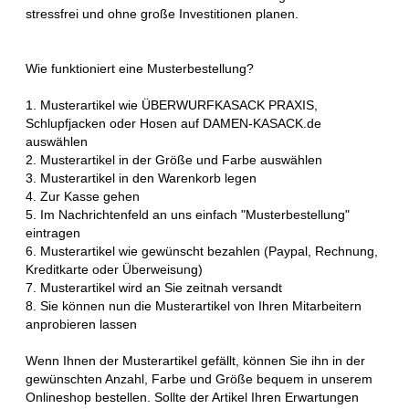
stressfrei und ohne große Investitionen planen.
Wie funktioniert eine Musterbestellung?
1. Musterartikel wie ÜBERWURFKASACK PRAXIS,
Schlupfjacken oder Hosen auf DAMEN-KASACK.de
auswählen
2. Musterartikel in der Größe und Farbe auswählen
3. Musterartikel in den Warenkorb legen
4. Zur Kasse gehen
5. Im Nachrichtenfeld an uns einfach "Musterbestellung"
eintragen
6. Musterartikel wie gewünscht bezahlen (Paypal, Rechnung,
Kreditkarte oder Überweisung)
7. Musterartikel wird an Sie zeitnah versandt
8. Sie können nun die Musterartikel von Ihren Mitarbeitern
anprobieren lassen
Wenn Ihnen der Musterartikel gefällt, können Sie ihn in der
gewünschten Anzahl, Farbe und Größe bequem in unserem
Onlineshop bestellen. Sollte der Artikel Ihren Erwartungen