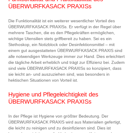
ÜBERWURFKASACK PRAXISs
Die Funktionalität ist ein weiterer wesentlicher Vorteil des
ÜBERWURFKASACK PRAXISs. Er verfügt in der Regel über
mehrere Taschen, die es den Pflegekräften ermöglichen,
wichtige Utensilien stets griffbereit zu haben. Sei es ein
Stethoskop, ein Notizblock oder Desinfektionsmittel – mit
einem gut ausgestatteten ÜBERWURFKASACK PRAXIS sind
alle notwendigen Werkzeuge immer zur Hand. Dies erleichtert
die tägliche Arbeit erheblich und trägt zur Effizienz bei. Zudem
sind viele ÜBERWURFKASACK PRAXISs so konzipiert, dass
sie leicht an- und auszuziehen sind, was besonders in
hektischen Situationen von Vorteil ist.
Hygiene und Pflegeleichtigkeit des
ÜBERWURFKASACK PRAXISs
In der Pflege ist Hygiene von größter Bedeutung. Der
ÜBERWURFKASACK PRAXIS wird aus Materialien gefertigt,
die leicht zu reinigen und zu desinfizieren sind. Dies ist