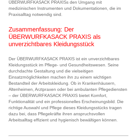
ÜBERWURFKASACK PRAXISs den Umgang mit
medizinischen Instrumenten und Dokumentationen, die im
Praxisalltag notwendig sind.
Zusammenfassung: Der
ÜBERWURFKASACK PRAXIS als
unverzichtbares Kleidungsstück
Der ÜBERWURFKASACK PRAXIS ist ein unverzichtbares
Kleidungsstück im Pflege- und Gesundheitswesen. Seine
durchdachte Gestaltung und die vielseitigen
Einsatzmöglichkeiten machen ihn zu einem wichtigen
Bestandteil der Arbeitskleidung. Ob in Krankenhäusern,
Altenheimen, Arztpraxen oder bei ambulanten Pflegediensten
– der ÜBERWURFKASACK PRAXIS bietet Komfort,
Funktionalität und ein professionelles Erscheinungsbild. Die
richtige Auswahl und Pflege dieses Kleidungsstücks tragen
dazu bei, dass Pflegekräfte ihren anspruchsvollen
Arbeitsalltag effizient und hygienisch bewältigen können.