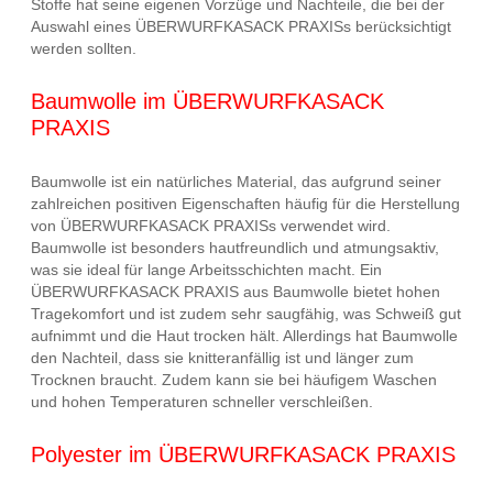
Stoffe hat seine eigenen Vorzüge und Nachteile, die bei der
Auswahl eines ÜBERWURFKASACK PRAXISs berücksichtigt
werden sollten.
Baumwolle im ÜBERWURFKASACK
PRAXIS
Baumwolle ist ein natürliches Material, das aufgrund seiner
zahlreichen positiven Eigenschaften häufig für die Herstellung
von ÜBERWURFKASACK PRAXISs verwendet wird.
Baumwolle ist besonders hautfreundlich und atmungsaktiv,
was sie ideal für lange Arbeitsschichten macht. Ein
ÜBERWURFKASACK PRAXIS aus Baumwolle bietet hohen
Tragekomfort und ist zudem sehr saugfähig, was Schweiß gut
aufnimmt und die Haut trocken hält. Allerdings hat Baumwolle
den Nachteil, dass sie knitteranfällig ist und länger zum
Trocknen braucht. Zudem kann sie bei häufigem Waschen
und hohen Temperaturen schneller verschleißen.
Polyester im ÜBERWURFKASACK PRAXIS