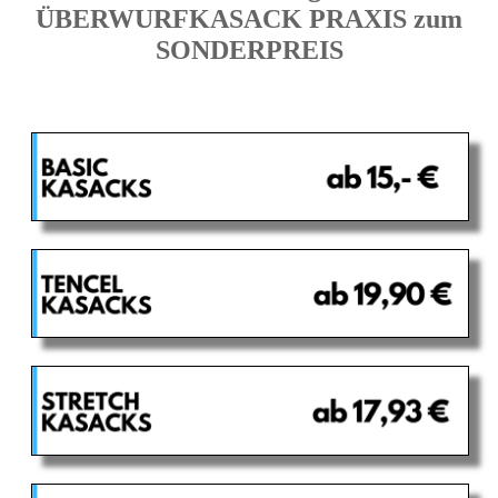
ÜBERWURFKASACK PRAXIS zum
SONDERPREIS