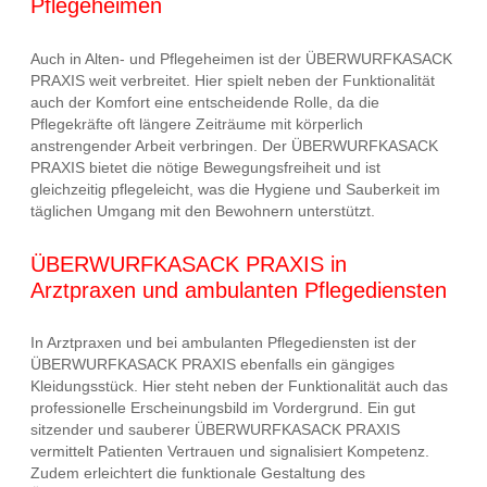
Pflegeheimen
Auch in Alten- und Pflegeheimen ist der ÜBERWURFKASACK
PRAXIS weit verbreitet. Hier spielt neben der Funktionalität
auch der Komfort eine entscheidende Rolle, da die
Pflegekräfte oft längere Zeiträume mit körperlich
anstrengender Arbeit verbringen. Der ÜBERWURFKASACK
PRAXIS bietet die nötige Bewegungsfreiheit und ist
gleichzeitig pflegeleicht, was die Hygiene und Sauberkeit im
täglichen Umgang mit den Bewohnern unterstützt.
ÜBERWURFKASACK PRAXIS in
Arztpraxen und ambulanten Pflegediensten
In Arztpraxen und bei ambulanten Pflegediensten ist der
ÜBERWURFKASACK PRAXIS ebenfalls ein gängiges
Kleidungsstück. Hier steht neben der Funktionalität auch das
professionelle Erscheinungsbild im Vordergrund. Ein gut
sitzender und sauberer ÜBERWURFKASACK PRAXIS
vermittelt Patienten Vertrauen und signalisiert Kompetenz.
Zudem erleichtert die funktionale Gestaltung des