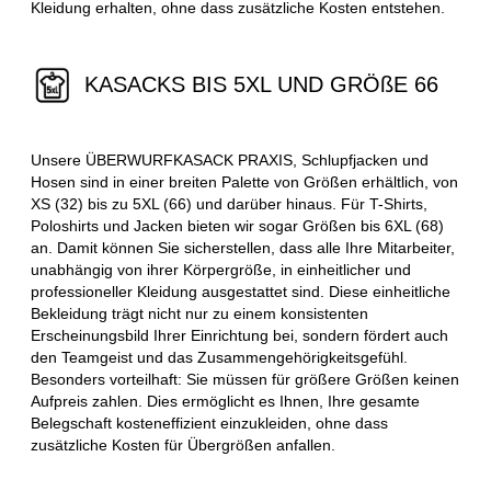
Kleidung erhalten, ohne dass zusätzliche Kosten entstehen.
KASACKS BIS 5XL UND GRÖßE 66
Unsere ÜBERWURFKASACK PRAXIS, Schlupfjacken und
Hosen sind in einer breiten Palette von Größen erhältlich, von
XS (32) bis zu 5XL (66) und darüber hinaus. Für T-Shirts,
Poloshirts und Jacken bieten wir sogar Größen bis 6XL (68)
an. Damit können Sie sicherstellen, dass alle Ihre Mitarbeiter,
unabhängig von ihrer Körpergröße, in einheitlicher und
professioneller Kleidung ausgestattet sind. Diese einheitliche
Bekleidung trägt nicht nur zu einem konsistenten
Erscheinungsbild Ihrer Einrichtung bei, sondern fördert auch
den Teamgeist und das Zusammengehörigkeitsgefühl.
Besonders vorteilhaft: Sie müssen für größere Größen keinen
Aufpreis zahlen. Dies ermöglicht es Ihnen, Ihre gesamte
Belegschaft kosteneffizient einzukleiden, ohne dass
zusätzliche Kosten für Übergrößen anfallen.