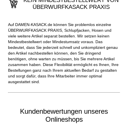
KEIN MINDESTBESTELLWERT VON
ÜBERWURFKASACK PRAXIS
Auf DAMEN-KASACK.de können Sie problemlos einzelne
ÜBERWURFKASACK PRAXIS, Schlupfjacken, Hosen und
viele weitere Artikel separat bestellen. Wir setzen keinen
Mindestbestellwert oder Mindestumsatz voraus. Das
bedeutet, dass Sie jederzeit schnell und unkompliziert genau
den Artikel nachbestellen können, den Sie dringend
benötigen, ohne warten zu müssen, bis Sie mehrere Artikel
zusammen haben. Diese Flexibilität ermöglicht es Ihnen, Ihre
Bestellungen ganz nach Ihrem aktuellen Bedarf zu gestalten
und sorgt dafür, dass Ihre Mitarbeiter immer optimal
ausgestattet sind.
Kundenbewertungen unseres
Onlineshops