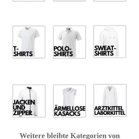
Weitere bleibte Kategorien von