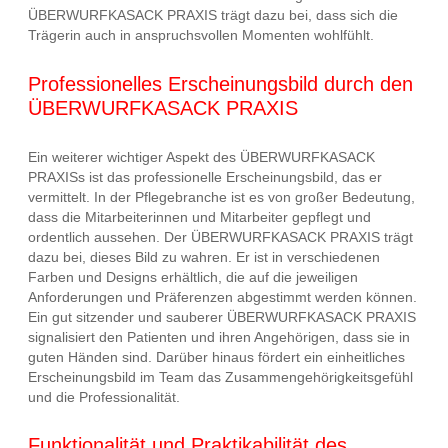
ÜBERWURFKASACK PRAXIS trägt dazu bei, dass sich die
Trägerin auch in anspruchsvollen Momenten wohlfühlt.
Professionelles Erscheinungsbild durch den
ÜBERWURFKASACK PRAXIS
Ein weiterer wichtiger Aspekt des ÜBERWURFKASACK
PRAXISs ist das professionelle Erscheinungsbild, das er
vermittelt. In der Pflegebranche ist es von großer Bedeutung,
dass die Mitarbeiterinnen und Mitarbeiter gepflegt und
ordentlich aussehen. Der ÜBERWURFKASACK PRAXIS trägt
dazu bei, dieses Bild zu wahren. Er ist in verschiedenen
Farben und Designs erhältlich, die auf die jeweiligen
Anforderungen und Präferenzen abgestimmt werden können.
Ein gut sitzender und sauberer ÜBERWURFKASACK PRAXIS
signalisiert den Patienten und ihren Angehörigen, dass sie in
guten Händen sind. Darüber hinaus fördert ein einheitliches
Erscheinungsbild im Team das Zusammengehörigkeitsgefühl
und die Professionalität.
Funktionalität und Praktikabilität des