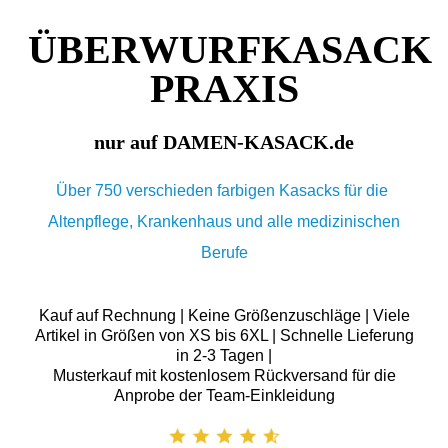
ÜBERWURFKASACK
PRAXIS
nur auf DAMEN-KASACK.de
Über 750 verschieden farbigen Kasacks für die
Altenpflege, Krankenhaus und alle medizinischen
Berufe
Kauf auf Rechnung | Keine Größenzuschläge | Viele
Artikel in Größen von XS bis 6XL | Schnelle Lieferung
in 2-3 Tagen |
Musterkauf mit kostenlosem Rückversand für die
Anprobe der Team-Einkleidung