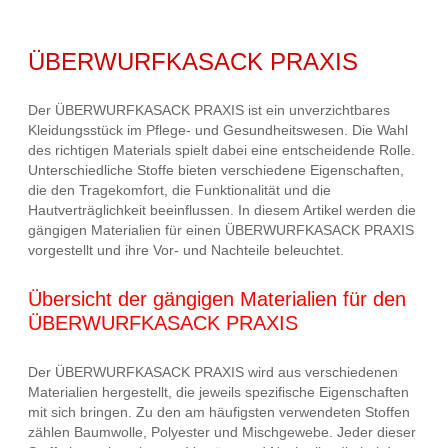
ÜBERWURFKASACK PRAXIS
Der ÜBERWURFKASACK PRAXIS ist ein unverzichtbares
Kleidungsstück im Pflege- und Gesundheitswesen. Die Wahl
des richtigen Materials spielt dabei eine entscheidende Rolle.
Unterschiedliche Stoffe bieten verschiedene Eigenschaften,
die den Tragekomfort, die Funktionalität und die
Hautverträglichkeit beeinflussen. In diesem Artikel werden die
gängigen Materialien für einen ÜBERWURFKASACK PRAXIS
vorgestellt und ihre Vor- und Nachteile beleuchtet.
Übersicht der gängigen Materialien für den
ÜBERWURFKASACK PRAXIS
Der ÜBERWURFKASACK PRAXIS wird aus verschiedenen
Materialien hergestellt, die jeweils spezifische Eigenschaften
mit sich bringen. Zu den am häufigsten verwendeten Stoffen
zählen Baumwolle, Polyester und Mischgewebe. Jeder dieser