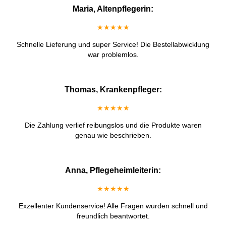
Maria, Altenpflegerin:
★★★★★
Schnelle Lieferung und super Service! Die Bestellabwicklung
war problemlos.
Thomas, Krankenpfleger:
★★★★★
Die Zahlung verlief reibungslos und die Produkte waren
genau wie beschrieben.
Anna, Pflegeheimleiterin:
★★★★★
Exzellenter Kundenservice! Alle Fragen wurden schnell und
freundlich beantwortet.