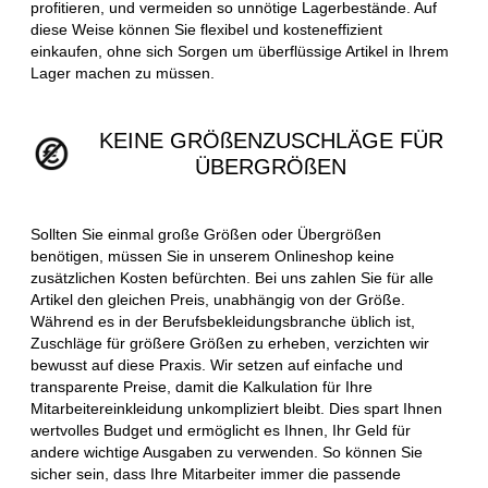
profitieren, und vermeiden so unnötige Lagerbestände. Auf
diese Weise können Sie flexibel und kosteneffizient
einkaufen, ohne sich Sorgen um überflüssige Artikel in Ihrem
Lager machen zu müssen.
KEINE GRÖßENZUSCHLÄGE FÜR
ÜBERGRÖßEN
Sollten Sie einmal große Größen oder Übergrößen
benötigen, müssen Sie in unserem Onlineshop keine
zusätzlichen Kosten befürchten. Bei uns zahlen Sie für alle
Artikel den gleichen Preis, unabhängig von der Größe.
Während es in der Berufsbekleidungsbranche üblich ist,
Zuschläge für größere Größen zu erheben, verzichten wir
bewusst auf diese Praxis. Wir setzen auf einfache und
transparente Preise, damit die Kalkulation für Ihre
Mitarbeitereinkleidung unkompliziert bleibt. Dies spart Ihnen
wertvolles Budget und ermöglicht es Ihnen, Ihr Geld für
andere wichtige Ausgaben zu verwenden. So können Sie
sicher sein, dass Ihre Mitarbeiter immer die passende