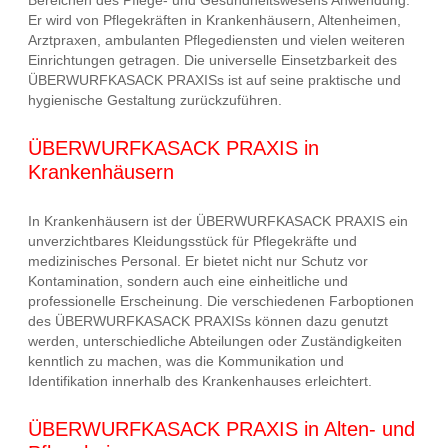
Er wird von Pflegekräften in Krankenhäusern, Altenheimen,
Arztpraxen, ambulanten Pflegediensten und vielen weiteren
Einrichtungen getragen. Die universelle Einsetzbarkeit des
ÜBERWURFKASACK PRAXISs ist auf seine praktische und
hygienische Gestaltung zurückzuführen.
ÜBERWURFKASACK PRAXIS in
Krankenhäusern
In Krankenhäusern ist der ÜBERWURFKASACK PRAXIS ein
unverzichtbares Kleidungsstück für Pflegekräfte und
medizinisches Personal. Er bietet nicht nur Schutz vor
Kontamination, sondern auch eine einheitliche und
professionelle Erscheinung. Die verschiedenen Farboptionen
des ÜBERWURFKASACK PRAXISs können dazu genutzt
werden, unterschiedliche Abteilungen oder Zuständigkeiten
kenntlich zu machen, was die Kommunikation und
Identifikation innerhalb des Krankenhauses erleichtert.
ÜBERWURFKASACK PRAXIS in Alten- und