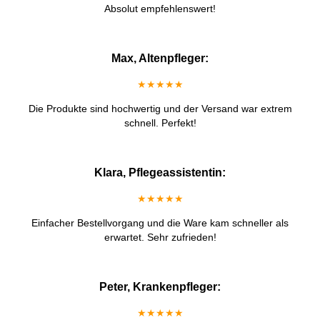
Absolut empfehlenswert!
Max, Altenpfleger:
★★★★★
Die Produkte sind hochwertig und der Versand war extrem
schnell. Perfekt!
Klara, Pflegeassistentin:
★★★★★
Einfacher Bestellvorgang und die Ware kam schneller als
erwartet. Sehr zufrieden!
Peter, Krankenpfleger:
★★★★★