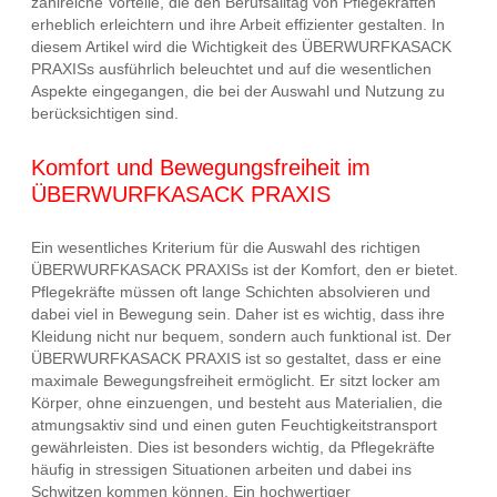
zahlreiche Vorteile, die den Berufsalltag von Pflegekräften
erheblich erleichtern und ihre Arbeit effizienter gestalten. In
diesem Artikel wird die Wichtigkeit des ÜBERWURFKASACK
PRAXISs ausführlich beleuchtet und auf die wesentlichen
Aspekte eingegangen, die bei der Auswahl und Nutzung zu
berücksichtigen sind.
Komfort und Bewegungsfreiheit im
ÜBERWURFKASACK PRAXIS
Ein wesentliches Kriterium für die Auswahl des richtigen
ÜBERWURFKASACK PRAXISs ist der Komfort, den er bietet.
Pflegekräfte müssen oft lange Schichten absolvieren und
dabei viel in Bewegung sein. Daher ist es wichtig, dass ihre
Kleidung nicht nur bequem, sondern auch funktional ist. Der
ÜBERWURFKASACK PRAXIS ist so gestaltet, dass er eine
maximale Bewegungsfreiheit ermöglicht. Er sitzt locker am
Körper, ohne einzuengen, und besteht aus Materialien, die
atmungsaktiv sind und einen guten Feuchtigkeitstransport
gewährleisten. Dies ist besonders wichtig, da Pflegekräfte
häufig in stressigen Situationen arbeiten und dabei ins
Schwitzen kommen können. Ein hochwertiger