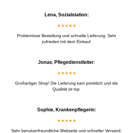
Lena, Sozialstation:
★★★★★
Problemlose Bestellung und schnelle Lieferung. Sehr
zufrieden mit dem Einkauf.
Jonas, Pflegedienstleiter:
★★★★★
Großartiger Shop! Die Lieferung kam pünktlich und die
Qualität ist top.
Sophie, Krankenpflegerin:
★★★★★
Sehr benutzerfreundliche Webseite und schneller Versand.