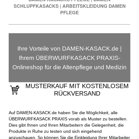
SCHLUPFKASACKS
|
ARBEITSKLEIDUNG DAMEN
PFLEGE
Ihre Vorteile von DAMEN-KASACK.de |
Ihrem ÜBERWURFKASACK PRAXIS-
Onlineshop für die Altenpflege und Medizin
MUSTERKAUF MIT KOSTENLOSEM
RÜCKVERSAND
Auf DAMEN-KASACK.de haben Sie die Möglichkeit, alle
ÜBERWURFKASACK PRAXIS vorab als Muster zu bestellen.
Dies gibt Ihnen und Ihren Mitarbeitern die Gelegenheit, die
Produkte in Ruhe zu testen und sich eingehend
anzuschauen. So können Sie die Einkleidung Ihrer Mitarbeiter