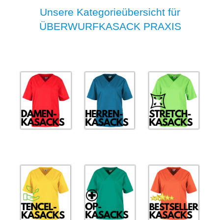
Unsere Kategorieübersicht für
ÜBERWURFKASACK PRAXIS