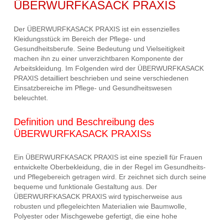
ÜBERWURFKASACK PRAXIS
Der ÜBERWURFKASACK PRAXIS ist ein essenzielles
Kleidungsstück im Bereich der Pflege- und
Gesundheitsberufe. Seine Bedeutung und Vielseitigkeit
machen ihn zu einer unverzichtbaren Komponente der
Arbeitskleidung. Im Folgenden wird der ÜBERWURFKASACK
PRAXIS detailliert beschrieben und seine verschiedenen
Einsatzbereiche im Pflege- und Gesundheitswesen
beleuchtet.
Definition und Beschreibung des
ÜBERWURFKASACK PRAXISs
Ein ÜBERWURFKASACK PRAXIS ist eine speziell für Frauen
entwickelte Oberbekleidung, die in der Regel im Gesundheits-
und Pflegebereich getragen wird. Er zeichnet sich durch seine
bequeme und funktionale Gestaltung aus. Der
ÜBERWURFKASACK PRAXIS wird typischerweise aus
robusten und pflegeleichten Materialien wie Baumwolle,
Polyester oder Mischgewebe gefertigt, die eine hohe