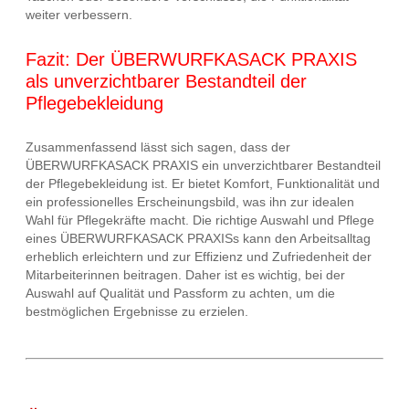
weiter verbessern.
Fazit: Der ÜBERWURFKASACK PRAXIS
als unverzichtbarer Bestandteil der
Pflegebekleidung
Zusammenfassend lässt sich sagen, dass der
ÜBERWURFKASACK PRAXIS ein unverzichtbarer Bestandteil
der Pflegebekleidung ist. Er bietet Komfort, Funktionalität und
ein professionelles Erscheinungsbild, was ihn zur idealen
Wahl für Pflegekräfte macht. Die richtige Auswahl und Pflege
eines ÜBERWURFKASACK PRAXISs kann den Arbeitsalltag
erheblich erleichtern und zur Effizienz und Zufriedenheit der
Mitarbeiterinnen beitragen. Daher ist es wichtig, bei der
Auswahl auf Qualität und Passform zu achten, um die
bestmöglichen Ergebnisse zu erzielen.