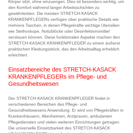
Körper sitzt, ohne einzuengen. Dies ist besonders wichtig, um
den Komfort während langer Arbeitsschichten zu
gewährleisten. Die meisten STRETCH-KASACK
KRANKENPFLEGERs verfügen über praktische Details wie
mehrere Taschen, in denen Pflegekräfte wichtige Utensilien
wie Stethoskope, Notizblöcke oder Desinfektionsmittel
verstauen können. Diese funktionalen Aspekte machen den
STRETCH-KASACK KRANKENPFLEGER zu einem äußerst
praktischen Kleidungsstück, das den Arbeitsalltag erheblich
erleichtert.
Einsatzbereiche des STRETCH-KASACK
KRANKENPFLEGERs im Pflege- und
Gesundheitswesen
Der STRETCH-KASACK KRANKENPFLEGER findet in
verschiedenen Bereichen des Pflege- und
Gesundheitswesens Anwendung. Er wird von Pflegekräften in
Krankenhäusern, Altenheimen, Arztpraxen, ambulanten
Pflegediensten und vielen weiteren Einrichtungen getragen.
Die universelle Einsetzbarkeit des STRETCH-KASACK