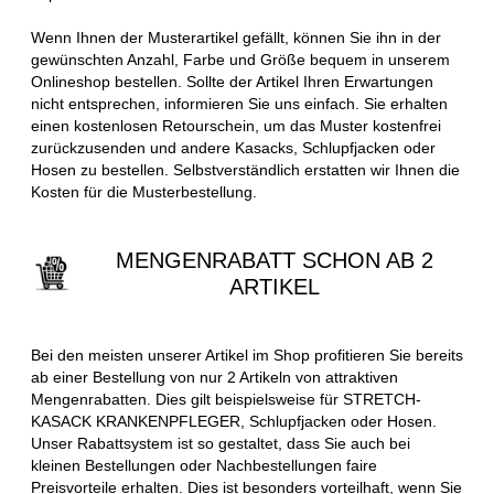
Wenn Ihnen der Musterartikel gefällt, können Sie ihn in der
gewünschten Anzahl, Farbe und Größe bequem in unserem
Onlineshop bestellen. Sollte der Artikel Ihren Erwartungen
nicht entsprechen, informieren Sie uns einfach. Sie erhalten
einen kostenlosen Retourschein, um das Muster kostenfrei
zurückzusenden und andere Kasacks, Schlupfjacken oder
Hosen zu bestellen. Selbstverständlich erstatten wir Ihnen die
Kosten für die Musterbestellung.
MENGENRABATT SCHON AB 2
ARTIKEL
Bei den meisten unserer Artikel im Shop profitieren Sie bereits
ab einer Bestellung von nur 2 Artikeln von attraktiven
Mengenrabatten. Dies gilt beispielsweise für STRETCH-
KASACK KRANKENPFLEGER, Schlupfjacken oder Hosen.
Unser Rabattsystem ist so gestaltet, dass Sie auch bei
kleinen Bestellungen oder Nachbestellungen faire
Preisvorteile erhalten. Dies ist besonders vorteilhaft, wenn Sie