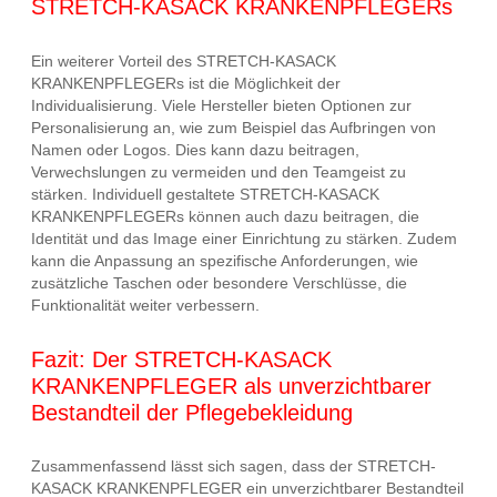
STRETCH-KASACK KRANKENPFLEGERs
Ein weiterer Vorteil des STRETCH-KASACK
KRANKENPFLEGERs ist die Möglichkeit der
Individualisierung. Viele Hersteller bieten Optionen zur
Personalisierung an, wie zum Beispiel das Aufbringen von
Namen oder Logos. Dies kann dazu beitragen,
Verwechslungen zu vermeiden und den Teamgeist zu
stärken. Individuell gestaltete STRETCH-KASACK
KRANKENPFLEGERs können auch dazu beitragen, die
Identität und das Image einer Einrichtung zu stärken. Zudem
kann die Anpassung an spezifische Anforderungen, wie
zusätzliche Taschen oder besondere Verschlüsse, die
Funktionalität weiter verbessern.
Fazit: Der STRETCH-KASACK
KRANKENPFLEGER als unverzichtbarer
Bestandteil der Pflegebekleidung
Zusammenfassend lässt sich sagen, dass der STRETCH-
KASACK KRANKENPFLEGER ein unverzichtbarer Bestandteil