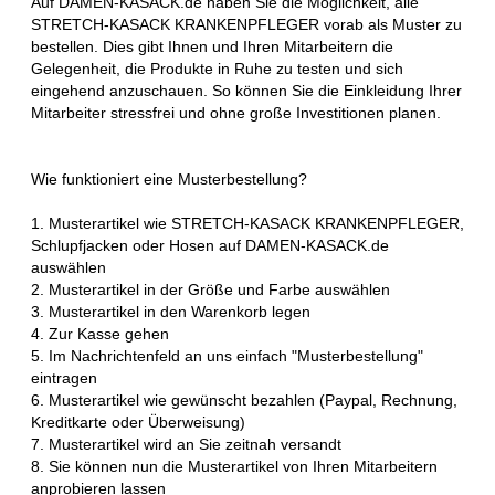
Auf DAMEN-KASACK.de haben Sie die Möglichkeit, alle
STRETCH-KASACK KRANKENPFLEGER vorab als Muster zu
bestellen. Dies gibt Ihnen und Ihren Mitarbeitern die
Gelegenheit, die Produkte in Ruhe zu testen und sich
eingehend anzuschauen. So können Sie die Einkleidung Ihrer
Mitarbeiter stressfrei und ohne große Investitionen planen.
Wie funktioniert eine Musterbestellung?
1. Musterartikel wie STRETCH-KASACK KRANKENPFLEGER,
Schlupfjacken oder Hosen auf DAMEN-KASACK.de
auswählen
2. Musterartikel in der Größe und Farbe auswählen
3. Musterartikel in den Warenkorb legen
4. Zur Kasse gehen
5. Im Nachrichtenfeld an uns einfach "Musterbestellung"
eintragen
6. Musterartikel wie gewünscht bezahlen (Paypal, Rechnung,
Kreditkarte oder Überweisung)
7. Musterartikel wird an Sie zeitnah versandt
8. Sie können nun die Musterartikel von Ihren Mitarbeitern
anprobieren lassen