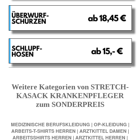
Weitere Kategorien von STRETCH-
KASACK KRANKENPFLEGER
zum SONDERPREIS
MEDIZINISCHE BERUFSKLEIDUNG
|
OP-KLEIDUNG
|
ARBEITS-T-SHIRTS HERREN
|
ARZTKITTEL DAMEN
|
ARBEITSSHIRTS HERREN
|
ARZTKITTEL HERREN
|