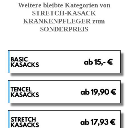
Weitere bleibte Kategorien von
STRETCH-KASACK
KRANKENPFLEGER zum
SONDERPREIS