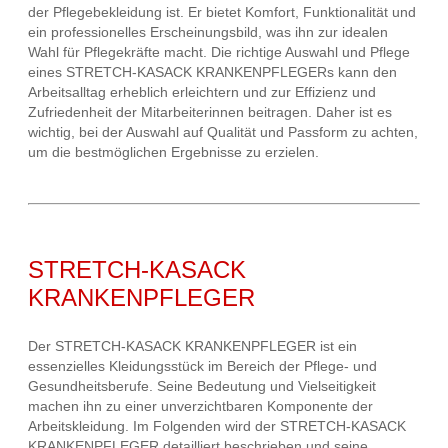
der Pflegebekleidung ist. Er bietet Komfort, Funktionalität und
ein professionelles Erscheinungsbild, was ihn zur idealen
Wahl für Pflegekräfte macht. Die richtige Auswahl und Pflege
eines STRETCH-KASACK KRANKENPFLEGERs kann den
Arbeitsalltag erheblich erleichtern und zur Effizienz und
Zufriedenheit der Mitarbeiterinnen beitragen. Daher ist es
wichtig, bei der Auswahl auf Qualität und Passform zu achten,
um die bestmöglichen Ergebnisse zu erzielen.
STRETCH-KASACK
KRANKENPFLEGER
Der STRETCH-KASACK KRANKENPFLEGER ist ein
essenzielles Kleidungsstück im Bereich der Pflege- und
Gesundheitsberufe. Seine Bedeutung und Vielseitigkeit
machen ihn zu einer unverzichtbaren Komponente der
Arbeitskleidung. Im Folgenden wird der STRETCH-KASACK
KRANKENPFLEGER detailliert beschrieben und seine