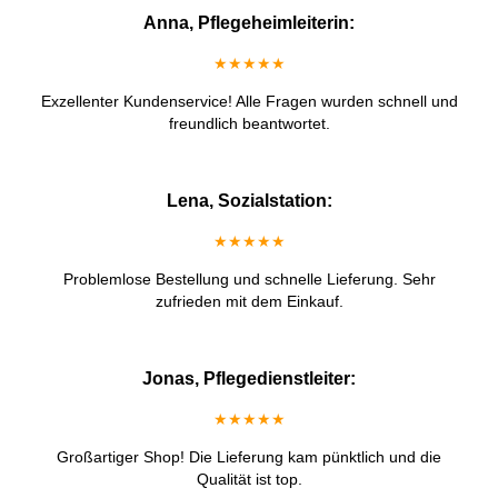
Anna, Pflegeheimleiterin:
★★★★★
Exzellenter Kundenservice! Alle Fragen wurden schnell und
freundlich beantwortet.
Lena, Sozialstation:
★★★★★
Problemlose Bestellung und schnelle Lieferung. Sehr
zufrieden mit dem Einkauf.
Jonas, Pflegedienstleiter:
★★★★★
Großartiger Shop! Die Lieferung kam pünktlich und die
Qualität ist top.