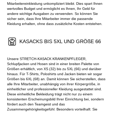
Mitarbeitereinkleidung unkompliziert bleibt. Dies spart Ihnen
wertvolles Budget und ermöglicht es Ihnen, Ihr Geld für
andere wichtige Ausgaben zu verwenden. So können Sie
sicher sein, dass Ihre Mitarbeiter immer die passende
Kleidung erhalten, ohne dass zusätzliche Kosten entstehen.
KASACKS BIS 5XL UND GRÖßE 66
Unsere STRETCH-KASACK KRANKENPFLEGER,
Schlupfjacken und Hosen sind in einer breiten Palette von
Größen erhältlich, von XS (32) bis zu 5XL (66) und darüber
hinaus. Für T-Shirts, Poloshirts und Jacken bieten wir sogar
Größen bis 6XL (68) an. Damit können Sie sicherstellen, dass
alle Ihre Mitarbeiter, unabhängig von ihrer Körpergröße, in
einheitlicher und professioneller Kleidung ausgestattet sind.
Diese einheitliche Bekleidung trägt nicht nur zu einem
konsistenten Erscheinungsbild Ihrer Einrichtung bei, sondern
fördert auch den Teamgeist und das
Zusammengehörigkeitsgefühl. Besonders vorteilhaft: Sie