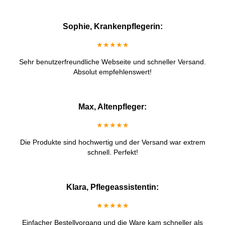
Sophie, Krankenpflegerin:
★★★★★
Sehr benutzerfreundliche Webseite und schneller Versand.
Absolut empfehlenswert!
Max, Altenpfleger:
★★★★★
Die Produkte sind hochwertig und der Versand war extrem
schnell. Perfekt!
Klara, Pflegeassistentin:
★★★★★
Einfacher Bestellvorgang und die Ware kam schneller als