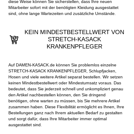
diese Weise können Sie sicherstellen, dass Ihre neuen
Mitarbeiter sofort mit der benötigten Kleidung ausgestattet
sind, ohne lange Wartezeiten und zusätzliche Umstände.
KEIN MINDESTBESTELLWERT VON
STRETCH-KASACK
KRANKENPFLEGER
Auf DAMEN-KASACK.de können Sie problemlos einzelne
STRETCH-KASACK KRANKENPFLEGER, Schlupfjacken,
Hosen und viele weitere Artikel separat bestellen. Wir setzen
keinen Mindestbestellwert oder Mindestumsatz voraus. Das
bedeutet, dass Sie jederzeit schnell und unkompliziert genau
den Artikel nachbestellen können, den Sie dringend
benötigen, ohne warten zu müssen, bis Sie mehrere Artikel
zusammen haben. Diese Flexibilität ermöglicht es Ihnen, Ihre
Bestellungen ganz nach Ihrem aktuellen Bedarf zu gestalten
und sorgt dafür, dass Ihre Mitarbeiter immer optimal
ausgestattet sind.