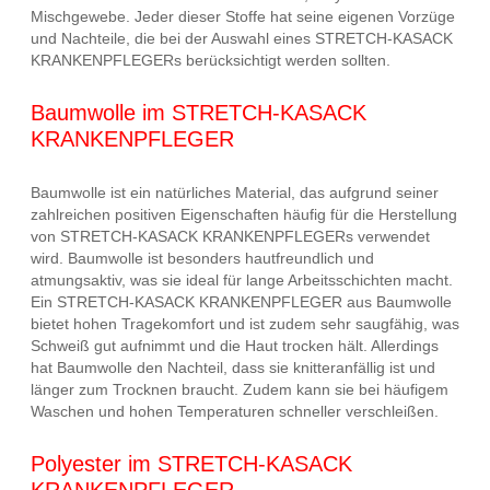
Mischgewebe. Jeder dieser Stoffe hat seine eigenen Vorzüge
und Nachteile, die bei der Auswahl eines STRETCH-KASACK
KRANKENPFLEGERs berücksichtigt werden sollten.
Baumwolle im STRETCH-KASACK
KRANKENPFLEGER
Baumwolle ist ein natürliches Material, das aufgrund seiner
zahlreichen positiven Eigenschaften häufig für die Herstellung
von STRETCH-KASACK KRANKENPFLEGERs verwendet
wird. Baumwolle ist besonders hautfreundlich und
atmungsaktiv, was sie ideal für lange Arbeitsschichten macht.
Ein STRETCH-KASACK KRANKENPFLEGER aus Baumwolle
bietet hohen Tragekomfort und ist zudem sehr saugfähig, was
Schweiß gut aufnimmt und die Haut trocken hält. Allerdings
hat Baumwolle den Nachteil, dass sie knitteranfällig ist und
länger zum Trocknen braucht. Zudem kann sie bei häufigem
Waschen und hohen Temperaturen schneller verschleißen.
Polyester im STRETCH-KASACK