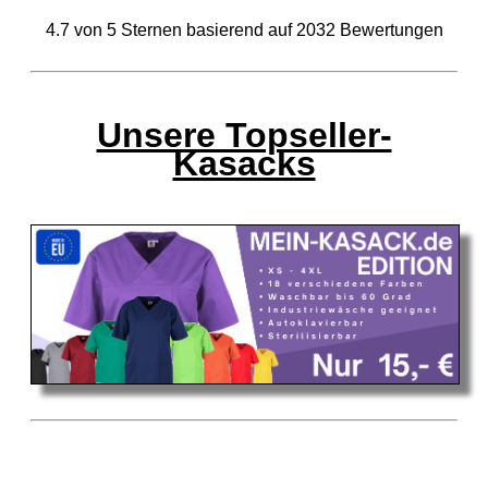
4.7
von
5
Sternen basierend auf
2032
Bewertungen
Unsere Topseller-
Kasacks