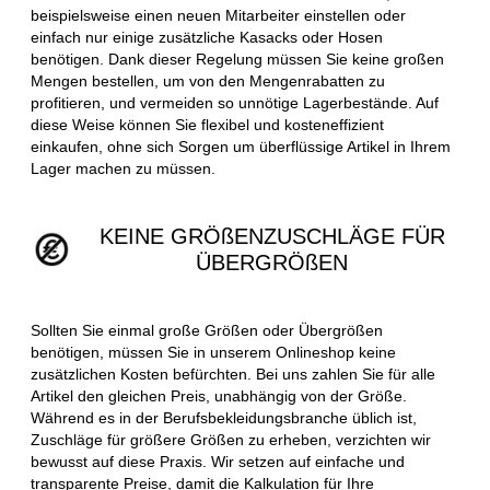
beispielsweise einen neuen Mitarbeiter einstellen oder
einfach nur einige zusätzliche Kasacks oder Hosen
benötigen. Dank dieser Regelung müssen Sie keine großen
Mengen bestellen, um von den Mengenrabatten zu
profitieren, und vermeiden so unnötige Lagerbestände. Auf
diese Weise können Sie flexibel und kosteneffizient
einkaufen, ohne sich Sorgen um überflüssige Artikel in Ihrem
Lager machen zu müssen.
KEINE GRÖßENZUSCHLÄGE FÜR
ÜBERGRÖßEN
Sollten Sie einmal große Größen oder Übergrößen
benötigen, müssen Sie in unserem Onlineshop keine
zusätzlichen Kosten befürchten. Bei uns zahlen Sie für alle
Artikel den gleichen Preis, unabhängig von der Größe.
Während es in der Berufsbekleidungsbranche üblich ist,
Zuschläge für größere Größen zu erheben, verzichten wir
bewusst auf diese Praxis. Wir setzen auf einfache und
transparente Preise, damit die Kalkulation für Ihre