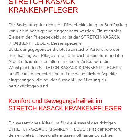
STRETCH-KASACK
KRANKENPFLEGER
Die Bedeutung der richtigen Pflegebekleidung im Berufsalltag
kann nicht hoch genug eingeschätzt werden. Ein zentrales
Element der Pflegebekleidung ist der STRETCH-KASACK
KRANKENPFLEGER. Dieser spezielle
Bekleidungsgegenstand bietet zahlreiche Vorteile, die den
Berufsalltag von Pflegekräften erheblich erleichtern und ihre
Arbeit effizienter gestalten. In diesem Artikel wird die
Wichtigkeit des STRETCH-KASACK KRANKENPFLEGERs
ausführlich beleuchtet und auf die wesentlichen Aspekte
eingegangen, die bei der Auswahl und Nutzung zu
berücksichtigen sind.
Komfort und Bewegungsfreiheit im
STRETCH-KASACK KRANKENPFLEGER
Ein wesentliches Kriterium für die Auswahl des richtigen
STRETCH-KASACK KRANKENPFLEGERs ist der Komfort,
den er bietet. Pflegekräfte müssen oft lange Schichten