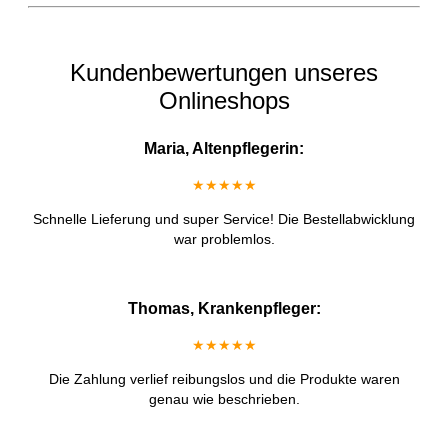
Kundenbewertungen unseres
Onlineshops
Maria, Altenpflegerin:
★★★★★
Schnelle Lieferung und super Service! Die Bestellabwicklung
war problemlos.
Thomas, Krankenpfleger:
★★★★★
Die Zahlung verlief reibungslos und die Produkte waren
genau wie beschrieben.