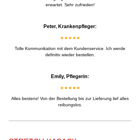
erwartet. Sehr zufrieden!
Peter, Krankenpfleger:
★★★★★
Tolle Kommunikation mit dem Kundenservice. Ich werde
definitiv wieder bestellen.
Emily, Pflegerin:
★★★★★
Alles bestens! Von der Bestellung bis zur Lieferung lief alles
reibungslos.