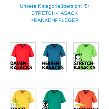
Unsere Kategorieübersicht für
STRETCH-KASACK
KRANKENPFLEGER