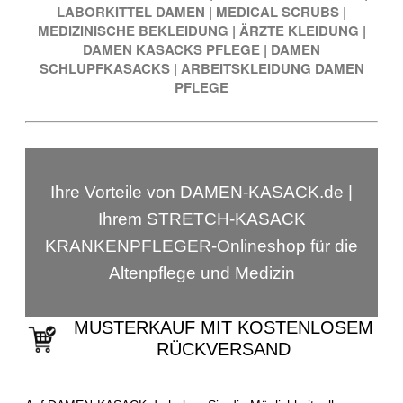
LABORKITTEL DAMEN
|
MEDICAL SCRUBS
|
MEDIZINISCHE BEKLEIDUNG
|
ÄRZTE KLEIDUNG
|
DAMEN KASACKS PFLEGE
|
DAMEN
SCHLUPFKASACKS
|
ARBEITSKLEIDUNG DAMEN
PFLEGE
Ihre Vorteile von DAMEN-KASACK.de |
Ihrem STRETCH-KASACK
KRANKENPFLEGER-Onlineshop für die
Altenpflege und Medizin
MUSTERKAUF MIT KOSTENLOSEM
RÜCKVERSAND