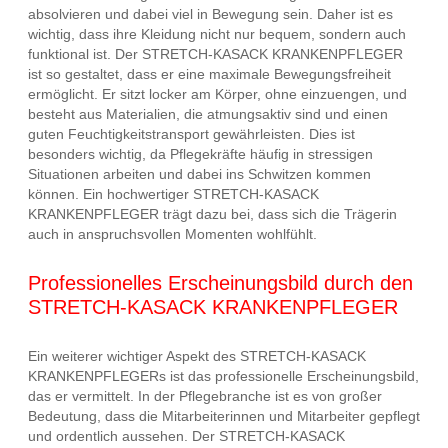
absolvieren und dabei viel in Bewegung sein. Daher ist es
wichtig, dass ihre Kleidung nicht nur bequem, sondern auch
funktional ist. Der STRETCH-KASACK KRANKENPFLEGER
ist so gestaltet, dass er eine maximale Bewegungsfreiheit
ermöglicht. Er sitzt locker am Körper, ohne einzuengen, und
besteht aus Materialien, die atmungsaktiv sind und einen
guten Feuchtigkeitstransport gewährleisten. Dies ist
besonders wichtig, da Pflegekräfte häufig in stressigen
Situationen arbeiten und dabei ins Schwitzen kommen
können. Ein hochwertiger STRETCH-KASACK
KRANKENPFLEGER trägt dazu bei, dass sich die Trägerin
auch in anspruchsvollen Momenten wohlfühlt.
Professionelles Erscheinungsbild durch den
STRETCH-KASACK KRANKENPFLEGER
Ein weiterer wichtiger Aspekt des STRETCH-KASACK
KRANKENPFLEGERs ist das professionelle Erscheinungsbild,
das er vermittelt. In der Pflegebranche ist es von großer
Bedeutung, dass die Mitarbeiterinnen und Mitarbeiter gepflegt
und ordentlich aussehen. Der STRETCH-KASACK