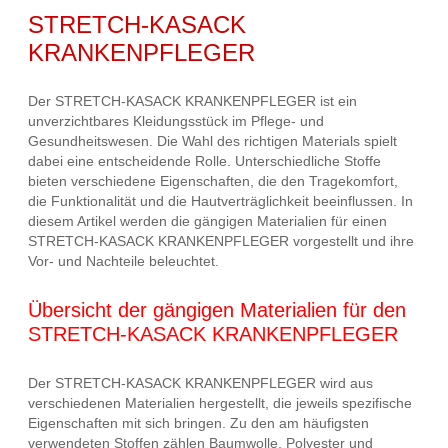
STRETCH-KASACK
KRANKENPFLEGER
Der STRETCH-KASACK KRANKENPFLEGER ist ein
unverzichtbares Kleidungsstück im Pflege- und
Gesundheitswesen. Die Wahl des richtigen Materials spielt
dabei eine entscheidende Rolle. Unterschiedliche Stoffe
bieten verschiedene Eigenschaften, die den Tragekomfort,
die Funktionalität und die Hautverträglichkeit beeinflussen. In
diesem Artikel werden die gängigen Materialien für einen
STRETCH-KASACK KRANKENPFLEGER vorgestellt und ihre
Vor- und Nachteile beleuchtet.
Übersicht der gängigen Materialien für den
STRETCH-KASACK KRANKENPFLEGER
Der STRETCH-KASACK KRANKENPFLEGER wird aus
verschiedenen Materialien hergestellt, die jeweils spezifische
Eigenschaften mit sich bringen. Zu den am häufigsten
verwendeten Stoffen zählen Baumwolle, Polyester und