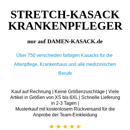
STRETCH-KASACK
KRANKENPFLEGER
nur auf DAMEN-KASACK.de
Über 750 verschieden farbigen Kasacks für die
Altenpflege, Krankenhaus und alle medizinischen
Berufe
Kauf auf Rechnung | Keine Größenzuschläge | Viele
Artikel in Größen von XS bis 6XL | Schnelle Lieferung
in 2-3 Tagen |
Musterkauf mit kostenlosem Rückversand für die
Anprobe der Team-Einkleidung