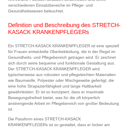
verschiedenen Einsatzbereiche im Pflege- und
Gesundheitswesen beleuchtet.
Definition und Beschreibung des STRETCH-
KASACK KRANKENPFLEGERs
Ein STRETCH-KASACK KRANKENPFLEGER ist eine speziell
für Frauen entwickelte Oberbekleidung, die in der Regel im
Gesundheits- und Pflegebereich getragen wird. Er zeichnet
sich durch seine bequeme und funktionale Gestaltung aus.
Der STRETCH-KASACK KRANKENPFLEGER wird
typischerweise aus robusten und pflegeleichten Materialien
wie Baumwolle, Polyester oder Mischgewebe gefertigt, die
eine hohe Strapazierfähigkeit und lange Haltbarkeit
gewährleisten. Er ist so konzipiert, dass er maximale
Bewegungsfreiheit bietet, was für die oft körperlich
anstrengende Arbeit im Pflegebereich von großer Bedeutung
ist.
Die Passform eines STRETCH-KASACK
KRANKENPFLEGERs ist so gestaltet, dass er locker am