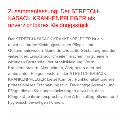
Zusammenfassung: Der STRETCH-
KASACK KRANKENPFLEGER als
unverzichtbares Kleidungsstück
Der STRETCH-KASACK KRANKENPFLEGER ist ein
unverzichtbares Kleidungsstück im Pflege- und
Gesundheitswesen. Seine durchdachte Gestaltung und die
vielseitigen Einsatzmöglichkeiten machen ihn zu einem
wichtigen Bestandteil der Arbeitskleidung. Ob in
Krankenhäusern, Altenheimen, Arztpraxen oder bei
ambulanten Pflegediensten – der STRETCH-KASACK
KRANKENPFLEGER bietet Komfort, Funktionalität und ein
professionelles Erscheinungsbild. Die richtige Auswahl und
Pflege dieses Kleidungsstücks tragen dazu bei, dass
Pflegekräfte ihren anspruchsvollen Arbeitsalltag effizient und
hygienisch bewältigen können.