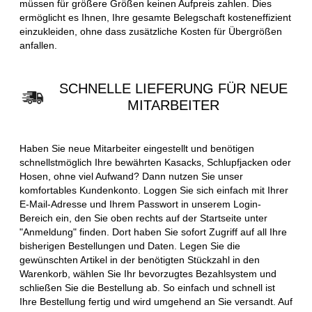
müssen für größere Größen keinen Aufpreis zahlen. Dies
ermöglicht es Ihnen, Ihre gesamte Belegschaft kosteneffizient
einzukleiden, ohne dass zusätzliche Kosten für Übergrößen
anfallen.
SCHNELLE LIEFERUNG FÜR NEUE
MITARBEITER
Haben Sie neue Mitarbeiter eingestellt und benötigen
schnellstmöglich Ihre bewährten Kasacks, Schlupfjacken oder
Hosen, ohne viel Aufwand? Dann nutzen Sie unser
komfortables Kundenkonto. Loggen Sie sich einfach mit Ihrer
E-Mail-Adresse und Ihrem Passwort in unserem Login-
Bereich ein, den Sie oben rechts auf der Startseite unter
"Anmeldung" finden. Dort haben Sie sofort Zugriff auf all Ihre
bisherigen Bestellungen und Daten. Legen Sie die
gewünschten Artikel in der benötigten Stückzahl in den
Warenkorb, wählen Sie Ihr bevorzugtes Bezahlsystem und
schließen Sie die Bestellung ab. So einfach und schnell ist
Ihre Bestellung fertig und wird umgehend an Sie versandt. Auf