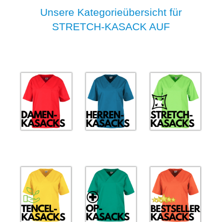
Unsere Kategorieübersicht für
STRETCH-KASACK AUF