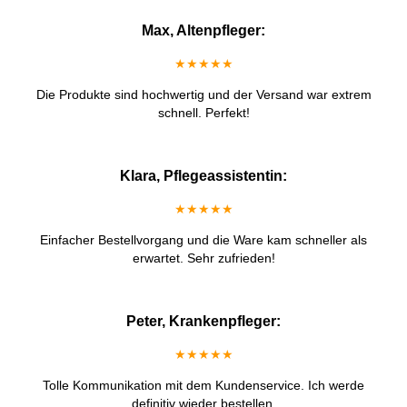
Max, Altenpfleger:
★★★★★
Die Produkte sind hochwertig und der Versand war extrem
schnell. Perfekt!
Klara, Pflegeassistentin:
★★★★★
Einfacher Bestellvorgang und die Ware kam schneller als
erwartet. Sehr zufrieden!
Peter, Krankenpfleger:
★★★★★
Tolle Kommunikation mit dem Kundenservice. Ich werde
definitiv wieder bestellen.