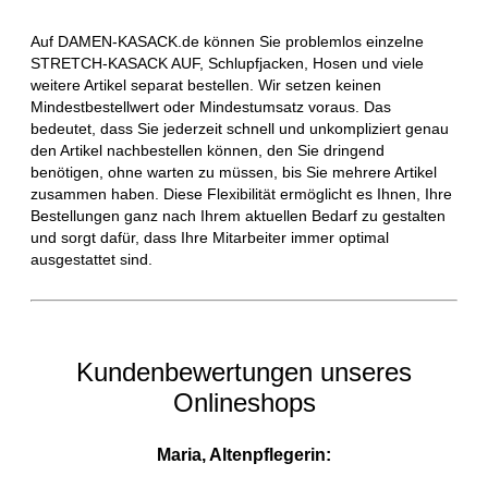
Auf DAMEN-KASACK.de können Sie problemlos einzelne
STRETCH-KASACK AUF, Schlupfjacken, Hosen und viele
weitere Artikel separat bestellen. Wir setzen keinen
Mindestbestellwert oder Mindestumsatz voraus. Das
bedeutet, dass Sie jederzeit schnell und unkompliziert genau
den Artikel nachbestellen können, den Sie dringend
benötigen, ohne warten zu müssen, bis Sie mehrere Artikel
zusammen haben. Diese Flexibilität ermöglicht es Ihnen, Ihre
Bestellungen ganz nach Ihrem aktuellen Bedarf zu gestalten
und sorgt dafür, dass Ihre Mitarbeiter immer optimal
ausgestattet sind.
Kundenbewertungen unseres
Onlineshops
Maria, Altenpflegerin: