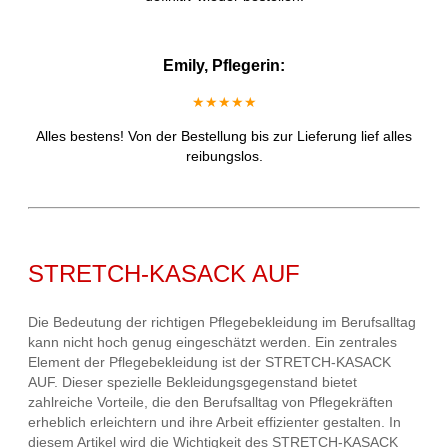
Emily, Pflegerin:
★★★★★
Alles bestens! Von der Bestellung bis zur Lieferung lief alles
reibungslos.
STRETCH-KASACK AUF
Die Bedeutung der richtigen Pflegebekleidung im Berufsalltag
kann nicht hoch genug eingeschätzt werden. Ein zentrales
Element der Pflegebekleidung ist der STRETCH-KASACK
AUF. Dieser spezielle Bekleidungsgegenstand bietet
zahlreiche Vorteile, die den Berufsalltag von Pflegekräften
erheblich erleichtern und ihre Arbeit effizienter gestalten. In
diesem Artikel wird die Wichtigkeit des STRETCH-KASACK