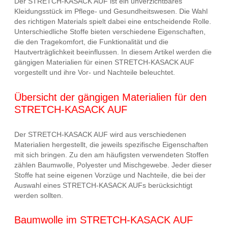
Der STRETCH-KASACK AUF ist ein unverzichtbares
Kleidungsstück im Pflege- und Gesundheitswesen. Die Wahl
des richtigen Materials spielt dabei eine entscheidende Rolle.
Unterschiedliche Stoffe bieten verschiedene Eigenschaften,
die den Tragekomfort, die Funktionalität und die
Hautverträglichkeit beeinflussen. In diesem Artikel werden die
gängigen Materialien für einen STRETCH-KASACK AUF
vorgestellt und ihre Vor- und Nachteile beleuchtet.
Übersicht der gängigen Materialien für den
STRETCH-KASACK AUF
Der STRETCH-KASACK AUF wird aus verschiedenen
Materialien hergestellt, die jeweils spezifische Eigenschaften
mit sich bringen. Zu den am häufigsten verwendeten Stoffen
zählen Baumwolle, Polyester und Mischgewebe. Jeder dieser
Stoffe hat seine eigenen Vorzüge und Nachteile, die bei der
Auswahl eines STRETCH-KASACK AUFs berücksichtigt
werden sollten.
Baumwolle im STRETCH-KASACK AUF