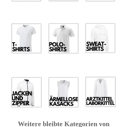
Weitere bleibte Kategorien von