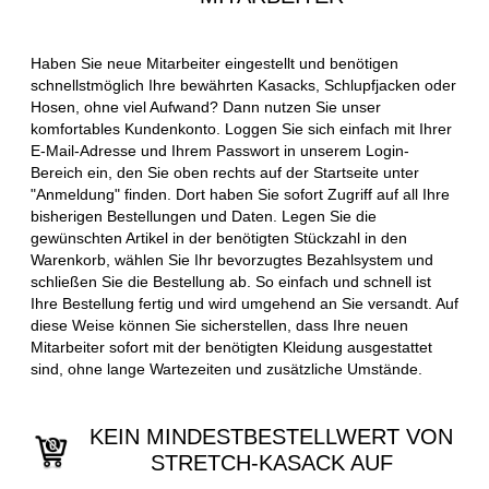
Haben Sie neue Mitarbeiter eingestellt und benötigen
schnellstmöglich Ihre bewährten Kasacks, Schlupfjacken oder
Hosen, ohne viel Aufwand? Dann nutzen Sie unser
komfortables Kundenkonto. Loggen Sie sich einfach mit Ihrer
E-Mail-Adresse und Ihrem Passwort in unserem Login-
Bereich ein, den Sie oben rechts auf der Startseite unter
"Anmeldung" finden. Dort haben Sie sofort Zugriff auf all Ihre
bisherigen Bestellungen und Daten. Legen Sie die
gewünschten Artikel in der benötigten Stückzahl in den
Warenkorb, wählen Sie Ihr bevorzugtes Bezahlsystem und
schließen Sie die Bestellung ab. So einfach und schnell ist
Ihre Bestellung fertig und wird umgehend an Sie versandt. Auf
diese Weise können Sie sicherstellen, dass Ihre neuen
Mitarbeiter sofort mit der benötigten Kleidung ausgestattet
sind, ohne lange Wartezeiten und zusätzliche Umstände.
KEIN MINDESTBESTELLWERT VON
STRETCH-KASACK AUF