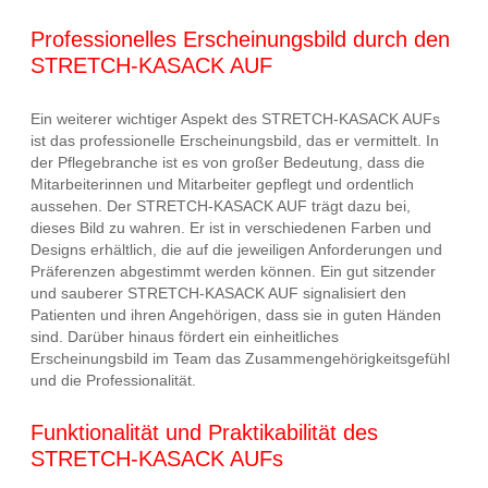
Professionelles Erscheinungsbild durch den
STRETCH-KASACK AUF
Ein weiterer wichtiger Aspekt des STRETCH-KASACK AUFs
ist das professionelle Erscheinungsbild, das er vermittelt. In
der Pflegebranche ist es von großer Bedeutung, dass die
Mitarbeiterinnen und Mitarbeiter gepflegt und ordentlich
aussehen. Der STRETCH-KASACK AUF trägt dazu bei,
dieses Bild zu wahren. Er ist in verschiedenen Farben und
Designs erhältlich, die auf die jeweiligen Anforderungen und
Präferenzen abgestimmt werden können. Ein gut sitzender
und sauberer STRETCH-KASACK AUF signalisiert den
Patienten und ihren Angehörigen, dass sie in guten Händen
sind. Darüber hinaus fördert ein einheitliches
Erscheinungsbild im Team das Zusammengehörigkeitsgefühl
und die Professionalität.
Funktionalität und Praktikabilität des
STRETCH-KASACK AUFs