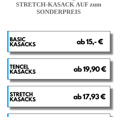
STRETCH-KASACK AUF zum
SONDERPREIS