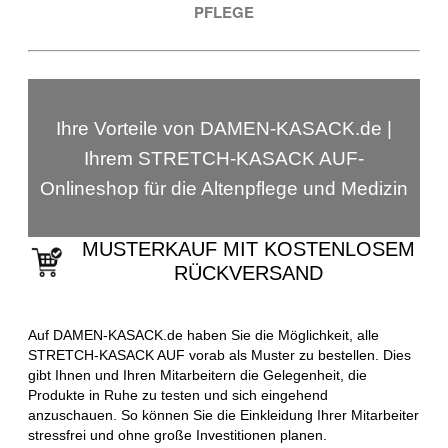
PFLEGE
Ihre Vorteile von DAMEN-KASACK.de |
Ihrem STRETCH-KASACK AUF-
Onlineshop für die Altenpflege und Medizin
MUSTERKAUF MIT KOSTENLOSEM
RÜCKVERSAND
Auf DAMEN-KASACK.de haben Sie die Möglichkeit, alle
STRETCH-KASACK AUF vorab als Muster zu bestellen. Dies
gibt Ihnen und Ihren Mitarbeitern die Gelegenheit, die
Produkte in Ruhe zu testen und sich eingehend
anzuschauen. So können Sie die Einkleidung Ihrer Mitarbeiter
stressfrei und ohne große Investitionen planen.