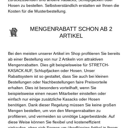
Hosen zu bestellen. Selbstverständlich erstatten wir Ihnen die
Kosten für die Musterbestellung.
MENGENRABATT SCHON AB 2
ARTIKEL
Bei den meisten unserer Artikel im Shop profitieren Sie bereits
ab einer Bestellung von nur 2 Artikeln von attraktiven
Mengenrabatten. Dies gilt beispielsweise für STRETCH-
KASACK AUF, Schlupfjacken oder Hosen. Unser
Rabattsystem ist so gestaltet, dass Sie auch bei kleinen
Bestellungen oder Nachbestellungen faire Preisvorteile
erhalten. Dies ist besonders vorteilhaft, wenn Sie
beispielsweise einen neuen Mitarbeiter einstellen oder
einfach nur einige zusätzliche Kasacks oder Hosen
benötigen. Dank dieser Regelung müssen Sie keine großen
Mengen bestellen, um von den Mengenrabatten zu
profitieren, und vermeiden so unnötige Lagerbestände. Auf
diese Weise können Sie flexibel und kosteneffizient
einkaufen, ohne sich Sorgen um überflüssige Artikel in Ihrem