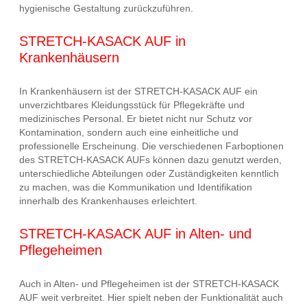
hygienische Gestaltung zurückzuführen.
STRETCH-KASACK AUF in
Krankenhäusern
In Krankenhäusern ist der STRETCH-KASACK AUF ein
unverzichtbares Kleidungsstück für Pflegekräfte und
medizinisches Personal. Er bietet nicht nur Schutz vor
Kontamination, sondern auch eine einheitliche und
professionelle Erscheinung. Die verschiedenen Farboptionen
des STRETCH-KASACK AUFs können dazu genutzt werden,
unterschiedliche Abteilungen oder Zuständigkeiten kenntlich
zu machen, was die Kommunikation und Identifikation
innerhalb des Krankenhauses erleichtert.
STRETCH-KASACK AUF in Alten- und
Pflegeheimen
Auch in Alten- und Pflegeheimen ist der STRETCH-KASACK
AUF weit verbreitet. Hier spielt neben der Funktionalität auch