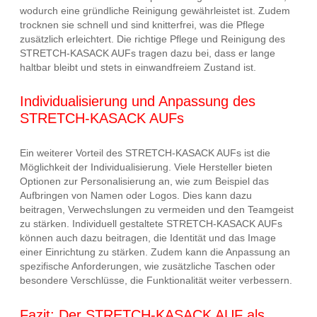
wodurch eine gründliche Reinigung gewährleistet ist. Zudem
trocknen sie schnell und sind knitterfrei, was die Pflege
zusätzlich erleichtert. Die richtige Pflege und Reinigung des
STRETCH-KASACK AUFs tragen dazu bei, dass er lange
haltbar bleibt und stets in einwandfreiem Zustand ist.
Individualisierung und Anpassung des
STRETCH-KASACK AUFs
Ein weiterer Vorteil des STRETCH-KASACK AUFs ist die
Möglichkeit der Individualisierung. Viele Hersteller bieten
Optionen zur Personalisierung an, wie zum Beispiel das
Aufbringen von Namen oder Logos. Dies kann dazu
beitragen, Verwechslungen zu vermeiden und den Teamgeist
zu stärken. Individuell gestaltete STRETCH-KASACK AUFs
können auch dazu beitragen, die Identität und das Image
einer Einrichtung zu stärken. Zudem kann die Anpassung an
spezifische Anforderungen, wie zusätzliche Taschen oder
besondere Verschlüsse, die Funktionalität weiter verbessern.
Fazit: Der STRETCH-KASACK AUF als