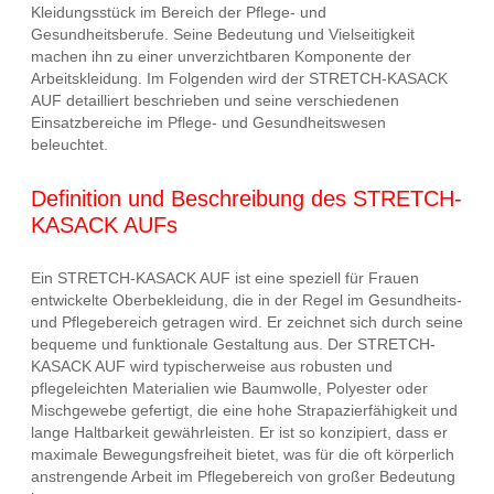
Kleidungsstück im Bereich der Pflege- und
Gesundheitsberufe. Seine Bedeutung und Vielseitigkeit
machen ihn zu einer unverzichtbaren Komponente der
Arbeitskleidung. Im Folgenden wird der STRETCH-KASACK
AUF detailliert beschrieben und seine verschiedenen
Einsatzbereiche im Pflege- und Gesundheitswesen
beleuchtet.
Definition und Beschreibung des STRETCH-
KASACK AUFs
Ein STRETCH-KASACK AUF ist eine speziell für Frauen
entwickelte Oberbekleidung, die in der Regel im Gesundheits-
und Pflegebereich getragen wird. Er zeichnet sich durch seine
bequeme und funktionale Gestaltung aus. Der STRETCH-
KASACK AUF wird typischerweise aus robusten und
pflegeleichten Materialien wie Baumwolle, Polyester oder
Mischgewebe gefertigt, die eine hohe Strapazierfähigkeit und
lange Haltbarkeit gewährleisten. Er ist so konzipiert, dass er
maximale Bewegungsfreiheit bietet, was für die oft körperlich
anstrengende Arbeit im Pflegebereich von großer Bedeutung