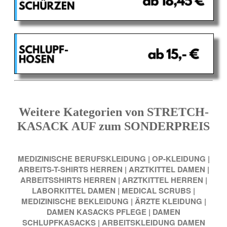
Weitere Kategorien von STRETCH-
KASACK AUF zum SONDERPREIS
MEDIZINISCHE BERUFSKLEIDUNG
|
OP-KLEIDUNG
|
ARBEITS-T-SHIRTS HERREN
|
ARZTKITTEL DAMEN
|
ARBEITSSHIRTS HERREN
|
ARZTKITTEL HERREN
|
LABORKITTEL DAMEN
|
MEDICAL SCRUBS
|
MEDIZINISCHE BEKLEIDUNG
|
ÄRZTE KLEIDUNG
|
DAMEN KASACKS PFLEGE
|
DAMEN
SCHLUPFKASACKS
|
ARBEITSKLEIDUNG DAMEN