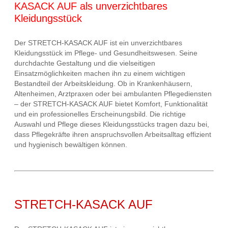
KASACK AUF als unverzichtbares
Kleidungsstück
Der STRETCH-KASACK AUF ist ein unverzichtbares
Kleidungsstück im Pflege- und Gesundheitswesen. Seine
durchdachte Gestaltung und die vielseitigen
Einsatzmöglichkeiten machen ihn zu einem wichtigen
Bestandteil der Arbeitskleidung. Ob in Krankenhäusern,
Altenheimen, Arztpraxen oder bei ambulanten Pflegediensten
– der STRETCH-KASACK AUF bietet Komfort, Funktionalität
und ein professionelles Erscheinungsbild. Die richtige
Auswahl und Pflege dieses Kleidungsstücks tragen dazu bei,
dass Pflegekräfte ihren anspruchsvollen Arbeitsalltag effizient
und hygienisch bewältigen können.
STRETCH-KASACK AUF