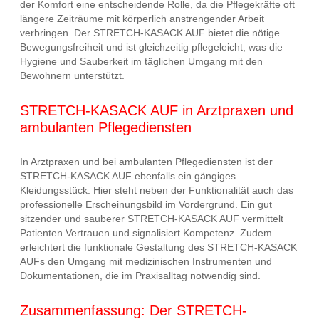
der Komfort eine entscheidende Rolle, da die Pflegekräfte oft
längere Zeiträume mit körperlich anstrengender Arbeit
verbringen. Der STRETCH-KASACK AUF bietet die nötige
Bewegungsfreiheit und ist gleichzeitig pflegeleicht, was die
Hygiene und Sauberkeit im täglichen Umgang mit den
Bewohnern unterstützt.
STRETCH-KASACK AUF in Arztpraxen und
ambulanten Pflegediensten
In Arztpraxen und bei ambulanten Pflegediensten ist der
STRETCH-KASACK AUF ebenfalls ein gängiges
Kleidungsstück. Hier steht neben der Funktionalität auch das
professionelle Erscheinungsbild im Vordergrund. Ein gut
sitzender und sauberer STRETCH-KASACK AUF vermittelt
Patienten Vertrauen und signalisiert Kompetenz. Zudem
erleichtert die funktionale Gestaltung des STRETCH-KASACK
AUFs den Umgang mit medizinischen Instrumenten und
Dokumentationen, die im Praxisalltag notwendig sind.
Zusammenfassung: Der STRETCH-