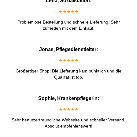
Lena, Sozialstation:
★★★★★
Problemlose Bestellung und schnelle Lieferung. Sehr
zufrieden mit dem Einkauf.
Jonas, Pflegedienstleiter:
★★★★★
Großartiger Shop! Die Lieferung kam pünktlich und die
Qualität ist top.
Sophie, Krankenpflegerin:
★★★★★
Sehr benutzerfreundliche Webseite und schneller Versand.
Absolut empfehlenswert!