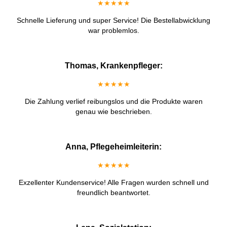
★★★★★
Schnelle Lieferung und super Service! Die Bestellabwicklung
war problemlos.
Thomas, Krankenpfleger:
★★★★★
Die Zahlung verlief reibungslos und die Produkte waren
genau wie beschrieben.
Anna, Pflegeheimleiterin:
★★★★★
Exzellenter Kundenservice! Alle Fragen wurden schnell und
freundlich beantwortet.