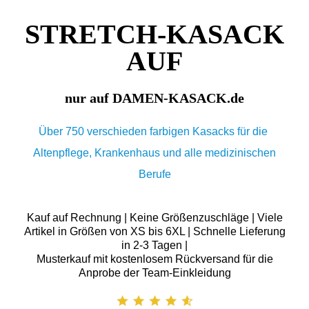
STRETCH-KASACK
AUF
nur auf DAMEN-KASACK.de
Über 750 verschieden farbigen Kasacks für die
Altenpflege, Krankenhaus und alle medizinischen
Berufe
Kauf auf Rechnung | Keine Größenzuschläge | Viele
Artikel in Größen von XS bis 6XL | Schnelle Lieferung
in 2-3 Tagen |
Musterkauf mit kostenlosem Rückversand für die
Anprobe der Team-Einkleidung