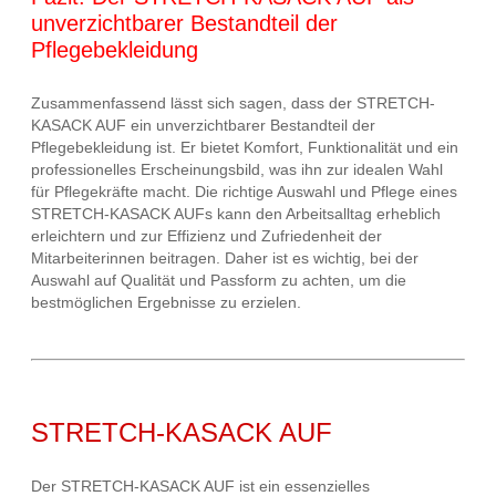
unverzichtbarer Bestandteil der
Pflegebekleidung
Zusammenfassend lässt sich sagen, dass der STRETCH-
KASACK AUF ein unverzichtbarer Bestandteil der
Pflegebekleidung ist. Er bietet Komfort, Funktionalität und ein
professionelles Erscheinungsbild, was ihn zur idealen Wahl
für Pflegekräfte macht. Die richtige Auswahl und Pflege eines
STRETCH-KASACK AUFs kann den Arbeitsalltag erheblich
erleichtern und zur Effizienz und Zufriedenheit der
Mitarbeiterinnen beitragen. Daher ist es wichtig, bei der
Auswahl auf Qualität und Passform zu achten, um die
bestmöglichen Ergebnisse zu erzielen.
STRETCH-KASACK AUF
Der STRETCH-KASACK AUF ist ein essenzielles