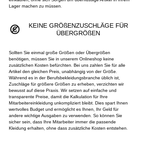
Lager machen zu müssen.
KEINE GRÖßENZUSCHLÄGE FÜR
ÜBERGRÖßEN
Sollten Sie einmal große Größen oder Übergrößen
benötigen, müssen Sie in unserem Onlineshop keine
zusätzlichen Kosten befürchten. Bei uns zahlen Sie für alle
Artikel den gleichen Preis, unabhängig von der Größe.
Während es in der Berufsbekleidungsbranche üblich ist,
Zuschläge für größere Größen zu erheben, verzichten wir
bewusst auf diese Praxis. Wir setzen auf einfache und
transparente Preise, damit die Kalkulation für Ihre
Mitarbeitereinkleidung unkompliziert bleibt. Dies spart Ihnen
wertvolles Budget und ermöglicht es Ihnen, Ihr Geld für
andere wichtige Ausgaben zu verwenden. So können Sie
sicher sein, dass Ihre Mitarbeiter immer die passende
Kleidung erhalten, ohne dass zusätzliche Kosten entstehen.