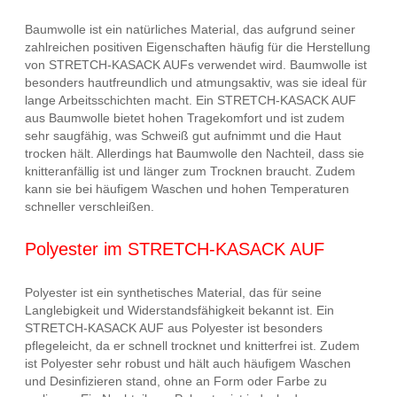
Baumwolle ist ein natürliches Material, das aufgrund seiner
zahlreichen positiven Eigenschaften häufig für die Herstellung
von STRETCH-KASACK AUFs verwendet wird. Baumwolle ist
besonders hautfreundlich und atmungsaktiv, was sie ideal für
lange Arbeitsschichten macht. Ein STRETCH-KASACK AUF
aus Baumwolle bietet hohen Tragekomfort und ist zudem
sehr saugfähig, was Schweiß gut aufnimmt und die Haut
trocken hält. Allerdings hat Baumwolle den Nachteil, dass sie
knitteranfällig ist und länger zum Trocknen braucht. Zudem
kann sie bei häufigem Waschen und hohen Temperaturen
schneller verschleißen.
Polyester im STRETCH-KASACK AUF
Polyester ist ein synthetisches Material, das für seine
Langlebigkeit und Widerstandsfähigkeit bekannt ist. Ein
STRETCH-KASACK AUF aus Polyester ist besonders
pflegeleicht, da er schnell trocknet und knitterfrei ist. Zudem
ist Polyester sehr robust und hält auch häufigem Waschen
und Desinfizieren stand, ohne an Form oder Farbe zu