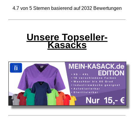
4.7
von
5
Sternen basierend auf
2032
Bewertungen
Unsere Topseller-
Kasacks