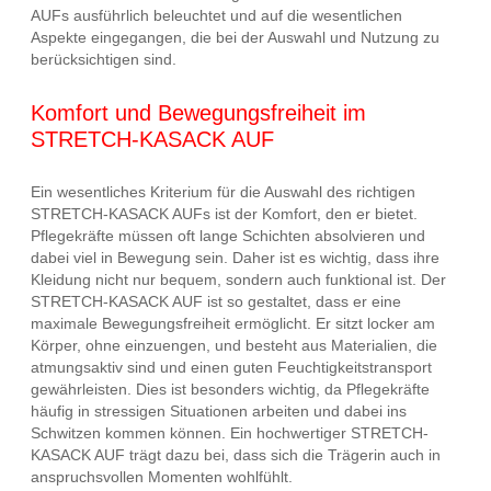
AUFs ausführlich beleuchtet und auf die wesentlichen
Aspekte eingegangen, die bei der Auswahl und Nutzung zu
berücksichtigen sind.
Komfort und Bewegungsfreiheit im
STRETCH-KASACK AUF
Ein wesentliches Kriterium für die Auswahl des richtigen
STRETCH-KASACK AUFs ist der Komfort, den er bietet.
Pflegekräfte müssen oft lange Schichten absolvieren und
dabei viel in Bewegung sein. Daher ist es wichtig, dass ihre
Kleidung nicht nur bequem, sondern auch funktional ist. Der
STRETCH-KASACK AUF ist so gestaltet, dass er eine
maximale Bewegungsfreiheit ermöglicht. Er sitzt locker am
Körper, ohne einzuengen, und besteht aus Materialien, die
atmungsaktiv sind und einen guten Feuchtigkeitstransport
gewährleisten. Dies ist besonders wichtig, da Pflegekräfte
häufig in stressigen Situationen arbeiten und dabei ins
Schwitzen kommen können. Ein hochwertiger STRETCH-
KASACK AUF trägt dazu bei, dass sich die Trägerin auch in
anspruchsvollen Momenten wohlfühlt.