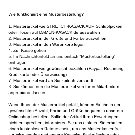
Wie funktioniert eine Musterbestellung?
1. Musterartikel wie STRETCH-KASACK AUF, Schlupfjacken
oder Hosen auf DAMEN-KASACK.de auswählen
2. Musterartikel in der Größe und Farbe auswählen
3. Musterartikel in den Warenkorb legen
4. Zur Kasse gehen
5. Im Nachrichtenfeld an uns einfach "Musterbestellung"
eintragen
6. Musterartikel wie gewünscht bezahlen (Paypal, Rechnung,
Kreditkarte oder Überweisung)
7. Musterartikel wird an Sie zeitnah versandt
8. Sie können nun die Musterartikel von Ihren Mitarbeitern
anprobieren lassen
Wenn Ihnen der Musterartikel gefällt, können Sie ihn in der
gewünschten Anzahl, Farbe und Größe bequem in unserem
Onlineshop bestellen. Sollte der Artikel Ihren Erwartungen
nicht entsprechen, informieren Sie uns einfach. Sie erhalten
einen kostenlosen Retourschein, um das Muster kostenfrei
zurückzusenden und andere Kasacks, Schlupfjacken oder