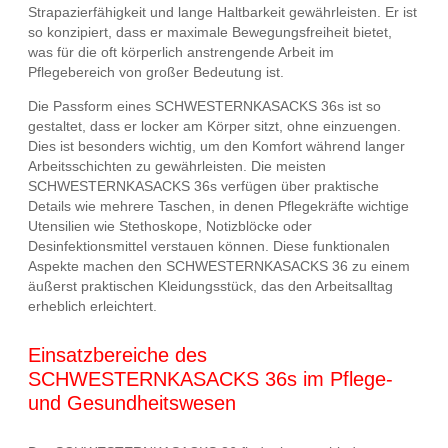
Strapazierfähigkeit und lange Haltbarkeit gewährleisten. Er ist
so konzipiert, dass er maximale Bewegungsfreiheit bietet,
was für die oft körperlich anstrengende Arbeit im
Pflegebereich von großer Bedeutung ist.
Die Passform eines SCHWESTERNKASACKS 36s ist so
gestaltet, dass er locker am Körper sitzt, ohne einzuengen.
Dies ist besonders wichtig, um den Komfort während langer
Arbeitsschichten zu gewährleisten. Die meisten
SCHWESTERNKASACKS 36s verfügen über praktische
Details wie mehrere Taschen, in denen Pflegekräfte wichtige
Utensilien wie Stethoskope, Notizblöcke oder
Desinfektionsmittel verstauen können. Diese funktionalen
Aspekte machen den SCHWESTERNKASACKS 36 zu einem
äußerst praktischen Kleidungsstück, das den Arbeitsalltag
erheblich erleichtert.
Einsatzbereiche des
SCHWESTERNKASACKS 36s im Pflege-
und Gesundheitswesen