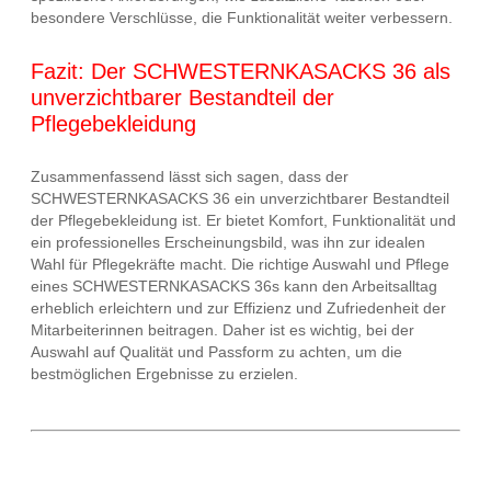
besondere Verschlüsse, die Funktionalität weiter verbessern.
Fazit: Der SCHWESTERNKASACKS 36 als
unverzichtbarer Bestandteil der
Pflegebekleidung
Zusammenfassend lässt sich sagen, dass der
SCHWESTERNKASACKS 36 ein unverzichtbarer Bestandteil
der Pflegebekleidung ist. Er bietet Komfort, Funktionalität und
ein professionelles Erscheinungsbild, was ihn zur idealen
Wahl für Pflegekräfte macht. Die richtige Auswahl und Pflege
eines SCHWESTERNKASACKS 36s kann den Arbeitsalltag
erheblich erleichtern und zur Effizienz und Zufriedenheit der
Mitarbeiterinnen beitragen. Daher ist es wichtig, bei der
Auswahl auf Qualität und Passform zu achten, um die
bestmöglichen Ergebnisse zu erzielen.