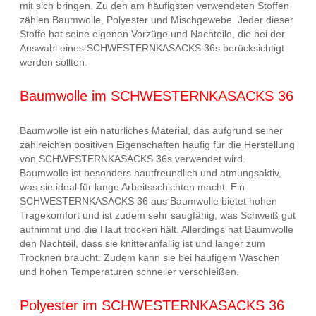
mit sich bringen. Zu den am häufigsten verwendeten Stoffen
zählen Baumwolle, Polyester und Mischgewebe. Jeder dieser
Stoffe hat seine eigenen Vorzüge und Nachteile, die bei der
Auswahl eines SCHWESTERNKASACKS 36s berücksichtigt
werden sollten.
Baumwolle im SCHWESTERNKASACKS 36
Baumwolle ist ein natürliches Material, das aufgrund seiner
zahlreichen positiven Eigenschaften häufig für die Herstellung
von SCHWESTERNKASACKS 36s verwendet wird.
Baumwolle ist besonders hautfreundlich und atmungsaktiv,
was sie ideal für lange Arbeitsschichten macht. Ein
SCHWESTERNKASACKS 36 aus Baumwolle bietet hohen
Tragekomfort und ist zudem sehr saugfähig, was Schweiß gut
aufnimmt und die Haut trocken hält. Allerdings hat Baumwolle
den Nachteil, dass sie knitteranfällig ist und länger zum
Trocknen braucht. Zudem kann sie bei häufigem Waschen
und hohen Temperaturen schneller verschleißen.
Polyester im SCHWESTERNKASACKS 36