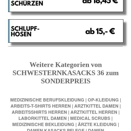
Weitere Kategorien von
SCHWESTERNKASACKS 36 zum
SONDERPREIS
MEDIZINISCHE BERUFSKLEIDUNG
|
OP-KLEIDUNG
|
ARBEITS-T-SHIRTS HERREN
|
ARZTKITTEL DAMEN
|
ARBEITSSHIRTS HERREN
|
ARZTKITTEL HERREN
|
LABORKITTEL DAMEN
|
MEDICAL SCRUBS
|
MEDIZINISCHE BEKLEIDUNG
|
ÄRZTE KLEIDUNG
|
DAMEN KASACKS PFLEGE
|
DAMEN