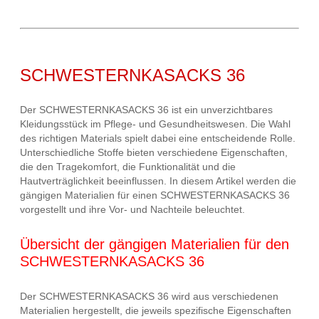
SCHWESTERNKASACKS 36
Der SCHWESTERNKASACKS 36 ist ein unverzichtbares
Kleidungsstück im Pflege- und Gesundheitswesen. Die Wahl
des richtigen Materials spielt dabei eine entscheidende Rolle.
Unterschiedliche Stoffe bieten verschiedene Eigenschaften,
die den Tragekomfort, die Funktionalität und die
Hautverträglichkeit beeinflussen. In diesem Artikel werden die
gängigen Materialien für einen SCHWESTERNKASACKS 36
vorgestellt und ihre Vor- und Nachteile beleuchtet.
Übersicht der gängigen Materialien für den
SCHWESTERNKASACKS 36
Der SCHWESTERNKASACKS 36 wird aus verschiedenen
Materialien hergestellt, die jeweils spezifische Eigenschaften