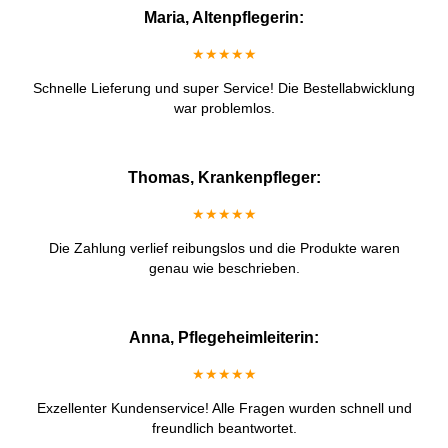
Maria, Altenpflegerin:
★★★★★
Schnelle Lieferung und super Service! Die Bestellabwicklung
war problemlos.
Thomas, Krankenpfleger:
★★★★★
Die Zahlung verlief reibungslos und die Produkte waren
genau wie beschrieben.
Anna, Pflegeheimleiterin:
★★★★★
Exzellenter Kundenservice! Alle Fragen wurden schnell und
freundlich beantwortet.