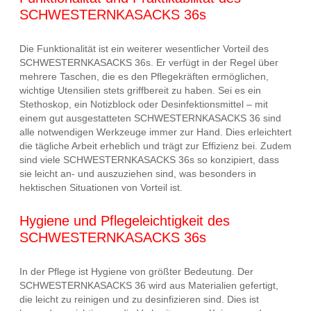
SCHWESTERNKASACKS 36s
Die Funktionalität ist ein weiterer wesentlicher Vorteil des
SCHWESTERNKASACKS 36s. Er verfügt in der Regel über
mehrere Taschen, die es den Pflegekräften ermöglichen,
wichtige Utensilien stets griffbereit zu haben. Sei es ein
Stethoskop, ein Notizblock oder Desinfektionsmittel – mit
einem gut ausgestatteten SCHWESTERNKASACKS 36 sind
alle notwendigen Werkzeuge immer zur Hand. Dies erleichtert
die tägliche Arbeit erheblich und trägt zur Effizienz bei. Zudem
sind viele SCHWESTERNKASACKS 36s so konzipiert, dass
sie leicht an- und auszuziehen sind, was besonders in
hektischen Situationen von Vorteil ist.
Hygiene und Pflegeleichtigkeit des
SCHWESTERNKASACKS 36s
In der Pflege ist Hygiene von größter Bedeutung. Der
SCHWESTERNKASACKS 36 wird aus Materialien gefertigt,
die leicht zu reinigen und zu desinfizieren sind. Dies ist