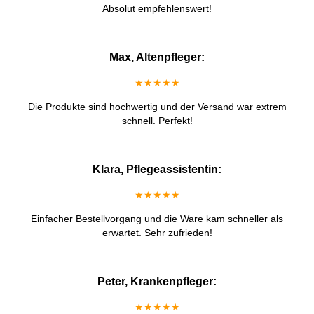
Absolut empfehlenswert!
Max, Altenpfleger:
★★★★★
Die Produkte sind hochwertig und der Versand war extrem
schnell. Perfekt!
Klara, Pflegeassistentin:
★★★★★
Einfacher Bestellvorgang und die Ware kam schneller als
erwartet. Sehr zufrieden!
Peter, Krankenpfleger:
★★★★★