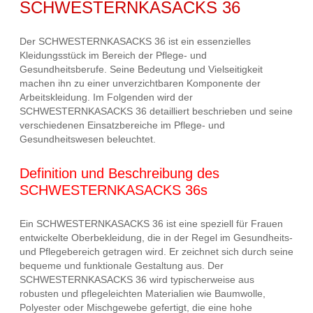
SCHWESTERNKASACKS 36
Der SCHWESTERNKASACKS 36 ist ein essenzielles
Kleidungsstück im Bereich der Pflege- und
Gesundheitsberufe. Seine Bedeutung und Vielseitigkeit
machen ihn zu einer unverzichtbaren Komponente der
Arbeitskleidung. Im Folgenden wird der
SCHWESTERNKASACKS 36 detailliert beschrieben und seine
verschiedenen Einsatzbereiche im Pflege- und
Gesundheitswesen beleuchtet.
Definition und Beschreibung des
SCHWESTERNKASACKS 36s
Ein SCHWESTERNKASACKS 36 ist eine speziell für Frauen
entwickelte Oberbekleidung, die in der Regel im Gesundheits-
und Pflegebereich getragen wird. Er zeichnet sich durch seine
bequeme und funktionale Gestaltung aus. Der
SCHWESTERNKASACKS 36 wird typischerweise aus
robusten und pflegeleichten Materialien wie Baumwolle,
Polyester oder Mischgewebe gefertigt, die eine hohe