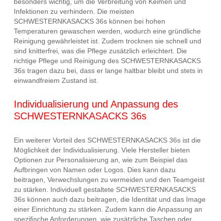
besonders wichtig, um die Verbreitung von Keimen und
Infektionen zu verhindern. Die meisten
SCHWESTERNKASACKS 36s können bei hohen
Temperaturen gewaschen werden, wodurch eine gründliche
Reinigung gewährleistet ist. Zudem trocknen sie schnell und
sind knitterfrei, was die Pflege zusätzlich erleichtert. Die
richtige Pflege und Reinigung des SCHWESTERNKASACKS
36s tragen dazu bei, dass er lange haltbar bleibt und stets in
einwandfreiem Zustand ist.
Individualisierung und Anpassung des
SCHWESTERNKASACKS 36s
Ein weiterer Vorteil des SCHWESTERNKASACKS 36s ist die
Möglichkeit der Individualisierung. Viele Hersteller bieten
Optionen zur Personalisierung an, wie zum Beispiel das
Aufbringen von Namen oder Logos. Dies kann dazu
beitragen, Verwechslungen zu vermeiden und den Teamgeist
zu stärken. Individuell gestaltete SCHWESTERNKASACKS
36s können auch dazu beitragen, die Identität und das Image
einer Einrichtung zu stärken. Zudem kann die Anpassung an
spezifische Anforderungen, wie zusätzliche Taschen oder