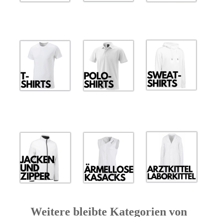
Weitere bleibte Kategorien von