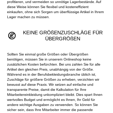
profitieren, und vermeiden so unnötige Lagerbestände. Auf
diese Weise können Sie flexibel und kosteneffizient
einkaufen, ohne sich Sorgen um überflüssige Artikel in Ihrem
Lager machen zu müssen.
KEINE GRÖßENZUSCHLÄGE FÜR
ÜBERGRÖßEN
Sollten Sie einmal große Größen oder Übergrößen
benötigen, müssen Sie in unserem Onlineshop keine
zusätzlichen Kosten befürchten. Bei uns zahlen Sie für alle
Artikel den gleichen Preis, unabhängig von der Größe.
Während es in der Berufsbekleidungsbranche üblich ist,
Zuschläge für größere Größen zu erheben, verzichten wir
bewusst auf diese Praxis. Wir setzen auf einfache und
transparente Preise, damit die Kalkulation für Ihre
Mitarbeitereinkleidung unkompliziert bleibt. Dies spart Ihnen
wertvolles Budget und ermöglicht es Ihnen, Ihr Geld für
andere wichtige Ausgaben zu verwenden. So können Sie
sicher sein, dass Ihre Mitarbeiter immer die passende