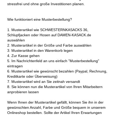
stressfrei und ohne große Investitionen planen.
Wie funktioniert eine Musterbestellung?
1. Musterartikel wie SCHWESTERNKASACKS 36,
Schlupfjacken oder Hosen auf DAMEN-KASACK.de
auswählen
2. Musterartikel in der Größe und Farbe auswählen
3. Musterartikel in den Warenkorb legen
4. Zur Kasse gehen
5. Im Nachrichtenfeld an uns einfach "Musterbestellung"
eintragen
6. Musterartikel wie gewünscht bezahlen (Paypal, Rechnung,
Kreditkarte oder Überweisung)
7. Musterartikel wird an Sie zeitnah versandt
8. Sie können nun die Musterartikel von Ihren Mitarbeitern
anprobieren lassen
Wenn Ihnen der Musterartikel gefällt, können Sie ihn in der
gewünschten Anzahl, Farbe und Größe bequem in unserem
Onlineshop bestellen. Sollte der Artikel Ihren Erwartungen