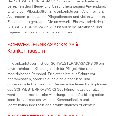
Der SCHWESTERNKASACKS 36 findet in verschiedenen
Bereichen des Pflege- und Gesundheitswesens Anwendung.
Er wird von Pflegekräften in Krankenhäusern, Altenheimen,
Arztpraxen, ambulanten Pflegediensten und vielen weiteren
Einrichtungen getragen. Die universelle Einsetzbarkeit des
SCHWESTERNKASACKS 36s ist auf seine praktische und
hygienische Gestaltung zurückzuführen.
SCHWESTERNKASACKS 36 in
Krankenhäusern
In Krankenhäusern ist der SCHWESTERNKASACKS 36 ein
unverzichtbares Kleidungsstück für Pflegekräfte und
medizinisches Personal. Er bietet nicht nur Schutz vor
Kontamination, sondern auch eine einheitliche und
professionelle Erscheinung. Die verschiedenen Farboptionen
des SCHWESTERNKASACKS 36s können dazu genutzt
werden, unterschiedliche Abteilungen oder Zuständigkeiten
kenntlich zu machen, was die Kommunikation und
Identifikation innerhalb des Krankenhauses erleichtert.