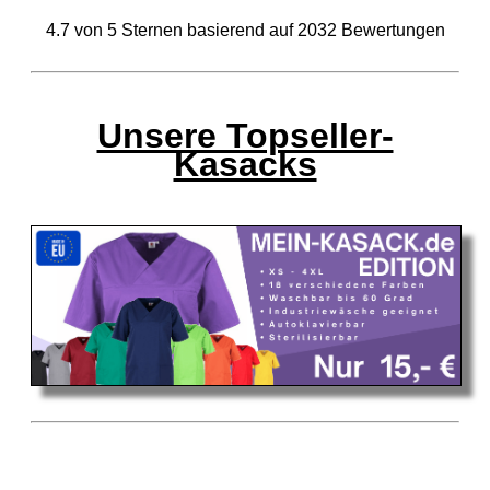
4.7
von
5
Sternen basierend auf
2032
Bewertungen
Unsere Topseller-
Kasacks