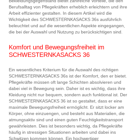
Bekleidungsgegenstand bietet zahlreiche Vorteile, die den
Berufsalltag von Pflegekräften erheblich erleichtern und ihre
Arbeit effizienter gestalten. In diesem Artikel wird die
Wichtigkeit des SCHWESTERNKASACKS 36s ausführlich
beleuchtet und auf die wesentlichen Aspekte eingegangen,
die bei der Auswahl und Nutzung zu berücksichtigen sind.
Komfort und Bewegungsfreiheit im
SCHWESTERNKASACKS 36
Ein wesentliches Kriterium für die Auswahl des richtigen
SCHWESTERNKASACKS 36s ist der Komfort, den er bietet.
Pflegekräfte müssen oft lange Schichten absolvieren und
dabei viel in Bewegung sein. Daher ist es wichtig, dass ihre
Kleidung nicht nur bequem, sondern auch funktional ist. Der
SCHWESTERNKASACKS 36 ist so gestaltet, dass er eine
maximale Bewegungsfreiheit ermöglicht. Er sitzt locker am
Körper, ohne einzuengen, und besteht aus Materialien, die
atmungsaktiv sind und einen guten Feuchtigkeitstransport
gewährleisten. Dies ist besonders wichtig, da Pflegekräfte
häufig in stressigen Situationen arbeiten und dabei ins
Schwitzen kommen können. Ein hochwertiger