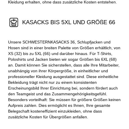
Kleidung erhalten, ohne dass zusätzliche Kosten entstehen.
KASACKS BIS 5XL UND GRÖßE 66
Unsere SCHWESTERNKASACKS 36, Schlupfjacken und
Hosen sind in einer breiten Palette von Größen erhältlich, von
XS (32) bis zu 5XL (66) und darüber hinaus. Für T-Shirts,
Poloshirts und Jacken bieten wir sogar Größen bis 6XL (68)
an. Damit können Sie sicherstellen, dass alle Ihre Mitarbeiter,
unabhängig von ihrer Körpergröße, in einheitlicher und
professioneller Kleidung ausgestattet sind. Diese einheitliche
Bekleidung trägt nicht nur zu einem konsistenten
Erscheinungsbild Ihrer Einrichtung bei, sondern fördert auch
den Teamgeist und das Zusammengehörigkeitsgefühl.
Besonders vorteilhaft: Sie müssen für größere Größen keinen
Aufpreis zahlen. Dies ermöglicht es Ihnen, Ihre gesamte
Belegschaft kosteneffizient einzukleiden, ohne dass
zusätzliche Kosten für Übergrößen anfallen.