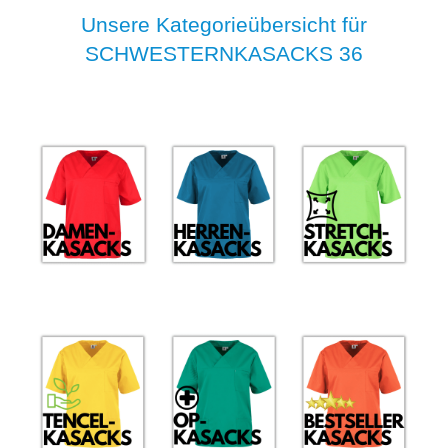
Unsere Kategorieübersicht für
SCHWESTERNKASACKS 36