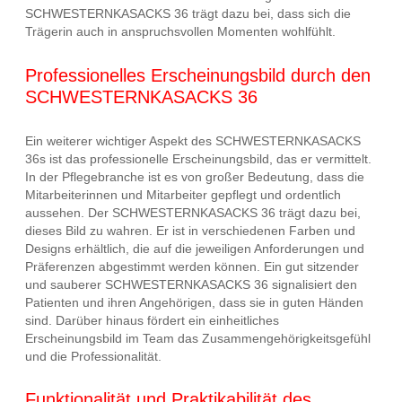
SCHWESTERNKASACKS 36 trägt dazu bei, dass sich die
Trägerin auch in anspruchsvollen Momenten wohlfühlt.
Professionelles Erscheinungsbild durch den
SCHWESTERNKASACKS 36
Ein weiterer wichtiger Aspekt des SCHWESTERNKASACKS
36s ist das professionelle Erscheinungsbild, das er vermittelt.
In der Pflegebranche ist es von großer Bedeutung, dass die
Mitarbeiterinnen und Mitarbeiter gepflegt und ordentlich
aussehen. Der SCHWESTERNKASACKS 36 trägt dazu bei,
dieses Bild zu wahren. Er ist in verschiedenen Farben und
Designs erhältlich, die auf die jeweiligen Anforderungen und
Präferenzen abgestimmt werden können. Ein gut sitzender
und sauberer SCHWESTERNKASACKS 36 signalisiert den
Patienten und ihren Angehörigen, dass sie in guten Händen
sind. Darüber hinaus fördert ein einheitliches
Erscheinungsbild im Team das Zusammengehörigkeitsgefühl
und die Professionalität.
Funktionalität und Praktikabilität des