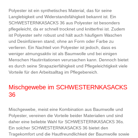
Polyester ist ein synthetisches Material, das für seine
Langlebigkeit und Widerstandsfähigkeit bekannt ist. Ein
SCHWESTERNKASACKS 36 aus Polyester ist besonders
pflegeleicht, da er schnell trocknet und knitterfrei ist. Zudem
ist Polyester sehr robust und hält auch häufigem Waschen
und Desinfizieren stand, ohne an Form oder Farbe zu
verlieren. Ein Nachteil von Polyester ist jedoch, dass es
weniger atmungsaktiv ist als Baumwolle und bei einigen
Menschen Hautirritationen verursachen kann. Dennoch bietet
es durch seine Strapazierfähigkeit und Pflegeleichtigkeit viele
Vorteile für den Arbeitsalltag im Pflegebereich.
Mischgewebe im SCHWESTERNKASACKS
36
Mischgewebe, meist eine Kombination aus Baumwolle und
Polyester, vereinen die Vorteile beider Materialien und sind
daher eine beliebte Wahl für SCHWESTERNKASACKS 36s.
Ein solcher SCHWESTERNKASACKS 36 bietet den
Tragekomfort und die Hautfreundlichkeit der Baumwolle sowie