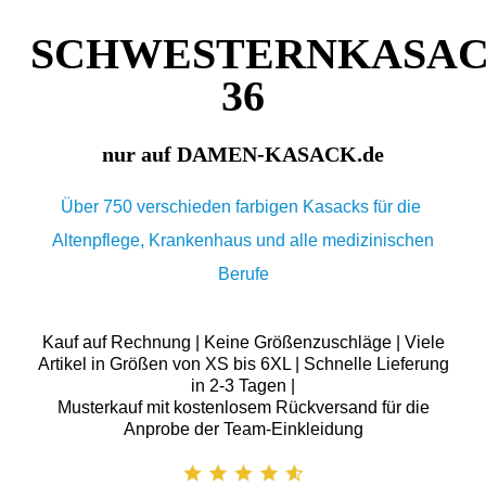
SCHWESTERNKASAC
36
nur auf DAMEN-KASACK.de
Über 750 verschieden farbigen Kasacks für die
Altenpflege, Krankenhaus und alle medizinischen
Berufe
Kauf auf Rechnung | Keine Größenzuschläge | Viele
Artikel in Größen von XS bis 6XL | Schnelle Lieferung
in 2-3 Tagen |
Musterkauf mit kostenlosem Rückversand für die
Anprobe der Team-Einkleidung