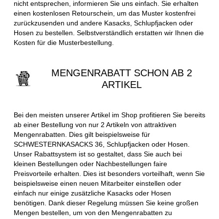
nicht entsprechen, informieren Sie uns einfach. Sie erhalten
einen kostenlosen Retourschein, um das Muster kostenfrei
zurückzusenden und andere Kasacks, Schlupfjacken oder
Hosen zu bestellen. Selbstverständlich erstatten wir Ihnen die
Kosten für die Musterbestellung.
MENGENRABATT SCHON AB 2
ARTIKEL
Bei den meisten unserer Artikel im Shop profitieren Sie bereits
ab einer Bestellung von nur 2 Artikeln von attraktiven
Mengenrabatten. Dies gilt beispielsweise für
SCHWESTERNKASACKS 36, Schlupfjacken oder Hosen.
Unser Rabattsystem ist so gestaltet, dass Sie auch bei
kleinen Bestellungen oder Nachbestellungen faire
Preisvorteile erhalten. Dies ist besonders vorteilhaft, wenn Sie
beispielsweise einen neuen Mitarbeiter einstellen oder
einfach nur einige zusätzliche Kasacks oder Hosen
benötigen. Dank dieser Regelung müssen Sie keine großen
Mengen bestellen, um von den Mengenrabatten zu