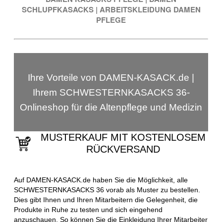
SCHLUPFKASACKS
|
ARBEITSKLEIDUNG DAMEN
PFLEGE
Ihre Vorteile von DAMEN-KASACK.de |
Ihrem SCHWESTERNKASACKS 36-
Onlineshop für die Altenpflege und Medizin
MUSTERKAUF MIT KOSTENLOSEM
RÜCKVERSAND
Auf DAMEN-KASACK.de haben Sie die Möglichkeit, alle
SCHWESTERNKASACKS 36 vorab als Muster zu bestellen.
Dies gibt Ihnen und Ihren Mitarbeitern die Gelegenheit, die
Produkte in Ruhe zu testen und sich eingehend
anzuschauen. So können Sie die Einkleidung Ihrer Mitarbeiter