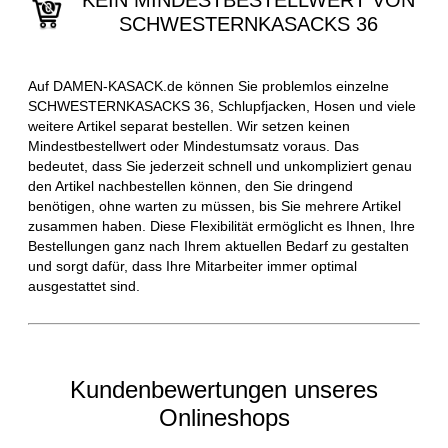
KEIN MINDESTBESTELLWERT VON
SCHWESTERNKASACKS 36
Auf DAMEN-KASACK.de können Sie problemlos einzelne
SCHWESTERNKASACKS 36, Schlupfjacken, Hosen und viele
weitere Artikel separat bestellen. Wir setzen keinen
Mindestbestellwert oder Mindestumsatz voraus. Das
bedeutet, dass Sie jederzeit schnell und unkompliziert genau
den Artikel nachbestellen können, den Sie dringend
benötigen, ohne warten zu müssen, bis Sie mehrere Artikel
zusammen haben. Diese Flexibilität ermöglicht es Ihnen, Ihre
Bestellungen ganz nach Ihrem aktuellen Bedarf zu gestalten
und sorgt dafür, dass Ihre Mitarbeiter immer optimal
ausgestattet sind.
Kundenbewertungen unseres
Onlineshops