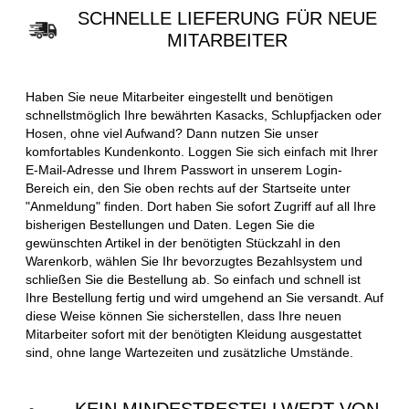
SCHNELLE LIEFERUNG FÜR NEUE
MITARBEITER
Haben Sie neue Mitarbeiter eingestellt und benötigen
schnellstmöglich Ihre bewährten Kasacks, Schlupfjacken oder
Hosen, ohne viel Aufwand? Dann nutzen Sie unser
komfortables Kundenkonto. Loggen Sie sich einfach mit Ihrer
E-Mail-Adresse und Ihrem Passwort in unserem Login-
Bereich ein, den Sie oben rechts auf der Startseite unter
"Anmeldung" finden. Dort haben Sie sofort Zugriff auf all Ihre
bisherigen Bestellungen und Daten. Legen Sie die
gewünschten Artikel in der benötigten Stückzahl in den
Warenkorb, wählen Sie Ihr bevorzugtes Bezahlsystem und
schließen Sie die Bestellung ab. So einfach und schnell ist
Ihre Bestellung fertig und wird umgehend an Sie versandt. Auf
diese Weise können Sie sicherstellen, dass Ihre neuen
Mitarbeiter sofort mit der benötigten Kleidung ausgestattet
sind, ohne lange Wartezeiten und zusätzliche Umstände.