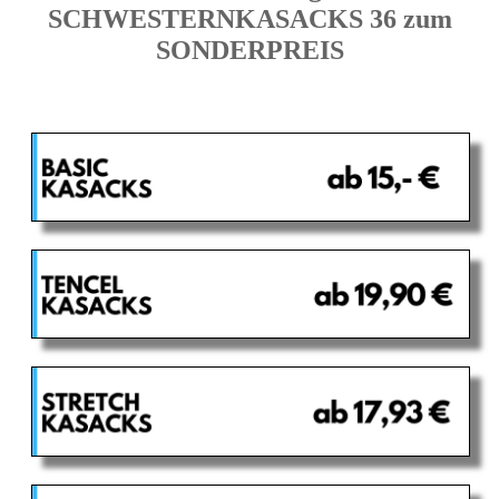
SCHWESTERNKASACKS 36 zum
SONDERPREIS