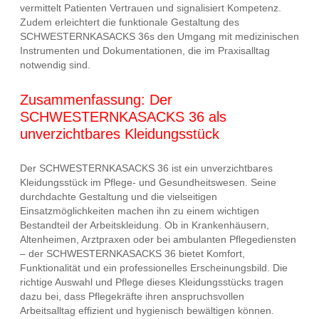
vermittelt Patienten Vertrauen und signalisiert Kompetenz.
Zudem erleichtert die funktionale Gestaltung des
SCHWESTERNKASACKS 36s den Umgang mit medizinischen
Instrumenten und Dokumentationen, die im Praxisalltag
notwendig sind.
Zusammenfassung: Der
SCHWESTERNKASACKS 36 als
unverzichtbares Kleidungsstück
Der SCHWESTERNKASACKS 36 ist ein unverzichtbares
Kleidungsstück im Pflege- und Gesundheitswesen. Seine
durchdachte Gestaltung und die vielseitigen
Einsatzmöglichkeiten machen ihn zu einem wichtigen
Bestandteil der Arbeitskleidung. Ob in Krankenhäusern,
Altenheimen, Arztpraxen oder bei ambulanten Pflegediensten
– der SCHWESTERNKASACKS 36 bietet Komfort,
Funktionalität und ein professionelles Erscheinungsbild. Die
richtige Auswahl und Pflege dieses Kleidungsstücks tragen
dazu bei, dass Pflegekräfte ihren anspruchsvollen
Arbeitsalltag effizient und hygienisch bewältigen können.