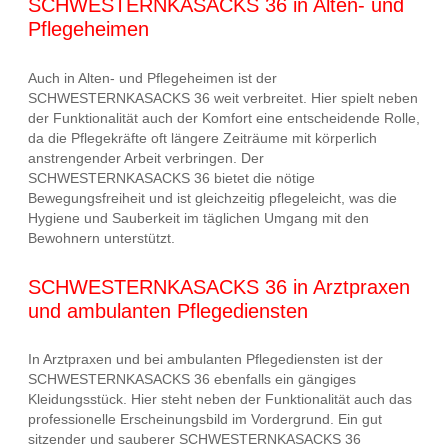
SCHWESTERNKASACKS 36 in Alten- und
Pflegeheimen
Auch in Alten- und Pflegeheimen ist der
SCHWESTERNKASACKS 36 weit verbreitet. Hier spielt neben
der Funktionalität auch der Komfort eine entscheidende Rolle,
da die Pflegekräfte oft längere Zeiträume mit körperlich
anstrengender Arbeit verbringen. Der
SCHWESTERNKASACKS 36 bietet die nötige
Bewegungsfreiheit und ist gleichzeitig pflegeleicht, was die
Hygiene und Sauberkeit im täglichen Umgang mit den
Bewohnern unterstützt.
SCHWESTERNKASACKS 36 in Arztpraxen
und ambulanten Pflegediensten
In Arztpraxen und bei ambulanten Pflegediensten ist der
SCHWESTERNKASACKS 36 ebenfalls ein gängiges
Kleidungsstück. Hier steht neben der Funktionalität auch das
professionelle Erscheinungsbild im Vordergrund. Ein gut
sitzender und sauberer SCHWESTERNKASACKS 36