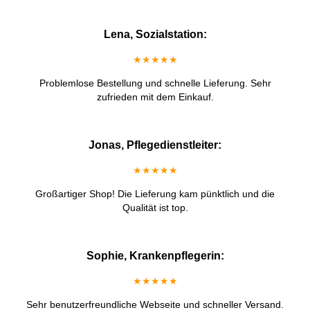
Lena, Sozialstation:
★★★★★
Problemlose Bestellung und schnelle Lieferung. Sehr
zufrieden mit dem Einkauf.
Jonas, Pflegedienstleiter:
★★★★★
Großartiger Shop! Die Lieferung kam pünktlich und die
Qualität ist top.
Sophie, Krankenpflegerin:
★★★★★
Sehr benutzerfreundliche Webseite und schneller Versand.