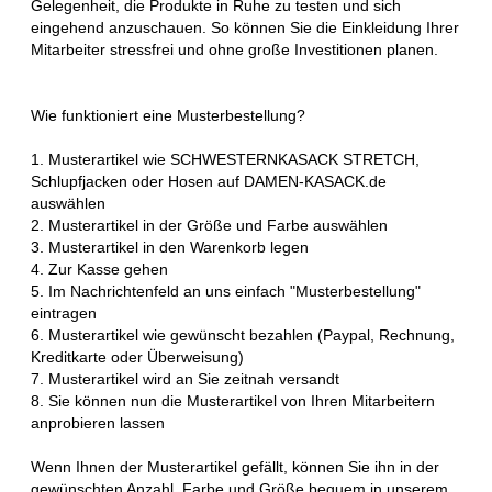
Gelegenheit, die Produkte in Ruhe zu testen und sich
eingehend anzuschauen. So können Sie die Einkleidung Ihrer
Mitarbeiter stressfrei und ohne große Investitionen planen.
Wie funktioniert eine Musterbestellung?
1. Musterartikel wie SCHWESTERNKASACK STRETCH,
Schlupfjacken oder Hosen auf DAMEN-KASACK.de
auswählen
2. Musterartikel in der Größe und Farbe auswählen
3. Musterartikel in den Warenkorb legen
4. Zur Kasse gehen
5. Im Nachrichtenfeld an uns einfach "Musterbestellung"
eintragen
6. Musterartikel wie gewünscht bezahlen (Paypal, Rechnung,
Kreditkarte oder Überweisung)
7. Musterartikel wird an Sie zeitnah versandt
8. Sie können nun die Musterartikel von Ihren Mitarbeitern
anprobieren lassen
Wenn Ihnen der Musterartikel gefällt, können Sie ihn in der
gewünschten Anzahl, Farbe und Größe bequem in unserem