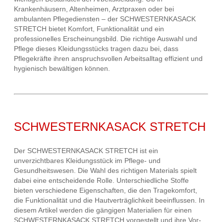
Krankenhäusern, Altenheimen, Arztpraxen oder bei
ambulanten Pflegediensten – der SCHWESTERNKASACK
STRETCH bietet Komfort, Funktionalität und ein
professionelles Erscheinungsbild. Die richtige Auswahl und
Pflege dieses Kleidungsstücks tragen dazu bei, dass
Pflegekräfte ihren anspruchsvollen Arbeitsalltag effizient und
hygienisch bewältigen können.
SCHWESTERNKASACK STRETCH
Der SCHWESTERNKASACK STRETCH ist ein
unverzichtbares Kleidungsstück im Pflege- und
Gesundheitswesen. Die Wahl des richtigen Materials spielt
dabei eine entscheidende Rolle. Unterschiedliche Stoffe
bieten verschiedene Eigenschaften, die den Tragekomfort,
die Funktionalität und die Hautverträglichkeit beeinflussen. In
diesem Artikel werden die gängigen Materialien für einen
SCHWESTERNKASACK STRETCH vorgestellt und ihre Vor-