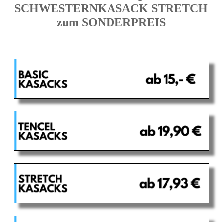
SCHWESTERNKASACK STRETCH
zum SONDERPREIS