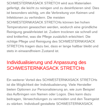
SCHWESTERNKASACK STRETCH wird aus Materialien
gefertigt, die leicht zu reinigen und zu desinfizieren sind. Dies
ist besonders wichtig, um die Verbreitung von Keimen und
Infektionen zu verhindern. Die meisten
SCHWESTERNKASACK STRETCHs können bei hohen
Temperaturen gewaschen werden, wodurch eine gründliche
Reinigung gewährleistet ist. Zudem trocknen sie schnell und
sind knitterfrei, was die Pflege zusätzlich erleichtert. Die
richtige Pflege und Reinigung des SCHWESTERNKASACK
STRETCHs tragen dazu bei, dass er lange haltbar bleibt und
stets in einwandfreiem Zustand ist.
Individualisierung und Anpassung des
SCHWESTERNKASACK STRETCHs
Ein weiterer Vorteil des SCHWESTERNKASACK STRETCHs
ist die Möglichkeit der Individualisierung. Viele Hersteller
bieten Optionen zur Personalisierung an, wie zum Beispiel
das Aufbringen von Namen oder Logos. Dies kann dazu
beitragen, Verwechslungen zu vermeiden und den Teamgeist
zu stärken. Individuell gestaltete SCHWESTERNKASACK