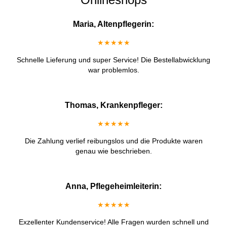
Maria, Altenpflegerin:
★★★★★
Schnelle Lieferung und super Service! Die Bestellabwicklung
war problemlos.
Thomas, Krankenpfleger:
★★★★★
Die Zahlung verlief reibungslos und die Produkte waren
genau wie beschrieben.
Anna, Pflegeheimleiterin:
★★★★★
Exzellenter Kundenservice! Alle Fragen wurden schnell und