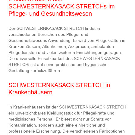
SCHWESTERNKASACK STRETCHs im
Pflege- und Gesundheitswesen
Der SCHWESTERNKASACK STRETCH findet in
verschiedenen Bereichen des Pflege- und
Gesundheitswesens Anwendung. Er wird von Pflegekräften in
Krankenhäusern, Altenheimen, Arztpraxen, ambulanten
Pflegediensten und vielen weiteren Einrichtungen getragen.
Die universelle Einsetzbarkeit des SCHWESTERNKASACK
STRETCHs ist auf seine praktische und hygienische
Gestaltung zurückzuführen.
SCHWESTERNKASACK STRETCH in
Krankenhäusern
In Krankenhäusern ist der SCHWESTERNKASACK STRETCH
ein unverzichtbares Kleidungsstück für Pflegekräfte und
medizinisches Personal. Er bietet nicht nur Schutz vor
Kontamination, sondern auch eine einheitliche und
professionelle Erscheinung. Die verschiedenen Farboptionen