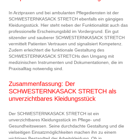
In Arztpraxen und bei ambulanten Pflegediensten ist der
SCHWESTERNKASACK STRETCH ebenfalls ein gängiges
Kleidungsstück. Hier steht neben der Funktionalität auch das
professionelle Erscheinungsbild im Vordergrund. Ein gut
sitzender und sauberer SCHWESTERNKASACK STRETCH
vermittelt Patienten Vertrauen und signalisiert Kompetenz.
Zudem erleichtert die funktionale Gestaltung des
SCHWESTERNKASACK STRETCHs den Umgang mit
medizinischen Instrumenten und Dokumentationen, die im
Praxisalltag notwendig sind.
Zusammenfassung: Der
SCHWESTERNKASACK STRETCH als
unverzichtbares Kleidungsstück
Der SCHWESTERNKASACK STRETCH ist ein
unverzichtbares Kleidungsstück im Pflege- und
Gesundheitswesen. Seine durchdachte Gestaltung und die
vielseitigen Einsatzmöglichkeiten machen ihn zu einem
wichtigen Bestandteil der Arbeitskleidung. Ob in