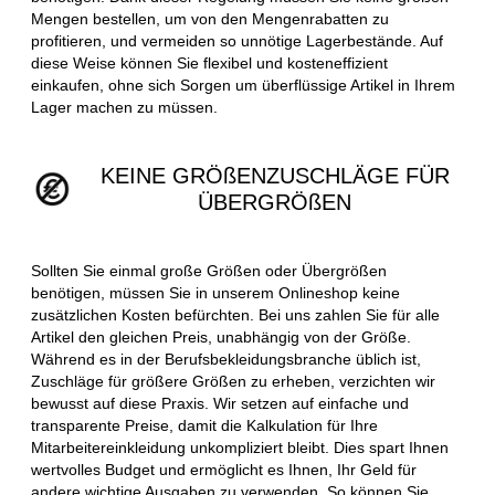
Mengen bestellen, um von den Mengenrabatten zu
profitieren, und vermeiden so unnötige Lagerbestände. Auf
diese Weise können Sie flexibel und kosteneffizient
einkaufen, ohne sich Sorgen um überflüssige Artikel in Ihrem
Lager machen zu müssen.
KEINE GRÖßENZUSCHLÄGE FÜR
ÜBERGRÖßEN
Sollten Sie einmal große Größen oder Übergrößen
benötigen, müssen Sie in unserem Onlineshop keine
zusätzlichen Kosten befürchten. Bei uns zahlen Sie für alle
Artikel den gleichen Preis, unabhängig von der Größe.
Während es in der Berufsbekleidungsbranche üblich ist,
Zuschläge für größere Größen zu erheben, verzichten wir
bewusst auf diese Praxis. Wir setzen auf einfache und
transparente Preise, damit die Kalkulation für Ihre
Mitarbeitereinkleidung unkompliziert bleibt. Dies spart Ihnen
wertvolles Budget und ermöglicht es Ihnen, Ihr Geld für
andere wichtige Ausgaben zu verwenden. So können Sie