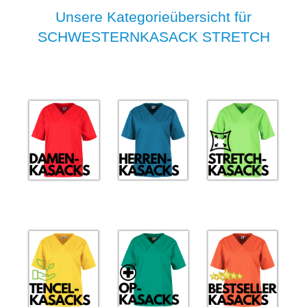
Unsere Kategorieübersicht für
SCHWESTERNKASACK STRETCH