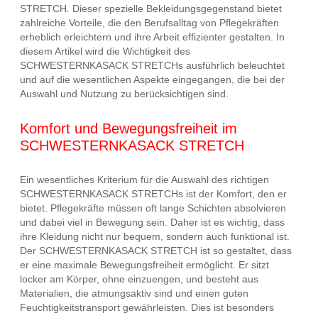
STRETCH. Dieser spezielle Bekleidungsgegenstand bietet
zahlreiche Vorteile, die den Berufsalltag von Pflegekräften
erheblich erleichtern und ihre Arbeit effizienter gestalten. In
diesem Artikel wird die Wichtigkeit des
SCHWESTERNKASACK STRETCHs ausführlich beleuchtet
und auf die wesentlichen Aspekte eingegangen, die bei der
Auswahl und Nutzung zu berücksichtigen sind.
Komfort und Bewegungsfreiheit im
SCHWESTERNKASACK STRETCH
Ein wesentliches Kriterium für die Auswahl des richtigen
SCHWESTERNKASACK STRETCHs ist der Komfort, den er
bietet. Pflegekräfte müssen oft lange Schichten absolvieren
und dabei viel in Bewegung sein. Daher ist es wichtig, dass
ihre Kleidung nicht nur bequem, sondern auch funktional ist.
Der SCHWESTERNKASACK STRETCH ist so gestaltet, dass
er eine maximale Bewegungsfreiheit ermöglicht. Er sitzt
locker am Körper, ohne einzuengen, und besteht aus
Materialien, die atmungsaktiv sind und einen guten
Feuchtigkeitstransport gewährleisten. Dies ist besonders