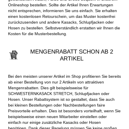
Onlineshop bestellen. Sollte der Artikel Ihren Erwartungen
nicht entsprechen, informieren Sie uns einfach. Sie erhalten
einen kostenlosen Retourschein, um das Muster kostenfrei
zurückzusenden und andere Kasacks, Schlupfjacken oder
Hosen zu bestellen. Selbstverständlich erstatten wir Ihnen die
Kosten für die Musterbestellung.
MENGENRABATT SCHON AB 2
ARTIKEL
Bei den meisten unserer Artikel im Shop profitieren Sie bereits
ab einer Bestellung von nur 2 Artikeln von attraktiven
Mengenrabatten. Dies gilt beispielsweise für
SCHWESTERNKASACK STRETCH, Schlupfjacken oder
Hosen. Unser Rabattsystem ist so gestaltet, dass Sie auch
bei kleinen Bestellungen oder Nachbestellungen faire
Preisvorteile erhalten. Dies ist besonders vorteilhaft, wenn Sie
beispielsweise einen neuen Mitarbeiter einstellen oder
einfach nur einige zusätzliche Kasacks oder Hosen
benötigen. Dank dieser Regelung müssen Sie keine großen