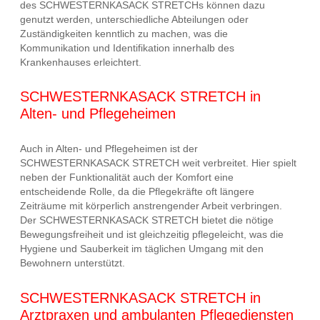
des SCHWESTERNKASACK STRETCHs können dazu
genutzt werden, unterschiedliche Abteilungen oder
Zuständigkeiten kenntlich zu machen, was die
Kommunikation und Identifikation innerhalb des
Krankenhauses erleichtert.
SCHWESTERNKASACK STRETCH in
Alten- und Pflegeheimen
Auch in Alten- und Pflegeheimen ist der
SCHWESTERNKASACK STRETCH weit verbreitet. Hier spielt
neben der Funktionalität auch der Komfort eine
entscheidende Rolle, da die Pflegekräfte oft längere
Zeiträume mit körperlich anstrengender Arbeit verbringen.
Der SCHWESTERNKASACK STRETCH bietet die nötige
Bewegungsfreiheit und ist gleichzeitig pflegeleicht, was die
Hygiene und Sauberkeit im täglichen Umgang mit den
Bewohnern unterstützt.
SCHWESTERNKASACK STRETCH in
Arztpraxen und ambulanten Pflegediensten