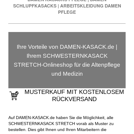
SCHLUPFKASACKS
|
ARBEITSKLEIDUNG DAMEN
PFLEGE
Ihre Vorteile von DAMEN-KASACK.de |
Ihrem SCHWESTERNKASACK
STRETCH-Onlineshop für die Altenpflege
und Medizin
MUSTERKAUF MIT KOSTENLOSEM
RÜCKVERSAND
Auf DAMEN-KASACK.de haben Sie die Möglichkeit, alle
SCHWESTERNKASACK STRETCH vorab als Muster zu
bestellen. Dies gibt Ihnen und Ihren Mitarbeitern die