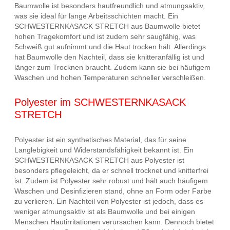
Baumwolle ist besonders hautfreundlich und atmungsaktiv,
was sie ideal für lange Arbeitsschichten macht. Ein
SCHWESTERNKASACK STRETCH aus Baumwolle bietet
hohen Tragekomfort und ist zudem sehr saugfähig, was
Schweiß gut aufnimmt und die Haut trocken hält. Allerdings
hat Baumwolle den Nachteil, dass sie knitteranfällig ist und
länger zum Trocknen braucht. Zudem kann sie bei häufigem
Waschen und hohen Temperaturen schneller verschleißen.
Polyester im SCHWESTERNKASACK
STRETCH
Polyester ist ein synthetisches Material, das für seine
Langlebigkeit und Widerstandsfähigkeit bekannt ist. Ein
SCHWESTERNKASACK STRETCH aus Polyester ist
besonders pflegeleicht, da er schnell trocknet und knitterfrei
ist. Zudem ist Polyester sehr robust und hält auch häufigem
Waschen und Desinfizieren stand, ohne an Form oder Farbe
zu verlieren. Ein Nachteil von Polyester ist jedoch, dass es
weniger atmungsaktiv ist als Baumwolle und bei einigen
Menschen Hautirritationen verursachen kann. Dennoch bietet