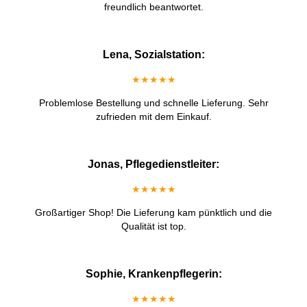
freundlich beantwortet.
Lena, Sozialstation:
★★★★★
Problemlose Bestellung und schnelle Lieferung. Sehr
zufrieden mit dem Einkauf.
Jonas, Pflegedienstleiter:
★★★★★
Großartiger Shop! Die Lieferung kam pünktlich und die
Qualität ist top.
Sophie, Krankenpflegerin:
★★★★★