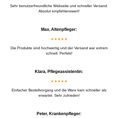
Sehr benutzerfreundliche Webseite und schneller Versand.
Absolut empfehlenswert!
Max, Altenpfleger:
★★★★★
Die Produkte sind hochwertig und der Versand war extrem
schnell. Perfekt!
Klara, Pflegeassistentin:
★★★★★
Einfacher Bestellvorgang und die Ware kam schneller als
erwartet. Sehr zufrieden!
Peter, Krankenpfleger: