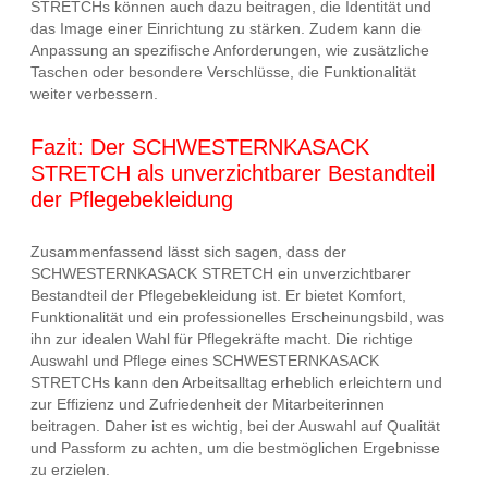
STRETCHs können auch dazu beitragen, die Identität und
das Image einer Einrichtung zu stärken. Zudem kann die
Anpassung an spezifische Anforderungen, wie zusätzliche
Taschen oder besondere Verschlüsse, die Funktionalität
weiter verbessern.
Fazit: Der SCHWESTERNKASACK
STRETCH als unverzichtbarer Bestandteil
der Pflegebekleidung
Zusammenfassend lässt sich sagen, dass der
SCHWESTERNKASACK STRETCH ein unverzichtbarer
Bestandteil der Pflegebekleidung ist. Er bietet Komfort,
Funktionalität und ein professionelles Erscheinungsbild, was
ihn zur idealen Wahl für Pflegekräfte macht. Die richtige
Auswahl und Pflege eines SCHWESTERNKASACK
STRETCHs kann den Arbeitsalltag erheblich erleichtern und
zur Effizienz und Zufriedenheit der Mitarbeiterinnen
beitragen. Daher ist es wichtig, bei der Auswahl auf Qualität
und Passform zu achten, um die bestmöglichen Ergebnisse
zu erzielen.