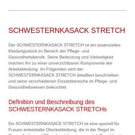
SCHWESTERNKASACK STRETCH
Der SCHWESTERNKASACK STRETCH ist ein essenzielles
Kleidungsstück im Bereich der Pflege- und
Gesundheitsberufe. Seine Bedeutung und Vielseitigkeit
machen ihn zu einer unverzichtbaren Komponente der
Arbeitskleidung. Im Folgenden wird der
SCHWESTERNKASACK STRETCH detailliert beschrieben
und seine verschiedenen Einsatzbereiche im Pflege- und
Gesundheitswesen beleuchtet.
Definition und Beschreibung des
SCHWESTERNKASACK STRETCHs
Ein SCHWESTERNKASACK STRETCH ist eine speziell für
Frauen entwickelte Oberbekleidung, die in der Regel im