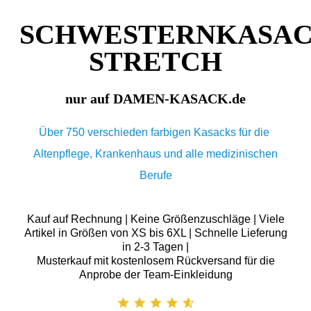
SCHWESTERNKASA
STRETCH
nur auf DAMEN-KASACK.de
Über 750 verschieden farbigen Kasacks für die
Altenpflege, Krankenhaus und alle medizinischen
Berufe
Kauf auf Rechnung | Keine Größenzuschläge | Viele
Artikel in Größen von XS bis 6XL | Schnelle Lieferung
in 2-3 Tagen |
Musterkauf mit kostenlosem Rückversand für die
Anprobe der Team-Einkleidung