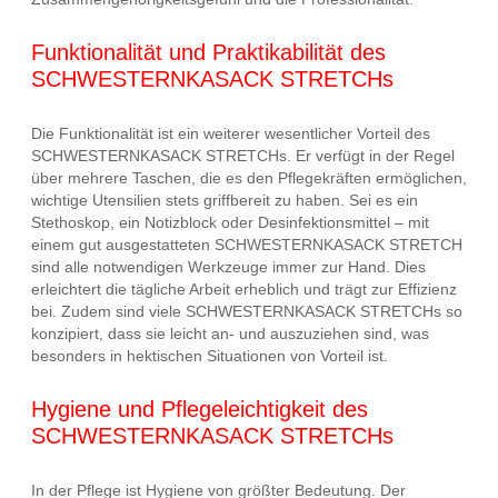
Funktionalität und Praktikabilität des
SCHWESTERNKASACK STRETCHs
Die Funktionalität ist ein weiterer wesentlicher Vorteil des
SCHWESTERNKASACK STRETCHs. Er verfügt in der Regel
über mehrere Taschen, die es den Pflegekräften ermöglichen,
wichtige Utensilien stets griffbereit zu haben. Sei es ein
Stethoskop, ein Notizblock oder Desinfektionsmittel – mit
einem gut ausgestatteten SCHWESTERNKASACK STRETCH
sind alle notwendigen Werkzeuge immer zur Hand. Dies
erleichtert die tägliche Arbeit erheblich und trägt zur Effizienz
bei. Zudem sind viele SCHWESTERNKASACK STRETCHs so
konzipiert, dass sie leicht an- und auszuziehen sind, was
besonders in hektischen Situationen von Vorteil ist.
Hygiene und Pflegeleichtigkeit des
SCHWESTERNKASACK STRETCHs
In der Pflege ist Hygiene von größter Bedeutung. Der