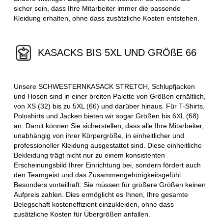
sicher sein, dass Ihre Mitarbeiter immer die passende
Kleidung erhalten, ohne dass zusätzliche Kosten entstehen.
KASACKS BIS 5XL UND GRÖßE 66
Unsere SCHWESTERNKASACK STRETCH, Schlupfjacken
und Hosen sind in einer breiten Palette von Größen erhältlich,
von XS (32) bis zu 5XL (66) und darüber hinaus. Für T-Shirts,
Poloshirts und Jacken bieten wir sogar Größen bis 6XL (68)
an. Damit können Sie sicherstellen, dass alle Ihre Mitarbeiter,
unabhängig von ihrer Körpergröße, in einheitlicher und
professioneller Kleidung ausgestattet sind. Diese einheitliche
Bekleidung trägt nicht nur zu einem konsistenten
Erscheinungsbild Ihrer Einrichtung bei, sondern fördert auch
den Teamgeist und das Zusammengehörigkeitsgefühl.
Besonders vorteilhaft: Sie müssen für größere Größen keinen
Aufpreis zahlen. Dies ermöglicht es Ihnen, Ihre gesamte
Belegschaft kosteneffizient einzukleiden, ohne dass
zusätzliche Kosten für Übergrößen anfallen.