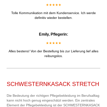
★★★★★
Tolle Kommunikation mit dem Kundenservice. Ich werde
definitiv wieder bestellen.
Emily, Pflegerin:
★★★★★
Alles bestens! Von der Bestellung bis zur Lieferung lief alles
reibungslos.
SCHWESTERNKASACK STRETCH
Die Bedeutung der richtigen Pflegebekleidung im Berufsalltag
kann nicht hoch genug eingeschätzt werden. Ein zentrales
Element der Pflegebekleidung ist der SCHWESTERNKASACK