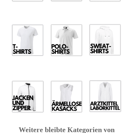
Weitere bleibte Kategorien von