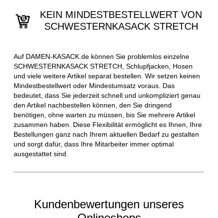
KEIN MINDESTBESTELLWERT VON
SCHWESTERNKASACK STRETCH
Auf DAMEN-KASACK.de können Sie problemlos einzelne
SCHWESTERNKASACK STRETCH, Schlupfjacken, Hosen
und viele weitere Artikel separat bestellen. Wir setzen keinen
Mindestbestellwert oder Mindestumsatz voraus. Das
bedeutet, dass Sie jederzeit schnell und unkompliziert genau
den Artikel nachbestellen können, den Sie dringend
benötigen, ohne warten zu müssen, bis Sie mehrere Artikel
zusammen haben. Diese Flexibilität ermöglicht es Ihnen, Ihre
Bestellungen ganz nach Ihrem aktuellen Bedarf zu gestalten
und sorgt dafür, dass Ihre Mitarbeiter immer optimal
ausgestattet sind.
Kundenbewertungen unseres
Onlineshops