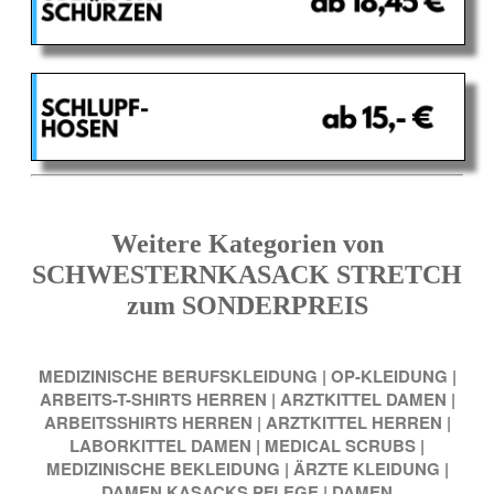
Weitere Kategorien von
SCHWESTERNKASACK STRETCH
zum SONDERPREIS
MEDIZINISCHE BERUFSKLEIDUNG
|
OP-KLEIDUNG
|
ARBEITS-T-SHIRTS HERREN
|
ARZTKITTEL DAMEN
|
ARBEITSSHIRTS HERREN
|
ARZTKITTEL HERREN
|
LABORKITTEL DAMEN
|
MEDICAL SCRUBS
|
MEDIZINISCHE BEKLEIDUNG
|
ÄRZTE KLEIDUNG
|
DAMEN KASACKS PFLEGE
|
DAMEN