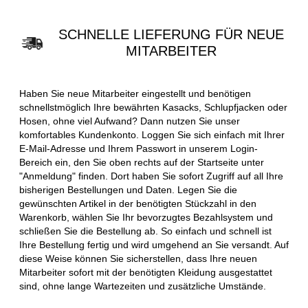
SCHNELLE LIEFERUNG FÜR NEUE
MITARBEITER
Haben Sie neue Mitarbeiter eingestellt und benötigen
schnellstmöglich Ihre bewährten Kasacks, Schlupfjacken oder
Hosen, ohne viel Aufwand? Dann nutzen Sie unser
komfortables Kundenkonto. Loggen Sie sich einfach mit Ihrer
E-Mail-Adresse und Ihrem Passwort in unserem Login-
Bereich ein, den Sie oben rechts auf der Startseite unter
"Anmeldung" finden. Dort haben Sie sofort Zugriff auf all Ihre
bisherigen Bestellungen und Daten. Legen Sie die
gewünschten Artikel in der benötigten Stückzahl in den
Warenkorb, wählen Sie Ihr bevorzugtes Bezahlsystem und
schließen Sie die Bestellung ab. So einfach und schnell ist
Ihre Bestellung fertig und wird umgehend an Sie versandt. Auf
diese Weise können Sie sicherstellen, dass Ihre neuen
Mitarbeiter sofort mit der benötigten Kleidung ausgestattet
sind, ohne lange Wartezeiten und zusätzliche Umstände.