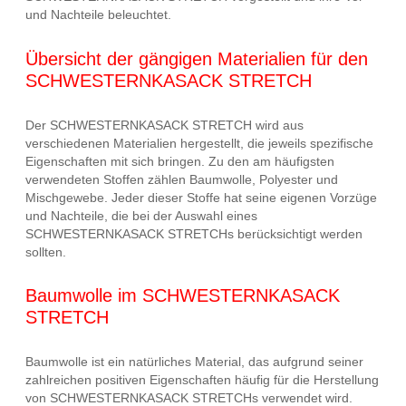
und Nachteile beleuchtet.
Übersicht der gängigen Materialien für den
SCHWESTERNKASACK STRETCH
Der SCHWESTERNKASACK STRETCH wird aus
verschiedenen Materialien hergestellt, die jeweils spezifische
Eigenschaften mit sich bringen. Zu den am häufigsten
verwendeten Stoffen zählen Baumwolle, Polyester und
Mischgewebe. Jeder dieser Stoffe hat seine eigenen Vorzüge
und Nachteile, die bei der Auswahl eines
SCHWESTERNKASACK STRETCHs berücksichtigt werden
sollten.
Baumwolle im SCHWESTERNKASACK
STRETCH
Baumwolle ist ein natürliches Material, das aufgrund seiner
zahlreichen positiven Eigenschaften häufig für die Herstellung
von SCHWESTERNKASACK STRETCHs verwendet wird.