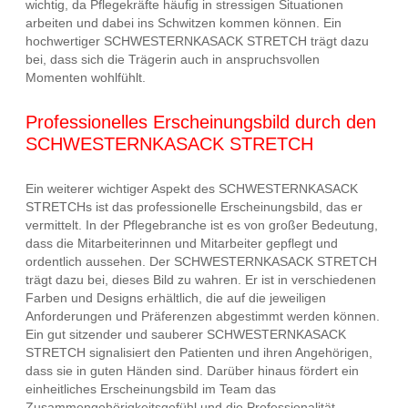
wichtig, da Pflegekräfte häufig in stressigen Situationen
arbeiten und dabei ins Schwitzen kommen können. Ein
hochwertiger SCHWESTERNKASACK STRETCH trägt dazu
bei, dass sich die Trägerin auch in anspruchsvollen
Momenten wohlfühlt.
Professionelles Erscheinungsbild durch den
SCHWESTERNKASACK STRETCH
Ein weiterer wichtiger Aspekt des SCHWESTERNKASACK
STRETCHs ist das professionelle Erscheinungsbild, das er
vermittelt. In der Pflegebranche ist es von großer Bedeutung,
dass die Mitarbeiterinnen und Mitarbeiter gepflegt und
ordentlich aussehen. Der SCHWESTERNKASACK STRETCH
trägt dazu bei, dieses Bild zu wahren. Er ist in verschiedenen
Farben und Designs erhältlich, die auf die jeweiligen
Anforderungen und Präferenzen abgestimmt werden können.
Ein gut sitzender und sauberer SCHWESTERNKASACK
STRETCH signalisiert den Patienten und ihren Angehörigen,
dass sie in guten Händen sind. Darüber hinaus fördert ein
einheitliches Erscheinungsbild im Team das
Zusammengehörigkeitsgefühl und die Professionalität.