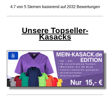
4.7
von
5
Sternen basierend auf
2032
Bewertungen
Unsere Topseller-
Kasacks