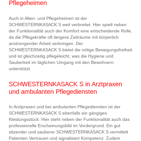
Pflegeheimen
Auch in Alten- und Pflegeheimen ist der
SCHWESTERNKASACK S weit verbreitet. Hier spielt neben
der Funktionalität auch der Komfort eine entscheidende Rolle,
da die Pflegekräfte oft längere Zeiträume mit körperlich
anstrengender Arbeit verbringen. Der
SCHWESTERNKASACK S bietet die nötige Bewegungsfreiheit
und ist gleichzeitig pflegeleicht, was die Hygiene und
Sauberkeit im täglichen Umgang mit den Bewohnern
unterstützt.
SCHWESTERNKASACK S in Arztpraxen
und ambulanten Pflegediensten
In Arztpraxen und bei ambulanten Pflegediensten ist der
SCHWESTERNKASACK S ebenfalls ein gängiges
Kleidungsstück. Hier steht neben der Funktionalität auch das
professionelle Erscheinungsbild im Vordergrund. Ein gut
sitzender und sauberer SCHWESTERNKASACK S vermittelt
Patienten Vertrauen und signalisiert Kompetenz. Zudem