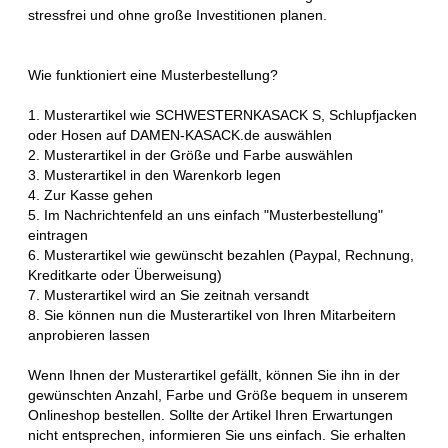
stressfrei und ohne große Investitionen planen.
Wie funktioniert eine Musterbestellung?
1. Musterartikel wie SCHWESTERNKASACK S, Schlupfjacken
oder Hosen auf DAMEN-KASACK.de auswählen
2. Musterartikel in der Größe und Farbe auswählen
3. Musterartikel in den Warenkorb legen
4. Zur Kasse gehen
5. Im Nachrichtenfeld an uns einfach "Musterbestellung"
eintragen
6. Musterartikel wie gewünscht bezahlen (Paypal, Rechnung,
Kreditkarte oder Überweisung)
7. Musterartikel wird an Sie zeitnah versandt
8. Sie können nun die Musterartikel von Ihren Mitarbeitern
anprobieren lassen
Wenn Ihnen der Musterartikel gefällt, können Sie ihn in der
gewünschten Anzahl, Farbe und Größe bequem in unserem
Onlineshop bestellen. Sollte der Artikel Ihren Erwartungen
nicht entsprechen, informieren Sie uns einfach. Sie erhalten