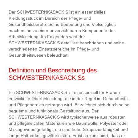
Der SCHWESTERNKASACK S ist ein essenzielles
Kleidungsstück im Bereich der Pflege- und
Gesundheitsberufe. Seine Bedeutung und Vielseitigkeit
machen ihn zu einer unverzichtbaren Komponente der
Arbeitskleidung. Im Folgenden wird der
SCHWESTERNKASACK S detailliert beschrieben und seine
verschiedenen Einsatzbereiche im Pflege- und
Gesundheitswesen beleuchtet.
Definition und Beschreibung des
SCHWESTERNKASACK Ss
Ein SCHWESTERNKASACK S ist eine speziell für Frauen
entwickelte Oberbekleidung, die in der Regel im Gesundheits-
und Pflegebereich getragen wird. Er zeichnet sich durch seine
bequeme und funktionale Gestaltung aus. Der
SCHWESTERNKASACK S wird typischerweise aus robusten
und pflegeleichten Materialien wie Baumwolle, Polyester oder
Mischgewebe gefertigt, die eine hohe Strapazierfähigkeit und
lange Haltbarkeit gewährleisten. Er ist so konzipiert, dass er