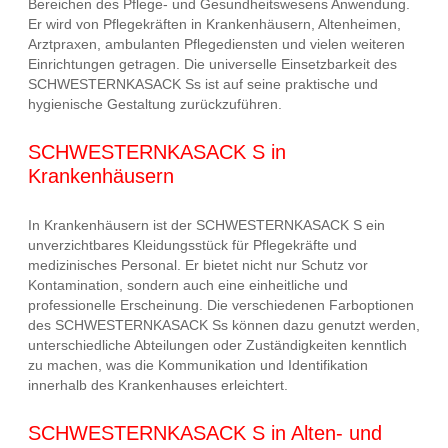
Bereichen des Pflege- und Gesundheitswesens Anwendung.
Er wird von Pflegekräften in Krankenhäusern, Altenheimen,
Arztpraxen, ambulanten Pflegediensten und vielen weiteren
Einrichtungen getragen. Die universelle Einsetzbarkeit des
SCHWESTERNKASACK Ss ist auf seine praktische und
hygienische Gestaltung zurückzuführen.
SCHWESTERNKASACK S in
Krankenhäusern
In Krankenhäusern ist der SCHWESTERNKASACK S ein
unverzichtbares Kleidungsstück für Pflegekräfte und
medizinisches Personal. Er bietet nicht nur Schutz vor
Kontamination, sondern auch eine einheitliche und
professionelle Erscheinung. Die verschiedenen Farboptionen
des SCHWESTERNKASACK Ss können dazu genutzt werden,
unterschiedliche Abteilungen oder Zuständigkeiten kenntlich
zu machen, was die Kommunikation und Identifikation
innerhalb des Krankenhauses erleichtert.
SCHWESTERNKASACK S in Alten- und