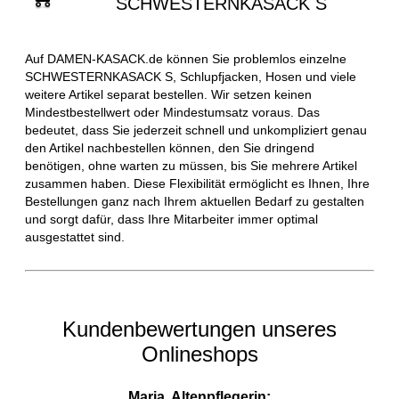
SCHWESTERNKASACK S
Auf DAMEN-KASACK.de können Sie problemlos einzelne
SCHWESTERNKASACK S, Schlupfjacken, Hosen und viele
weitere Artikel separat bestellen. Wir setzen keinen
Mindestbestellwert oder Mindestumsatz voraus. Das
bedeutet, dass Sie jederzeit schnell und unkompliziert genau
den Artikel nachbestellen können, den Sie dringend
benötigen, ohne warten zu müssen, bis Sie mehrere Artikel
zusammen haben. Diese Flexibilität ermöglicht es Ihnen, Ihre
Bestellungen ganz nach Ihrem aktuellen Bedarf zu gestalten
und sorgt dafür, dass Ihre Mitarbeiter immer optimal
ausgestattet sind.
Kundenbewertungen unseres
Onlineshops
Maria, Altenpflegerin: