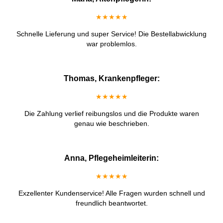
★★★★★
Schnelle Lieferung und super Service! Die Bestellabwicklung
war problemlos.
Thomas, Krankenpfleger:
★★★★★
Die Zahlung verlief reibungslos und die Produkte waren
genau wie beschrieben.
Anna, Pflegeheimleiterin:
★★★★★
Exzellenter Kundenservice! Alle Fragen wurden schnell und
freundlich beantwortet.