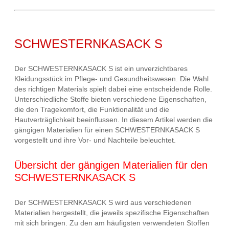
SCHWESTERNKASACK S
Der SCHWESTERNKASACK S ist ein unverzichtbares
Kleidungsstück im Pflege- und Gesundheitswesen. Die Wahl
des richtigen Materials spielt dabei eine entscheidende Rolle.
Unterschiedliche Stoffe bieten verschiedene Eigenschaften,
die den Tragekomfort, die Funktionalität und die
Hautverträglichkeit beeinflussen. In diesem Artikel werden die
gängigen Materialien für einen SCHWESTERNKASACK S
vorgestellt und ihre Vor- und Nachteile beleuchtet.
Übersicht der gängigen Materialien für den
SCHWESTERNKASACK S
Der SCHWESTERNKASACK S wird aus verschiedenen
Materialien hergestellt, die jeweils spezifische Eigenschaften
mit sich bringen. Zu den am häufigsten verwendeten Stoffen