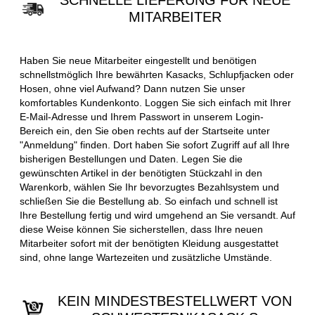
SCHNELLE LIEFERUNG FÜR NEUE
MITARBEITER
Haben Sie neue Mitarbeiter eingestellt und benötigen
schnellstmöglich Ihre bewährten Kasacks, Schlupfjacken oder
Hosen, ohne viel Aufwand? Dann nutzen Sie unser
komfortables Kundenkonto. Loggen Sie sich einfach mit Ihrer
E-Mail-Adresse und Ihrem Passwort in unserem Login-
Bereich ein, den Sie oben rechts auf der Startseite unter
"Anmeldung" finden. Dort haben Sie sofort Zugriff auf all Ihre
bisherigen Bestellungen und Daten. Legen Sie die
gewünschten Artikel in der benötigten Stückzahl in den
Warenkorb, wählen Sie Ihr bevorzugtes Bezahlsystem und
schließen Sie die Bestellung ab. So einfach und schnell ist
Ihre Bestellung fertig und wird umgehend an Sie versandt. Auf
diese Weise können Sie sicherstellen, dass Ihre neuen
Mitarbeiter sofort mit der benötigten Kleidung ausgestattet
sind, ohne lange Wartezeiten und zusätzliche Umstände.
KEIN MINDESTBESTELLWERT VON