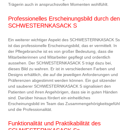
Trägerin auch in anspruchsvollen Momenten wohlfühlt.
Professionelles Erscheinungsbild durch den
SCHWESTERNKASACK S
Ein weiterer wichtiger Aspekt des SCHWESTERNKASACK Ss
ist das professionelle Erscheinungsbild, das er vermittelt. In
der Pflegebranche ist es von großer Bedeutung, dass die
Mitarbeiterinnen und Mitarbeiter gepflegt und ordentlich
aussehen. Der SCHWESTERNKASACK S trägt dazu bei,
dieses Bild zu wahren. Er ist in verschiedenen Farben und
Designs erhältlich, die auf die jeweiligen Anforderungen und
Präferenzen abgestimmt werden können. Ein gut sitzender
und sauberer SCHWESTERNKASACK S signalisiert den
Patienten und ihren Angehörigen, dass sie in guten Händen
sind. Darüber hinaus fördert ein einheitliches
Erscheinungsbild im Team das Zusammengehörigkeitsgefühl
und die Professionalität.
Funktionalität und Praktikabilität des