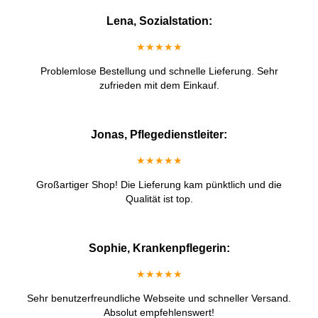
Lena, Sozialstation:
★★★★★
Problemlose Bestellung und schnelle Lieferung. Sehr
zufrieden mit dem Einkauf.
Jonas, Pflegedienstleiter:
★★★★★
Großartiger Shop! Die Lieferung kam pünktlich und die
Qualität ist top.
Sophie, Krankenpflegerin:
★★★★★
Sehr benutzerfreundliche Webseite und schneller Versand.
Absolut empfehlenswert!