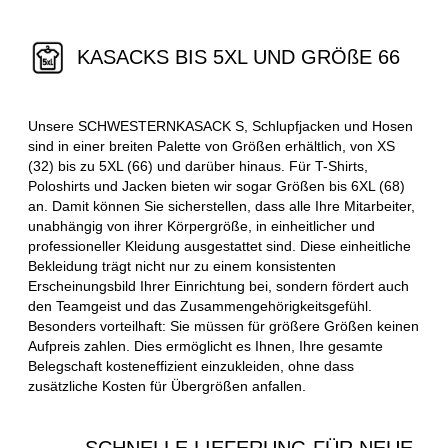
KASACKS BIS 5XL UND GRÖßE 66
Unsere SCHWESTERNKASACK S, Schlupfjacken und Hosen
sind in einer breiten Palette von Größen erhältlich, von XS
(32) bis zu 5XL (66) und darüber hinaus. Für T-Shirts,
Poloshirts und Jacken bieten wir sogar Größen bis 6XL (68)
an. Damit können Sie sicherstellen, dass alle Ihre Mitarbeiter,
unabhängig von ihrer Körpergröße, in einheitlicher und
professioneller Kleidung ausgestattet sind. Diese einheitliche
Bekleidung trägt nicht nur zu einem konsistenten
Erscheinungsbild Ihrer Einrichtung bei, sondern fördert auch
den Teamgeist und das Zusammengehörigkeitsgefühl.
Besonders vorteilhaft: Sie müssen für größere Größen keinen
Aufpreis zahlen. Dies ermöglicht es Ihnen, Ihre gesamte
Belegschaft kosteneffizient einzukleiden, ohne dass
zusätzliche Kosten für Übergrößen anfallen.