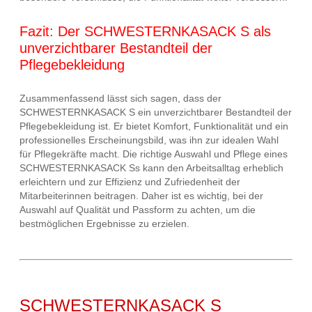
Fazit: Der SCHWESTERNKASACK S als
unverzichtbarer Bestandteil der
Pflegebekleidung
Zusammenfassend lässt sich sagen, dass der
SCHWESTERNKASACK S ein unverzichtbarer Bestandteil der
Pflegebekleidung ist. Er bietet Komfort, Funktionalität und ein
professionelles Erscheinungsbild, was ihn zur idealen Wahl
für Pflegekräfte macht. Die richtige Auswahl und Pflege eines
SCHWESTERNKASACK Ss kann den Arbeitsalltag erheblich
erleichtern und zur Effizienz und Zufriedenheit der
Mitarbeiterinnen beitragen. Daher ist es wichtig, bei der
Auswahl auf Qualität und Passform zu achten, um die
bestmöglichen Ergebnisse zu erzielen.
SCHWESTERNKASACK S