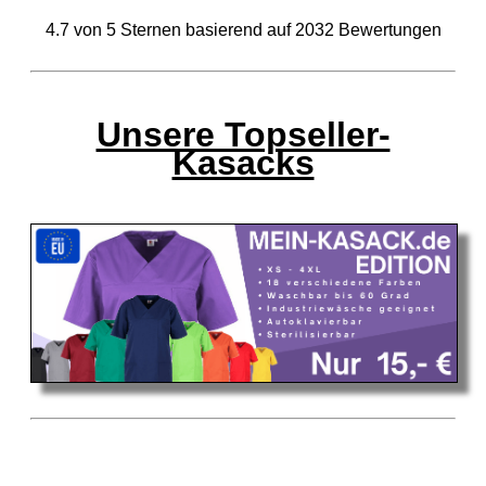
4.7
von
5
Sternen basierend auf
2032
Bewertungen
Unsere Topseller-
Kasacks