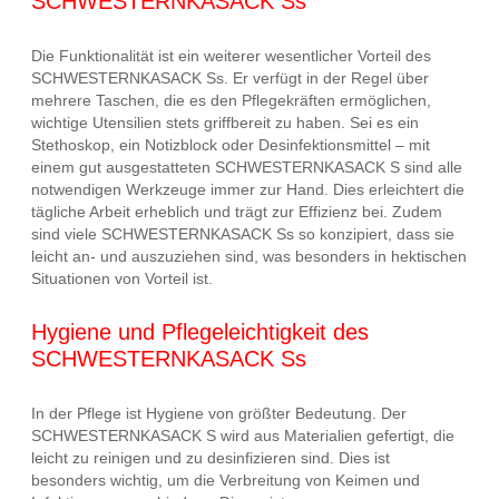
SCHWESTERNKASACK Ss
Die Funktionalität ist ein weiterer wesentlicher Vorteil des
SCHWESTERNKASACK Ss. Er verfügt in der Regel über
mehrere Taschen, die es den Pflegekräften ermöglichen,
wichtige Utensilien stets griffbereit zu haben. Sei es ein
Stethoskop, ein Notizblock oder Desinfektionsmittel – mit
einem gut ausgestatteten SCHWESTERNKASACK S sind alle
notwendigen Werkzeuge immer zur Hand. Dies erleichtert die
tägliche Arbeit erheblich und trägt zur Effizienz bei. Zudem
sind viele SCHWESTERNKASACK Ss so konzipiert, dass sie
leicht an- und auszuziehen sind, was besonders in hektischen
Situationen von Vorteil ist.
Hygiene und Pflegeleichtigkeit des
SCHWESTERNKASACK Ss
In der Pflege ist Hygiene von größter Bedeutung. Der
SCHWESTERNKASACK S wird aus Materialien gefertigt, die
leicht zu reinigen und zu desinfizieren sind. Dies ist
besonders wichtig, um die Verbreitung von Keimen und