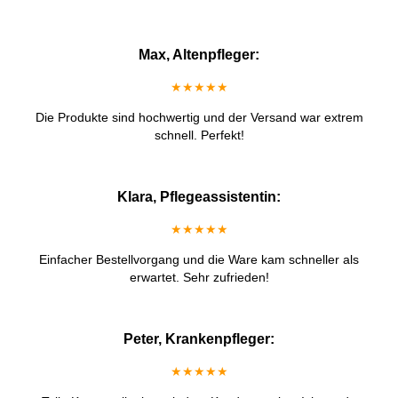
Max, Altenpfleger:
★★★★★
Die Produkte sind hochwertig und der Versand war extrem
schnell. Perfekt!
Klara, Pflegeassistentin:
★★★★★
Einfacher Bestellvorgang und die Ware kam schneller als
erwartet. Sehr zufrieden!
Peter, Krankenpfleger:
★★★★★