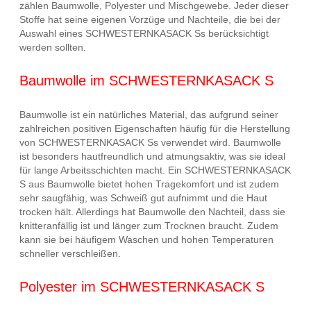
zählen Baumwolle, Polyester und Mischgewebe. Jeder dieser
Stoffe hat seine eigenen Vorzüge und Nachteile, die bei der
Auswahl eines SCHWESTERNKASACK Ss berücksichtigt
werden sollten.
Baumwolle im SCHWESTERNKASACK S
Baumwolle ist ein natürliches Material, das aufgrund seiner
zahlreichen positiven Eigenschaften häufig für die Herstellung
von SCHWESTERNKASACK Ss verwendet wird. Baumwolle
ist besonders hautfreundlich und atmungsaktiv, was sie ideal
für lange Arbeitsschichten macht. Ein SCHWESTERNKASACK
S aus Baumwolle bietet hohen Tragekomfort und ist zudem
sehr saugfähig, was Schweiß gut aufnimmt und die Haut
trocken hält. Allerdings hat Baumwolle den Nachteil, dass sie
knitteranfällig ist und länger zum Trocknen braucht. Zudem
kann sie bei häufigem Waschen und hohen Temperaturen
schneller verschleißen.
Polyester im SCHWESTERNKASACK S