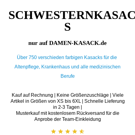
SCHWESTERNKASA
S
nur auf DAMEN-KASACK.de
Über 750 verschieden farbigen Kasacks für die
Altenpflege, Krankenhaus und alle medizinischen
Berufe
Kauf auf Rechnung | Keine Größenzuschläge | Viele
Artikel in Größen von XS bis 6XL | Schnelle Lieferung
in 2-3 Tagen |
Musterkauf mit kostenlosem Rückversand für die
Anprobe der Team-Einkleidung