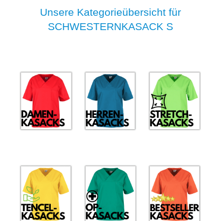
Unsere Kategorieübersicht für
SCHWESTERNKASACK S