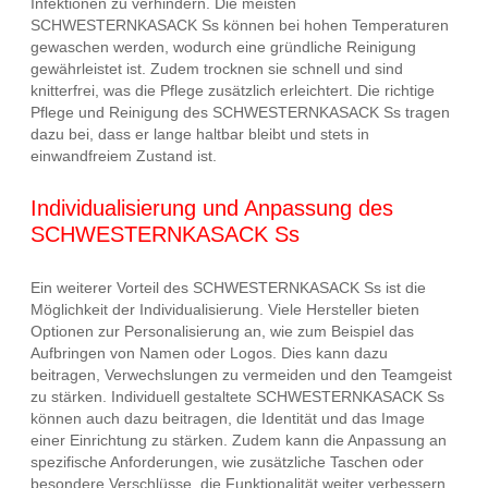
Infektionen zu verhindern. Die meisten
SCHWESTERNKASACK Ss können bei hohen Temperaturen
gewaschen werden, wodurch eine gründliche Reinigung
gewährleistet ist. Zudem trocknen sie schnell und sind
knitterfrei, was die Pflege zusätzlich erleichtert. Die richtige
Pflege und Reinigung des SCHWESTERNKASACK Ss tragen
dazu bei, dass er lange haltbar bleibt und stets in
einwandfreiem Zustand ist.
Individualisierung und Anpassung des
SCHWESTERNKASACK Ss
Ein weiterer Vorteil des SCHWESTERNKASACK Ss ist die
Möglichkeit der Individualisierung. Viele Hersteller bieten
Optionen zur Personalisierung an, wie zum Beispiel das
Aufbringen von Namen oder Logos. Dies kann dazu
beitragen, Verwechslungen zu vermeiden und den Teamgeist
zu stärken. Individuell gestaltete SCHWESTERNKASACK Ss
können auch dazu beitragen, die Identität und das Image
einer Einrichtung zu stärken. Zudem kann die Anpassung an
spezifische Anforderungen, wie zusätzliche Taschen oder
besondere Verschlüsse, die Funktionalität weiter verbessern.