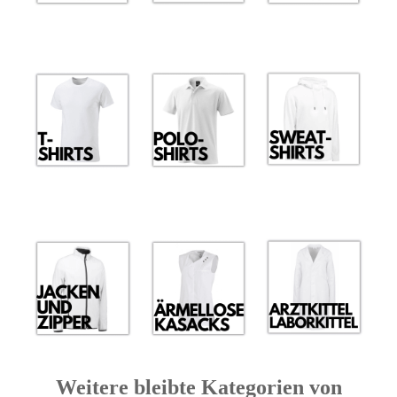
Weitere bleibte Kategorien von