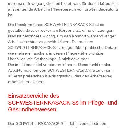
maximale Bewegungsfreiheit bietet, was für die oft körperlich
anstrengende Arbeit im Pflegebereich von großer Bedeutung
ist.
Die Passform eines SCHWESTERNKASACK Ss ist so
gestaltet, dass er locker am Körper sitzt, ohne einzuengen.
Dies ist besonders wichtig, um den Komfort während langer
Arbeitsschichten zu gewährleisten. Die meisten
SCHWESTERNKASACK Ss verfügen über praktische Details
wie mehrere Taschen, in denen Pflegekräfte wichtige
Utensilien wie Stethoskope, Notizblöcke oder
Desinfektionsmittel verstauen können. Diese funktionalen
Aspekte machen den SCHWESTERNKASACK S zu einem
äußerst praktischen Kleidungsstück, das den Arbeitsalltag
erheblich erleichtert.
Einsatzbereiche des
SCHWESTERNKASACK Ss im Pflege- und
Gesundheitswesen
Der SCHWESTERNKASACK S findet in verschiedenen