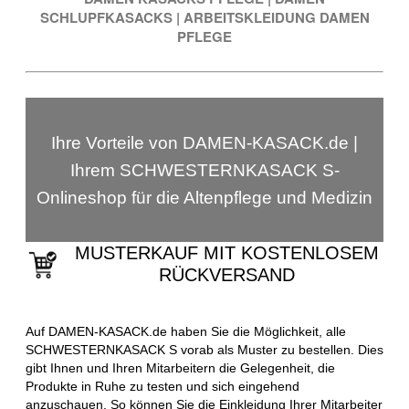
SCHLUPFKASACKS
|
ARBEITSKLEIDUNG DAMEN
PFLEGE
Ihre Vorteile von DAMEN-KASACK.de |
Ihrem SCHWESTERNKASACK S-
Onlineshop für die Altenpflege und Medizin
MUSTERKAUF MIT KOSTENLOSEM
RÜCKVERSAND
Auf DAMEN-KASACK.de haben Sie die Möglichkeit, alle
SCHWESTERNKASACK S vorab als Muster zu bestellen. Dies
gibt Ihnen und Ihren Mitarbeitern die Gelegenheit, die
Produkte in Ruhe zu testen und sich eingehend
anzuschauen. So können Sie die Einkleidung Ihrer Mitarbeiter