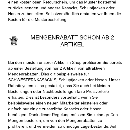
einen kostenlosen Retourschein, um das Muster kostenfrei
zurückzusenden und andere Kasacks, Schlupfjacken oder
Hosen zu bestellen. Selbstverständlich erstatten wir Ihnen die
Kosten für die Musterbestellung.
MENGENRABATT SCHON AB 2
ARTIKEL
Bei den meisten unserer Artikel im Shop profitieren Sie bereits
ab einer Bestellung von nur 2 Artikeln von attraktiven
Mengenrabatten. Dies gilt beispielsweise für
SCHWESTERNKASACK S, Schlupfjacken oder Hosen. Unser
Rabattsystem ist so gestaltet, dass Sie auch bei kleinen
Bestellungen oder Nachbestellungen faire Preisvorteile
erhalten. Dies ist besonders vorteilhaft, wenn Sie
beispielsweise einen neuen Mitarbeiter einstellen oder
einfach nur einige zusätzliche Kasacks oder Hosen
benötigen. Dank dieser Regelung müssen Sie keine großen
Mengen bestellen, um von den Mengenrabatten zu
profitieren, und vermeiden so unnötige Lagerbestände. Auf