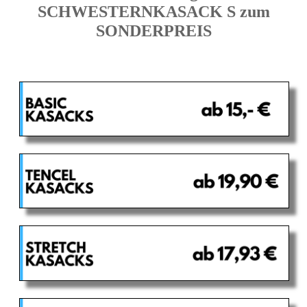
SCHWESTERNKASACK S zum
SONDERPREIS