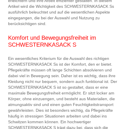
erleichtern und ihre Arbeit effizienter gestalten. In diesem
Artikel wird die Wichtigkeit des SCHWESTERNKASACK Ss
ausführlich beleuchtet und auf die wesentlichen Aspekte
eingegangen, die bei der Auswahl und Nutzung zu
berücksichtigen sind.
Komfort und Bewegungsfreiheit im
SCHWESTERNKASACK S
Ein wesentliches Kriterium für die Auswahl des richtigen
SCHWESTERNKASACK Ss ist der Komfort, den er bietet.
Pflegekräfte müssen oft lange Schichten absolvieren und
dabei viel in Bewegung sein. Daher ist es wichtig, dass ihre
Kleidung nicht nur bequem, sondern auch funktional ist. Der
SCHWESTERNKASACK S ist so gestaltet, dass er eine
maximale Bewegungsfreiheit ermöglicht. Er sitzt locker am
Körper, ohne einzuengen, und besteht aus Materialien, die
atmungsaktiv sind und einen guten Feuchtigkeitstransport
gewährleisten. Dies ist besonders wichtig, da Pflegekräfte
häufig in stressigen Situationen arbeiten und dabei ins
Schwitzen kommen können. Ein hochwertiger
SCHWESTERNKASACK S trägt dazu bei, dass sich die