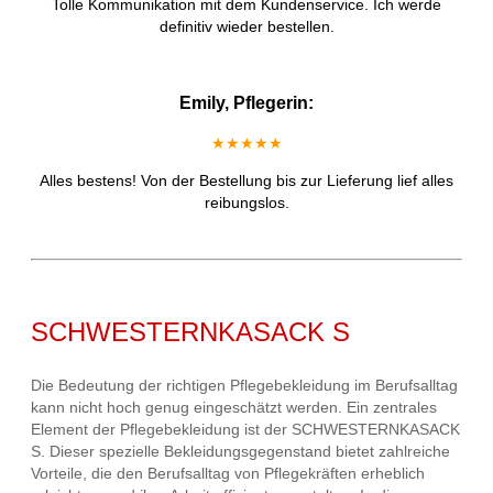
Tolle Kommunikation mit dem Kundenservice. Ich werde
definitiv wieder bestellen.
Emily, Pflegerin:
★★★★★
Alles bestens! Von der Bestellung bis zur Lieferung lief alles
reibungslos.
SCHWESTERNKASACK S
Die Bedeutung der richtigen Pflegebekleidung im Berufsalltag
kann nicht hoch genug eingeschätzt werden. Ein zentrales
Element der Pflegebekleidung ist der SCHWESTERNKASACK
S. Dieser spezielle Bekleidungsgegenstand bietet zahlreiche
Vorteile, die den Berufsalltag von Pflegekräften erheblich