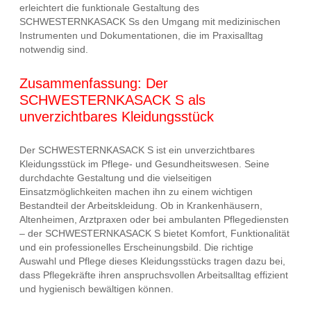
erleichtert die funktionale Gestaltung des
SCHWESTERNKASACK Ss den Umgang mit medizinischen
Instrumenten und Dokumentationen, die im Praxisalltag
notwendig sind.
Zusammenfassung: Der
SCHWESTERNKASACK S als
unverzichtbares Kleidungsstück
Der SCHWESTERNKASACK S ist ein unverzichtbares
Kleidungsstück im Pflege- und Gesundheitswesen. Seine
durchdachte Gestaltung und die vielseitigen
Einsatzmöglichkeiten machen ihn zu einem wichtigen
Bestandteil der Arbeitskleidung. Ob in Krankenhäusern,
Altenheimen, Arztpraxen oder bei ambulanten Pflegediensten
– der SCHWESTERNKASACK S bietet Komfort, Funktionalität
und ein professionelles Erscheinungsbild. Die richtige
Auswahl und Pflege dieses Kleidungsstücks tragen dazu bei,
dass Pflegekräfte ihren anspruchsvollen Arbeitsalltag effizient
und hygienisch bewältigen können.