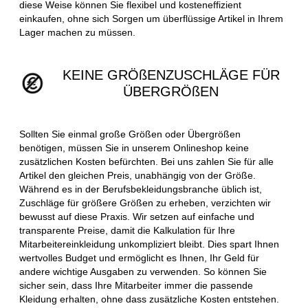
diese Weise können Sie flexibel und kosteneffizient
einkaufen, ohne sich Sorgen um überflüssige Artikel in Ihrem
Lager machen zu müssen.
KEINE GRÖßENZUSCHLÄGE FÜR
ÜBERGRÖßEN
Sollten Sie einmal große Größen oder Übergrößen
benötigen, müssen Sie in unserem Onlineshop keine
zusätzlichen Kosten befürchten. Bei uns zahlen Sie für alle
Artikel den gleichen Preis, unabhängig von der Größe.
Während es in der Berufsbekleidungsbranche üblich ist,
Zuschläge für größere Größen zu erheben, verzichten wir
bewusst auf diese Praxis. Wir setzen auf einfache und
transparente Preise, damit die Kalkulation für Ihre
Mitarbeitereinkleidung unkompliziert bleibt. Dies spart Ihnen
wertvolles Budget und ermöglicht es Ihnen, Ihr Geld für
andere wichtige Ausgaben zu verwenden. So können Sie
sicher sein, dass Ihre Mitarbeiter immer die passende
Kleidung erhalten, ohne dass zusätzliche Kosten entstehen.