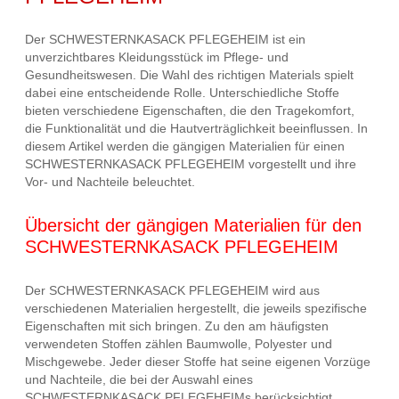
Der SCHWESTERNKASACK PFLEGEHEIM ist ein
unverzichtbares Kleidungsstück im Pflege- und
Gesundheitswesen. Die Wahl des richtigen Materials spielt
dabei eine entscheidende Rolle. Unterschiedliche Stoffe
bieten verschiedene Eigenschaften, die den Tragekomfort,
die Funktionalität und die Hautverträglichkeit beeinflussen. In
diesem Artikel werden die gängigen Materialien für einen
SCHWESTERNKASACK PFLEGEHEIM vorgestellt und ihre
Vor- und Nachteile beleuchtet.
Übersicht der gängigen Materialien für den
SCHWESTERNKASACK PFLEGEHEIM
Der SCHWESTERNKASACK PFLEGEHEIM wird aus
verschiedenen Materialien hergestellt, die jeweils spezifische
Eigenschaften mit sich bringen. Zu den am häufigsten
verwendeten Stoffen zählen Baumwolle, Polyester und
Mischgewebe. Jeder dieser Stoffe hat seine eigenen Vorzüge
und Nachteile, die bei der Auswahl eines
SCHWESTERNKASACK PFLEGEHEIMs berücksichtigt