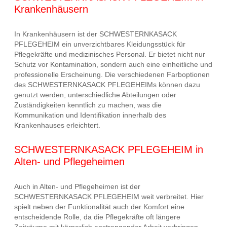
Krankenhäusern
In Krankenhäusern ist der SCHWESTERNKASACK
PFLEGEHEIM ein unverzichtbares Kleidungsstück für
Pflegekräfte und medizinisches Personal. Er bietet nicht nur
Schutz vor Kontamination, sondern auch eine einheitliche und
professionelle Erscheinung. Die verschiedenen Farboptionen
des SCHWESTERNKASACK PFLEGEHEIMs können dazu
genutzt werden, unterschiedliche Abteilungen oder
Zuständigkeiten kenntlich zu machen, was die
Kommunikation und Identifikation innerhalb des
Krankenhauses erleichtert.
SCHWESTERNKASACK PFLEGEHEIM in
Alten- und Pflegeheimen
Auch in Alten- und Pflegeheimen ist der
SCHWESTERNKASACK PFLEGEHEIM weit verbreitet. Hier
spielt neben der Funktionalität auch der Komfort eine
entscheidende Rolle, da die Pflegekräfte oft längere