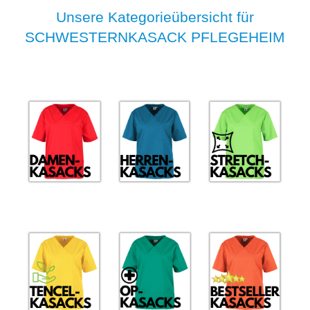
Unsere Kategorieübersicht für
SCHWESTERNKASACK PFLEGEHEIM