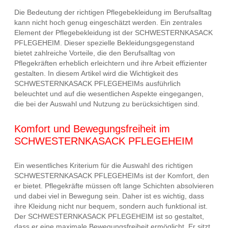
Die Bedeutung der richtigen Pflegebekleidung im Berufsalltag
kann nicht hoch genug eingeschätzt werden. Ein zentrales
Element der Pflegebekleidung ist der SCHWESTERNKASACK
PFLEGEHEIM. Dieser spezielle Bekleidungsgegenstand
bietet zahlreiche Vorteile, die den Berufsalltag von
Pflegekräften erheblich erleichtern und ihre Arbeit effizienter
gestalten. In diesem Artikel wird die Wichtigkeit des
SCHWESTERNKASACK PFLEGEHEIMs ausführlich
beleuchtet und auf die wesentlichen Aspekte eingegangen,
die bei der Auswahl und Nutzung zu berücksichtigen sind.
Komfort und Bewegungsfreiheit im
SCHWESTERNKASACK PFLEGEHEIM
Ein wesentliches Kriterium für die Auswahl des richtigen
SCHWESTERNKASACK PFLEGEHEIMs ist der Komfort, den
er bietet. Pflegekräfte müssen oft lange Schichten absolvieren
und dabei viel in Bewegung sein. Daher ist es wichtig, dass
ihre Kleidung nicht nur bequem, sondern auch funktional ist.
Der SCHWESTERNKASACK PFLEGEHEIM ist so gestaltet,
dass er eine maximale Bewegungsfreiheit ermöglicht. Er sitzt