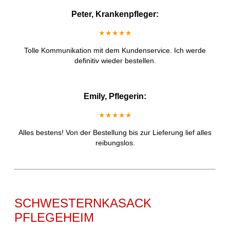
Peter, Krankenpfleger:
★★★★★
Tolle Kommunikation mit dem Kundenservice. Ich werde
definitiv wieder bestellen.
Emily, Pflegerin:
★★★★★
Alles bestens! Von der Bestellung bis zur Lieferung lief alles
reibungslos.
SCHWESTERNKASACK
PFLEGEHEIM