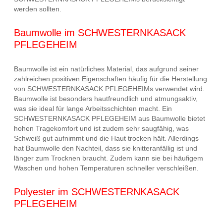
werden sollten.
Baumwolle im SCHWESTERNKASACK
PFLEGEHEIM
Baumwolle ist ein natürliches Material, das aufgrund seiner
zahlreichen positiven Eigenschaften häufig für die Herstellung
von SCHWESTERNKASACK PFLEGEHEIMs verwendet wird.
Baumwolle ist besonders hautfreundlich und atmungsaktiv,
was sie ideal für lange Arbeitsschichten macht. Ein
SCHWESTERNKASACK PFLEGEHEIM aus Baumwolle bietet
hohen Tragekomfort und ist zudem sehr saugfähig, was
Schweiß gut aufnimmt und die Haut trocken hält. Allerdings
hat Baumwolle den Nachteil, dass sie knitteranfällig ist und
länger zum Trocknen braucht. Zudem kann sie bei häufigem
Waschen und hohen Temperaturen schneller verschleißen.
Polyester im SCHWESTERNKASACK
PFLEGEHEIM