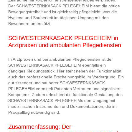
Zeiträume mit körperlich anstrengender Arbeit verbringen.
Der SCHWESTERNKASACK PFLEGEHEIM bietet die nötige
Bewegungsfreiheit und ist gleichzeitig pflegeleicht, was die
Hygiene und Sauberkeit im täglichen Umgang mit den
Bewohnern unterstützt.
SCHWESTERNKASACK PFLEGEHEIM in
Arztpraxen und ambulanten Pflegediensten
In Arztpraxen und bei ambulanten Pflegediensten ist der
SCHWESTERNKASACK PFLEGEHEIM ebenfalls ein
gängiges Kleidungsstück. Hier steht neben der Funktionalität
auch das professionelle Erscheinungsbild im Vordergrund. Ein
gut sitzender und sauberer SCHWESTERNKASACK
PFLEGEHEIM vermittelt Patienten Vertrauen und signalisiert
Kompetenz. Zudem erleichtert die funktionale Gestaltung des
SCHWESTERNKASACK PFLEGEHEIMs den Umgang mit
medizinischen Instrumenten und Dokumentationen, die im
Praxisalltag notwendig sind.
Zusammenfassung: Der