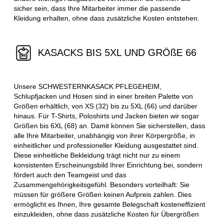
sicher sein, dass Ihre Mitarbeiter immer die passende
Kleidung erhalten, ohne dass zusätzliche Kosten entstehen.
KASACKS BIS 5XL UND GRÖßE 66
Unsere SCHWESTERNKASACK PFLEGEHEIM,
Schlupfjacken und Hosen sind in einer breiten Palette von
Größen erhältlich, von XS (32) bis zu 5XL (66) und darüber
hinaus. Für T-Shirts, Poloshirts und Jacken bieten wir sogar
Größen bis 6XL (68) an. Damit können Sie sicherstellen, dass
alle Ihre Mitarbeiter, unabhängig von ihrer Körpergröße, in
einheitlicher und professioneller Kleidung ausgestattet sind.
Diese einheitliche Bekleidung trägt nicht nur zu einem
konsistenten Erscheinungsbild Ihrer Einrichtung bei, sondern
fördert auch den Teamgeist und das
Zusammengehörigkeitsgefühl. Besonders vorteilhaft: Sie
müssen für größere Größen keinen Aufpreis zahlen. Dies
ermöglicht es Ihnen, Ihre gesamte Belegschaft kosteneffizient
einzukleiden, ohne dass zusätzliche Kosten für Übergrößen