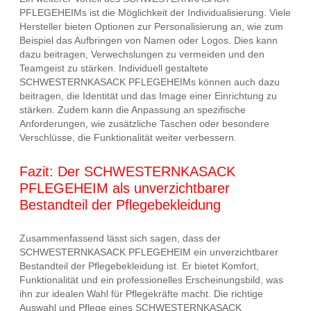
PFLEGEHEIMs ist die Möglichkeit der Individualisierung. Viele
Hersteller bieten Optionen zur Personalisierung an, wie zum
Beispiel das Aufbringen von Namen oder Logos. Dies kann
dazu beitragen, Verwechslungen zu vermeiden und den
Teamgeist zu stärken. Individuell gestaltete
SCHWESTERNKASACK PFLEGEHEIMs können auch dazu
beitragen, die Identität und das Image einer Einrichtung zu
stärken. Zudem kann die Anpassung an spezifische
Anforderungen, wie zusätzliche Taschen oder besondere
Verschlüsse, die Funktionalität weiter verbessern.
Fazit: Der SCHWESTERNKASACK
PFLEGEHEIM als unverzichtbarer
Bestandteil der Pflegebekleidung
Zusammenfassend lässt sich sagen, dass der
SCHWESTERNKASACK PFLEGEHEIM ein unverzichtbarer
Bestandteil der Pflegebekleidung ist. Er bietet Komfort,
Funktionalität und ein professionelles Erscheinungsbild, was
ihn zur idealen Wahl für Pflegekräfte macht. Die richtige
Auswahl und Pflege eines SCHWESTERNKASACK