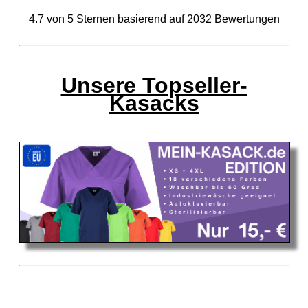
4.7
von
5
Sternen basierend auf
2032
Bewertungen
Unsere Topseller-
Kasacks