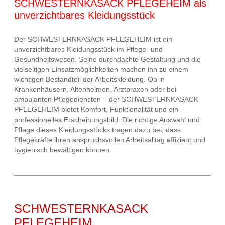
SCHWESTERNKASACK PFLEGEHEIM als
unverzichtbares Kleidungsstück
Der SCHWESTERNKASACK PFLEGEHEIM ist ein
unverzichtbares Kleidungsstück im Pflege- und
Gesundheitswesen. Seine durchdachte Gestaltung und die
vielseitigen Einsatzmöglichkeiten machen ihn zu einem
wichtigen Bestandteil der Arbeitskleidung. Ob in
Krankenhäusern, Altenheimen, Arztpraxen oder bei
ambulanten Pflegediensten – der SCHWESTERNKASACK
PFLEGEHEIM bietet Komfort, Funktionalität und ein
professionelles Erscheinungsbild. Die richtige Auswahl und
Pflege dieses Kleidungsstücks tragen dazu bei, dass
Pflegekräfte ihren anspruchsvollen Arbeitsalltag effizient und
hygienisch bewältigen können.
SCHWESTERNKASACK
PFLEGEHEIM