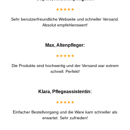
★★★★★
Sehr benutzerfreundliche Webseite und schneller Versand.
Absolut empfehlenswert!
Max, Altenpfleger:
★★★★★
Die Produkte sind hochwertig und der Versand war extrem
schnell. Perfekt!
Klara, Pflegeassistentin:
★★★★★
Einfacher Bestellvorgang und die Ware kam schneller als
erwartet. Sehr zufrieden!