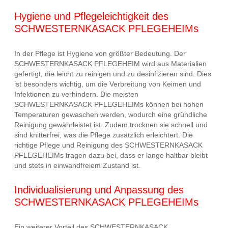
Hygiene und Pflegeleichtigkeit des
SCHWESTERNKASACK PFLEGEHEIMs
In der Pflege ist Hygiene von größter Bedeutung. Der
SCHWESTERNKASACK PFLEGEHEIM wird aus Materialien
gefertigt, die leicht zu reinigen und zu desinfizieren sind. Dies
ist besonders wichtig, um die Verbreitung von Keimen und
Infektionen zu verhindern. Die meisten
SCHWESTERNKASACK PFLEGEHEIMs können bei hohen
Temperaturen gewaschen werden, wodurch eine gründliche
Reinigung gewährleistet ist. Zudem trocknen sie schnell und
sind knitterfrei, was die Pflege zusätzlich erleichtert. Die
richtige Pflege und Reinigung des SCHWESTERNKASACK
PFLEGEHEIMs tragen dazu bei, dass er lange haltbar bleibt
und stets in einwandfreiem Zustand ist.
Individualisierung und Anpassung des
SCHWESTERNKASACK PFLEGEHEIMs
Ein weiterer Vorteil des SCHWESTERNKASACK