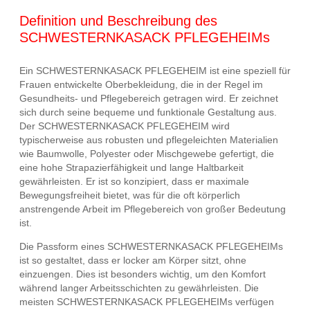
Definition und Beschreibung des
SCHWESTERNKASACK PFLEGEHEIMs
Ein SCHWESTERNKASACK PFLEGEHEIM ist eine speziell für
Frauen entwickelte Oberbekleidung, die in der Regel im
Gesundheits- und Pflegebereich getragen wird. Er zeichnet
sich durch seine bequeme und funktionale Gestaltung aus.
Der SCHWESTERNKASACK PFLEGEHEIM wird
typischerweise aus robusten und pflegeleichten Materialien
wie Baumwolle, Polyester oder Mischgewebe gefertigt, die
eine hohe Strapazierfähigkeit und lange Haltbarkeit
gewährleisten. Er ist so konzipiert, dass er maximale
Bewegungsfreiheit bietet, was für die oft körperlich
anstrengende Arbeit im Pflegebereich von großer Bedeutung
ist.
Die Passform eines SCHWESTERNKASACK PFLEGEHEIMs
ist so gestaltet, dass er locker am Körper sitzt, ohne
einzuengen. Dies ist besonders wichtig, um den Komfort
während langer Arbeitsschichten zu gewährleisten. Die
meisten SCHWESTERNKASACK PFLEGEHEIMs verfügen