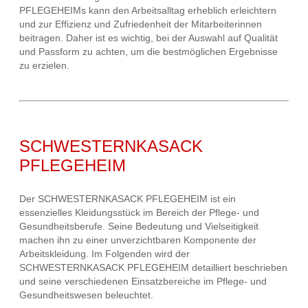
PFLEGEHEIMs kann den Arbeitsalltag erheblich erleichtern
und zur Effizienz und Zufriedenheit der Mitarbeiterinnen
beitragen. Daher ist es wichtig, bei der Auswahl auf Qualität
und Passform zu achten, um die bestmöglichen Ergebnisse
zu erzielen.
SCHWESTERNKASACK
PFLEGEHEIM
Der SCHWESTERNKASACK PFLEGEHEIM ist ein
essenzielles Kleidungsstück im Bereich der Pflege- und
Gesundheitsberufe. Seine Bedeutung und Vielseitigkeit
machen ihn zu einer unverzichtbaren Komponente der
Arbeitskleidung. Im Folgenden wird der
SCHWESTERNKASACK PFLEGEHEIM detailliert beschrieben
und seine verschiedenen Einsatzbereiche im Pflege- und
Gesundheitswesen beleuchtet.