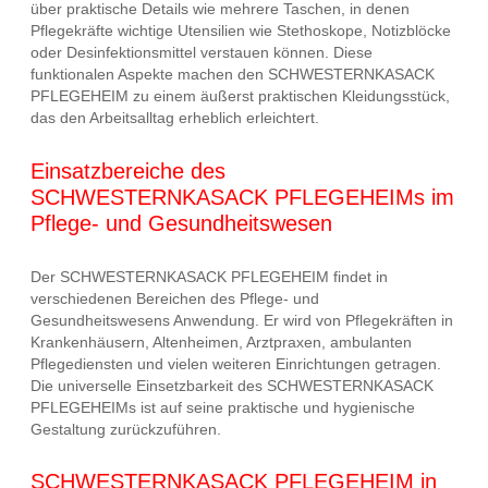
über praktische Details wie mehrere Taschen, in denen
Pflegekräfte wichtige Utensilien wie Stethoskope, Notizblöcke
oder Desinfektionsmittel verstauen können. Diese
funktionalen Aspekte machen den SCHWESTERNKASACK
PFLEGEHEIM zu einem äußerst praktischen Kleidungsstück,
das den Arbeitsalltag erheblich erleichtert.
Einsatzbereiche des
SCHWESTERNKASACK PFLEGEHEIMs im
Pflege- und Gesundheitswesen
Der SCHWESTERNKASACK PFLEGEHEIM findet in
verschiedenen Bereichen des Pflege- und
Gesundheitswesens Anwendung. Er wird von Pflegekräften in
Krankenhäusern, Altenheimen, Arztpraxen, ambulanten
Pflegediensten und vielen weiteren Einrichtungen getragen.
Die universelle Einsetzbarkeit des SCHWESTERNKASACK
PFLEGEHEIMs ist auf seine praktische und hygienische
Gestaltung zurückzuführen.
SCHWESTERNKASACK PFLEGEHEIM in