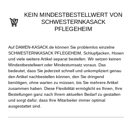
KEIN MINDESTBESTELLWERT VON
SCHWESTERNKASACK
PFLEGEHEIM
Auf DAMEN-KASACK.de können Sie problemlos einzelne
SCHWESTERNKASACK PFLEGEHEIM, Schlupfjacken, Hosen
und viele weitere Artikel separat bestellen. Wir setzen keinen
Mindestbestellwert oder Mindestumsatz voraus. Das
bedeutet, dass Sie jederzeit schnell und unkompliziert genau
den Artikel nachbestellen können, den Sie dringend
benötigen, ohne warten zu müssen, bis Sie mehrere Artikel
zusammen haben. Diese Flexibilität ermöglicht es Ihnen, Ihre
Bestellungen ganz nach Ihrem aktuellen Bedarf zu gestalten
und sorgt dafür, dass Ihre Mitarbeiter immer optimal
ausgestattet sind.