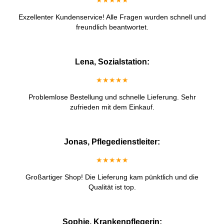
★★★★★
Exzellenter Kundenservice! Alle Fragen wurden schnell und
freundlich beantwortet.
Lena, Sozialstation:
★★★★★
Problemlose Bestellung und schnelle Lieferung. Sehr
zufrieden mit dem Einkauf.
Jonas, Pflegedienstleiter:
★★★★★
Großartiger Shop! Die Lieferung kam pünktlich und die
Qualität ist top.
Sophie, Krankenpflegerin: