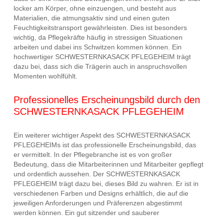
locker am Körper, ohne einzuengen, und besteht aus
Materialien, die atmungsaktiv sind und einen guten
Feuchtigkeitstransport gewährleisten. Dies ist besonders
wichtig, da Pflegekräfte häufig in stressigen Situationen
arbeiten und dabei ins Schwitzen kommen können. Ein
hochwertiger SCHWESTERNKASACK PFLEGEHEIM trägt
dazu bei, dass sich die Trägerin auch in anspruchsvollen
Momenten wohlfühlt.
Professionelles Erscheinungsbild durch den
SCHWESTERNKASACK PFLEGEHEIM
Ein weiterer wichtiger Aspekt des SCHWESTERNKASACK
PFLEGEHEIMs ist das professionelle Erscheinungsbild, das
er vermittelt. In der Pflegebranche ist es von großer
Bedeutung, dass die Mitarbeiterinnen und Mitarbeiter gepflegt
und ordentlich aussehen. Der SCHWESTERNKASACK
PFLEGEHEIM trägt dazu bei, dieses Bild zu wahren. Er ist in
verschiedenen Farben und Designs erhältlich, die auf die
jeweiligen Anforderungen und Präferenzen abgestimmt
werden können. Ein gut sitzender und sauberer