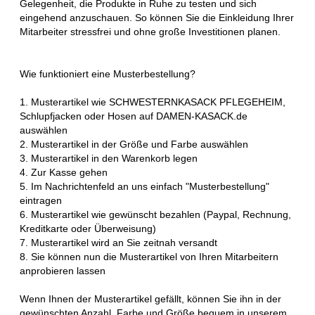
Gelegenheit, die Produkte in Ruhe zu testen und sich
eingehend anzuschauen. So können Sie die Einkleidung Ihrer
Mitarbeiter stressfrei und ohne große Investitionen planen.
Wie funktioniert eine Musterbestellung?
1. Musterartikel wie SCHWESTERNKASACK PFLEGEHEIM,
Schlupfjacken oder Hosen auf DAMEN-KASACK.de
auswählen
2. Musterartikel in der Größe und Farbe auswählen
3. Musterartikel in den Warenkorb legen
4. Zur Kasse gehen
5. Im Nachrichtenfeld an uns einfach "Musterbestellung"
eintragen
6. Musterartikel wie gewünscht bezahlen (Paypal, Rechnung,
Kreditkarte oder Überweisung)
7. Musterartikel wird an Sie zeitnah versandt
8. Sie können nun die Musterartikel von Ihren Mitarbeitern
anprobieren lassen
Wenn Ihnen der Musterartikel gefällt, können Sie ihn in der
gewünschten Anzahl, Farbe und Größe bequem in unserem