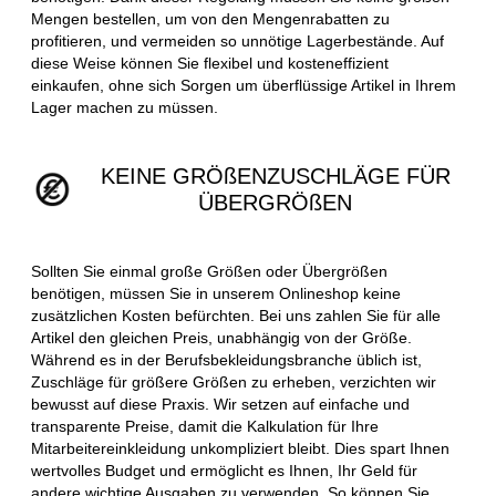
Mengen bestellen, um von den Mengenrabatten zu
profitieren, und vermeiden so unnötige Lagerbestände. Auf
diese Weise können Sie flexibel und kosteneffizient
einkaufen, ohne sich Sorgen um überflüssige Artikel in Ihrem
Lager machen zu müssen.
KEINE GRÖßENZUSCHLÄGE FÜR
ÜBERGRÖßEN
Sollten Sie einmal große Größen oder Übergrößen
benötigen, müssen Sie in unserem Onlineshop keine
zusätzlichen Kosten befürchten. Bei uns zahlen Sie für alle
Artikel den gleichen Preis, unabhängig von der Größe.
Während es in der Berufsbekleidungsbranche üblich ist,
Zuschläge für größere Größen zu erheben, verzichten wir
bewusst auf diese Praxis. Wir setzen auf einfache und
transparente Preise, damit die Kalkulation für Ihre
Mitarbeitereinkleidung unkompliziert bleibt. Dies spart Ihnen
wertvolles Budget und ermöglicht es Ihnen, Ihr Geld für
andere wichtige Ausgaben zu verwenden. So können Sie