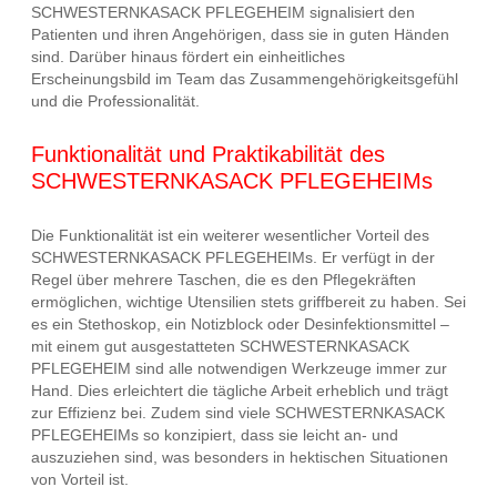
SCHWESTERNKASACK PFLEGEHEIM signalisiert den
Patienten und ihren Angehörigen, dass sie in guten Händen
sind. Darüber hinaus fördert ein einheitliches
Erscheinungsbild im Team das Zusammengehörigkeitsgefühl
und die Professionalität.
Funktionalität und Praktikabilität des
SCHWESTERNKASACK PFLEGEHEIMs
Die Funktionalität ist ein weiterer wesentlicher Vorteil des
SCHWESTERNKASACK PFLEGEHEIMs. Er verfügt in der
Regel über mehrere Taschen, die es den Pflegekräften
ermöglichen, wichtige Utensilien stets griffbereit zu haben. Sei
es ein Stethoskop, ein Notizblock oder Desinfektionsmittel –
mit einem gut ausgestatteten SCHWESTERNKASACK
PFLEGEHEIM sind alle notwendigen Werkzeuge immer zur
Hand. Dies erleichtert die tägliche Arbeit erheblich und trägt
zur Effizienz bei. Zudem sind viele SCHWESTERNKASACK
PFLEGEHEIMs so konzipiert, dass sie leicht an- und
auszuziehen sind, was besonders in hektischen Situationen
von Vorteil ist.