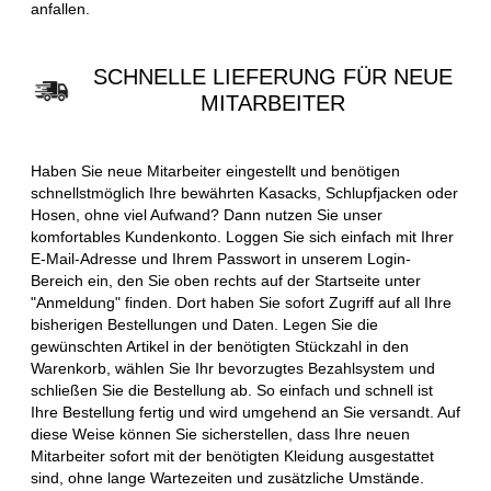
anfallen.
SCHNELLE LIEFERUNG FÜR NEUE
MITARBEITER
Haben Sie neue Mitarbeiter eingestellt und benötigen
schnellstmöglich Ihre bewährten Kasacks, Schlupfjacken oder
Hosen, ohne viel Aufwand? Dann nutzen Sie unser
komfortables Kundenkonto. Loggen Sie sich einfach mit Ihrer
E-Mail-Adresse und Ihrem Passwort in unserem Login-
Bereich ein, den Sie oben rechts auf der Startseite unter
"Anmeldung" finden. Dort haben Sie sofort Zugriff auf all Ihre
bisherigen Bestellungen und Daten. Legen Sie die
gewünschten Artikel in der benötigten Stückzahl in den
Warenkorb, wählen Sie Ihr bevorzugtes Bezahlsystem und
schließen Sie die Bestellung ab. So einfach und schnell ist
Ihre Bestellung fertig und wird umgehend an Sie versandt. Auf
diese Weise können Sie sicherstellen, dass Ihre neuen
Mitarbeiter sofort mit der benötigten Kleidung ausgestattet
sind, ohne lange Wartezeiten und zusätzliche Umstände.