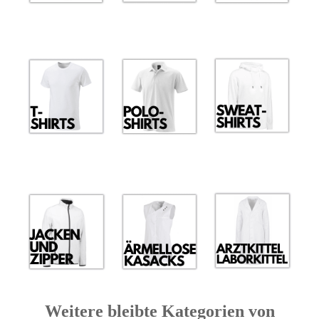
Weitere bleibte Kategorien von