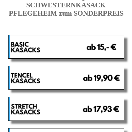
SCHWESTERNKASACK
PFLEGEHEIM zum SONDERPREIS