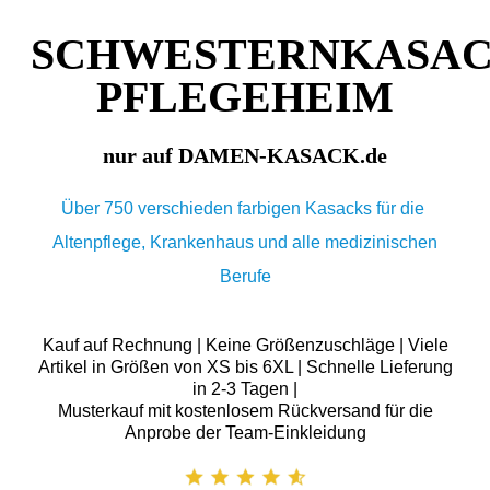
SCHWESTERNKASA
PFLEGEHEIM
nur auf DAMEN-KASACK.de
Über 750 verschieden farbigen Kasacks für die
Altenpflege, Krankenhaus und alle medizinischen
Berufe
Kauf auf Rechnung | Keine Größenzuschläge | Viele
Artikel in Größen von XS bis 6XL | Schnelle Lieferung
in 2-3 Tagen |
Musterkauf mit kostenlosem Rückversand für die
Anprobe der Team-Einkleidung