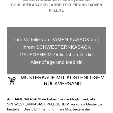
SCHLUPFKASACKS
|
ARBEITSKLEIDUNG DAMEN
PFLEGE
Ihre Vorteile von DAMEN-KASACK.de |
Ihrem SCHWESTERNKASACK
PFLEGEHEIM-Onlineshop für die
Altenpflege und Medizin
MUSTERKAUF MIT KOSTENLOSEM
RÜCKVERSAND
Auf DAMEN-KASACK.de haben Sie die Möglichkeit, alle
SCHWESTERNKASACK PFLEGEHEIM vorab als Muster zu
bestellen. Dies gibt Ihnen und Ihren Mitarbeitern die