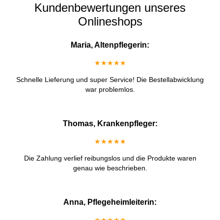
Kundenbewertungen unseres
Onlineshops
Maria, Altenpflegerin:
★★★★★
Schnelle Lieferung und super Service! Die Bestellabwicklung
war problemlos.
Thomas, Krankenpfleger:
★★★★★
Die Zahlung verlief reibungslos und die Produkte waren
genau wie beschrieben.
Anna, Pflegeheimleiterin: