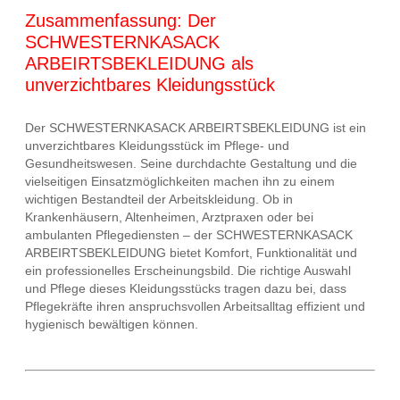
Zusammenfassung: Der
SCHWESTERNKASACK
ARBEIRTSBEKLEIDUNG als
unverzichtbares Kleidungsstück
Der SCHWESTERNKASACK ARBEIRTSBEKLEIDUNG ist ein
unverzichtbares Kleidungsstück im Pflege- und
Gesundheitswesen. Seine durchdachte Gestaltung und die
vielseitigen Einsatzmöglichkeiten machen ihn zu einem
wichtigen Bestandteil der Arbeitskleidung. Ob in
Krankenhäusern, Altenheimen, Arztpraxen oder bei
ambulanten Pflegediensten – der SCHWESTERNKASACK
ARBEIRTSBEKLEIDUNG bietet Komfort, Funktionalität und
ein professionelles Erscheinungsbild. Die richtige Auswahl
und Pflege dieses Kleidungsstücks tragen dazu bei, dass
Pflegekräfte ihren anspruchsvollen Arbeitsalltag effizient und
hygienisch bewältigen können.