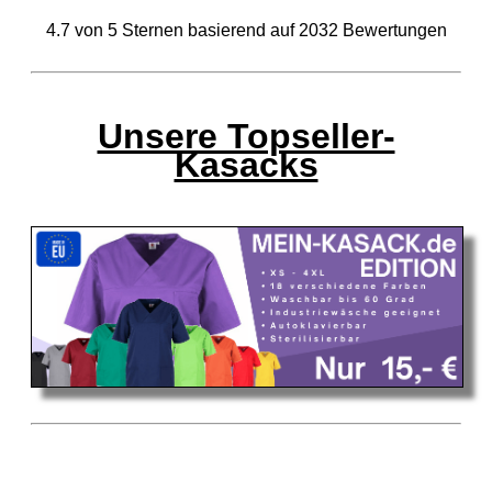
4.7
von
5
Sternen basierend auf
2032
Bewertungen
Unsere Topseller-
Kasacks