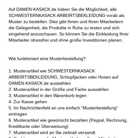
Auf DAMEN-KASACK.de haben Sie die Möglichkeit, alle
SCHWESTERNKASACK ARBEIRTSBEKLEIDUNG vorab als
Muster zu bestellen. Dies gibt Ihnen und Ihren Mitarbeitern
die Gelegenheit, die Produkte in Ruhe zu testen und sich
eingehend anzuschauen. So können Sie die Einkleidung Ihrer
Mitarbeiter stressfrei und ohne große Investitionen planen.
Wie funktioniert eine Musterbestellung?
1. Musterartikel wie SCHWESTERNKASACK
ARBEIRTSBEKLEIDUNG, Schlupfjacken oder Hosen auf
DAMEN-KASACK.de auswählen
2. Musterartikel in der Größe und Farbe auswählen
3. Musterartikel in den Warenkorb legen
4. Zur Kasse gehen
5. Im Nachrichtenfeld an uns einfach "Musterbestellung"
eintragen
6. Musterartikel wie gewünscht bezahlen (Paypal, Rechnung,
Kreditkarte oder Überweisung)
7. Musterartikel wird an Sie zeitnah versandt