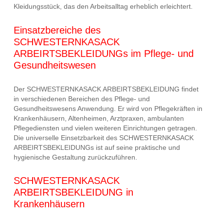
Kleidungsstück, das den Arbeitsalltag erheblich erleichtert.
Einsatzbereiche des
SCHWESTERNKASACK
ARBEIRTSBEKLEIDUNGs im Pflege- und
Gesundheitswesen
Der SCHWESTERNKASACK ARBEIRTSBEKLEIDUNG findet
in verschiedenen Bereichen des Pflege- und
Gesundheitswesens Anwendung. Er wird von Pflegekräften in
Krankenhäusern, Altenheimen, Arztpraxen, ambulanten
Pflegediensten und vielen weiteren Einrichtungen getragen.
Die universelle Einsetzbarkeit des SCHWESTERNKASACK
ARBEIRTSBEKLEIDUNGs ist auf seine praktische und
hygienische Gestaltung zurückzuführen.
SCHWESTERNKASACK
ARBEIRTSBEKLEIDUNG in
Krankenhäusern