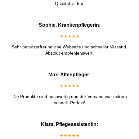
Qualität ist top.
Sophie, Krankenpflegerin:
★★★★★
Sehr benutzerfreundliche Webseite und schneller Versand.
Absolut empfehlenswert!
Max, Altenpfleger:
★★★★★
Die Produkte sind hochwertig und der Versand war extrem
schnell. Perfekt!
Klara, Pflegeassistentin:
★★★★★