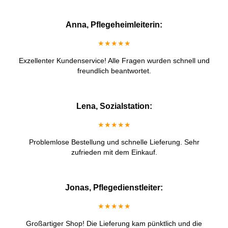
Anna, Pflegeheimleiterin:
★★★★★
Exzellenter Kundenservice! Alle Fragen wurden schnell und
freundlich beantwortet.
Lena, Sozialstation:
★★★★★
Problemlose Bestellung und schnelle Lieferung. Sehr
zufrieden mit dem Einkauf.
Jonas, Pflegedienstleiter:
★★★★★
Großartiger Shop! Die Lieferung kam pünktlich und die