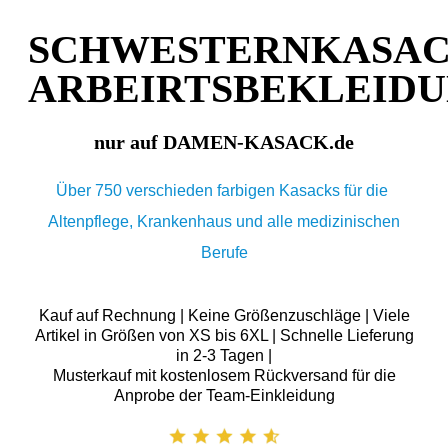
SCHWESTERNKASA
ARBEIRTSBEKLEID
nur auf DAMEN-KASACK.de
Über 750 verschieden farbigen Kasacks für die
Altenpflege, Krankenhaus und alle medizinischen
Berufe
Kauf auf Rechnung | Keine Größenzuschläge | Viele
Artikel in Größen von XS bis 6XL | Schnelle Lieferung
in 2-3 Tagen |
Musterkauf mit kostenlosem Rückversand für die
Anprobe der Team-Einkleidung