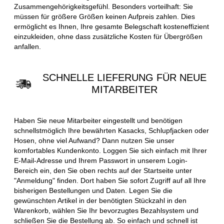
Zusammengehörigkeitsgefühl. Besonders vorteilhaft: Sie
müssen für größere Größen keinen Aufpreis zahlen. Dies
ermöglicht es Ihnen, Ihre gesamte Belegschaft kosteneffizient
einzukleiden, ohne dass zusätzliche Kosten für Übergrößen
anfallen.
SCHNELLE LIEFERUNG FÜR NEUE
MITARBEITER
Haben Sie neue Mitarbeiter eingestellt und benötigen
schnellstmöglich Ihre bewährten Kasacks, Schlupfjacken oder
Hosen, ohne viel Aufwand? Dann nutzen Sie unser
komfortables Kundenkonto. Loggen Sie sich einfach mit Ihrer
E-Mail-Adresse und Ihrem Passwort in unserem Login-
Bereich ein, den Sie oben rechts auf der Startseite unter
"Anmeldung" finden. Dort haben Sie sofort Zugriff auf all Ihre
bisherigen Bestellungen und Daten. Legen Sie die
gewünschten Artikel in der benötigten Stückzahl in den
Warenkorb, wählen Sie Ihr bevorzugtes Bezahlsystem und
schließen Sie die Bestellung ab. So einfach und schnell ist