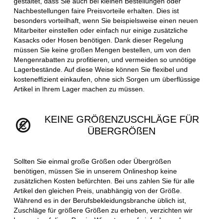
gestaltet, dass Sie auch bei kleinen Bestellungen oder
Nachbestellungen faire Preisvorteile erhalten. Dies ist
besonders vorteilhaft, wenn Sie beispielsweise einen neuen
Mitarbeiter einstellen oder einfach nur einige zusätzliche
Kasacks oder Hosen benötigen. Dank dieser Regelung
müssen Sie keine großen Mengen bestellen, um von den
Mengenrabatten zu profitieren, und vermeiden so unnötige
Lagerbestände. Auf diese Weise können Sie flexibel und
kosteneffizient einkaufen, ohne sich Sorgen um überflüssige
Artikel in Ihrem Lager machen zu müssen.
KEINE GRÖßENZUSCHLÄGE FÜR
ÜBERGRÖßEN
Sollten Sie einmal große Größen oder Übergrößen
benötigen, müssen Sie in unserem Onlineshop keine
zusätzlichen Kosten befürchten. Bei uns zahlen Sie für alle
Artikel den gleichen Preis, unabhängig von der Größe.
Während es in der Berufsbekleidungsbranche üblich ist,
Zuschläge für größere Größen zu erheben, verzichten wir