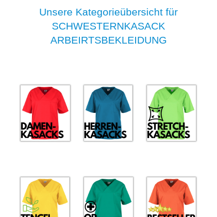
Unsere Kategorieübersicht für
SCHWESTERNKASACK
ARBEIRTSBEKLEIDUNG