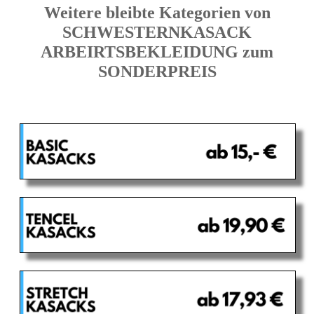
Weitere bleibte Kategorien von
SCHWESTERNKASACK
ARBEIRTSBEKLEIDUNG zum
SONDERPREIS