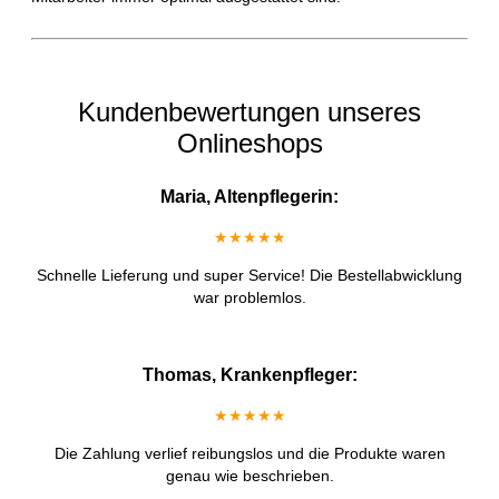
Kundenbewertungen unseres
Onlineshops
Maria, Altenpflegerin:
★★★★★
Schnelle Lieferung und super Service! Die Bestellabwicklung
war problemlos.
Thomas, Krankenpfleger:
★★★★★
Die Zahlung verlief reibungslos und die Produkte waren
genau wie beschrieben.