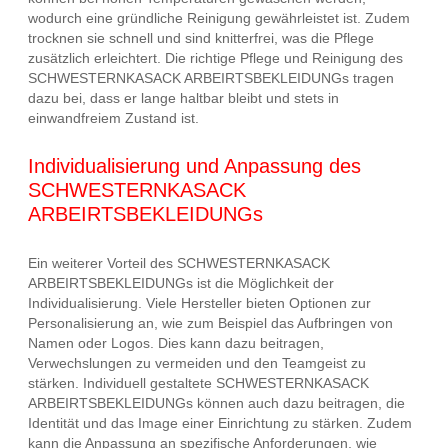
wodurch eine gründliche Reinigung gewährleistet ist. Zudem
trocknen sie schnell und sind knitterfrei, was die Pflege
zusätzlich erleichtert. Die richtige Pflege und Reinigung des
SCHWESTERNKASACK ARBEIRTSBEKLEIDUNGs tragen
dazu bei, dass er lange haltbar bleibt und stets in
einwandfreiem Zustand ist.
Individualisierung und Anpassung des
SCHWESTERNKASACK
ARBEIRTSBEKLEIDUNGs
Ein weiterer Vorteil des SCHWESTERNKASACK
ARBEIRTSBEKLEIDUNGs ist die Möglichkeit der
Individualisierung. Viele Hersteller bieten Optionen zur
Personalisierung an, wie zum Beispiel das Aufbringen von
Namen oder Logos. Dies kann dazu beitragen,
Verwechslungen zu vermeiden und den Teamgeist zu
stärken. Individuell gestaltete SCHWESTERNKASACK
ARBEIRTSBEKLEIDUNGs können auch dazu beitragen, die
Identität und das Image einer Einrichtung zu stärken. Zudem
kann die Anpassung an spezifische Anforderungen, wie