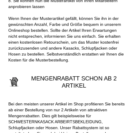
8. Sie können nun die Musterartikel von Ihren Mitarbeitern
anprobieren lassen
Wenn Ihnen der Musterartikel gefällt, können Sie ihn in der
gewünschten Anzahl, Farbe und Größe bequem in unserem
Onlineshop bestellen. Sollte der Artikel Ihren Erwartungen
nicht entsprechen, informieren Sie uns einfach. Sie erhalten
einen kostenlosen Retourschein, um das Muster kostenfrei
zurückzusenden und andere Kasacks, Schlupfjacken oder
Hosen zu bestellen. Selbstverständlich erstatten wir Ihnen die
Kosten für die Musterbestellung.
MENGENRABATT SCHON AB 2
ARTIKEL
Bei den meisten unserer Artikel im Shop profitieren Sie bereits
ab einer Bestellung von nur 2 Artikeln von attraktiven
Mengenrabatten. Dies gilt beispielsweise für
SCHWESTERNKASACK ARBEIRTSBEKLEIDUNG,
Schlupfjacken oder Hosen. Unser Rabattsystem ist so