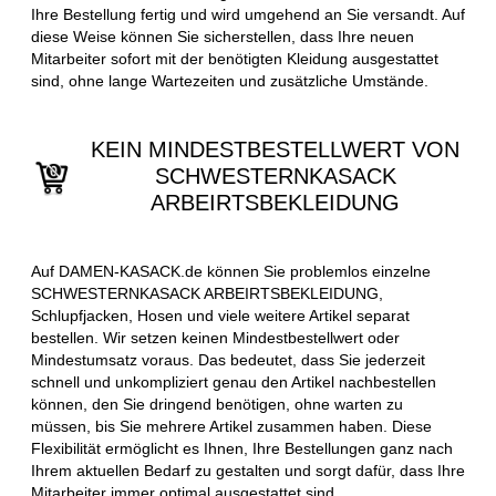
Ihre Bestellung fertig und wird umgehend an Sie versandt. Auf
diese Weise können Sie sicherstellen, dass Ihre neuen
Mitarbeiter sofort mit der benötigten Kleidung ausgestattet
sind, ohne lange Wartezeiten und zusätzliche Umstände.
KEIN MINDESTBESTELLWERT VON
SCHWESTERNKASACK
ARBEIRTSBEKLEIDUNG
Auf DAMEN-KASACK.de können Sie problemlos einzelne
SCHWESTERNKASACK ARBEIRTSBEKLEIDUNG,
Schlupfjacken, Hosen und viele weitere Artikel separat
bestellen. Wir setzen keinen Mindestbestellwert oder
Mindestumsatz voraus. Das bedeutet, dass Sie jederzeit
schnell und unkompliziert genau den Artikel nachbestellen
können, den Sie dringend benötigen, ohne warten zu
müssen, bis Sie mehrere Artikel zusammen haben. Diese
Flexibilität ermöglicht es Ihnen, Ihre Bestellungen ganz nach
Ihrem aktuellen Bedarf zu gestalten und sorgt dafür, dass Ihre
Mitarbeiter immer optimal ausgestattet sind.