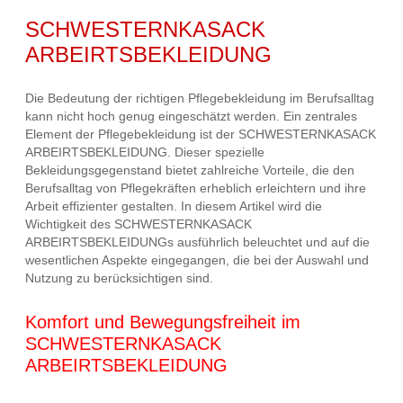
SCHWESTERNKASACK
ARBEIRTSBEKLEIDUNG
Die Bedeutung der richtigen Pflegebekleidung im Berufsalltag
kann nicht hoch genug eingeschätzt werden. Ein zentrales
Element der Pflegebekleidung ist der SCHWESTERNKASACK
ARBEIRTSBEKLEIDUNG. Dieser spezielle
Bekleidungsgegenstand bietet zahlreiche Vorteile, die den
Berufsalltag von Pflegekräften erheblich erleichtern und ihre
Arbeit effizienter gestalten. In diesem Artikel wird die
Wichtigkeit des SCHWESTERNKASACK
ARBEIRTSBEKLEIDUNGs ausführlich beleuchtet und auf die
wesentlichen Aspekte eingegangen, die bei der Auswahl und
Nutzung zu berücksichtigen sind.
Komfort und Bewegungsfreiheit im
SCHWESTERNKASACK
ARBEIRTSBEKLEIDUNG