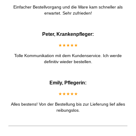
Einfacher Bestellvorgang und die Ware kam schneller als
erwartet. Sehr zufrieden!
Peter, Krankenpfleger:
★★★★★
Tolle Kommunikation mit dem Kundenservice. Ich werde
definitiv wieder bestellen.
Emily, Pflegerin:
★★★★★
Alles bestens! Von der Bestellung bis zur Lieferung lief alles
reibungslos.