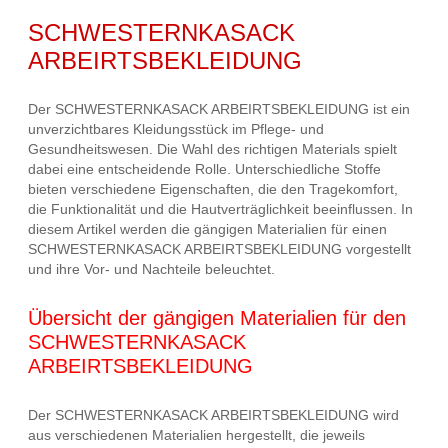
SCHWESTERNKASACK
ARBEIRTSBEKLEIDUNG
Der SCHWESTERNKASACK ARBEIRTSBEKLEIDUNG ist ein
unverzichtbares Kleidungsstück im Pflege- und
Gesundheitswesen. Die Wahl des richtigen Materials spielt
dabei eine entscheidende Rolle. Unterschiedliche Stoffe
bieten verschiedene Eigenschaften, die den Tragekomfort,
die Funktionalität und die Hautverträglichkeit beeinflussen. In
diesem Artikel werden die gängigen Materialien für einen
SCHWESTERNKASACK ARBEIRTSBEKLEIDUNG vorgestellt
und ihre Vor- und Nachteile beleuchtet.
Übersicht der gängigen Materialien für den
SCHWESTERNKASACK
ARBEIRTSBEKLEIDUNG
Der SCHWESTERNKASACK ARBEIRTSBEKLEIDUNG wird
aus verschiedenen Materialien hergestellt, die jeweils