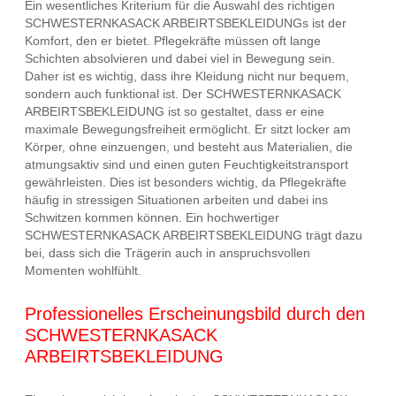
Ein wesentliches Kriterium für die Auswahl des richtigen
SCHWESTERNKASACK ARBEIRTSBEKLEIDUNGs ist der
Komfort, den er bietet. Pflegekräfte müssen oft lange
Schichten absolvieren und dabei viel in Bewegung sein.
Daher ist es wichtig, dass ihre Kleidung nicht nur bequem,
sondern auch funktional ist. Der SCHWESTERNKASACK
ARBEIRTSBEKLEIDUNG ist so gestaltet, dass er eine
maximale Bewegungsfreiheit ermöglicht. Er sitzt locker am
Körper, ohne einzuengen, und besteht aus Materialien, die
atmungsaktiv sind und einen guten Feuchtigkeitstransport
gewährleisten. Dies ist besonders wichtig, da Pflegekräfte
häufig in stressigen Situationen arbeiten und dabei ins
Schwitzen kommen können. Ein hochwertiger
SCHWESTERNKASACK ARBEIRTSBEKLEIDUNG trägt dazu
bei, dass sich die Trägerin auch in anspruchsvollen
Momenten wohlfühlt.
Professionelles Erscheinungsbild durch den
SCHWESTERNKASACK
ARBEIRTSBEKLEIDUNG