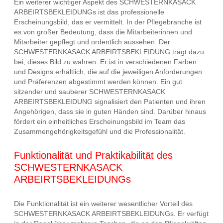
Ein weiterer wichtiger Aspekt des SCHWESTERNKASACK
ARBEIRTSBEKLEIDUNGs ist das professionelle
Erscheinungsbild, das er vermittelt. In der Pflegebranche ist
es von großer Bedeutung, dass die Mitarbeiterinnen und
Mitarbeiter gepflegt und ordentlich aussehen. Der
SCHWESTERNKASACK ARBEIRTSBEKLEIDUNG trägt dazu
bei, dieses Bild zu wahren. Er ist in verschiedenen Farben
und Designs erhältlich, die auf die jeweiligen Anforderungen
und Präferenzen abgestimmt werden können. Ein gut
sitzender und sauberer SCHWESTERNKASACK
ARBEIRTSBEKLEIDUNG signalisiert den Patienten und ihren
Angehörigen, dass sie in guten Händen sind. Darüber hinaus
fördert ein einheitliches Erscheinungsbild im Team das
Zusammengehörigkeitsgefühl und die Professionalität.
Funktionalität und Praktikabilität des
SCHWESTERNKASACK
ARBEIRTSBEKLEIDUNGs
Die Funktionalität ist ein weiterer wesentlicher Vorteil des
SCHWESTERNKASACK ARBEIRTSBEKLEIDUNGs. Er verfügt