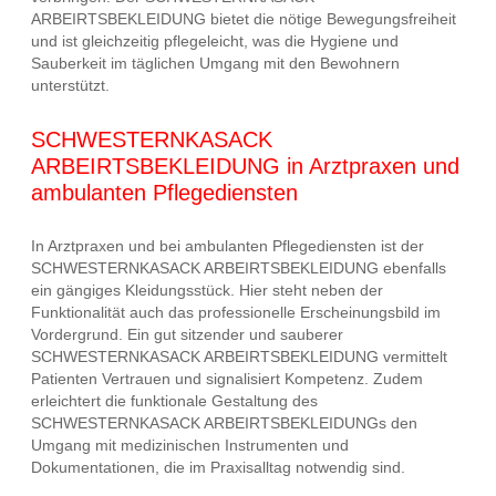
ARBEIRTSBEKLEIDUNG bietet die nötige Bewegungsfreiheit
und ist gleichzeitig pflegeleicht, was die Hygiene und
Sauberkeit im täglichen Umgang mit den Bewohnern
unterstützt.
SCHWESTERNKASACK
ARBEIRTSBEKLEIDUNG in Arztpraxen und
ambulanten Pflegediensten
In Arztpraxen und bei ambulanten Pflegediensten ist der
SCHWESTERNKASACK ARBEIRTSBEKLEIDUNG ebenfalls
ein gängiges Kleidungsstück. Hier steht neben der
Funktionalität auch das professionelle Erscheinungsbild im
Vordergrund. Ein gut sitzender und sauberer
SCHWESTERNKASACK ARBEIRTSBEKLEIDUNG vermittelt
Patienten Vertrauen und signalisiert Kompetenz. Zudem
erleichtert die funktionale Gestaltung des
SCHWESTERNKASACK ARBEIRTSBEKLEIDUNGs den
Umgang mit medizinischen Instrumenten und
Dokumentationen, die im Praxisalltag notwendig sind.