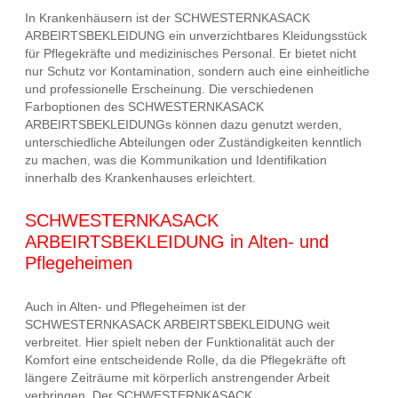
In Krankenhäusern ist der SCHWESTERNKASACK
ARBEIRTSBEKLEIDUNG ein unverzichtbares Kleidungsstück
für Pflegekräfte und medizinisches Personal. Er bietet nicht
nur Schutz vor Kontamination, sondern auch eine einheitliche
und professionelle Erscheinung. Die verschiedenen
Farboptionen des SCHWESTERNKASACK
ARBEIRTSBEKLEIDUNGs können dazu genutzt werden,
unterschiedliche Abteilungen oder Zuständigkeiten kenntlich
zu machen, was die Kommunikation und Identifikation
innerhalb des Krankenhauses erleichtert.
SCHWESTERNKASACK
ARBEIRTSBEKLEIDUNG in Alten- und
Pflegeheimen
Auch in Alten- und Pflegeheimen ist der
SCHWESTERNKASACK ARBEIRTSBEKLEIDUNG weit
verbreitet. Hier spielt neben der Funktionalität auch der
Komfort eine entscheidende Rolle, da die Pflegekräfte oft
längere Zeiträume mit körperlich anstrengender Arbeit
verbringen. Der SCHWESTERNKASACK