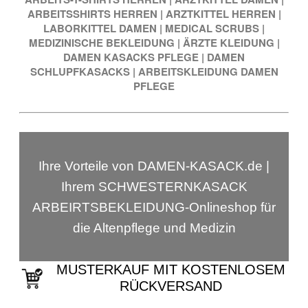
ARBEITSSHIRTS HERREN
|
ARZTKITTEL HERREN
|
LABORKITTEL DAMEN
|
MEDICAL SCRUBS
|
MEDIZINISCHE BEKLEIDUNG
|
ÄRZTE KLEIDUNG
|
DAMEN KASACKS PFLEGE
|
DAMEN
SCHLUPFKASACKS
|
ARBEITSKLEIDUNG DAMEN
PFLEGE
Ihre Vorteile von DAMEN-KASACK.de |
Ihrem SCHWESTERNKASACK
ARBEIRTSBEKLEIDUNG-Onlineshop für
die Altenpflege und Medizin
MUSTERKAUF MIT KOSTENLOSEM
RÜCKVERSAND