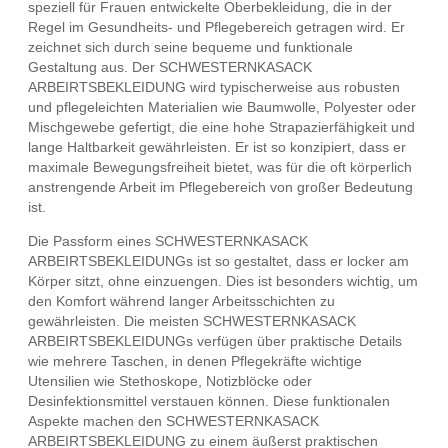
speziell für Frauen entwickelte Oberbekleidung, die in der
Regel im Gesundheits- und Pflegebereich getragen wird. Er
zeichnet sich durch seine bequeme und funktionale
Gestaltung aus. Der SCHWESTERNKASACK
ARBEIRTSBEKLEIDUNG wird typischerweise aus robusten
und pflegeleichten Materialien wie Baumwolle, Polyester oder
Mischgewebe gefertigt, die eine hohe Strapazierfähigkeit und
lange Haltbarkeit gewährleisten. Er ist so konzipiert, dass er
maximale Bewegungsfreiheit bietet, was für die oft körperlich
anstrengende Arbeit im Pflegebereich von großer Bedeutung
ist.
Die Passform eines SCHWESTERNKASACK
ARBEIRTSBEKLEIDUNGs ist so gestaltet, dass er locker am
Körper sitzt, ohne einzuengen. Dies ist besonders wichtig, um
den Komfort während langer Arbeitsschichten zu
gewährleisten. Die meisten SCHWESTERNKASACK
ARBEIRTSBEKLEIDUNGs verfügen über praktische Details
wie mehrere Taschen, in denen Pflegekräfte wichtige
Utensilien wie Stethoskope, Notizblöcke oder
Desinfektionsmittel verstauen können. Diese funktionalen
Aspekte machen den SCHWESTERNKASACK
ARBEIRTSBEKLEIDUNG zu einem äußerst praktischen