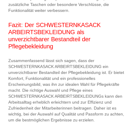
zusätzliche Taschen oder besondere Verschlüsse, die
Funktionalität weiter verbessern.
Fazit: Der SCHWESTERNKASACK
ARBEIRTSBEKLEIDUNG als
unverzichtbarer Bestandteil der
Pflegebekleidung
Zusammenfassend lässt sich sagen, dass der
SCHWESTERNKASACK ARBEIRTSBEKLEIDUNG ein
unverzichtbarer Bestandteil der Pflegebekleidung ist. Er bietet
Komfort, Funktionalität und ein professionelles
Erscheinungsbild, was ihn zur idealen Wahl für Pflegekräfte
macht. Die richtige Auswahl und Pflege eines
SCHWESTERNKASACK ARBEIRTSBEKLEIDUNGs kann den
Arbeitsalltag erheblich erleichtern und zur Effizienz und
Zufriedenheit der Mitarbeiterinnen beitragen. Daher ist es
wichtig, bei der Auswahl auf Qualität und Passform zu achten,
um die bestmöglichen Ergebnisse zu erzielen.