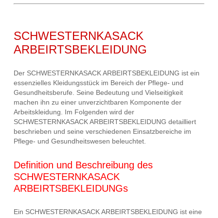
SCHWESTERNKASACK
ARBEIRTSBEKLEIDUNG
Der SCHWESTERNKASACK ARBEIRTSBEKLEIDUNG ist ein
essenzielles Kleidungsstück im Bereich der Pflege- und
Gesundheitsberufe. Seine Bedeutung und Vielseitigkeit
machen ihn zu einer unverzichtbaren Komponente der
Arbeitskleidung. Im Folgenden wird der
SCHWESTERNKASACK ARBEIRTSBEKLEIDUNG detailliert
beschrieben und seine verschiedenen Einsatzbereiche im
Pflege- und Gesundheitswesen beleuchtet.
Definition und Beschreibung des
SCHWESTERNKASACK
ARBEIRTSBEKLEIDUNGs
Ein SCHWESTERNKASACK ARBEIRTSBEKLEIDUNG ist eine