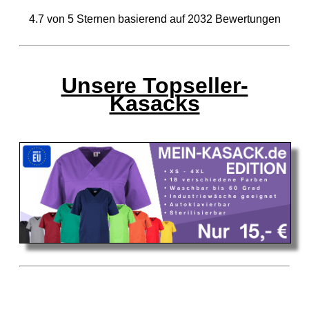
4.7
von
5
Sternen basierend auf
2032
Bewertungen
Unsere Topseller-
Kasacks