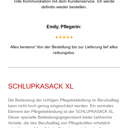
Tolle Kommunikation mit dem Kundenservice. Ich werde
definitiv wieder bestellen.
Emily, Pflegerin:
★★★★★
Alles bestens! Von der Bestellung bis zur Lieferung lief alles
reibungslos.
SCHLUPKASACK XL
Die Bedeutung der richtigen Pflegebekleidung im Berufsalltag
kann nicht hoch genug eingeschätzt werden. Ein zentrales
Element der Pflegebekleidung ist der SCHLUPKASACK XL.
Dieser spezielle Bekleidungsgegenstand bietet zahlreiche
Vorteile, die den Berufsalltag von Pflegekräften erheblich