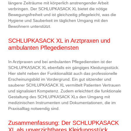
längere Zeiträume mit körperlich anstrengender Arbeit
verbringen. Der SCHLUPKASACK XL bietet die nötige
Bewegungsfreiheit und ist gleichzeitig pflegeleicht, was die
Hygiene und Sauberkeit im täglichen Umgang mit den
Bewohnern unterstützt.
SCHLUPKASACK XL in Arztpraxen und
ambulanten Pflegediensten
In Arztpraxen und bei ambulanten Pflegediensten ist der
SCHLUPKASACK XL ebenfalls ein gängiges Kleidungsstück.
Hier steht neben der Funktionalität auch das professionelle
Erscheinungsbild im Vordergrund. Ein gut sitzender und
sauberer SCHLUPKASACK XL vermittelt Patienten Vertrauen
und signalisiert Kompetenz. Zudem erleichtert die funktionale
Gestaltung des SCHLUPKASACK XLs den Umgang mit
medizinischen Instrumenten und Dokumentationen, die im
Praxisalltag notwendig sind.
Zusammenfassung: Der SCHLUPKASACK
XL als unverzichtbares Kleidungsstück