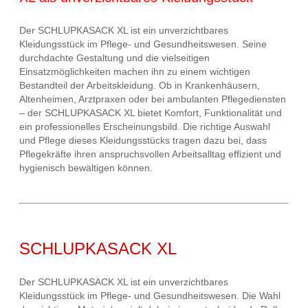
Der SCHLUPKASACK XL ist ein unverzichtbares
Kleidungsstück im Pflege- und Gesundheitswesen. Seine
durchdachte Gestaltung und die vielseitigen
Einsatzmöglichkeiten machen ihn zu einem wichtigen
Bestandteil der Arbeitskleidung. Ob in Krankenhäusern,
Altenheimen, Arztpraxen oder bei ambulanten Pflegediensten
– der SCHLUPKASACK XL bietet Komfort, Funktionalität und
ein professionelles Erscheinungsbild. Die richtige Auswahl
und Pflege dieses Kleidungsstücks tragen dazu bei, dass
Pflegekräfte ihren anspruchsvollen Arbeitsalltag effizient und
hygienisch bewältigen können.
SCHLUPKASACK XL
Der SCHLUPKASACK XL ist ein unverzichtbares
Kleidungsstück im Pflege- und Gesundheitswesen. Die Wahl