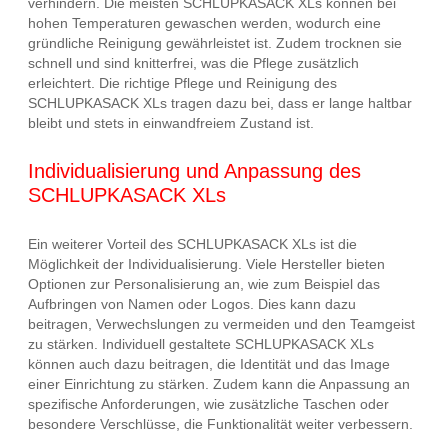
verhindern. Die meisten SCHLUPKASACK XLs können bei
hohen Temperaturen gewaschen werden, wodurch eine
gründliche Reinigung gewährleistet ist. Zudem trocknen sie
schnell und sind knitterfrei, was die Pflege zusätzlich
erleichtert. Die richtige Pflege und Reinigung des
SCHLUPKASACK XLs tragen dazu bei, dass er lange haltbar
bleibt und stets in einwandfreiem Zustand ist.
Individualisierung und Anpassung des
SCHLUPKASACK XLs
Ein weiterer Vorteil des SCHLUPKASACK XLs ist die
Möglichkeit der Individualisierung. Viele Hersteller bieten
Optionen zur Personalisierung an, wie zum Beispiel das
Aufbringen von Namen oder Logos. Dies kann dazu
beitragen, Verwechslungen zu vermeiden und den Teamgeist
zu stärken. Individuell gestaltete SCHLUPKASACK XLs
können auch dazu beitragen, die Identität und das Image
einer Einrichtung zu stärken. Zudem kann die Anpassung an
spezifische Anforderungen, wie zusätzliche Taschen oder
besondere Verschlüsse, die Funktionalität weiter verbessern.