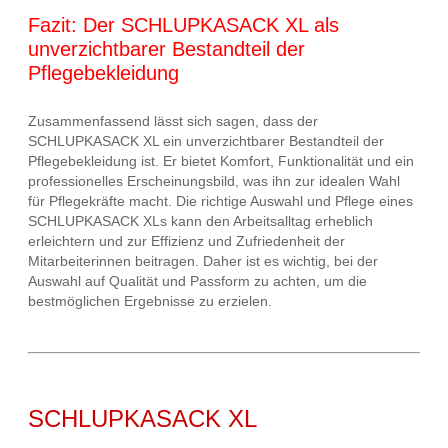
Fazit: Der SCHLUPKASACK XL als
unverzichtbarer Bestandteil der
Pflegebekleidung
Zusammenfassend lässt sich sagen, dass der
SCHLUPKASACK XL ein unverzichtbarer Bestandteil der
Pflegebekleidung ist. Er bietet Komfort, Funktionalität und ein
professionelles Erscheinungsbild, was ihn zur idealen Wahl
für Pflegekräfte macht. Die richtige Auswahl und Pflege eines
SCHLUPKASACK XLs kann den Arbeitsalltag erheblich
erleichtern und zur Effizienz und Zufriedenheit der
Mitarbeiterinnen beitragen. Daher ist es wichtig, bei der
Auswahl auf Qualität und Passform zu achten, um die
bestmöglichen Ergebnisse zu erzielen.
SCHLUPKASACK XL