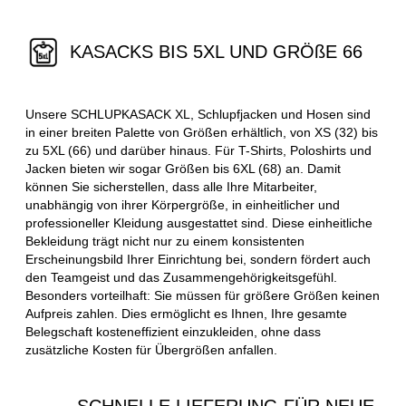
KASACKS BIS 5XL UND GRÖßE 66
Unsere SCHLUPKASACK XL, Schlupfjacken und Hosen sind
in einer breiten Palette von Größen erhältlich, von XS (32) bis
zu 5XL (66) und darüber hinaus. Für T-Shirts, Poloshirts und
Jacken bieten wir sogar Größen bis 6XL (68) an. Damit
können Sie sicherstellen, dass alle Ihre Mitarbeiter,
unabhängig von ihrer Körpergröße, in einheitlicher und
professioneller Kleidung ausgestattet sind. Diese einheitliche
Bekleidung trägt nicht nur zu einem konsistenten
Erscheinungsbild Ihrer Einrichtung bei, sondern fördert auch
den Teamgeist und das Zusammengehörigkeitsgefühl.
Besonders vorteilhaft: Sie müssen für größere Größen keinen
Aufpreis zahlen. Dies ermöglicht es Ihnen, Ihre gesamte
Belegschaft kosteneffizient einzukleiden, ohne dass
zusätzliche Kosten für Übergrößen anfallen.