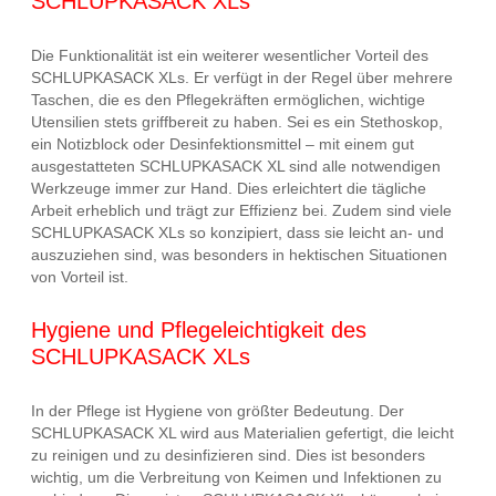
SCHLUPKASACK XLs
Die Funktionalität ist ein weiterer wesentlicher Vorteil des
SCHLUPKASACK XLs. Er verfügt in der Regel über mehrere
Taschen, die es den Pflegekräften ermöglichen, wichtige
Utensilien stets griffbereit zu haben. Sei es ein Stethoskop,
ein Notizblock oder Desinfektionsmittel – mit einem gut
ausgestatteten SCHLUPKASACK XL sind alle notwendigen
Werkzeuge immer zur Hand. Dies erleichtert die tägliche
Arbeit erheblich und trägt zur Effizienz bei. Zudem sind viele
SCHLUPKASACK XLs so konzipiert, dass sie leicht an- und
auszuziehen sind, was besonders in hektischen Situationen
von Vorteil ist.
Hygiene und Pflegeleichtigkeit des
SCHLUPKASACK XLs
In der Pflege ist Hygiene von größter Bedeutung. Der
SCHLUPKASACK XL wird aus Materialien gefertigt, die leicht
zu reinigen und zu desinfizieren sind. Dies ist besonders
wichtig, um die Verbreitung von Keimen und Infektionen zu