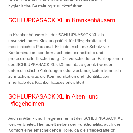
hygienische Gestaltung zurückzuführen.
SCHLUPKASACK XL in Krankenhäusern
In Krankenhäusern ist der SCHLUPKASACK XL ein
unverzichtbares Kleidungsstück für Pflegekräfte und
medizinisches Personal. Er bietet nicht nur Schutz vor
Kontamination, sondern auch eine einheitliche und
professionelle Erscheinung. Die verschiedenen Farboptionen
des SCHLUPKASACK XLs können dazu genutzt werden,
unterschiedliche Abteilungen oder Zuständigkeiten kenntlich
zu machen, was die Kommunikation und Identifikation
innerhalb des Krankenhauses erleichtert.
SCHLUPKASACK XL in Alten- und
Pflegeheimen
Auch in Alten- und Pflegeheimen ist der SCHLUPKASACK XL
weit verbreitet. Hier spielt neben der Funktionalität auch der
Komfort eine entscheidende Rolle, da die Pflegekräfte oft