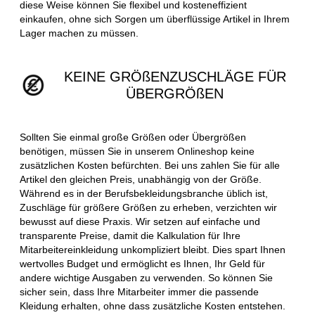
diese Weise können Sie flexibel und kosteneffizient
einkaufen, ohne sich Sorgen um überflüssige Artikel in Ihrem
Lager machen zu müssen.
KEINE GRÖßENZUSCHLÄGE FÜR
ÜBERGRÖßEN
Sollten Sie einmal große Größen oder Übergrößen
benötigen, müssen Sie in unserem Onlineshop keine
zusätzlichen Kosten befürchten. Bei uns zahlen Sie für alle
Artikel den gleichen Preis, unabhängig von der Größe.
Während es in der Berufsbekleidungsbranche üblich ist,
Zuschläge für größere Größen zu erheben, verzichten wir
bewusst auf diese Praxis. Wir setzen auf einfache und
transparente Preise, damit die Kalkulation für Ihre
Mitarbeitereinkleidung unkompliziert bleibt. Dies spart Ihnen
wertvolles Budget und ermöglicht es Ihnen, Ihr Geld für
andere wichtige Ausgaben zu verwenden. So können Sie
sicher sein, dass Ihre Mitarbeiter immer die passende
Kleidung erhalten, ohne dass zusätzliche Kosten entstehen.