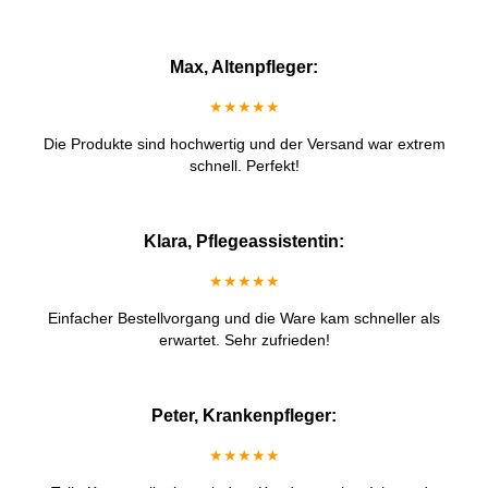
Max, Altenpfleger:
★★★★★
Die Produkte sind hochwertig und der Versand war extrem
schnell. Perfekt!
Klara, Pflegeassistentin:
★★★★★
Einfacher Bestellvorgang und die Ware kam schneller als
erwartet. Sehr zufrieden!
Peter, Krankenpfleger:
★★★★★