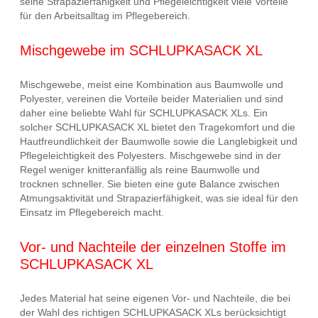
seine Strapazierfähigkeit und Pflegeleichtigkeit viele Vorteile
für den Arbeitsalltag im Pflegebereich.
Mischgewebe im SCHLUPKASACK XL
Mischgewebe, meist eine Kombination aus Baumwolle und
Polyester, vereinen die Vorteile beider Materialien und sind
daher eine beliebte Wahl für SCHLUPKASACK XLs. Ein
solcher SCHLUPKASACK XL bietet den Tragekomfort und die
Hautfreundlichkeit der Baumwolle sowie die Langlebigkeit und
Pflegeleichtigkeit des Polyesters. Mischgewebe sind in der
Regel weniger knitteranfällig als reine Baumwolle und
trocknen schneller. Sie bieten eine gute Balance zwischen
Atmungsaktivität und Strapazierfähigkeit, was sie ideal für den
Einsatz im Pflegebereich macht.
Vor- und Nachteile der einzelnen Stoffe im
SCHLUPKASACK XL
Jedes Material hat seine eigenen Vor- und Nachteile, die bei
der Wahl des richtigen SCHLUPKASACK XLs berücksichtigt