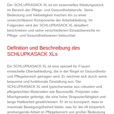
Der SCHLUPKASACK XL ist ein essenzielles Kleidungsstück
im Bereich der Pflege- und Gesundheitsberufe. Seine
Bedeutung und Vielseitigkeit machen ihn zu einer
unverzichtbaren Komponente der Arbeitskleidung. Im
Folgenden wird der SCHLUPKASACK XL detailliert
beschrieben und seine verschiedenen Einsatzbereiche im
Pflege- und Gesundheitswesen beleuchtet.
Definition und Beschreibung des
SCHLUPKASACK XLs
Ein SCHLUPKASACK XL ist eine speziell für Frauen
entwickelte Oberbekleidung, die in der Regel im Gesundheits-
und Pflegebereich getragen wird. Er zeichnet sich durch seine
bequeme und funktionale Gestaltung aus. Der
SCHLUPKASACK XL wird typischerweise aus robusten und
pflegeleichten Materialien wie Baumwolle, Polyester oder
Mischgewebe gefertigt, die eine hohe Strapazierfähigkeit und
lange Haltbarkeit gewährleisten. Er ist so konzipiert, dass er
maximale Bewegungsfreiheit bietet, was für die oft körperlich
anstrengende Arbeit im Pflegebereich von großer Bedeutung