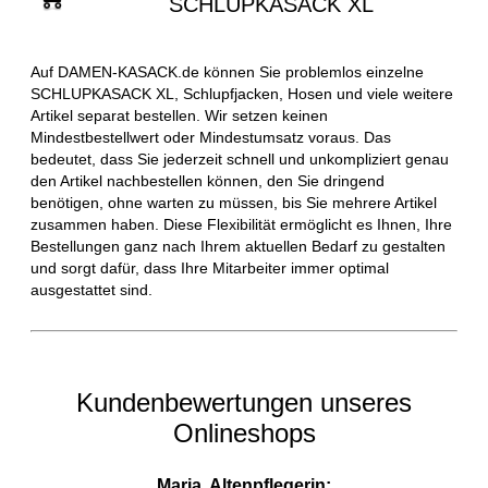
SCHLUPKASACK XL
Auf DAMEN-KASACK.de können Sie problemlos einzelne
SCHLUPKASACK XL, Schlupfjacken, Hosen und viele weitere
Artikel separat bestellen. Wir setzen keinen
Mindestbestellwert oder Mindestumsatz voraus. Das
bedeutet, dass Sie jederzeit schnell und unkompliziert genau
den Artikel nachbestellen können, den Sie dringend
benötigen, ohne warten zu müssen, bis Sie mehrere Artikel
zusammen haben. Diese Flexibilität ermöglicht es Ihnen, Ihre
Bestellungen ganz nach Ihrem aktuellen Bedarf zu gestalten
und sorgt dafür, dass Ihre Mitarbeiter immer optimal
ausgestattet sind.
Kundenbewertungen unseres
Onlineshops
Maria, Altenpflegerin: