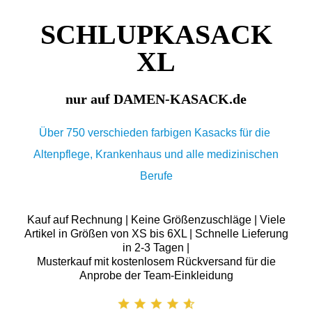
SCHLUPKASACK
XL
nur auf DAMEN-KASACK.de
Über 750 verschieden farbigen Kasacks für die
Altenpflege, Krankenhaus und alle medizinischen
Berufe
Kauf auf Rechnung | Keine Größenzuschläge | Viele
Artikel in Größen von XS bis 6XL | Schnelle Lieferung
in 2-3 Tagen |
Musterkauf mit kostenlosem Rückversand für die
Anprobe der Team-Einkleidung