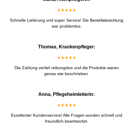
★★★★★
Schnelle Lieferung und super Service! Die Bestellabwicklung
war problemlos.
Thomas, Krankenpfleger:
★★★★★
Die Zahlung verlief reibungslos und die Produkte waren
genau wie beschrieben.
Anna, Pflegeheimleiterin:
★★★★★
Exzellenter Kundenservice! Alle Fragen wurden schnell und
freundlich beantwortet.