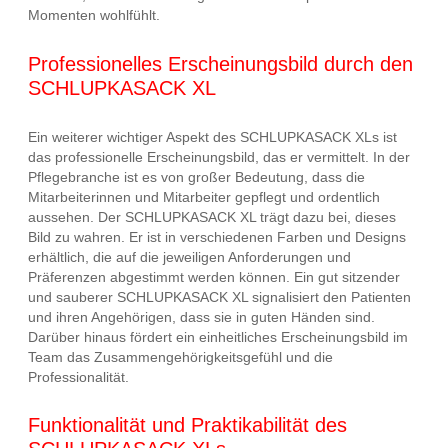
Momenten wohlfühlt.
Professionelles Erscheinungsbild durch den
SCHLUPKASACK XL
Ein weiterer wichtiger Aspekt des SCHLUPKASACK XLs ist
das professionelle Erscheinungsbild, das er vermittelt. In der
Pflegebranche ist es von großer Bedeutung, dass die
Mitarbeiterinnen und Mitarbeiter gepflegt und ordentlich
aussehen. Der SCHLUPKASACK XL trägt dazu bei, dieses
Bild zu wahren. Er ist in verschiedenen Farben und Designs
erhältlich, die auf die jeweiligen Anforderungen und
Präferenzen abgestimmt werden können. Ein gut sitzender
und sauberer SCHLUPKASACK XL signalisiert den Patienten
und ihren Angehörigen, dass sie in guten Händen sind.
Darüber hinaus fördert ein einheitliches Erscheinungsbild im
Team das Zusammengehörigkeitsgefühl und die
Professionalität.
Funktionalität und Praktikabilität des