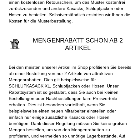
einen kostenlosen Retourschein, um das Muster kostenfrei
zurückzusenden und andere Kasacks, Schlupfjacken oder
Hosen zu bestellen. Selbstverständlich erstatten wir Ihnen die
Kosten für die Musterbestellung.
MENGENRABATT SCHON AB 2
ARTIKEL
Bei den meisten unserer Artikel im Shop profitieren Sie bereits
ab einer Bestellung von nur 2 Artikeln von attraktiven
Mengenrabatten. Dies gilt beispielsweise für
SCHLUPKASACK XL, Schlupfjacken oder Hosen. Unser
Rabattsystem ist so gestaltet, dass Sie auch bei kleinen
Bestellungen oder Nachbestellungen faire Preisvorteile
erhalten. Dies ist besonders vorteilhaft, wenn Sie
beispielsweise einen neuen Mitarbeiter einstellen oder
einfach nur einige zusätzliche Kasacks oder Hosen
benötigen. Dank dieser Regelung müssen Sie keine großen
Mengen bestellen, um von den Mengenrabatten zu
profitieren, und vermeiden so unnötige Lagerbestände. Auf