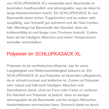
von SCHLUPKASACK XLs verwendet wird. Baumwolle ist
besonders hautfreundlich und atmungsaktiv, was sie ideal für
lange Arbeitsschichten macht. Ein SCHLUPKASACK XL aus
Baumwolle bietet hohen Tragekomfort und ist zudem sehr
saugfähig, was Schweiß gut aufnimmt und die Haut trocken
hält. Allerdings hat Baumwolle den Nachteil, dass sie
knitteranfällig ist und länger zum Trocknen braucht. Zudem
kann sie bei häufigem Waschen und hohen Temperaturen
schneller verschleißen.
Polyester im SCHLUPKASACK XL
Polyester ist ein synthetisches Material, das für seine
Langlebigkeit und Widerstandsfähigkeit bekannt ist. Ein
SCHLUPKASACK XL aus Polyester ist besonders pflegeleicht,
da er schnell trocknet und knitterfrei ist. Zudem ist Polyester
sehr robust und hält auch häufigem Waschen und
Desinfizieren stand, ohne an Form oder Farbe zu verlieren.
Ein Nachteil von Polyester ist jedoch, dass es weniger
atmungsaktiv ist als Baumwolle und bei einigen Menschen
Hautirritationen verursachen kann. Dennoch bietet es durch