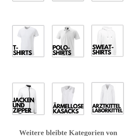
Weitere bleibte Kategorien von