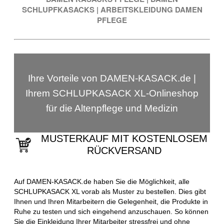
SCHLUPFKASACKS
|
ARBEITSKLEIDUNG DAMEN
PFLEGE
Ihre Vorteile von DAMEN-KASACK.de |
Ihrem SCHLUPKASACK XL-Onlineshop
für die Altenpflege und Medizin
MUSTERKAUF MIT KOSTENLOSEM
RÜCKVERSAND
Auf DAMEN-KASACK.de haben Sie die Möglichkeit, alle
SCHLUPKASACK XL vorab als Muster zu bestellen. Dies gibt
Ihnen und Ihren Mitarbeitern die Gelegenheit, die Produkte in
Ruhe zu testen und sich eingehend anzuschauen. So können
Sie die Einkleidung Ihrer Mitarbeiter stressfrei und ohne