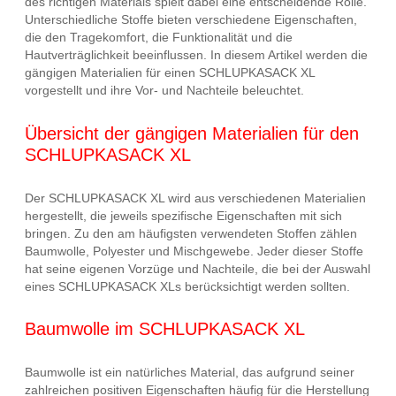
des richtigen Materials spielt dabei eine entscheidende Rolle.
Unterschiedliche Stoffe bieten verschiedene Eigenschaften,
die den Tragekomfort, die Funktionalität und die
Hautverträglichkeit beeinflussen. In diesem Artikel werden die
gängigen Materialien für einen SCHLUPKASACK XL
vorgestellt und ihre Vor- und Nachteile beleuchtet.
Übersicht der gängigen Materialien für den
SCHLUPKASACK XL
Der SCHLUPKASACK XL wird aus verschiedenen Materialien
hergestellt, die jeweils spezifische Eigenschaften mit sich
bringen. Zu den am häufigsten verwendeten Stoffen zählen
Baumwolle, Polyester und Mischgewebe. Jeder dieser Stoffe
hat seine eigenen Vorzüge und Nachteile, die bei der Auswahl
eines SCHLUPKASACK XLs berücksichtigt werden sollten.
Baumwolle im SCHLUPKASACK XL
Baumwolle ist ein natürliches Material, das aufgrund seiner
zahlreichen positiven Eigenschaften häufig für die Herstellung