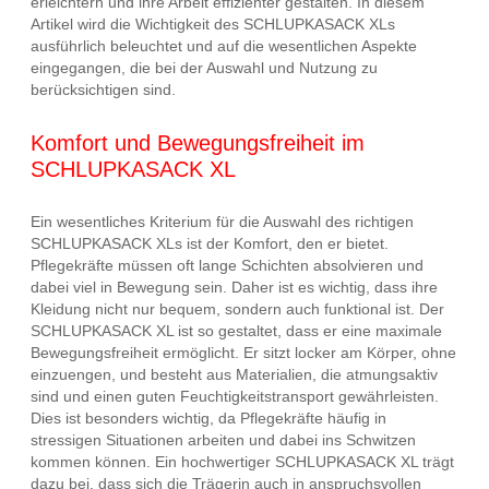
erleichtern und ihre Arbeit effizienter gestalten. In diesem
Artikel wird die Wichtigkeit des SCHLUPKASACK XLs
ausführlich beleuchtet und auf die wesentlichen Aspekte
eingegangen, die bei der Auswahl und Nutzung zu
berücksichtigen sind.
Komfort und Bewegungsfreiheit im
SCHLUPKASACK XL
Ein wesentliches Kriterium für die Auswahl des richtigen
SCHLUPKASACK XLs ist der Komfort, den er bietet.
Pflegekräfte müssen oft lange Schichten absolvieren und
dabei viel in Bewegung sein. Daher ist es wichtig, dass ihre
Kleidung nicht nur bequem, sondern auch funktional ist. Der
SCHLUPKASACK XL ist so gestaltet, dass er eine maximale
Bewegungsfreiheit ermöglicht. Er sitzt locker am Körper, ohne
einzuengen, und besteht aus Materialien, die atmungsaktiv
sind und einen guten Feuchtigkeitstransport gewährleisten.
Dies ist besonders wichtig, da Pflegekräfte häufig in
stressigen Situationen arbeiten und dabei ins Schwitzen
kommen können. Ein hochwertiger SCHLUPKASACK XL trägt
dazu bei, dass sich die Trägerin auch in anspruchsvollen