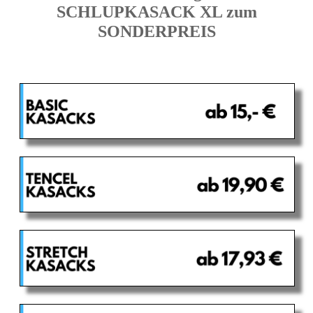
SCHLUPKASACK XL zum
SONDERPREIS