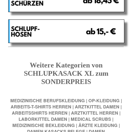
Weitere Kategorien von
SCHLUPKASACK XL zum
SONDERPREIS
MEDIZINISCHE BERUFSKLEIDUNG
|
OP-KLEIDUNG
|
ARBEITS-T-SHIRTS HERREN
|
ARZTKITTEL DAMEN
|
ARBEITSSHIRTS HERREN
|
ARZTKITTEL HERREN
|
LABORKITTEL DAMEN
|
MEDICAL SCRUBS
|
MEDIZINISCHE BEKLEIDUNG
|
ÄRZTE KLEIDUNG
|
DAMEN KASACKS PFLEGE
|
DAMEN