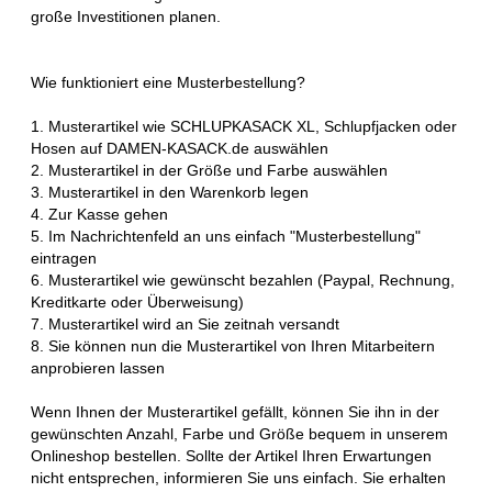
große Investitionen planen.
Wie funktioniert eine Musterbestellung?
1. Musterartikel wie SCHLUPKASACK XL, Schlupfjacken oder
Hosen auf DAMEN-KASACK.de auswählen
2. Musterartikel in der Größe und Farbe auswählen
3. Musterartikel in den Warenkorb legen
4. Zur Kasse gehen
5. Im Nachrichtenfeld an uns einfach "Musterbestellung"
eintragen
6. Musterartikel wie gewünscht bezahlen (Paypal, Rechnung,
Kreditkarte oder Überweisung)
7. Musterartikel wird an Sie zeitnah versandt
8. Sie können nun die Musterartikel von Ihren Mitarbeitern
anprobieren lassen
Wenn Ihnen der Musterartikel gefällt, können Sie ihn in der
gewünschten Anzahl, Farbe und Größe bequem in unserem
Onlineshop bestellen. Sollte der Artikel Ihren Erwartungen
nicht entsprechen, informieren Sie uns einfach. Sie erhalten