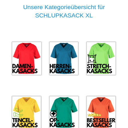
Unsere Kategorieübersicht für
SCHLUPKASACK XL