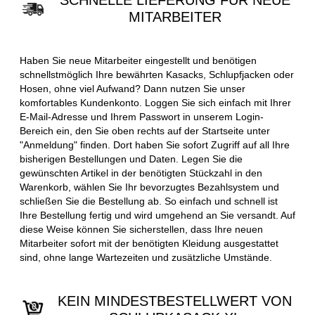
SCHNELLE LIEFERUNG FÜR NEUE
MITARBEITER
Haben Sie neue Mitarbeiter eingestellt und benötigen
schnellstmöglich Ihre bewährten Kasacks, Schlupfjacken oder
Hosen, ohne viel Aufwand? Dann nutzen Sie unser
komfortables Kundenkonto. Loggen Sie sich einfach mit Ihrer
E-Mail-Adresse und Ihrem Passwort in unserem Login-
Bereich ein, den Sie oben rechts auf der Startseite unter
"Anmeldung" finden. Dort haben Sie sofort Zugriff auf all Ihre
bisherigen Bestellungen und Daten. Legen Sie die
gewünschten Artikel in der benötigten Stückzahl in den
Warenkorb, wählen Sie Ihr bevorzugtes Bezahlsystem und
schließen Sie die Bestellung ab. So einfach und schnell ist
Ihre Bestellung fertig und wird umgehend an Sie versandt. Auf
diese Weise können Sie sicherstellen, dass Ihre neuen
Mitarbeiter sofort mit der benötigten Kleidung ausgestattet
sind, ohne lange Wartezeiten und zusätzliche Umstände.
KEIN MINDESTBESTELLWERT VON