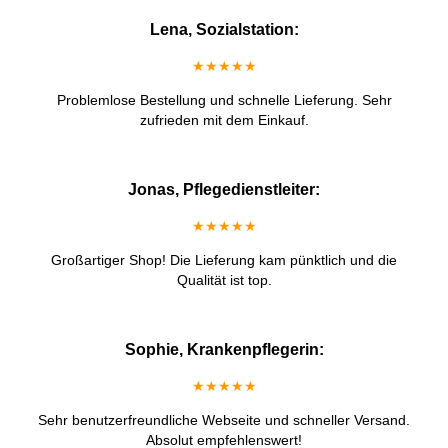
Lena, Sozialstation:
★★★★★
Problemlose Bestellung und schnelle Lieferung. Sehr
zufrieden mit dem Einkauf.
Jonas, Pflegedienstleiter:
★★★★★
Großartiger Shop! Die Lieferung kam pünktlich und die
Qualität ist top.
Sophie, Krankenpflegerin:
★★★★★
Sehr benutzerfreundliche Webseite und schneller Versand.
Absolut empfehlenswert!