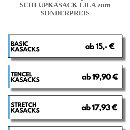
SCHLUPKASACK LILA zum
SONDERPREIS