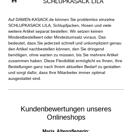
SCHLUPKASACK LILA
Auf DAMEN-KASACK.de können Sie problemlos einzelne
SCHLUPKASACK LILA, Schlupfjacken, Hosen und viele
weitere Artikel separat bestellen. Wir setzen keinen
Mindestbestellwert oder Mindestumsatz voraus. Das
bedeutet, dass Sie jederzeit schnell und unkompliziert genau
den Artikel nachbestellen können, den Sie dringend
benötigen, ohne warten zu müssen, bis Sie mehrere Artikel
zusammen haben. Diese Flexibilität ermöglicht es Ihnen, Ihre
Bestellungen ganz nach Ihrem aktuellen Bedarf zu gestalten
und sorgt dafür, dass Ihre Mitarbeiter immer optimal
ausgestattet sind.
Kundenbewertungen unseres
Onlineshops
Maria, Altenpflegerin: