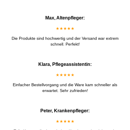
Max, Altenpfleger:
★★★★★
Die Produkte sind hochwertig und der Versand war extrem
schnell. Perfekt!
Klara, Pflegeassistentin:
★★★★★
Einfacher Bestellvorgang und die Ware kam schneller als
erwartet. Sehr zufrieden!
Peter, Krankenpfleger:
★★★★★