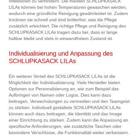
Infektionen zu verhindern. Die meisten SCHLUPKASACK
LILAs können bei hohen Temperaturen gewaschen werden,
wodurch eine gründliche Reinigung gewährleistet ist. Zudem
trocknen sie schnell und sind knitterfrei, was die Pflege
zusätzlich erleichtert. Die richtige Pflege und Reinigung des
SCHLUPKASACK LILAs tragen dazu bei, dass er lange
haltbar bleibt und stets in einwandfreiem Zustand ist.
Individualisierung und Anpassung des
SCHLUPKASACK LILAs
Ein weiterer Vorteil des SCHLUPKASACK LILAs ist die
Möglichkeit der Individualisierung. Viele Hersteller bieten
Optionen zur Personalisierung an, wie zum Beispiel das
Aufbringen von Namen oder Logos. Dies kann dazu
beitragen, Verwechslungen zu vermeiden und den Teamgeist
zu stärken. Individuell gestaltete SCHLUPKASACK LILAs
können auch dazu beitragen, die Identität und das Image
einer Einrichtung zu stärken. Zudem kann die Anpassung an
spezifische Anforderungen, wie zusätzliche Taschen oder
besondere Verschlüsse, die Funktionalität weiter verbessern.