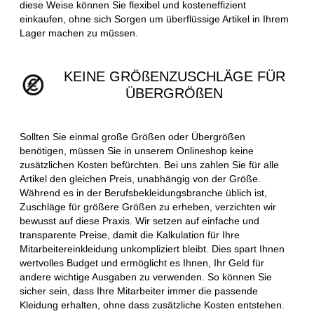
diese Weise können Sie flexibel und kosteneffizient
einkaufen, ohne sich Sorgen um überflüssige Artikel in Ihrem
Lager machen zu müssen.
KEINE GRÖßENZUSCHLÄGE FÜR
ÜBERGRÖßEN
Sollten Sie einmal große Größen oder Übergrößen
benötigen, müssen Sie in unserem Onlineshop keine
zusätzlichen Kosten befürchten. Bei uns zahlen Sie für alle
Artikel den gleichen Preis, unabhängig von der Größe.
Während es in der Berufsbekleidungsbranche üblich ist,
Zuschläge für größere Größen zu erheben, verzichten wir
bewusst auf diese Praxis. Wir setzen auf einfache und
transparente Preise, damit die Kalkulation für Ihre
Mitarbeitereinkleidung unkompliziert bleibt. Dies spart Ihnen
wertvolles Budget und ermöglicht es Ihnen, Ihr Geld für
andere wichtige Ausgaben zu verwenden. So können Sie
sicher sein, dass Ihre Mitarbeiter immer die passende
Kleidung erhalten, ohne dass zusätzliche Kosten entstehen.