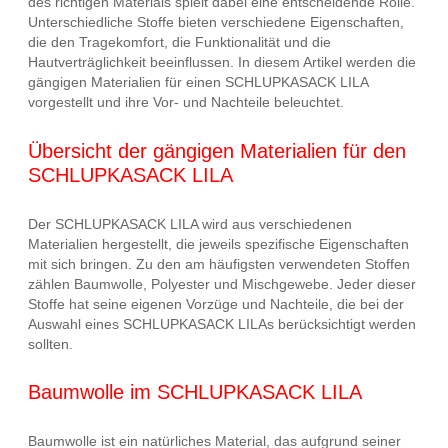
des richtigen Materials spielt dabei eine entscheidende Rolle.
Unterschiedliche Stoffe bieten verschiedene Eigenschaften,
die den Tragekomfort, die Funktionalität und die
Hautverträglichkeit beeinflussen. In diesem Artikel werden die
gängigen Materialien für einen SCHLUPKASACK LILA
vorgestellt und ihre Vor- und Nachteile beleuchtet.
Übersicht der gängigen Materialien für den
SCHLUPKASACK LILA
Der SCHLUPKASACK LILA wird aus verschiedenen
Materialien hergestellt, die jeweils spezifische Eigenschaften
mit sich bringen. Zu den am häufigsten verwendeten Stoffen
zählen Baumwolle, Polyester und Mischgewebe. Jeder dieser
Stoffe hat seine eigenen Vorzüge und Nachteile, die bei der
Auswahl eines SCHLUPKASACK LILAs berücksichtigt werden
sollten.
Baumwolle im SCHLUPKASACK LILA
Baumwolle ist ein natürliches Material, das aufgrund seiner