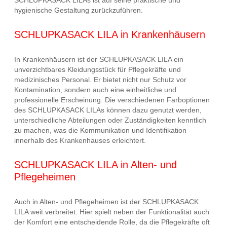
hygienische Gestaltung zurückzuführen.
SCHLUPKASACK LILA in Krankenhäusern
In Krankenhäusern ist der SCHLUPKASACK LILA ein
unverzichtbares Kleidungsstück für Pflegekräfte und
medizinisches Personal. Er bietet nicht nur Schutz vor
Kontamination, sondern auch eine einheitliche und
professionelle Erscheinung. Die verschiedenen Farboptionen
des SCHLUPKASACK LILAs können dazu genutzt werden,
unterschiedliche Abteilungen oder Zuständigkeiten kenntlich
zu machen, was die Kommunikation und Identifikation
innerhalb des Krankenhauses erleichtert.
SCHLUPKASACK LILA in Alten- und
Pflegeheimen
Auch in Alten- und Pflegeheimen ist der SCHLUPKASACK
LILA weit verbreitet. Hier spielt neben der Funktionalität auch
der Komfort eine entscheidende Rolle, da die Pflegekräfte oft