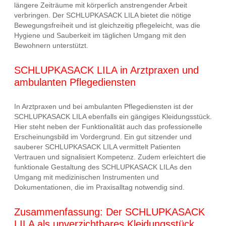
längere Zeiträume mit körperlich anstrengender Arbeit
verbringen. Der SCHLUPKASACK LILA bietet die nötige
Bewegungsfreiheit und ist gleichzeitig pflegeleicht, was die
Hygiene und Sauberkeit im täglichen Umgang mit den
Bewohnern unterstützt.
SCHLUPKASACK LILA in Arztpraxen und
ambulanten Pflegediensten
In Arztpraxen und bei ambulanten Pflegediensten ist der
SCHLUPKASACK LILA ebenfalls ein gängiges Kleidungsstück.
Hier steht neben der Funktionalität auch das professionelle
Erscheinungsbild im Vordergrund. Ein gut sitzender und
sauberer SCHLUPKASACK LILA vermittelt Patienten
Vertrauen und signalisiert Kompetenz. Zudem erleichtert die
funktionale Gestaltung des SCHLUPKASACK LILAs den
Umgang mit medizinischen Instrumenten und
Dokumentationen, die im Praxisalltag notwendig sind.
Zusammenfassung: Der SCHLUPKASACK
LILA als unverzichtbares Kleidungsstück