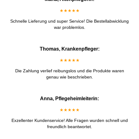
★★★★★
Schnelle Lieferung und super Service! Die Bestellabwicklung
war problemlos.
Thomas, Krankenpfleger:
★★★★★
Die Zahlung verlief reibungslos und die Produkte waren
genau wie beschrieben.
Anna, Pflegeheimleiterin:
★★★★★
Exzellenter Kundenservice! Alle Fragen wurden schnell und
freundlich beantwortet.