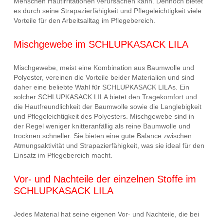
Menschen Hautirritationen verursachen kann. Dennoch bietet
es durch seine Strapazierfähigkeit und Pflegeleichtigkeit viele
Vorteile für den Arbeitsalltag im Pflegebereich.
Mischgewebe im SCHLUPKASACK LILA
Mischgewebe, meist eine Kombination aus Baumwolle und
Polyester, vereinen die Vorteile beider Materialien und sind
daher eine beliebte Wahl für SCHLUPKASACK LILAs. Ein
solcher SCHLUPKASACK LILA bietet den Tragekomfort und
die Hautfreundlichkeit der Baumwolle sowie die Langlebigkeit
und Pflegeleichtigkeit des Polyesters. Mischgewebe sind in
der Regel weniger knitteranfällig als reine Baumwolle und
trocknen schneller. Sie bieten eine gute Balance zwischen
Atmungsaktivität und Strapazierfähigkeit, was sie ideal für den
Einsatz im Pflegebereich macht.
Vor- und Nachteile der einzelnen Stoffe im
SCHLUPKASACK LILA
Jedes Material hat seine eigenen Vor- und Nachteile, die bei