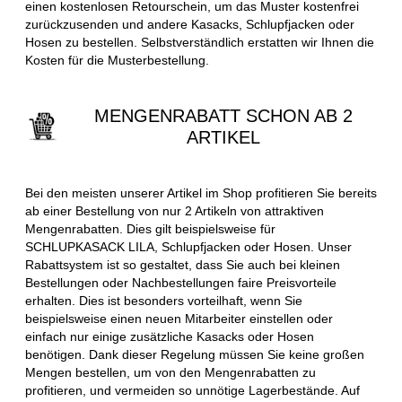
einen kostenlosen Retourschein, um das Muster kostenfrei
zurückzusenden und andere Kasacks, Schlupfjacken oder
Hosen zu bestellen. Selbstverständlich erstatten wir Ihnen die
Kosten für die Musterbestellung.
MENGENRABATT SCHON AB 2
ARTIKEL
Bei den meisten unserer Artikel im Shop profitieren Sie bereits
ab einer Bestellung von nur 2 Artikeln von attraktiven
Mengenrabatten. Dies gilt beispielsweise für
SCHLUPKASACK LILA, Schlupfjacken oder Hosen. Unser
Rabattsystem ist so gestaltet, dass Sie auch bei kleinen
Bestellungen oder Nachbestellungen faire Preisvorteile
erhalten. Dies ist besonders vorteilhaft, wenn Sie
beispielsweise einen neuen Mitarbeiter einstellen oder
einfach nur einige zusätzliche Kasacks oder Hosen
benötigen. Dank dieser Regelung müssen Sie keine großen
Mengen bestellen, um von den Mengenrabatten zu
profitieren, und vermeiden so unnötige Lagerbestände. Auf