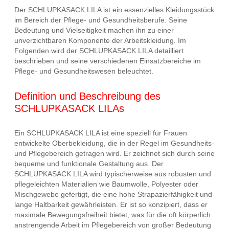
Der SCHLUPKASACK LILA ist ein essenzielles Kleidungsstück
im Bereich der Pflege- und Gesundheitsberufe. Seine
Bedeutung und Vielseitigkeit machen ihn zu einer
unverzichtbaren Komponente der Arbeitskleidung. Im
Folgenden wird der SCHLUPKASACK LILA detailliert
beschrieben und seine verschiedenen Einsatzbereiche im
Pflege- und Gesundheitswesen beleuchtet.
Definition und Beschreibung des
SCHLUPKASACK LILAs
Ein SCHLUPKASACK LILA ist eine speziell für Frauen
entwickelte Oberbekleidung, die in der Regel im Gesundheits-
und Pflegebereich getragen wird. Er zeichnet sich durch seine
bequeme und funktionale Gestaltung aus. Der
SCHLUPKASACK LILA wird typischerweise aus robusten und
pflegeleichten Materialien wie Baumwolle, Polyester oder
Mischgewebe gefertigt, die eine hohe Strapazierfähigkeit und
lange Haltbarkeit gewährleisten. Er ist so konzipiert, dass er
maximale Bewegungsfreiheit bietet, was für die oft körperlich
anstrengende Arbeit im Pflegebereich von großer Bedeutung