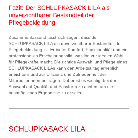
Fazit: Der SCHLUPKASACK LILA als
unverzichtbarer Bestandteil der
Pflegebekleidung
Zusammenfassend lässt sich sagen, dass der
SCHLUPKASACK LILA ein unverzichtbarer Bestandteil der
Pflegebekleidung ist. Er bietet Komfort, Funktionalität und ein
professionelles Erscheinungsbild, was ihn zur idealen Wahl
für Pflegekräfte macht. Die richtige Auswahl und Pflege eines
SCHLUPKASACK LILAs kann den Arbeitsalltag erheblich
erleichtern und zur Effizienz und Zufriedenheit der
Mitarbeiterinnen beitragen. Daher ist es wichtig, bei der
Auswahl auf Qualität und Passform zu achten, um die
bestmöglichen Ergebnisse zu erzielen.
SCHLUPKASACK LILA