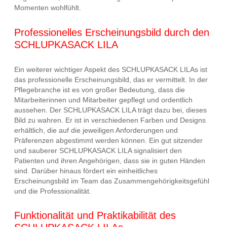
Momenten wohlfühlt.
Professionelles Erscheinungsbild durch den
SCHLUPKASACK LILA
Ein weiterer wichtiger Aspekt des SCHLUPKASACK LILAs ist
das professionelle Erscheinungsbild, das er vermittelt. In der
Pflegebranche ist es von großer Bedeutung, dass die
Mitarbeiterinnen und Mitarbeiter gepflegt und ordentlich
aussehen. Der SCHLUPKASACK LILA trägt dazu bei, dieses
Bild zu wahren. Er ist in verschiedenen Farben und Designs
erhältlich, die auf die jeweiligen Anforderungen und
Präferenzen abgestimmt werden können. Ein gut sitzender
und sauberer SCHLUPKASACK LILA signalisiert den
Patienten und ihren Angehörigen, dass sie in guten Händen
sind. Darüber hinaus fördert ein einheitliches
Erscheinungsbild im Team das Zusammengehörigkeitsgefühl
und die Professionalität.
Funktionalität und Praktikabilität des