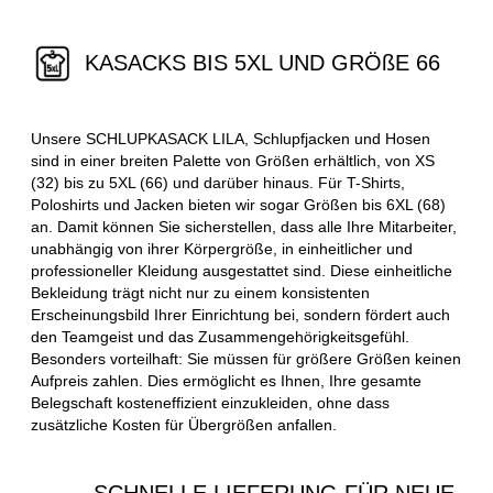
KASACKS BIS 5XL UND GRÖßE 66
Unsere SCHLUPKASACK LILA, Schlupfjacken und Hosen
sind in einer breiten Palette von Größen erhältlich, von XS
(32) bis zu 5XL (66) und darüber hinaus. Für T-Shirts,
Poloshirts und Jacken bieten wir sogar Größen bis 6XL (68)
an. Damit können Sie sicherstellen, dass alle Ihre Mitarbeiter,
unabhängig von ihrer Körpergröße, in einheitlicher und
professioneller Kleidung ausgestattet sind. Diese einheitliche
Bekleidung trägt nicht nur zu einem konsistenten
Erscheinungsbild Ihrer Einrichtung bei, sondern fördert auch
den Teamgeist und das Zusammengehörigkeitsgefühl.
Besonders vorteilhaft: Sie müssen für größere Größen keinen
Aufpreis zahlen. Dies ermöglicht es Ihnen, Ihre gesamte
Belegschaft kosteneffizient einzukleiden, ohne dass
zusätzliche Kosten für Übergrößen anfallen.