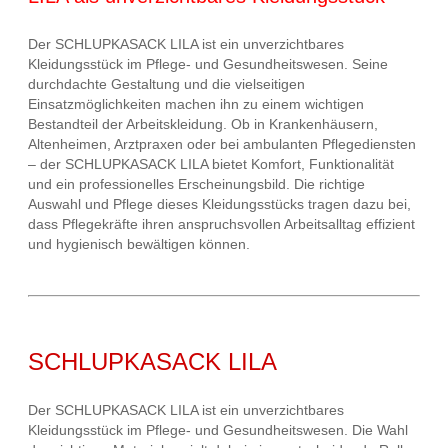
Der SCHLUPKASACK LILA ist ein unverzichtbares
Kleidungsstück im Pflege- und Gesundheitswesen. Seine
durchdachte Gestaltung und die vielseitigen
Einsatzmöglichkeiten machen ihn zu einem wichtigen
Bestandteil der Arbeitskleidung. Ob in Krankenhäusern,
Altenheimen, Arztpraxen oder bei ambulanten Pflegediensten
– der SCHLUPKASACK LILA bietet Komfort, Funktionalität
und ein professionelles Erscheinungsbild. Die richtige
Auswahl und Pflege dieses Kleidungsstücks tragen dazu bei,
dass Pflegekräfte ihren anspruchsvollen Arbeitsalltag effizient
und hygienisch bewältigen können.
SCHLUPKASACK LILA
Der SCHLUPKASACK LILA ist ein unverzichtbares
Kleidungsstück im Pflege- und Gesundheitswesen. Die Wahl