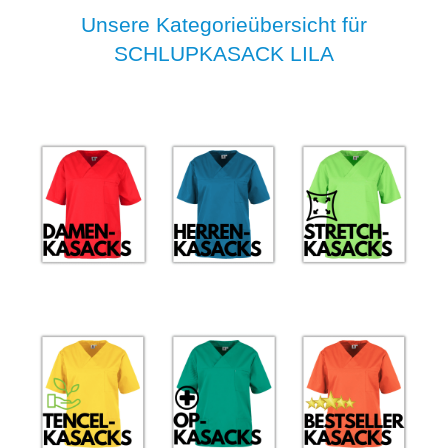
Unsere Kategorieübersicht für
SCHLUPKASACK LILA