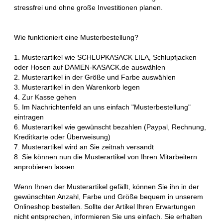
stressfrei und ohne große Investitionen planen.
Wie funktioniert eine Musterbestellung?
1. Musterartikel wie SCHLUPKASACK LILA, Schlupfjacken
oder Hosen auf DAMEN-KASACK.de auswählen
2. Musterartikel in der Größe und Farbe auswählen
3. Musterartikel in den Warenkorb legen
4. Zur Kasse gehen
5. Im Nachrichtenfeld an uns einfach "Musterbestellung"
eintragen
6. Musterartikel wie gewünscht bezahlen (Paypal, Rechnung,
Kreditkarte oder Überweisung)
7. Musterartikel wird an Sie zeitnah versandt
8. Sie können nun die Musterartikel von Ihren Mitarbeitern
anprobieren lassen
Wenn Ihnen der Musterartikel gefällt, können Sie ihn in der
gewünschten Anzahl, Farbe und Größe bequem in unserem
Onlineshop bestellen. Sollte der Artikel Ihren Erwartungen
nicht entsprechen, informieren Sie uns einfach. Sie erhalten