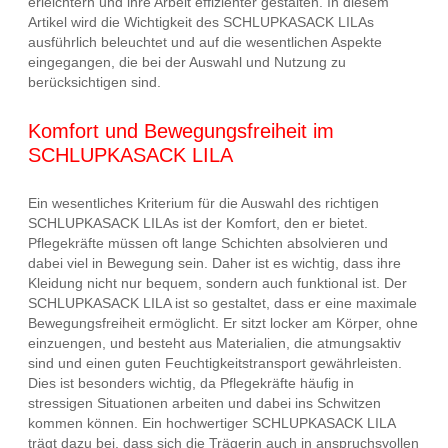
erleichtern und ihre Arbeit effizienter gestalten. In diesem
Artikel wird die Wichtigkeit des SCHLUPKASACK LILAs
ausführlich beleuchtet und auf die wesentlichen Aspekte
eingegangen, die bei der Auswahl und Nutzung zu
berücksichtigen sind.
Komfort und Bewegungsfreiheit im
SCHLUPKASACK LILA
Ein wesentliches Kriterium für die Auswahl des richtigen
SCHLUPKASACK LILAs ist der Komfort, den er bietet.
Pflegekräfte müssen oft lange Schichten absolvieren und
dabei viel in Bewegung sein. Daher ist es wichtig, dass ihre
Kleidung nicht nur bequem, sondern auch funktional ist. Der
SCHLUPKASACK LILA ist so gestaltet, dass er eine maximale
Bewegungsfreiheit ermöglicht. Er sitzt locker am Körper, ohne
einzuengen, und besteht aus Materialien, die atmungsaktiv
sind und einen guten Feuchtigkeitstransport gewährleisten.
Dies ist besonders wichtig, da Pflegekräfte häufig in
stressigen Situationen arbeiten und dabei ins Schwitzen
kommen können. Ein hochwertiger SCHLUPKASACK LILA
trägt dazu bei, dass sich die Trägerin auch in anspruchsvollen