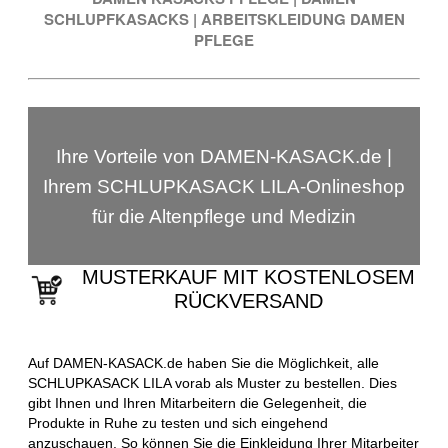
SCHLUPFKASACKS
|
ARBEITSKLEIDUNG DAMEN
PFLEGE
Ihre Vorteile von DAMEN-KASACK.de |
Ihrem SCHLUPKASACK LILA-Onlineshop
für die Altenpflege und Medizin
MUSTERKAUF MIT KOSTENLOSEM
RÜCKVERSAND
Auf DAMEN-KASACK.de haben Sie die Möglichkeit, alle
SCHLUPKASACK LILA vorab als Muster zu bestellen. Dies
gibt Ihnen und Ihren Mitarbeitern die Gelegenheit, die
Produkte in Ruhe zu testen und sich eingehend
anzuschauen. So können Sie die Einkleidung Ihrer Mitarbeiter