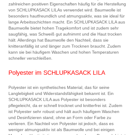
zahlreichen positiven Eigenschaften häufig für die Herstellung
von SCHLUPKASACK LILAs verwendet wird. Baumwolle ist
besonders hautfreundlich und atmungsaktiv, was sie ideal für
lange Arbeitsschichten macht. Ein SCHLUPKASACK LILA aus
Baumwolle bietet hohen Tragekomfort und ist zudem sehr
saugfähig, was Schweiß gut aufnimmt und die Haut trocken
hält. Allerdings hat Baumwolle den Nachteil, dass sie
knitteranfällig ist und länger zum Trocknen braucht. Zudem
kann sie bei häufigem Waschen und hohen Temperaturen
schneller verschleißen.
Polyester im SCHLUPKASACK LILA
Polyester ist ein synthetisches Material, das für seine
Langlebigkeit und Widerstandsfähigkeit bekannt ist. Ein
SCHLUPKASACK LILA aus Polyester ist besonders
pflegeleicht, da er schnell trocknet und knitterfrei ist. Zudem
ist Polyester sehr robust und hält auch häufigem Waschen
und Desinfizieren stand, ohne an Form oder Farbe zu
verlieren. Ein Nachteil von Polyester ist jedoch, dass es
weniger atmungsaktiv ist als Baumwolle und bei einigen