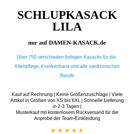
SCHLUPKASACK
LILA
nur auf DAMEN-KASACK.de
Über 750 verschieden farbigen Kasacks für die
Altenpflege, Krankenhaus und alle medizinischen
Berufe
Kauf auf Rechnung | Keine Größenzuschläge | Viele
Artikel in Größen von XS bis 6XL | Schnelle Lieferung
in 2-3 Tagen |
Musterkauf mit kostenlosem Rückversand für die
Anprobe der Team-Einkleidung