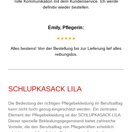
Tolle Kommunikation mit dem Kundenservice. Ich werde
definitiv wieder bestellen.
Emily, Pflegerin:
★★★★★
Alles bestens! Von der Bestellung bis zur Lieferung lief alles
reibungslos.
SCHLUPKASACK LILA
Die Bedeutung der richtigen Pflegebekleidung im Berufsalltag
kann nicht hoch genug eingeschätzt werden. Ein zentrales
Element der Pflegebekleidung ist der SCHLUPKASACK LILA.
Dieser spezielle Bekleidungsgegenstand bietet zahlreiche
Vorteile, die den Berufsalltag von Pflegekräften erheblich