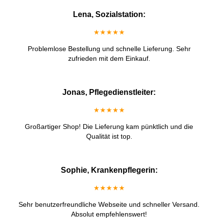
Lena, Sozialstation:
★★★★★
Problemlose Bestellung und schnelle Lieferung. Sehr
zufrieden mit dem Einkauf.
Jonas, Pflegedienstleiter:
★★★★★
Großartiger Shop! Die Lieferung kam pünktlich und die
Qualität ist top.
Sophie, Krankenpflegerin:
★★★★★
Sehr benutzerfreundliche Webseite und schneller Versand.
Absolut empfehlenswert!