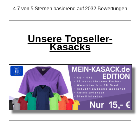
4.7
von
5
Sternen basierend auf
2032
Bewertungen
Unsere Topseller-
Kasacks