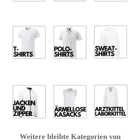
Weitere bleibte Kategorien von