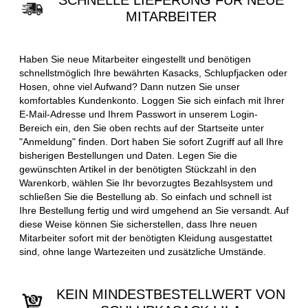
SCHNELLE LIEFERUNG FÜR NEUE
MITARBEITER
Haben Sie neue Mitarbeiter eingestellt und benötigen
schnellstmöglich Ihre bewährten Kasacks, Schlupfjacken oder
Hosen, ohne viel Aufwand? Dann nutzen Sie unser
komfortables Kundenkonto. Loggen Sie sich einfach mit Ihrer
E-Mail-Adresse und Ihrem Passwort in unserem Login-
Bereich ein, den Sie oben rechts auf der Startseite unter
"Anmeldung" finden. Dort haben Sie sofort Zugriff auf all Ihre
bisherigen Bestellungen und Daten. Legen Sie die
gewünschten Artikel in der benötigten Stückzahl in den
Warenkorb, wählen Sie Ihr bevorzugtes Bezahlsystem und
schließen Sie die Bestellung ab. So einfach und schnell ist
Ihre Bestellung fertig und wird umgehend an Sie versandt. Auf
diese Weise können Sie sicherstellen, dass Ihre neuen
Mitarbeiter sofort mit der benötigten Kleidung ausgestattet
sind, ohne lange Wartezeiten und zusätzliche Umstände.
KEIN MINDESTBESTELLWERT VON