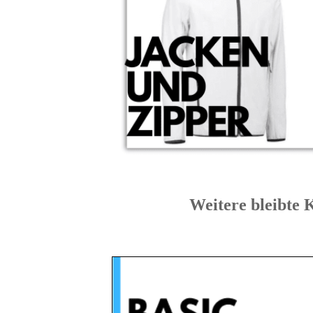
Weitere bleib