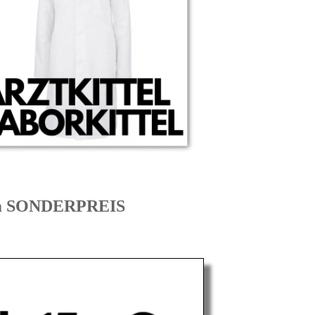
um SONDERPREIS