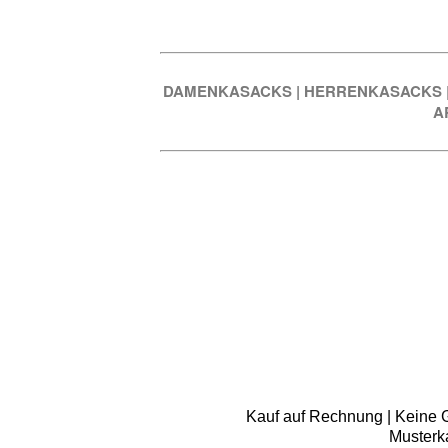
DAMENKASACKS
|
HERRENKASACKS
A
Kauf auf Rechnung | Keine Gr
Musterk