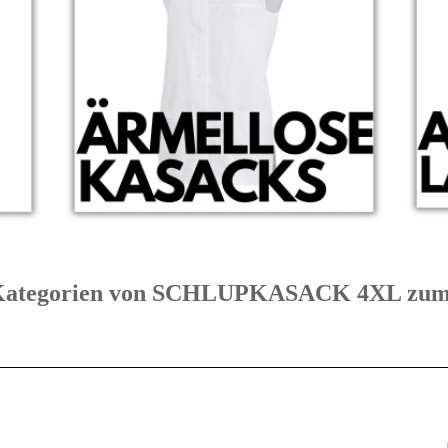
te Kategorien von SCHLUPKASACK 4XL z