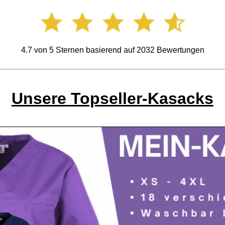
4.7
von
5
Sternen basierend auf
2032
Bewertungen
Unsere Topseller-Kasacks