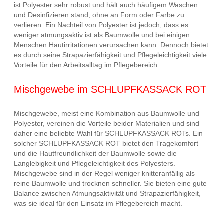
ist Polyester sehr robust und hält auch häufigem Waschen
und Desinfizieren stand, ohne an Form oder Farbe zu
verlieren. Ein Nachteil von Polyester ist jedoch, dass es
weniger atmungsaktiv ist als Baumwolle und bei einigen
Menschen Hautirritationen verursachen kann. Dennoch bietet
es durch seine Strapazierfähigkeit und Pflegeleichtigkeit viele
Vorteile für den Arbeitsalltag im Pflegebereich.
Mischgewebe im SCHLUPFKASSACK ROT
Mischgewebe, meist eine Kombination aus Baumwolle und
Polyester, vereinen die Vorteile beider Materialien und sind
daher eine beliebte Wahl für SCHLUPFKASSACK ROTs. Ein
solcher SCHLUPFKASSACK ROT bietet den Tragekomfort
und die Hautfreundlichkeit der Baumwolle sowie die
Langlebigkeit und Pflegeleichtigkeit des Polyesters.
Mischgewebe sind in der Regel weniger knitteranfällig als
reine Baumwolle und trocknen schneller. Sie bieten eine gute
Balance zwischen Atmungsaktivität und Strapazierfähigkeit,
was sie ideal für den Einsatz im Pflegebereich macht.