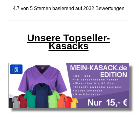
4.7
von
5
Sternen basierend auf
2032
Bewertungen
Unsere Topseller-
Kasacks