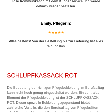
Tolle Kommunikation mit dem Kundenservice. Ich werde
definitiv wieder bestellen.
Emily, Pflegerin:
★★★★★
Alles bestens! Von der Bestellung bis zur Lieferung lief alles
reibungslos.
SCHLUPFKASSACK ROT
Die Bedeutung der richtigen Pflegebekleidung im Berufsalltag
kann nicht hoch genug eingeschätzt werden. Ein zentrales
Element der Pflegebekleidung ist der SCHLUPFKASSACK
ROT. Dieser spezielle Bekleidungsgegenstand bietet
zahlreiche Vorteile, die den Berufsalltag von Pflegekräften