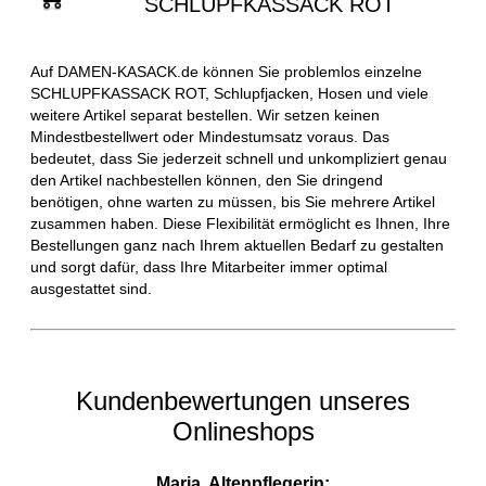
SCHLUPFKASSACK ROT
Auf DAMEN-KASACK.de können Sie problemlos einzelne
SCHLUPFKASSACK ROT, Schlupfjacken, Hosen und viele
weitere Artikel separat bestellen. Wir setzen keinen
Mindestbestellwert oder Mindestumsatz voraus. Das
bedeutet, dass Sie jederzeit schnell und unkompliziert genau
den Artikel nachbestellen können, den Sie dringend
benötigen, ohne warten zu müssen, bis Sie mehrere Artikel
zusammen haben. Diese Flexibilität ermöglicht es Ihnen, Ihre
Bestellungen ganz nach Ihrem aktuellen Bedarf zu gestalten
und sorgt dafür, dass Ihre Mitarbeiter immer optimal
ausgestattet sind.
Kundenbewertungen unseres
Onlineshops
Maria, Altenpflegerin: