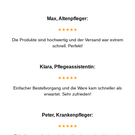
Max, Altenpfleger:
★★★★★
Die Produkte sind hochwertig und der Versand war extrem
schnell. Perfekt!
Klara, Pflegeassistentin:
★★★★★
Einfacher Bestellvorgang und die Ware kam schneller als
erwartet. Sehr zufrieden!
Peter, Krankenpfleger:
★★★★★