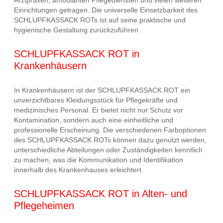
Einrichtungen getragen. Die universelle Einsetzbarkeit des
SCHLUPFKASSACK ROTs ist auf seine praktische und
hygienische Gestaltung zurückzuführen.
SCHLUPFKASSACK ROT in
Krankenhäusern
In Krankenhäusern ist der SCHLUPFKASSACK ROT ein
unverzichtbares Kleidungsstück für Pflegekräfte und
medizinisches Personal. Er bietet nicht nur Schutz vor
Kontamination, sondern auch eine einheitliche und
professionelle Erscheinung. Die verschiedenen Farboptionen
des SCHLUPFKASSACK ROTs können dazu genutzt werden,
unterschiedliche Abteilungen oder Zuständigkeiten kenntlich
zu machen, was die Kommunikation und Identifikation
innerhalb des Krankenhauses erleichtert.
SCHLUPFKASSACK ROT in Alten- und
Pflegeheimen