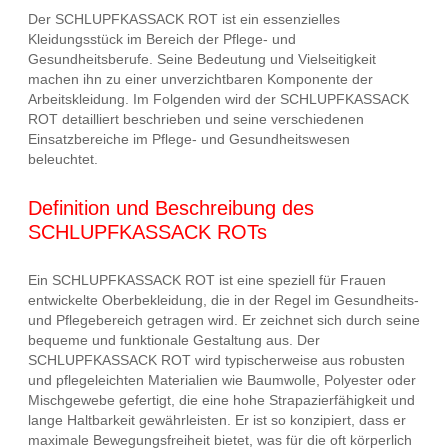
Der SCHLUPFKASSACK ROT ist ein essenzielles
Kleidungsstück im Bereich der Pflege- und
Gesundheitsberufe. Seine Bedeutung und Vielseitigkeit
machen ihn zu einer unverzichtbaren Komponente der
Arbeitskleidung. Im Folgenden wird der SCHLUPFKASSACK
ROT detailliert beschrieben und seine verschiedenen
Einsatzbereiche im Pflege- und Gesundheitswesen
beleuchtet.
Definition und Beschreibung des
SCHLUPFKASSACK ROTs
Ein SCHLUPFKASSACK ROT ist eine speziell für Frauen
entwickelte Oberbekleidung, die in der Regel im Gesundheits-
und Pflegebereich getragen wird. Er zeichnet sich durch seine
bequeme und funktionale Gestaltung aus. Der
SCHLUPFKASSACK ROT wird typischerweise aus robusten
und pflegeleichten Materialien wie Baumwolle, Polyester oder
Mischgewebe gefertigt, die eine hohe Strapazierfähigkeit und
lange Haltbarkeit gewährleisten. Er ist so konzipiert, dass er
maximale Bewegungsfreiheit bietet, was für die oft körperlich