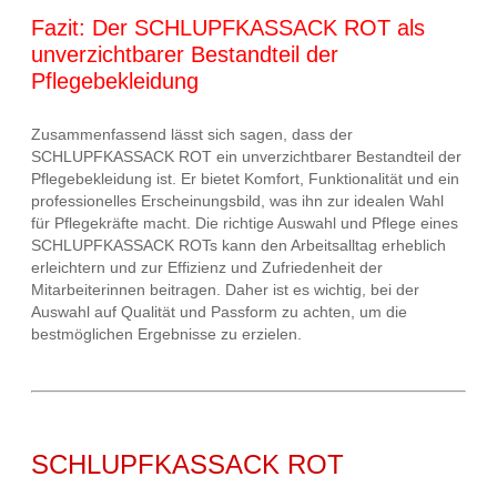
Fazit: Der SCHLUPFKASSACK ROT als
unverzichtbarer Bestandteil der
Pflegebekleidung
Zusammenfassend lässt sich sagen, dass der
SCHLUPFKASSACK ROT ein unverzichtbarer Bestandteil der
Pflegebekleidung ist. Er bietet Komfort, Funktionalität und ein
professionelles Erscheinungsbild, was ihn zur idealen Wahl
für Pflegekräfte macht. Die richtige Auswahl und Pflege eines
SCHLUPFKASSACK ROTs kann den Arbeitsalltag erheblich
erleichtern und zur Effizienz und Zufriedenheit der
Mitarbeiterinnen beitragen. Daher ist es wichtig, bei der
Auswahl auf Qualität und Passform zu achten, um die
bestmöglichen Ergebnisse zu erzielen.
SCHLUPFKASSACK ROT