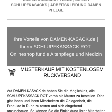
SCHLUPFKASACKS
|
ARBEITSKLEIDUNG DAMEN
PFLEGE
Ihre Vorteile von DAMEN-KASACK.de |
Ihrem SCHLUPFKASSACK ROT-
Onlineshop für die Altenpflege und Medizin
MUSTERKAUF MIT KOSTENLOSEM
RÜCKVERSAND
Auf DAMEN-KASACK.de haben Sie die Möglichkeit, alle
SCHLUPFKASSACK ROT vorab als Muster zu bestellen. Dies
gibt Ihnen und Ihren Mitarbeitern die Gelegenheit, die
Produkte in Ruhe zu testen und sich eingehend
anzuschauen. So können Sie die Einkleidung Ihrer Mitarbeiter