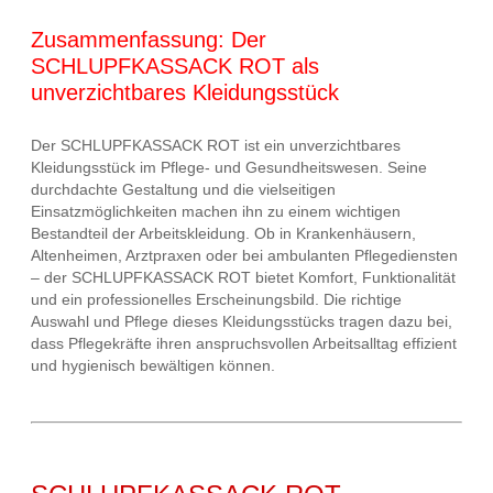
Zusammenfassung: Der
SCHLUPFKASSACK ROT als
unverzichtbares Kleidungsstück
Der SCHLUPFKASSACK ROT ist ein unverzichtbares
Kleidungsstück im Pflege- und Gesundheitswesen. Seine
durchdachte Gestaltung und die vielseitigen
Einsatzmöglichkeiten machen ihn zu einem wichtigen
Bestandteil der Arbeitskleidung. Ob in Krankenhäusern,
Altenheimen, Arztpraxen oder bei ambulanten Pflegediensten
– der SCHLUPFKASSACK ROT bietet Komfort, Funktionalität
und ein professionelles Erscheinungsbild. Die richtige
Auswahl und Pflege dieses Kleidungsstücks tragen dazu bei,
dass Pflegekräfte ihren anspruchsvollen Arbeitsalltag effizient
und hygienisch bewältigen können.