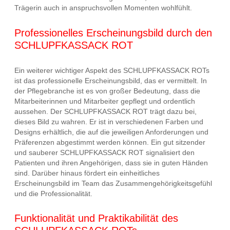
Trägerin auch in anspruchsvollen Momenten wohlfühlt.
Professionelles Erscheinungsbild durch den
SCHLUPFKASSACK ROT
Ein weiterer wichtiger Aspekt des SCHLUPFKASSACK ROTs
ist das professionelle Erscheinungsbild, das er vermittelt. In
der Pflegebranche ist es von großer Bedeutung, dass die
Mitarbeiterinnen und Mitarbeiter gepflegt und ordentlich
aussehen. Der SCHLUPFKASSACK ROT trägt dazu bei,
dieses Bild zu wahren. Er ist in verschiedenen Farben und
Designs erhältlich, die auf die jeweiligen Anforderungen und
Präferenzen abgestimmt werden können. Ein gut sitzender
und sauberer SCHLUPFKASSACK ROT signalisiert den
Patienten und ihren Angehörigen, dass sie in guten Händen
sind. Darüber hinaus fördert ein einheitliches
Erscheinungsbild im Team das Zusammengehörigkeitsgefühl
und die Professionalität.
Funktionalität und Praktikabilität des