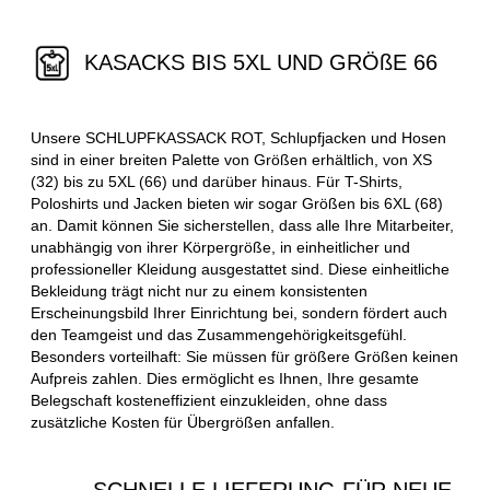
KASACKS BIS 5XL UND GRÖßE 66
Unsere SCHLUPFKASSACK ROT, Schlupfjacken und Hosen
sind in einer breiten Palette von Größen erhältlich, von XS
(32) bis zu 5XL (66) und darüber hinaus. Für T-Shirts,
Poloshirts und Jacken bieten wir sogar Größen bis 6XL (68)
an. Damit können Sie sicherstellen, dass alle Ihre Mitarbeiter,
unabhängig von ihrer Körpergröße, in einheitlicher und
professioneller Kleidung ausgestattet sind. Diese einheitliche
Bekleidung trägt nicht nur zu einem konsistenten
Erscheinungsbild Ihrer Einrichtung bei, sondern fördert auch
den Teamgeist und das Zusammengehörigkeitsgefühl.
Besonders vorteilhaft: Sie müssen für größere Größen keinen
Aufpreis zahlen. Dies ermöglicht es Ihnen, Ihre gesamte
Belegschaft kosteneffizient einzukleiden, ohne dass
zusätzliche Kosten für Übergrößen anfallen.