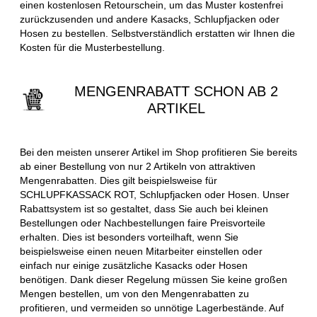
einen kostenlosen Retourschein, um das Muster kostenfrei
zurückzusenden und andere Kasacks, Schlupfjacken oder
Hosen zu bestellen. Selbstverständlich erstatten wir Ihnen die
Kosten für die Musterbestellung.
MENGENRABATT SCHON AB 2
ARTIKEL
Bei den meisten unserer Artikel im Shop profitieren Sie bereits
ab einer Bestellung von nur 2 Artikeln von attraktiven
Mengenrabatten. Dies gilt beispielsweise für
SCHLUPFKASSACK ROT, Schlupfjacken oder Hosen. Unser
Rabattsystem ist so gestaltet, dass Sie auch bei kleinen
Bestellungen oder Nachbestellungen faire Preisvorteile
erhalten. Dies ist besonders vorteilhaft, wenn Sie
beispielsweise einen neuen Mitarbeiter einstellen oder
einfach nur einige zusätzliche Kasacks oder Hosen
benötigen. Dank dieser Regelung müssen Sie keine großen
Mengen bestellen, um von den Mengenrabatten zu
profitieren, und vermeiden so unnötige Lagerbestände. Auf