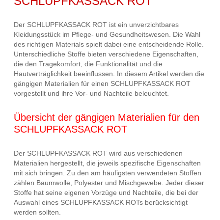
SCHLUPFKASSACK ROT
Der SCHLUPFKASSACK ROT ist ein unverzichtbares
Kleidungsstück im Pflege- und Gesundheitswesen. Die Wahl
des richtigen Materials spielt dabei eine entscheidende Rolle.
Unterschiedliche Stoffe bieten verschiedene Eigenschaften,
die den Tragekomfort, die Funktionalität und die
Hautverträglichkeit beeinflussen. In diesem Artikel werden die
gängigen Materialien für einen SCHLUPFKASSACK ROT
vorgestellt und ihre Vor- und Nachteile beleuchtet.
Übersicht der gängigen Materialien für den
SCHLUPFKASSACK ROT
Der SCHLUPFKASSACK ROT wird aus verschiedenen
Materialien hergestellt, die jeweils spezifische Eigenschaften
mit sich bringen. Zu den am häufigsten verwendeten Stoffen
zählen Baumwolle, Polyester und Mischgewebe. Jeder dieser
Stoffe hat seine eigenen Vorzüge und Nachteile, die bei der
Auswahl eines SCHLUPFKASSACK ROTs berücksichtigt
werden sollten.