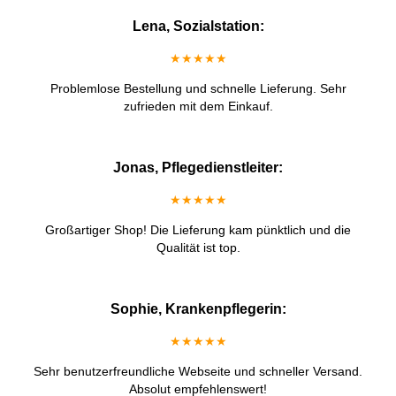
Lena, Sozialstation:
★★★★★
Problemlose Bestellung und schnelle Lieferung. Sehr
zufrieden mit dem Einkauf.
Jonas, Pflegedienstleiter:
★★★★★
Großartiger Shop! Die Lieferung kam pünktlich und die
Qualität ist top.
Sophie, Krankenpflegerin:
★★★★★
Sehr benutzerfreundliche Webseite und schneller Versand.
Absolut empfehlenswert!