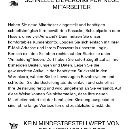
SCHNELLE LIEFERUNG FÜR NEUE
MITARBEITER
Haben Sie neue Mitarbeiter eingestellt und benötigen
schnellstmöglich Ihre bewährten Kasacks, Schlupfjacken oder
Hosen, ohne viel Aufwand? Dann nutzen Sie unser
komfortables Kundenkonto. Loggen Sie sich einfach mit Ihrer
E-Mail-Adresse und Ihrem Passwort in unserem Login-
Bereich ein, den Sie oben rechts auf der Startseite unter
"Anmeldung" finden. Dort haben Sie sofort Zugriff auf all Ihre
bisherigen Bestellungen und Daten. Legen Sie die
gewünschten Artikel in der benötigten Stückzahl in den
Warenkorb, wählen Sie Ihr bevorzugtes Bezahlsystem und
schließen Sie die Bestellung ab. So einfach und schnell ist
Ihre Bestellung fertig und wird umgehend an Sie versandt. Auf
diese Weise können Sie sicherstellen, dass Ihre neuen
Mitarbeiter sofort mit der benötigten Kleidung ausgestattet
sind, ohne lange Wartezeiten und zusätzliche Umstände.
KEIN MINDESTBESTELLWERT VON