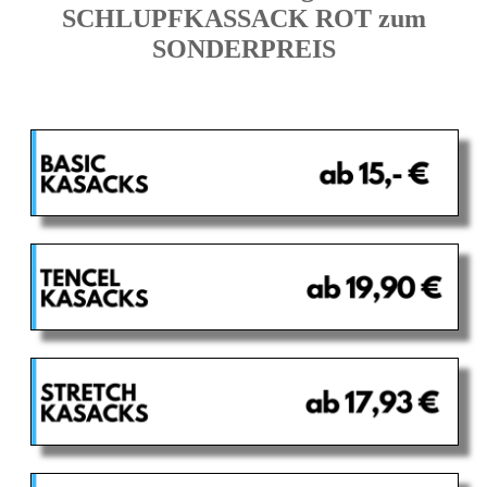
SCHLUPFKASSACK ROT zum
SONDERPREIS