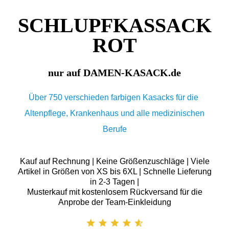
SCHLUPFKASSACK
ROT
nur auf DAMEN-KASACK.de
Über 750 verschieden farbigen Kasacks für die
Altenpflege, Krankenhaus und alle medizinischen
Berufe
Kauf auf Rechnung | Keine Größenzuschläge | Viele
Artikel in Größen von XS bis 6XL | Schnelle Lieferung
in 2-3 Tagen |
Musterkauf mit kostenlosem Rückversand für die
Anprobe der Team-Einkleidung