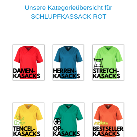
Unsere Kategorieübersicht für
SCHLUPFKASSACK ROT