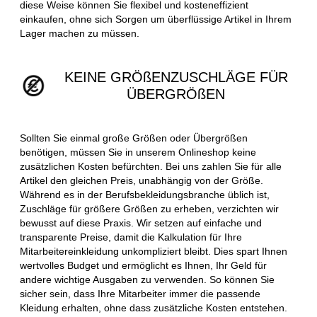
diese Weise können Sie flexibel und kosteneffizient
einkaufen, ohne sich Sorgen um überflüssige Artikel in Ihrem
Lager machen zu müssen.
KEINE GRÖßENZUSCHLÄGE FÜR
ÜBERGRÖßEN
Sollten Sie einmal große Größen oder Übergrößen
benötigen, müssen Sie in unserem Onlineshop keine
zusätzlichen Kosten befürchten. Bei uns zahlen Sie für alle
Artikel den gleichen Preis, unabhängig von der Größe.
Während es in der Berufsbekleidungsbranche üblich ist,
Zuschläge für größere Größen zu erheben, verzichten wir
bewusst auf diese Praxis. Wir setzen auf einfache und
transparente Preise, damit die Kalkulation für Ihre
Mitarbeitereinkleidung unkompliziert bleibt. Dies spart Ihnen
wertvolles Budget und ermöglicht es Ihnen, Ihr Geld für
andere wichtige Ausgaben zu verwenden. So können Sie
sicher sein, dass Ihre Mitarbeiter immer die passende
Kleidung erhalten, ohne dass zusätzliche Kosten entstehen.