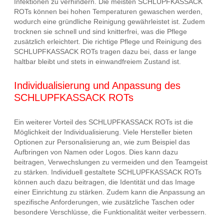
Infektionen zu verhindern. Die meisten SCHLUPFKASSACK
ROTs können bei hohen Temperaturen gewaschen werden,
wodurch eine gründliche Reinigung gewährleistet ist. Zudem
trocknen sie schnell und sind knitterfrei, was die Pflege
zusätzlich erleichtert. Die richtige Pflege und Reinigung des
SCHLUPFKASSACK ROTs tragen dazu bei, dass er lange
haltbar bleibt und stets in einwandfreiem Zustand ist.
Individualisierung und Anpassung des
SCHLUPFKASSACK ROTs
Ein weiterer Vorteil des SCHLUPFKASSACK ROTs ist die
Möglichkeit der Individualisierung. Viele Hersteller bieten
Optionen zur Personalisierung an, wie zum Beispiel das
Aufbringen von Namen oder Logos. Dies kann dazu
beitragen, Verwechslungen zu vermeiden und den Teamgeist
zu stärken. Individuell gestaltete SCHLUPFKASSACK ROTs
können auch dazu beitragen, die Identität und das Image
einer Einrichtung zu stärken. Zudem kann die Anpassung an
spezifische Anforderungen, wie zusätzliche Taschen oder
besondere Verschlüsse, die Funktionalität weiter verbessern.