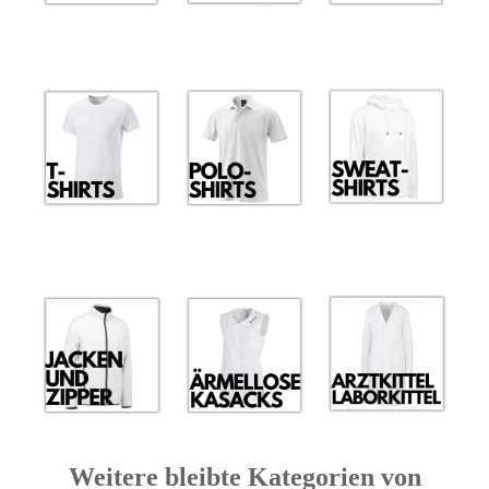
Weitere bleibte Kategorien von