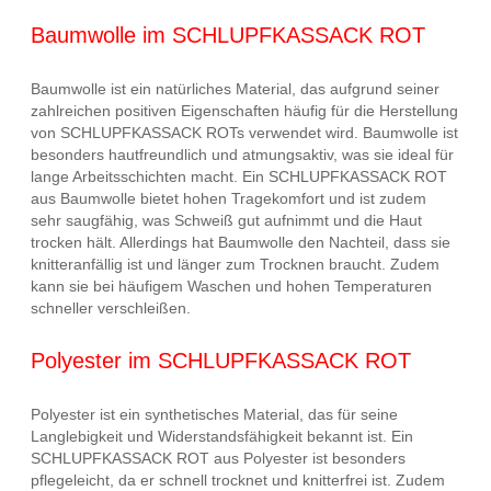
Baumwolle im SCHLUPFKASSACK ROT
Baumwolle ist ein natürliches Material, das aufgrund seiner
zahlreichen positiven Eigenschaften häufig für die Herstellung
von SCHLUPFKASSACK ROTs verwendet wird. Baumwolle ist
besonders hautfreundlich und atmungsaktiv, was sie ideal für
lange Arbeitsschichten macht. Ein SCHLUPFKASSACK ROT
aus Baumwolle bietet hohen Tragekomfort und ist zudem
sehr saugfähig, was Schweiß gut aufnimmt und die Haut
trocken hält. Allerdings hat Baumwolle den Nachteil, dass sie
knitteranfällig ist und länger zum Trocknen braucht. Zudem
kann sie bei häufigem Waschen und hohen Temperaturen
schneller verschleißen.
Polyester im SCHLUPFKASSACK ROT
Polyester ist ein synthetisches Material, das für seine
Langlebigkeit und Widerstandsfähigkeit bekannt ist. Ein
SCHLUPFKASSACK ROT aus Polyester ist besonders
pflegeleicht, da er schnell trocknet und knitterfrei ist. Zudem