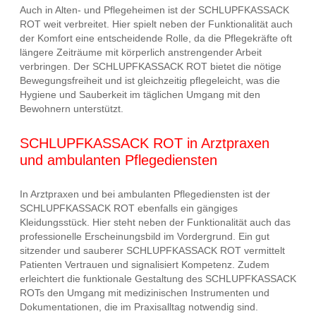
Auch in Alten- und Pflegeheimen ist der SCHLUPFKASSACK
ROT weit verbreitet. Hier spielt neben der Funktionalität auch
der Komfort eine entscheidende Rolle, da die Pflegekräfte oft
längere Zeiträume mit körperlich anstrengender Arbeit
verbringen. Der SCHLUPFKASSACK ROT bietet die nötige
Bewegungsfreiheit und ist gleichzeitig pflegeleicht, was die
Hygiene und Sauberkeit im täglichen Umgang mit den
Bewohnern unterstützt.
SCHLUPFKASSACK ROT in Arztpraxen
und ambulanten Pflegediensten
In Arztpraxen und bei ambulanten Pflegediensten ist der
SCHLUPFKASSACK ROT ebenfalls ein gängiges
Kleidungsstück. Hier steht neben der Funktionalität auch das
professionelle Erscheinungsbild im Vordergrund. Ein gut
sitzender und sauberer SCHLUPFKASSACK ROT vermittelt
Patienten Vertrauen und signalisiert Kompetenz. Zudem
erleichtert die funktionale Gestaltung des SCHLUPFKASSACK
ROTs den Umgang mit medizinischen Instrumenten und
Dokumentationen, die im Praxisalltag notwendig sind.