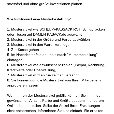
stressfrei und ohne große Investitionen planen.
Wie funktioniert eine Musterbestellung?
1. Musterartikel wie SCHLUPFKASSACK ROT, Schlupfjacken
oder Hosen auf DAMEN-KASACK.de auswählen
2. Musterartikel in der Größe und Farbe auswählen
3. Musterartikel in den Warenkorb legen
4. Zur Kasse gehen
5. Im Nachrichtenfeld an uns einfach "Musterbestellung"
eintragen
6. Musterartikel wie gewünscht bezahlen (Paypal, Rechnung,
Kreditkarte oder Überweisung)
7. Musterartikel wird an Sie zeitnah versandt
8. Sie können nun die Musterartikel von Ihren Mitarbeitern
anprobieren lassen
Wenn Ihnen der Musterartikel gefällt, können Sie ihn in der
gewünschten Anzahl, Farbe und Größe bequem in unserem
Onlineshop bestellen. Sollte der Artikel Ihren Erwartungen
nicht entsprechen, informieren Sie uns einfach. Sie erhalten