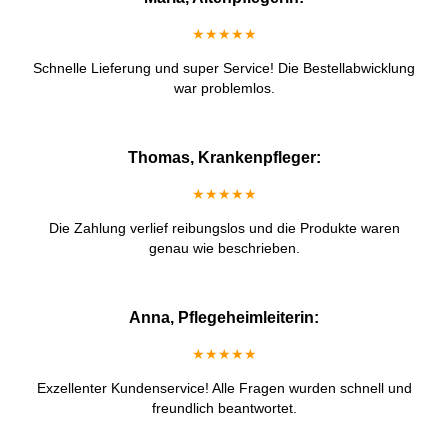
★★★★★
Schnelle Lieferung und super Service! Die Bestellabwicklung
war problemlos.
Thomas, Krankenpfleger:
★★★★★
Die Zahlung verlief reibungslos und die Produkte waren
genau wie beschrieben.
Anna, Pflegeheimleiterin:
★★★★★
Exzellenter Kundenservice! Alle Fragen wurden schnell und
freundlich beantwortet.