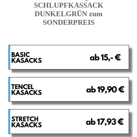
SCHLUPFKASSACK
DUNKELGRÜN zum
SONDERPREIS