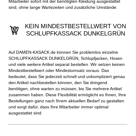
Mitarbeiter sofort mit der benötigten Kleidung ausgestattet
sind, ohne lange Wartezeiten und zusätzliche Umstände.
KEIN MINDESTBESTELLWERT VON
SCHLUPFKASSACK DUNKELGRÜN
Auf DAMEN-KASACK.de können Sie problemlos einzelne
SCHLUPFKASSACK DUNKELGRÜN, Schlupfjacken, Hosen
und viele weitere Artikel separat bestellen. Wir setzen keinen
Mindestbestellwert oder Mindestumsatz voraus. Das
bedeutet, dass Sie jederzeit schnell und unkompliziert genau
den Artikel nachbestellen können, den Sie dringend
benötigen, ohne warten zu müssen, bis Sie mehrere Artikel
zusammen haben. Diese Flexibilität ermöglicht es Ihnen, Ihre
Bestellungen ganz nach Ihrem aktuellen Bedarf zu gestalten
und sorgt dafür, dass Ihre Mitarbeiter immer optimal
ausgestattet sind.