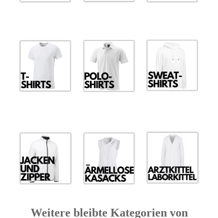
Weitere bleibte Kategorien von