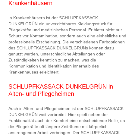
Krankenhäusern
In Krankenhäusern ist der SCHLUPFKASSACK
DUNKELGRÜN ein unverzichtbares Kleidungsstück für
Pflegekräfte und medizinisches Personal. Er bietet nicht nur
Schutz vor Kontamination, sondern auch eine einheitliche und
professionelle Erscheinung. Die verschiedenen Farboptionen
des SCHLUPFKASSACK DUNKELGRÜNs können dazu
genutzt werden, unterschiedliche Abteilungen oder
Zuständigkeiten kenntlich zu machen, was die
Kommunikation und Identifikation innerhalb des
Krankenhauses erleichtert.
SCHLUPFKASSACK DUNKELGRÜN in
Alten- und Pflegeheimen
Auch in Alten- und Pflegeheimen ist der SCHLUPFKASSACK
DUNKELGRÜN weit verbreitet. Hier spielt neben der
Funktionalität auch der Komfort eine entscheidende Rolle, da
die Pflegekräfte oft längere Zeiträume mit körperlich
anstrengender Arbeit verbringen. Der SCHLUPFKASSACK