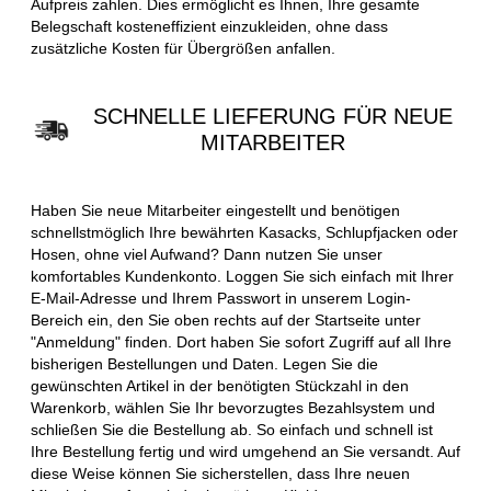
Aufpreis zahlen. Dies ermöglicht es Ihnen, Ihre gesamte
Belegschaft kosteneffizient einzukleiden, ohne dass
zusätzliche Kosten für Übergrößen anfallen.
SCHNELLE LIEFERUNG FÜR NEUE
MITARBEITER
Haben Sie neue Mitarbeiter eingestellt und benötigen
schnellstmöglich Ihre bewährten Kasacks, Schlupfjacken oder
Hosen, ohne viel Aufwand? Dann nutzen Sie unser
komfortables Kundenkonto. Loggen Sie sich einfach mit Ihrer
E-Mail-Adresse und Ihrem Passwort in unserem Login-
Bereich ein, den Sie oben rechts auf der Startseite unter
"Anmeldung" finden. Dort haben Sie sofort Zugriff auf all Ihre
bisherigen Bestellungen und Daten. Legen Sie die
gewünschten Artikel in der benötigten Stückzahl in den
Warenkorb, wählen Sie Ihr bevorzugtes Bezahlsystem und
schließen Sie die Bestellung ab. So einfach und schnell ist
Ihre Bestellung fertig und wird umgehend an Sie versandt. Auf
diese Weise können Sie sicherstellen, dass Ihre neuen