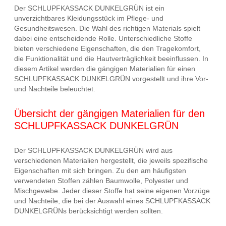
Der SCHLUPFKASSACK DUNKELGRÜN ist ein
unverzichtbares Kleidungsstück im Pflege- und
Gesundheitswesen. Die Wahl des richtigen Materials spielt
dabei eine entscheidende Rolle. Unterschiedliche Stoffe
bieten verschiedene Eigenschaften, die den Tragekomfort,
die Funktionalität und die Hautverträglichkeit beeinflussen. In
diesem Artikel werden die gängigen Materialien für einen
SCHLUPFKASSACK DUNKELGRÜN vorgestellt und ihre Vor-
und Nachteile beleuchtet.
Übersicht der gängigen Materialien für den
SCHLUPFKASSACK DUNKELGRÜN
Der SCHLUPFKASSACK DUNKELGRÜN wird aus
verschiedenen Materialien hergestellt, die jeweils spezifische
Eigenschaften mit sich bringen. Zu den am häufigsten
verwendeten Stoffen zählen Baumwolle, Polyester und
Mischgewebe. Jeder dieser Stoffe hat seine eigenen Vorzüge
und Nachteile, die bei der Auswahl eines SCHLUPFKASSACK
DUNKELGRÜNs berücksichtigt werden sollten.