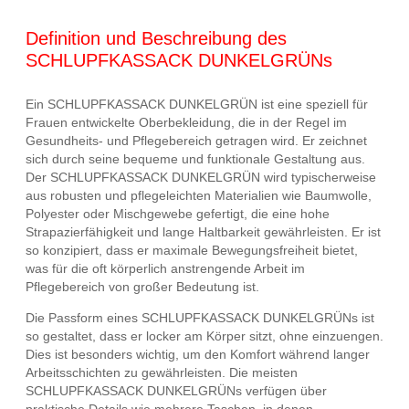
Definition und Beschreibung des
SCHLUPFKASSACK DUNKELGRÜNs
Ein SCHLUPFKASSACK DUNKELGRÜN ist eine speziell für
Frauen entwickelte Oberbekleidung, die in der Regel im
Gesundheits- und Pflegebereich getragen wird. Er zeichnet
sich durch seine bequeme und funktionale Gestaltung aus.
Der SCHLUPFKASSACK DUNKELGRÜN wird typischerweise
aus robusten und pflegeleichten Materialien wie Baumwolle,
Polyester oder Mischgewebe gefertigt, die eine hohe
Strapazierfähigkeit und lange Haltbarkeit gewährleisten. Er ist
so konzipiert, dass er maximale Bewegungsfreiheit bietet,
was für die oft körperlich anstrengende Arbeit im
Pflegebereich von großer Bedeutung ist.
Die Passform eines SCHLUPFKASSACK DUNKELGRÜNs ist
so gestaltet, dass er locker am Körper sitzt, ohne einzuengen.
Dies ist besonders wichtig, um den Komfort während langer
Arbeitsschichten zu gewährleisten. Die meisten
SCHLUPFKASSACK DUNKELGRÜNs verfügen über