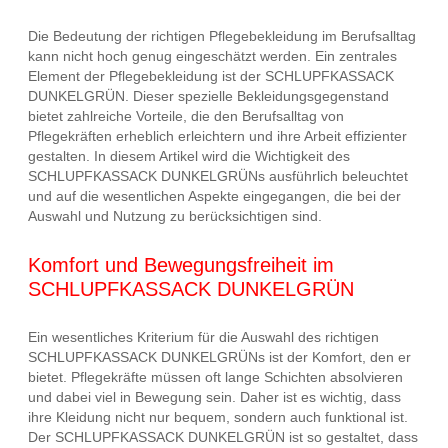
Die Bedeutung der richtigen Pflegebekleidung im Berufsalltag
kann nicht hoch genug eingeschätzt werden. Ein zentrales
Element der Pflegebekleidung ist der SCHLUPFKASSACK
DUNKELGRÜN. Dieser spezielle Bekleidungsgegenstand
bietet zahlreiche Vorteile, die den Berufsalltag von
Pflegekräften erheblich erleichtern und ihre Arbeit effizienter
gestalten. In diesem Artikel wird die Wichtigkeit des
SCHLUPFKASSACK DUNKELGRÜNs ausführlich beleuchtet
und auf die wesentlichen Aspekte eingegangen, die bei der
Auswahl und Nutzung zu berücksichtigen sind.
Komfort und Bewegungsfreiheit im
SCHLUPFKASSACK DUNKELGRÜN
Ein wesentliches Kriterium für die Auswahl des richtigen
SCHLUPFKASSACK DUNKELGRÜNs ist der Komfort, den er
bietet. Pflegekräfte müssen oft lange Schichten absolvieren
und dabei viel in Bewegung sein. Daher ist es wichtig, dass
ihre Kleidung nicht nur bequem, sondern auch funktional ist.
Der SCHLUPFKASSACK DUNKELGRÜN ist so gestaltet, dass