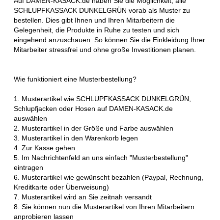
Auf DAMEN-KASACK.de haben Sie die Möglichkeit, alle
SCHLUPFKASSACK DUNKELGRÜN vorab als Muster zu
bestellen. Dies gibt Ihnen und Ihren Mitarbeitern die
Gelegenheit, die Produkte in Ruhe zu testen und sich
eingehend anzuschauen. So können Sie die Einkleidung Ihrer
Mitarbeiter stressfrei und ohne große Investitionen planen.
Wie funktioniert eine Musterbestellung?
1. Musterartikel wie SCHLUPFKASSACK DUNKELGRÜN,
Schlupfjacken oder Hosen auf DAMEN-KASACK.de
auswählen
2. Musterartikel in der Größe und Farbe auswählen
3. Musterartikel in den Warenkorb legen
4. Zur Kasse gehen
5. Im Nachrichtenfeld an uns einfach "Musterbestellung"
eintragen
6. Musterartikel wie gewünscht bezahlen (Paypal, Rechnung,
Kreditkarte oder Überweisung)
7. Musterartikel wird an Sie zeitnah versandt
8. Sie können nun die Musterartikel von Ihren Mitarbeitern
anprobieren lassen