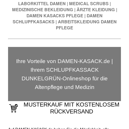
LABORKITTEL DAMEN
|
MEDICAL SCRUBS
|
MEDIZINISCHE BEKLEIDUNG
|
ÄRZTE KLEIDUNG
|
DAMEN KASACKS PFLEGE
|
DAMEN
SCHLUPFKASACKS
|
ARBEITSKLEIDUNG DAMEN
PFLEGE
Ihre Vorteile von DAMEN-KASACK.de |
Ihrem SCHLUPFKASSACK
DUNKELGRÜN-Onlineshop für die
Altenpflege und Medizin
MUSTERKAUF MIT KOSTENLOSEM
RÜCKVERSAND