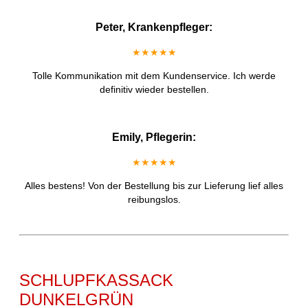
Peter, Krankenpfleger:
★★★★★
Tolle Kommunikation mit dem Kundenservice. Ich werde
definitiv wieder bestellen.
Emily, Pflegerin:
★★★★★
Alles bestens! Von der Bestellung bis zur Lieferung lief alles
reibungslos.
SCHLUPFKASSACK
DUNKELGRÜN