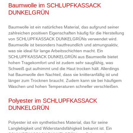
Baumwolle im SCHLUPFKASSACK
DUNKELGRÜN
Baumwolle ist ein natürliches Material, das aufgrund seiner
zahlreichen positiven Eigenschaften häufig für die Herstellung
von SCHLUPFKASSACK DUNKELGRÜNs verwendet wird.
Baumwolle ist besonders hautfreundlich und atmungsaktiv,
was sie ideal für lange Arbeitsschichten macht. Ein
SCHLUPFKASSACK DUNKELGRÜN aus Baumwolle bietet
hohen Tragekomfort und ist zudem sehr saugfähig, was
Schweiß gut aufnimmt und die Haut trocken hält. Allerdings
hat Baumwolle den Nachteil, dass sie knitteranfällig ist und
länger zum Trocknen braucht. Zudem kann sie bei häufigem
Waschen und hohen Temperaturen schneller verschleißen.
Polyester im SCHLUPFKASSACK
DUNKELGRÜN
Polyester ist ein synthetisches Material, das für seine
Langlebigkeit und Widerstandsfähigkeit bekannt ist. Ein