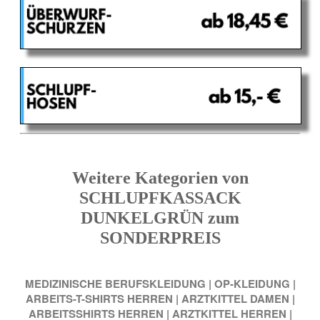
Weitere Kategorien von
SCHLUPFKASSACK
DUNKELGRÜN zum
SONDERPREIS
MEDIZINISCHE BERUFSKLEIDUNG
|
OP-KLEIDUNG
|
ARBEITS-T-SHIRTS HERREN
|
ARZTKITTEL DAMEN
|
ARBEITSSHIRTS HERREN
|
ARZTKITTEL HERREN
|