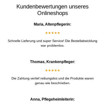
Kundenbewertungen unseres
Onlineshops
Maria, Altenpflegerin:
★★★★★
Schnelle Lieferung und super Service! Die Bestellabwicklung
war problemlos.
Thomas, Krankenpfleger:
★★★★★
Die Zahlung verlief reibungslos und die Produkte waren
genau wie beschrieben.
Anna, Pflegeheimleiterin: