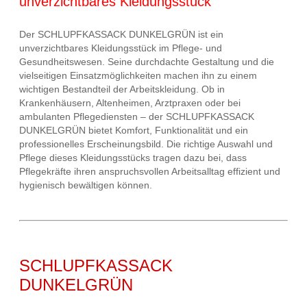
unverzichtbares Kleidungsstück
Der SCHLUPFKASSACK DUNKELGRÜN ist ein
unverzichtbares Kleidungsstück im Pflege- und
Gesundheitswesen. Seine durchdachte Gestaltung und die
vielseitigen Einsatzmöglichkeiten machen ihn zu einem
wichtigen Bestandteil der Arbeitskleidung. Ob in
Krankenhäusern, Altenheimen, Arztpraxen oder bei
ambulanten Pflegediensten – der SCHLUPFKASSACK
DUNKELGRÜN bietet Komfort, Funktionalität und ein
professionelles Erscheinungsbild. Die richtige Auswahl und
Pflege dieses Kleidungsstücks tragen dazu bei, dass
Pflegekräfte ihren anspruchsvollen Arbeitsalltag effizient und
hygienisch bewältigen können.
SCHLUPFKASSACK
DUNKELGRÜN