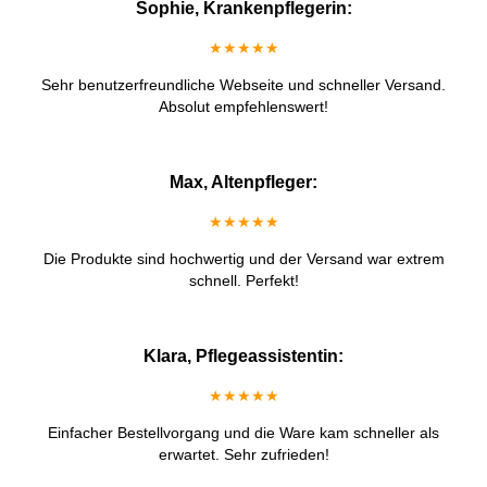
Sophie, Krankenpflegerin:
★★★★★
Sehr benutzerfreundliche Webseite und schneller Versand.
Absolut empfehlenswert!
Max, Altenpfleger:
★★★★★
Die Produkte sind hochwertig und der Versand war extrem
schnell. Perfekt!
Klara, Pflegeassistentin:
★★★★★
Einfacher Bestellvorgang und die Ware kam schneller als
erwartet. Sehr zufrieden!