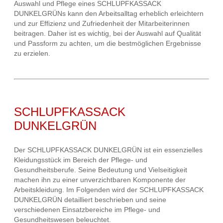
Auswahl und Pflege eines SCHLUPFKASSACK
DUNKELGRÜNs kann den Arbeitsalltag erheblich erleichtern
und zur Effizienz und Zufriedenheit der Mitarbeiterinnen
beitragen. Daher ist es wichtig, bei der Auswahl auf Qualität
und Passform zu achten, um die bestmöglichen Ergebnisse
zu erzielen.
SCHLUPFKASSACK
DUNKELGRÜN
Der SCHLUPFKASSACK DUNKELGRÜN ist ein essenzielles
Kleidungsstück im Bereich der Pflege- und
Gesundheitsberufe. Seine Bedeutung und Vielseitigkeit
machen ihn zu einer unverzichtbaren Komponente der
Arbeitskleidung. Im Folgenden wird der SCHLUPFKASSACK
DUNKELGRÜN detailliert beschrieben und seine
verschiedenen Einsatzbereiche im Pflege- und
Gesundheitswesen beleuchtet.