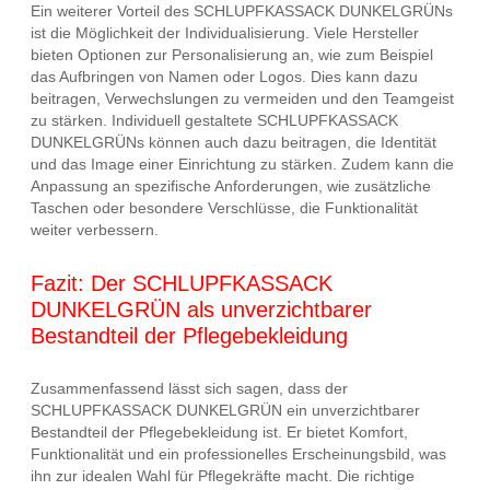
Ein weiterer Vorteil des SCHLUPFKASSACK DUNKELGRÜNs
ist die Möglichkeit der Individualisierung. Viele Hersteller
bieten Optionen zur Personalisierung an, wie zum Beispiel
das Aufbringen von Namen oder Logos. Dies kann dazu
beitragen, Verwechslungen zu vermeiden und den Teamgeist
zu stärken. Individuell gestaltete SCHLUPFKASSACK
DUNKELGRÜNs können auch dazu beitragen, die Identität
und das Image einer Einrichtung zu stärken. Zudem kann die
Anpassung an spezifische Anforderungen, wie zusätzliche
Taschen oder besondere Verschlüsse, die Funktionalität
weiter verbessern.
Fazit: Der SCHLUPFKASSACK
DUNKELGRÜN als unverzichtbarer
Bestandteil der Pflegebekleidung
Zusammenfassend lässt sich sagen, dass der
SCHLUPFKASSACK DUNKELGRÜN ein unverzichtbarer
Bestandteil der Pflegebekleidung ist. Er bietet Komfort,
Funktionalität und ein professionelles Erscheinungsbild, was
ihn zur idealen Wahl für Pflegekräfte macht. Die richtige