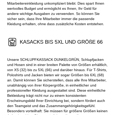
Mitarbeitereinkleidung unkompliziert bleibt. Dies spart Ihnen
wertvolles Budget und ermöglicht es Ihnen, Ihr Geld für
andere wichtige Ausgaben zu verwenden. So können Sie
sicher sein, dass Ihre Mitarbeiter immer die passende
Kleidung erhalten, ohne dass zusätzliche Kosten entstehen.
KASACKS BIS 5XL UND GRÖßE 66
Unsere SCHLUPFKASSACK DUNKELGRÜN, Schlupfjacken
und Hosen sind in einer breiten Palette von Größen erhältlich,
von XS (32) bis zu 5XL (66) und darüber hinaus. Für T-Shirts,
Poloshirts und Jacken bieten wir sogar Größen bis 6XL (68)
an. Damit können Sie sicherstellen, dass alle Ihre Mitarbeiter,
unabhängig von ihrer Körpergröße, in einheitlicher und
professioneller Kleidung ausgestattet sind. Diese einheitliche
Bekleidung trägt nicht nur zu einem konsistenten
Erscheinungsbild Ihrer Einrichtung bei, sondern fördert auch
den Teamgeist und das Zusammengehörigkeitsgefühl.
Besonders vorteilhaft: Sie müssen für größere Größen keinen