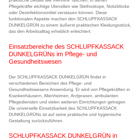
praktische Details wie mehrere Taschen, in denen
Pflegekräfte wichtige Utensilien wie Stethoskope, Notizblöcke
oder Desinfektionsmittel verstauen können. Diese
funktionalen Aspekte machen den SCHLUPFKASSACK
DUNKELGRÜN zu einem äußerst praktischen Kleidungsstück,
das den Arbeitsalltag erheblich erleichtert.
Einsatzbereiche des SCHLUPFKASSACK
DUNKELGRÜNs im Pflege- und
Gesundheitswesen
Der SCHLUPFKASSACK DUNKELGRÜN findet in
verschiedenen Bereichen des Pflege- und
Gesundheitswesens Anwendung. Er wird von Pflegekräften in
Krankenhäusern, Altenheimen, Arztpraxen, ambulanten
Pflegediensten und vielen weiteren Einrichtungen getragen.
Die universelle Einsetzbarkeit des SCHLUPFKASSACK
DUNKELGRÜNs ist auf seine praktische und hygienische
Gestaltung zurückzuführen.
SCHLUPFKASSACK DUNKELGRÜN in