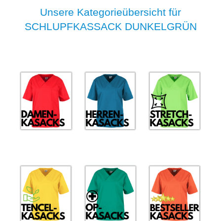
Unsere Kategorieübersicht für
SCHLUPFKASSACK DUNKELGRÜN