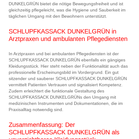
DUNKELGRÜN bietet die nötige Bewegungsfreiheit und ist
gleichzeitig pflegeleicht, was die Hygiene und Sauberkeit im
täglichen Umgang mit den Bewohnern unterstützt.
SCHLUPFKASSACK DUNKELGRÜN in
Arztpraxen und ambulanten Pflegediensten
In Arztpraxen und bei ambulanten Pflegediensten ist der
SCHLUPFKASSACK DUNKELGRÜN ebenfalls ein gängiges
Kleidungsstück. Hier steht neben der Funktionalität auch das
professionelle Erscheinungsbild im Vordergrund. Ein gut
sitzender und sauberer SCHLUPFKASSACK DUNKELGRÜN
vermittelt Patienten Vertrauen und signalisiert Kompetenz.
Zudem erleichtert die funktionale Gestaltung des
SCHLUPFKASSACK DUNKELGRÜNs den Umgang mit
medizinischen Instrumenten und Dokumentationen, die im
Praxisalltag notwendig sind.
Zusammenfassung: Der
SCHLUPFKASSACK DUNKELGRÜN als