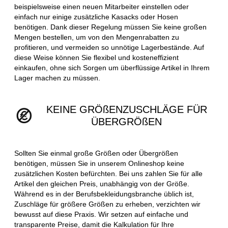
beispielsweise einen neuen Mitarbeiter einstellen oder
einfach nur einige zusätzliche Kasacks oder Hosen
benötigen. Dank dieser Regelung müssen Sie keine großen
Mengen bestellen, um von den Mengenrabatten zu
profitieren, und vermeiden so unnötige Lagerbestände. Auf
diese Weise können Sie flexibel und kosteneffizient
einkaufen, ohne sich Sorgen um überflüssige Artikel in Ihrem
Lager machen zu müssen.
KEINE GRÖßENZUSCHLÄGE FÜR
ÜBERGRÖßEN
Sollten Sie einmal große Größen oder Übergrößen
benötigen, müssen Sie in unserem Onlineshop keine
zusätzlichen Kosten befürchten. Bei uns zahlen Sie für alle
Artikel den gleichen Preis, unabhängig von der Größe.
Während es in der Berufsbekleidungsbranche üblich ist,
Zuschläge für größere Größen zu erheben, verzichten wir
bewusst auf diese Praxis. Wir setzen auf einfache und
transparente Preise, damit die Kalkulation für Ihre