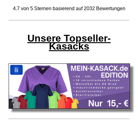
4.7
von
5
Sternen basierend auf
2032
Bewertungen
Unsere Topseller-
Kasacks