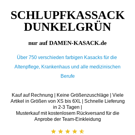
SCHLUPFKASSACK
DUNKELGRÜN
nur auf DAMEN-KASACK.de
Über 750 verschieden farbigen Kasacks für die
Altenpflege, Krankenhaus und alle medizinischen
Berufe
Kauf auf Rechnung | Keine Größenzuschläge | Viele
Artikel in Größen von XS bis 6XL | Schnelle Lieferung
in 2-3 Tagen |
Musterkauf mit kostenlosem Rückversand für die
Anprobe der Team-Einkleidung