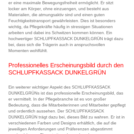
er eine maximale Bewegungsfreiheit ermöglicht. Er sitzt
locker am Körper, ohne einzuengen, und besteht aus
Materialien, die atmungsaktiv sind und einen guten
Feuchtigkeitstransport gewährleisten. Dies ist besonders
wichtig, da Pflegekräfte häufig in stressigen Situationen
arbeiten und dabei ins Schwitzen kommen können. Ein
hochwertiger SCHLUPFKASSACK DUNKELGRÜN trägt dazu
bei, dass sich die Trägerin auch in anspruchsvollen
Momenten wohlfühlt.
Professionelles Erscheinungsbild durch den
SCHLUPFKASSACK DUNKELGRÜN
Ein weiterer wichtiger Aspekt des SCHLUPFKASSACK
DUNKELGRÜNs ist das professionelle Erscheinungsbild, das
er vermittelt. In der Pflegebranche ist es von großer
Bedeutung, dass die Mitarbeiterinnen und Mitarbeiter gepflegt
und ordentlich aussehen. Der SCHLUPFKASSACK
DUNKELGRÜN trägt dazu bei, dieses Bild zu wahren. Er ist in
verschiedenen Farben und Designs erhältlich, die auf die
jeweiligen Anforderungen und Präferenzen abgestimmt