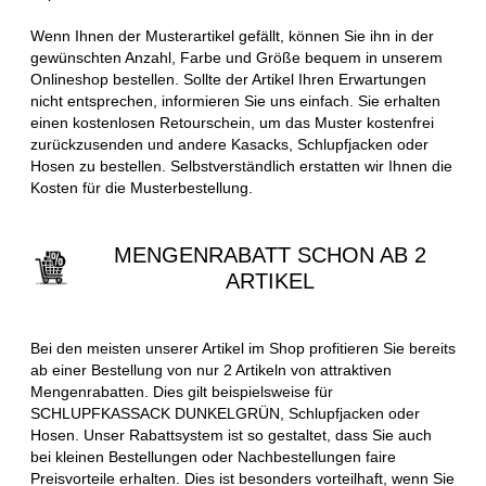
Wenn Ihnen der Musterartikel gefällt, können Sie ihn in der
gewünschten Anzahl, Farbe und Größe bequem in unserem
Onlineshop bestellen. Sollte der Artikel Ihren Erwartungen
nicht entsprechen, informieren Sie uns einfach. Sie erhalten
einen kostenlosen Retourschein, um das Muster kostenfrei
zurückzusenden und andere Kasacks, Schlupfjacken oder
Hosen zu bestellen. Selbstverständlich erstatten wir Ihnen die
Kosten für die Musterbestellung.
MENGENRABATT SCHON AB 2
ARTIKEL
Bei den meisten unserer Artikel im Shop profitieren Sie bereits
ab einer Bestellung von nur 2 Artikeln von attraktiven
Mengenrabatten. Dies gilt beispielsweise für
SCHLUPFKASSACK DUNKELGRÜN, Schlupfjacken oder
Hosen. Unser Rabattsystem ist so gestaltet, dass Sie auch
bei kleinen Bestellungen oder Nachbestellungen faire
Preisvorteile erhalten. Dies ist besonders vorteilhaft, wenn Sie