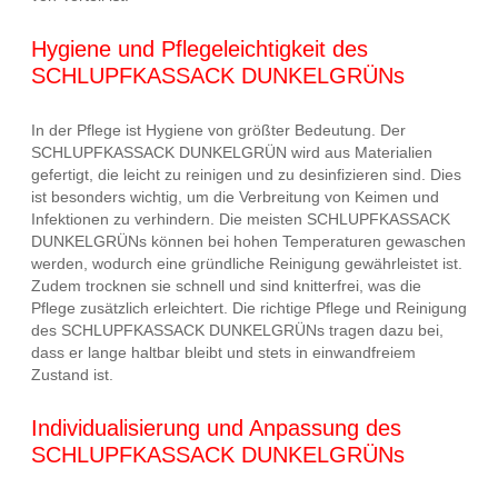
Hygiene und Pflegeleichtigkeit des
SCHLUPFKASSACK DUNKELGRÜNs
In der Pflege ist Hygiene von größter Bedeutung. Der
SCHLUPFKASSACK DUNKELGRÜN wird aus Materialien
gefertigt, die leicht zu reinigen und zu desinfizieren sind. Dies
ist besonders wichtig, um die Verbreitung von Keimen und
Infektionen zu verhindern. Die meisten SCHLUPFKASSACK
DUNKELGRÜNs können bei hohen Temperaturen gewaschen
werden, wodurch eine gründliche Reinigung gewährleistet ist.
Zudem trocknen sie schnell und sind knitterfrei, was die
Pflege zusätzlich erleichtert. Die richtige Pflege und Reinigung
des SCHLUPFKASSACK DUNKELGRÜNs tragen dazu bei,
dass er lange haltbar bleibt und stets in einwandfreiem
Zustand ist.
Individualisierung und Anpassung des
SCHLUPFKASSACK DUNKELGRÜNs