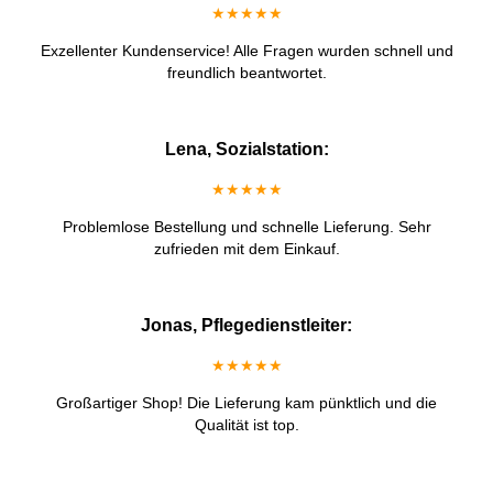
★★★★★
Exzellenter Kundenservice! Alle Fragen wurden schnell und
freundlich beantwortet.
Lena, Sozialstation:
★★★★★
Problemlose Bestellung und schnelle Lieferung. Sehr
zufrieden mit dem Einkauf.
Jonas, Pflegedienstleiter:
★★★★★
Großartiger Shop! Die Lieferung kam pünktlich und die
Qualität ist top.