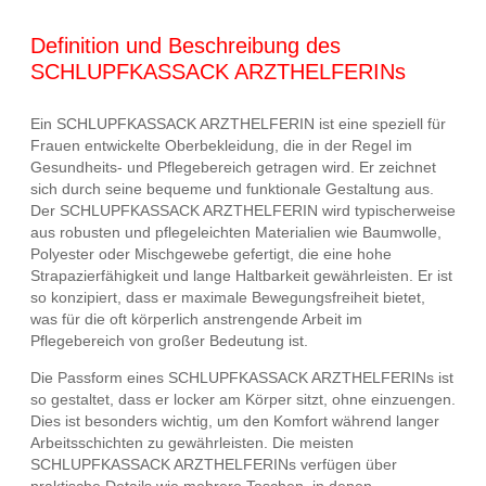
Definition und Beschreibung des
SCHLUPFKASSACK ARZTHELFERINs
Ein SCHLUPFKASSACK ARZTHELFERIN ist eine speziell für
Frauen entwickelte Oberbekleidung, die in der Regel im
Gesundheits- und Pflegebereich getragen wird. Er zeichnet
sich durch seine bequeme und funktionale Gestaltung aus.
Der SCHLUPFKASSACK ARZTHELFERIN wird typischerweise
aus robusten und pflegeleichten Materialien wie Baumwolle,
Polyester oder Mischgewebe gefertigt, die eine hohe
Strapazierfähigkeit und lange Haltbarkeit gewährleisten. Er ist
so konzipiert, dass er maximale Bewegungsfreiheit bietet,
was für die oft körperlich anstrengende Arbeit im
Pflegebereich von großer Bedeutung ist.
Die Passform eines SCHLUPFKASSACK ARZTHELFERINs ist
so gestaltet, dass er locker am Körper sitzt, ohne einzuengen.
Dies ist besonders wichtig, um den Komfort während langer
Arbeitsschichten zu gewährleisten. Die meisten
SCHLUPFKASSACK ARZTHELFERINs verfügen über