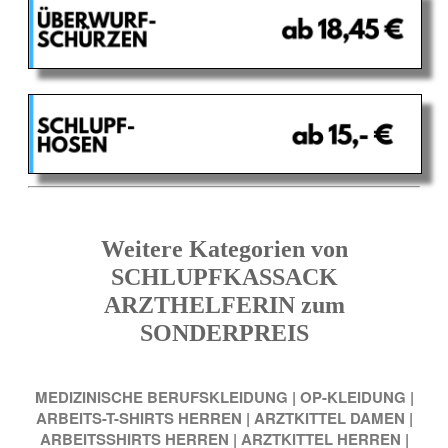
Weitere Kategorien von
SCHLUPFKASSACK
ARZTHELFERIN zum
SONDERPREIS
MEDIZINISCHE BERUFSKLEIDUNG
|
OP-KLEIDUNG
|
ARBEITS-T-SHIRTS HERREN
|
ARZTKITTEL DAMEN
|
ARBEITSSHIRTS HERREN
|
ARZTKITTEL HERREN
|