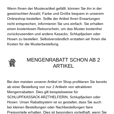
Wenn Ihnen der Musterartikel gefällt, können Sie ihn in der
gewünschten Anzahl, Farbe und Größe bequem in unserem
Onlineshop bestellen. Sollte der Artikel Ihren Erwartungen
nicht entsprechen, informieren Sie uns einfach. Sie erhalten
einen kostenlosen Retourschein, um das Muster kostenfrei
zurückzusenden und andere Kasacks, Schlupfjacken oder
Hosen zu bestellen. Selbstverständlich erstatten wir Ihnen die
Kosten für die Musterbestellung.
MENGENRABATT SCHON AB 2
ARTIKEL
Bei den meisten unserer Artikel im Shop profitieren Sie bereits
ab einer Bestellung von nur 2 Artikeln von attraktiven
Mengenrabatten. Dies gilt beispielsweise für
SCHLUPFKASSACK ARZTHELFERIN, Schlupfjacken oder
Hosen. Unser Rabattsystem ist so gestaltet, dass Sie auch
bei kleinen Bestellungen oder Nachbestellungen faire
Preisvorteile erhalten. Dies ist besonders vorteilhaft, wenn Sie