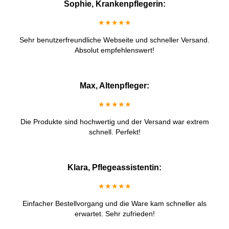
Sophie, Krankenpflegerin:
★★★★★
Sehr benutzerfreundliche Webseite und schneller Versand.
Absolut empfehlenswert!
Max, Altenpfleger:
★★★★★
Die Produkte sind hochwertig und der Versand war extrem
schnell. Perfekt!
Klara, Pflegeassistentin:
★★★★★
Einfacher Bestellvorgang und die Ware kam schneller als
erwartet. Sehr zufrieden!