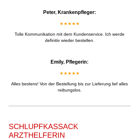
Peter, Krankenpfleger:
★★★★★
Tolle Kommunikation mit dem Kundenservice. Ich werde
definitiv wieder bestellen.
Emily, Pflegerin:
★★★★★
Alles bestens! Von der Bestellung bis zur Lieferung lief alles
reibungslos.
SCHLUPFKASSACK
ARZTHELFERIN