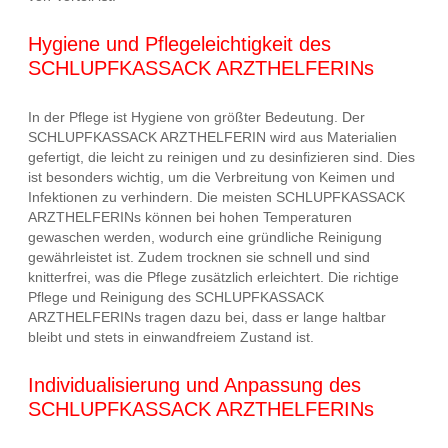
Hygiene und Pflegeleichtigkeit des
SCHLUPFKASSACK ARZTHELFERINs
In der Pflege ist Hygiene von größter Bedeutung. Der
SCHLUPFKASSACK ARZTHELFERIN wird aus Materialien
gefertigt, die leicht zu reinigen und zu desinfizieren sind. Dies
ist besonders wichtig, um die Verbreitung von Keimen und
Infektionen zu verhindern. Die meisten SCHLUPFKASSACK
ARZTHELFERINs können bei hohen Temperaturen
gewaschen werden, wodurch eine gründliche Reinigung
gewährleistet ist. Zudem trocknen sie schnell und sind
knitterfrei, was die Pflege zusätzlich erleichtert. Die richtige
Pflege und Reinigung des SCHLUPFKASSACK
ARZTHELFERINs tragen dazu bei, dass er lange haltbar
bleibt und stets in einwandfreiem Zustand ist.
Individualisierung und Anpassung des
SCHLUPFKASSACK ARZTHELFERINs