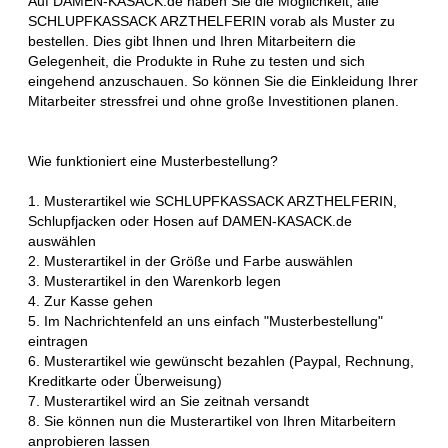
Auf DAMEN-KASACK.de haben Sie die Möglichkeit, alle
SCHLUPFKASSACK ARZTHELFERIN vorab als Muster zu
bestellen. Dies gibt Ihnen und Ihren Mitarbeitern die
Gelegenheit, die Produkte in Ruhe zu testen und sich
eingehend anzuschauen. So können Sie die Einkleidung Ihrer
Mitarbeiter stressfrei und ohne große Investitionen planen.
Wie funktioniert eine Musterbestellung?
1. Musterartikel wie SCHLUPFKASSACK ARZTHELFERIN,
Schlupfjacken oder Hosen auf DAMEN-KASACK.de
auswählen
2. Musterartikel in der Größe und Farbe auswählen
3. Musterartikel in den Warenkorb legen
4. Zur Kasse gehen
5. Im Nachrichtenfeld an uns einfach "Musterbestellung"
eintragen
6. Musterartikel wie gewünscht bezahlen (Paypal, Rechnung,
Kreditkarte oder Überweisung)
7. Musterartikel wird an Sie zeitnah versandt
8. Sie können nun die Musterartikel von Ihren Mitarbeitern
anprobieren lassen