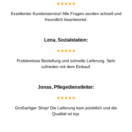
★★★★★
Exzellenter Kundenservice! Alle Fragen wurden schnell und
freundlich beantwortet.
Lena, Sozialstation:
★★★★★
Problemlose Bestellung und schnelle Lieferung. Sehr
zufrieden mit dem Einkauf.
Jonas, Pflegedienstleiter:
★★★★★
Großartiger Shop! Die Lieferung kam pünktlich und die
Qualität ist top.