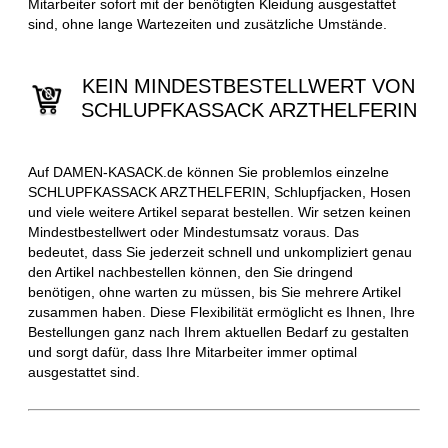
Mitarbeiter sofort mit der benötigten Kleidung ausgestattet
sind, ohne lange Wartezeiten und zusätzliche Umstände.
KEIN MINDESTBESTELLWERT VON
SCHLUPFKASSACK ARZTHELFERIN
Auf DAMEN-KASACK.de können Sie problemlos einzelne
SCHLUPFKASSACK ARZTHELFERIN, Schlupfjacken, Hosen
und viele weitere Artikel separat bestellen. Wir setzen keinen
Mindestbestellwert oder Mindestumsatz voraus. Das
bedeutet, dass Sie jederzeit schnell und unkompliziert genau
den Artikel nachbestellen können, den Sie dringend
benötigen, ohne warten zu müssen, bis Sie mehrere Artikel
zusammen haben. Diese Flexibilität ermöglicht es Ihnen, Ihre
Bestellungen ganz nach Ihrem aktuellen Bedarf zu gestalten
und sorgt dafür, dass Ihre Mitarbeiter immer optimal
ausgestattet sind.