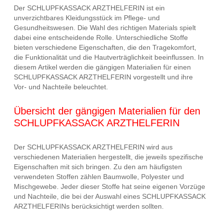
Der SCHLUPFKASSACK ARZTHELFERIN ist ein
unverzichtbares Kleidungsstück im Pflege- und
Gesundheitswesen. Die Wahl des richtigen Materials spielt
dabei eine entscheidende Rolle. Unterschiedliche Stoffe
bieten verschiedene Eigenschaften, die den Tragekomfort,
die Funktionalität und die Hautverträglichkeit beeinflussen. In
diesem Artikel werden die gängigen Materialien für einen
SCHLUPFKASSACK ARZTHELFERIN vorgestellt und ihre
Vor- und Nachteile beleuchtet.
Übersicht der gängigen Materialien für den
SCHLUPFKASSACK ARZTHELFERIN
Der SCHLUPFKASSACK ARZTHELFERIN wird aus
verschiedenen Materialien hergestellt, die jeweils spezifische
Eigenschaften mit sich bringen. Zu den am häufigsten
verwendeten Stoffen zählen Baumwolle, Polyester und
Mischgewebe. Jeder dieser Stoffe hat seine eigenen Vorzüge
und Nachteile, die bei der Auswahl eines SCHLUPFKASSACK
ARZTHELFERINs berücksichtigt werden sollten.