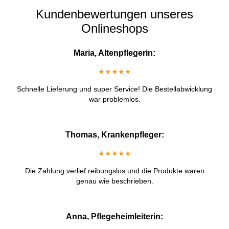
Kundenbewertungen unseres
Onlineshops
Maria, Altenpflegerin:
★★★★★
Schnelle Lieferung und super Service! Die Bestellabwicklung
war problemlos.
Thomas, Krankenpfleger:
★★★★★
Die Zahlung verlief reibungslos und die Produkte waren
genau wie beschrieben.
Anna, Pflegeheimleiterin: