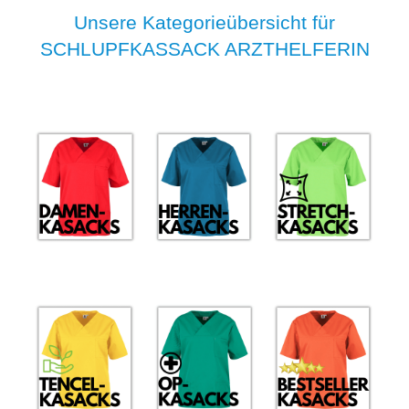
Unsere Kategorieübersicht für
SCHLUPFKASSACK ARZTHELFERIN