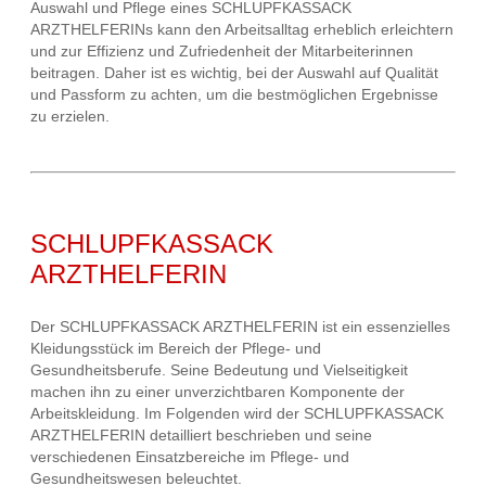
Auswahl und Pflege eines SCHLUPFKASSACK
ARZTHELFERINs kann den Arbeitsalltag erheblich erleichtern
und zur Effizienz und Zufriedenheit der Mitarbeiterinnen
beitragen. Daher ist es wichtig, bei der Auswahl auf Qualität
und Passform zu achten, um die bestmöglichen Ergebnisse
zu erzielen.
SCHLUPFKASSACK
ARZTHELFERIN
Der SCHLUPFKASSACK ARZTHELFERIN ist ein essenzielles
Kleidungsstück im Bereich der Pflege- und
Gesundheitsberufe. Seine Bedeutung und Vielseitigkeit
machen ihn zu einer unverzichtbaren Komponente der
Arbeitskleidung. Im Folgenden wird der SCHLUPFKASSACK
ARZTHELFERIN detailliert beschrieben und seine
verschiedenen Einsatzbereiche im Pflege- und
Gesundheitswesen beleuchtet.