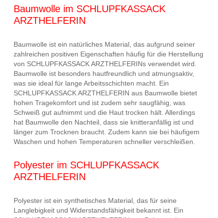
Baumwolle im SCHLUPFKASSACK
ARZTHELFERIN
Baumwolle ist ein natürliches Material, das aufgrund seiner
zahlreichen positiven Eigenschaften häufig für die Herstellung
von SCHLUPFKASSACK ARZTHELFERINs verwendet wird.
Baumwolle ist besonders hautfreundlich und atmungsaktiv,
was sie ideal für lange Arbeitsschichten macht. Ein
SCHLUPFKASSACK ARZTHELFERIN aus Baumwolle bietet
hohen Tragekomfort und ist zudem sehr saugfähig, was
Schweiß gut aufnimmt und die Haut trocken hält. Allerdings
hat Baumwolle den Nachteil, dass sie knitteranfällig ist und
länger zum Trocknen braucht. Zudem kann sie bei häufigem
Waschen und hohen Temperaturen schneller verschleißen.
Polyester im SCHLUPFKASSACK
ARZTHELFERIN
Polyester ist ein synthetisches Material, das für seine
Langlebigkeit und Widerstandsfähigkeit bekannt ist. Ein