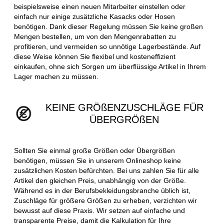
beispielsweise einen neuen Mitarbeiter einstellen oder
einfach nur einige zusätzliche Kasacks oder Hosen
benötigen. Dank dieser Regelung müssen Sie keine großen
Mengen bestellen, um von den Mengenrabatten zu
profitieren, und vermeiden so unnötige Lagerbestände. Auf
diese Weise können Sie flexibel und kosteneffizient
einkaufen, ohne sich Sorgen um überflüssige Artikel in Ihrem
Lager machen zu müssen.
KEINE GRÖßENZUSCHLÄGE FÜR
ÜBERGRÖßEN
Sollten Sie einmal große Größen oder Übergrößen
benötigen, müssen Sie in unserem Onlineshop keine
zusätzlichen Kosten befürchten. Bei uns zahlen Sie für alle
Artikel den gleichen Preis, unabhängig von der Größe.
Während es in der Berufsbekleidungsbranche üblich ist,
Zuschläge für größere Größen zu erheben, verzichten wir
bewusst auf diese Praxis. Wir setzen auf einfache und
transparente Preise, damit die Kalkulation für Ihre