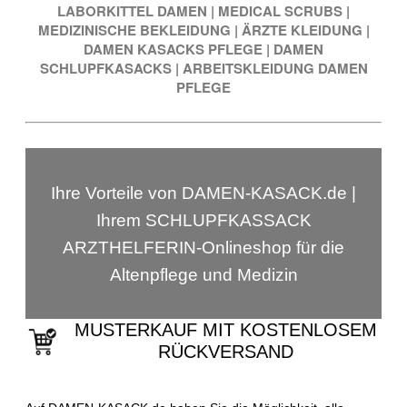
LABORKITTEL DAMEN
|
MEDICAL SCRUBS
|
MEDIZINISCHE BEKLEIDUNG
|
ÄRZTE KLEIDUNG
|
DAMEN KASACKS PFLEGE
|
DAMEN
SCHLUPFKASACKS
|
ARBEITSKLEIDUNG DAMEN
PFLEGE
Ihre Vorteile von DAMEN-KASACK.de |
Ihrem SCHLUPFKASSACK
ARZTHELFERIN-Onlineshop für die
Altenpflege und Medizin
MUSTERKAUF MIT KOSTENLOSEM
RÜCKVERSAND