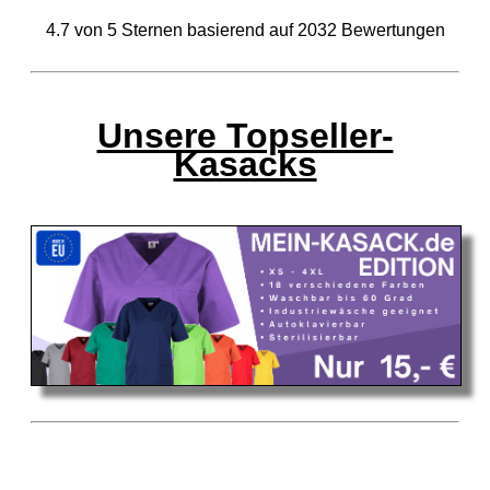
4.7
von
5
Sternen basierend auf
2032
Bewertungen
Unsere Topseller-
Kasacks