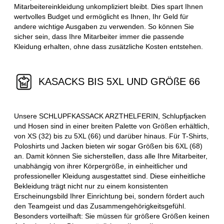
Mitarbeitereinkleidung unkompliziert bleibt. Dies spart Ihnen
wertvolles Budget und ermöglicht es Ihnen, Ihr Geld für
andere wichtige Ausgaben zu verwenden. So können Sie
sicher sein, dass Ihre Mitarbeiter immer die passende
Kleidung erhalten, ohne dass zusätzliche Kosten entstehen.
KASACKS BIS 5XL UND GRÖßE 66
Unsere SCHLUPFKASSACK ARZTHELFERIN, Schlupfjacken
und Hosen sind in einer breiten Palette von Größen erhältlich,
von XS (32) bis zu 5XL (66) und darüber hinaus. Für T-Shirts,
Poloshirts und Jacken bieten wir sogar Größen bis 6XL (68)
an. Damit können Sie sicherstellen, dass alle Ihre Mitarbeiter,
unabhängig von ihrer Körpergröße, in einheitlicher und
professioneller Kleidung ausgestattet sind. Diese einheitliche
Bekleidung trägt nicht nur zu einem konsistenten
Erscheinungsbild Ihrer Einrichtung bei, sondern fördert auch
den Teamgeist und das Zusammengehörigkeitsgefühl.
Besonders vorteilhaft: Sie müssen für größere Größen keinen