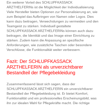
Ein weiterer Vorteil des SCHLUPFKASSACK
ARZTHELFERINs ist die Möglichkeit der Individualisierung.
Viele Hersteller bieten Optionen zur Personalisierung an, wie
zum Beispiel das Aufbringen von Namen oder Logos. Dies
kann dazu beitragen, Verwechslungen zu vermeiden und den
Teamgeist zu stärken. Individuell gestaltete
SCHLUPFKASSACK ARZTHELFERINs können auch dazu
beitragen, die Identität und das Image einer Einrichtung zu
stärken. Zudem kann die Anpassung an spezifische
Anforderungen, wie zusätzliche Taschen oder besondere
Verschlüsse, die Funktionalität weiter verbessern.
Fazit: Der SCHLUPFKASSACK
ARZTHELFERIN als unverzichtbarer
Bestandteil der Pflegebekleidung
Zusammenfassend lässt sich sagen, dass der
SCHLUPFKASSACK ARZTHELFERIN ein unverzichtbarer
Bestandteil der Pflegebekleidung ist. Er bietet Komfort,
Funktionalität und ein professionelles Erscheinungsbild, was
ihn zur idealen Wahl für Pflegekräfte macht. Die richtige