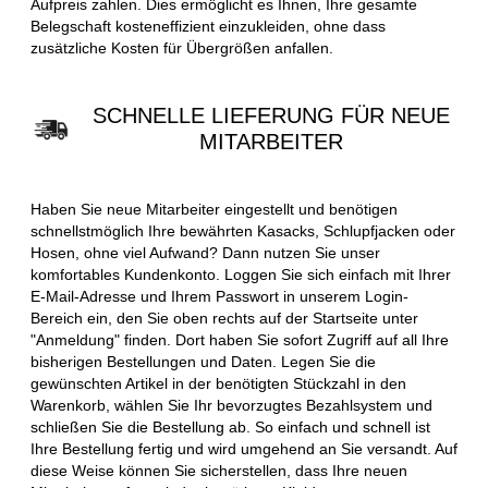
Aufpreis zahlen. Dies ermöglicht es Ihnen, Ihre gesamte
Belegschaft kosteneffizient einzukleiden, ohne dass
zusätzliche Kosten für Übergrößen anfallen.
SCHNELLE LIEFERUNG FÜR NEUE
MITARBEITER
Haben Sie neue Mitarbeiter eingestellt und benötigen
schnellstmöglich Ihre bewährten Kasacks, Schlupfjacken oder
Hosen, ohne viel Aufwand? Dann nutzen Sie unser
komfortables Kundenkonto. Loggen Sie sich einfach mit Ihrer
E-Mail-Adresse und Ihrem Passwort in unserem Login-
Bereich ein, den Sie oben rechts auf der Startseite unter
"Anmeldung" finden. Dort haben Sie sofort Zugriff auf all Ihre
bisherigen Bestellungen und Daten. Legen Sie die
gewünschten Artikel in der benötigten Stückzahl in den
Warenkorb, wählen Sie Ihr bevorzugtes Bezahlsystem und
schließen Sie die Bestellung ab. So einfach und schnell ist
Ihre Bestellung fertig und wird umgehend an Sie versandt. Auf
diese Weise können Sie sicherstellen, dass Ihre neuen