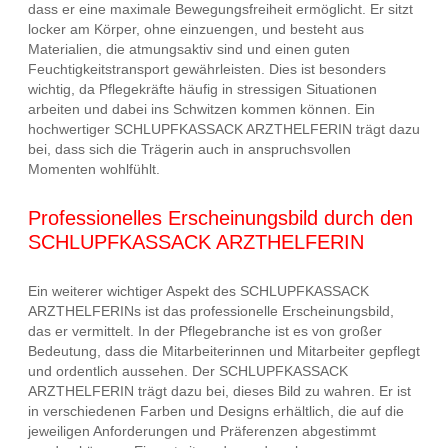
dass er eine maximale Bewegungsfreiheit ermöglicht. Er sitzt
locker am Körper, ohne einzuengen, und besteht aus
Materialien, die atmungsaktiv sind und einen guten
Feuchtigkeitstransport gewährleisten. Dies ist besonders
wichtig, da Pflegekräfte häufig in stressigen Situationen
arbeiten und dabei ins Schwitzen kommen können. Ein
hochwertiger SCHLUPFKASSACK ARZTHELFERIN trägt dazu
bei, dass sich die Trägerin auch in anspruchsvollen
Momenten wohlfühlt.
Professionelles Erscheinungsbild durch den
SCHLUPFKASSACK ARZTHELFERIN
Ein weiterer wichtiger Aspekt des SCHLUPFKASSACK
ARZTHELFERINs ist das professionelle Erscheinungsbild,
das er vermittelt. In der Pflegebranche ist es von großer
Bedeutung, dass die Mitarbeiterinnen und Mitarbeiter gepflegt
und ordentlich aussehen. Der SCHLUPFKASSACK
ARZTHELFERIN trägt dazu bei, dieses Bild zu wahren. Er ist
in verschiedenen Farben und Designs erhältlich, die auf die
jeweiligen Anforderungen und Präferenzen abgestimmt