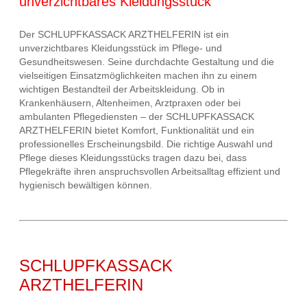
unverzichtbares Kleidungsstück
Der SCHLUPFKASSACK ARZTHELFERIN ist ein
unverzichtbares Kleidungsstück im Pflege- und
Gesundheitswesen. Seine durchdachte Gestaltung und die
vielseitigen Einsatzmöglichkeiten machen ihn zu einem
wichtigen Bestandteil der Arbeitskleidung. Ob in
Krankenhäusern, Altenheimen, Arztpraxen oder bei
ambulanten Pflegediensten – der SCHLUPFKASSACK
ARZTHELFERIN bietet Komfort, Funktionalität und ein
professionelles Erscheinungsbild. Die richtige Auswahl und
Pflege dieses Kleidungsstücks tragen dazu bei, dass
Pflegekräfte ihren anspruchsvollen Arbeitsalltag effizient und
hygienisch bewältigen können.
SCHLUPFKASSACK
ARZTHELFERIN