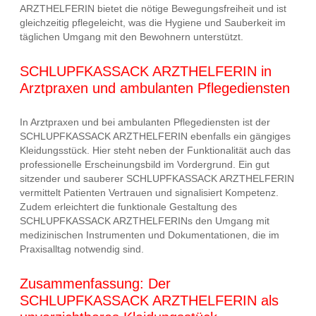
ARZTHELFERIN bietet die nötige Bewegungsfreiheit und ist
gleichzeitig pflegeleicht, was die Hygiene und Sauberkeit im
täglichen Umgang mit den Bewohnern unterstützt.
SCHLUPFKASSACK ARZTHELFERIN in
Arztpraxen und ambulanten Pflegediensten
In Arztpraxen und bei ambulanten Pflegediensten ist der
SCHLUPFKASSACK ARZTHELFERIN ebenfalls ein gängiges
Kleidungsstück. Hier steht neben der Funktionalität auch das
professionelle Erscheinungsbild im Vordergrund. Ein gut
sitzender und sauberer SCHLUPFKASSACK ARZTHELFERIN
vermittelt Patienten Vertrauen und signalisiert Kompetenz.
Zudem erleichtert die funktionale Gestaltung des
SCHLUPFKASSACK ARZTHELFERINs den Umgang mit
medizinischen Instrumenten und Dokumentationen, die im
Praxisalltag notwendig sind.
Zusammenfassung: Der
SCHLUPFKASSACK ARZTHELFERIN als