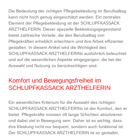
Die Bedeutung der richtigen Pflegebekleidung im Berufsalltag
kann nicht hoch genug eingeschätzt werden. Ein zentrales
Element der Pflegebekleidung ist der SCHLUPFKASSACK
ARZTHELFERIN. Dieser spezielle Bekleidungsgegenstand
bietet zahlreiche Vorteile, die den Berufsalltag von
Pflegekräften erheblich erleichtern und ihre Arbeit effizienter
gestalten. In diesem Artikel wird die Wichtigkeit des
SCHLUPFKASSACK ARZTHELFERINs ausführlich beleuchtet
und auf die wesentlichen Aspekte eingegangen, die bei der
Auswahl und Nutzung zu berücksichtigen sind.
Komfort und Bewegungsfreiheit im
SCHLUPFKASSACK ARZTHELFERIN
Ein wesentliches Kriterium für die Auswahl des richtigen
SCHLUPFKASSACK ARZTHELFERINs ist der Komfort, den er
bietet. Pflegekräfte müssen oft lange Schichten absolvieren
und dabei viel in Bewegung sein. Daher ist es wichtig, dass
ihre Kleidung nicht nur bequem, sondern auch funktional ist.
Der SCHLUPFKASSACK ARZTHELFERIN ist so gestaltet,