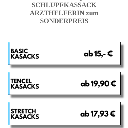
SCHLUPFKASSACK
ARZTHELFERIN zum
SONDERPREIS