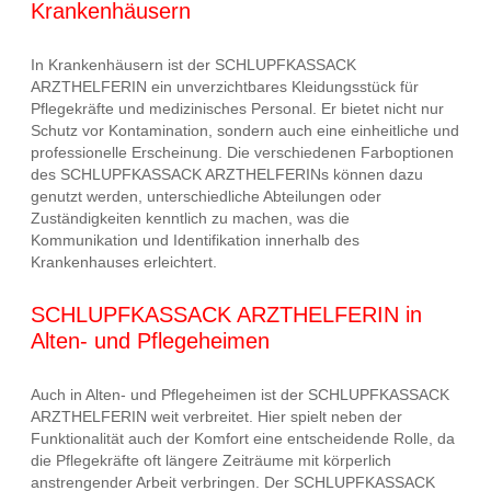
Krankenhäusern
In Krankenhäusern ist der SCHLUPFKASSACK
ARZTHELFERIN ein unverzichtbares Kleidungsstück für
Pflegekräfte und medizinisches Personal. Er bietet nicht nur
Schutz vor Kontamination, sondern auch eine einheitliche und
professionelle Erscheinung. Die verschiedenen Farboptionen
des SCHLUPFKASSACK ARZTHELFERINs können dazu
genutzt werden, unterschiedliche Abteilungen oder
Zuständigkeiten kenntlich zu machen, was die
Kommunikation und Identifikation innerhalb des
Krankenhauses erleichtert.
SCHLUPFKASSACK ARZTHELFERIN in
Alten- und Pflegeheimen
Auch in Alten- und Pflegeheimen ist der SCHLUPFKASSACK
ARZTHELFERIN weit verbreitet. Hier spielt neben der
Funktionalität auch der Komfort eine entscheidende Rolle, da
die Pflegekräfte oft längere Zeiträume mit körperlich
anstrengender Arbeit verbringen. Der SCHLUPFKASSACK