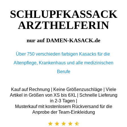
SCHLUPFKASSACK
ARZTHELFERIN
nur auf DAMEN-KASACK.de
Über 750 verschieden farbigen Kasacks für die
Altenpflege, Krankenhaus und alle medizinischen
Berufe
Kauf auf Rechnung | Keine Größenzuschläge | Viele
Artikel in Größen von XS bis 6XL | Schnelle Lieferung
in 2-3 Tagen |
Musterkauf mit kostenlosem Rückversand für die
Anprobe der Team-Einkleidung