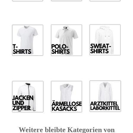
Weitere bleibte Kategorien von