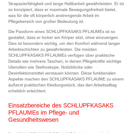
Strapazierfähigkeit und lange Haltbarkeit gewährleisten. Er ist
so konzipiert, dass er maximale Bewegungsfreiheit bietet,
was für die oft körperlich anstrengende Arbeit im
Pflegebereich von großer Bedeutung ist.
Die Passform eines SCHLUPFKASAKS PFLAUMEs ist so
gestaltet, dass er locker am Körper sitzt, ohne einzuengen.
Dies ist besonders wichtig, um den Komfort während langer
Arbeitsschichten zu gewährleisten. Die meisten
SCHLUPFKASAKS PFLAUMEs verfügen über praktische
Details wie mehrere Taschen, in denen Pflegekräfte wichtige
Utensilien wie Stethoskope, Notizblöcke oder
Desinfektionsmittel verstauen können. Diese funktionalen
Aspekte machen den SCHLUPFKASAKS PFLAUME zu einem
äußerst praktischen Kleidungsstück, das den Arbeitsalltag
erheblich erleichtert.
Einsatzbereiche des SCHLUPFKASAKS
PFLAUMEs im Pflege- und
Gesundheitswesen