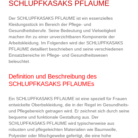
SCHLUPFKASAKS PFLAUME
Der SCHLUPFKASAKS PFLAUME ist ein essenzielles
Kleidungsstück im Bereich der Pflege- und
Gesundheitsberufe. Seine Bedeutung und Vielseitigkeit
machen ihn zu einer unverzichtbaren Komponente der
Arbeitskleidung. Im Folgenden wird der SCHLUPFKASAKS
PFLAUME detailliert beschrieben und seine verschiedenen
Einsatzbereiche im Pflege- und Gesundheitswesen
beleuchtet.
Definition und Beschreibung des
SCHLUPFKASAKS PFLAUMEs
Ein SCHLUPFKASAKS PFLAUME ist eine speziell für Frauen
entwickelte Oberbekleidung, die in der Regel im Gesundheits-
und Pflegebereich getragen wird. Er zeichnet sich durch seine
bequeme und funktionale Gestaltung aus. Der
SCHLUPFKASAKS PFLAUME wird typischerweise aus
robusten und pflegeleichten Materialien wie Baumwolle,
Polyester oder Mischgewebe gefertigt, die eine hohe