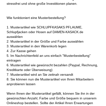
stressfrei und ohne große Investitionen planen.
Wie funktioniert eine Musterbestellung?
1. Musterartikel wie SCHLUPFKASAKS PFLAUME,
Schlupfjacken oder Hosen auf DAMEN-KASACK.de
auswählen
2. Musterartikel in der Größe und Farbe auswählen
3. Musterartikel in den Warenkorb legen
4. Zur Kasse gehen
5. Im Nachrichtenfeld an uns einfach "Musterbestellung"
eintragen
6. Musterartikel wie gewünscht bezahlen (Paypal, Rechnung,
Kreditkarte oder Überweisung)
7. Musterartikel wird an Sie zeitnah versandt
8. Sie können nun die Musterartikel von Ihren Mitarbeitern
anprobieren lassen
Wenn Ihnen der Musterartikel gefällt, können Sie ihn in der
gewünschten Anzahl, Farbe und Größe bequem in unserem
Onlineshop bestellen. Sollte der Artikel Ihren Erwartungen