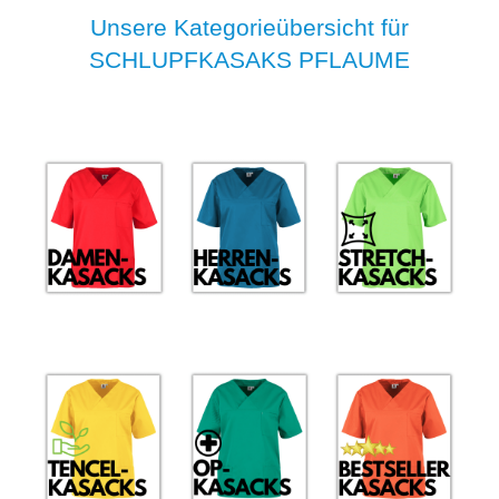
Unsere Kategorieübersicht für
SCHLUPFKASAKS PFLAUME