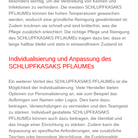
besonders wichtig, um die Verbreitung von Keimen und
Infektionen zu verhindern. Die meisten SCHLUPFKASAKS
PFLAUMEs können bei hohen Temperaturen gewaschen
werden, wodurch eine gründliche Reinigung gewährleistet ist.
Zudem trocknen sie schnell und sind knitterfrei, was die
Pflege zusätzlich erleichtert. Die richtige Pflege und Reinigung
des SCHLUPFKASAKS PFLAUMEs tragen dazu bei, dass er
lange haltbar bleibt und stets in einwandfreiem Zustand ist.
Individualisierung und Anpassung des
SCHLUPFKASAKS PFLAUMEs
Ein weiterer Vorteil des SCHLUPFKASAKS PFLAUMEs ist die
Möglichkeit der Individualisierung. Viele Hersteller bieten
Optionen zur Personalisierung an, wie zum Beispiel das
Aufbringen von Namen oder Logos. Dies kann dazu
beitragen, Verwechslungen zu vermeiden und den Teamgeist
zu stärken. Individuell gestaltete SCHLUPFKASAKS
PFLAUMEs können auch dazu beitragen, die Identität und
das Image einer Einrichtung zu stärken. Zudem kann die
Anpassung an spezifische Anforderungen, wie zusätzliche
Taschen oder besondere Verschlüsse, die Funktionalität