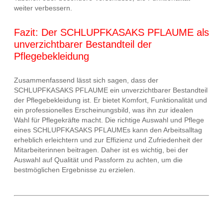
weiter verbessern.
Fazit: Der SCHLUPFKASAKS PFLAUME als
unverzichtbarer Bestandteil der
Pflegebekleidung
Zusammenfassend lässt sich sagen, dass der
SCHLUPFKASAKS PFLAUME ein unverzichtbarer Bestandteil
der Pflegebekleidung ist. Er bietet Komfort, Funktionalität und
ein professionelles Erscheinungsbild, was ihn zur idealen
Wahl für Pflegekräfte macht. Die richtige Auswahl und Pflege
eines SCHLUPFKASAKS PFLAUMEs kann den Arbeitsalltag
erheblich erleichtern und zur Effizienz und Zufriedenheit der
Mitarbeiterinnen beitragen. Daher ist es wichtig, bei der
Auswahl auf Qualität und Passform zu achten, um die
bestmöglichen Ergebnisse zu erzielen.