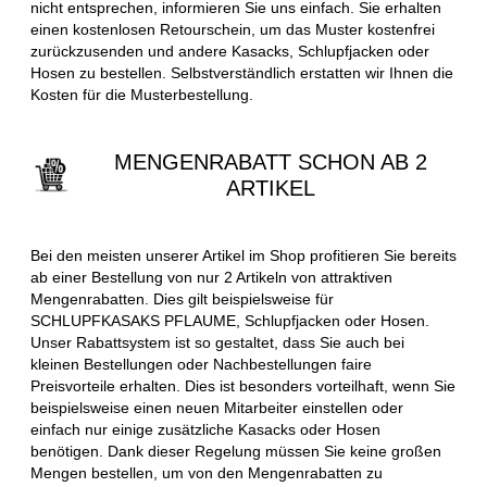
nicht entsprechen, informieren Sie uns einfach. Sie erhalten
einen kostenlosen Retourschein, um das Muster kostenfrei
zurückzusenden und andere Kasacks, Schlupfjacken oder
Hosen zu bestellen. Selbstverständlich erstatten wir Ihnen die
Kosten für die Musterbestellung.
MENGENRABATT SCHON AB 2
ARTIKEL
Bei den meisten unserer Artikel im Shop profitieren Sie bereits
ab einer Bestellung von nur 2 Artikeln von attraktiven
Mengenrabatten. Dies gilt beispielsweise für
SCHLUPFKASAKS PFLAUME, Schlupfjacken oder Hosen.
Unser Rabattsystem ist so gestaltet, dass Sie auch bei
kleinen Bestellungen oder Nachbestellungen faire
Preisvorteile erhalten. Dies ist besonders vorteilhaft, wenn Sie
beispielsweise einen neuen Mitarbeiter einstellen oder
einfach nur einige zusätzliche Kasacks oder Hosen
benötigen. Dank dieser Regelung müssen Sie keine großen
Mengen bestellen, um von den Mengenrabatten zu