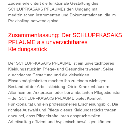
Zudem erleichtert die funktionale Gestaltung des
SCHLUPFKASAKS PFLAUMEs den Umgang mit
medizinischen Instrumenten und Dokumentationen, die im
Praxisalltag notwendig sind.
Zusammenfassung: Der SCHLUPFKASAKS
PFLAUME als unverzichtbares
Kleidungsstück
Der SCHLUPFKASAKS PFLAUME ist ein unverzichtbares
Kleidungsstück im Pflege- und Gesundheitswesen. Seine
durchdachte Gestaltung und die vielseitigen
Einsatzmöglichkeiten machen ihn zu einem wichtigen
Bestandteil der Arbeitskleidung. Ob in Krankenhäusern,
Altenheimen, Arztpraxen oder bei ambulanten Pflegediensten
– der SCHLUPFKASAKS PFLAUME bietet Komfort,
Funktionalität und ein professionelles Erscheinungsbild. Die
richtige Auswahl und Pflege dieses Kleidungsstücks tragen
dazu bei, dass Pflegekräfte ihren anspruchsvollen
Arbeitsalltag effizient und hygienisch bewältigen können.