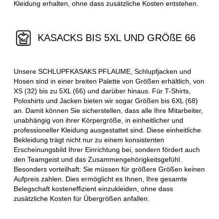
Kleidung erhalten, ohne dass zusätzliche Kosten entstehen.
KASACKS BIS 5XL UND GRÖßE 66
Unsere SCHLUPFKASAKS PFLAUME, Schlupfjacken und
Hosen sind in einer breiten Palette von Größen erhältlich, von
XS (32) bis zu 5XL (66) und darüber hinaus. Für T-Shirts,
Poloshirts und Jacken bieten wir sogar Größen bis 6XL (68)
an. Damit können Sie sicherstellen, dass alle Ihre Mitarbeiter,
unabhängig von ihrer Körpergröße, in einheitlicher und
professioneller Kleidung ausgestattet sind. Diese einheitliche
Bekleidung trägt nicht nur zu einem konsistenten
Erscheinungsbild Ihrer Einrichtung bei, sondern fördert auch
den Teamgeist und das Zusammengehörigkeitsgefühl.
Besonders vorteilhaft: Sie müssen für größere Größen keinen
Aufpreis zahlen. Dies ermöglicht es Ihnen, Ihre gesamte
Belegschaft kosteneffizient einzukleiden, ohne dass
zusätzliche Kosten für Übergrößen anfallen.