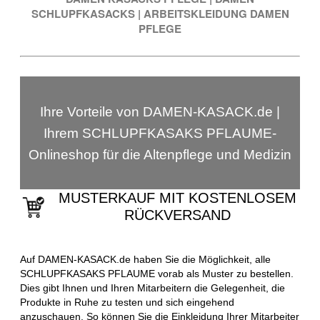
SCHLUPFKASACKS
|
ARBEITSKLEIDUNG DAMEN
PFLEGE
Ihre Vorteile von DAMEN-KASACK.de |
Ihrem SCHLUPFKASAKS PFLAUME-
Onlineshop für die Altenpflege und Medizin
MUSTERKAUF MIT KOSTENLOSEM
RÜCKVERSAND
Auf DAMEN-KASACK.de haben Sie die Möglichkeit, alle
SCHLUPFKASAKS PFLAUME vorab als Muster zu bestellen.
Dies gibt Ihnen und Ihren Mitarbeitern die Gelegenheit, die
Produkte in Ruhe zu testen und sich eingehend
anzuschauen. So können Sie die Einkleidung Ihrer Mitarbeiter