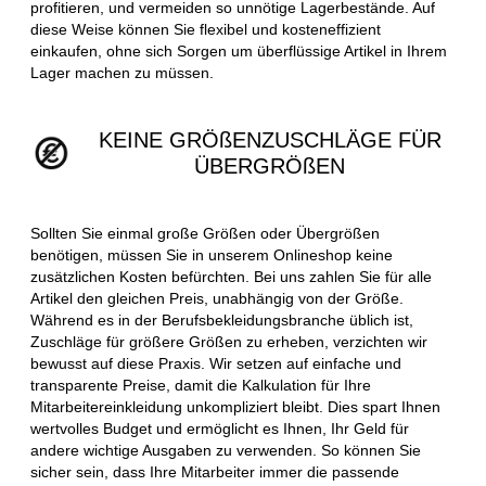
profitieren, und vermeiden so unnötige Lagerbestände. Auf
diese Weise können Sie flexibel und kosteneffizient
einkaufen, ohne sich Sorgen um überflüssige Artikel in Ihrem
Lager machen zu müssen.
KEINE GRÖßENZUSCHLÄGE FÜR
ÜBERGRÖßEN
Sollten Sie einmal große Größen oder Übergrößen
benötigen, müssen Sie in unserem Onlineshop keine
zusätzlichen Kosten befürchten. Bei uns zahlen Sie für alle
Artikel den gleichen Preis, unabhängig von der Größe.
Während es in der Berufsbekleidungsbranche üblich ist,
Zuschläge für größere Größen zu erheben, verzichten wir
bewusst auf diese Praxis. Wir setzen auf einfache und
transparente Preise, damit die Kalkulation für Ihre
Mitarbeitereinkleidung unkompliziert bleibt. Dies spart Ihnen
wertvolles Budget und ermöglicht es Ihnen, Ihr Geld für
andere wichtige Ausgaben zu verwenden. So können Sie
sicher sein, dass Ihre Mitarbeiter immer die passende