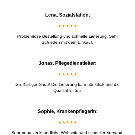
Lena, Sozialstation:
★★★★★
Problemlose Bestellung und schnelle Lieferung. Sehr
zufrieden mit dem Einkauf.
Jonas, Pflegedienstleiter:
★★★★★
Großartiger Shop! Die Lieferung kam pünktlich und die
Qualität ist top.
Sophie, Krankenpflegerin:
★★★★★
Sehr benutzerfreundliche Webseite und schneller Versand.