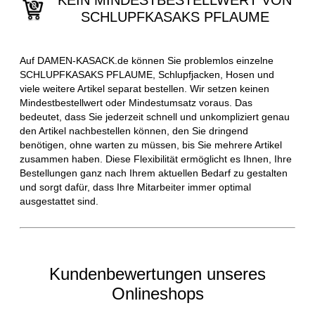
KEIN MINDESTBESTELLWERT VON
SCHLUPFKASAKS PFLAUME
Auf DAMEN-KASACK.de können Sie problemlos einzelne
SCHLUPFKASAKS PFLAUME, Schlupfjacken, Hosen und
viele weitere Artikel separat bestellen. Wir setzen keinen
Mindestbestellwert oder Mindestumsatz voraus. Das
bedeutet, dass Sie jederzeit schnell und unkompliziert genau
den Artikel nachbestellen können, den Sie dringend
benötigen, ohne warten zu müssen, bis Sie mehrere Artikel
zusammen haben. Diese Flexibilität ermöglicht es Ihnen, Ihre
Bestellungen ganz nach Ihrem aktuellen Bedarf zu gestalten
und sorgt dafür, dass Ihre Mitarbeiter immer optimal
ausgestattet sind.
Kundenbewertungen unseres
Onlineshops