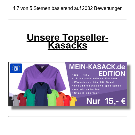
4.7
von
5
Sternen basierend auf
2032
Bewertungen
Unsere Topseller-
Kasacks