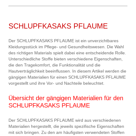
SCHLUPFKASAKS PFLAUME
Der SCHLUPFKASAKS PFLAUME ist ein unverzichtbares
Kleidungsstück im Pflege- und Gesundheitswesen. Die Wahl
des richtigen Materials spielt dabei eine entscheidende Rolle.
Unterschiedliche Stoffe bieten verschiedene Eigenschaften,
die den Tragekomfort, die Funktionalität und die
Hautverträglichkeit beeinflussen. In diesem Artikel werden die
gängigen Materialien für einen SCHLUPFKASAKS PFLAUME
vorgestellt und ihre Vor- und Nachteile beleuchtet.
Übersicht der gängigen Materialien für den
SCHLUPFKASAKS PFLAUME
Der SCHLUPFKASAKS PFLAUME wird aus verschiedenen
Materialien hergestellt, die jeweils spezifische Eigenschaften
mit sich bringen. Zu den am häufigsten verwendeten Stoffen