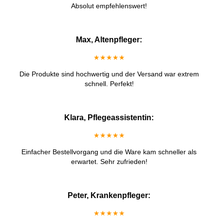
Absolut empfehlenswert!
Max, Altenpfleger:
★★★★★
Die Produkte sind hochwertig und der Versand war extrem
schnell. Perfekt!
Klara, Pflegeassistentin:
★★★★★
Einfacher Bestellvorgang und die Ware kam schneller als
erwartet. Sehr zufrieden!
Peter, Krankenpfleger:
★★★★★