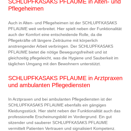
SCHLUPFKASAKS PFLAUME in Alten- und
Pflegeheimen
Auch in Alten- und Pflegeheimen ist der SCHLUPFKASAKS
PFLAUME weit verbreitet. Hier spielt neben der Funktionalität
auch der Komfort eine entscheidende Rolle, da die
Pflegekräfte oft längere Zeiträume mit körperlich
anstrengender Arbeit verbringen. Der SCHLUPFKASAKS
PFLAUME bietet die nötige Bewegungsfreiheit und ist
gleichzeitig pflegeleicht, was die Hygiene und Sauberkeit im
täglichen Umgang mit den Bewohnern unterstützt.
SCHLUPFKASAKS PFLAUME in Arztpraxen
und ambulanten Pflegediensten
In Arztpraxen und bei ambulanten Pflegediensten ist der
SCHLUPFKASAKS PFLAUME ebenfalls ein gängiges
Kleidungsstück. Hier steht neben der Funktionalität auch das
professionelle Erscheinungsbild im Vordergrund. Ein gut
sitzender und sauberer SCHLUPFKASAKS PFLAUME
vermittelt Patienten Vertrauen und signalisiert Kompetenz.