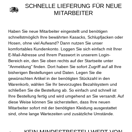
SCHNELLE LIEFERUNG FÜR NEUE
MITARBEITER
Haben Sie neue Mitarbeiter eingestellt und benötigen
schnellstmöglich Ihre bewährten Kasacks, Schlupfjacken oder
Hosen, ohne viel Aufwand? Dann nutzen Sie unser
komfortables Kundenkonto. Loggen Sie sich einfach mit Ihrer
E-Mail-Adresse und Ihrem Passwort in unserem Login-
Bereich ein, den Sie oben rechts auf der Startseite unter
"Anmeldung" finden. Dort haben Sie sofort Zugriff auf all Ihre
bisherigen Bestellungen und Daten. Legen Sie die
gewünschten Artikel in der benötigten Stückzahl in den
Warenkorb, wählen Sie Ihr bevorzugtes Bezahlsystem und
schließen Sie die Bestellung ab. So einfach und schnell ist
Ihre Bestellung fertig und wird umgehend an Sie versandt. Auf
diese Weise können Sie sicherstellen, dass Ihre neuen
Mitarbeiter sofort mit der benötigten Kleidung ausgestattet
sind, ohne lange Wartezeiten und zusätzliche Umstände.