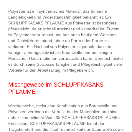
Polyester ist ein synthetisches Material, das für seine
Langlebigkeit und Widerstandsfähigkeit bekannt ist. Ein
SCHLUPFKASAKS PFLAUME aus Polyester ist besonders
pflegeleicht, da er schnell trocknet und knitterfrei ist. Zudem
ist Polyester sehr robust und hält auch häufigem Waschen
und Desinfizieren stand, ohne an Form oder Farbe zu
verlieren. Ein Nachteil von Polyester ist jedoch, dass es
weniger atmungsaktiv ist als Baumwolle und bei einigen
Menschen Hautirritationen verursachen kann. Dennoch bietet
es durch seine Strapazierfähigkeit und Pflegeleichtigkeit viele
Vorteile für den Arbeitsalltag im Pflegebereich.
Mischgewebe im SCHLUPFKASAKS
PFLAUME
Mischgewebe, meist eine Kombination aus Baumwolle und
Polyester, vereinen die Vorteile beider Materialien und sind
daher eine beliebte Wahl für SCHLUPFKASAKS PFLAUMEs.
Ein solcher SCHLUPFKASAKS PFLAUME bietet den
Tragekomfort und die Hautfreundlichkeit der Baumwolle sowie