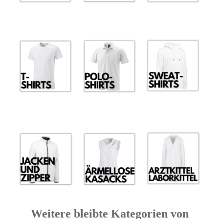
Weitere bleibte Kategorien von