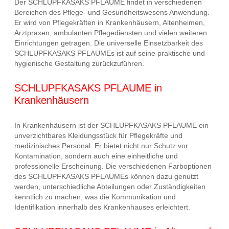
Der SCHLUPFKASAKS PFLAUME findet in verschiedenen
Bereichen des Pflege- und Gesundheitswesens Anwendung.
Er wird von Pflegekräften in Krankenhäusern, Altenheimen,
Arztpraxen, ambulanten Pflegediensten und vielen weiteren
Einrichtungen getragen. Die universelle Einsetzbarkeit des
SCHLUPFKASAKS PFLAUMEs ist auf seine praktische und
hygienische Gestaltung zurückzuführen.
SCHLUPFKASAKS PFLAUME in
Krankenhäusern
In Krankenhäusern ist der SCHLUPFKASAKS PFLAUME ein
unverzichtbares Kleidungsstück für Pflegekräfte und
medizinisches Personal. Er bietet nicht nur Schutz vor
Kontamination, sondern auch eine einheitliche und
professionelle Erscheinung. Die verschiedenen Farboptionen
des SCHLUPFKASAKS PFLAUMEs können dazu genutzt
werden, unterschiedliche Abteilungen oder Zuständigkeiten
kenntlich zu machen, was die Kommunikation und
Identifikation innerhalb des Krankenhauses erleichtert.