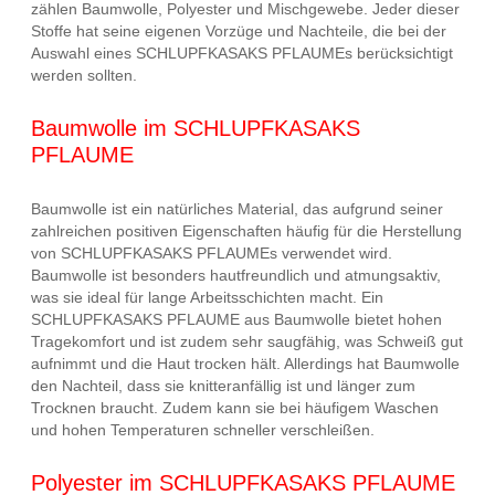
zählen Baumwolle, Polyester und Mischgewebe. Jeder dieser
Stoffe hat seine eigenen Vorzüge und Nachteile, die bei der
Auswahl eines SCHLUPFKASAKS PFLAUMEs berücksichtigt
werden sollten.
Baumwolle im SCHLUPFKASAKS
PFLAUME
Baumwolle ist ein natürliches Material, das aufgrund seiner
zahlreichen positiven Eigenschaften häufig für die Herstellung
von SCHLUPFKASAKS PFLAUMEs verwendet wird.
Baumwolle ist besonders hautfreundlich und atmungsaktiv,
was sie ideal für lange Arbeitsschichten macht. Ein
SCHLUPFKASAKS PFLAUME aus Baumwolle bietet hohen
Tragekomfort und ist zudem sehr saugfähig, was Schweiß gut
aufnimmt und die Haut trocken hält. Allerdings hat Baumwolle
den Nachteil, dass sie knitteranfällig ist und länger zum
Trocknen braucht. Zudem kann sie bei häufigem Waschen
und hohen Temperaturen schneller verschleißen.
Polyester im SCHLUPFKASAKS PFLAUME