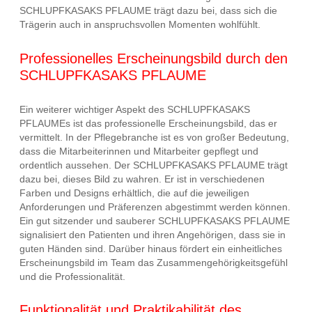
SCHLUPFKASAKS PFLAUME trägt dazu bei, dass sich die
Trägerin auch in anspruchsvollen Momenten wohlfühlt.
Professionelles Erscheinungsbild durch den
SCHLUPFKASAKS PFLAUME
Ein weiterer wichtiger Aspekt des SCHLUPFKASAKS
PFLAUMEs ist das professionelle Erscheinungsbild, das er
vermittelt. In der Pflegebranche ist es von großer Bedeutung,
dass die Mitarbeiterinnen und Mitarbeiter gepflegt und
ordentlich aussehen. Der SCHLUPFKASAKS PFLAUME trägt
dazu bei, dieses Bild zu wahren. Er ist in verschiedenen
Farben und Designs erhältlich, die auf die jeweiligen
Anforderungen und Präferenzen abgestimmt werden können.
Ein gut sitzender und sauberer SCHLUPFKASAKS PFLAUME
signalisiert den Patienten und ihren Angehörigen, dass sie in
guten Händen sind. Darüber hinaus fördert ein einheitliches
Erscheinungsbild im Team das Zusammengehörigkeitsgefühl
und die Professionalität.
Funktionalität und Praktikabilität des