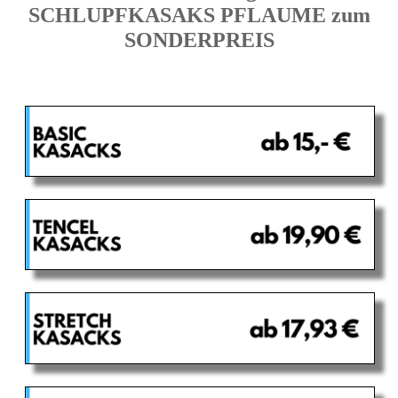
SCHLUPFKASAKS PFLAUME zum
SONDERPREIS