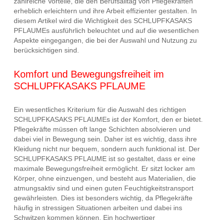
zahlreiche Vorteile, die den Berufsalltag von Pflegekräften
erheblich erleichtern und ihre Arbeit effizienter gestalten. In
diesem Artikel wird die Wichtigkeit des SCHLUPFKASAKS
PFLAUMEs ausführlich beleuchtet und auf die wesentlichen
Aspekte eingegangen, die bei der Auswahl und Nutzung zu
berücksichtigen sind.
Komfort und Bewegungsfreiheit im
SCHLUPFKASAKS PFLAUME
Ein wesentliches Kriterium für die Auswahl des richtigen
SCHLUPFKASAKS PFLAUMEs ist der Komfort, den er bietet.
Pflegekräfte müssen oft lange Schichten absolvieren und
dabei viel in Bewegung sein. Daher ist es wichtig, dass ihre
Kleidung nicht nur bequem, sondern auch funktional ist. Der
SCHLUPFKASAKS PFLAUME ist so gestaltet, dass er eine
maximale Bewegungsfreiheit ermöglicht. Er sitzt locker am
Körper, ohne einzuengen, und besteht aus Materialien, die
atmungsaktiv sind und einen guten Feuchtigkeitstransport
gewährleisten. Dies ist besonders wichtig, da Pflegekräfte
häufig in stressigen Situationen arbeiten und dabei ins
Schwitzen kommen können. Ein hochwertiger