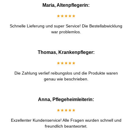
Maria, Altenpflegerin:
★★★★★
Schnelle Lieferung und super Service! Die Bestellabwicklung
war problemlos.
Thomas, Krankenpfleger:
★★★★★
Die Zahlung verlief reibungslos und die Produkte waren
genau wie beschrieben.
Anna, Pflegeheimleiterin:
★★★★★
Exzellenter Kundenservice! Alle Fragen wurden schnell und
freundlich beantwortet.