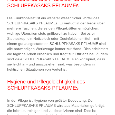
SCHLUPFKASAKS PFLAUMEs
Die Funktionalität ist ein weiterer wesentlicher Vorteil des
SCHLUPFKASAKS PFLAUMEs. Er verfügt in der Regel über
mehrere Taschen, die es den Pflegekräften ermöglichen,
wichtige Utensilien stets griffbereit zu haben. Sei es ein
Stethoskop, ein Notizblock oder Desinfektionsmittel – mit
einem gut ausgestatteten SCHLUPFKASAKS PFLAUME sind
alle notwendigen Werkzeuge immer zur Hand. Dies erleichtert
die tägliche Arbeit erheblich und trägt zur Effizienz bei. Zudem
sind viele SCHLUPFKASAKS PFLAUMEs so konzipiert, dass
sie leicht an- und auszuziehen sind, was besonders in
hektischen Situationen von Vorteil ist.
Hygiene und Pflegeleichtigkeit des
SCHLUPFKASAKS PFLAUMEs
In der Pflege ist Hygiene von größter Bedeutung. Der
SCHLUPFKASAKS PFLAUME wird aus Materialien gefertigt,
die leicht zu reinigen und zu desinfizieren sind. Dies ist