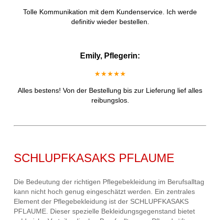
Tolle Kommunikation mit dem Kundenservice. Ich werde
definitiv wieder bestellen.
Emily, Pflegerin:
★★★★★
Alles bestens! Von der Bestellung bis zur Lieferung lief alles
reibungslos.
SCHLUPFKASAKS PFLAUME
Die Bedeutung der richtigen Pflegebekleidung im Berufsalltag
kann nicht hoch genug eingeschätzt werden. Ein zentrales
Element der Pflegebekleidung ist der SCHLUPFKASAKS
PFLAUME. Dieser spezielle Bekleidungsgegenstand bietet