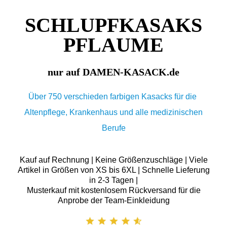
SCHLUPFKASAKS
PFLAUME
nur auf DAMEN-KASACK.de
Über 750 verschieden farbigen Kasacks für die
Altenpflege, Krankenhaus und alle medizinischen
Berufe
Kauf auf Rechnung | Keine Größenzuschläge | Viele
Artikel in Größen von XS bis 6XL | Schnelle Lieferung
in 2-3 Tagen |
Musterkauf mit kostenlosem Rückversand für die
Anprobe der Team-Einkleidung