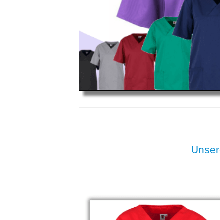
Unser