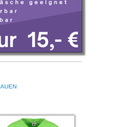
FRAUEN