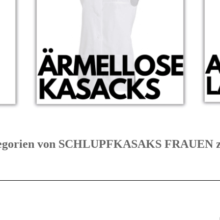
Kategorien von SCHLUPFKASAKS FRAUE