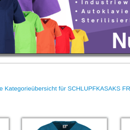
e Kategorieübersicht für SCHLUPFKASAKS 