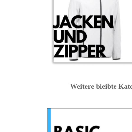
Weitere bleibte 