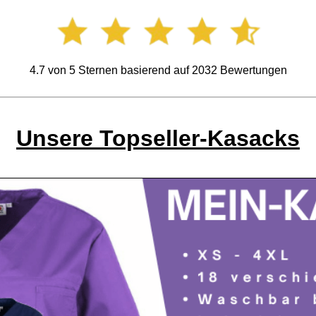
4.7
von
5
Sternen basierend auf
2032
Bewertungen
Unsere Topseller-Kasacks