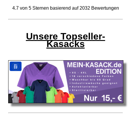
4.7
von
5
Sternen basierend auf
2032
Bewertungen
Unsere Topseller-
Kasacks