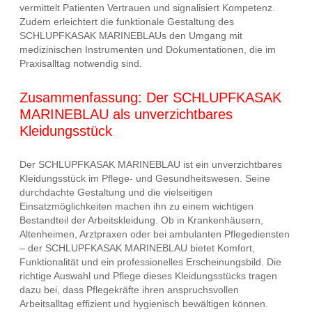
vermittelt Patienten Vertrauen und signalisiert Kompetenz.
Zudem erleichtert die funktionale Gestaltung des
SCHLUPFKASAK MARINEBLAUs den Umgang mit
medizinischen Instrumenten und Dokumentationen, die im
Praxisalltag notwendig sind.
Zusammenfassung: Der SCHLUPFKASAK
MARINEBLAU als unverzichtbares
Kleidungsstück
Der SCHLUPFKASAK MARINEBLAU ist ein unverzichtbares
Kleidungsstück im Pflege- und Gesundheitswesen. Seine
durchdachte Gestaltung und die vielseitigen
Einsatzmöglichkeiten machen ihn zu einem wichtigen
Bestandteil der Arbeitskleidung. Ob in Krankenhäusern,
Altenheimen, Arztpraxen oder bei ambulanten Pflegediensten
– der SCHLUPFKASAK MARINEBLAU bietet Komfort,
Funktionalität und ein professionelles Erscheinungsbild. Die
richtige Auswahl und Pflege dieses Kleidungsstücks tragen
dazu bei, dass Pflegekräfte ihren anspruchsvollen
Arbeitsalltag effizient und hygienisch bewältigen können.