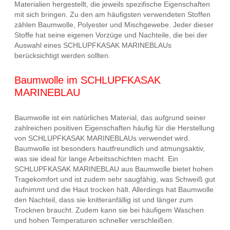
Materialien hergestellt, die jeweils spezifische Eigenschaften
mit sich bringen. Zu den am häufigsten verwendeten Stoffen
zählen Baumwolle, Polyester und Mischgewebe. Jeder dieser
Stoffe hat seine eigenen Vorzüge und Nachteile, die bei der
Auswahl eines SCHLUPFKASAK MARINEBLAUs
berücksichtigt werden sollten.
Baumwolle im SCHLUPFKASAK
MARINEBLAU
Baumwolle ist ein natürliches Material, das aufgrund seiner
zahlreichen positiven Eigenschaften häufig für die Herstellung
von SCHLUPFKASAK MARINEBLAUs verwendet wird.
Baumwolle ist besonders hautfreundlich und atmungsaktiv,
was sie ideal für lange Arbeitsschichten macht. Ein
SCHLUPFKASAK MARINEBLAU aus Baumwolle bietet hohen
Tragekomfort und ist zudem sehr saugfähig, was Schweiß gut
aufnimmt und die Haut trocken hält. Allerdings hat Baumwolle
den Nachteil, dass sie knitteranfällig ist und länger zum
Trocknen braucht. Zudem kann sie bei häufigem Waschen
und hohen Temperaturen schneller verschleißen.