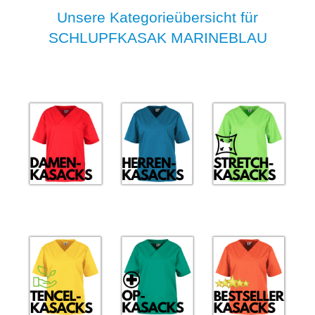
Unsere Kategorieübersicht für
SCHLUPFKASAK MARINEBLAU