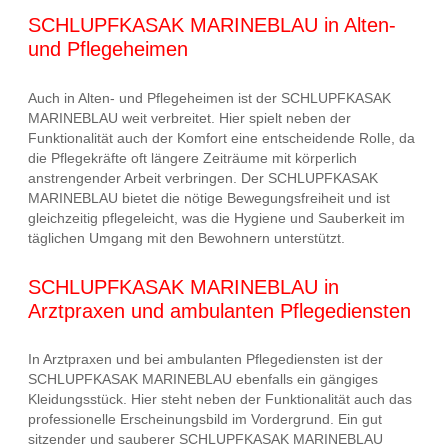
SCHLUPFKASAK MARINEBLAU in Alten-
und Pflegeheimen
Auch in Alten- und Pflegeheimen ist der SCHLUPFKASAK
MARINEBLAU weit verbreitet. Hier spielt neben der
Funktionalität auch der Komfort eine entscheidende Rolle, da
die Pflegekräfte oft längere Zeiträume mit körperlich
anstrengender Arbeit verbringen. Der SCHLUPFKASAK
MARINEBLAU bietet die nötige Bewegungsfreiheit und ist
gleichzeitig pflegeleicht, was die Hygiene und Sauberkeit im
täglichen Umgang mit den Bewohnern unterstützt.
SCHLUPFKASAK MARINEBLAU in
Arztpraxen und ambulanten Pflegediensten
In Arztpraxen und bei ambulanten Pflegediensten ist der
SCHLUPFKASAK MARINEBLAU ebenfalls ein gängiges
Kleidungsstück. Hier steht neben der Funktionalität auch das
professionelle Erscheinungsbild im Vordergrund. Ein gut
sitzender und sauberer SCHLUPFKASAK MARINEBLAU