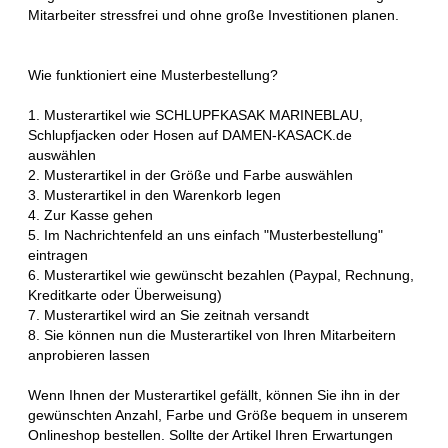
Mitarbeiter stressfrei und ohne große Investitionen planen.
Wie funktioniert eine Musterbestellung?
1. Musterartikel wie SCHLUPFKASAK MARINEBLAU,
Schlupfjacken oder Hosen auf DAMEN-KASACK.de
auswählen
2. Musterartikel in der Größe und Farbe auswählen
3. Musterartikel in den Warenkorb legen
4. Zur Kasse gehen
5. Im Nachrichtenfeld an uns einfach "Musterbestellung"
eintragen
6. Musterartikel wie gewünscht bezahlen (Paypal, Rechnung,
Kreditkarte oder Überweisung)
7. Musterartikel wird an Sie zeitnah versandt
8. Sie können nun die Musterartikel von Ihren Mitarbeitern
anprobieren lassen
Wenn Ihnen der Musterartikel gefällt, können Sie ihn in der
gewünschten Anzahl, Farbe und Größe bequem in unserem
Onlineshop bestellen. Sollte der Artikel Ihren Erwartungen