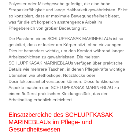
Polyester oder Mischgewebe gefertigt, die eine hohe
Strapazierfähigkeit und lange Haltbarkeit gewährleisten. Er ist
so konzipiert, dass er maximale Bewegungsfreiheit bietet,
was für die oft körperlich anstrengende Arbeit im
Pflegebereich von großer Bedeutung ist.
Die Passform eines SCHLUPFKASAK MARINEBLAUs ist so
gestaltet, dass er locker am Körper sitzt, ohne einzuengen.
Dies ist besonders wichtig, um den Komfort während langer
Arbeitsschichten zu gewährleisten. Die meisten
SCHLUPFKASAK MARINEBLAUs verfügen über praktische
Details wie mehrere Taschen, in denen Pflegekräfte wichtige
Utensilien wie Stethoskope, Notizblöcke oder
Desinfektionsmittel verstauen können. Diese funktionalen
Aspekte machen den SCHLUPFKASAK MARINEBLAU zu
einem äußerst praktischen Kleidungsstück, das den
Arbeitsalltag erheblich erleichtert.
Einsatzbereiche des SCHLUPFKASAK
MARINEBLAUs im Pflege- und
Gesundheitswesen