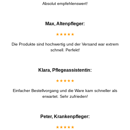
Absolut empfehlenswert!
Max, Altenpfleger:
★★★★★
Die Produkte sind hochwertig und der Versand war extrem
schnell. Perfekt!
Klara, Pflegeassistentin:
★★★★★
Einfacher Bestellvorgang und die Ware kam schneller als
erwartet. Sehr zufrieden!
Peter, Krankenpfleger:
★★★★★