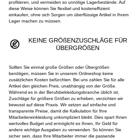
profitieren, und vermeiden so unnötige Lagerbestände. Auf
diese Weise können Sie flexibel und kosteneffizient
einkaufen, ohne sich Sorgen um überflüssige Artikel in Ihrem
Lager machen zu müssen.
KEINE GRÖßENZUSCHLÄGE FÜR
ÜBERGRÖßEN
Sollten Sie einmal große Größen oder Übergrößen
benötigen, müssen Sie in unserem Onlineshop keine
zusätzlichen Kosten befürchten. Bei uns zahlen Sie für alle
Artikel den gleichen Preis, unabhängig von der Größe.
Während es in der Berufsbekleidungsbranche üblich ist,
Zuschläge für größere Größen zu erheben, verzichten wir
bewusst auf diese Praxis. Wir setzen auf einfache und
transparente Preise, damit die Kalkulation für Ihre
Mitarbeitereinkleidung unkompliziert bleibt. Dies spart Ihnen
wertvolles Budget und ermöglicht es Ihnen, Ihr Geld für
andere wichtige Ausgaben zu verwenden. So können Sie
sicher sein, dass Ihre Mitarbeiter immer die passende