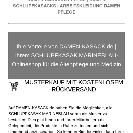
SCHLUPFKASACKS
|
ARBEITSKLEIDUNG DAMEN
PFLEGE
Ihre Vorteile von DAMEN-KASACK.de |
Ihrem SCHLUPFKASAK MARINEBLAU-
Onlineshop für die Altenpflege und Medizin
MUSTERKAUF MIT KOSTENLOSEM
RÜCKVERSAND
Auf DAMEN-KASACK.de haben Sie die Möglichkeit, alle
SCHLUPFKASAK MARINEBLAU vorab als Muster zu
bestellen. Dies gibt Ihnen und Ihren Mitarbeitern die
Gelegenheit, die Produkte in Ruhe zu testen und sich
eingehend anzuschauen. So können Sie die Einkleidung Ihrer