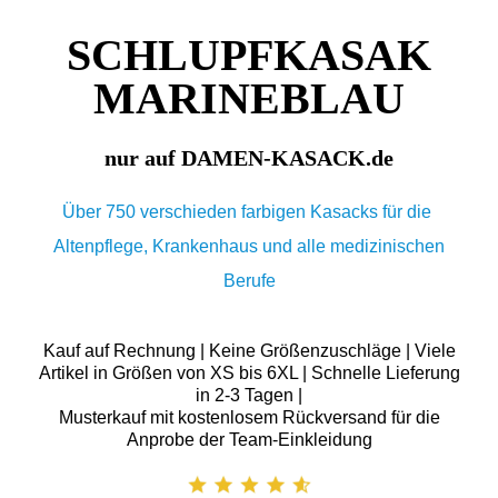
SCHLUPFKASAK
MARINEBLAU
nur auf DAMEN-KASACK.de
Über 750 verschieden farbigen Kasacks für die
Altenpflege, Krankenhaus und alle medizinischen
Berufe
Kauf auf Rechnung | Keine Größenzuschläge | Viele
Artikel in Größen von XS bis 6XL | Schnelle Lieferung
in 2-3 Tagen |
Musterkauf mit kostenlosem Rückversand für die
Anprobe der Team-Einkleidung