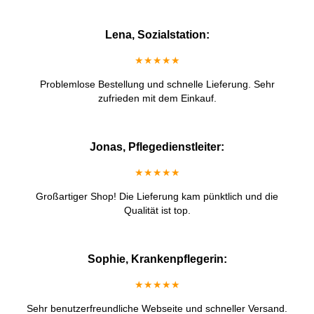
Lena, Sozialstation:
★★★★★
Problemlose Bestellung und schnelle Lieferung. Sehr
zufrieden mit dem Einkauf.
Jonas, Pflegedienstleiter:
★★★★★
Großartiger Shop! Die Lieferung kam pünktlich und die
Qualität ist top.
Sophie, Krankenpflegerin:
★★★★★
Sehr benutzerfreundliche Webseite und schneller Versand.