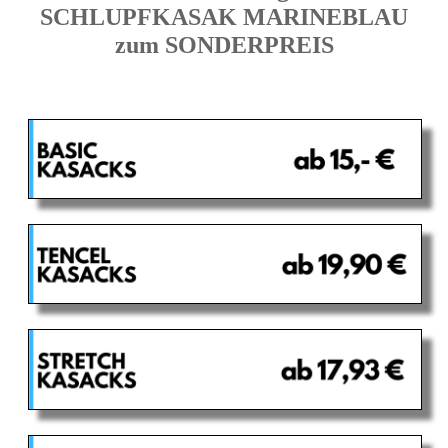
SCHLUPFKASAK MARINEBLAU
zum SONDERPREIS