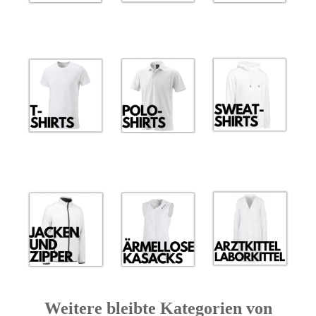
Weitere bleibte Kategorien von