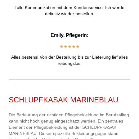
Tolle Kommunikation mit dem Kundenservice. Ich werde
definitiv wieder bestellen.
Emily, Pflegerin:
★★★★★
Alles bestens! Von der Bestellung bis zur Lieferung lief alles
reibungslos.
SCHLUPFKASAK MARINEBLAU
Die Bedeutung der richtigen Pflegebekleidung im Berufsalltag
kann nicht hoch genug eingeschätzt werden. Ein zentrales
Element der Pflegebekleidung ist der SCHLUPFKASAK
MARINEBLAU. Dieser spezielle Bekleidungsgegenstand