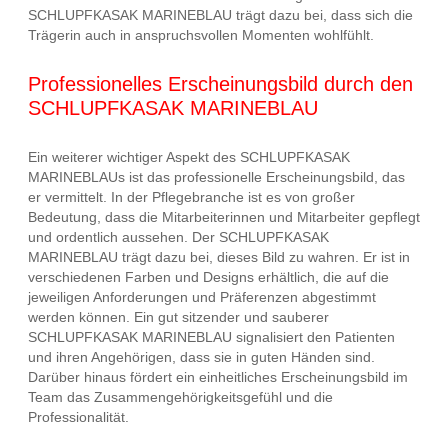
SCHLUPFKASAK MARINEBLAU trägt dazu bei, dass sich die
Trägerin auch in anspruchsvollen Momenten wohlfühlt.
Professionelles Erscheinungsbild durch den
SCHLUPFKASAK MARINEBLAU
Ein weiterer wichtiger Aspekt des SCHLUPFKASAK
MARINEBLAUs ist das professionelle Erscheinungsbild, das
er vermittelt. In der Pflegebranche ist es von großer
Bedeutung, dass die Mitarbeiterinnen und Mitarbeiter gepflegt
und ordentlich aussehen. Der SCHLUPFKASAK
MARINEBLAU trägt dazu bei, dieses Bild zu wahren. Er ist in
verschiedenen Farben und Designs erhältlich, die auf die
jeweiligen Anforderungen und Präferenzen abgestimmt
werden können. Ein gut sitzender und sauberer
SCHLUPFKASAK MARINEBLAU signalisiert den Patienten
und ihren Angehörigen, dass sie in guten Händen sind.
Darüber hinaus fördert ein einheitliches Erscheinungsbild im
Team das Zusammengehörigkeitsgefühl und die
Professionalität.