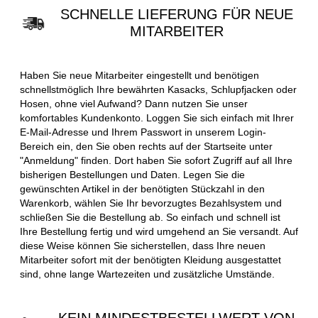
SCHNELLE LIEFERUNG FÜR NEUE
MITARBEITER
Haben Sie neue Mitarbeiter eingestellt und benötigen
schnellstmöglich Ihre bewährten Kasacks, Schlupfjacken oder
Hosen, ohne viel Aufwand? Dann nutzen Sie unser
komfortables Kundenkonto. Loggen Sie sich einfach mit Ihrer
E-Mail-Adresse und Ihrem Passwort in unserem Login-
Bereich ein, den Sie oben rechts auf der Startseite unter
"Anmeldung" finden. Dort haben Sie sofort Zugriff auf all Ihre
bisherigen Bestellungen und Daten. Legen Sie die
gewünschten Artikel in der benötigten Stückzahl in den
Warenkorb, wählen Sie Ihr bevorzugtes Bezahlsystem und
schließen Sie die Bestellung ab. So einfach und schnell ist
Ihre Bestellung fertig und wird umgehend an Sie versandt. Auf
diese Weise können Sie sicherstellen, dass Ihre neuen
Mitarbeiter sofort mit der benötigten Kleidung ausgestattet
sind, ohne lange Wartezeiten und zusätzliche Umstände.