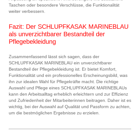
Taschen oder besondere Verschlüsse, die Funktionalität
weiter verbessern.
Fazit: Der SCHLUPFKASAK MARINEBLAU
als unverzichtbarer Bestandteil der
Pflegebekleidung
Zusammenfassend lässt sich sagen, dass der
SCHLUPFKASAK MARINEBLAU ein unverzichtbarer
Bestandteil der Pflegebekleidung ist. Er bietet Komfort,
Funktionalität und ein professionelles Erscheinungsbild, was
ihn zur idealen Wahl für Pflegekräfte macht. Die richtige
Auswahl und Pflege eines SCHLUPFKASAK MARINEBLAUs
kann den Arbeitsalltag erheblich erleichtern und zur Effizienz
und Zufriedenheit der Mitarbeiterinnen beitragen. Daher ist es
wichtig, bei der Auswahl auf Qualität und Passform zu achten,
um die bestmöglichen Ergebnisse zu erzielen.