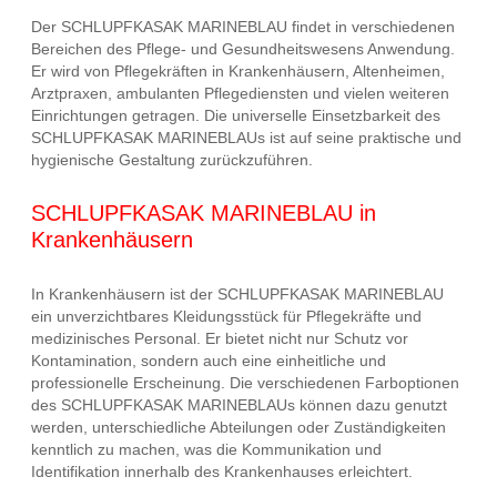
Der SCHLUPFKASAK MARINEBLAU findet in verschiedenen
Bereichen des Pflege- und Gesundheitswesens Anwendung.
Er wird von Pflegekräften in Krankenhäusern, Altenheimen,
Arztpraxen, ambulanten Pflegediensten und vielen weiteren
Einrichtungen getragen. Die universelle Einsetzbarkeit des
SCHLUPFKASAK MARINEBLAUs ist auf seine praktische und
hygienische Gestaltung zurückzuführen.
SCHLUPFKASAK MARINEBLAU in
Krankenhäusern
In Krankenhäusern ist der SCHLUPFKASAK MARINEBLAU
ein unverzichtbares Kleidungsstück für Pflegekräfte und
medizinisches Personal. Er bietet nicht nur Schutz vor
Kontamination, sondern auch eine einheitliche und
professionelle Erscheinung. Die verschiedenen Farboptionen
des SCHLUPFKASAK MARINEBLAUs können dazu genutzt
werden, unterschiedliche Abteilungen oder Zuständigkeiten
kenntlich zu machen, was die Kommunikation und
Identifikation innerhalb des Krankenhauses erleichtert.