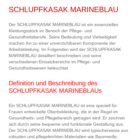
SCHLUPFKASAK MARINEBLAU
Der SCHLUPFKASAK MARINEBLAU ist ein essenzielles
Kleidungsstück im Bereich der Pflege- und
Gesundheitsberufe. Seine Bedeutung und Vielseitigkeit
machen ihn zu einer unverzichtbaren Komponente der
Arbeitskleidung. Im Folgenden wird der SCHLUPFKASAK
MARINEBLAU detailliert beschrieben und seine
verschiedenen Einsatzbereiche im Pflege- und
Gesundheitswesen beleuchtet.
Definition und Beschreibung des
SCHLUPFKASAK MARINEBLAUs
Ein SCHLUPFKASAK MARINEBLAU ist eine speziell für
Frauen entwickelte Oberbekleidung, die in der Regel im
Gesundheits- und Pflegebereich getragen wird. Er zeichnet
sich durch seine bequeme und funktionale Gestaltung aus.
Der SCHLUPFKASAK MARINEBLAU wird typischerweise aus
robusten und pflegeleichten Materialien wie Baumwolle,