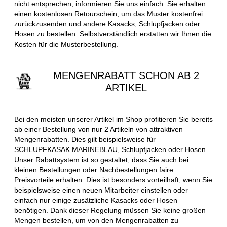
nicht entsprechen, informieren Sie uns einfach. Sie erhalten
einen kostenlosen Retourschein, um das Muster kostenfrei
zurückzusenden und andere Kasacks, Schlupfjacken oder
Hosen zu bestellen. Selbstverständlich erstatten wir Ihnen die
Kosten für die Musterbestellung.
MENGENRABATT SCHON AB 2
ARTIKEL
Bei den meisten unserer Artikel im Shop profitieren Sie bereits
ab einer Bestellung von nur 2 Artikeln von attraktiven
Mengenrabatten. Dies gilt beispielsweise für
SCHLUPFKASAK MARINEBLAU, Schlupfjacken oder Hosen.
Unser Rabattsystem ist so gestaltet, dass Sie auch bei
kleinen Bestellungen oder Nachbestellungen faire
Preisvorteile erhalten. Dies ist besonders vorteilhaft, wenn Sie
beispielsweise einen neuen Mitarbeiter einstellen oder
einfach nur einige zusätzliche Kasacks oder Hosen
benötigen. Dank dieser Regelung müssen Sie keine großen
Mengen bestellen, um von den Mengenrabatten zu