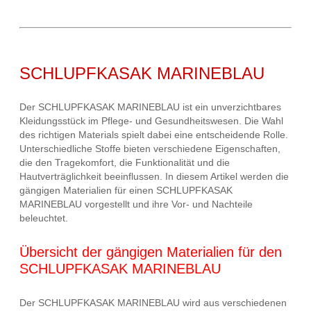
SCHLUPFKASAK MARINEBLAU
Der SCHLUPFKASAK MARINEBLAU ist ein unverzichtbares
Kleidungsstück im Pflege- und Gesundheitswesen. Die Wahl
des richtigen Materials spielt dabei eine entscheidende Rolle.
Unterschiedliche Stoffe bieten verschiedene Eigenschaften,
die den Tragekomfort, die Funktionalität und die
Hautverträglichkeit beeinflussen. In diesem Artikel werden die
gängigen Materialien für einen SCHLUPFKASAK
MARINEBLAU vorgestellt und ihre Vor- und Nachteile
beleuchtet.
Übersicht der gängigen Materialien für den
SCHLUPFKASAK MARINEBLAU
Der SCHLUPFKASAK MARINEBLAU wird aus verschiedenen