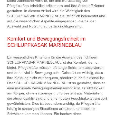
bietet zahlreiche Vorteile, die den Berufsalltag von
Pflegekräften erheblich erleichtern und ihre Arbeit effizienter
gestalten. In diesem Artikel wird die Wichtigkeit des
SCHLUPFKASAK MARINEBLAUs ausführlich beleuchtet und
auf die wesentlichen Aspekte eingegangen, die bei der
Auswahl und Nutzung zu berücksichtigen sind.
Komfort und Bewegungsfreiheit im
SCHLUPFKASAK MARINEBLAU
Ein wesentliches Kriterium für die Auswahl des richtigen
SCHLUPFKASAK MARINEBLAUs ist der Komfort, den er
bietet. Pflegekräfte müssen oft lange Schichten absolvieren
und dabei viel in Bewegung sein. Daher ist es wichtig, dass
ihre Kleidung nicht nur bequem, sondern auch funktional ist.
Der SCHLUPFKASAK MARINEBLAU ist so gestaltet, dass er
eine maximale Bewegungsfreiheit ermöglicht. Er sitzt locker
am Körper, ohne einzuengen, und besteht aus Materialien,
die atmungsaktiv sind und einen guten Feuchtigkeitstransport
gewährleisten. Dies ist besonders wichtig, da Pflegekräfte
häufig in stressigen Situationen arbeiten und dabei ins
Schwitzen kommen können. Ein hochwertiger