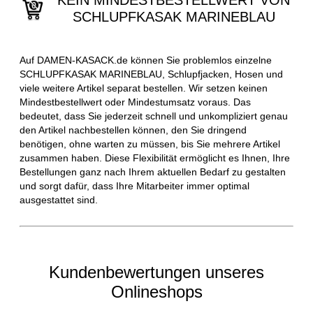
KEIN MINDESTBESTELLWERT VON
SCHLUPFKASAK MARINEBLAU
Auf DAMEN-KASACK.de können Sie problemlos einzelne
SCHLUPFKASAK MARINEBLAU, Schlupfjacken, Hosen und
viele weitere Artikel separat bestellen. Wir setzen keinen
Mindestbestellwert oder Mindestumsatz voraus. Das
bedeutet, dass Sie jederzeit schnell und unkompliziert genau
den Artikel nachbestellen können, den Sie dringend
benötigen, ohne warten zu müssen, bis Sie mehrere Artikel
zusammen haben. Diese Flexibilität ermöglicht es Ihnen, Ihre
Bestellungen ganz nach Ihrem aktuellen Bedarf zu gestalten
und sorgt dafür, dass Ihre Mitarbeiter immer optimal
ausgestattet sind.
Kundenbewertungen unseres
Onlineshops