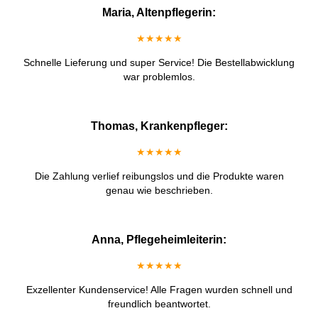
Maria, Altenpflegerin:
★★★★★
Schnelle Lieferung und super Service! Die Bestellabwicklung
war problemlos.
Thomas, Krankenpfleger:
★★★★★
Die Zahlung verlief reibungslos und die Produkte waren
genau wie beschrieben.
Anna, Pflegeheimleiterin:
★★★★★
Exzellenter Kundenservice! Alle Fragen wurden schnell und
freundlich beantwortet.