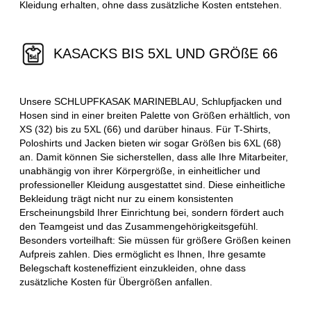
Kleidung erhalten, ohne dass zusätzliche Kosten entstehen.
KASACKS BIS 5XL UND GRÖßE 66
Unsere SCHLUPFKASAK MARINEBLAU, Schlupfjacken und
Hosen sind in einer breiten Palette von Größen erhältlich, von
XS (32) bis zu 5XL (66) und darüber hinaus. Für T-Shirts,
Poloshirts und Jacken bieten wir sogar Größen bis 6XL (68)
an. Damit können Sie sicherstellen, dass alle Ihre Mitarbeiter,
unabhängig von ihrer Körpergröße, in einheitlicher und
professioneller Kleidung ausgestattet sind. Diese einheitliche
Bekleidung trägt nicht nur zu einem konsistenten
Erscheinungsbild Ihrer Einrichtung bei, sondern fördert auch
den Teamgeist und das Zusammengehörigkeitsgefühl.
Besonders vorteilhaft: Sie müssen für größere Größen keinen
Aufpreis zahlen. Dies ermöglicht es Ihnen, Ihre gesamte
Belegschaft kosteneffizient einzukleiden, ohne dass
zusätzliche Kosten für Übergrößen anfallen.