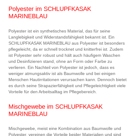
Polyester im SCHLUPFKASAK
MARINEBLAU
Polyester ist ein synthetisches Material, das für seine
Langlebigkeit und Widerstandsfähigkeit bekannt ist. Ein
SCHLUPFKASAK MARINEBLAU aus Polyester ist besonders
pflegeleicht, da er schnell trocknet und knitterfrei ist. Zudem
ist Polyester sehr robust und hält auch häufigem Waschen
und Desinfizieren stand, ohne an Form oder Farbe zu
verlieren. Ein Nachteil von Polyester ist jedoch, dass es
weniger atmungsaktiv ist als Baumwolle und bei einigen
Menschen Hautirritationen verursachen kann. Dennoch bietet
es durch seine Strapazierfähigkeit und Pflegeleichtigkeit viele
Vorteile für den Arbeitsalltag im Pflegebereich.
Mischgewebe im SCHLUPFKASAK
MARINEBLAU
Mischgewebe, meist eine Kombination aus Baumwolle und
Polyester, vereinen die Vorteile beider Materialien und sind