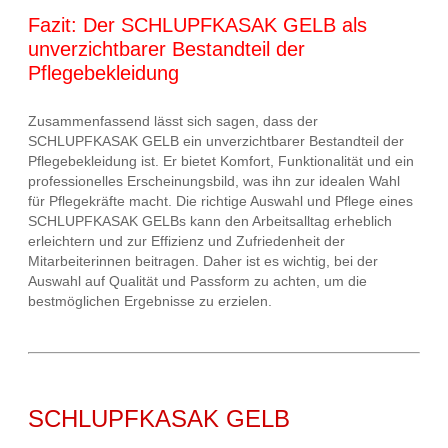
Fazit: Der SCHLUPFKASAK GELB als
unverzichtbarer Bestandteil der
Pflegebekleidung
Zusammenfassend lässt sich sagen, dass der
SCHLUPFKASAK GELB ein unverzichtbarer Bestandteil der
Pflegebekleidung ist. Er bietet Komfort, Funktionalität und ein
professionelles Erscheinungsbild, was ihn zur idealen Wahl
für Pflegekräfte macht. Die richtige Auswahl und Pflege eines
SCHLUPFKASAK GELBs kann den Arbeitsalltag erheblich
erleichtern und zur Effizienz und Zufriedenheit der
Mitarbeiterinnen beitragen. Daher ist es wichtig, bei der
Auswahl auf Qualität und Passform zu achten, um die
bestmöglichen Ergebnisse zu erzielen.
SCHLUPFKASAK GELB