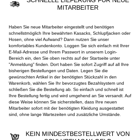
SCHNELLE LIEFERUNG FÜR NEUE
MITARBEITER
Haben Sie neue Mitarbeiter eingestellt und benötigen
schnellstmöglich Ihre bewährten Kasacks, Schlupfjacken oder
Hosen, ohne viel Aufwand? Dann nutzen Sie unser
komfortables Kundenkonto. Loggen Sie sich einfach mit Ihrer
E-Mail-Adresse und Ihrem Passwort in unserem Login-
Bereich ein, den Sie oben rechts auf der Startseite unter
"Anmeldung" finden. Dort haben Sie sofort Zugriff auf all Ihre
bisherigen Bestellungen und Daten. Legen Sie die
gewünschten Artikel in der benötigten Stückzahl in den
Warenkorb, wählen Sie Ihr bevorzugtes Bezahlsystem und
schließen Sie die Bestellung ab. So einfach und schnell ist
Ihre Bestellung fertig und wird umgehend an Sie versandt. Auf
diese Weise können Sie sicherstellen, dass Ihre neuen
Mitarbeiter sofort mit der benötigten Kleidung ausgestattet
sind, ohne lange Wartezeiten und zusätzliche Umstände.
KEIN MINDESTBESTELLWERT VON