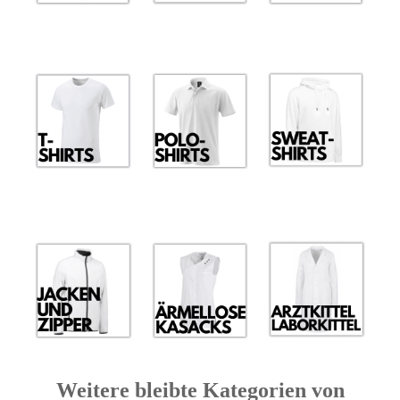
Weitere bleibte Kategorien von