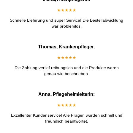
★★★★★
Schnelle Lieferung und super Service! Die Bestellabwicklung
war problemlos.
Thomas, Krankenpfleger:
★★★★★
Die Zahlung verlief reibungslos und die Produkte waren
genau wie beschrieben.
Anna, Pflegeheimleiterin:
★★★★★
Exzellenter Kundenservice! Alle Fragen wurden schnell und
freundlich beantwortet.