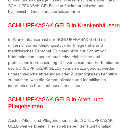
SCHLUPFKASAK GELBs ist auf seine praktische und
hygienische Gestaltung zurückzuführen.
SCHLUPFKASAK GELB in Krankenhäusern
In Krankenhäusern ist der SCHLUPFKASAK GELB ein
unverzichtbares Kleidungsstück für Pflegekräfte und
medizinisches Personal. Er bietet nicht nur Schutz vor
Kontamination, sondern auch eine einheitliche und
professionelle Erscheinung. Die verschiedenen Farboptionen
des SCHLUPFKASAK GELBs können dazu genutzt werden,
unterschiedliche Abteilungen oder Zuständigkeiten kenntlich
zu machen, was die Kommunikation und Identifikation
innerhalb des Krankenhauses erleichtert.
SCHLUPFKASAK GELB in Alten- und
Pflegeheimen
Auch in Alten- und Pflegeheimen ist der SCHLUPFKASAK
GELB weit verbreitet. Hier spielt neben der Funktionalität