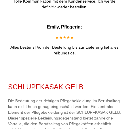
Tolle Kommunikation mit dem Kundenservice. Ich werde
definitiv wieder bestellen.
Emily, Pflegerin:
★★★★★
Alles bestens! Von der Bestellung bis zur Lieferung lief alles
reibungslos.
SCHLUPFKASAK GELB
Die Bedeutung der richtigen Pflegebekleidung im Berufsalltag
kann nicht hoch genug eingeschätzt werden. Ein zentrales
Element der Pflegebekleidung ist der SCHLUPFKASAK GELB.
Dieser spezielle Bekleidungsgegenstand bietet zahlreiche
Vorteile, die den Berufsalltag von Pflegekräften erheblich