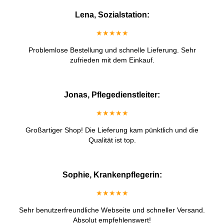
Lena, Sozialstation:
★★★★★
Problemlose Bestellung und schnelle Lieferung. Sehr
zufrieden mit dem Einkauf.
Jonas, Pflegedienstleiter:
★★★★★
Großartiger Shop! Die Lieferung kam pünktlich und die
Qualität ist top.
Sophie, Krankenpflegerin:
★★★★★
Sehr benutzerfreundliche Webseite und schneller Versand.
Absolut empfehlenswert!