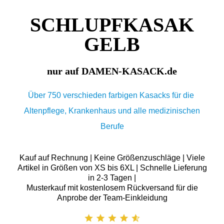
SCHLUPFKASAK
GELB
nur auf DAMEN-KASACK.de
Über 750 verschieden farbigen Kasacks für die
Altenpflege, Krankenhaus und alle medizinischen
Berufe
Kauf auf Rechnung | Keine Größenzuschläge | Viele
Artikel in Größen von XS bis 6XL | Schnelle Lieferung
in 2-3 Tagen |
Musterkauf mit kostenlosem Rückversand für die
Anprobe der Team-Einkleidung