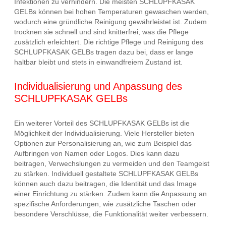
Infektionen zu verhindern. Die meisten SCHLUPFKASAK
GELBs können bei hohen Temperaturen gewaschen werden,
wodurch eine gründliche Reinigung gewährleistet ist. Zudem
trocknen sie schnell und sind knitterfrei, was die Pflege
zusätzlich erleichtert. Die richtige Pflege und Reinigung des
SCHLUPFKASAK GELBs tragen dazu bei, dass er lange
haltbar bleibt und stets in einwandfreiem Zustand ist.
Individualisierung und Anpassung des
SCHLUPFKASAK GELBs
Ein weiterer Vorteil des SCHLUPFKASAK GELBs ist die
Möglichkeit der Individualisierung. Viele Hersteller bieten
Optionen zur Personalisierung an, wie zum Beispiel das
Aufbringen von Namen oder Logos. Dies kann dazu
beitragen, Verwechslungen zu vermeiden und den Teamgeist
zu stärken. Individuell gestaltete SCHLUPFKASAK GELBs
können auch dazu beitragen, die Identität und das Image
einer Einrichtung zu stärken. Zudem kann die Anpassung an
spezifische Anforderungen, wie zusätzliche Taschen oder
besondere Verschlüsse, die Funktionalität weiter verbessern.