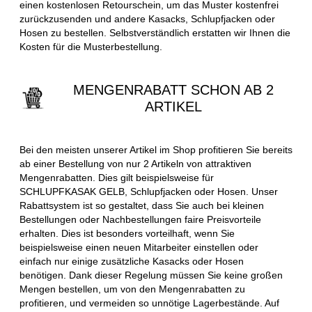
einen kostenlosen Retourschein, um das Muster kostenfrei
zurückzusenden und andere Kasacks, Schlupfjacken oder
Hosen zu bestellen. Selbstverständlich erstatten wir Ihnen die
Kosten für die Musterbestellung.
MENGENRABATT SCHON AB 2
ARTIKEL
Bei den meisten unserer Artikel im Shop profitieren Sie bereits
ab einer Bestellung von nur 2 Artikeln von attraktiven
Mengenrabatten. Dies gilt beispielsweise für
SCHLUPFKASAK GELB, Schlupfjacken oder Hosen. Unser
Rabattsystem ist so gestaltet, dass Sie auch bei kleinen
Bestellungen oder Nachbestellungen faire Preisvorteile
erhalten. Dies ist besonders vorteilhaft, wenn Sie
beispielsweise einen neuen Mitarbeiter einstellen oder
einfach nur einige zusätzliche Kasacks oder Hosen
benötigen. Dank dieser Regelung müssen Sie keine großen
Mengen bestellen, um von den Mengenrabatten zu
profitieren, und vermeiden so unnötige Lagerbestände. Auf