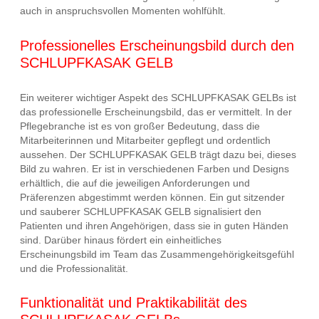
auch in anspruchsvollen Momenten wohlfühlt.
Professionelles Erscheinungsbild durch den
SCHLUPFKASAK GELB
Ein weiterer wichtiger Aspekt des SCHLUPFKASAK GELBs ist
das professionelle Erscheinungsbild, das er vermittelt. In der
Pflegebranche ist es von großer Bedeutung, dass die
Mitarbeiterinnen und Mitarbeiter gepflegt und ordentlich
aussehen. Der SCHLUPFKASAK GELB trägt dazu bei, dieses
Bild zu wahren. Er ist in verschiedenen Farben und Designs
erhältlich, die auf die jeweiligen Anforderungen und
Präferenzen abgestimmt werden können. Ein gut sitzender
und sauberer SCHLUPFKASAK GELB signalisiert den
Patienten und ihren Angehörigen, dass sie in guten Händen
sind. Darüber hinaus fördert ein einheitliches
Erscheinungsbild im Team das Zusammengehörigkeitsgefühl
und die Professionalität.
Funktionalität und Praktikabilität des