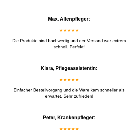
Max, Altenpfleger:
★★★★★
Die Produkte sind hochwertig und der Versand war extrem
schnell. Perfekt!
Klara, Pflegeassistentin:
★★★★★
Einfacher Bestellvorgang und die Ware kam schneller als
erwartet. Sehr zufrieden!
Peter, Krankenpfleger:
★★★★★