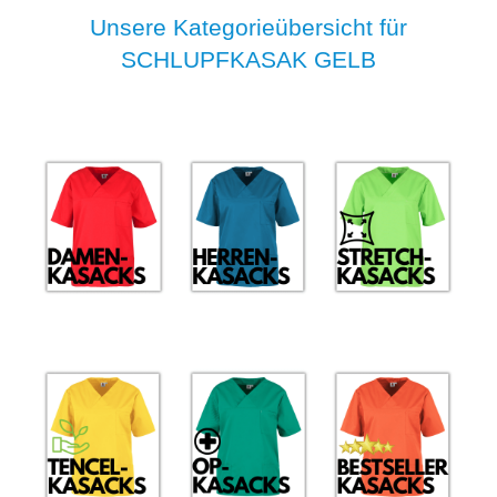
Unsere Kategorieübersicht für
SCHLUPFKASAK GELB