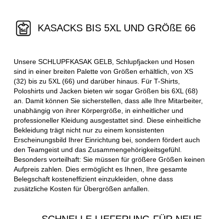
KASACKS BIS 5XL UND GRÖßE 66
Unsere SCHLUPFKASAK GELB, Schlupfjacken und Hosen
sind in einer breiten Palette von Größen erhältlich, von XS
(32) bis zu 5XL (66) und darüber hinaus. Für T-Shirts,
Poloshirts und Jacken bieten wir sogar Größen bis 6XL (68)
an. Damit können Sie sicherstellen, dass alle Ihre Mitarbeiter,
unabhängig von ihrer Körpergröße, in einheitlicher und
professioneller Kleidung ausgestattet sind. Diese einheitliche
Bekleidung trägt nicht nur zu einem konsistenten
Erscheinungsbild Ihrer Einrichtung bei, sondern fördert auch
den Teamgeist und das Zusammengehörigkeitsgefühl.
Besonders vorteilhaft: Sie müssen für größere Größen keinen
Aufpreis zahlen. Dies ermöglicht es Ihnen, Ihre gesamte
Belegschaft kosteneffizient einzukleiden, ohne dass
zusätzliche Kosten für Übergrößen anfallen.