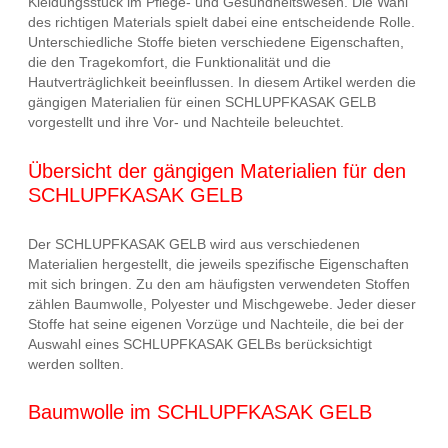
Kleidungsstück im Pflege- und Gesundheitswesen. Die Wahl
des richtigen Materials spielt dabei eine entscheidende Rolle.
Unterschiedliche Stoffe bieten verschiedene Eigenschaften,
die den Tragekomfort, die Funktionalität und die
Hautverträglichkeit beeinflussen. In diesem Artikel werden die
gängigen Materialien für einen SCHLUPFKASAK GELB
vorgestellt und ihre Vor- und Nachteile beleuchtet.
Übersicht der gängigen Materialien für den
SCHLUPFKASAK GELB
Der SCHLUPFKASAK GELB wird aus verschiedenen
Materialien hergestellt, die jeweils spezifische Eigenschaften
mit sich bringen. Zu den am häufigsten verwendeten Stoffen
zählen Baumwolle, Polyester und Mischgewebe. Jeder dieser
Stoffe hat seine eigenen Vorzüge und Nachteile, die bei der
Auswahl eines SCHLUPFKASAK GELBs berücksichtigt
werden sollten.
Baumwolle im SCHLUPFKASAK GELB