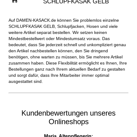
SCHLUPFKASAK GELB
Auf DAMEN-KASACK.de können Sie problemlos einzelne
SCHLUPFKASAK GELB, Schlupfjacken, Hosen und viele
weitere Artikel separat bestellen. Wir setzen keinen
Mindestbestellwert oder Mindestumsatz voraus. Das
bedeutet, dass Sie jederzeit schnell und unkompliziert genau
den Artikel nachbestellen können, den Sie dringend
benötigen, ohne warten zu müssen, bis Sie mehrere Artikel
zusammen haben. Diese Flexibilität ermöglicht es Ihnen, Ihre
Bestellungen ganz nach Ihrem aktuellen Bedarf zu gestalten
und sorgt dafür, dass Ihre Mitarbeiter immer optimal
ausgestattet sind.
Kundenbewertungen unseres
Onlineshops
Maria, Altenpflegerin: