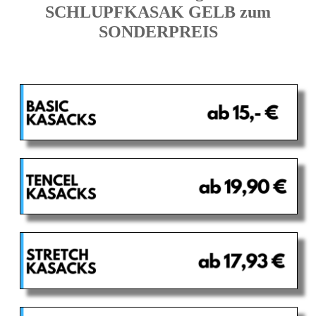
SCHLUPFKASAK GELB zum
SONDERPREIS