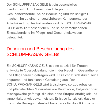
Der SCHLUPFKASAK GELB ist ein essenzielles
Kleidungsstück im Bereich der Pflege- und
Gesundheitsberufe. Seine Bedeutung und Vielseitigkeit
machen ihn zu einer unverzichtbaren Komponente der
Arbeitskleidung. Im Folgenden wird der SCHLUPFKASAK
GELB detailliert beschrieben und seine verschiedenen
Einsatzbereiche im Pflege- und Gesundheitswesen
beleuchtet.
Definition und Beschreibung des
SCHLUPFKASAK GELBs
Ein SCHLUPFKASAK GELB ist eine speziell für Frauen
entwickelte Oberbekleidung, die in der Regel im Gesundheits-
und Pflegebereich getragen wird. Er zeichnet sich durch seine
bequeme und funktionale Gestaltung aus. Der
SCHLUPFKASAK GELB wird typischerweise aus robusten
und pflegeleichten Materialien wie Baumwolle, Polyester oder
Mischgewebe gefertigt, die eine hohe Strapazierfähigkeit und
lange Haltbarkeit gewährleisten. Er ist so konzipiert, dass er
maximale Bewegungsfreiheit bietet, was für die oft körperlich