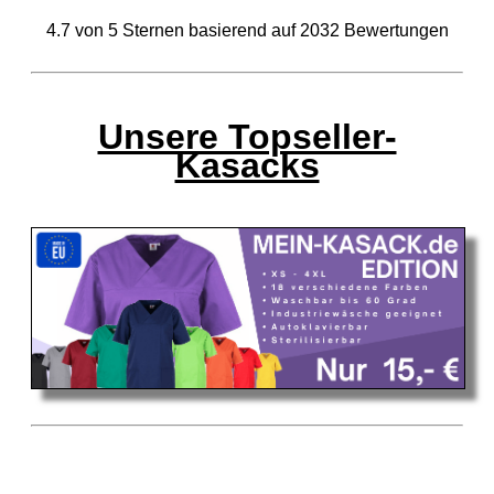
4.7
von
5
Sternen basierend auf
2032
Bewertungen
Unsere Topseller-
Kasacks