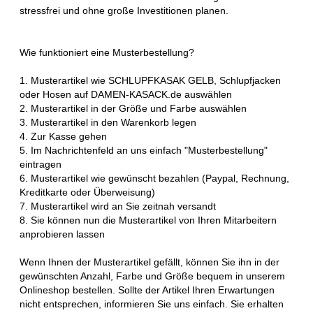
stressfrei und ohne große Investitionen planen.
Wie funktioniert eine Musterbestellung?
1. Musterartikel wie SCHLUPFKASAK GELB, Schlupfjacken
oder Hosen auf DAMEN-KASACK.de auswählen
2. Musterartikel in der Größe und Farbe auswählen
3. Musterartikel in den Warenkorb legen
4. Zur Kasse gehen
5. Im Nachrichtenfeld an uns einfach "Musterbestellung"
eintragen
6. Musterartikel wie gewünscht bezahlen (Paypal, Rechnung,
Kreditkarte oder Überweisung)
7. Musterartikel wird an Sie zeitnah versandt
8. Sie können nun die Musterartikel von Ihren Mitarbeitern
anprobieren lassen
Wenn Ihnen der Musterartikel gefällt, können Sie ihn in der
gewünschten Anzahl, Farbe und Größe bequem in unserem
Onlineshop bestellen. Sollte der Artikel Ihren Erwartungen
nicht entsprechen, informieren Sie uns einfach. Sie erhalten