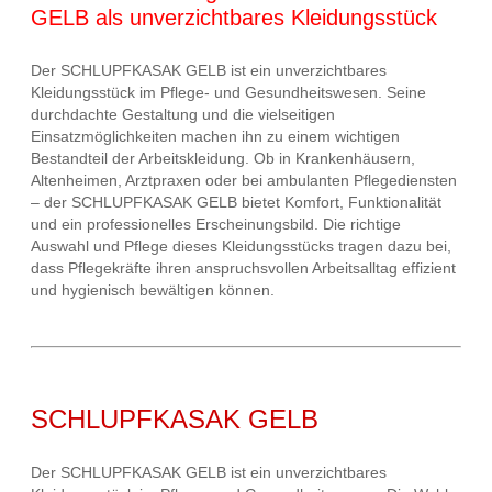
GELB als unverzichtbares Kleidungsstück
Der SCHLUPFKASAK GELB ist ein unverzichtbares
Kleidungsstück im Pflege- und Gesundheitswesen. Seine
durchdachte Gestaltung und die vielseitigen
Einsatzmöglichkeiten machen ihn zu einem wichtigen
Bestandteil der Arbeitskleidung. Ob in Krankenhäusern,
Altenheimen, Arztpraxen oder bei ambulanten Pflegediensten
– der SCHLUPFKASAK GELB bietet Komfort, Funktionalität
und ein professionelles Erscheinungsbild. Die richtige
Auswahl und Pflege dieses Kleidungsstücks tragen dazu bei,
dass Pflegekräfte ihren anspruchsvollen Arbeitsalltag effizient
und hygienisch bewältigen können.
SCHLUPFKASAK GELB
Der SCHLUPFKASAK GELB ist ein unverzichtbares