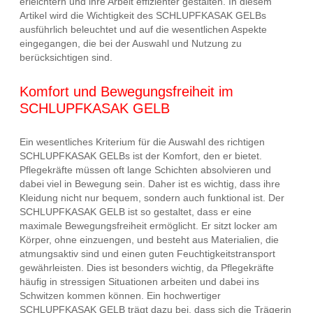
erleichtern und ihre Arbeit effizienter gestalten. In diesem
Artikel wird die Wichtigkeit des SCHLUPFKASAK GELBs
ausführlich beleuchtet und auf die wesentlichen Aspekte
eingegangen, die bei der Auswahl und Nutzung zu
berücksichtigen sind.
Komfort und Bewegungsfreiheit im
SCHLUPFKASAK GELB
Ein wesentliches Kriterium für die Auswahl des richtigen
SCHLUPFKASAK GELBs ist der Komfort, den er bietet.
Pflegekräfte müssen oft lange Schichten absolvieren und
dabei viel in Bewegung sein. Daher ist es wichtig, dass ihre
Kleidung nicht nur bequem, sondern auch funktional ist. Der
SCHLUPFKASAK GELB ist so gestaltet, dass er eine
maximale Bewegungsfreiheit ermöglicht. Er sitzt locker am
Körper, ohne einzuengen, und besteht aus Materialien, die
atmungsaktiv sind und einen guten Feuchtigkeitstransport
gewährleisten. Dies ist besonders wichtig, da Pflegekräfte
häufig in stressigen Situationen arbeiten und dabei ins
Schwitzen kommen können. Ein hochwertiger
SCHLUPFKASAK GELB trägt dazu bei, dass sich die Trägerin