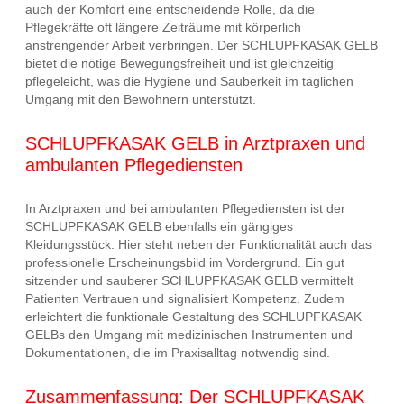
auch der Komfort eine entscheidende Rolle, da die
Pflegekräfte oft längere Zeiträume mit körperlich
anstrengender Arbeit verbringen. Der SCHLUPFKASAK GELB
bietet die nötige Bewegungsfreiheit und ist gleichzeitig
pflegeleicht, was die Hygiene und Sauberkeit im täglichen
Umgang mit den Bewohnern unterstützt.
SCHLUPFKASAK GELB in Arztpraxen und
ambulanten Pflegediensten
In Arztpraxen und bei ambulanten Pflegediensten ist der
SCHLUPFKASAK GELB ebenfalls ein gängiges
Kleidungsstück. Hier steht neben der Funktionalität auch das
professionelle Erscheinungsbild im Vordergrund. Ein gut
sitzender und sauberer SCHLUPFKASAK GELB vermittelt
Patienten Vertrauen und signalisiert Kompetenz. Zudem
erleichtert die funktionale Gestaltung des SCHLUPFKASAK
GELBs den Umgang mit medizinischen Instrumenten und
Dokumentationen, die im Praxisalltag notwendig sind.
Zusammenfassung: Der SCHLUPFKASAK