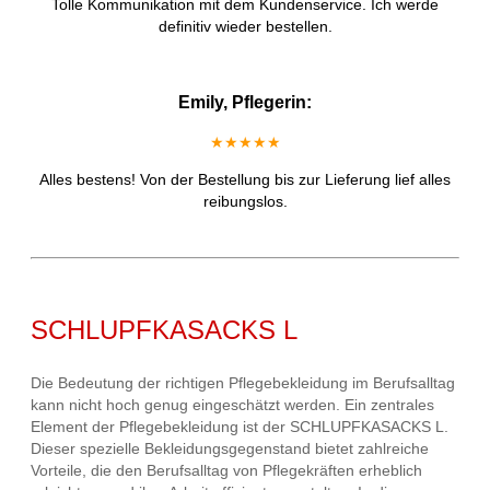
Tolle Kommunikation mit dem Kundenservice. Ich werde
definitiv wieder bestellen.
Emily, Pflegerin:
★★★★★
Alles bestens! Von der Bestellung bis zur Lieferung lief alles
reibungslos.
SCHLUPFKASACKS L
Die Bedeutung der richtigen Pflegebekleidung im Berufsalltag
kann nicht hoch genug eingeschätzt werden. Ein zentrales
Element der Pflegebekleidung ist der SCHLUPFKASACKS L.
Dieser spezielle Bekleidungsgegenstand bietet zahlreiche
Vorteile, die den Berufsalltag von Pflegekräften erheblich