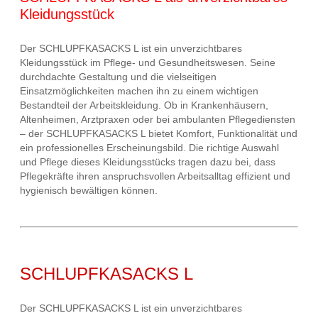
Kleidungsstück
Der SCHLUPFKASACKS L ist ein unverzichtbares
Kleidungsstück im Pflege- und Gesundheitswesen. Seine
durchdachte Gestaltung und die vielseitigen
Einsatzmöglichkeiten machen ihn zu einem wichtigen
Bestandteil der Arbeitskleidung. Ob in Krankenhäusern,
Altenheimen, Arztpraxen oder bei ambulanten Pflegediensten
– der SCHLUPFKASACKS L bietet Komfort, Funktionalität und
ein professionelles Erscheinungsbild. Die richtige Auswahl
und Pflege dieses Kleidungsstücks tragen dazu bei, dass
Pflegekräfte ihren anspruchsvollen Arbeitsalltag effizient und
hygienisch bewältigen können.
SCHLUPFKASACKS L
Der SCHLUPFKASACKS L ist ein unverzichtbares