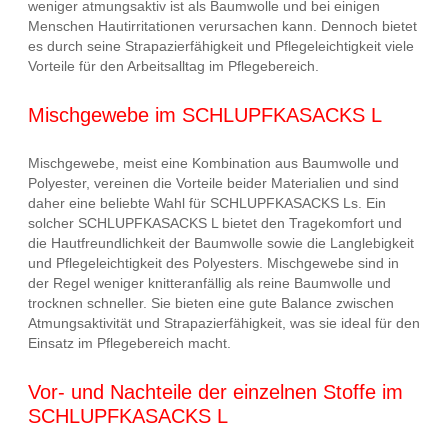
weniger atmungsaktiv ist als Baumwolle und bei einigen
Menschen Hautirritationen verursachen kann. Dennoch bietet
es durch seine Strapazierfähigkeit und Pflegeleichtigkeit viele
Vorteile für den Arbeitsalltag im Pflegebereich.
Mischgewebe im SCHLUPFKASACKS L
Mischgewebe, meist eine Kombination aus Baumwolle und
Polyester, vereinen die Vorteile beider Materialien und sind
daher eine beliebte Wahl für SCHLUPFKASACKS Ls. Ein
solcher SCHLUPFKASACKS L bietet den Tragekomfort und
die Hautfreundlichkeit der Baumwolle sowie die Langlebigkeit
und Pflegeleichtigkeit des Polyesters. Mischgewebe sind in
der Regel weniger knitteranfällig als reine Baumwolle und
trocknen schneller. Sie bieten eine gute Balance zwischen
Atmungsaktivität und Strapazierfähigkeit, was sie ideal für den
Einsatz im Pflegebereich macht.
Vor- und Nachteile der einzelnen Stoffe im
SCHLUPFKASACKS L