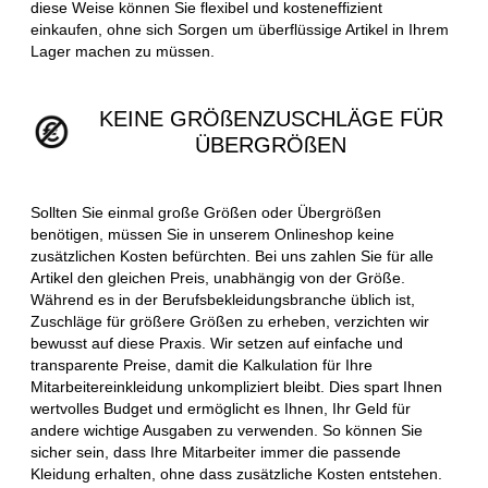
diese Weise können Sie flexibel und kosteneffizient
einkaufen, ohne sich Sorgen um überflüssige Artikel in Ihrem
Lager machen zu müssen.
KEINE GRÖßENZUSCHLÄGE FÜR
ÜBERGRÖßEN
Sollten Sie einmal große Größen oder Übergrößen
benötigen, müssen Sie in unserem Onlineshop keine
zusätzlichen Kosten befürchten. Bei uns zahlen Sie für alle
Artikel den gleichen Preis, unabhängig von der Größe.
Während es in der Berufsbekleidungsbranche üblich ist,
Zuschläge für größere Größen zu erheben, verzichten wir
bewusst auf diese Praxis. Wir setzen auf einfache und
transparente Preise, damit die Kalkulation für Ihre
Mitarbeitereinkleidung unkompliziert bleibt. Dies spart Ihnen
wertvolles Budget und ermöglicht es Ihnen, Ihr Geld für
andere wichtige Ausgaben zu verwenden. So können Sie
sicher sein, dass Ihre Mitarbeiter immer die passende
Kleidung erhalten, ohne dass zusätzliche Kosten entstehen.