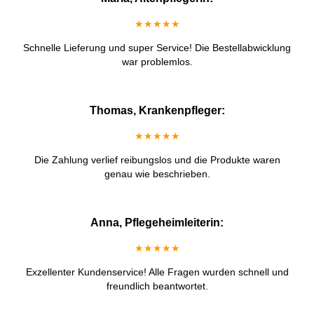
★★★★★
Schnelle Lieferung und super Service! Die Bestellabwicklung
war problemlos.
Thomas, Krankenpfleger:
★★★★★
Die Zahlung verlief reibungslos und die Produkte waren
genau wie beschrieben.
Anna, Pflegeheimleiterin:
★★★★★
Exzellenter Kundenservice! Alle Fragen wurden schnell und
freundlich beantwortet.