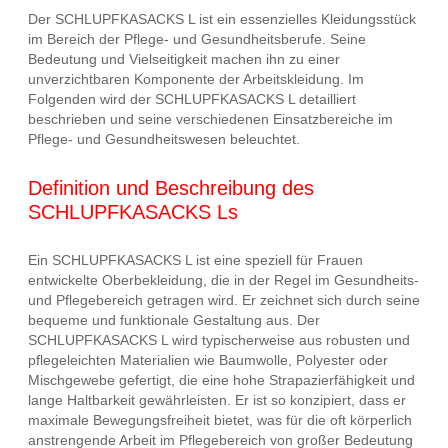
Der SCHLUPFKASACKS L ist ein essenzielles Kleidungsstück
im Bereich der Pflege- und Gesundheitsberufe. Seine
Bedeutung und Vielseitigkeit machen ihn zu einer
unverzichtbaren Komponente der Arbeitskleidung. Im
Folgenden wird der SCHLUPFKASACKS L detailliert
beschrieben und seine verschiedenen Einsatzbereiche im
Pflege- und Gesundheitswesen beleuchtet.
Definition und Beschreibung des
SCHLUPFKASACKS Ls
Ein SCHLUPFKASACKS L ist eine speziell für Frauen
entwickelte Oberbekleidung, die in der Regel im Gesundheits-
und Pflegebereich getragen wird. Er zeichnet sich durch seine
bequeme und funktionale Gestaltung aus. Der
SCHLUPFKASACKS L wird typischerweise aus robusten und
pflegeleichten Materialien wie Baumwolle, Polyester oder
Mischgewebe gefertigt, die eine hohe Strapazierfähigkeit und
lange Haltbarkeit gewährleisten. Er ist so konzipiert, dass er
maximale Bewegungsfreiheit bietet, was für die oft körperlich
anstrengende Arbeit im Pflegebereich von großer Bedeutung