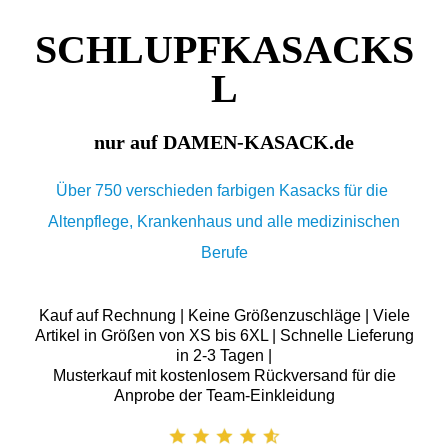
SCHLUPFKASACKS
L
nur auf DAMEN-KASACK.de
Über 750 verschieden farbigen Kasacks für die
Altenpflege, Krankenhaus und alle medizinischen
Berufe
Kauf auf Rechnung | Keine Größenzuschläge | Viele
Artikel in Größen von XS bis 6XL | Schnelle Lieferung
in 2-3 Tagen |
Musterkauf mit kostenlosem Rückversand für die
Anprobe der Team-Einkleidung