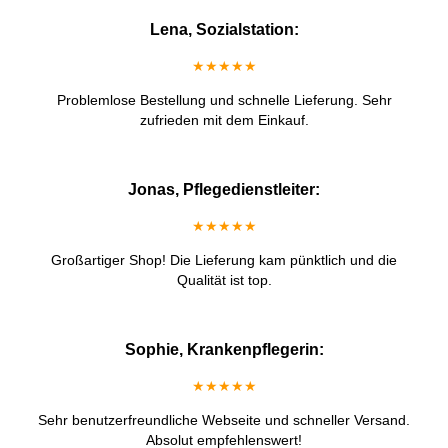
Lena, Sozialstation:
★★★★★
Problemlose Bestellung und schnelle Lieferung. Sehr
zufrieden mit dem Einkauf.
Jonas, Pflegedienstleiter:
★★★★★
Großartiger Shop! Die Lieferung kam pünktlich und die
Qualität ist top.
Sophie, Krankenpflegerin:
★★★★★
Sehr benutzerfreundliche Webseite und schneller Versand.
Absolut empfehlenswert!