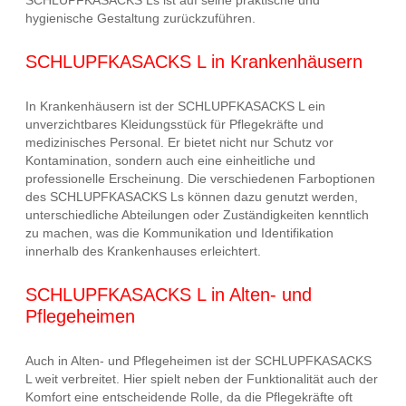
hygienische Gestaltung zurückzuführen.
SCHLUPFKASACKS L in Krankenhäusern
In Krankenhäusern ist der SCHLUPFKASACKS L ein
unverzichtbares Kleidungsstück für Pflegekräfte und
medizinisches Personal. Er bietet nicht nur Schutz vor
Kontamination, sondern auch eine einheitliche und
professionelle Erscheinung. Die verschiedenen Farboptionen
des SCHLUPFKASACKS Ls können dazu genutzt werden,
unterschiedliche Abteilungen oder Zuständigkeiten kenntlich
zu machen, was die Kommunikation und Identifikation
innerhalb des Krankenhauses erleichtert.
SCHLUPFKASACKS L in Alten- und
Pflegeheimen
Auch in Alten- und Pflegeheimen ist der SCHLUPFKASACKS
L weit verbreitet. Hier spielt neben der Funktionalität auch der
Komfort eine entscheidende Rolle, da die Pflegekräfte oft