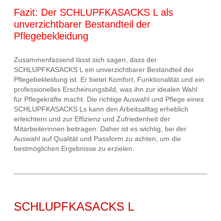
Fazit: Der SCHLUPFKASACKS L als
unverzichtbarer Bestandteil der
Pflegebekleidung
Zusammenfassend lässt sich sagen, dass der
SCHLUPFKASACKS L ein unverzichtbarer Bestandteil der
Pflegebekleidung ist. Er bietet Komfort, Funktionalität und ein
professionelles Erscheinungsbild, was ihn zur idealen Wahl
für Pflegekräfte macht. Die richtige Auswahl und Pflege eines
SCHLUPFKASACKS Ls kann den Arbeitsalltag erheblich
erleichtern und zur Effizienz und Zufriedenheit der
Mitarbeiterinnen beitragen. Daher ist es wichtig, bei der
Auswahl auf Qualität und Passform zu achten, um die
bestmöglichen Ergebnisse zu erzielen.
SCHLUPFKASACKS L