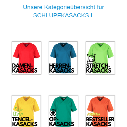
Unsere Kategorieübersicht für
SCHLUPFKASACKS L