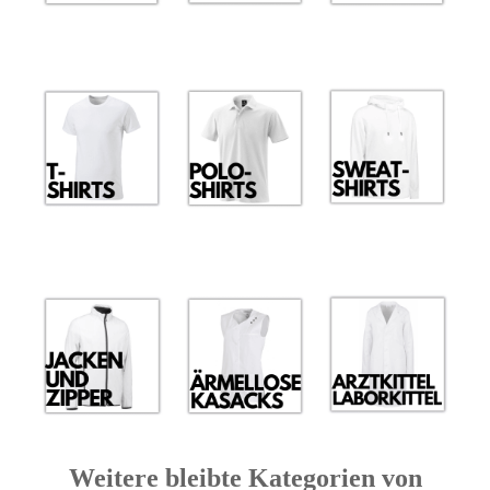
Weitere bleibte Kategorien von