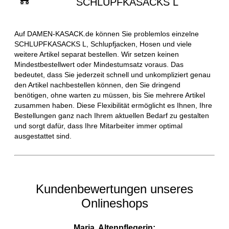
SCHLUPFKASACKS L
Auf DAMEN-KASACK.de können Sie problemlos einzelne
SCHLUPFKASACKS L, Schlupfjacken, Hosen und viele
weitere Artikel separat bestellen. Wir setzen keinen
Mindestbestellwert oder Mindestumsatz voraus. Das
bedeutet, dass Sie jederzeit schnell und unkompliziert genau
den Artikel nachbestellen können, den Sie dringend
benötigen, ohne warten zu müssen, bis Sie mehrere Artikel
zusammen haben. Diese Flexibilität ermöglicht es Ihnen, Ihre
Bestellungen ganz nach Ihrem aktuellen Bedarf zu gestalten
und sorgt dafür, dass Ihre Mitarbeiter immer optimal
ausgestattet sind.
Kundenbewertungen unseres
Onlineshops
Maria, Altenpflegerin: