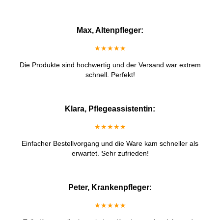
Max, Altenpfleger:
★★★★★
Die Produkte sind hochwertig und der Versand war extrem
schnell. Perfekt!
Klara, Pflegeassistentin:
★★★★★
Einfacher Bestellvorgang und die Ware kam schneller als
erwartet. Sehr zufrieden!
Peter, Krankenpfleger:
★★★★★