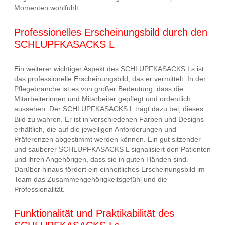
Momenten wohlfühlt.
Professionelles Erscheinungsbild durch den
SCHLUPFKASACKS L
Ein weiterer wichtiger Aspekt des SCHLUPFKASACKS Ls ist
das professionelle Erscheinungsbild, das er vermittelt. In der
Pflegebranche ist es von großer Bedeutung, dass die
Mitarbeiterinnen und Mitarbeiter gepflegt und ordentlich
aussehen. Der SCHLUPFKASACKS L trägt dazu bei, dieses
Bild zu wahren. Er ist in verschiedenen Farben und Designs
erhältlich, die auf die jeweiligen Anforderungen und
Präferenzen abgestimmt werden können. Ein gut sitzender
und sauberer SCHLUPFKASACKS L signalisiert den Patienten
und ihren Angehörigen, dass sie in guten Händen sind.
Darüber hinaus fördert ein einheitliches Erscheinungsbild im
Team das Zusammengehörigkeitsgefühl und die
Professionalität.
Funktionalität und Praktikabilität des