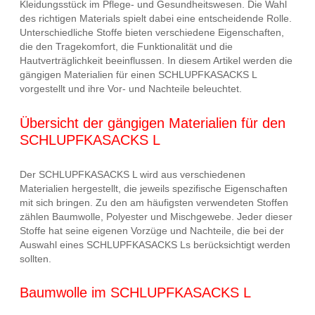
Kleidungsstück im Pflege- und Gesundheitswesen. Die Wahl
des richtigen Materials spielt dabei eine entscheidende Rolle.
Unterschiedliche Stoffe bieten verschiedene Eigenschaften,
die den Tragekomfort, die Funktionalität und die
Hautverträglichkeit beeinflussen. In diesem Artikel werden die
gängigen Materialien für einen SCHLUPFKASACKS L
vorgestellt und ihre Vor- und Nachteile beleuchtet.
Übersicht der gängigen Materialien für den
SCHLUPFKASACKS L
Der SCHLUPFKASACKS L wird aus verschiedenen
Materialien hergestellt, die jeweils spezifische Eigenschaften
mit sich bringen. Zu den am häufigsten verwendeten Stoffen
zählen Baumwolle, Polyester und Mischgewebe. Jeder dieser
Stoffe hat seine eigenen Vorzüge und Nachteile, die bei der
Auswahl eines SCHLUPFKASACKS Ls berücksichtigt werden
sollten.
Baumwolle im SCHLUPFKASACKS L