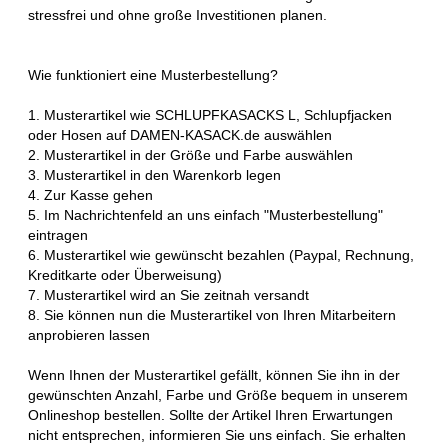
stressfrei und ohne große Investitionen planen.
Wie funktioniert eine Musterbestellung?
1. Musterartikel wie SCHLUPFKASACKS L, Schlupfjacken
oder Hosen auf DAMEN-KASACK.de auswählen
2. Musterartikel in der Größe und Farbe auswählen
3. Musterartikel in den Warenkorb legen
4. Zur Kasse gehen
5. Im Nachrichtenfeld an uns einfach "Musterbestellung"
eintragen
6. Musterartikel wie gewünscht bezahlen (Paypal, Rechnung,
Kreditkarte oder Überweisung)
7. Musterartikel wird an Sie zeitnah versandt
8. Sie können nun die Musterartikel von Ihren Mitarbeitern
anprobieren lassen
Wenn Ihnen der Musterartikel gefällt, können Sie ihn in der
gewünschten Anzahl, Farbe und Größe bequem in unserem
Onlineshop bestellen. Sollte der Artikel Ihren Erwartungen
nicht entsprechen, informieren Sie uns einfach. Sie erhalten