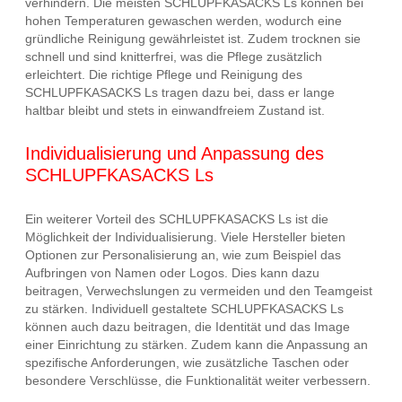
verhindern. Die meisten SCHLUPFKASACKS Ls können bei
hohen Temperaturen gewaschen werden, wodurch eine
gründliche Reinigung gewährleistet ist. Zudem trocknen sie
schnell und sind knitterfrei, was die Pflege zusätzlich
erleichtert. Die richtige Pflege und Reinigung des
SCHLUPFKASACKS Ls tragen dazu bei, dass er lange
haltbar bleibt und stets in einwandfreiem Zustand ist.
Individualisierung und Anpassung des
SCHLUPFKASACKS Ls
Ein weiterer Vorteil des SCHLUPFKASACKS Ls ist die
Möglichkeit der Individualisierung. Viele Hersteller bieten
Optionen zur Personalisierung an, wie zum Beispiel das
Aufbringen von Namen oder Logos. Dies kann dazu
beitragen, Verwechslungen zu vermeiden und den Teamgeist
zu stärken. Individuell gestaltete SCHLUPFKASACKS Ls
können auch dazu beitragen, die Identität und das Image
einer Einrichtung zu stärken. Zudem kann die Anpassung an
spezifische Anforderungen, wie zusätzliche Taschen oder
besondere Verschlüsse, die Funktionalität weiter verbessern.