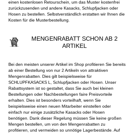
einen kostenlosen Retourschein, um das Muster kostenfrei
zurückzusenden und andere Kasacks, Schlupfjacken oder
Hosen zu bestellen. Selbstverständlich erstatten wir Ihnen die
Kosten für die Musterbestellung.
MENGENRABATT SCHON AB 2
ARTIKEL
Bei den meisten unserer Artikel im Shop profitieren Sie bereits
ab einer Bestellung von nur 2 Artikeln von attraktiven
Mengenrabatten. Dies gilt beispielsweise für
SCHLUPFKASACKS L, Schlupfjacken oder Hosen. Unser
Rabattsystem ist so gestaltet, dass Sie auch bei kleinen
Bestellungen oder Nachbestellungen faire Preisvorteile
erhalten. Dies ist besonders vorteilhaft, wenn Sie
beispielsweise einen neuen Mitarbeiter einstellen oder
einfach nur einige zusätzliche Kasacks oder Hosen
benötigen. Dank dieser Regelung müssen Sie keine großen
Mengen bestellen, um von den Mengenrabatten zu
profitieren, und vermeiden so unnötige Lagerbestände. Auf