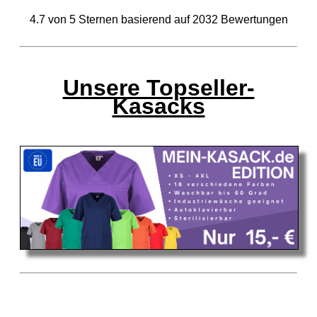
4.7
von
5
Sternen basierend auf
2032
Bewertungen
Unsere Topseller-
Kasacks