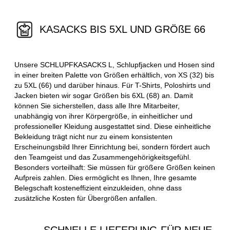
KASACKS BIS 5XL UND GRÖßE 66
Unsere SCHLUPFKASACKS L, Schlupfjacken und Hosen sind
in einer breiten Palette von Größen erhältlich, von XS (32) bis
zu 5XL (66) und darüber hinaus. Für T-Shirts, Poloshirts und
Jacken bieten wir sogar Größen bis 6XL (68) an. Damit
können Sie sicherstellen, dass alle Ihre Mitarbeiter,
unabhängig von ihrer Körpergröße, in einheitlicher und
professioneller Kleidung ausgestattet sind. Diese einheitliche
Bekleidung trägt nicht nur zu einem konsistenten
Erscheinungsbild Ihrer Einrichtung bei, sondern fördert auch
den Teamgeist und das Zusammengehörigkeitsgefühl.
Besonders vorteilhaft: Sie müssen für größere Größen keinen
Aufpreis zahlen. Dies ermöglicht es Ihnen, Ihre gesamte
Belegschaft kosteneffizient einzukleiden, ohne dass
zusätzliche Kosten für Übergrößen anfallen.