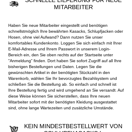
SCHNELLE LIEFERUNG FÜR NEUE
MITARBEITER
Haben Sie neue Mitarbeiter eingestellt und benötigen
schnellstmöglich Ihre bewährten Kasacks, Schlupfjacken oder
Hosen, ohne viel Aufwand? Dann nutzen Sie unser
komfortables Kundenkonto. Loggen Sie sich einfach mit Ihrer
E-Mail-Adresse und Ihrem Passwort in unserem Login-
Bereich ein, den Sie oben rechts auf der Startseite unter
"Anmeldung" finden. Dort haben Sie sofort Zugriff auf all Ihre
bisherigen Bestellungen und Daten. Legen Sie die
gewünschten Artikel in der benötigten Stückzahl in den
Warenkorb, wählen Sie Ihr bevorzugtes Bezahlsystem und
schließen Sie die Bestellung ab. So einfach und schnell ist
Ihre Bestellung fertig und wird umgehend an Sie versandt. Auf
diese Weise können Sie sicherstellen, dass Ihre neuen
Mitarbeiter sofort mit der benötigten Kleidung ausgestattet
sind, ohne lange Wartezeiten und zusätzliche Umstände.
KEIN MINDESTBESTELLWERT VON