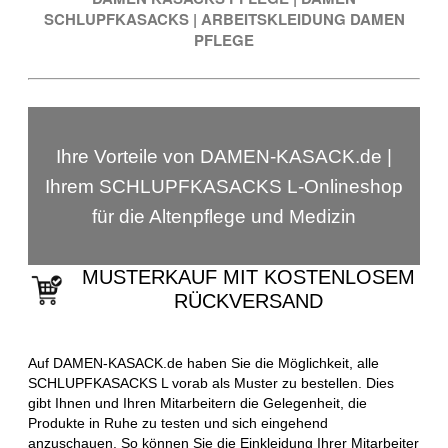
SCHLUPFKASACKS
|
ARBEITSKLEIDUNG DAMEN
PFLEGE
Ihre Vorteile von DAMEN-KASACK.de |
Ihrem SCHLUPFKASACKS L-Onlineshop
für die Altenpflege und Medizin
MUSTERKAUF MIT KOSTENLOSEM
RÜCKVERSAND
Auf DAMEN-KASACK.de haben Sie die Möglichkeit, alle
SCHLUPFKASACKS L vorab als Muster zu bestellen. Dies
gibt Ihnen und Ihren Mitarbeitern die Gelegenheit, die
Produkte in Ruhe zu testen und sich eingehend
anzuschauen. So können Sie die Einkleidung Ihrer Mitarbeiter