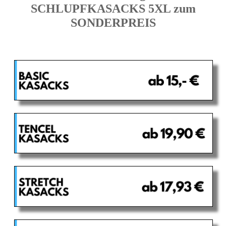
SCHLUPFKASACKS 5XL zum
SONDERPREIS