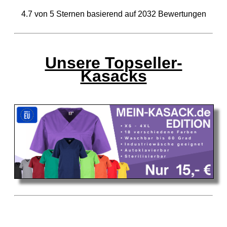
4.7
von
5
Sternen basierend auf
2032
Bewertungen
Unsere Topseller-
Kasacks