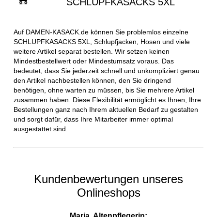
SCHLUPFKASACKS 5XL
Auf DAMEN-KASACK.de können Sie problemlos einzelne
SCHLUPFKASACKS 5XL, Schlupfjacken, Hosen und viele
weitere Artikel separat bestellen. Wir setzen keinen
Mindestbestellwert oder Mindestumsatz voraus. Das
bedeutet, dass Sie jederzeit schnell und unkompliziert genau
den Artikel nachbestellen können, den Sie dringend
benötigen, ohne warten zu müssen, bis Sie mehrere Artikel
zusammen haben. Diese Flexibilität ermöglicht es Ihnen, Ihre
Bestellungen ganz nach Ihrem aktuellen Bedarf zu gestalten
und sorgt dafür, dass Ihre Mitarbeiter immer optimal
ausgestattet sind.
Kundenbewertungen unseres
Onlineshops
Maria, Altenpflegerin: