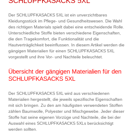
SCHLUPFKASACKS 5XL
Der SCHLUPFKASACKS 5XL ist ein unverzichtbares
Kleidungsstück im Pflege- und Gesundheitswesen. Die Wahl
des richtigen Materials spielt dabei eine entscheidende Rolle.
Unterschiedliche Stoffe bieten verschiedene Eigenschaften,
die den Tragekomfort, die Funktionalität und die
Hautverträglichkeit beeinflussen. In diesem Artikel werden die
gängigen Materialien für einen SCHLUPFKASACKS 5XL
vorgestellt und ihre Vor- und Nachteile beleuchtet.
Übersicht der gängigen Materialien für den
SCHLUPFKASACKS 5XL
Der SCHLUPFKASACKS 5XL wird aus verschiedenen
Materialien hergestellt, die jeweils spezifische Eigenschaften
mit sich bringen. Zu den am häufigsten verwendeten Stoffen
zählen Baumwolle, Polyester und Mischgewebe. Jeder dieser
Stoffe hat seine eigenen Vorzüge und Nachteile, die bei der
Auswahl eines SCHLUPFKASACKS 5XLs berücksichtigt
werden sollten.