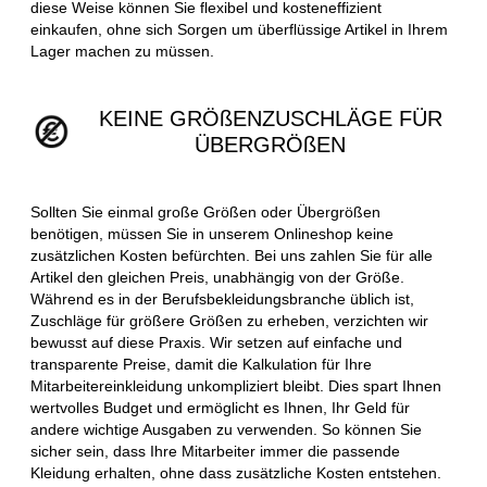
diese Weise können Sie flexibel und kosteneffizient
einkaufen, ohne sich Sorgen um überflüssige Artikel in Ihrem
Lager machen zu müssen.
KEINE GRÖßENZUSCHLÄGE FÜR
ÜBERGRÖßEN
Sollten Sie einmal große Größen oder Übergrößen
benötigen, müssen Sie in unserem Onlineshop keine
zusätzlichen Kosten befürchten. Bei uns zahlen Sie für alle
Artikel den gleichen Preis, unabhängig von der Größe.
Während es in der Berufsbekleidungsbranche üblich ist,
Zuschläge für größere Größen zu erheben, verzichten wir
bewusst auf diese Praxis. Wir setzen auf einfache und
transparente Preise, damit die Kalkulation für Ihre
Mitarbeitereinkleidung unkompliziert bleibt. Dies spart Ihnen
wertvolles Budget und ermöglicht es Ihnen, Ihr Geld für
andere wichtige Ausgaben zu verwenden. So können Sie
sicher sein, dass Ihre Mitarbeiter immer die passende
Kleidung erhalten, ohne dass zusätzliche Kosten entstehen.