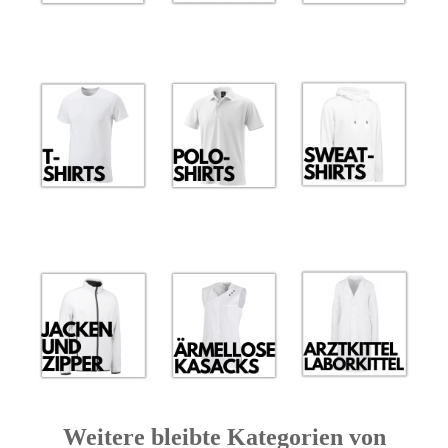
Weitere bleibte Kategorien von