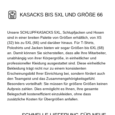
KASACKS BIS 5XL UND GRÖßE 66
Unsere SCHLUPFKASACKS 5XL, Schlupfjacken und Hosen
sind in einer breiten Palette von Größen erhältlich, von XS
(32) bis zu 5XL (66) und darüber hinaus. Für T-Shirts,
Poloshirts und Jacken bieten wir sogar Größen bis 6XL (68)
an. Damit können Sie sicherstellen, dass alle Ihre Mitarbeiter,
unabhängig von ihrer Körpergröße, in einheitlicher und
professioneller Kleidung ausgestattet sind. Diese einheitliche
Bekleidung trägt nicht nur zu einem konsistenten
Erscheinungsbild Ihrer Einrichtung bei, sondern fördert auch
den Teamgeist und das Zusammengehörigkeitsgefühl.
Besonders vorteilhaft: Sie müssen für größere Größen keinen
Aufpreis zahlen. Dies ermöglicht es Ihnen, Ihre gesamte
Belegschaft kosteneffizient einzukleiden, ohne dass
zusätzliche Kosten für Übergrößen anfallen.