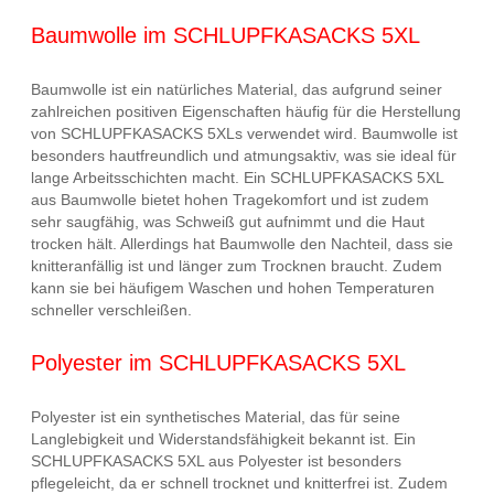
Baumwolle im SCHLUPFKASACKS 5XL
Baumwolle ist ein natürliches Material, das aufgrund seiner
zahlreichen positiven Eigenschaften häufig für die Herstellung
von SCHLUPFKASACKS 5XLs verwendet wird. Baumwolle ist
besonders hautfreundlich und atmungsaktiv, was sie ideal für
lange Arbeitsschichten macht. Ein SCHLUPFKASACKS 5XL
aus Baumwolle bietet hohen Tragekomfort und ist zudem
sehr saugfähig, was Schweiß gut aufnimmt und die Haut
trocken hält. Allerdings hat Baumwolle den Nachteil, dass sie
knitteranfällig ist und länger zum Trocknen braucht. Zudem
kann sie bei häufigem Waschen und hohen Temperaturen
schneller verschleißen.
Polyester im SCHLUPFKASACKS 5XL
Polyester ist ein synthetisches Material, das für seine
Langlebigkeit und Widerstandsfähigkeit bekannt ist. Ein
SCHLUPFKASACKS 5XL aus Polyester ist besonders
pflegeleicht, da er schnell trocknet und knitterfrei ist. Zudem