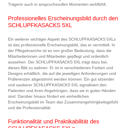
Trägerin auch in anspruchsvollen Momenten wohlfühlt.
Professionelles Erscheinungsbild durch den
SCHLUPFKASACKS 5XL
Ein weiterer wichtiger Aspekt des SCHLUPFKASACKS 5XLs
ist das professionelle Erscheinungsbild, das er vermittelt. In
der Pflegebranche ist es von großer Bedeutung, dass die
Mitarbeiterinnen und Mitarbeiter gepflegt und ordentlich
aussehen. Der SCHLUPFKASACKS 5XL trägt dazu bei,
dieses Bild zu wahren. Er ist in verschiedenen Farben und
Designs erhältlich, die auf die jeweiligen Anforderungen und
Präferenzen abgestimmt werden können. Ein gut sitzender
und sauberer SCHLUPFKASACKS 5XL signalisiert den
Patienten und ihren Angehörigen, dass sie in guten Händen
sind. Darüber hinaus fördert ein einheitliches
Erscheinungsbild im Team das Zusammengehörigkeitsgefühl
und die Professionalität.
Funktionalität und Praktikabilität des