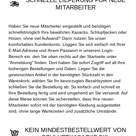
SCHNELLE LIEFERUNG FÜR NEUE
MITARBEITER
Haben Sie neue Mitarbeiter eingestellt und benötigen
schnellstmöglich Ihre bewährten Kasacks, Schlupfjacken oder
Hosen, ohne viel Aufwand? Dann nutzen Sie unser
komfortables Kundenkonto. Loggen Sie sich einfach mit Ihrer
E-Mail-Adresse und Ihrem Passwort in unserem Login-
Bereich ein, den Sie oben rechts auf der Startseite unter
"Anmeldung" finden. Dort haben Sie sofort Zugriff auf all Ihre
bisherigen Bestellungen und Daten. Legen Sie die
gewünschten Artikel in der benötigten Stückzahl in den
Warenkorb, wählen Sie Ihr bevorzugtes Bezahlsystem und
schließen Sie die Bestellung ab. So einfach und schnell ist
Ihre Bestellung fertig und wird umgehend an Sie versandt. Auf
diese Weise können Sie sicherstellen, dass Ihre neuen
Mitarbeiter sofort mit der benötigten Kleidung ausgestattet
sind, ohne lange Wartezeiten und zusätzliche Umstände.
KEIN MINDESTBESTELLWERT VON