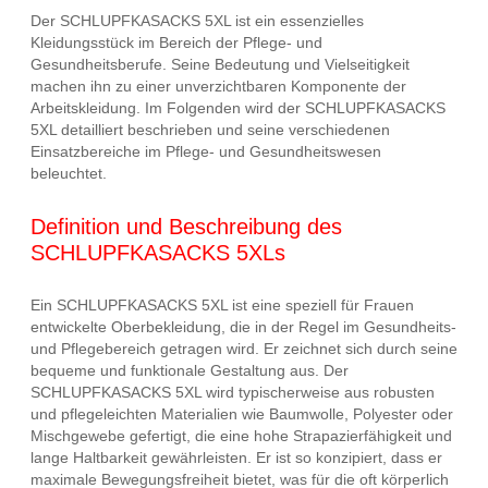
Der SCHLUPFKASACKS 5XL ist ein essenzielles
Kleidungsstück im Bereich der Pflege- und
Gesundheitsberufe. Seine Bedeutung und Vielseitigkeit
machen ihn zu einer unverzichtbaren Komponente der
Arbeitskleidung. Im Folgenden wird der SCHLUPFKASACKS
5XL detailliert beschrieben und seine verschiedenen
Einsatzbereiche im Pflege- und Gesundheitswesen
beleuchtet.
Definition und Beschreibung des
SCHLUPFKASACKS 5XLs
Ein SCHLUPFKASACKS 5XL ist eine speziell für Frauen
entwickelte Oberbekleidung, die in der Regel im Gesundheits-
und Pflegebereich getragen wird. Er zeichnet sich durch seine
bequeme und funktionale Gestaltung aus. Der
SCHLUPFKASACKS 5XL wird typischerweise aus robusten
und pflegeleichten Materialien wie Baumwolle, Polyester oder
Mischgewebe gefertigt, die eine hohe Strapazierfähigkeit und
lange Haltbarkeit gewährleisten. Er ist so konzipiert, dass er
maximale Bewegungsfreiheit bietet, was für die oft körperlich