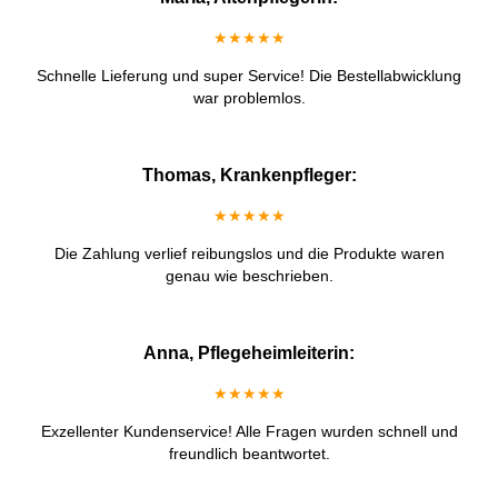
★★★★★
Schnelle Lieferung und super Service! Die Bestellabwicklung
war problemlos.
Thomas, Krankenpfleger:
★★★★★
Die Zahlung verlief reibungslos und die Produkte waren
genau wie beschrieben.
Anna, Pflegeheimleiterin:
★★★★★
Exzellenter Kundenservice! Alle Fragen wurden schnell und
freundlich beantwortet.