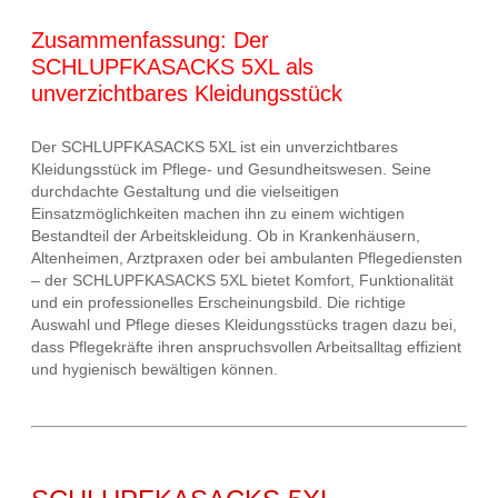
Zusammenfassung: Der
SCHLUPFKASACKS 5XL als
unverzichtbares Kleidungsstück
Der SCHLUPFKASACKS 5XL ist ein unverzichtbares
Kleidungsstück im Pflege- und Gesundheitswesen. Seine
durchdachte Gestaltung und die vielseitigen
Einsatzmöglichkeiten machen ihn zu einem wichtigen
Bestandteil der Arbeitskleidung. Ob in Krankenhäusern,
Altenheimen, Arztpraxen oder bei ambulanten Pflegediensten
– der SCHLUPFKASACKS 5XL bietet Komfort, Funktionalität
und ein professionelles Erscheinungsbild. Die richtige
Auswahl und Pflege dieses Kleidungsstücks tragen dazu bei,
dass Pflegekräfte ihren anspruchsvollen Arbeitsalltag effizient
und hygienisch bewältigen können.