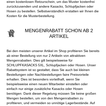
einen kostenlosen Retourschein, um das Muster kostenfrei
zurückzusenden und andere Kasacks, Schlupfjacken oder
Hosen zu bestellen. Selbstverständlich erstatten wir Ihnen die
Kosten für die Musterbestellung.
MENGENRABATT SCHON AB 2
ARTIKEL
Bei den meisten unserer Artikel im Shop profitieren Sie bereits
ab einer Bestellung von nur 2 Artikeln von attraktiven
Mengenrabatten. Dies gilt beispielsweise für
SCHLUPFKASACKS 5XL, Schlupfjacken oder Hosen. Unser
Rabattsystem ist so gestaltet, dass Sie auch bei kleinen
Bestellungen oder Nachbestellungen faire Preisvorteile
erhalten. Dies ist besonders vorteilhaft, wenn Sie
beispielsweise einen neuen Mitarbeiter einstellen oder
einfach nur einige zusätzliche Kasacks oder Hosen
benötigen. Dank dieser Regelung müssen Sie keine großen
Mengen bestellen, um von den Mengenrabatten zu
profitieren, und vermeiden so unnötige Lagerbestände. Auf