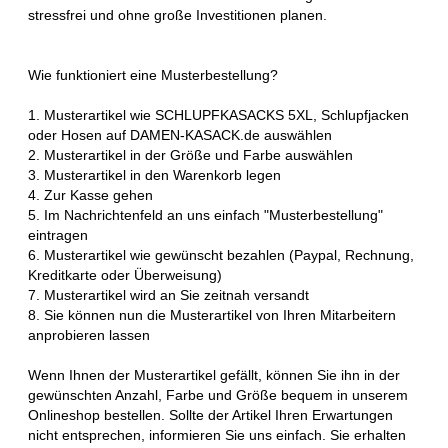
stressfrei und ohne große Investitionen planen.
Wie funktioniert eine Musterbestellung?
1. Musterartikel wie SCHLUPFKASACKS 5XL, Schlupfjacken
oder Hosen auf DAMEN-KASACK.de auswählen
2. Musterartikel in der Größe und Farbe auswählen
3. Musterartikel in den Warenkorb legen
4. Zur Kasse gehen
5. Im Nachrichtenfeld an uns einfach "Musterbestellung"
eintragen
6. Musterartikel wie gewünscht bezahlen (Paypal, Rechnung,
Kreditkarte oder Überweisung)
7. Musterartikel wird an Sie zeitnah versandt
8. Sie können nun die Musterartikel von Ihren Mitarbeitern
anprobieren lassen
Wenn Ihnen der Musterartikel gefällt, können Sie ihn in der
gewünschten Anzahl, Farbe und Größe bequem in unserem
Onlineshop bestellen. Sollte der Artikel Ihren Erwartungen
nicht entsprechen, informieren Sie uns einfach. Sie erhalten