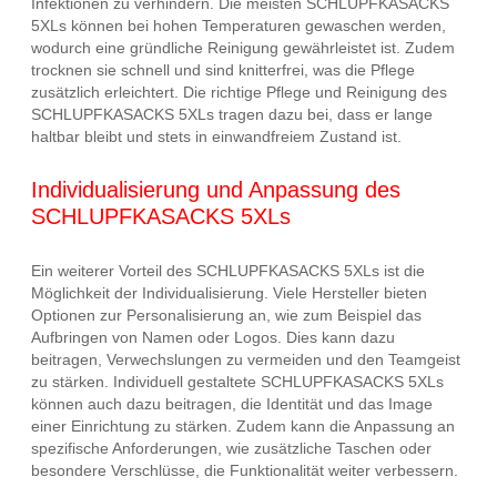
Infektionen zu verhindern. Die meisten SCHLUPFKASACKS
5XLs können bei hohen Temperaturen gewaschen werden,
wodurch eine gründliche Reinigung gewährleistet ist. Zudem
trocknen sie schnell und sind knitterfrei, was die Pflege
zusätzlich erleichtert. Die richtige Pflege und Reinigung des
SCHLUPFKASACKS 5XLs tragen dazu bei, dass er lange
haltbar bleibt und stets in einwandfreiem Zustand ist.
Individualisierung und Anpassung des
SCHLUPFKASACKS 5XLs
Ein weiterer Vorteil des SCHLUPFKASACKS 5XLs ist die
Möglichkeit der Individualisierung. Viele Hersteller bieten
Optionen zur Personalisierung an, wie zum Beispiel das
Aufbringen von Namen oder Logos. Dies kann dazu
beitragen, Verwechslungen zu vermeiden und den Teamgeist
zu stärken. Individuell gestaltete SCHLUPFKASACKS 5XLs
können auch dazu beitragen, die Identität und das Image
einer Einrichtung zu stärken. Zudem kann die Anpassung an
spezifische Anforderungen, wie zusätzliche Taschen oder
besondere Verschlüsse, die Funktionalität weiter verbessern.