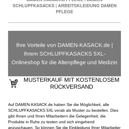
SCHLUPFKASACKS
|
ARBEITSKLEIDUNG DAMEN
PFLEGE
Ihre Vorteile von DAMEN-KASACK.de |
Ihrem SCHLUPFKASACKS 5XL-
Onlineshop für die Altenpflege und Medizin
MUSTERKAUF MIT KOSTENLOSEM
RÜCKVERSAND
Auf DAMEN-KASACK.de haben Sie die Möglichkeit, alle
SCHLUPFKASACKS 5XL vorab als Muster zu bestellen. Dies
gibt Ihnen und Ihren Mitarbeitern die Gelegenheit, die
Produkte in Ruhe zu testen und sich eingehend
anzuschauen. So können Sie die Einkleidung Ihrer Mitarbeiter