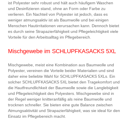
ist Polyester sehr robust und hält auch häufigem Waschen
und Desinfizieren stand, ohne an Form oder Farbe zu
verlieren. Ein Nachteil von Polyester ist jedoch, dass es
weniger atmungsaktiv ist als Baumwolle und bei einigen
Menschen Hautirritationen verursachen kann. Dennoch bietet
es durch seine Strapazierfähigkeit und Pflegeleichtigkeit viele
Vorteile für den Arbeitsalltag im Pflegebereich.
Mischgewebe im SCHLUPFKASACKS 5XL
Mischgewebe, meist eine Kombination aus Baumwolle und
Polyester, vereinen die Vorteile beider Materialien und sind
daher eine beliebte Wahl für SCHLUPFKASACKS 5XLs. Ein
solcher SCHLUPFKASACKS 5XL bietet den Tragekomfort und
die Hautfreundlichkeit der Baumwolle sowie die Langlebigkeit
und Pflegeleichtigkeit des Polyesters. Mischgewebe sind in
der Regel weniger knitteranfällig als reine Baumwolle und
trocknen schneller. Sie bieten eine gute Balance zwischen
Atmungsaktivität und Strapazierfähigkeit, was sie ideal für den
Einsatz im Pflegebereich macht.