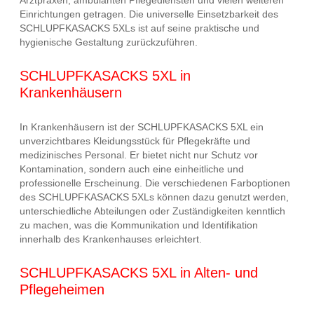
Einrichtungen getragen. Die universelle Einsetzbarkeit des
SCHLUPFKASACKS 5XLs ist auf seine praktische und
hygienische Gestaltung zurückzuführen.
SCHLUPFKASACKS 5XL in
Krankenhäusern
In Krankenhäusern ist der SCHLUPFKASACKS 5XL ein
unverzichtbares Kleidungsstück für Pflegekräfte und
medizinisches Personal. Er bietet nicht nur Schutz vor
Kontamination, sondern auch eine einheitliche und
professionelle Erscheinung. Die verschiedenen Farboptionen
des SCHLUPFKASACKS 5XLs können dazu genutzt werden,
unterschiedliche Abteilungen oder Zuständigkeiten kenntlich
zu machen, was die Kommunikation und Identifikation
innerhalb des Krankenhauses erleichtert.
SCHLUPFKASACKS 5XL in Alten- und
Pflegeheimen