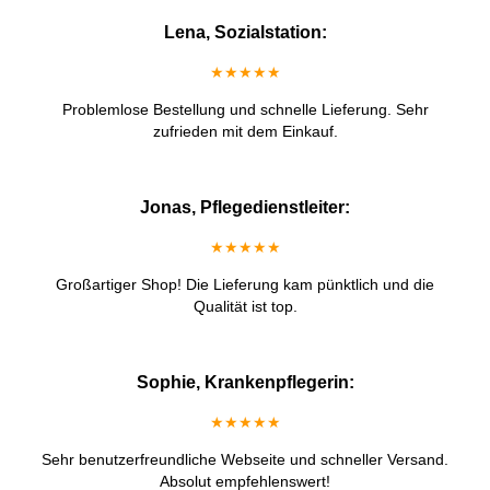
Lena, Sozialstation:
★★★★★
Problemlose Bestellung und schnelle Lieferung. Sehr
zufrieden mit dem Einkauf.
Jonas, Pflegedienstleiter:
★★★★★
Großartiger Shop! Die Lieferung kam pünktlich und die
Qualität ist top.
Sophie, Krankenpflegerin:
★★★★★
Sehr benutzerfreundliche Webseite und schneller Versand.
Absolut empfehlenswert!