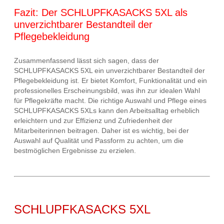
Fazit: Der SCHLUPFKASACKS 5XL als
unverzichtbarer Bestandteil der
Pflegebekleidung
Zusammenfassend lässt sich sagen, dass der
SCHLUPFKASACKS 5XL ein unverzichtbarer Bestandteil der
Pflegebekleidung ist. Er bietet Komfort, Funktionalität und ein
professionelles Erscheinungsbild, was ihn zur idealen Wahl
für Pflegekräfte macht. Die richtige Auswahl und Pflege eines
SCHLUPFKASACKS 5XLs kann den Arbeitsalltag erheblich
erleichtern und zur Effizienz und Zufriedenheit der
Mitarbeiterinnen beitragen. Daher ist es wichtig, bei der
Auswahl auf Qualität und Passform zu achten, um die
bestmöglichen Ergebnisse zu erzielen.
SCHLUPFKASACKS 5XL