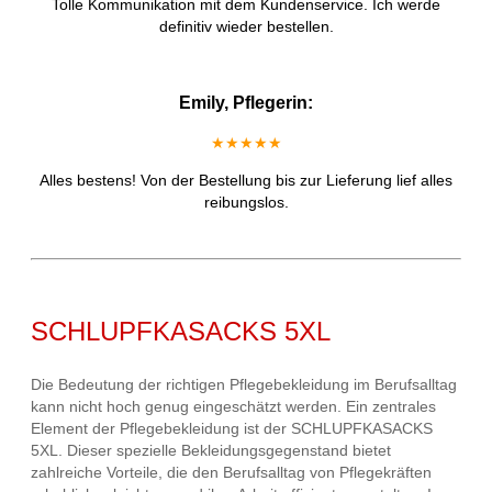
Tolle Kommunikation mit dem Kundenservice. Ich werde
definitiv wieder bestellen.
Emily, Pflegerin:
★★★★★
Alles bestens! Von der Bestellung bis zur Lieferung lief alles
reibungslos.
SCHLUPFKASACKS 5XL
Die Bedeutung der richtigen Pflegebekleidung im Berufsalltag
kann nicht hoch genug eingeschätzt werden. Ein zentrales
Element der Pflegebekleidung ist der SCHLUPFKASACKS
5XL. Dieser spezielle Bekleidungsgegenstand bietet
zahlreiche Vorteile, die den Berufsalltag von Pflegekräften