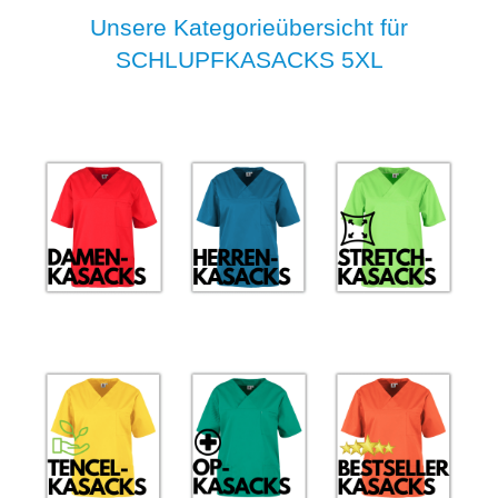
Unsere Kategorieübersicht für
SCHLUPFKASACKS 5XL