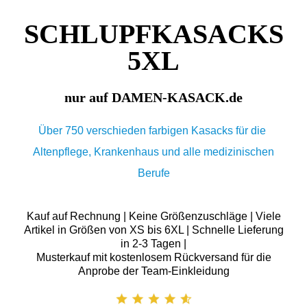
SCHLUPFKASACKS
5XL
nur auf DAMEN-KASACK.de
Über 750 verschieden farbigen Kasacks für die
Altenpflege, Krankenhaus und alle medizinischen
Berufe
Kauf auf Rechnung | Keine Größenzuschläge | Viele
Artikel in Größen von XS bis 6XL | Schnelle Lieferung
in 2-3 Tagen |
Musterkauf mit kostenlosem Rückversand für die
Anprobe der Team-Einkleidung