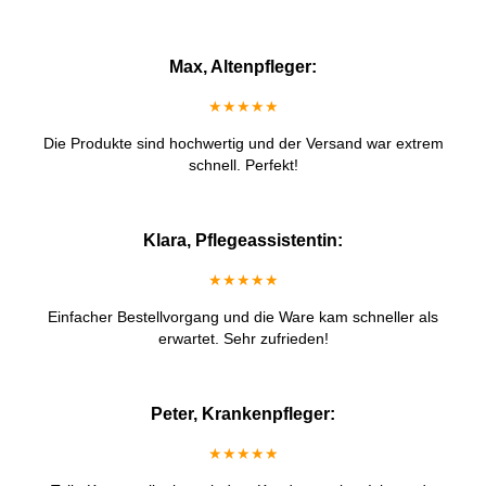
Max, Altenpfleger:
★★★★★
Die Produkte sind hochwertig und der Versand war extrem
schnell. Perfekt!
Klara, Pflegeassistentin:
★★★★★
Einfacher Bestellvorgang und die Ware kam schneller als
erwartet. Sehr zufrieden!
Peter, Krankenpfleger:
★★★★★