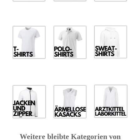
Weitere bleibte Kategorien von