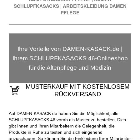
SCHLUPFKASACKS
|
ARBEITSKLEIDUNG DAMEN
PFLEGE
Ihre Vorteile von DAMEN-KASACK.de |
Ihrem SCHLUPFKASACKS 46-Onlineshop
für die Altenpflege und Medizin
MUSTERKAUF MIT KOSTENLOSEM
RÜCKVERSAND
Auf DAMEN-KASACK.de haben Sie die Möglichkeit, alle
SCHLUPFKASACKS 46 vorab als Muster zu bestellen. Dies
gibt Ihnen und Ihren Mitarbeitern die Gelegenheit, die
Produkte in Ruhe zu testen und sich eingehend
anzuschauen. So können Sie die Einkleidung Ihrer Mitarbeiter