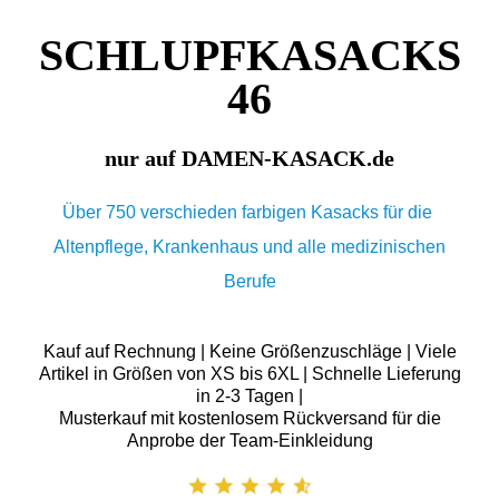
SCHLUPFKASACKS
46
nur auf DAMEN-KASACK.de
Über 750 verschieden farbigen Kasacks für die
Altenpflege, Krankenhaus und alle medizinischen
Berufe
Kauf auf Rechnung | Keine Größenzuschläge | Viele
Artikel in Größen von XS bis 6XL | Schnelle Lieferung
in 2-3 Tagen |
Musterkauf mit kostenlosem Rückversand für die
Anprobe der Team-Einkleidung