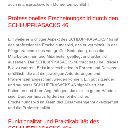
auch in anspruchsvollen Momenten wohlfühlt.
Professionelles Erscheinungsbild durch den
SCHLUPFKASACKS 46
Ein weiterer wichtiger Aspekt des SCHLUPFKASACKS 46s ist
das professionelle Erscheinungsbild, das er vermittelt. In der
Pflegebranche ist es von großer Bedeutung, dass die
Mitarbeiterinnen und Mitarbeiter gepflegt und ordentlich
aussehen. Der SCHLUPFKASACKS 46 trägt dazu bei, dieses
Bild zu wahren. Er ist in verschiedenen Farben und Designs
erhältlich, die auf die jeweiligen Anforderungen und
Präferenzen abgestimmt werden können. Ein gut sitzender
und sauberer SCHLUPFKASACKS 46 signalisiert den
Patienten und ihren Angehörigen, dass sie in guten Händen
sind. Darüber hinaus fördert ein einheitliches
Erscheinungsbild im Team das Zusammengehörigkeitsgefühl
und die Professionalität.
Funktionalität und Praktikabilität des