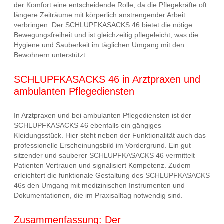
der Komfort eine entscheidende Rolle, da die Pflegekräfte oft
längere Zeiträume mit körperlich anstrengender Arbeit
verbringen. Der SCHLUPFKASACKS 46 bietet die nötige
Bewegungsfreiheit und ist gleichzeitig pflegeleicht, was die
Hygiene und Sauberkeit im täglichen Umgang mit den
Bewohnern unterstützt.
SCHLUPFKASACKS 46 in Arztpraxen und
ambulanten Pflegediensten
In Arztpraxen und bei ambulanten Pflegediensten ist der
SCHLUPFKASACKS 46 ebenfalls ein gängiges
Kleidungsstück. Hier steht neben der Funktionalität auch das
professionelle Erscheinungsbild im Vordergrund. Ein gut
sitzender und sauberer SCHLUPFKASACKS 46 vermittelt
Patienten Vertrauen und signalisiert Kompetenz. Zudem
erleichtert die funktionale Gestaltung des SCHLUPFKASACKS
46s den Umgang mit medizinischen Instrumenten und
Dokumentationen, die im Praxisalltag notwendig sind.
Zusammenfassung: Der