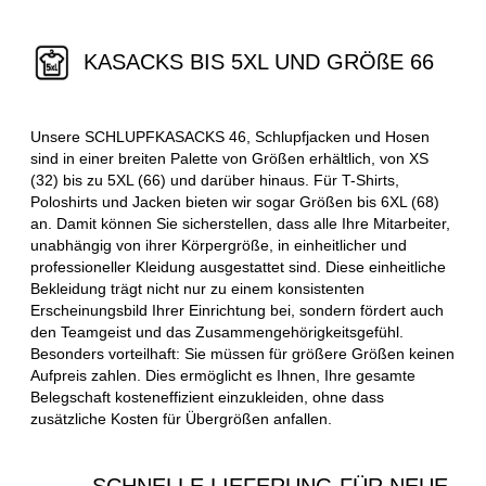
KASACKS BIS 5XL UND GRÖßE 66
Unsere SCHLUPFKASACKS 46, Schlupfjacken und Hosen
sind in einer breiten Palette von Größen erhältlich, von XS
(32) bis zu 5XL (66) und darüber hinaus. Für T-Shirts,
Poloshirts und Jacken bieten wir sogar Größen bis 6XL (68)
an. Damit können Sie sicherstellen, dass alle Ihre Mitarbeiter,
unabhängig von ihrer Körpergröße, in einheitlicher und
professioneller Kleidung ausgestattet sind. Diese einheitliche
Bekleidung trägt nicht nur zu einem konsistenten
Erscheinungsbild Ihrer Einrichtung bei, sondern fördert auch
den Teamgeist und das Zusammengehörigkeitsgefühl.
Besonders vorteilhaft: Sie müssen für größere Größen keinen
Aufpreis zahlen. Dies ermöglicht es Ihnen, Ihre gesamte
Belegschaft kosteneffizient einzukleiden, ohne dass
zusätzliche Kosten für Übergrößen anfallen.