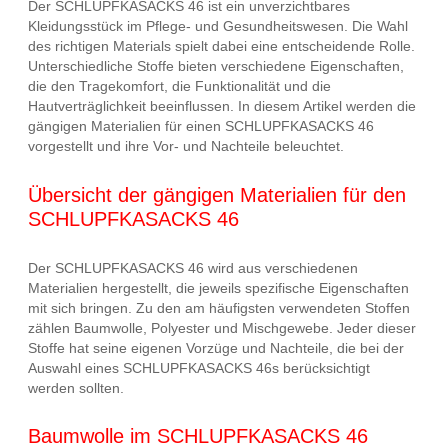
Der SCHLUPFKASACKS 46 ist ein unverzichtbares
Kleidungsstück im Pflege- und Gesundheitswesen. Die Wahl
des richtigen Materials spielt dabei eine entscheidende Rolle.
Unterschiedliche Stoffe bieten verschiedene Eigenschaften,
die den Tragekomfort, die Funktionalität und die
Hautverträglichkeit beeinflussen. In diesem Artikel werden die
gängigen Materialien für einen SCHLUPFKASACKS 46
vorgestellt und ihre Vor- und Nachteile beleuchtet.
Übersicht der gängigen Materialien für den
SCHLUPFKASACKS 46
Der SCHLUPFKASACKS 46 wird aus verschiedenen
Materialien hergestellt, die jeweils spezifische Eigenschaften
mit sich bringen. Zu den am häufigsten verwendeten Stoffen
zählen Baumwolle, Polyester und Mischgewebe. Jeder dieser
Stoffe hat seine eigenen Vorzüge und Nachteile, die bei der
Auswahl eines SCHLUPFKASACKS 46s berücksichtigt
werden sollten.
Baumwolle im SCHLUPFKASACKS 46