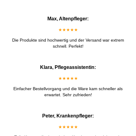
Max, Altenpfleger:
★★★★★
Die Produkte sind hochwertig und der Versand war extrem
schnell. Perfekt!
Klara, Pflegeassistentin:
★★★★★
Einfacher Bestellvorgang und die Ware kam schneller als
erwartet. Sehr zufrieden!
Peter, Krankenpfleger:
★★★★★