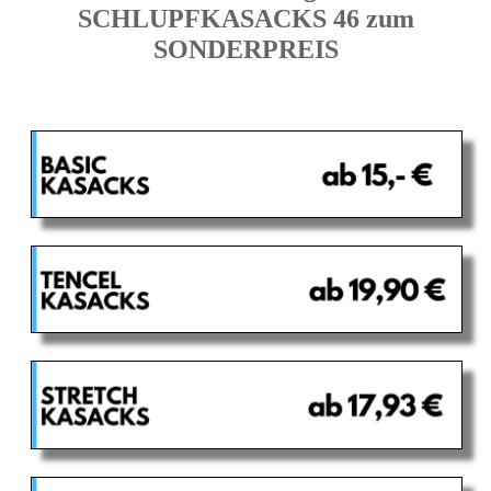
SCHLUPFKASACKS 46 zum
SONDERPREIS