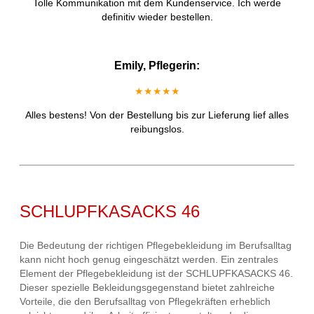
Tolle Kommunikation mit dem Kundenservice. Ich werde
definitiv wieder bestellen.
Emily, Pflegerin:
★★★★★
Alles bestens! Von der Bestellung bis zur Lieferung lief alles
reibungslos.
SCHLUPFKASACKS 46
Die Bedeutung der richtigen Pflegebekleidung im Berufsalltag
kann nicht hoch genug eingeschätzt werden. Ein zentrales
Element der Pflegebekleidung ist der SCHLUPFKASACKS 46.
Dieser spezielle Bekleidungsgegenstand bietet zahlreiche
Vorteile, die den Berufsalltag von Pflegekräften erheblich