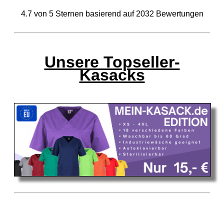
4.7
von
5
Sternen basierend auf
2032
Bewertungen
Unsere Topseller-
Kasacks