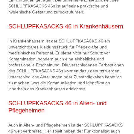
SCHLUPFKASACKS 46s ist auf seine praktische und
hygienische Gestaltung zurückzuführen.
SCHLUPFKASACKS 46 in Krankenhäusern
In Krankenhäusern ist der SCHLUPFKASACKS 46 ein
unverzichtbares Kleidungsstück für Pflegekräfte und
medizinisches Personal. Er bietet nicht nur Schutz vor
Kontamination, sondern auch eine einheitliche und
professionelle Erscheinung. Die verschiedenen Farboptionen
des SCHLUPFKASACKS 46s können dazu genutzt werden,
unterschiedliche Abteilungen oder Zuständigkeiten kenntlich
zu machen, was die Kommunikation und Identifikation
innerhalb des Krankenhauses erleichtert.
SCHLUPFKASACKS 46 in Alten- und
Pflegeheimen
Auch in Alten- und Pflegeheimen ist der SCHLUPFKASACKS
46 weit verbreitet. Hier spielt neben der Funktionalität auch