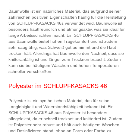
Baumwolle ist ein natürliches Material, das aufgrund seiner
zahlreichen positiven Eigenschaften häufig für die Herstellung
von SCHLUPFKASACKS 46s verwendet wird. Baumwolle ist
besonders hautfreundlich und atmungsaktiv, was sie ideal für
lange Arbeitsschichten macht. Ein SCHLUPFKASACKS 46
aus Baumwolle bietet hohen Tragekomfort und ist zudem
sehr saugfähig, was Schweiß gut aufnimmt und die Haut
trocken hält. Allerdings hat Baumwolle den Nachteil, dass sie
knitteranfällig ist und länger zum Trocknen braucht. Zudem
kann sie bei häufigem Waschen und hohen Temperaturen
schneller verschleißen.
Polyester im SCHLUPFKASACKS 46
Polyester ist ein synthetisches Material, das für seine
Langlebigkeit und Widerstandsfähigkeit bekannt ist. Ein
SCHLUPFKASACKS 46 aus Polyester ist besonders
pflegeleicht, da er schnell trocknet und knitterfrei ist. Zudem
ist Polyester sehr robust und hält auch häufigem Waschen
und Desinfizieren stand, ohne an Form oder Farbe zu