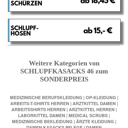
Weitere Kategorien von
SCHLUPFKASACKS 46 zum
SONDERPREIS
MEDIZINISCHE BERUFSKLEIDUNG
|
OP-KLEIDUNG
|
ARBEITS-T-SHIRTS HERREN
|
ARZTKITTEL DAMEN
|
ARBEITSSHIRTS HERREN
|
ARZTKITTEL HERREN
|
LABORKITTEL DAMEN
|
MEDICAL SCRUBS
|
MEDIZINISCHE BEKLEIDUNG
|
ÄRZTE KLEIDUNG
|
DAMEN KASACKS PFLEGE
|
DAMEN