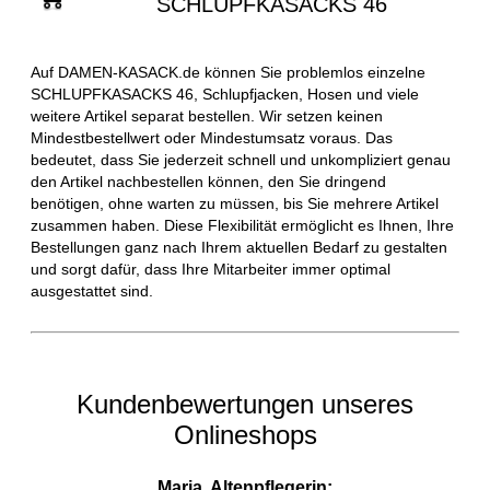
SCHLUPFKASACKS 46
Auf DAMEN-KASACK.de können Sie problemlos einzelne
SCHLUPFKASACKS 46, Schlupfjacken, Hosen und viele
weitere Artikel separat bestellen. Wir setzen keinen
Mindestbestellwert oder Mindestumsatz voraus. Das
bedeutet, dass Sie jederzeit schnell und unkompliziert genau
den Artikel nachbestellen können, den Sie dringend
benötigen, ohne warten zu müssen, bis Sie mehrere Artikel
zusammen haben. Diese Flexibilität ermöglicht es Ihnen, Ihre
Bestellungen ganz nach Ihrem aktuellen Bedarf zu gestalten
und sorgt dafür, dass Ihre Mitarbeiter immer optimal
ausgestattet sind.
Kundenbewertungen unseres
Onlineshops
Maria, Altenpflegerin: