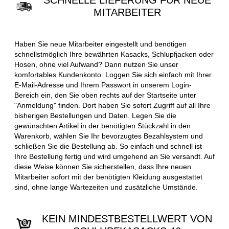
SCHNELLE LIEFERUNG FÜR NEUE
MITARBEITER
Haben Sie neue Mitarbeiter eingestellt und benötigen
schnellstmöglich Ihre bewährten Kasacks, Schlupfjacken oder
Hosen, ohne viel Aufwand? Dann nutzen Sie unser
komfortables Kundenkonto. Loggen Sie sich einfach mit Ihrer
E-Mail-Adresse und Ihrem Passwort in unserem Login-
Bereich ein, den Sie oben rechts auf der Startseite unter
"Anmeldung" finden. Dort haben Sie sofort Zugriff auf all Ihre
bisherigen Bestellungen und Daten. Legen Sie die
gewünschten Artikel in der benötigten Stückzahl in den
Warenkorb, wählen Sie Ihr bevorzugtes Bezahlsystem und
schließen Sie die Bestellung ab. So einfach und schnell ist
Ihre Bestellung fertig und wird umgehend an Sie versandt. Auf
diese Weise können Sie sicherstellen, dass Ihre neuen
Mitarbeiter sofort mit der benötigten Kleidung ausgestattet
sind, ohne lange Wartezeiten und zusätzliche Umstände.
KEIN MINDESTBESTELLWERT VON