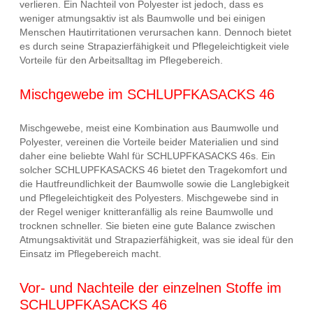
verlieren. Ein Nachteil von Polyester ist jedoch, dass es
weniger atmungsaktiv ist als Baumwolle und bei einigen
Menschen Hautirritationen verursachen kann. Dennoch bietet
es durch seine Strapazierfähigkeit und Pflegeleichtigkeit viele
Vorteile für den Arbeitsalltag im Pflegebereich.
Mischgewebe im SCHLUPFKASACKS 46
Mischgewebe, meist eine Kombination aus Baumwolle und
Polyester, vereinen die Vorteile beider Materialien und sind
daher eine beliebte Wahl für SCHLUPFKASACKS 46s. Ein
solcher SCHLUPFKASACKS 46 bietet den Tragekomfort und
die Hautfreundlichkeit der Baumwolle sowie die Langlebigkeit
und Pflegeleichtigkeit des Polyesters. Mischgewebe sind in
der Regel weniger knitteranfällig als reine Baumwolle und
trocknen schneller. Sie bieten eine gute Balance zwischen
Atmungsaktivität und Strapazierfähigkeit, was sie ideal für den
Einsatz im Pflegebereich macht.
Vor- und Nachteile der einzelnen Stoffe im
SCHLUPFKASACKS 46