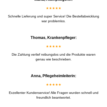
★★★★★
Schnelle Lieferung und super Service! Die Bestellabwicklung
war problemlos.
Thomas, Krankenpfleger:
★★★★★
Die Zahlung verlief reibungslos und die Produkte waren
genau wie beschrieben.
Anna, Pflegeheimleiterin:
★★★★★
Exzellenter Kundenservice! Alle Fragen wurden schnell und
freundlich beantwortet.