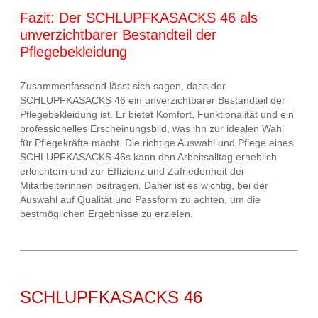
Fazit: Der SCHLUPFKASACKS 46 als
unverzichtbarer Bestandteil der
Pflegebekleidung
Zusammenfassend lässt sich sagen, dass der
SCHLUPFKASACKS 46 ein unverzichtbarer Bestandteil der
Pflegebekleidung ist. Er bietet Komfort, Funktionalität und ein
professionelles Erscheinungsbild, was ihn zur idealen Wahl
für Pflegekräfte macht. Die richtige Auswahl und Pflege eines
SCHLUPFKASACKS 46s kann den Arbeitsalltag erheblich
erleichtern und zur Effizienz und Zufriedenheit der
Mitarbeiterinnen beitragen. Daher ist es wichtig, bei der
Auswahl auf Qualität und Passform zu achten, um die
bestmöglichen Ergebnisse zu erzielen.
SCHLUPFKASACKS 46