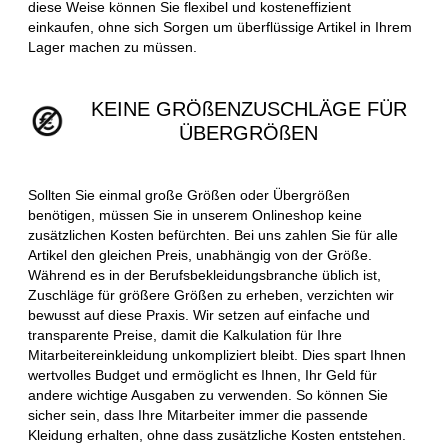
diese Weise können Sie flexibel und kosteneffizient
einkaufen, ohne sich Sorgen um überflüssige Artikel in Ihrem
Lager machen zu müssen.
KEINE GRÖßENZUSCHLÄGE FÜR
ÜBERGRÖßEN
Sollten Sie einmal große Größen oder Übergrößen
benötigen, müssen Sie in unserem Onlineshop keine
zusätzlichen Kosten befürchten. Bei uns zahlen Sie für alle
Artikel den gleichen Preis, unabhängig von der Größe.
Während es in der Berufsbekleidungsbranche üblich ist,
Zuschläge für größere Größen zu erheben, verzichten wir
bewusst auf diese Praxis. Wir setzen auf einfache und
transparente Preise, damit die Kalkulation für Ihre
Mitarbeitereinkleidung unkompliziert bleibt. Dies spart Ihnen
wertvolles Budget und ermöglicht es Ihnen, Ihr Geld für
andere wichtige Ausgaben zu verwenden. So können Sie
sicher sein, dass Ihre Mitarbeiter immer die passende
Kleidung erhalten, ohne dass zusätzliche Kosten entstehen.