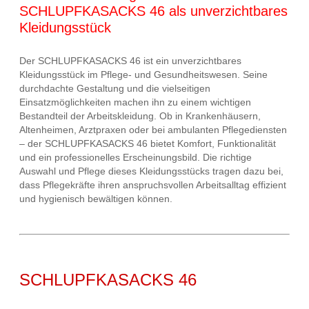
SCHLUPFKASACKS 46 als unverzichtbares
Kleidungsstück
Der SCHLUPFKASACKS 46 ist ein unverzichtbares
Kleidungsstück im Pflege- und Gesundheitswesen. Seine
durchdachte Gestaltung und die vielseitigen
Einsatzmöglichkeiten machen ihn zu einem wichtigen
Bestandteil der Arbeitskleidung. Ob in Krankenhäusern,
Altenheimen, Arztpraxen oder bei ambulanten Pflegediensten
– der SCHLUPFKASACKS 46 bietet Komfort, Funktionalität
und ein professionelles Erscheinungsbild. Die richtige
Auswahl und Pflege dieses Kleidungsstücks tragen dazu bei,
dass Pflegekräfte ihren anspruchsvollen Arbeitsalltag effizient
und hygienisch bewältigen können.
SCHLUPFKASACKS 46