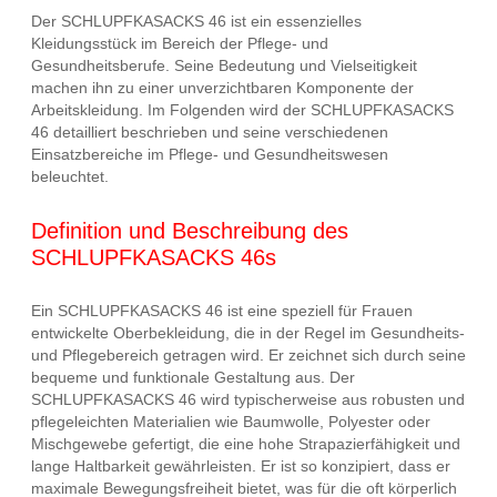
Der SCHLUPFKASACKS 46 ist ein essenzielles
Kleidungsstück im Bereich der Pflege- und
Gesundheitsberufe. Seine Bedeutung und Vielseitigkeit
machen ihn zu einer unverzichtbaren Komponente der
Arbeitskleidung. Im Folgenden wird der SCHLUPFKASACKS
46 detailliert beschrieben und seine verschiedenen
Einsatzbereiche im Pflege- und Gesundheitswesen
beleuchtet.
Definition und Beschreibung des
SCHLUPFKASACKS 46s
Ein SCHLUPFKASACKS 46 ist eine speziell für Frauen
entwickelte Oberbekleidung, die in der Regel im Gesundheits-
und Pflegebereich getragen wird. Er zeichnet sich durch seine
bequeme und funktionale Gestaltung aus. Der
SCHLUPFKASACKS 46 wird typischerweise aus robusten und
pflegeleichten Materialien wie Baumwolle, Polyester oder
Mischgewebe gefertigt, die eine hohe Strapazierfähigkeit und
lange Haltbarkeit gewährleisten. Er ist so konzipiert, dass er
maximale Bewegungsfreiheit bietet, was für die oft körperlich