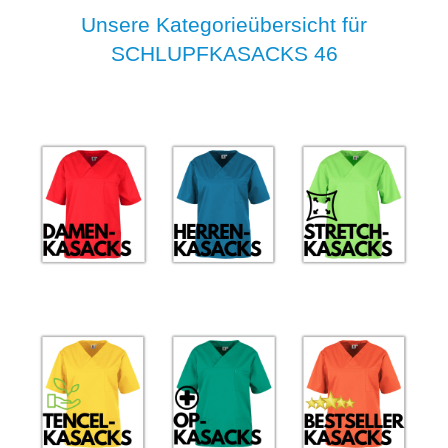
Unsere Kategorieübersicht für
SCHLUPFKASACKS 46