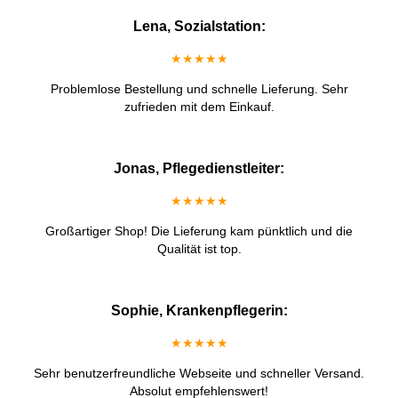
Lena, Sozialstation:
★★★★★
Problemlose Bestellung und schnelle Lieferung. Sehr
zufrieden mit dem Einkauf.
Jonas, Pflegedienstleiter:
★★★★★
Großartiger Shop! Die Lieferung kam pünktlich und die
Qualität ist top.
Sophie, Krankenpflegerin:
★★★★★
Sehr benutzerfreundliche Webseite und schneller Versand.
Absolut empfehlenswert!