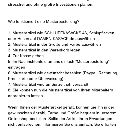
stressfrei und ohne große Investitionen planen.
Wie funktioniert eine Musterbestellung?
1. Musterartikel wie SCHLUPFKASACKS 46, Schlupfjacken
oder Hosen auf DAMEN-KASACK.de auswählen
2. Musterartikel in der Größe und Farbe auswählen
3. Musterartikel in den Warenkorb legen
4. Zur Kasse gehen
5. Im Nachrichtenfeld an uns einfach "Musterbestellung"
eintragen
6. Musterartikel wie gewünscht bezahlen (Paypal, Rechnung,
Kreditkarte oder Überweisung)
7. Musterartikel wird an Sie zeitnah versandt
8. Sie können nun die Musterartikel von Ihren Mitarbeitern
anprobieren lassen
Wenn Ihnen der Musterartikel gefällt, können Sie ihn in der
gewünschten Anzahl, Farbe und Größe bequem in unserem
Onlineshop bestellen. Sollte der Artikel Ihren Erwartungen
nicht entsprechen, informieren Sie uns einfach. Sie erhalten