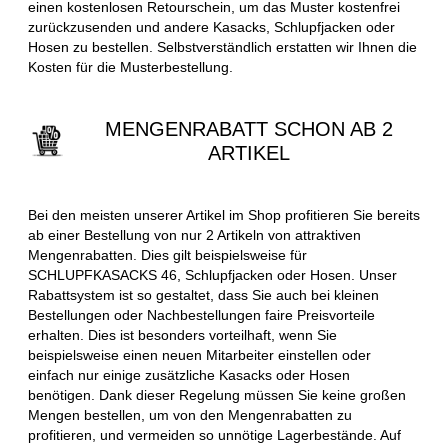
einen kostenlosen Retourschein, um das Muster kostenfrei
zurückzusenden und andere Kasacks, Schlupfjacken oder
Hosen zu bestellen. Selbstverständlich erstatten wir Ihnen die
Kosten für die Musterbestellung.
MENGENRABATT SCHON AB 2
ARTIKEL
Bei den meisten unserer Artikel im Shop profitieren Sie bereits
ab einer Bestellung von nur 2 Artikeln von attraktiven
Mengenrabatten. Dies gilt beispielsweise für
SCHLUPFKASACKS 46, Schlupfjacken oder Hosen. Unser
Rabattsystem ist so gestaltet, dass Sie auch bei kleinen
Bestellungen oder Nachbestellungen faire Preisvorteile
erhalten. Dies ist besonders vorteilhaft, wenn Sie
beispielsweise einen neuen Mitarbeiter einstellen oder
einfach nur einige zusätzliche Kasacks oder Hosen
benötigen. Dank dieser Regelung müssen Sie keine großen
Mengen bestellen, um von den Mengenrabatten zu
profitieren, und vermeiden so unnötige Lagerbestände. Auf