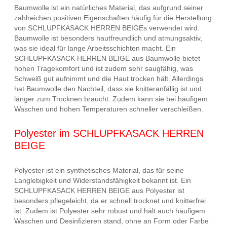
Baumwolle ist ein natürliches Material, das aufgrund seiner
zahlreichen positiven Eigenschaften häufig für die Herstellung
von SCHLUPFKASACK HERREN BEIGEs verwendet wird.
Baumwolle ist besonders hautfreundlich und atmungsaktiv,
was sie ideal für lange Arbeitsschichten macht. Ein
SCHLUPFKASACK HERREN BEIGE aus Baumwolle bietet
hohen Tragekomfort und ist zudem sehr saugfähig, was
Schweiß gut aufnimmt und die Haut trocken hält. Allerdings
hat Baumwolle den Nachteil, dass sie knitteranfällig ist und
länger zum Trocknen braucht. Zudem kann sie bei häufigem
Waschen und hohen Temperaturen schneller verschleißen.
Polyester im SCHLUPFKASACK HERREN
BEIGE
Polyester ist ein synthetisches Material, das für seine
Langlebigkeit und Widerstandsfähigkeit bekannt ist. Ein
SCHLUPFKASACK HERREN BEIGE aus Polyester ist
besonders pflegeleicht, da er schnell trocknet und knitterfrei
ist. Zudem ist Polyester sehr robust und hält auch häufigem
Waschen und Desinfizieren stand, ohne an Form oder Farbe