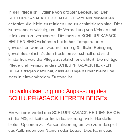
In der Pflege ist Hygiene von größter Bedeutung. Der
SCHLUPFKASACK HERREN BEIGE wird aus Materialien
gefertigt, die leicht zu reinigen und zu desinfizieren sind. Dies
ist besonders wichtig, um die Verbreitung von Keimen und
Infektionen zu verhindern. Die meisten SCHLUPFKASACK
HERREN BEIGEs können bei hohen Temperaturen
gewaschen werden, wodurch eine gründliche Reinigung
gewährleistet ist. Zudem trocknen sie schnell und sind
knitterfrei, was die Pflege zusätzlich erleichtert. Die richtige
Pflege und Reinigung des SCHLUPFKASACK HERREN
BEIGEs tragen dazu bei, dass er lange haltbar bleibt und
stets in einwandfreiem Zustand ist.
Individualisierung und Anpassung des
SCHLUPFKASACK HERREN BEIGEs
Ein weiterer Vorteil des SCHLUPFKASACK HERREN BEIGEs
ist die Möglichkeit der Individualisierung. Viele Hersteller
bieten Optionen zur Personalisierung an, wie zum Beispiel
das Aufbringen von Namen oder Logos. Dies kann dazu