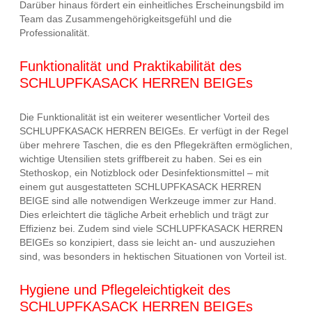
Darüber hinaus fördert ein einheitliches Erscheinungsbild im
Team das Zusammengehörigkeitsgefühl und die
Professionalität.
Funktionalität und Praktikabilität des
SCHLUPFKASACK HERREN BEIGEs
Die Funktionalität ist ein weiterer wesentlicher Vorteil des
SCHLUPFKASACK HERREN BEIGEs. Er verfügt in der Regel
über mehrere Taschen, die es den Pflegekräften ermöglichen,
wichtige Utensilien stets griffbereit zu haben. Sei es ein
Stethoskop, ein Notizblock oder Desinfektionsmittel – mit
einem gut ausgestatteten SCHLUPFKASACK HERREN
BEIGE sind alle notwendigen Werkzeuge immer zur Hand.
Dies erleichtert die tägliche Arbeit erheblich und trägt zur
Effizienz bei. Zudem sind viele SCHLUPFKASACK HERREN
BEIGEs so konzipiert, dass sie leicht an- und auszuziehen
sind, was besonders in hektischen Situationen von Vorteil ist.
Hygiene und Pflegeleichtigkeit des
SCHLUPFKASACK HERREN BEIGEs