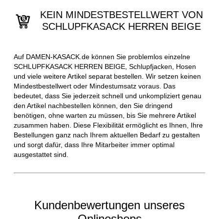
KEIN MINDESTBESTELLWERT VON
SCHLUPFKASACK HERREN BEIGE
Auf DAMEN-KASACK.de können Sie problemlos einzelne
SCHLUPFKASACK HERREN BEIGE, Schlupfjacken, Hosen
und viele weitere Artikel separat bestellen. Wir setzen keinen
Mindestbestellwert oder Mindestumsatz voraus. Das
bedeutet, dass Sie jederzeit schnell und unkompliziert genau
den Artikel nachbestellen können, den Sie dringend
benötigen, ohne warten zu müssen, bis Sie mehrere Artikel
zusammen haben. Diese Flexibilität ermöglicht es Ihnen, Ihre
Bestellungen ganz nach Ihrem aktuellen Bedarf zu gestalten
und sorgt dafür, dass Ihre Mitarbeiter immer optimal
ausgestattet sind.
Kundenbewertungen unseres
Onlineshops