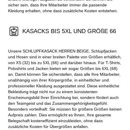
sicher sein, dass Ihre Mitarbeiter immer die passende
Kleidung erhalten, ohne dass zusätzliche Kosten entstehen.
KASACKS BIS 5XL UND GRÖßE 66
Unsere SCHLUPFKASACK HERREN BEIGE, Schlupfjacken
und Hosen sind in einer breiten Palette von Größen erhältlich,
von XS (32) bis zu 5XL (66) und darüber hinaus. Für T-Shirts,
Poloshirts und Jacken bieten wir sogar Größen bis 6XL (68)
an. Damit können Sie sicherstellen, dass alle Ihre Mitarbeiter,
unabhängig von ihrer Körpergröße, in einheitlicher und
professioneller Kleidung ausgestattet sind. Diese einheitliche
Bekleidung trägt nicht nur zu einem konsistenten
Erscheinungsbild Ihrer Einrichtung bei, sondern fördert auch
den Teamgeist und das Zusammengehörigkeitsgefühl.
Besonders vorteilhaft: Sie müssen für größere Größen keinen
Aufpreis zahlen. Dies ermöglicht es Ihnen, Ihre gesamte
Belegschaft kosteneffizient einzukleiden, ohne dass
zusätzliche Kosten für Übergrößen anfallen.