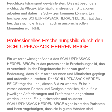
Feuchtigkeitstransport gewährleisten. Dies ist besonders
wichtig, da Pflegekräfte häufig in stressigen Situationen
arbeiten und dabei ins Schwitzen kommen können. Ein
hochwertiger SCHLUPFKASACK HERREN BEIGE trägt dazu
bei, dass sich die Trägerin auch in anspruchsvollen
Momenten wohlfühlt.
Professionelles Erscheinungsbild durch den
SCHLUPFKASACK HERREN BEIGE
Ein weiterer wichtiger Aspekt des SCHLUPFKASACK
HERREN BEIGEs ist das professionelle Erscheinungsbild, das
er vermittelt. In der Pflegebranche ist es von großer
Bedeutung, dass die Mitarbeiterinnen und Mitarbeiter gepflegt
und ordentlich aussehen. Der SCHLUPFKASACK HERREN
BEIGE trägt dazu bei, dieses Bild zu wahren. Er ist in
verschiedenen Farben und Designs erhältlich, die auf die
jeweiligen Anforderungen und Präferenzen abgestimmt
werden können. Ein gut sitzender und sauberer
SCHLUPFKASACK HERREN BEIGE signalisiert den Patienten
und ihren Angehörigen, dass sie in guten Händen sind.