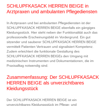
SCHLUPFKASACK HERREN BEIGE in
Arztpraxen und ambulanten Pflegediensten
In Arztpraxen und bei ambulanten Pflegediensten ist der
SCHLUPFKASACK HERREN BEIGE ebenfalls ein gängiges
Kleidungsstück. Hier steht neben der Funktionalität auch das
professionelle Erscheinungsbild im Vordergrund. Ein gut
sitzender und sauberer SCHLUPFKASACK HERREN BEIGE
vermittelt Patienten Vertrauen und signalisiert Kompetenz.
Zudem erleichtert die funktionale Gestaltung des
SCHLUPFKASACK HERREN BEIGEs den Umgang mit
medizinischen Instrumenten und Dokumentationen, die im
Praxisalltag notwendig sind.
Zusammenfassung: Der SCHLUPFKASACK
HERREN BEIGE als unverzichtbares
Kleidungsstück
Der SCHLUPFKASACK HERREN BEIGE ist ein
unverzichtbares Kleidungsstück im Pflege- und