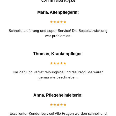
Maria, Altenpflegerin:
★★★★★
Schnelle Lieferung und super Service! Die Bestellabwicklung
war problemlos.
Thomas, Krankenpfleger:
★★★★★
Die Zahlung verlief reibungslos und die Produkte waren
genau wie beschrieben.
Anna, Pflegeheimleiterin:
★★★★★
Exzellenter Kundenservice! Alle Fragen wurden schnell und