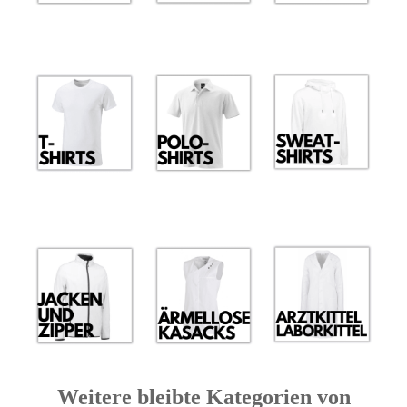
Weitere bleibte Kategorien von