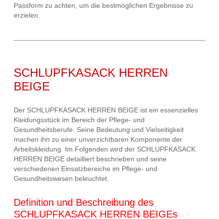
Passform zu achten, um die bestmöglichen Ergebnisse zu
erzielen.
SCHLUPFKASACK HERREN
BEIGE
Der SCHLUPFKASACK HERREN BEIGE ist ein essenzielles
Kleidungsstück im Bereich der Pflege- und
Gesundheitsberufe. Seine Bedeutung und Vielseitigkeit
machen ihn zu einer unverzichtbaren Komponente der
Arbeitskleidung. Im Folgenden wird der SCHLUPFKASACK
HERREN BEIGE detailliert beschrieben und seine
verschiedenen Einsatzbereiche im Pflege- und
Gesundheitswesen beleuchtet.
Definition und Beschreibung des
SCHLUPFKASACK HERREN BEIGEs