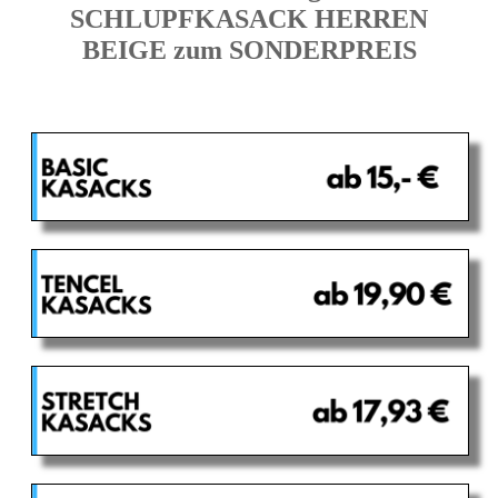
SCHLUPFKASACK HERREN
BEIGE zum SONDERPREIS