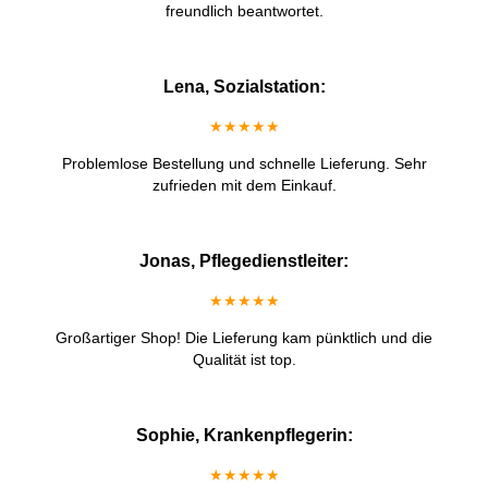
freundlich beantwortet.
Lena, Sozialstation:
★★★★★
Problemlose Bestellung und schnelle Lieferung. Sehr
zufrieden mit dem Einkauf.
Jonas, Pflegedienstleiter:
★★★★★
Großartiger Shop! Die Lieferung kam pünktlich und die
Qualität ist top.
Sophie, Krankenpflegerin:
★★★★★