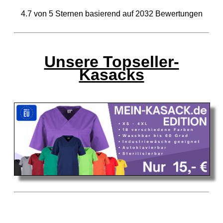
4.7
von
5
Sternen basierend auf
2032
Bewertungen
Unsere Topseller-
Kasacks