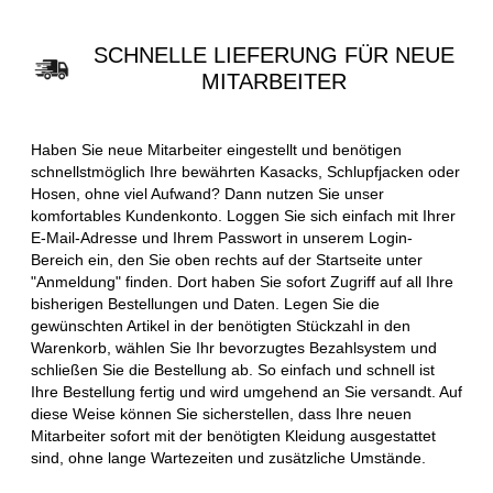
SCHNELLE LIEFERUNG FÜR NEUE
MITARBEITER
Haben Sie neue Mitarbeiter eingestellt und benötigen
schnellstmöglich Ihre bewährten Kasacks, Schlupfjacken oder
Hosen, ohne viel Aufwand? Dann nutzen Sie unser
komfortables Kundenkonto. Loggen Sie sich einfach mit Ihrer
E-Mail-Adresse und Ihrem Passwort in unserem Login-
Bereich ein, den Sie oben rechts auf der Startseite unter
"Anmeldung" finden. Dort haben Sie sofort Zugriff auf all Ihre
bisherigen Bestellungen und Daten. Legen Sie die
gewünschten Artikel in der benötigten Stückzahl in den
Warenkorb, wählen Sie Ihr bevorzugtes Bezahlsystem und
schließen Sie die Bestellung ab. So einfach und schnell ist
Ihre Bestellung fertig und wird umgehend an Sie versandt. Auf
diese Weise können Sie sicherstellen, dass Ihre neuen
Mitarbeiter sofort mit der benötigten Kleidung ausgestattet
sind, ohne lange Wartezeiten und zusätzliche Umstände.