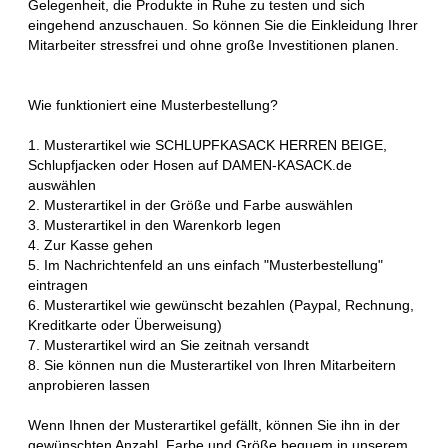
Gelegenheit, die Produkte in Ruhe zu testen und sich
eingehend anzuschauen. So können Sie die Einkleidung Ihrer
Mitarbeiter stressfrei und ohne große Investitionen planen.
Wie funktioniert eine Musterbestellung?
1. Musterartikel wie SCHLUPFKASACK HERREN BEIGE,
Schlupfjacken oder Hosen auf DAMEN-KASACK.de
auswählen
2. Musterartikel in der Größe und Farbe auswählen
3. Musterartikel in den Warenkorb legen
4. Zur Kasse gehen
5. Im Nachrichtenfeld an uns einfach "Musterbestellung"
eintragen
6. Musterartikel wie gewünscht bezahlen (Paypal, Rechnung,
Kreditkarte oder Überweisung)
7. Musterartikel wird an Sie zeitnah versandt
8. Sie können nun die Musterartikel von Ihren Mitarbeitern
anprobieren lassen
Wenn Ihnen der Musterartikel gefällt, können Sie ihn in der
gewünschten Anzahl, Farbe und Größe bequem in unserem