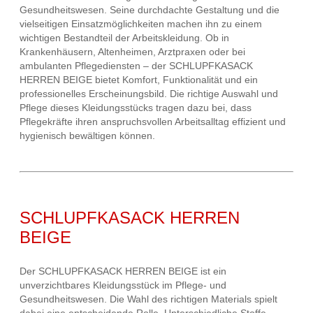
Gesundheitswesen. Seine durchdachte Gestaltung und die
vielseitigen Einsatzmöglichkeiten machen ihn zu einem
wichtigen Bestandteil der Arbeitskleidung. Ob in
Krankenhäusern, Altenheimen, Arztpraxen oder bei
ambulanten Pflegediensten – der SCHLUPFKASACK
HERREN BEIGE bietet Komfort, Funktionalität und ein
professionelles Erscheinungsbild. Die richtige Auswahl und
Pflege dieses Kleidungsstücks tragen dazu bei, dass
Pflegekräfte ihren anspruchsvollen Arbeitsalltag effizient und
hygienisch bewältigen können.
SCHLUPFKASACK HERREN
BEIGE
Der SCHLUPFKASACK HERREN BEIGE ist ein
unverzichtbares Kleidungsstück im Pflege- und
Gesundheitswesen. Die Wahl des richtigen Materials spielt