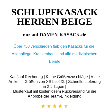
SCHLUPFKASACK
HERREN BEIGE
nur auf DAMEN-KASACK.de
Über 750 verschieden farbigen Kasacks für die
Altenpflege, Krankenhaus und alle medizinischen
Berufe
Kauf auf Rechnung | Keine Größenzuschläge | Viele
Artikel in Größen von XS bis 6XL | Schnelle Lieferung
in 2-3 Tagen |
Musterkauf mit kostenlosem Rückversand für die
Anprobe der Team-Einkleidung