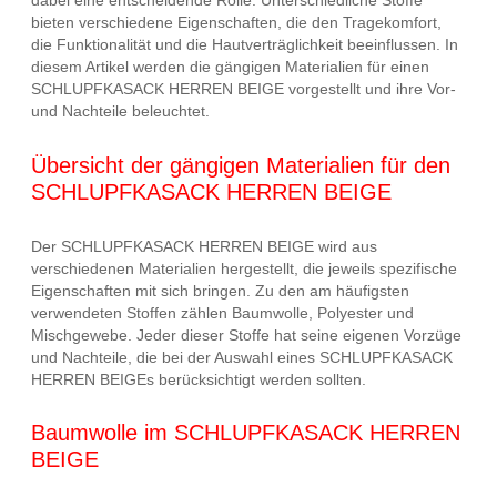
dabei eine entscheidende Rolle. Unterschiedliche Stoffe
bieten verschiedene Eigenschaften, die den Tragekomfort,
die Funktionalität und die Hautverträglichkeit beeinflussen. In
diesem Artikel werden die gängigen Materialien für einen
SCHLUPFKASACK HERREN BEIGE vorgestellt und ihre Vor-
und Nachteile beleuchtet.
Übersicht der gängigen Materialien für den
SCHLUPFKASACK HERREN BEIGE
Der SCHLUPFKASACK HERREN BEIGE wird aus
verschiedenen Materialien hergestellt, die jeweils spezifische
Eigenschaften mit sich bringen. Zu den am häufigsten
verwendeten Stoffen zählen Baumwolle, Polyester und
Mischgewebe. Jeder dieser Stoffe hat seine eigenen Vorzüge
und Nachteile, die bei der Auswahl eines SCHLUPFKASACK
HERREN BEIGEs berücksichtigt werden sollten.
Baumwolle im SCHLUPFKASACK HERREN
BEIGE