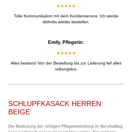
★★★★★
Tolle Kommunikation mit dem Kundenservice. Ich werde
definitiv wieder bestellen.
Emily, Pflegerin:
★★★★★
Alles bestens! Von der Bestellung bis zur Lieferung lief alles
reibungslos.
SCHLUPFKASACK HERREN
BEIGE
Die Bedeutung der richtigen Pflegebekleidung im Berufsalltag