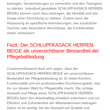
beitragen, Verwechslungen zu vermeiden und den Teamgeist
zu stärken. Individuell gestaltete SCHLUPFKASACK HERREN
BEIGEs können auch dazu beitragen, die Identität und das
Image einer Einrichtung zu stärken. Zudem kann die
Anpassung an spezifische Anforderungen, wie zusätzliche
Taschen oder besondere Verschlüsse, die Funktionalität
weiter verbessern.
Fazit: Der SCHLUPFKASACK HERREN
BEIGE als unverzichtbarer Bestandteil der
Pflegebekleidung
Zusammenfassend lässt sich sagen, dass der
SCHLUPFKASACK HERREN BEIGE ein unverzichtbarer
Bestandteil der Pflegebekleidung ist. Er bietet Komfort,
Funktionalität und ein professionelles Erscheinungsbild, was
ihn zur idealen Wahl für Pflegekräfte macht. Die richtige
Auswahl und Pflege eines SCHLUPFKASACK HERREN
BEIGEs kann den Arbeitsalltag erheblich erleichtern und zur
Effizienz und Zufriedenheit der Mitarbeiterinnen beitragen.
Daher ist es wichtig, bei der Auswahl auf Qualität und