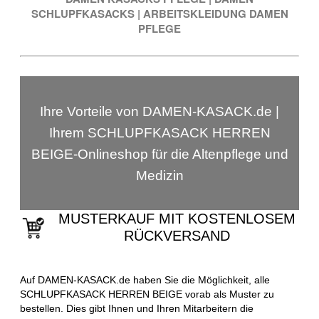
SCHLUPFKASACKS
|
ARBEITSKLEIDUNG DAMEN
PFLEGE
Ihre Vorteile von DAMEN-KASACK.de |
Ihrem SCHLUPFKASACK HERREN
BEIGE-Onlineshop für die Altenpflege und
Medizin
MUSTERKAUF MIT KOSTENLOSEM
RÜCKVERSAND
Auf DAMEN-KASACK.de haben Sie die Möglichkeit, alle
SCHLUPFKASACK HERREN BEIGE vorab als Muster zu
bestellen. Dies gibt Ihnen und Ihren Mitarbeitern die