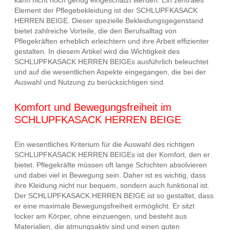
kann nicht hoch genug eingeschätzt werden. Ein zentrales
Element der Pflegebekleidung ist der SCHLUPFKASACK
HERREN BEIGE. Dieser spezielle Bekleidungsgegenstand
bietet zahlreiche Vorteile, die den Berufsalltag von
Pflegekräften erheblich erleichtern und ihre Arbeit effizienter
gestalten. In diesem Artikel wird die Wichtigkeit des
SCHLUPFKASACK HERREN BEIGEs ausführlich beleuchtet
und auf die wesentlichen Aspekte eingegangen, die bei der
Auswahl und Nutzung zu berücksichtigen sind.
Komfort und Bewegungsfreiheit im
SCHLUPFKASACK HERREN BEIGE
Ein wesentliches Kriterium für die Auswahl des richtigen
SCHLUPFKASACK HERREN BEIGEs ist der Komfort, den er
bietet. Pflegekräfte müssen oft lange Schichten absolvieren
und dabei viel in Bewegung sein. Daher ist es wichtig, dass
ihre Kleidung nicht nur bequem, sondern auch funktional ist.
Der SCHLUPFKASACK HERREN BEIGE ist so gestaltet, dass
er eine maximale Bewegungsfreiheit ermöglicht. Er sitzt
locker am Körper, ohne einzuengen, und besteht aus
Materialien, die atmungsaktiv sind und einen guten