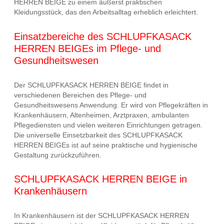
HERREN BEIGE zu einem äußerst praktischen
Kleidungsstück, das den Arbeitsalltag erheblich erleichtert.
Einsatzbereiche des SCHLUPFKASACK
HERREN BEIGEs im Pflege- und
Gesundheitswesen
Der SCHLUPFKASACK HERREN BEIGE findet in
verschiedenen Bereichen des Pflege- und
Gesundheitswesens Anwendung. Er wird von Pflegekräften in
Krankenhäusern, Altenheimen, Arztpraxen, ambulanten
Pflegediensten und vielen weiteren Einrichtungen getragen.
Die universelle Einsetzbarkeit des SCHLUPFKASACK
HERREN BEIGEs ist auf seine praktische und hygienische
Gestaltung zurückzuführen.
SCHLUPFKASACK HERREN BEIGE in
Krankenhäusern
In Krankenhäusern ist der SCHLUPFKASACK HERREN