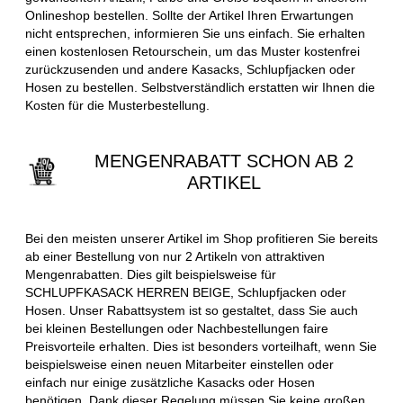
Onlineshop bestellen. Sollte der Artikel Ihren Erwartungen
nicht entsprechen, informieren Sie uns einfach. Sie erhalten
einen kostenlosen Retourschein, um das Muster kostenfrei
zurückzusenden und andere Kasacks, Schlupfjacken oder
Hosen zu bestellen. Selbstverständlich erstatten wir Ihnen die
Kosten für die Musterbestellung.
MENGENRABATT SCHON AB 2
ARTIKEL
Bei den meisten unserer Artikel im Shop profitieren Sie bereits
ab einer Bestellung von nur 2 Artikeln von attraktiven
Mengenrabatten. Dies gilt beispielsweise für
SCHLUPFKASACK HERREN BEIGE, Schlupfjacken oder
Hosen. Unser Rabattsystem ist so gestaltet, dass Sie auch
bei kleinen Bestellungen oder Nachbestellungen faire
Preisvorteile erhalten. Dies ist besonders vorteilhaft, wenn Sie
beispielsweise einen neuen Mitarbeiter einstellen oder
einfach nur einige zusätzliche Kasacks oder Hosen
benötigen. Dank dieser Regelung müssen Sie keine großen