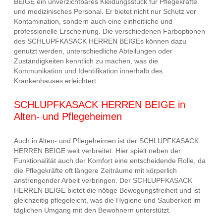
BEIGE ein unverzichtbares Kleidungsstück für Pflegekräfte
und medizinisches Personal. Er bietet nicht nur Schutz vor
Kontamination, sondern auch eine einheitliche und
professionelle Erscheinung. Die verschiedenen Farboptionen
des SCHLUPFKASACK HERREN BEIGEs können dazu
genutzt werden, unterschiedliche Abteilungen oder
Zuständigkeiten kenntlich zu machen, was die
Kommunikation und Identifikation innerhalb des
Krankenhauses erleichtert.
SCHLUPFKASACK HERREN BEIGE in
Alten- und Pflegeheimen
Auch in Alten- und Pflegeheimen ist der SCHLUPFKASACK
HERREN BEIGE weit verbreitet. Hier spielt neben der
Funktionalität auch der Komfort eine entscheidende Rolle, da
die Pflegekräfte oft längere Zeiträume mit körperlich
anstrengender Arbeit verbringen. Der SCHLUPFKASACK
HERREN BEIGE bietet die nötige Bewegungsfreiheit und ist
gleichzeitig pflegeleicht, was die Hygiene und Sauberkeit im
täglichen Umgang mit den Bewohnern unterstützt.