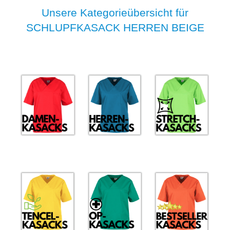
Unsere Kategorieübersicht für
SCHLUPFKASACK HERREN BEIGE