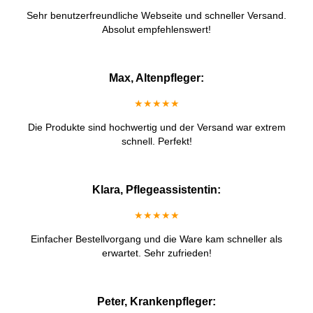
Sehr benutzerfreundliche Webseite und schneller Versand.
Absolut empfehlenswert!
Max, Altenpfleger:
★★★★★
Die Produkte sind hochwertig und der Versand war extrem
schnell. Perfekt!
Klara, Pflegeassistentin:
★★★★★
Einfacher Bestellvorgang und die Ware kam schneller als
erwartet. Sehr zufrieden!
Peter, Krankenpfleger: