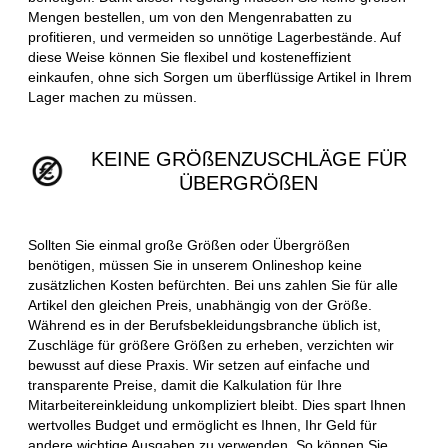
Mengen bestellen, um von den Mengenrabatten zu
profitieren, und vermeiden so unnötige Lagerbestände. Auf
diese Weise können Sie flexibel und kosteneffizient
einkaufen, ohne sich Sorgen um überflüssige Artikel in Ihrem
Lager machen zu müssen.
KEINE GRÖßENZUSCHLÄGE FÜR
ÜBERGRÖßEN
Sollten Sie einmal große Größen oder Übergrößen
benötigen, müssen Sie in unserem Onlineshop keine
zusätzlichen Kosten befürchten. Bei uns zahlen Sie für alle
Artikel den gleichen Preis, unabhängig von der Größe.
Während es in der Berufsbekleidungsbranche üblich ist,
Zuschläge für größere Größen zu erheben, verzichten wir
bewusst auf diese Praxis. Wir setzen auf einfache und
transparente Preise, damit die Kalkulation für Ihre
Mitarbeitereinkleidung unkompliziert bleibt. Dies spart Ihnen
wertvolles Budget und ermöglicht es Ihnen, Ihr Geld für
andere wichtige Ausgaben zu verwenden. So können Sie