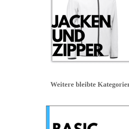
Weitere bleibte Kate