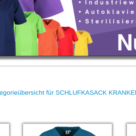
tegorieübersicht für SCHLUFKASACK KRAN