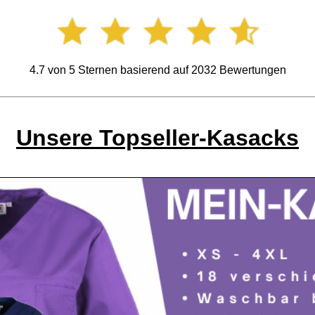
4.7
von
5
Sternen basierend auf
2032
Bewertungen
Unsere Topseller-Kasacks