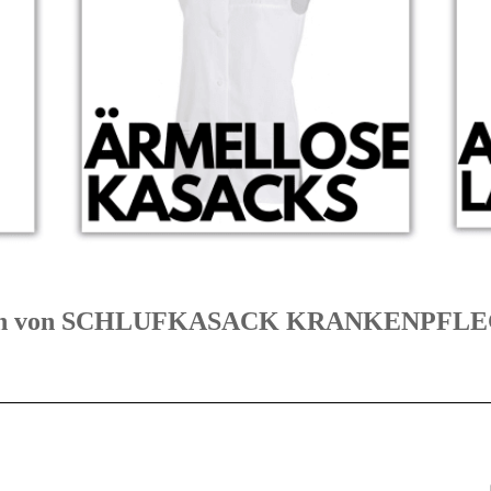
gorien von SCHLUFKASACK KRANKENPF