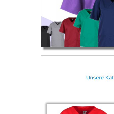
Unsere Ka