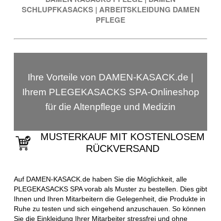
SCHLUPFKASACKS
|
ARBEITSKLEIDUNG DAMEN
PFLEGE
Ihre Vorteile von DAMEN-KASACK.de |
Ihrem PLEGEKASACKS SPA-Onlineshop
für die Altenpflege und Medizin
MUSTERKAUF MIT KOSTENLOSEM
RÜCKVERSAND
Auf DAMEN-KASACK.de haben Sie die Möglichkeit, alle
PLEGEKASACKS SPA vorab als Muster zu bestellen. Dies gibt
Ihnen und Ihren Mitarbeitern die Gelegenheit, die Produkte in
Ruhe zu testen und sich eingehend anzuschauen. So können
Sie die Einkleidung Ihrer Mitarbeiter stressfrei und ohne