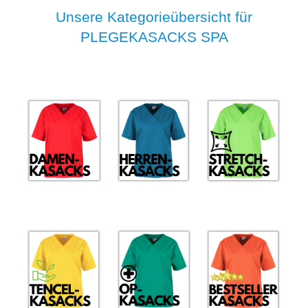
Unsere Kategorieübersicht für
PLEGEKASACKS SPA