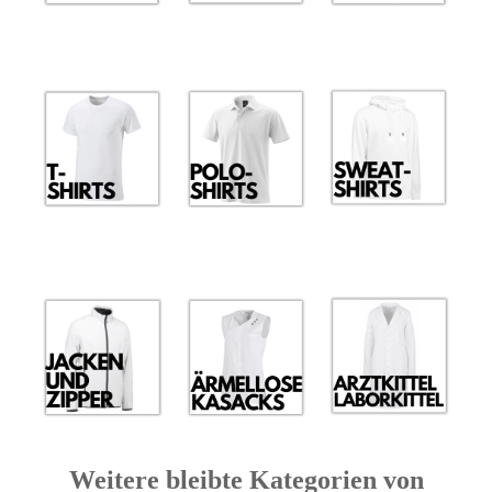
Weitere bleibte Kategorien von