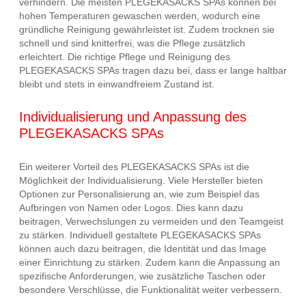
verhindern. Die meisten PLEGEKASACKS SPAs können bei
hohen Temperaturen gewaschen werden, wodurch eine
gründliche Reinigung gewährleistet ist. Zudem trocknen sie
schnell und sind knitterfrei, was die Pflege zusätzlich
erleichtert. Die richtige Pflege und Reinigung des
PLEGEKASACKS SPAs tragen dazu bei, dass er lange haltbar
bleibt und stets in einwandfreiem Zustand ist.
Individualisierung und Anpassung des
PLEGEKASACKS SPAs
Ein weiterer Vorteil des PLEGEKASACKS SPAs ist die
Möglichkeit der Individualisierung. Viele Hersteller bieten
Optionen zur Personalisierung an, wie zum Beispiel das
Aufbringen von Namen oder Logos. Dies kann dazu
beitragen, Verwechslungen zu vermeiden und den Teamgeist
zu stärken. Individuell gestaltete PLEGEKASACKS SPAs
können auch dazu beitragen, die Identität und das Image
einer Einrichtung zu stärken. Zudem kann die Anpassung an
spezifische Anforderungen, wie zusätzliche Taschen oder
besondere Verschlüsse, die Funktionalität weiter verbessern.