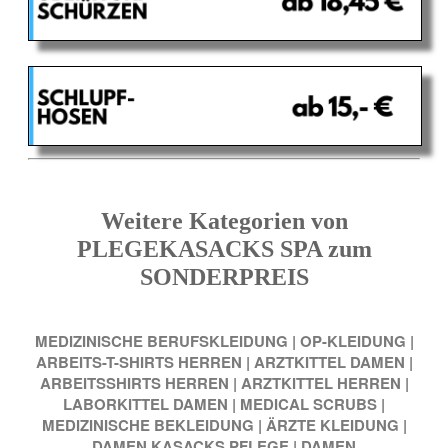
Weitere Kategorien von
PLEGEKASACKS SPA zum
SONDERPREIS
MEDIZINISCHE BERUFSKLEIDUNG
|
OP-KLEIDUNG
|
ARBEITS-T-SHIRTS HERREN
|
ARZTKITTEL DAMEN
|
ARBEITSSHIRTS HERREN
|
ARZTKITTEL HERREN
|
LABORKITTEL DAMEN
|
MEDICAL SCRUBS
|
MEDIZINISCHE BEKLEIDUNG
|
ÄRZTE KLEIDUNG
|
DAMEN KASACKS PFLEGE
|
DAMEN