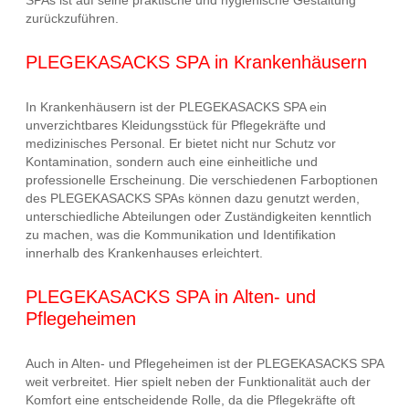
zurückzuführen.
PLEGEKASACKS SPA in Krankenhäusern
In Krankenhäusern ist der PLEGEKASACKS SPA ein
unverzichtbares Kleidungsstück für Pflegekräfte und
medizinisches Personal. Er bietet nicht nur Schutz vor
Kontamination, sondern auch eine einheitliche und
professionelle Erscheinung. Die verschiedenen Farboptionen
des PLEGEKASACKS SPAs können dazu genutzt werden,
unterschiedliche Abteilungen oder Zuständigkeiten kenntlich
zu machen, was die Kommunikation und Identifikation
innerhalb des Krankenhauses erleichtert.
PLEGEKASACKS SPA in Alten- und
Pflegeheimen
Auch in Alten- und Pflegeheimen ist der PLEGEKASACKS SPA
weit verbreitet. Hier spielt neben der Funktionalität auch der
Komfort eine entscheidende Rolle, da die Pflegekräfte oft