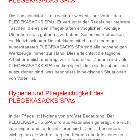
PLEGEKASACKS SPAs
Die Funktionalität ist ein weiterer wesentlicher Vorteil des
PLEGEKASACKS SPAs. Er verfügt in der Regel über mehrere
Taschen, die es den Pflegekräften ermöglichen, wichtige
Utensilien stets griffbereit zu haben. Sei es ein Stethoskop,
ein Notizblock oder Desinfektionsmittel – mit einem gut
ausgestatteten PLEGEKASACKS SPA sind alle notwendigen
Werkzeuge immer zur Hand. Dies erleichtert die tägliche
Arbeit erheblich und trägt zur Effizienz bei. Zudem sind viele
PLEGEKASACKS SPAs so konzipiert, dass sie leicht an- und
auszuziehen sind, was besonders in hektischen Situationen
von Vorteil ist.
Hygiene und Pflegeleichtigkeit des
PLEGEKASACKS SPAs
In der Pflege ist Hygiene von größter Bedeutung. Der
PLEGEKASACKS SPA wird aus Materialien gefertigt, die leicht
zu reinigen und zu desinfizieren sind. Dies ist besonders
wichtig, um die Verbreitung von Keimen und Infektionen zu