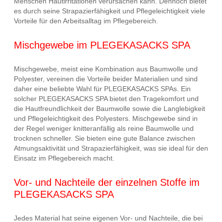
Menschen Hautirritationen verursachen kann. Dennoch bietet
es durch seine Strapazierfähigkeit und Pflegeleichtigkeit viele
Vorteile für den Arbeitsalltag im Pflegebereich.
Mischgewebe im PLEGEKASACKS SPA
Mischgewebe, meist eine Kombination aus Baumwolle und
Polyester, vereinen die Vorteile beider Materialien und sind
daher eine beliebte Wahl für PLEGEKASACKS SPAs. Ein
solcher PLEGEKASACKS SPA bietet den Tragekomfort und
die Hautfreundlichkeit der Baumwolle sowie die Langlebigkeit
und Pflegeleichtigkeit des Polyesters. Mischgewebe sind in
der Regel weniger knitteranfällig als reine Baumwolle und
trocknen schneller. Sie bieten eine gute Balance zwischen
Atmungsaktivität und Strapazierfähigkeit, was sie ideal für den
Einsatz im Pflegebereich macht.
Vor- und Nachteile der einzelnen Stoffe im
PLEGEKASACKS SPA
Jedes Material hat seine eigenen Vor- und Nachteile, die bei