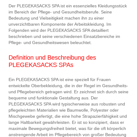
Der PLEGEKASACKS SPA ist ein essenzielles Kleidungsstück
im Bereich der Pflege- und Gesundheitsberufe. Seine
Bedeutung und Vielseitigkeit machen ihn zu einer
unverzichtbaren Komponente der Arbeitskleidung. Im
Folgenden wird der PLEGEKASACKS SPA detailliert
beschrieben und seine verschiedenen Einsatzbereiche im
Pflege- und Gesundheitswesen beleuchtet.
Definition und Beschreibung des
PLEGEKASACKS SPAs
Ein PLEGEKASACKS SPA ist eine speziell für Frauen
entwickelte Oberbekleidung, die in der Regel im Gesundheits-
und Pflegebereich getragen wird. Er zeichnet sich durch seine
bequeme und funktionale Gestaltung aus. Der
PLEGEKASACKS SPA wird typischerweise aus robusten und
pflegeleichten Materialien wie Baumwolle, Polyester oder
Mischgewebe gefertigt, die eine hohe Strapazierfähigkeit und
lange Haltbarkeit gewährleisten. Er ist so konzipiert, dass er
maximale Bewegungsfreiheit bietet, was für die oft körperlich
anstrengende Arbeit im Pflegebereich von großer Bedeutung