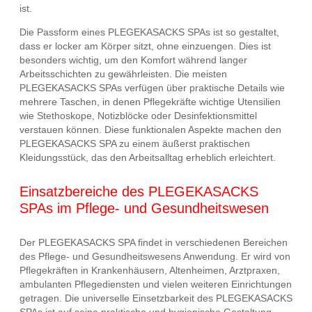
ist.
Die Passform eines PLEGEKASACKS SPAs ist so gestaltet,
dass er locker am Körper sitzt, ohne einzuengen. Dies ist
besonders wichtig, um den Komfort während langer
Arbeitsschichten zu gewährleisten. Die meisten
PLEGEKASACKS SPAs verfügen über praktische Details wie
mehrere Taschen, in denen Pflegekräfte wichtige Utensilien
wie Stethoskope, Notizblöcke oder Desinfektionsmittel
verstauen können. Diese funktionalen Aspekte machen den
PLEGEKASACKS SPA zu einem äußerst praktischen
Kleidungsstück, das den Arbeitsalltag erheblich erleichtert.
Einsatzbereiche des PLEGEKASACKS
SPAs im Pflege- und Gesundheitswesen
Der PLEGEKASACKS SPA findet in verschiedenen Bereichen
des Pflege- und Gesundheitswesens Anwendung. Er wird von
Pflegekräften in Krankenhäusern, Altenheimen, Arztpraxen,
ambulanten Pflegediensten und vielen weiteren Einrichtungen
getragen. Die universelle Einsetzbarkeit des PLEGEKASACKS
SPAs ist auf seine praktische und hygienische Gestaltung