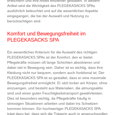
erleichtern und ihre Arbeit effizienter gestalten. In diesem
Artikel wird die Wichtigkeit des PLEGEKASACKS SPAs
ausführlich beleuchtet und auf die wesentlichen Aspekte
eingegangen, die bei der Auswahl und Nutzung zu
berücksichtigen sind.
Komfort und Bewegungsfreiheit im
PLEGEKASACKS SPA
Ein wesentliches Kriterium für die Auswahl des richtigen
PLEGEKASACKS SPAs ist der Komfort, den er bietet.
Pflegekräfte müssen oft lange Schichten absolvieren und
dabei viel in Bewegung sein. Daher ist es wichtig, dass ihre
Kleidung nicht nur bequem, sondern auch funktional ist. Der
PLEGEKASACKS SPA ist so gestaltet, dass er eine maximale
Bewegungsfreiheit ermöglicht. Er sitzt locker am Körper, ohne
einzuengen, und besteht aus Materialien, die atmungsaktiv
sind und einen guten Feuchtigkeitstransport gewährleisten.
Dies ist besonders wichtig, da Pflegekräfte häufig in
stressigen Situationen arbeiten und dabei ins Schwitzen
kommen können. Ein hochwertiger PLEGEKASACKS SPA
trägt dazu bei, dass sich die Trägerin auch in anspruchsvollen