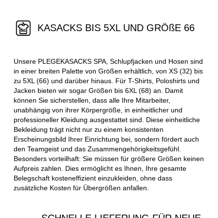
KASACKS BIS 5XL UND GRÖßE 66
Unsere PLEGEKASACKS SPA, Schlupfjacken und Hosen sind
in einer breiten Palette von Größen erhältlich, von XS (32) bis
zu 5XL (66) und darüber hinaus. Für T-Shirts, Poloshirts und
Jacken bieten wir sogar Größen bis 6XL (68) an. Damit
können Sie sicherstellen, dass alle Ihre Mitarbeiter,
unabhängig von ihrer Körpergröße, in einheitlicher und
professioneller Kleidung ausgestattet sind. Diese einheitliche
Bekleidung trägt nicht nur zu einem konsistenten
Erscheinungsbild Ihrer Einrichtung bei, sondern fördert auch
den Teamgeist und das Zusammengehörigkeitsgefühl.
Besonders vorteilhaft: Sie müssen für größere Größen keinen
Aufpreis zahlen. Dies ermöglicht es Ihnen, Ihre gesamte
Belegschaft kosteneffizient einzukleiden, ohne dass
zusätzliche Kosten für Übergrößen anfallen.