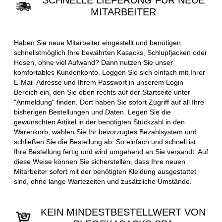
SCHNELLE LIEFERUNG FÜR NEUE
MITARBEITER
Haben Sie neue Mitarbeiter eingestellt und benötigen
schnellstmöglich Ihre bewährten Kasacks, Schlupfjacken oder
Hosen, ohne viel Aufwand? Dann nutzen Sie unser
komfortables Kundenkonto. Loggen Sie sich einfach mit Ihrer
E-Mail-Adresse und Ihrem Passwort in unserem Login-
Bereich ein, den Sie oben rechts auf der Startseite unter
"Anmeldung" finden. Dort haben Sie sofort Zugriff auf all Ihre
bisherigen Bestellungen und Daten. Legen Sie die
gewünschten Artikel in der benötigten Stückzahl in den
Warenkorb, wählen Sie Ihr bevorzugtes Bezahlsystem und
schließen Sie die Bestellung ab. So einfach und schnell ist
Ihre Bestellung fertig und wird umgehend an Sie versandt. Auf
diese Weise können Sie sicherstellen, dass Ihre neuen
Mitarbeiter sofort mit der benötigten Kleidung ausgestattet
sind, ohne lange Wartezeiten und zusätzliche Umstände.
KEIN MINDESTBESTELLWERT VON