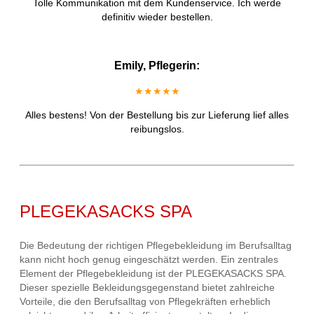
Tolle Kommunikation mit dem Kundenservice. Ich werde
definitiv wieder bestellen.
Emily, Pflegerin:
★★★★★
Alles bestens! Von der Bestellung bis zur Lieferung lief alles
reibungslos.
PLEGEKASACKS SPA
Die Bedeutung der richtigen Pflegebekleidung im Berufsalltag
kann nicht hoch genug eingeschätzt werden. Ein zentrales
Element der Pflegebekleidung ist der PLEGEKASACKS SPA.
Dieser spezielle Bekleidungsgegenstand bietet zahlreiche
Vorteile, die den Berufsalltag von Pflegekräften erheblich