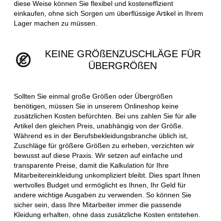
diese Weise können Sie flexibel und kosteneffizient
einkaufen, ohne sich Sorgen um überflüssige Artikel in Ihrem
Lager machen zu müssen.
KEINE GRÖßENZUSCHLÄGE FÜR
ÜBERGRÖßEN
Sollten Sie einmal große Größen oder Übergrößen
benötigen, müssen Sie in unserem Onlineshop keine
zusätzlichen Kosten befürchten. Bei uns zahlen Sie für alle
Artikel den gleichen Preis, unabhängig von der Größe.
Während es in der Berufsbekleidungsbranche üblich ist,
Zuschläge für größere Größen zu erheben, verzichten wir
bewusst auf diese Praxis. Wir setzen auf einfache und
transparente Preise, damit die Kalkulation für Ihre
Mitarbeitereinkleidung unkompliziert bleibt. Dies spart Ihnen
wertvolles Budget und ermöglicht es Ihnen, Ihr Geld für
andere wichtige Ausgaben zu verwenden. So können Sie
sicher sein, dass Ihre Mitarbeiter immer die passende
Kleidung erhalten, ohne dass zusätzliche Kosten entstehen.