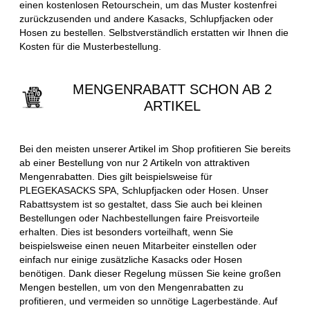
einen kostenlosen Retourschein, um das Muster kostenfrei
zurückzusenden und andere Kasacks, Schlupfjacken oder
Hosen zu bestellen. Selbstverständlich erstatten wir Ihnen die
Kosten für die Musterbestellung.
MENGENRABATT SCHON AB 2
ARTIKEL
Bei den meisten unserer Artikel im Shop profitieren Sie bereits
ab einer Bestellung von nur 2 Artikeln von attraktiven
Mengenrabatten. Dies gilt beispielsweise für
PLEGEKASACKS SPA, Schlupfjacken oder Hosen. Unser
Rabattsystem ist so gestaltet, dass Sie auch bei kleinen
Bestellungen oder Nachbestellungen faire Preisvorteile
erhalten. Dies ist besonders vorteilhaft, wenn Sie
beispielsweise einen neuen Mitarbeiter einstellen oder
einfach nur einige zusätzliche Kasacks oder Hosen
benötigen. Dank dieser Regelung müssen Sie keine großen
Mengen bestellen, um von den Mengenrabatten zu
profitieren, und vermeiden so unnötige Lagerbestände. Auf