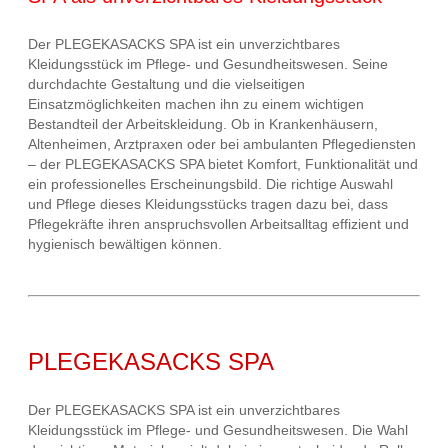
Der PLEGEKASACKS SPA ist ein unverzichtbares
Kleidungsstück im Pflege- und Gesundheitswesen. Seine
durchdachte Gestaltung und die vielseitigen
Einsatzmöglichkeiten machen ihn zu einem wichtigen
Bestandteil der Arbeitskleidung. Ob in Krankenhäusern,
Altenheimen, Arztpraxen oder bei ambulanten Pflegediensten
– der PLEGEKASACKS SPA bietet Komfort, Funktionalität und
ein professionelles Erscheinungsbild. Die richtige Auswahl
und Pflege dieses Kleidungsstücks tragen dazu bei, dass
Pflegekräfte ihren anspruchsvollen Arbeitsalltag effizient und
hygienisch bewältigen können.
PLEGEKASACKS SPA
Der PLEGEKASACKS SPA ist ein unverzichtbares
Kleidungsstück im Pflege- und Gesundheitswesen. Die Wahl