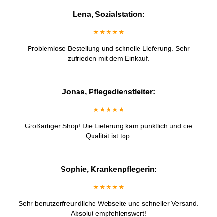
Lena, Sozialstation:
★★★★★
Problemlose Bestellung und schnelle Lieferung. Sehr
zufrieden mit dem Einkauf.
Jonas, Pflegedienstleiter:
★★★★★
Großartiger Shop! Die Lieferung kam pünktlich und die
Qualität ist top.
Sophie, Krankenpflegerin:
★★★★★
Sehr benutzerfreundliche Webseite und schneller Versand.
Absolut empfehlenswert!