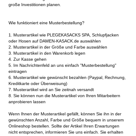
große Investitionen planen.
Wie funktioniert eine Musterbestellung?
1. Musterartikel wie PLEGEKASACKS SPA, Schlupfjacken
oder Hosen auf DAMEN-KASACK.de auswählen
2. Musterartikel in der Größe und Farbe auswählen
3. Musterartikel in den Warenkorb legen
4. Zur Kasse gehen
5. Im Nachrichtenfeld an uns einfach "Musterbestellung"
eintragen
6. Musterartikel wie gewünscht bezahlen (Paypal, Rechnung,
Kreditkarte oder Überweisung)
7. Musterartikel wird an Sie zeitnah versandt
8. Sie können nun die Musterartikel von Ihren Mitarbeitern
anprobieren lassen
Wenn Ihnen der Musterartikel gefällt, können Sie ihn in der
gewünschten Anzahl, Farbe und Größe bequem in unserem
Onlineshop bestellen. Sollte der Artikel Ihren Erwartungen
nicht entsprechen, informieren Sie uns einfach. Sie erhalten