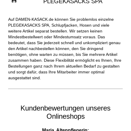
PLEGEKASACKS SPA
Auf DAMEN-KASACK.de können Sie problemlos einzelne
PLEGEKASACKS SPA, Schlupfjacken, Hosen und viele
weitere Artikel separat bestellen. Wir setzen keinen
Mindestbestellwert oder Mindestumsatz voraus. Das
bedeutet, dass Sie jederzeit schnell und unkompliziert genau
den Artikel nachbestellen können, den Sie dringend
benötigen, ohne warten zu müssen, bis Sie mehrere Artikel
zusammen haben. Diese Flexibilität ermöglicht es Ihnen, Ihre
Bestellungen ganz nach Ihrem aktuellen Bedarf zu gestalten
und sorgt dafür, dass Ihre Mitarbeiter immer optimal
ausgestattet sind.
Kundenbewertungen unseres
Onlineshops
Maria, Altenpflegerin: