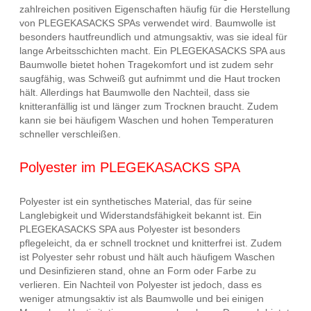
zahlreichen positiven Eigenschaften häufig für die Herstellung
von PLEGEKASACKS SPAs verwendet wird. Baumwolle ist
besonders hautfreundlich und atmungsaktiv, was sie ideal für
lange Arbeitsschichten macht. Ein PLEGEKASACKS SPA aus
Baumwolle bietet hohen Tragekomfort und ist zudem sehr
saugfähig, was Schweiß gut aufnimmt und die Haut trocken
hält. Allerdings hat Baumwolle den Nachteil, dass sie
knitteranfällig ist und länger zum Trocknen braucht. Zudem
kann sie bei häufigem Waschen und hohen Temperaturen
schneller verschleißen.
Polyester im PLEGEKASACKS SPA
Polyester ist ein synthetisches Material, das für seine
Langlebigkeit und Widerstandsfähigkeit bekannt ist. Ein
PLEGEKASACKS SPA aus Polyester ist besonders
pflegeleicht, da er schnell trocknet und knitterfrei ist. Zudem
ist Polyester sehr robust und hält auch häufigem Waschen
und Desinfizieren stand, ohne an Form oder Farbe zu
verlieren. Ein Nachteil von Polyester ist jedoch, dass es
weniger atmungsaktiv ist als Baumwolle und bei einigen