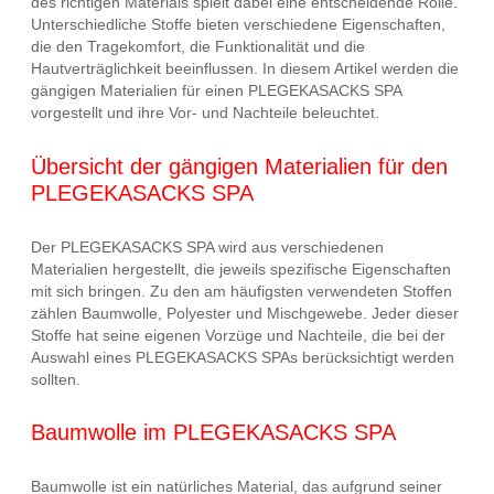
des richtigen Materials spielt dabei eine entscheidende Rolle.
Unterschiedliche Stoffe bieten verschiedene Eigenschaften,
die den Tragekomfort, die Funktionalität und die
Hautverträglichkeit beeinflussen. In diesem Artikel werden die
gängigen Materialien für einen PLEGEKASACKS SPA
vorgestellt und ihre Vor- und Nachteile beleuchtet.
Übersicht der gängigen Materialien für den
PLEGEKASACKS SPA
Der PLEGEKASACKS SPA wird aus verschiedenen
Materialien hergestellt, die jeweils spezifische Eigenschaften
mit sich bringen. Zu den am häufigsten verwendeten Stoffen
zählen Baumwolle, Polyester und Mischgewebe. Jeder dieser
Stoffe hat seine eigenen Vorzüge und Nachteile, die bei der
Auswahl eines PLEGEKASACKS SPAs berücksichtigt werden
sollten.
Baumwolle im PLEGEKASACKS SPA
Baumwolle ist ein natürliches Material, das aufgrund seiner