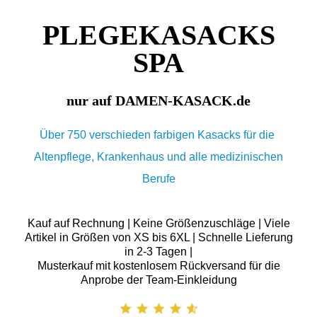
PLEGEKASACKS
SPA
nur auf DAMEN-KASACK.de
Über 750 verschieden farbigen Kasacks für die
Altenpflege, Krankenhaus und alle medizinischen
Berufe
Kauf auf Rechnung | Keine Größenzuschläge | Viele
Artikel in Größen von XS bis 6XL | Schnelle Lieferung
in 2-3 Tagen |
Musterkauf mit kostenlosem Rückversand für die
Anprobe der Team-Einkleidung