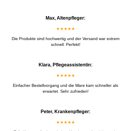
Max, Altenpfleger:
★★★★★
Die Produkte sind hochwertig und der Versand war extrem
schnell. Perfekt!
Klara, Pflegeassistentin:
★★★★★
Einfacher Bestellvorgang und die Ware kam schneller als
erwartet. Sehr zufrieden!
Peter, Krankenpfleger:
★★★★★