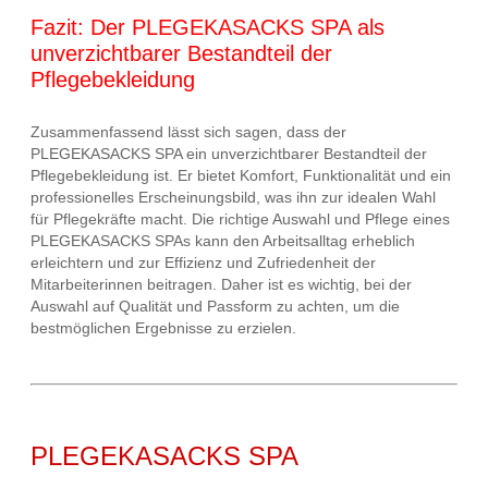
Fazit: Der PLEGEKASACKS SPA als
unverzichtbarer Bestandteil der
Pflegebekleidung
Zusammenfassend lässt sich sagen, dass der
PLEGEKASACKS SPA ein unverzichtbarer Bestandteil der
Pflegebekleidung ist. Er bietet Komfort, Funktionalität und ein
professionelles Erscheinungsbild, was ihn zur idealen Wahl
für Pflegekräfte macht. Die richtige Auswahl und Pflege eines
PLEGEKASACKS SPAs kann den Arbeitsalltag erheblich
erleichtern und zur Effizienz und Zufriedenheit der
Mitarbeiterinnen beitragen. Daher ist es wichtig, bei der
Auswahl auf Qualität und Passform zu achten, um die
bestmöglichen Ergebnisse zu erzielen.
PLEGEKASACKS SPA