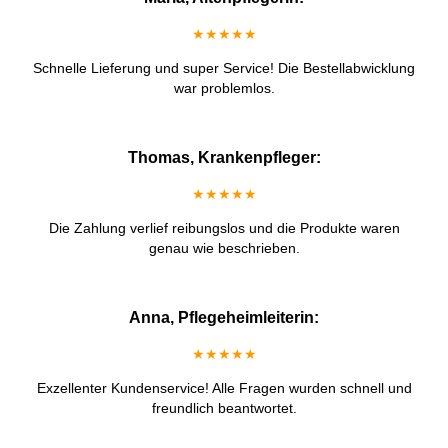
★★★★★
Schnelle Lieferung und super Service! Die Bestellabwicklung
war problemlos.
Thomas, Krankenpfleger:
★★★★★
Die Zahlung verlief reibungslos und die Produkte waren
genau wie beschrieben.
Anna, Pflegeheimleiterin:
★★★★★
Exzellenter Kundenservice! Alle Fragen wurden schnell und
freundlich beantwortet.