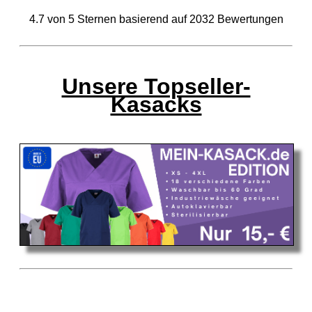
4.7
von
5
Sternen basierend auf
2032
Bewertungen
Unsere Topseller-
Kasacks