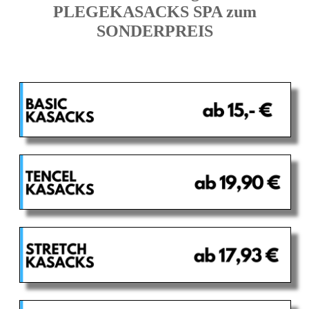
PLEGEKASACKS SPA zum
SONDERPREIS