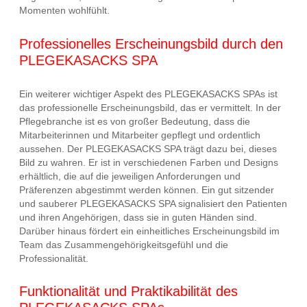
Momenten wohlfühlt.
Professionelles Erscheinungsbild durch den
PLEGEKASACKS SPA
Ein weiterer wichtiger Aspekt des PLEGEKASACKS SPAs ist
das professionelle Erscheinungsbild, das er vermittelt. In der
Pflegebranche ist es von großer Bedeutung, dass die
Mitarbeiterinnen und Mitarbeiter gepflegt und ordentlich
aussehen. Der PLEGEKASACKS SPA trägt dazu bei, dieses
Bild zu wahren. Er ist in verschiedenen Farben und Designs
erhältlich, die auf die jeweiligen Anforderungen und
Präferenzen abgestimmt werden können. Ein gut sitzender
und sauberer PLEGEKASACKS SPA signalisiert den Patienten
und ihren Angehörigen, dass sie in guten Händen sind.
Darüber hinaus fördert ein einheitliches Erscheinungsbild im
Team das Zusammengehörigkeitsgefühl und die
Professionalität.
Funktionalität und Praktikabilität des