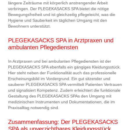
längere Zeiträume mit körperlich anstrengender Arbeit
verbringen. Der PLEGEKASACKS SPA bietet die nötige
Bewegungsfreiheit und ist gleichzeitig pflegeleicht, was die
Hygiene und Sauberkeit im täglichen Umgang mit den
Bewohnern unterstützt.
PLEGEKASACKS SPA in Arztpraxen und
ambulanten Pflegediensten
In Arztpraxen und bei ambulanten Pflegediensten ist der
PLEGEKASACKS SPA ebenfalls ein gängiges Kleidungsstück.
Hier steht neben der Funktionalität auch das professionelle
Erscheinungsbild im Vordergrund. Ein gut sitzender und
sauberer PLEGEKASACKS SPA vermittelt Patienten Vertrauen
und signalisiert Kompetenz. Zudem erleichtert die funktionale
Gestaltung des PLEGEKASACKS SPAs den Umgang mit
medizinischen Instrumenten und Dokumentationen, die im
Praxisalltag notwendig sind.
Zusammenfassung: Der PLEGEKASACKS
SPA als unverzichtbares Kleidungsstück