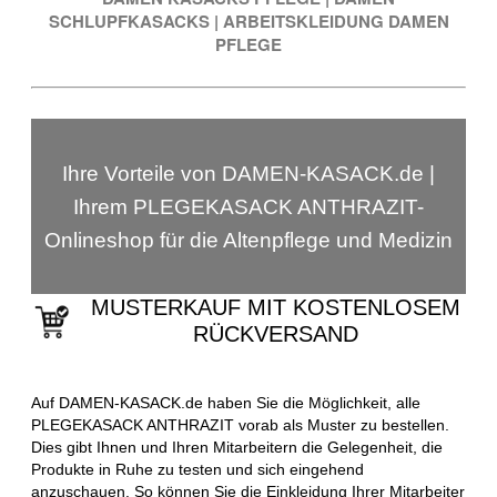
SCHLUPFKASACKS
|
ARBEITSKLEIDUNG DAMEN
PFLEGE
Ihre Vorteile von DAMEN-KASACK.de |
Ihrem PLEGEKASACK ANTHRAZIT-
Onlineshop für die Altenpflege und Medizin
MUSTERKAUF MIT KOSTENLOSEM
RÜCKVERSAND
Auf DAMEN-KASACK.de haben Sie die Möglichkeit, alle
PLEGEKASACK ANTHRAZIT vorab als Muster zu bestellen.
Dies gibt Ihnen und Ihren Mitarbeitern die Gelegenheit, die
Produkte in Ruhe zu testen und sich eingehend
anzuschauen. So können Sie die Einkleidung Ihrer Mitarbeiter