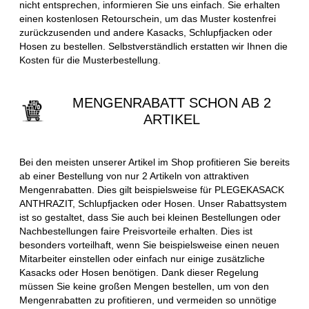
nicht entsprechen, informieren Sie uns einfach. Sie erhalten
einen kostenlosen Retourschein, um das Muster kostenfrei
zurückzusenden und andere Kasacks, Schlupfjacken oder
Hosen zu bestellen. Selbstverständlich erstatten wir Ihnen die
Kosten für die Musterbestellung.
MENGENRABATT SCHON AB 2
ARTIKEL
Bei den meisten unserer Artikel im Shop profitieren Sie bereits
ab einer Bestellung von nur 2 Artikeln von attraktiven
Mengenrabatten. Dies gilt beispielsweise für PLEGEKASACK
ANTHRAZIT, Schlupfjacken oder Hosen. Unser Rabattsystem
ist so gestaltet, dass Sie auch bei kleinen Bestellungen oder
Nachbestellungen faire Preisvorteile erhalten. Dies ist
besonders vorteilhaft, wenn Sie beispielsweise einen neuen
Mitarbeiter einstellen oder einfach nur einige zusätzliche
Kasacks oder Hosen benötigen. Dank dieser Regelung
müssen Sie keine großen Mengen bestellen, um von den
Mengenrabatten zu profitieren, und vermeiden so unnötige