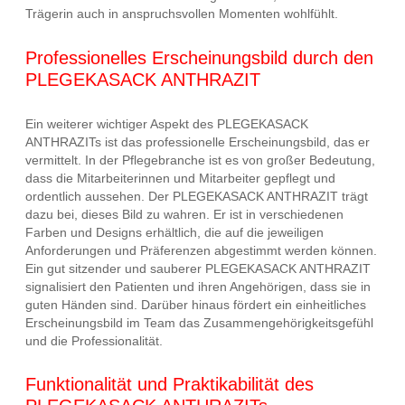
Trägerin auch in anspruchsvollen Momenten wohlfühlt.
Professionelles Erscheinungsbild durch den
PLEGEKASACK ANTHRAZIT
Ein weiterer wichtiger Aspekt des PLEGEKASACK
ANTHRAZITs ist das professionelle Erscheinungsbild, das er
vermittelt. In der Pflegebranche ist es von großer Bedeutung,
dass die Mitarbeiterinnen und Mitarbeiter gepflegt und
ordentlich aussehen. Der PLEGEKASACK ANTHRAZIT trägt
dazu bei, dieses Bild zu wahren. Er ist in verschiedenen
Farben und Designs erhältlich, die auf die jeweiligen
Anforderungen und Präferenzen abgestimmt werden können.
Ein gut sitzender und sauberer PLEGEKASACK ANTHRAZIT
signalisiert den Patienten und ihren Angehörigen, dass sie in
guten Händen sind. Darüber hinaus fördert ein einheitliches
Erscheinungsbild im Team das Zusammengehörigkeitsgefühl
und die Professionalität.
Funktionalität und Praktikabilität des