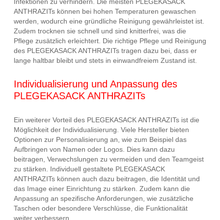
Infektionen zu verhindern. Die meisten PLEGEKASACK
ANTHRAZITs können bei hohen Temperaturen gewaschen
werden, wodurch eine gründliche Reinigung gewährleistet ist.
Zudem trocknen sie schnell und sind knitterfrei, was die
Pflege zusätzlich erleichtert. Die richtige Pflege und Reinigung
des PLEGEKASACK ANTHRAZITs tragen dazu bei, dass er
lange haltbar bleibt und stets in einwandfreiem Zustand ist.
Individualisierung und Anpassung des
PLEGEKASACK ANTHRAZITs
Ein weiterer Vorteil des PLEGEKASACK ANTHRAZITs ist die
Möglichkeit der Individualisierung. Viele Hersteller bieten
Optionen zur Personalisierung an, wie zum Beispiel das
Aufbringen von Namen oder Logos. Dies kann dazu
beitragen, Verwechslungen zu vermeiden und den Teamgeist
zu stärken. Individuell gestaltete PLEGEKASACK
ANTHRAZITs können auch dazu beitragen, die Identität und
das Image einer Einrichtung zu stärken. Zudem kann die
Anpassung an spezifische Anforderungen, wie zusätzliche
Taschen oder besondere Verschlüsse, die Funktionalität
weiter verbessern.