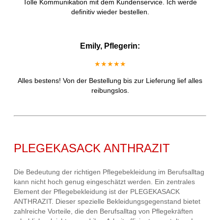
Tolle Kommunikation mit dem Kundenservice. Ich werde
definitiv wieder bestellen.
Emily, Pflegerin:
★★★★★
Alles bestens! Von der Bestellung bis zur Lieferung lief alles
reibungslos.
PLEGEKASACK ANTHRAZIT
Die Bedeutung der richtigen Pflegebekleidung im Berufsalltag
kann nicht hoch genug eingeschätzt werden. Ein zentrales
Element der Pflegebekleidung ist der PLEGEKASACK
ANTHRAZIT. Dieser spezielle Bekleidungsgegenstand bietet
zahlreiche Vorteile, die den Berufsalltag von Pflegekräften