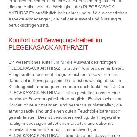
erheblich erleichtern und ihre Arbeit effizienter gestalten. In
diesem Artikel wird die Wichtigkeit des PLEGEKASACK
ANTHRAZITs ausführlich beleuchtet und auf die wesentlichen
Aspekte eingegangen, die bei der Auswahl und Nutzung zu
berücksichtigen sind.
Komfort und Bewegungsfreiheit im
PLEGEKASACK ANTHRAZIT
Ein wesentliches Kriterium für die Auswahl des richtigen
PLEGEKASACK ANTHRAZITs ist der Komfort, den er bietet.
Pflegekräfte müssen oft lange Schichten absolvieren und
dabei viel in Bewegung sein. Daher ist es wichtig, dass ihre
Kleidung nicht nur bequem, sondern auch funktional ist. Der
PLEGEKASACK ANTHRAZIT ist so gestaltet, dass er eine
maximale Bewegungsfreiheit ermöglicht. Er sitzt locker am
Körper, ohne einzuengen, und besteht aus Materialien, die
atmungsaktiv sind und einen guten Feuchtigkeitstransport
gewährleisten. Dies ist besonders wichtig, da Pflegekräfte
häufig in stressigen Situationen arbeiten und dabei ins
Schwitzen kommen können. Ein hochwertiger
PLEGEKASACK ANTHRAZIT trägt dazu bei, dass sich die