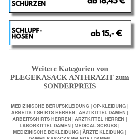
Weitere Kategorien von
PLEGEKASACK ANTHRAZIT zum
SONDERPREIS
MEDIZINISCHE BERUFSKLEIDUNG
|
OP-KLEIDUNG
|
ARBEITS-T-SHIRTS HERREN
|
ARZTKITTEL DAMEN
|
ARBEITSSHIRTS HERREN
|
ARZTKITTEL HERREN
|
LABORKITTEL DAMEN
|
MEDICAL SCRUBS
|
MEDIZINISCHE BEKLEIDUNG
|
ÄRZTE KLEIDUNG
|
DAMEN KASACKS PFLEGE
|
DAMEN