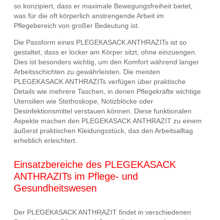
so konzipiert, dass er maximale Bewegungsfreiheit bietet,
was für die oft körperlich anstrengende Arbeit im
Pflegebereich von großer Bedeutung ist.
Die Passform eines PLEGEKASACK ANTHRAZITs ist so
gestaltet, dass er locker am Körper sitzt, ohne einzuengen.
Dies ist besonders wichtig, um den Komfort während langer
Arbeitsschichten zu gewährleisten. Die meisten
PLEGEKASACK ANTHRAZITs verfügen über praktische
Details wie mehrere Taschen, in denen Pflegekräfte wichtige
Utensilien wie Stethoskope, Notizblöcke oder
Desinfektionsmittel verstauen können. Diese funktionalen
Aspekte machen den PLEGEKASACK ANTHRAZIT zu einem
äußerst praktischen Kleidungsstück, das den Arbeitsalltag
erheblich erleichtert.
Einsatzbereiche des PLEGEKASACK
ANTHRAZITs im Pflege- und
Gesundheitswesen
Der PLEGEKASACK ANTHRAZIT findet in verschiedenen