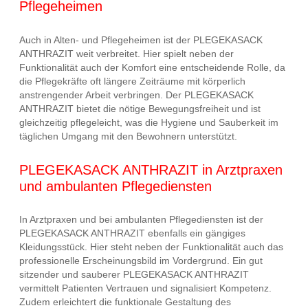
Pflegeheimen
Auch in Alten- und Pflegeheimen ist der PLEGEKASACK
ANTHRAZIT weit verbreitet. Hier spielt neben der
Funktionalität auch der Komfort eine entscheidende Rolle, da
die Pflegekräfte oft längere Zeiträume mit körperlich
anstrengender Arbeit verbringen. Der PLEGEKASACK
ANTHRAZIT bietet die nötige Bewegungsfreiheit und ist
gleichzeitig pflegeleicht, was die Hygiene und Sauberkeit im
täglichen Umgang mit den Bewohnern unterstützt.
PLEGEKASACK ANTHRAZIT in Arztpraxen
und ambulanten Pflegediensten
In Arztpraxen und bei ambulanten Pflegediensten ist der
PLEGEKASACK ANTHRAZIT ebenfalls ein gängiges
Kleidungsstück. Hier steht neben der Funktionalität auch das
professionelle Erscheinungsbild im Vordergrund. Ein gut
sitzender und sauberer PLEGEKASACK ANTHRAZIT
vermittelt Patienten Vertrauen und signalisiert Kompetenz.
Zudem erleichtert die funktionale Gestaltung des