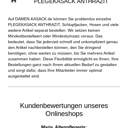
PLEGEKASACK ANTHRAZIT
Auf DAMEN-KASACK.de können Sie problemlos einzelne
PLEGEKASACK ANTHRAZIT, Schlupfjacken, Hosen und viele
weitere Artikel separat bestellen. Wir setzen keinen
Mindestbestellwert oder Mindestumsatz voraus. Das
bedeutet, dass Sie jederzeit schnell und unkompliziert genau
den Artikel nachbestellen können, den Sie dringend
benötigen, ohne warten zu müssen, bis Sie mehrere Artikel
zusammen haben. Diese Flexibilität ermöglicht es Ihnen, Ihre
Bestellungen ganz nach Ihrem aktuellen Bedarf zu gestalten
und sorgt dafür, dass Ihre Mitarbeiter immer optimal
ausgestattet sind.
Kundenbewertungen unseres
Onlineshops
Maria, Altenpflegerin: