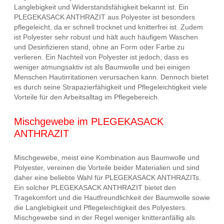
Langlebigkeit und Widerstandsfähigkeit bekannt ist. Ein
PLEGEKASACK ANTHRAZIT aus Polyester ist besonders
pflegeleicht, da er schnell trocknet und knitterfrei ist. Zudem
ist Polyester sehr robust und hält auch häufigem Waschen
und Desinfizieren stand, ohne an Form oder Farbe zu
verlieren. Ein Nachteil von Polyester ist jedoch, dass es
weniger atmungsaktiv ist als Baumwolle und bei einigen
Menschen Hautirritationen verursachen kann. Dennoch bietet
es durch seine Strapazierfähigkeit und Pflegeleichtigkeit viele
Vorteile für den Arbeitsalltag im Pflegebereich.
Mischgewebe im PLEGEKASACK
ANTHRAZIT
Mischgewebe, meist eine Kombination aus Baumwolle und
Polyester, vereinen die Vorteile beider Materialien und sind
daher eine beliebte Wahl für PLEGEKASACK ANTHRAZITs.
Ein solcher PLEGEKASACK ANTHRAZIT bietet den
Tragekomfort und die Hautfreundlichkeit der Baumwolle sowie
die Langlebigkeit und Pflegeleichtigkeit des Polyesters.
Mischgewebe sind in der Regel weniger knitteranfällig als