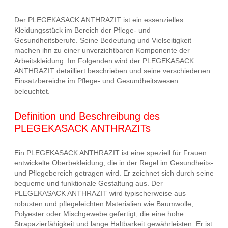
Der PLEGEKASACK ANTHRAZIT ist ein essenzielles
Kleidungsstück im Bereich der Pflege- und
Gesundheitsberufe. Seine Bedeutung und Vielseitigkeit
machen ihn zu einer unverzichtbaren Komponente der
Arbeitskleidung. Im Folgenden wird der PLEGEKASACK
ANTHRAZIT detailliert beschrieben und seine verschiedenen
Einsatzbereiche im Pflege- und Gesundheitswesen
beleuchtet.
Definition und Beschreibung des
PLEGEKASACK ANTHRAZITs
Ein PLEGEKASACK ANTHRAZIT ist eine speziell für Frauen
entwickelte Oberbekleidung, die in der Regel im Gesundheits-
und Pflegebereich getragen wird. Er zeichnet sich durch seine
bequeme und funktionale Gestaltung aus. Der
PLEGEKASACK ANTHRAZIT wird typischerweise aus
robusten und pflegeleichten Materialien wie Baumwolle,
Polyester oder Mischgewebe gefertigt, die eine hohe
Strapazierfähigkeit und lange Haltbarkeit gewährleisten. Er ist