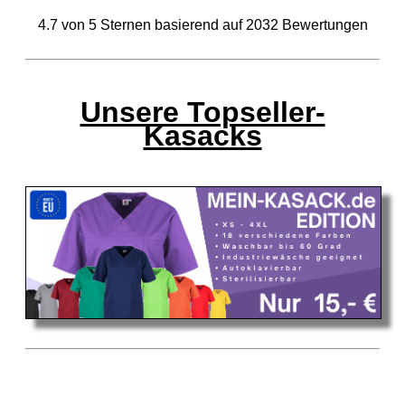
4.7
von
5
Sternen basierend auf
2032
Bewertungen
Unsere Topseller-
Kasacks