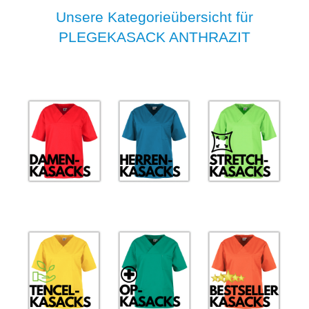
Unsere Kategorieübersicht für
PLEGEKASACK ANTHRAZIT