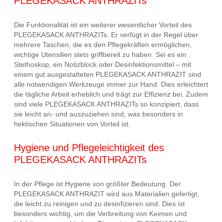
PLEGEKASACK ANTHRAZITs
Die Funktionalität ist ein weiterer wesentlicher Vorteil des
PLEGEKASACK ANTHRAZITs. Er verfügt in der Regel über
mehrere Taschen, die es den Pflegekräften ermöglichen,
wichtige Utensilien stets griffbereit zu haben. Sei es ein
Stethoskop, ein Notizblock oder Desinfektionsmittel – mit
einem gut ausgestatteten PLEGEKASACK ANTHRAZIT sind
alle notwendigen Werkzeuge immer zur Hand. Dies erleichtert
die tägliche Arbeit erheblich und trägt zur Effizienz bei. Zudem
sind viele PLEGEKASACK ANTHRAZITs so konzipiert, dass
sie leicht an- und auszuziehen sind, was besonders in
hektischen Situationen von Vorteil ist.
Hygiene und Pflegeleichtigkeit des
PLEGEKASACK ANTHRAZITs
In der Pflege ist Hygiene von größter Bedeutung. Der
PLEGEKASACK ANTHRAZIT wird aus Materialien gefertigt,
die leicht zu reinigen und zu desinfizieren sind. Dies ist
besonders wichtig, um die Verbreitung von Keimen und