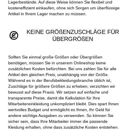
Lagerbestände. Auf diese Weise können Sie flexibel und
kosteneffizient einkaufen, ohne sich Sorgen um überflüssige
Artikel in Ihrem Lager machen zu müssen.
KEINE GRÖßENZUSCHLÄGE FÜR
ÜBERGRÖßEN
Sollten Sie einmal große Größen oder Übergrößen
benötigen, müssen Sie in unserem Onlineshop keine
zusätzlichen Kosten befürchten. Bei uns zahlen Sie für alle
Artikel den gleichen Preis, unabhängig von der Größe.
Während es in der Berufsbekleidungsbranche üblich ist,
Zuschläge für größere Größen zu erheben, verzichten wir
bewusst auf diese Praxis. Wir setzen auf einfache und
transparente Preise, damit die Kalkulation für Ihre
Mitarbeitereinkleidung unkompliziert bleibt. Dies spart Ihnen
wertvolles Budget und ermöglicht es Ihnen, Ihr Geld für
andere wichtige Ausgaben zu verwenden. So können Sie
sicher sein, dass Ihre Mitarbeiter immer die passende
Kleidung erhalten, ohne dass zusätzliche Kosten entstehen.