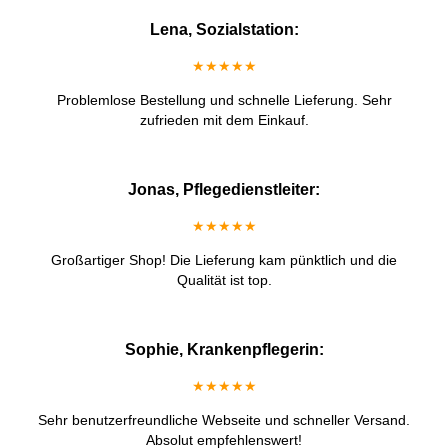
Lena, Sozialstation:
★★★★★
Problemlose Bestellung und schnelle Lieferung. Sehr
zufrieden mit dem Einkauf.
Jonas, Pflegedienstleiter:
★★★★★
Großartiger Shop! Die Lieferung kam pünktlich und die
Qualität ist top.
Sophie, Krankenpflegerin:
★★★★★
Sehr benutzerfreundliche Webseite und schneller Versand.
Absolut empfehlenswert!