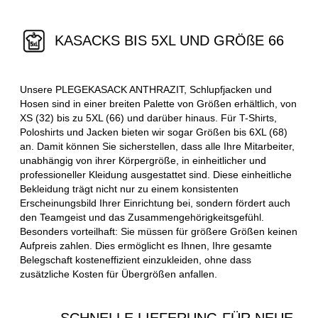
KASACKS BIS 5XL UND GRÖßE 66
Unsere PLEGEKASACK ANTHRAZIT, Schlupfjacken und
Hosen sind in einer breiten Palette von Größen erhältlich, von
XS (32) bis zu 5XL (66) und darüber hinaus. Für T-Shirts,
Poloshirts und Jacken bieten wir sogar Größen bis 6XL (68)
an. Damit können Sie sicherstellen, dass alle Ihre Mitarbeiter,
unabhängig von ihrer Körpergröße, in einheitlicher und
professioneller Kleidung ausgestattet sind. Diese einheitliche
Bekleidung trägt nicht nur zu einem konsistenten
Erscheinungsbild Ihrer Einrichtung bei, sondern fördert auch
den Teamgeist und das Zusammengehörigkeitsgefühl.
Besonders vorteilhaft: Sie müssen für größere Größen keinen
Aufpreis zahlen. Dies ermöglicht es Ihnen, Ihre gesamte
Belegschaft kosteneffizient einzukleiden, ohne dass
zusätzliche Kosten für Übergrößen anfallen.