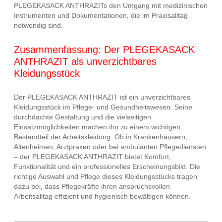
PLEGEKASACK ANTHRAZITs den Umgang mit medizinischen
Instrumenten und Dokumentationen, die im Praxisalltag
notwendig sind.
Zusammenfassung: Der PLEGEKASACK
ANTHRAZIT als unverzichtbares
Kleidungsstück
Der PLEGEKASACK ANTHRAZIT ist ein unverzichtbares
Kleidungsstück im Pflege- und Gesundheitswesen. Seine
durchdachte Gestaltung und die vielseitigen
Einsatzmöglichkeiten machen ihn zu einem wichtigen
Bestandteil der Arbeitskleidung. Ob in Krankenhäusern,
Altenheimen, Arztpraxen oder bei ambulanten Pflegediensten
– der PLEGEKASACK ANTHRAZIT bietet Komfort,
Funktionalität und ein professionelles Erscheinungsbild. Die
richtige Auswahl und Pflege dieses Kleidungsstücks tragen
dazu bei, dass Pflegekräfte ihren anspruchsvollen
Arbeitsalltag effizient und hygienisch bewältigen können.