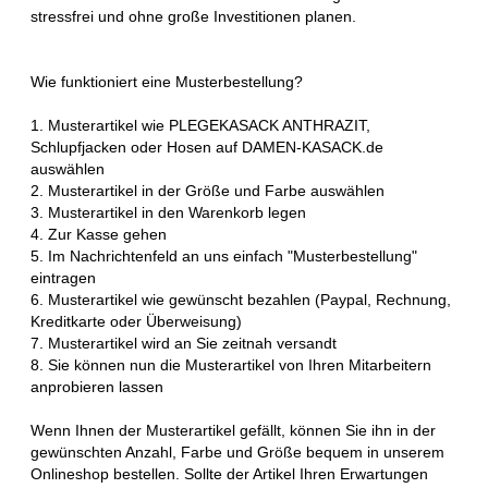
stressfrei und ohne große Investitionen planen.
Wie funktioniert eine Musterbestellung?
1. Musterartikel wie PLEGEKASACK ANTHRAZIT,
Schlupfjacken oder Hosen auf DAMEN-KASACK.de
auswählen
2. Musterartikel in der Größe und Farbe auswählen
3. Musterartikel in den Warenkorb legen
4. Zur Kasse gehen
5. Im Nachrichtenfeld an uns einfach "Musterbestellung"
eintragen
6. Musterartikel wie gewünscht bezahlen (Paypal, Rechnung,
Kreditkarte oder Überweisung)
7. Musterartikel wird an Sie zeitnah versandt
8. Sie können nun die Musterartikel von Ihren Mitarbeitern
anprobieren lassen
Wenn Ihnen der Musterartikel gefällt, können Sie ihn in der
gewünschten Anzahl, Farbe und Größe bequem in unserem
Onlineshop bestellen. Sollte der Artikel Ihren Erwartungen