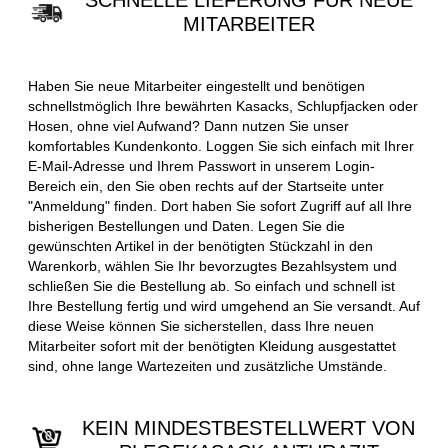
SCHNELLE LIEFERUNG FÜR NEUE
MITARBEITER
Haben Sie neue Mitarbeiter eingestellt und benötigen
schnellstmöglich Ihre bewährten Kasacks, Schlupfjacken oder
Hosen, ohne viel Aufwand? Dann nutzen Sie unser
komfortables Kundenkonto. Loggen Sie sich einfach mit Ihrer
E-Mail-Adresse und Ihrem Passwort in unserem Login-
Bereich ein, den Sie oben rechts auf der Startseite unter
"Anmeldung" finden. Dort haben Sie sofort Zugriff auf all Ihre
bisherigen Bestellungen und Daten. Legen Sie die
gewünschten Artikel in der benötigten Stückzahl in den
Warenkorb, wählen Sie Ihr bevorzugtes Bezahlsystem und
schließen Sie die Bestellung ab. So einfach und schnell ist
Ihre Bestellung fertig und wird umgehend an Sie versandt. Auf
diese Weise können Sie sicherstellen, dass Ihre neuen
Mitarbeiter sofort mit der benötigten Kleidung ausgestattet
sind, ohne lange Wartezeiten und zusätzliche Umstände.
KEIN MINDESTBESTELLWERT VON