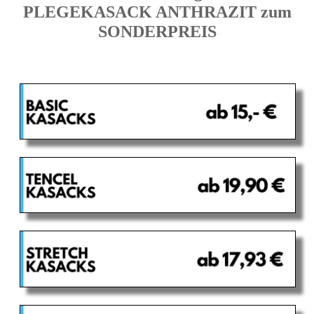
PLEGEKASACK ANTHRAZIT zum
SONDERPREIS