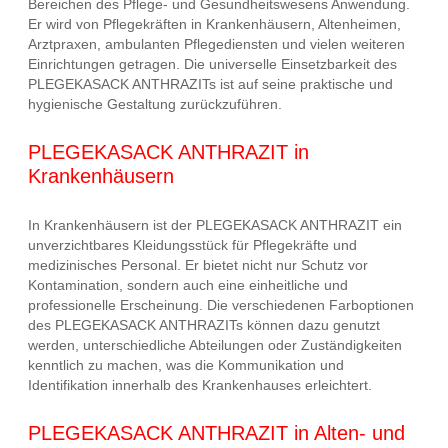
Bereichen des Pflege- und Gesundheitswesens Anwendung.
Er wird von Pflegekräften in Krankenhäusern, Altenheimen,
Arztpraxen, ambulanten Pflegediensten und vielen weiteren
Einrichtungen getragen. Die universelle Einsetzbarkeit des
PLEGEKASACK ANTHRAZITs ist auf seine praktische und
hygienische Gestaltung zurückzuführen.
PLEGEKASACK ANTHRAZIT in
Krankenhäusern
In Krankenhäusern ist der PLEGEKASACK ANTHRAZIT ein
unverzichtbares Kleidungsstück für Pflegekräfte und
medizinisches Personal. Er bietet nicht nur Schutz vor
Kontamination, sondern auch eine einheitliche und
professionelle Erscheinung. Die verschiedenen Farboptionen
des PLEGEKASACK ANTHRAZITs können dazu genutzt
werden, unterschiedliche Abteilungen oder Zuständigkeiten
kenntlich zu machen, was die Kommunikation und
Identifikation innerhalb des Krankenhauses erleichtert.
PLEGEKASACK ANTHRAZIT in Alten- und