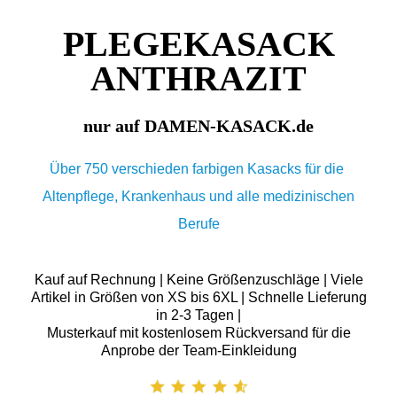
PLEGEKASACK
ANTHRAZIT
nur auf DAMEN-KASACK.de
Über 750 verschieden farbigen Kasacks für die
Altenpflege, Krankenhaus und alle medizinischen
Berufe
Kauf auf Rechnung | Keine Größenzuschläge | Viele
Artikel in Größen von XS bis 6XL | Schnelle Lieferung
in 2-3 Tagen |
Musterkauf mit kostenlosem Rückversand für die
Anprobe der Team-Einkleidung