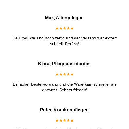
Max, Altenpfleger:
★★★★★
Die Produkte sind hochwertig und der Versand war extrem
schnell. Perfekt!
Klara, Pflegeassistentin:
★★★★★
Einfacher Bestellvorgang und die Ware kam schneller als
erwartet. Sehr zufrieden!
Peter, Krankenpfleger:
★★★★★