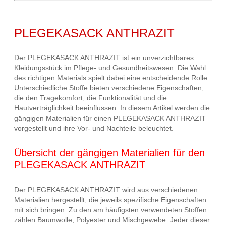
PLEGEKASACK ANTHRAZIT
Der PLEGEKASACK ANTHRAZIT ist ein unverzichtbares
Kleidungsstück im Pflege- und Gesundheitswesen. Die Wahl
des richtigen Materials spielt dabei eine entscheidende Rolle.
Unterschiedliche Stoffe bieten verschiedene Eigenschaften,
die den Tragekomfort, die Funktionalität und die
Hautverträglichkeit beeinflussen. In diesem Artikel werden die
gängigen Materialien für einen PLEGEKASACK ANTHRAZIT
vorgestellt und ihre Vor- und Nachteile beleuchtet.
Übersicht der gängigen Materialien für den
PLEGEKASACK ANTHRAZIT
Der PLEGEKASACK ANTHRAZIT wird aus verschiedenen
Materialien hergestellt, die jeweils spezifische Eigenschaften
mit sich bringen. Zu den am häufigsten verwendeten Stoffen
zählen Baumwolle, Polyester und Mischgewebe. Jeder dieser