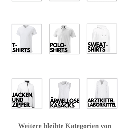
Weitere bleibte Kategorien von