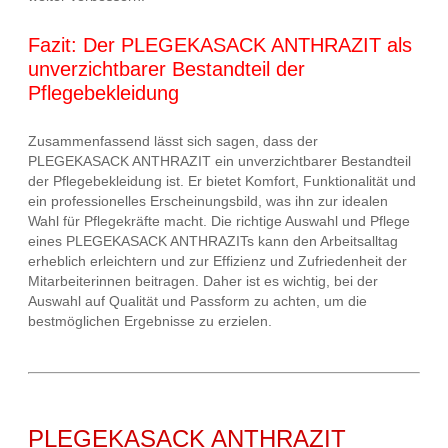
Fazit: Der PLEGEKASACK ANTHRAZIT als
unverzichtbarer Bestandteil der
Pflegebekleidung
Zusammenfassend lässt sich sagen, dass der
PLEGEKASACK ANTHRAZIT ein unverzichtbarer Bestandteil
der Pflegebekleidung ist. Er bietet Komfort, Funktionalität und
ein professionelles Erscheinungsbild, was ihn zur idealen
Wahl für Pflegekräfte macht. Die richtige Auswahl und Pflege
eines PLEGEKASACK ANTHRAZITs kann den Arbeitsalltag
erheblich erleichtern und zur Effizienz und Zufriedenheit der
Mitarbeiterinnen beitragen. Daher ist es wichtig, bei der
Auswahl auf Qualität und Passform zu achten, um die
bestmöglichen Ergebnisse zu erzielen.
PLEGEKASACK ANTHRAZIT