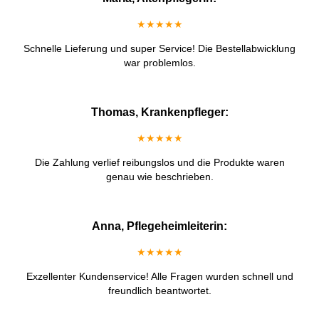
★★★★★
Schnelle Lieferung und super Service! Die Bestellabwicklung
war problemlos.
Thomas, Krankenpfleger:
★★★★★
Die Zahlung verlief reibungslos und die Produkte waren
genau wie beschrieben.
Anna, Pflegeheimleiterin:
★★★★★
Exzellenter Kundenservice! Alle Fragen wurden schnell und
freundlich beantwortet.