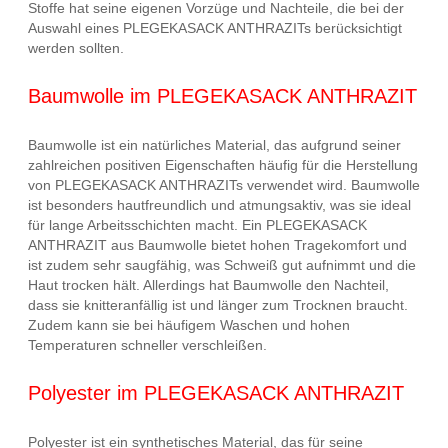
Stoffe hat seine eigenen Vorzüge und Nachteile, die bei der
Auswahl eines PLEGEKASACK ANTHRAZITs berücksichtigt
werden sollten.
Baumwolle im PLEGEKASACK ANTHRAZIT
Baumwolle ist ein natürliches Material, das aufgrund seiner
zahlreichen positiven Eigenschaften häufig für die Herstellung
von PLEGEKASACK ANTHRAZITs verwendet wird. Baumwolle
ist besonders hautfreundlich und atmungsaktiv, was sie ideal
für lange Arbeitsschichten macht. Ein PLEGEKASACK
ANTHRAZIT aus Baumwolle bietet hohen Tragekomfort und
ist zudem sehr saugfähig, was Schweiß gut aufnimmt und die
Haut trocken hält. Allerdings hat Baumwolle den Nachteil,
dass sie knitteranfällig ist und länger zum Trocknen braucht.
Zudem kann sie bei häufigem Waschen und hohen
Temperaturen schneller verschleißen.
Polyester im PLEGEKASACK ANTHRAZIT
Polyester ist ein synthetisches Material, das für seine