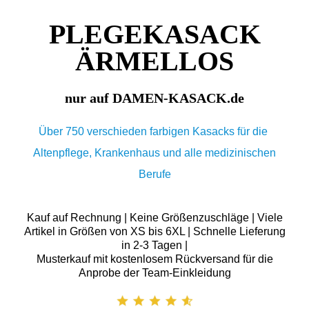
PLEGEKASACK
ÄRMELLOS
nur auf DAMEN-KASACK.de
Über 750 verschieden farbigen Kasacks für die
Altenpflege, Krankenhaus und alle medizinischen
Berufe
Kauf auf Rechnung | Keine Größenzuschläge | Viele
Artikel in Größen von XS bis 6XL | Schnelle Lieferung
in 2-3 Tagen |
Musterkauf mit kostenlosem Rückversand für die
Anprobe der Team-Einkleidung