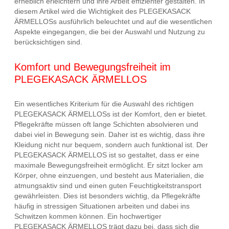
erheblich erleichtern und ihre Arbeit effizienter gestalten. In
diesem Artikel wird die Wichtigkeit des PLEGEKASACK
ÄRMELLOSs ausführlich beleuchtet und auf die wesentlichen
Aspekte eingegangen, die bei der Auswahl und Nutzung zu
berücksichtigen sind.
Komfort und Bewegungsfreiheit im
PLEGEKASACK ÄRMELLOS
Ein wesentliches Kriterium für die Auswahl des richtigen
PLEGEKASACK ÄRMELLOSs ist der Komfort, den er bietet.
Pflegekräfte müssen oft lange Schichten absolvieren und
dabei viel in Bewegung sein. Daher ist es wichtig, dass ihre
Kleidung nicht nur bequem, sondern auch funktional ist. Der
PLEGEKASACK ÄRMELLOS ist so gestaltet, dass er eine
maximale Bewegungsfreiheit ermöglicht. Er sitzt locker am
Körper, ohne einzuengen, und besteht aus Materialien, die
atmungsaktiv sind und einen guten Feuchtigkeitstransport
gewährleisten. Dies ist besonders wichtig, da Pflegekräfte
häufig in stressigen Situationen arbeiten und dabei ins
Schwitzen kommen können. Ein hochwertiger
PLEGEKASACK ÄRMELLOS trägt dazu bei, dass sich die