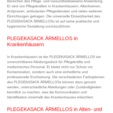
Bereichen des Pflege- und Gesundheitswesens Anwendung.
Er wird von Pflegekräften in Krankenhäusern, Altenheimen,
Arztpraxen, ambulanten Pflegediensten und vielen weiteren
Einrichtungen getragen. Die universelle Einsetzbarkeit des
PLEGEKASACK ÄRMELLOSs ist auf seine praktische und
hygienische Gestaltung zurückzuführen.
PLEGEKASACK ÄRMELLOS in
Krankenhäusern
In Krankenhäusern ist der PLEGEKASACK ÄRMELLOS ein
unverzichtbares Kleidungsstück für Pflegekräfte und
medizinisches Personal. Er bietet nicht nur Schutz vor
Kontamination, sondern auch eine einheitliche und
professionelle Erscheinung. Die verschiedenen Farboptionen
des PLEGEKASACK ÄRMELLOSs können dazu genutzt
werden, unterschiedliche Abteilungen oder Zuständigkeiten
kenntlich zu machen, was die Kommunikation und
Identifikation innerhalb des Krankenhauses erleichtert.
PLEGEKASACK ÄRMELLOS in Alten- und