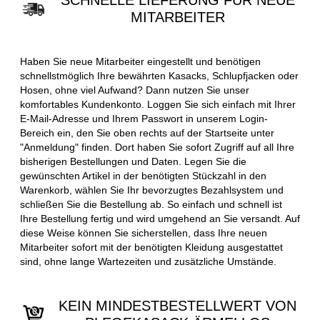
SCHNELLE LIEFERUNG FÜR NEUE
MITARBEITER
Haben Sie neue Mitarbeiter eingestellt und benötigen
schnellstmöglich Ihre bewährten Kasacks, Schlupfjacken oder
Hosen, ohne viel Aufwand? Dann nutzen Sie unser
komfortables Kundenkonto. Loggen Sie sich einfach mit Ihrer
E-Mail-Adresse und Ihrem Passwort in unserem Login-
Bereich ein, den Sie oben rechts auf der Startseite unter
"Anmeldung" finden. Dort haben Sie sofort Zugriff auf all Ihre
bisherigen Bestellungen und Daten. Legen Sie die
gewünschten Artikel in der benötigten Stückzahl in den
Warenkorb, wählen Sie Ihr bevorzugtes Bezahlsystem und
schließen Sie die Bestellung ab. So einfach und schnell ist
Ihre Bestellung fertig und wird umgehend an Sie versandt. Auf
diese Weise können Sie sicherstellen, dass Ihre neuen
Mitarbeiter sofort mit der benötigten Kleidung ausgestattet
sind, ohne lange Wartezeiten und zusätzliche Umstände.
KEIN MINDESTBESTELLWERT VON