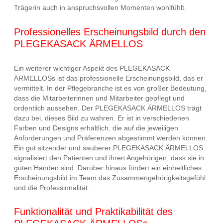
Trägerin auch in anspruchsvollen Momenten wohlfühlt.
Professionelles Erscheinungsbild durch den
PLEGEKASACK ÄRMELLOS
Ein weiterer wichtiger Aspekt des PLEGEKASACK
ÄRMELLOSs ist das professionelle Erscheinungsbild, das er
vermittelt. In der Pflegebranche ist es von großer Bedeutung,
dass die Mitarbeiterinnen und Mitarbeiter gepflegt und
ordentlich aussehen. Der PLEGEKASACK ÄRMELLOS trägt
dazu bei, dieses Bild zu wahren. Er ist in verschiedenen
Farben und Designs erhältlich, die auf die jeweiligen
Anforderungen und Präferenzen abgestimmt werden können.
Ein gut sitzender und sauberer PLEGEKASACK ÄRMELLOS
signalisiert den Patienten und ihren Angehörigen, dass sie in
guten Händen sind. Darüber hinaus fördert ein einheitliches
Erscheinungsbild im Team das Zusammengehörigkeitsgefühl
und die Professionalität.
Funktionalität und Praktikabilität des