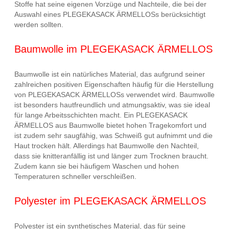
Stoffe hat seine eigenen Vorzüge und Nachteile, die bei der
Auswahl eines PLEGEKASACK ÄRMELLOSs berücksichtigt
werden sollten.
Baumwolle im PLEGEKASACK ÄRMELLOS
Baumwolle ist ein natürliches Material, das aufgrund seiner
zahlreichen positiven Eigenschaften häufig für die Herstellung
von PLEGEKASACK ÄRMELLOSs verwendet wird. Baumwolle
ist besonders hautfreundlich und atmungsaktiv, was sie ideal
für lange Arbeitsschichten macht. Ein PLEGEKASACK
ÄRMELLOS aus Baumwolle bietet hohen Tragekomfort und
ist zudem sehr saugfähig, was Schweiß gut aufnimmt und die
Haut trocken hält. Allerdings hat Baumwolle den Nachteil,
dass sie knitteranfällig ist und länger zum Trocknen braucht.
Zudem kann sie bei häufigem Waschen und hohen
Temperaturen schneller verschleißen.
Polyester im PLEGEKASACK ÄRMELLOS
Polyester ist ein synthetisches Material, das für seine