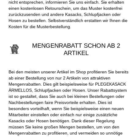
nicht entsprechen, informieren Sie uns einfach. Sie erhalten
einen kostenlosen Retourschein, um das Muster kostenfrei
zurückzusenden und andere Kasacks, Schlupfjacken oder
Hosen zu bestellen. Selbstverständlich erstatten wir Ihnen die
Kosten für die Musterbestellung.
MENGENRABATT SCHON AB 2
ARTIKEL
Bei den meisten unserer Artikel im Shop profitieren Sie bereits
ab einer Bestellung von nur 2 Artikeln von attraktiven
Mengenrabatten. Dies gilt beispielsweise für PLEGEKASACK
ÄRMELLOS, Schlupfjacken oder Hosen. Unser Rabattsystem
ist so gestaltet, dass Sie auch bei kleinen Bestellungen oder
Nachbestellungen faire Preisvorteile erhalten. Dies ist
besonders vorteilhaft, wenn Sie beispielsweise einen neuen
Mitarbeiter einstellen oder einfach nur einige zusätzliche
Kasacks oder Hosen benötigen. Dank dieser Regelung
müssen Sie keine großen Mengen bestellen, um von den
Mengenrabatten zu profitieren, und vermeiden so unnötige