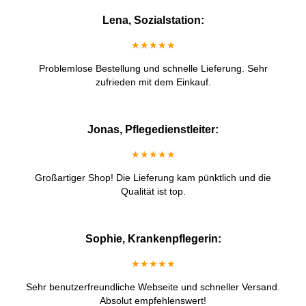
Lena, Sozialstation:
★★★★★
Problemlose Bestellung und schnelle Lieferung. Sehr
zufrieden mit dem Einkauf.
Jonas, Pflegedienstleiter:
★★★★★
Großartiger Shop! Die Lieferung kam pünktlich und die
Qualität ist top.
Sophie, Krankenpflegerin:
★★★★★
Sehr benutzerfreundliche Webseite und schneller Versand.
Absolut empfehlenswert!