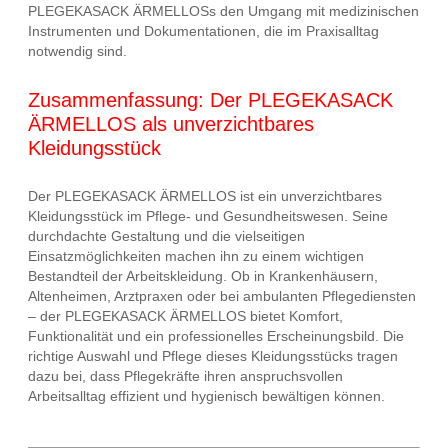
PLEGEKASACK ÄRMELLOSs den Umgang mit medizinischen
Instrumenten und Dokumentationen, die im Praxisalltag
notwendig sind.
Zusammenfassung: Der PLEGEKASACK
ÄRMELLOS als unverzichtbares
Kleidungsstück
Der PLEGEKASACK ÄRMELLOS ist ein unverzichtbares
Kleidungsstück im Pflege- und Gesundheitswesen. Seine
durchdachte Gestaltung und die vielseitigen
Einsatzmöglichkeiten machen ihn zu einem wichtigen
Bestandteil der Arbeitskleidung. Ob in Krankenhäusern,
Altenheimen, Arztpraxen oder bei ambulanten Pflegediensten
– der PLEGEKASACK ÄRMELLOS bietet Komfort,
Funktionalität und ein professionelles Erscheinungsbild. Die
richtige Auswahl und Pflege dieses Kleidungsstücks tragen
dazu bei, dass Pflegekräfte ihren anspruchsvollen
Arbeitsalltag effizient und hygienisch bewältigen können.