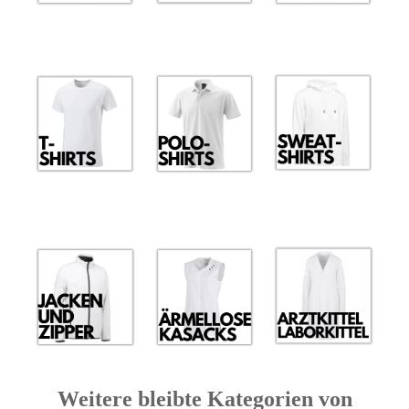
Weitere bleibte Kategorien von