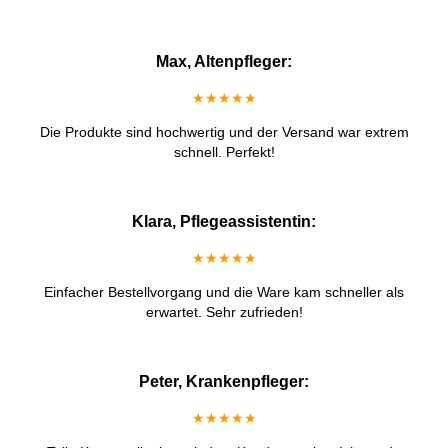
Max, Altenpfleger:
★★★★★
Die Produkte sind hochwertig und der Versand war extrem
schnell. Perfekt!
Klara, Pflegeassistentin:
★★★★★
Einfacher Bestellvorgang und die Ware kam schneller als
erwartet. Sehr zufrieden!
Peter, Krankenpfleger:
★★★★★