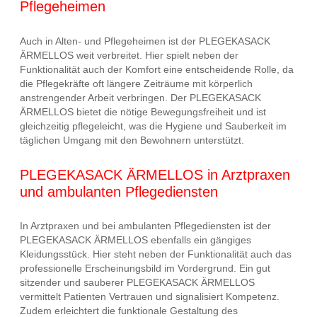
Pflegeheimen
Auch in Alten- und Pflegeheimen ist der PLEGEKASACK
ÄRMELLOS weit verbreitet. Hier spielt neben der
Funktionalität auch der Komfort eine entscheidende Rolle, da
die Pflegekräfte oft längere Zeiträume mit körperlich
anstrengender Arbeit verbringen. Der PLEGEKASACK
ÄRMELLOS bietet die nötige Bewegungsfreiheit und ist
gleichzeitig pflegeleicht, was die Hygiene und Sauberkeit im
täglichen Umgang mit den Bewohnern unterstützt.
PLEGEKASACK ÄRMELLOS in Arztpraxen
und ambulanten Pflegediensten
In Arztpraxen und bei ambulanten Pflegediensten ist der
PLEGEKASACK ÄRMELLOS ebenfalls ein gängiges
Kleidungsstück. Hier steht neben der Funktionalität auch das
professionelle Erscheinungsbild im Vordergrund. Ein gut
sitzender und sauberer PLEGEKASACK ÄRMELLOS
vermittelt Patienten Vertrauen und signalisiert Kompetenz.
Zudem erleichtert die funktionale Gestaltung des