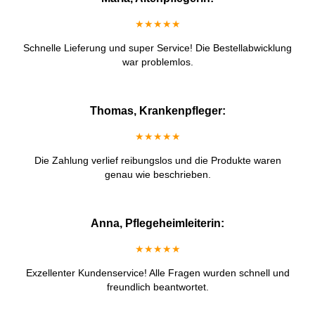
★★★★★
Schnelle Lieferung und super Service! Die Bestellabwicklung
war problemlos.
Thomas, Krankenpfleger:
★★★★★
Die Zahlung verlief reibungslos und die Produkte waren
genau wie beschrieben.
Anna, Pflegeheimleiterin:
★★★★★
Exzellenter Kundenservice! Alle Fragen wurden schnell und
freundlich beantwortet.