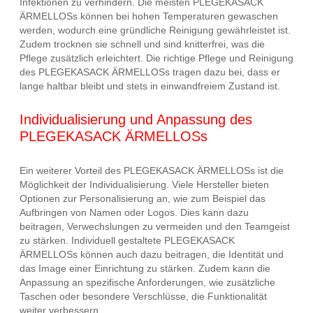
Infektionen zu verhindern. Die meisten PLEGEKASACK
ÄRMELLOSs können bei hohen Temperaturen gewaschen
werden, wodurch eine gründliche Reinigung gewährleistet ist.
Zudem trocknen sie schnell und sind knitterfrei, was die
Pflege zusätzlich erleichtert. Die richtige Pflege und Reinigung
des PLEGEKASACK ÄRMELLOSs tragen dazu bei, dass er
lange haltbar bleibt und stets in einwandfreiem Zustand ist.
Individualisierung und Anpassung des
PLEGEKASACK ÄRMELLOSs
Ein weiterer Vorteil des PLEGEKASACK ÄRMELLOSs ist die
Möglichkeit der Individualisierung. Viele Hersteller bieten
Optionen zur Personalisierung an, wie zum Beispiel das
Aufbringen von Namen oder Logos. Dies kann dazu
beitragen, Verwechslungen zu vermeiden und den Teamgeist
zu stärken. Individuell gestaltete PLEGEKASACK
ÄRMELLOSs können auch dazu beitragen, die Identität und
das Image einer Einrichtung zu stärken. Zudem kann die
Anpassung an spezifische Anforderungen, wie zusätzliche
Taschen oder besondere Verschlüsse, die Funktionalität
weiter verbessern.