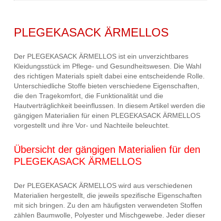
PLEGEKASACK ÄRMELLOS
Der PLEGEKASACK ÄRMELLOS ist ein unverzichtbares
Kleidungsstück im Pflege- und Gesundheitswesen. Die Wahl
des richtigen Materials spielt dabei eine entscheidende Rolle.
Unterschiedliche Stoffe bieten verschiedene Eigenschaften,
die den Tragekomfort, die Funktionalität und die
Hautverträglichkeit beeinflussen. In diesem Artikel werden die
gängigen Materialien für einen PLEGEKASACK ÄRMELLOS
vorgestellt und ihre Vor- und Nachteile beleuchtet.
Übersicht der gängigen Materialien für den
PLEGEKASACK ÄRMELLOS
Der PLEGEKASACK ÄRMELLOS wird aus verschiedenen
Materialien hergestellt, die jeweils spezifische Eigenschaften
mit sich bringen. Zu den am häufigsten verwendeten Stoffen
zählen Baumwolle, Polyester und Mischgewebe. Jeder dieser