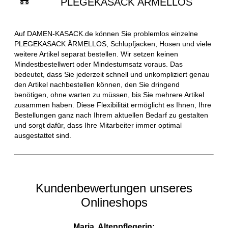
PLEGEKASACK ÄRMELLOS
Auf DAMEN-KASACK.de können Sie problemlos einzelne
PLEGEKASACK ÄRMELLOS, Schlupfjacken, Hosen und viele
weitere Artikel separat bestellen. Wir setzen keinen
Mindestbestellwert oder Mindestumsatz voraus. Das
bedeutet, dass Sie jederzeit schnell und unkompliziert genau
den Artikel nachbestellen können, den Sie dringend
benötigen, ohne warten zu müssen, bis Sie mehrere Artikel
zusammen haben. Diese Flexibilität ermöglicht es Ihnen, Ihre
Bestellungen ganz nach Ihrem aktuellen Bedarf zu gestalten
und sorgt dafür, dass Ihre Mitarbeiter immer optimal
ausgestattet sind.
Kundenbewertungen unseres
Onlineshops
Maria, Altenpflegerin: