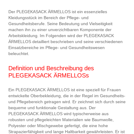
Der PLEGEKASACK ÄRMELLOS ist ein essenzielles
Kleidungsstück im Bereich der Pflege- und
Gesundheitsberufe. Seine Bedeutung und Vielseitigkeit
machen ihn zu einer unverzichtbaren Komponente der
Arbeitskleidung. Im Folgenden wird der PLEGEKASACK
ÄRMELLOS detailliert beschrieben und seine verschiedenen
Einsatzbereiche im Pflege- und Gesundheitswesen
beleuchtet.
Definition und Beschreibung des
PLEGEKASACK ÄRMELLOSs
Ein PLEGEKASACK ÄRMELLOS ist eine speziell für Frauen
entwickelte Oberbekleidung, die in der Regel im Gesundheits-
und Pflegebereich getragen wird. Er zeichnet sich durch seine
bequeme und funktionale Gestaltung aus. Der
PLEGEKASACK ÄRMELLOS wird typischerweise aus
robusten und pflegeleichten Materialien wie Baumwolle,
Polyester oder Mischgewebe gefertigt, die eine hohe
Strapazierfähigkeit und lange Haltbarkeit gewährleisten. Er ist