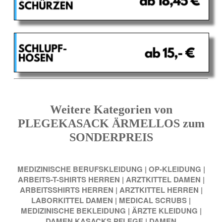
Weitere Kategorien von
PLEGEKASACK ÄRMELLOS zum
SONDERPREIS
MEDIZINISCHE BERUFSKLEIDUNG
|
OP-KLEIDUNG
|
ARBEITS-T-SHIRTS HERREN
|
ARZTKITTEL DAMEN
|
ARBEITSSHIRTS HERREN
|
ARZTKITTEL HERREN
|
LABORKITTEL DAMEN
|
MEDICAL SCRUBS
|
MEDIZINISCHE BEKLEIDUNG
|
ÄRZTE KLEIDUNG
|
DAMEN KASACKS PFLEGE
|
DAMEN