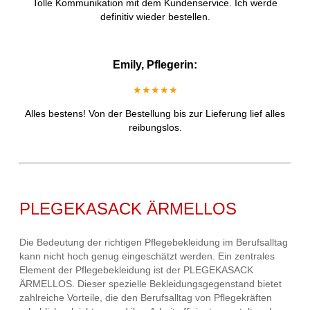
Tolle Kommunikation mit dem Kundenservice. Ich werde
definitiv wieder bestellen.
Emily, Pflegerin:
★★★★★
Alles bestens! Von der Bestellung bis zur Lieferung lief alles
reibungslos.
PLEGEKASACK ÄRMELLOS
Die Bedeutung der richtigen Pflegebekleidung im Berufsalltag
kann nicht hoch genug eingeschätzt werden. Ein zentrales
Element der Pflegebekleidung ist der PLEGEKASACK
ÄRMELLOS. Dieser spezielle Bekleidungsgegenstand bietet
zahlreiche Vorteile, die den Berufsalltag von Pflegekräften