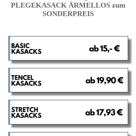
PLEGEKASACK ÄRMELLOS zum
SONDERPREIS