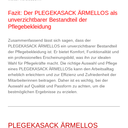
Fazit: Der PLEGEKASACK ÄRMELLOS als
unverzichtbarer Bestandteil der
Pflegebekleidung
Zusammenfassend lässt sich sagen, dass der
PLEGEKASACK ÄRMELLOS ein unverzichtbarer Bestandteil
der Pflegebekleidung ist. Er bietet Komfort, Funktionalität und
ein professionelles Erscheinungsbild, was ihn zur idealen
Wahl für Pflegekräfte macht. Die richtige Auswahl und Pflege
eines PLEGEKASACK ÄRMELLOSs kann den Arbeitsalltag
erheblich erleichtern und zur Effizienz und Zufriedenheit der
Mitarbeiterinnen beitragen. Daher ist es wichtig, bei der
Auswahl auf Qualität und Passform zu achten, um die
bestmöglichen Ergebnisse zu erzielen.
PLEGEKASACK ÄRMELLOS