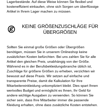
Lagerbestände. Auf diese Weise können Sie flexibel und
kosteneffizient einkaufen, ohne sich Sorgen um überflüssige
Artikel in Ihrem Lager machen zu müssen.
KEINE GRÖßENZUSCHLÄGE FÜR
ÜBERGRÖßEN
Sollten Sie einmal große Größen oder Übergrößen
benötigen, müssen Sie in unserem Onlineshop keine
zusätzlichen Kosten befürchten. Bei uns zahlen Sie für alle
Artikel den gleichen Preis, unabhängig von der Größe.
Während es in der Berufsbekleidungsbranche üblich ist,
Zuschläge für größere Größen zu erheben, verzichten wir
bewusst auf diese Praxis. Wir setzen auf einfache und
transparente Preise, damit die Kalkulation für Ihre
Mitarbeitereinkleidung unkompliziert bleibt. Dies spart Ihnen
wertvolles Budget und ermöglicht es Ihnen, Ihr Geld für
andere wichtige Ausgaben zu verwenden. So können Sie
sicher sein, dass Ihre Mitarbeiter immer die passende
Kleidung erhalten, ohne dass zusätzliche Kosten entstehen.