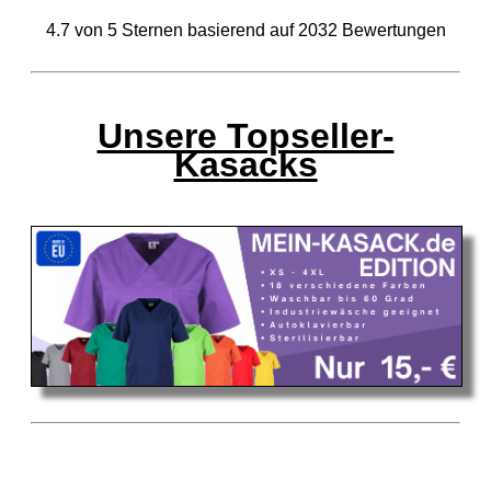
4.7
von
5
Sternen basierend auf
2032
Bewertungen
Unsere Topseller-
Kasacks