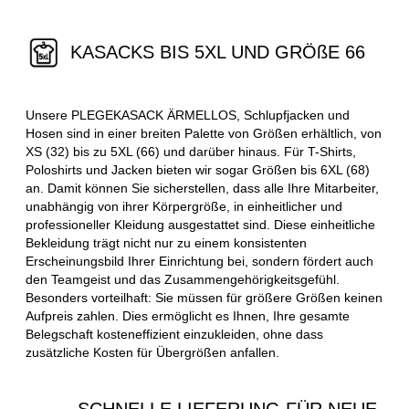
KASACKS BIS 5XL UND GRÖßE 66
Unsere PLEGEKASACK ÄRMELLOS, Schlupfjacken und
Hosen sind in einer breiten Palette von Größen erhältlich, von
XS (32) bis zu 5XL (66) und darüber hinaus. Für T-Shirts,
Poloshirts und Jacken bieten wir sogar Größen bis 6XL (68)
an. Damit können Sie sicherstellen, dass alle Ihre Mitarbeiter,
unabhängig von ihrer Körpergröße, in einheitlicher und
professioneller Kleidung ausgestattet sind. Diese einheitliche
Bekleidung trägt nicht nur zu einem konsistenten
Erscheinungsbild Ihrer Einrichtung bei, sondern fördert auch
den Teamgeist und das Zusammengehörigkeitsgefühl.
Besonders vorteilhaft: Sie müssen für größere Größen keinen
Aufpreis zahlen. Dies ermöglicht es Ihnen, Ihre gesamte
Belegschaft kosteneffizient einzukleiden, ohne dass
zusätzliche Kosten für Übergrößen anfallen.