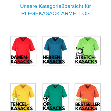
Unsere Kategorieübersicht für
PLEGEKASACK ÄRMELLOS