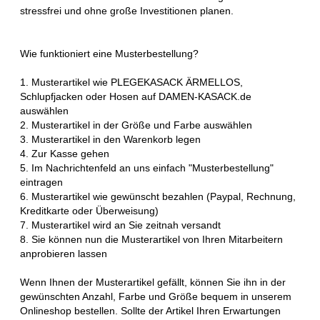
stressfrei und ohne große Investitionen planen.
Wie funktioniert eine Musterbestellung?
1. Musterartikel wie PLEGEKASACK ÄRMELLOS,
Schlupfjacken oder Hosen auf DAMEN-KASACK.de
auswählen
2. Musterartikel in der Größe und Farbe auswählen
3. Musterartikel in den Warenkorb legen
4. Zur Kasse gehen
5. Im Nachrichtenfeld an uns einfach "Musterbestellung"
eintragen
6. Musterartikel wie gewünscht bezahlen (Paypal, Rechnung,
Kreditkarte oder Überweisung)
7. Musterartikel wird an Sie zeitnah versandt
8. Sie können nun die Musterartikel von Ihren Mitarbeitern
anprobieren lassen
Wenn Ihnen der Musterartikel gefällt, können Sie ihn in der
gewünschten Anzahl, Farbe und Größe bequem in unserem
Onlineshop bestellen. Sollte der Artikel Ihren Erwartungen