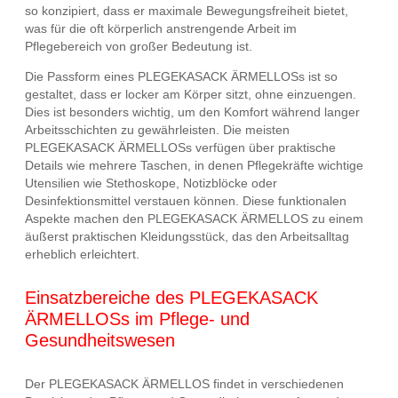
so konzipiert, dass er maximale Bewegungsfreiheit bietet,
was für die oft körperlich anstrengende Arbeit im
Pflegebereich von großer Bedeutung ist.
Die Passform eines PLEGEKASACK ÄRMELLOSs ist so
gestaltet, dass er locker am Körper sitzt, ohne einzuengen.
Dies ist besonders wichtig, um den Komfort während langer
Arbeitsschichten zu gewährleisten. Die meisten
PLEGEKASACK ÄRMELLOSs verfügen über praktische
Details wie mehrere Taschen, in denen Pflegekräfte wichtige
Utensilien wie Stethoskope, Notizblöcke oder
Desinfektionsmittel verstauen können. Diese funktionalen
Aspekte machen den PLEGEKASACK ÄRMELLOS zu einem
äußerst praktischen Kleidungsstück, das den Arbeitsalltag
erheblich erleichtert.
Einsatzbereiche des PLEGEKASACK
ÄRMELLOSs im Pflege- und
Gesundheitswesen
Der PLEGEKASACK ÄRMELLOS findet in verschiedenen