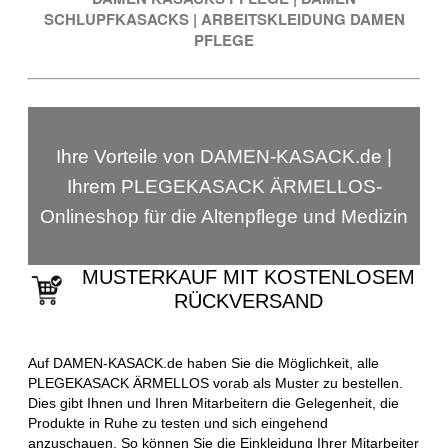
SCHLUPFKASACKS
|
ARBEITSKLEIDUNG DAMEN
PFLEGE
Ihre Vorteile von DAMEN-KASACK.de |
Ihrem PLEGEKASACK ÄRMELLOS-
Onlineshop für die Altenpflege und Medizin
MUSTERKAUF MIT KOSTENLOSEM
RÜCKVERSAND
Auf DAMEN-KASACK.de haben Sie die Möglichkeit, alle
PLEGEKASACK ÄRMELLOS vorab als Muster zu bestellen.
Dies gibt Ihnen und Ihren Mitarbeitern die Gelegenheit, die
Produkte in Ruhe zu testen und sich eingehend
anzuschauen. So können Sie die Einkleidung Ihrer Mitarbeiter