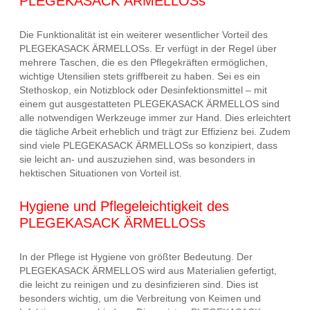
PLEGEKASACK ÄRMELLOSs
Die Funktionalität ist ein weiterer wesentlicher Vorteil des
PLEGEKASACK ÄRMELLOSs. Er verfügt in der Regel über
mehrere Taschen, die es den Pflegekräften ermöglichen,
wichtige Utensilien stets griffbereit zu haben. Sei es ein
Stethoskop, ein Notizblock oder Desinfektionsmittel – mit
einem gut ausgestatteten PLEGEKASACK ÄRMELLOS sind
alle notwendigen Werkzeuge immer zur Hand. Dies erleichtert
die tägliche Arbeit erheblich und trägt zur Effizienz bei. Zudem
sind viele PLEGEKASACK ÄRMELLOSs so konzipiert, dass
sie leicht an- und auszuziehen sind, was besonders in
hektischen Situationen von Vorteil ist.
Hygiene und Pflegeleichtigkeit des
PLEGEKASACK ÄRMELLOSs
In der Pflege ist Hygiene von größter Bedeutung. Der
PLEGEKASACK ÄRMELLOS wird aus Materialien gefertigt,
die leicht zu reinigen und zu desinfizieren sind. Dies ist
besonders wichtig, um die Verbreitung von Keimen und