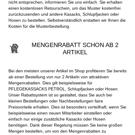
nicht entsprechen, informieren Sie uns einfach. Sie erhalten
einen kostenlosen Retourschein, um das Muster kostenfrei
zurückzusenden und andere Kasacks, Schlupfjacken oder
Hosen zu bestellen. Selbstverständlich erstatten wir Ihnen die
Kosten für die Musterbestellung.
MENGENRABATT SCHON AB 2
ARTIKEL
Bei den meisten unserer Artikel im Shop profitieren Sie bereits
ab einer Bestellung von nur 2 Artikeln von attraktiven
Mengenrabatten. Dies gilt beispielsweise für
PFLEGEKASSACKS PETROL, Schlupfjacken oder Hosen.
Unser Rabattsystem ist so gestaltet, dass Sie auch bei
kleinen Bestellungen oder Nachbestellungen faire
Preisvorteile erhalten. Dies ist besonders vorteilhaft, wenn Sie
beispielsweise einen neuen Mitarbeiter einstellen oder
einfach nur einige zusätzliche Kasacks oder Hosen
benötigen. Dank dieser Regelung müssen Sie keine großen
Mengen bestellen, um von den Mengenrabatten zu