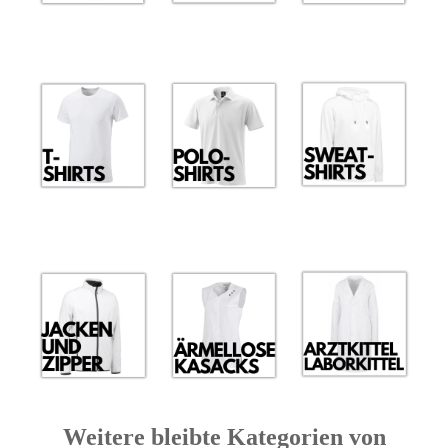
Weitere bleibte Kategorien von