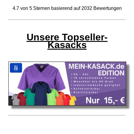
4.7
von
5
Sternen basierend auf
2032
Bewertungen
Unsere Topseller-
Kasacks