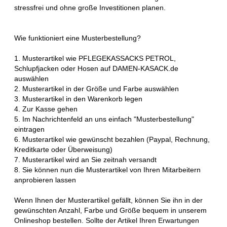
stressfrei und ohne große Investitionen planen.
Wie funktioniert eine Musterbestellung?
1. Musterartikel wie PFLEGEKASSACKS PETROL,
Schlupfjacken oder Hosen auf DAMEN-KASACK.de
auswählen
2. Musterartikel in der Größe und Farbe auswählen
3. Musterartikel in den Warenkorb legen
4. Zur Kasse gehen
5. Im Nachrichtenfeld an uns einfach "Musterbestellung"
eintragen
6. Musterartikel wie gewünscht bezahlen (Paypal, Rechnung,
Kreditkarte oder Überweisung)
7. Musterartikel wird an Sie zeitnah versandt
8. Sie können nun die Musterartikel von Ihren Mitarbeitern
anprobieren lassen
Wenn Ihnen der Musterartikel gefällt, können Sie ihn in der
gewünschten Anzahl, Farbe und Größe bequem in unserem
Onlineshop bestellen. Sollte der Artikel Ihren Erwartungen