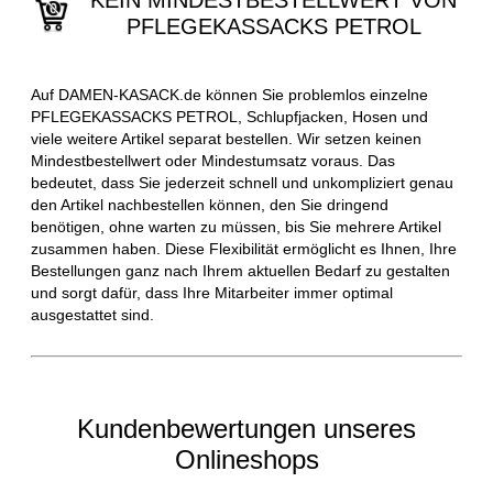
KEIN MINDESTBESTELLWERT VON
PFLEGEKASSACKS PETROL
Auf DAMEN-KASACK.de können Sie problemlos einzelne
PFLEGEKASSACKS PETROL, Schlupfjacken, Hosen und
viele weitere Artikel separat bestellen. Wir setzen keinen
Mindestbestellwert oder Mindestumsatz voraus. Das
bedeutet, dass Sie jederzeit schnell und unkompliziert genau
den Artikel nachbestellen können, den Sie dringend
benötigen, ohne warten zu müssen, bis Sie mehrere Artikel
zusammen haben. Diese Flexibilität ermöglicht es Ihnen, Ihre
Bestellungen ganz nach Ihrem aktuellen Bedarf zu gestalten
und sorgt dafür, dass Ihre Mitarbeiter immer optimal
ausgestattet sind.
Kundenbewertungen unseres
Onlineshops