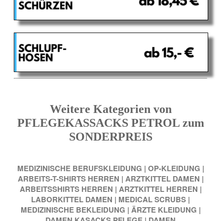
Weitere Kategorien von
PFLEGEKASSACKS PETROL zum
SONDERPREIS
MEDIZINISCHE BERUFSKLEIDUNG
|
OP-KLEIDUNG
|
ARBEITS-T-SHIRTS HERREN
|
ARZTKITTEL DAMEN
|
ARBEITSSHIRTS HERREN
|
ARZTKITTEL HERREN
|
LABORKITTEL DAMEN
|
MEDICAL SCRUBS
|
MEDIZINISCHE BEKLEIDUNG
|
ÄRZTE KLEIDUNG
|
DAMEN KASACKS PFLEGE
|
DAMEN