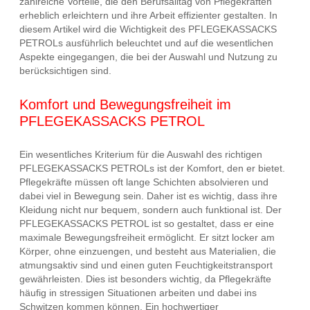
zahlreiche Vorteile, die den Berufsalltag von Pflegekräften
erheblich erleichtern und ihre Arbeit effizienter gestalten. In
diesem Artikel wird die Wichtigkeit des PFLEGEKASSACKS
PETROLs ausführlich beleuchtet und auf die wesentlichen
Aspekte eingegangen, die bei der Auswahl und Nutzung zu
berücksichtigen sind.
Komfort und Bewegungsfreiheit im
PFLEGEKASSACKS PETROL
Ein wesentliches Kriterium für die Auswahl des richtigen
PFLEGEKASSACKS PETROLs ist der Komfort, den er bietet.
Pflegekräfte müssen oft lange Schichten absolvieren und
dabei viel in Bewegung sein. Daher ist es wichtig, dass ihre
Kleidung nicht nur bequem, sondern auch funktional ist. Der
PFLEGEKASSACKS PETROL ist so gestaltet, dass er eine
maximale Bewegungsfreiheit ermöglicht. Er sitzt locker am
Körper, ohne einzuengen, und besteht aus Materialien, die
atmungsaktiv sind und einen guten Feuchtigkeitstransport
gewährleisten. Dies ist besonders wichtig, da Pflegekräfte
häufig in stressigen Situationen arbeiten und dabei ins
Schwitzen kommen können. Ein hochwertiger