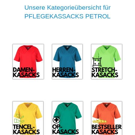
Unsere Kategorieübersicht für
PFLEGEKASSACKS PETROL