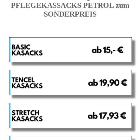
PFLEGEKASSACKS PETROL zum
SONDERPREIS