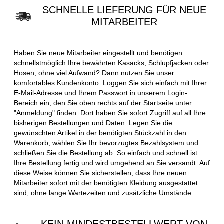
SCHNELLE LIEFERUNG FÜR NEUE
MITARBEITER
Haben Sie neue Mitarbeiter eingestellt und benötigen
schnellstmöglich Ihre bewährten Kasacks, Schlupfjacken oder
Hosen, ohne viel Aufwand? Dann nutzen Sie unser
komfortables Kundenkonto. Loggen Sie sich einfach mit Ihrer
E-Mail-Adresse und Ihrem Passwort in unserem Login-
Bereich ein, den Sie oben rechts auf der Startseite unter
"Anmeldung" finden. Dort haben Sie sofort Zugriff auf all Ihre
bisherigen Bestellungen und Daten. Legen Sie die
gewünschten Artikel in der benötigten Stückzahl in den
Warenkorb, wählen Sie Ihr bevorzugtes Bezahlsystem und
schließen Sie die Bestellung ab. So einfach und schnell ist
Ihre Bestellung fertig und wird umgehend an Sie versandt. Auf
diese Weise können Sie sicherstellen, dass Ihre neuen
Mitarbeiter sofort mit der benötigten Kleidung ausgestattet
sind, ohne lange Wartezeiten und zusätzliche Umstände.