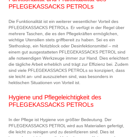
PFLEGEKASSACKS PETROLs
Die Funktionalität ist ein weiterer wesentlicher Vorteil des
PFLEGEKASSACKS PETROLs. Er verfügt in der Regel über
mehrere Taschen, die es den Pflegekräften ermöglichen,
wichtige Utensilien stets griffbereit zu haben. Sei es ein
Stethoskop, ein Notizblock oder Desinfektionsmittel – mit
einem gut ausgestatteten PFLEGEKASSACKS PETROL sind
alle notwendigen Werkzeuge immer zur Hand. Dies erleichtert
die tägliche Arbeit erheblich und trägt zur Effizienz bei. Zudem
sind viele PFLEGEKASSACKS PETROLs so konzipiert, dass
sie leicht an- und auszuziehen sind, was besonders in
hektischen Situationen von Vorteil ist.
Hygiene und Pflegeleichtigkeit des
PFLEGEKASSACKS PETROLs
In der Pflege ist Hygiene von größter Bedeutung. Der
PFLEGEKASSACKS PETROL wird aus Materialien gefertigt,
die leicht zu reinigen und zu desinfizieren sind. Dies ist