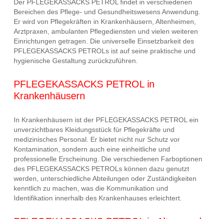
Der PFLEGEKASSACKS PETROL findet in verschiedenen
Bereichen des Pflege- und Gesundheitswesens Anwendung.
Er wird von Pflegekräften in Krankenhäusern, Altenheimen,
Arztpraxen, ambulanten Pflegediensten und vielen weiteren
Einrichtungen getragen. Die universelle Einsetzbarkeit des
PFLEGEKASSACKS PETROLs ist auf seine praktische und
hygienische Gestaltung zurückzuführen.
PFLEGEKASSACKS PETROL in
Krankenhäusern
In Krankenhäusern ist der PFLEGEKASSACKS PETROL ein
unverzichtbares Kleidungsstück für Pflegekräfte und
medizinisches Personal. Er bietet nicht nur Schutz vor
Kontamination, sondern auch eine einheitliche und
professionelle Erscheinung. Die verschiedenen Farboptionen
des PFLEGEKASSACKS PETROLs können dazu genutzt
werden, unterschiedliche Abteilungen oder Zuständigkeiten
kenntlich zu machen, was die Kommunikation und
Identifikation innerhalb des Krankenhauses erleichtert.