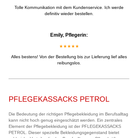
Tolle Kommunikation mit dem Kundenservice. Ich werde
definitiv wieder bestellen.
Emily, Pflegerin:
★★★★★
Alles bestens! Von der Bestellung bis zur Lieferung lief alles
reibungslos.
PFLEGEKASSACKS PETROL
Die Bedeutung der richtigen Pflegebekleidung im Berufsalltag
kann nicht hoch genug eingeschätzt werden. Ein zentrales
Element der Pflegebekleidung ist der PFLEGEKASSACKS
PETROL. Dieser spezielle Bekleidungsgegenstand bietet