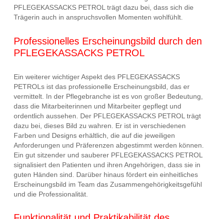
PFLEGEKASSACKS PETROL trägt dazu bei, dass sich die
Trägerin auch in anspruchsvollen Momenten wohlfühlt.
Professionelles Erscheinungsbild durch den
PFLEGEKASSACKS PETROL
Ein weiterer wichtiger Aspekt des PFLEGEKASSACKS
PETROLs ist das professionelle Erscheinungsbild, das er
vermittelt. In der Pflegebranche ist es von großer Bedeutung,
dass die Mitarbeiterinnen und Mitarbeiter gepflegt und
ordentlich aussehen. Der PFLEGEKASSACKS PETROL trägt
dazu bei, dieses Bild zu wahren. Er ist in verschiedenen
Farben und Designs erhältlich, die auf die jeweiligen
Anforderungen und Präferenzen abgestimmt werden können.
Ein gut sitzender und sauberer PFLEGEKASSACKS PETROL
signalisiert den Patienten und ihren Angehörigen, dass sie in
guten Händen sind. Darüber hinaus fördert ein einheitliches
Erscheinungsbild im Team das Zusammengehörigkeitsgefühl
und die Professionalität.
Funktionalität und Praktikabilität des