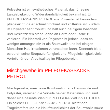
Polyester ist ein synthetisches Material, das für seine
Langlebigkeit und Widerstandsfähigkeit bekannt ist. Ein
PFLEGEKASSACKS PETROL aus Polyester ist besonders
pflegeleicht, da er schnell trocknet und knitterfrei ist. Zudem
ist Polyester sehr robust und hält auch häufigem Waschen
und Desinfizieren stand, ohne an Form oder Farbe zu
verlieren. Ein Nachteil von Polyester ist jedoch, dass es
weniger atmungsaktiv ist als Baumwolle und bei einigen
Menschen Hautirritationen verursachen kann. Dennoch bietet
es durch seine Strapazierfähigkeit und Pflegeleichtigkeit viele
Vorteile für den Arbeitsalltag im Pflegebereich.
Mischgewebe im PFLEGEKASSACKS
PETROL
Mischgewebe, meist eine Kombination aus Baumwolle und
Polyester, vereinen die Vorteile beider Materialien und sind
daher eine beliebte Wahl für PFLEGEKASSACKS PETROLs.
Ein solcher PFLEGEKASSACKS PETROL bietet den
Tragekomfort und die Hautfreundlichkeit der Baumwolle sowie