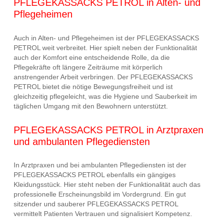
PFLEGEKASSACKS PETROL in Alten- und
Pflegeheimen
Auch in Alten- und Pflegeheimen ist der PFLEGEKASSACKS
PETROL weit verbreitet. Hier spielt neben der Funktionalität
auch der Komfort eine entscheidende Rolle, da die
Pflegekräfte oft längere Zeiträume mit körperlich
anstrengender Arbeit verbringen. Der PFLEGEKASSACKS
PETROL bietet die nötige Bewegungsfreiheit und ist
gleichzeitig pflegeleicht, was die Hygiene und Sauberkeit im
täglichen Umgang mit den Bewohnern unterstützt.
PFLEGEKASSACKS PETROL in Arztpraxen
und ambulanten Pflegediensten
In Arztpraxen und bei ambulanten Pflegediensten ist der
PFLEGEKASSACKS PETROL ebenfalls ein gängiges
Kleidungsstück. Hier steht neben der Funktionalität auch das
professionelle Erscheinungsbild im Vordergrund. Ein gut
sitzender und sauberer PFLEGEKASSACKS PETROL
vermittelt Patienten Vertrauen und signalisiert Kompetenz.