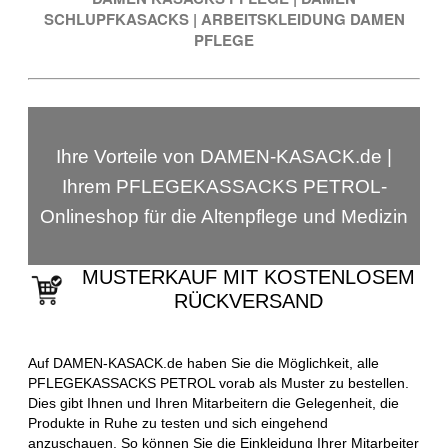
SCHLUPFKASACKS
|
ARBEITSKLEIDUNG DAMEN
PFLEGE
Ihre Vorteile von DAMEN-KASACK.de |
Ihrem PFLEGEKASSACKS PETROL-
Onlineshop für die Altenpflege und Medizin
MUSTERKAUF MIT KOSTENLOSEM
RÜCKVERSAND
Auf DAMEN-KASACK.de haben Sie die Möglichkeit, alle
PFLEGEKASSACKS PETROL vorab als Muster zu bestellen.
Dies gibt Ihnen und Ihren Mitarbeitern die Gelegenheit, die
Produkte in Ruhe zu testen und sich eingehend
anzuschauen. So können Sie die Einkleidung Ihrer Mitarbeiter