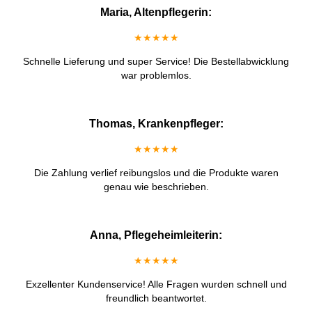
Maria, Altenpflegerin:
★★★★★
Schnelle Lieferung und super Service! Die Bestellabwicklung
war problemlos.
Thomas, Krankenpfleger:
★★★★★
Die Zahlung verlief reibungslos und die Produkte waren
genau wie beschrieben.
Anna, Pflegeheimleiterin:
★★★★★
Exzellenter Kundenservice! Alle Fragen wurden schnell und
freundlich beantwortet.