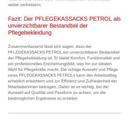
weiter verbessern.
Fazit: Der PFLEGEKASSACKS PETROL als
unverzichtbarer Bestandteil der
Pflegebekleidung
Zusammenfassend lässt sich sagen, dass der
PFLEGEKASSACKS PETROL ein unverzichtbarer Bestandteil
der Pflegebekleidung ist. Er bietet Komfort, Funktionalität und
ein professionelles Erscheinungsbild, was ihn zur idealen
Wahl für Pflegekräfte macht. Die richtige Auswahl und Pflege
eines PFLEGEKASSACKS PETROLs kann den Arbeitsalltag
erheblich erleichtern und zur Effizienz und Zufriedenheit der
Mitarbeiterinnen beitragen. Daher ist es wichtig, bei der
Auswahl auf Qualität und Passform zu achten, um die
bestmöglichen Ergebnisse zu erzielen.