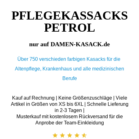
PFLEGEKASSACKS
PETROL
nur auf DAMEN-KASACK.de
Über 750 verschieden farbigen Kasacks für die
Altenpflege, Krankenhaus und alle medizinischen
Berufe
Kauf auf Rechnung | Keine Größenzuschläge | Viele
Artikel in Größen von XS bis 6XL | Schnelle Lieferung
in 2-3 Tagen |
Musterkauf mit kostenlosem Rückversand für die
Anprobe der Team-Einkleidung