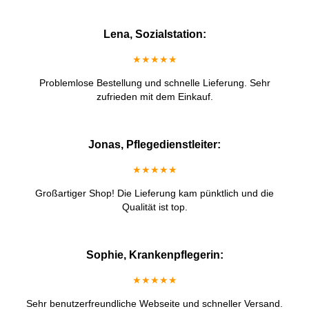
Lena, Sozialstation:
★★★★★
Problemlose Bestellung und schnelle Lieferung. Sehr
zufrieden mit dem Einkauf.
Jonas, Pflegedienstleiter:
★★★★★
Großartiger Shop! Die Lieferung kam pünktlich und die
Qualität ist top.
Sophie, Krankenpflegerin:
★★★★★
Sehr benutzerfreundliche Webseite und schneller Versand.