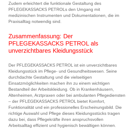
Zudem erleichtert die funktionale Gestaltung des
PFLEGEKASSACKS PETROLs den Umgang mit
medizinischen Instrumenten und Dokumentationen, die im
Praxisalltag notwendig sind.
Zusammenfassung: Der
PFLEGEKASSACKS PETROL als
unverzichtbares Kleidungsstück
Der PFLEGEKASSACKS PETROL ist ein unverzichtbares
Kleidungsstück im Pflege- und Gesundheitswesen. Seine
durchdachte Gestaltung und die vielseitigen
Einsatzmöglichkeiten machen ihn zu einem wichtigen
Bestandteil der Arbeitskleidung. Ob in Krankenhäusern,
Altenheimen, Arztpraxen oder bei ambulanten Pflegediensten
– der PFLEGEKASSACKS PETROL bietet Komfort,
Funktionalität und ein professionelles Erscheinungsbild. Die
richtige Auswahl und Pflege dieses Kleidungsstücks tragen
dazu bei, dass Pflegekräfte ihren anspruchsvollen
Arbeitsalltag effizient und hygienisch bewältigen können.