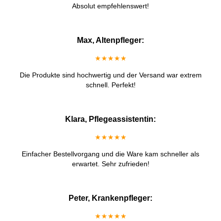
Absolut empfehlenswert!
Max, Altenpfleger:
★★★★★
Die Produkte sind hochwertig und der Versand war extrem
schnell. Perfekt!
Klara, Pflegeassistentin:
★★★★★
Einfacher Bestellvorgang und die Ware kam schneller als
erwartet. Sehr zufrieden!
Peter, Krankenpfleger:
★★★★★