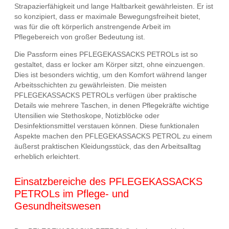
Strapazierfähigkeit und lange Haltbarkeit gewährleisten. Er ist
so konzipiert, dass er maximale Bewegungsfreiheit bietet,
was für die oft körperlich anstrengende Arbeit im
Pflegebereich von großer Bedeutung ist.
Die Passform eines PFLEGEKASSACKS PETROLs ist so
gestaltet, dass er locker am Körper sitzt, ohne einzuengen.
Dies ist besonders wichtig, um den Komfort während langer
Arbeitsschichten zu gewährleisten. Die meisten
PFLEGEKASSACKS PETROLs verfügen über praktische
Details wie mehrere Taschen, in denen Pflegekräfte wichtige
Utensilien wie Stethoskope, Notizblöcke oder
Desinfektionsmittel verstauen können. Diese funktionalen
Aspekte machen den PFLEGEKASSACKS PETROL zu einem
äußerst praktischen Kleidungsstück, das den Arbeitsalltag
erheblich erleichtert.
Einsatzbereiche des PFLEGEKASSACKS
PETROLs im Pflege- und
Gesundheitswesen