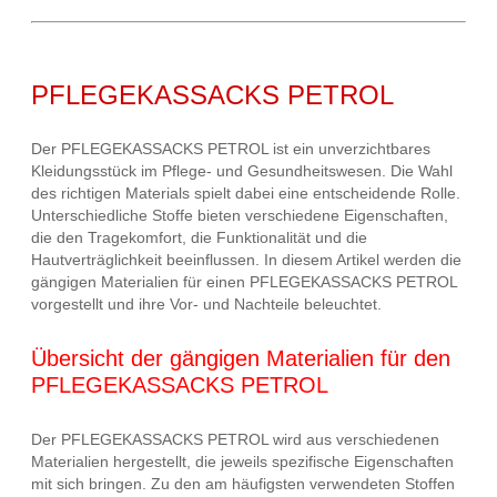
PFLEGEKASSACKS PETROL
Der PFLEGEKASSACKS PETROL ist ein unverzichtbares
Kleidungsstück im Pflege- und Gesundheitswesen. Die Wahl
des richtigen Materials spielt dabei eine entscheidende Rolle.
Unterschiedliche Stoffe bieten verschiedene Eigenschaften,
die den Tragekomfort, die Funktionalität und die
Hautverträglichkeit beeinflussen. In diesem Artikel werden die
gängigen Materialien für einen PFLEGEKASSACKS PETROL
vorgestellt und ihre Vor- und Nachteile beleuchtet.
Übersicht der gängigen Materialien für den
PFLEGEKASSACKS PETROL
Der PFLEGEKASSACKS PETROL wird aus verschiedenen
Materialien hergestellt, die jeweils spezifische Eigenschaften
mit sich bringen. Zu den am häufigsten verwendeten Stoffen