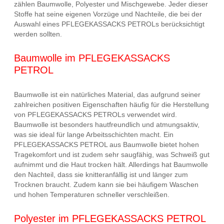
zählen Baumwolle, Polyester und Mischgewebe. Jeder dieser
Stoffe hat seine eigenen Vorzüge und Nachteile, die bei der
Auswahl eines PFLEGEKASSACKS PETROLs berücksichtigt
werden sollten.
Baumwolle im PFLEGEKASSACKS
PETROL
Baumwolle ist ein natürliches Material, das aufgrund seiner
zahlreichen positiven Eigenschaften häufig für die Herstellung
von PFLEGEKASSACKS PETROLs verwendet wird.
Baumwolle ist besonders hautfreundlich und atmungsaktiv,
was sie ideal für lange Arbeitsschichten macht. Ein
PFLEGEKASSACKS PETROL aus Baumwolle bietet hohen
Tragekomfort und ist zudem sehr saugfähig, was Schweiß gut
aufnimmt und die Haut trocken hält. Allerdings hat Baumwolle
den Nachteil, dass sie knitteranfällig ist und länger zum
Trocknen braucht. Zudem kann sie bei häufigem Waschen
und hohen Temperaturen schneller verschleißen.
Polyester im PFLEGEKASSACKS PETROL