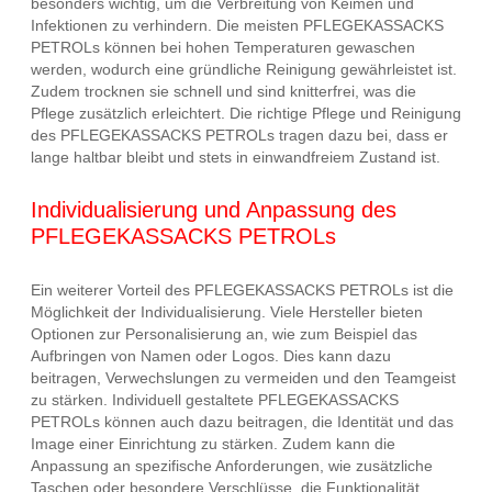
besonders wichtig, um die Verbreitung von Keimen und
Infektionen zu verhindern. Die meisten PFLEGEKASSACKS
PETROLs können bei hohen Temperaturen gewaschen
werden, wodurch eine gründliche Reinigung gewährleistet ist.
Zudem trocknen sie schnell und sind knitterfrei, was die
Pflege zusätzlich erleichtert. Die richtige Pflege und Reinigung
des PFLEGEKASSACKS PETROLs tragen dazu bei, dass er
lange haltbar bleibt und stets in einwandfreiem Zustand ist.
Individualisierung und Anpassung des
PFLEGEKASSACKS PETROLs
Ein weiterer Vorteil des PFLEGEKASSACKS PETROLs ist die
Möglichkeit der Individualisierung. Viele Hersteller bieten
Optionen zur Personalisierung an, wie zum Beispiel das
Aufbringen von Namen oder Logos. Dies kann dazu
beitragen, Verwechslungen zu vermeiden und den Teamgeist
zu stärken. Individuell gestaltete PFLEGEKASSACKS
PETROLs können auch dazu beitragen, die Identität und das
Image einer Einrichtung zu stärken. Zudem kann die
Anpassung an spezifische Anforderungen, wie zusätzliche
Taschen oder besondere Verschlüsse, die Funktionalität