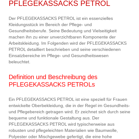
PFLEGEKASSACKS PETROL
Der PFLEGEKASSACKS PETROL ist ein essenzielles
Kleidungsstück im Bereich der Pflege- und
Gesundheitsberufe. Seine Bedeutung und Vielseitigkeit
machen ihn zu einer unverzichtbaren Komponente der
Arbeitskleidung. Im Folgenden wird der PFLEGEKASSACKS
PETROL detailliert beschrieben und seine verschiedenen
Einsatzbereiche im Pflege- und Gesundheitswesen
beleuchtet.
Definition und Beschreibung des
PFLEGEKASSACKS PETROLs
Ein PFLEGEKASSACKS PETROL ist eine speziell für Frauen
entwickelte Oberbekleidung, die in der Regel im Gesundheits-
und Pflegebereich getragen wird. Er zeichnet sich durch seine
bequeme und funktionale Gestaltung aus. Der
PFLEGEKASSACKS PETROL wird typischerweise aus
robusten und pflegeleichten Materialien wie Baumwolle,
Polyester oder Mischgewebe gefertigt, die eine hohe