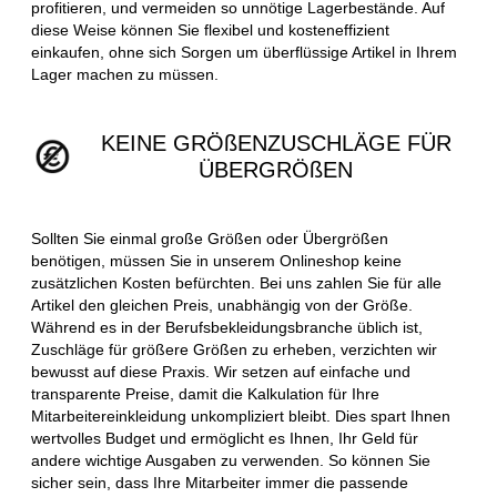
profitieren, und vermeiden so unnötige Lagerbestände. Auf
diese Weise können Sie flexibel und kosteneffizient
einkaufen, ohne sich Sorgen um überflüssige Artikel in Ihrem
Lager machen zu müssen.
KEINE GRÖßENZUSCHLÄGE FÜR
ÜBERGRÖßEN
Sollten Sie einmal große Größen oder Übergrößen
benötigen, müssen Sie in unserem Onlineshop keine
zusätzlichen Kosten befürchten. Bei uns zahlen Sie für alle
Artikel den gleichen Preis, unabhängig von der Größe.
Während es in der Berufsbekleidungsbranche üblich ist,
Zuschläge für größere Größen zu erheben, verzichten wir
bewusst auf diese Praxis. Wir setzen auf einfache und
transparente Preise, damit die Kalkulation für Ihre
Mitarbeitereinkleidung unkompliziert bleibt. Dies spart Ihnen
wertvolles Budget und ermöglicht es Ihnen, Ihr Geld für
andere wichtige Ausgaben zu verwenden. So können Sie
sicher sein, dass Ihre Mitarbeiter immer die passende