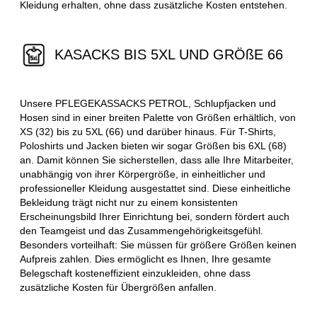
Kleidung erhalten, ohne dass zusätzliche Kosten entstehen.
KASACKS BIS 5XL UND GRÖßE 66
Unsere PFLEGEKASSACKS PETROL, Schlupfjacken und
Hosen sind in einer breiten Palette von Größen erhältlich, von
XS (32) bis zu 5XL (66) und darüber hinaus. Für T-Shirts,
Poloshirts und Jacken bieten wir sogar Größen bis 6XL (68)
an. Damit können Sie sicherstellen, dass alle Ihre Mitarbeiter,
unabhängig von ihrer Körpergröße, in einheitlicher und
professioneller Kleidung ausgestattet sind. Diese einheitliche
Bekleidung trägt nicht nur zu einem konsistenten
Erscheinungsbild Ihrer Einrichtung bei, sondern fördert auch
den Teamgeist und das Zusammengehörigkeitsgefühl.
Besonders vorteilhaft: Sie müssen für größere Größen keinen
Aufpreis zahlen. Dies ermöglicht es Ihnen, Ihre gesamte
Belegschaft kosteneffizient einzukleiden, ohne dass
zusätzliche Kosten für Übergrößen anfallen.