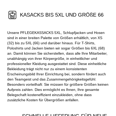
KASACKS BIS 5XL UND GRÖßE 66
Unsere PFLEGEKASSACKS 5XL, Schlupfjacken und Hosen
sind in einer breiten Palette von Größen erhältlich, von XS
(32) bis zu 5XL (66) und darüber hinaus. Für T-Shirts,
Poloshirts und Jacken bieten wir sogar Größen bis 6XL (68)
an. Damit können Sie sicherstellen, dass alle Ihre Mitarbeiter,
unabhängig von ihrer Körpergröße, in einheitlicher und
professioneller Kleidung ausgestattet sind. Diese einheitliche
Bekleidung trägt nicht nur zu einem konsistenten
Erscheinungsbild Ihrer Einrichtung bei, sondern fördert auch
den Teamgeist und das Zusammengehörigkeitsgefühl.
Besonders vorteilhaft: Sie müssen für größere Größen keinen
Aufpreis zahlen. Dies ermöglicht es Ihnen, Ihre gesamte
Belegschaft kosteneffizient einzukleiden, ohne dass
zusätzliche Kosten für Übergrößen anfallen.