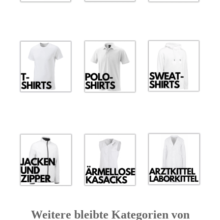
Weitere bleibte Kategorien von