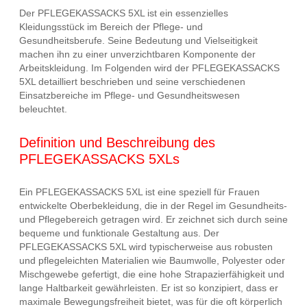
Der PFLEGEKASSACKS 5XL ist ein essenzielles
Kleidungsstück im Bereich der Pflege- und
Gesundheitsberufe. Seine Bedeutung und Vielseitigkeit
machen ihn zu einer unverzichtbaren Komponente der
Arbeitskleidung. Im Folgenden wird der PFLEGEKASSACKS
5XL detailliert beschrieben und seine verschiedenen
Einsatzbereiche im Pflege- und Gesundheitswesen
beleuchtet.
Definition und Beschreibung des
PFLEGEKASSACKS 5XLs
Ein PFLEGEKASSACKS 5XL ist eine speziell für Frauen
entwickelte Oberbekleidung, die in der Regel im Gesundheits-
und Pflegebereich getragen wird. Er zeichnet sich durch seine
bequeme und funktionale Gestaltung aus. Der
PFLEGEKASSACKS 5XL wird typischerweise aus robusten
und pflegeleichten Materialien wie Baumwolle, Polyester oder
Mischgewebe gefertigt, die eine hohe Strapazierfähigkeit und
lange Haltbarkeit gewährleisten. Er ist so konzipiert, dass er
maximale Bewegungsfreiheit bietet, was für die oft körperlich