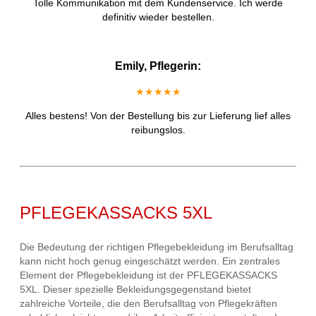
Tolle Kommunikation mit dem Kundenservice. Ich werde
definitiv wieder bestellen.
Emily, Pflegerin:
★★★★★
Alles bestens! Von der Bestellung bis zur Lieferung lief alles
reibungslos.
PFLEGEKASSACKS 5XL
Die Bedeutung der richtigen Pflegebekleidung im Berufsalltag
kann nicht hoch genug eingeschätzt werden. Ein zentrales
Element der Pflegebekleidung ist der PFLEGEKASSACKS
5XL. Dieser spezielle Bekleidungsgegenstand bietet
zahlreiche Vorteile, die den Berufsalltag von Pflegekräften