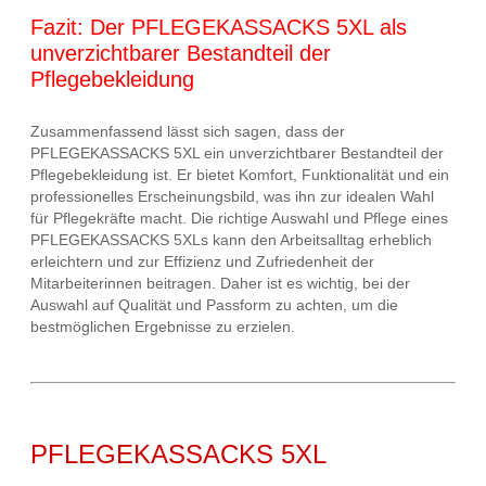
Fazit: Der PFLEGEKASSACKS 5XL als
unverzichtbarer Bestandteil der
Pflegebekleidung
Zusammenfassend lässt sich sagen, dass der
PFLEGEKASSACKS 5XL ein unverzichtbarer Bestandteil der
Pflegebekleidung ist. Er bietet Komfort, Funktionalität und ein
professionelles Erscheinungsbild, was ihn zur idealen Wahl
für Pflegekräfte macht. Die richtige Auswahl und Pflege eines
PFLEGEKASSACKS 5XLs kann den Arbeitsalltag erheblich
erleichtern und zur Effizienz und Zufriedenheit der
Mitarbeiterinnen beitragen. Daher ist es wichtig, bei der
Auswahl auf Qualität und Passform zu achten, um die
bestmöglichen Ergebnisse zu erzielen.
PFLEGEKASSACKS 5XL