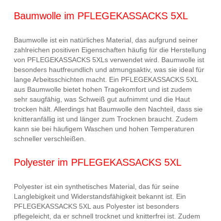
Baumwolle im PFLEGEKASSACKS 5XL
Baumwolle ist ein natürliches Material, das aufgrund seiner
zahlreichen positiven Eigenschaften häufig für die Herstellung
von PFLEGEKASSACKS 5XLs verwendet wird. Baumwolle ist
besonders hautfreundlich und atmungsaktiv, was sie ideal für
lange Arbeitsschichten macht. Ein PFLEGEKASSACKS 5XL
aus Baumwolle bietet hohen Tragekomfort und ist zudem
sehr saugfähig, was Schweiß gut aufnimmt und die Haut
trocken hält. Allerdings hat Baumwolle den Nachteil, dass sie
knitteranfällig ist und länger zum Trocknen braucht. Zudem
kann sie bei häufigem Waschen und hohen Temperaturen
schneller verschleißen.
Polyester im PFLEGEKASSACKS 5XL
Polyester ist ein synthetisches Material, das für seine
Langlebigkeit und Widerstandsfähigkeit bekannt ist. Ein
PFLEGEKASSACKS 5XL aus Polyester ist besonders
pflegeleicht, da er schnell trocknet und knitterfrei ist. Zudem