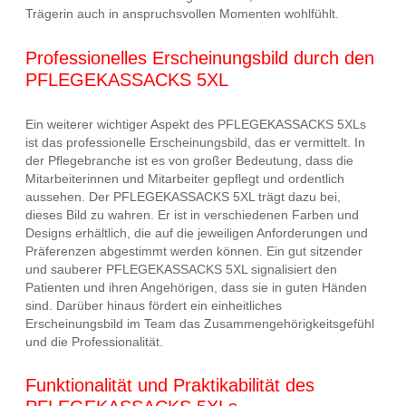
Trägerin auch in anspruchsvollen Momenten wohlfühlt.
Professionelles Erscheinungsbild durch den
PFLEGEKASSACKS 5XL
Ein weiterer wichtiger Aspekt des PFLEGEKASSACKS 5XLs
ist das professionelle Erscheinungsbild, das er vermittelt. In
der Pflegebranche ist es von großer Bedeutung, dass die
Mitarbeiterinnen und Mitarbeiter gepflegt und ordentlich
aussehen. Der PFLEGEKASSACKS 5XL trägt dazu bei,
dieses Bild zu wahren. Er ist in verschiedenen Farben und
Designs erhältlich, die auf die jeweiligen Anforderungen und
Präferenzen abgestimmt werden können. Ein gut sitzender
und sauberer PFLEGEKASSACKS 5XL signalisiert den
Patienten und ihren Angehörigen, dass sie in guten Händen
sind. Darüber hinaus fördert ein einheitliches
Erscheinungsbild im Team das Zusammengehörigkeitsgefühl
und die Professionalität.
Funktionalität und Praktikabilität des