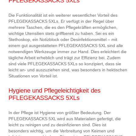
PFLEGEKASSACKS 5XLs
Die Funktionalität ist ein weiterer wesentlicher Vorteil des
PFLEGEKASSACKS 5XLs. Er verfügt in der Regel über
mehrere Taschen, die es den Pflegekräften ermöglichen,
wichtige Utensilien stets griffbereit zu haben. Sei es ein
Stethoskop, ein Notizblock oder Desinfektionsmittel – mit
einem gut ausgestatteten PFLEGEKASSACKS 5XL sind alle
notwendigen Werkzeuge immer zur Hand. Dies erleichtert die
tägliche Arbeit erheblich und trägt zur Effizienz bei. Zudem
sind viele PFLEGEKASSACKS 5XLs so konzipiert, dass sie
leicht an- und auszuziehen sind, was besonders in hektischen
Situationen von Vorteil ist.
Hygiene und Pflegeleichtigkeit des
PFLEGEKASSACKS 5XLs
In der Pflege ist Hygiene von größter Bedeutung. Der
PFLEGEKASSACKS 5XL wird aus Materialien gefertigt, die
leicht zu reinigen und zu desinfizieren sind. Dies ist
besonders wichtig, um die Verbreitung von Keimen und