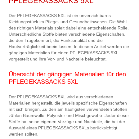
PFLEGEKASSACKS 5XL
Der PFLEGEKASSACKS 5XL ist ein unverzichtbares
Kleidungsstück im Pflege- und Gesundheitswesen. Die Wahl
des richtigen Materials spielt dabei eine entscheidende Rolle.
Unterschiedliche Stoffe bieten verschiedene Eigenschaften,
die den Tragekomfort, die Funktionalität und die
Hautverträglichkeit beeinflussen. In diesem Artikel werden die
gängigen Materialien für einen PFLEGEKASSACKS 5XL
vorgestellt und ihre Vor- und Nachteile beleuchtet.
Übersicht der gängigen Materialien für den
PFLEGEKASSACKS 5XL
Der PFLEGEKASSACKS 5XL wird aus verschiedenen
Materialien hergestellt, die jeweils spezifische Eigenschaften
mit sich bringen. Zu den am häufigsten verwendeten Stoffen
zählen Baumwolle, Polyester und Mischgewebe. Jeder dieser
Stoffe hat seine eigenen Vorzüge und Nachteile, die bei der
Auswahl eines PFLEGEKASSACKS 5XLs berücksichtigt
werden sollten.