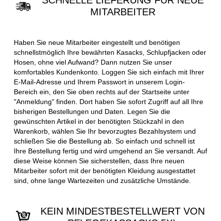
SCHNELLE LIEFERUNG FÜR NEUE
MITARBEITER
Haben Sie neue Mitarbeiter eingestellt und benötigen
schnellstmöglich Ihre bewährten Kasacks, Schlupfjacken oder
Hosen, ohne viel Aufwand? Dann nutzen Sie unser
komfortables Kundenkonto. Loggen Sie sich einfach mit Ihrer
E-Mail-Adresse und Ihrem Passwort in unserem Login-
Bereich ein, den Sie oben rechts auf der Startseite unter
"Anmeldung" finden. Dort haben Sie sofort Zugriff auf all Ihre
bisherigen Bestellungen und Daten. Legen Sie die
gewünschten Artikel in der benötigten Stückzahl in den
Warenkorb, wählen Sie Ihr bevorzugtes Bezahlsystem und
schließen Sie die Bestellung ab. So einfach und schnell ist
Ihre Bestellung fertig und wird umgehend an Sie versandt. Auf
diese Weise können Sie sicherstellen, dass Ihre neuen
Mitarbeiter sofort mit der benötigten Kleidung ausgestattet
sind, ohne lange Wartezeiten und zusätzliche Umstände.
KEIN MINDESTBESTELLWERT VON