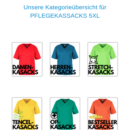
Unsere Kategorieübersicht für
PFLEGEKASSACKS 5XL