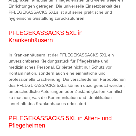
Einrichtungen getragen. Die universelle Einsetzbarkeit des
PFLEGEKASSACKS 5XLs ist auf seine praktische und
hygienische Gestaltung zurückzuführen.
PFLEGEKASSACKS 5XL in
Krankenhäusern
In Krankenhäusern ist der PFLEGEKASSACKS 5XL ein
unverzichtbares Kleidungsstück für Pflegekräfte und
medizinisches Personal. Er bietet nicht nur Schutz vor
Kontamination, sondern auch eine einheitliche und
professionelle Erscheinung. Die verschiedenen Farboptionen
des PFLEGEKASSACKS 5XLs können dazu genutzt werden,
unterschiedliche Abteilungen oder Zuständigkeiten kenntlich
zu machen, was die Kommunikation und Identifikation
innerhalb des Krankenhauses erleichtert.
PFLEGEKASSACKS 5XL in Alten- und
Pflegeheimen