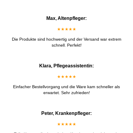
Max, Altenpfleger:
★★★★★
Die Produkte sind hochwertig und der Versand war extrem
schnell. Perfekt!
Klara, Pflegeassistentin:
★★★★★
Einfacher Bestellvorgang und die Ware kam schneller als
erwartet. Sehr zufrieden!
Peter, Krankenpfleger:
★★★★★