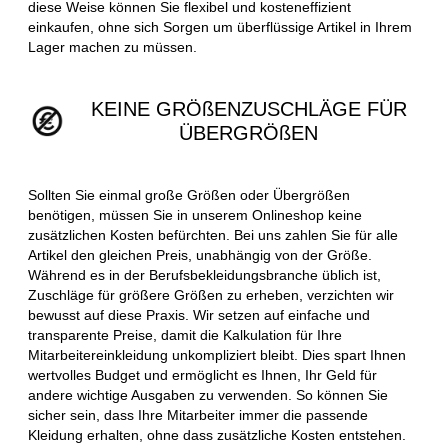
diese Weise können Sie flexibel und kosteneffizient
einkaufen, ohne sich Sorgen um überflüssige Artikel in Ihrem
Lager machen zu müssen.
KEINE GRÖßENZUSCHLÄGE FÜR
ÜBERGRÖßEN
Sollten Sie einmal große Größen oder Übergrößen
benötigen, müssen Sie in unserem Onlineshop keine
zusätzlichen Kosten befürchten. Bei uns zahlen Sie für alle
Artikel den gleichen Preis, unabhängig von der Größe.
Während es in der Berufsbekleidungsbranche üblich ist,
Zuschläge für größere Größen zu erheben, verzichten wir
bewusst auf diese Praxis. Wir setzen auf einfache und
transparente Preise, damit die Kalkulation für Ihre
Mitarbeitereinkleidung unkompliziert bleibt. Dies spart Ihnen
wertvolles Budget und ermöglicht es Ihnen, Ihr Geld für
andere wichtige Ausgaben zu verwenden. So können Sie
sicher sein, dass Ihre Mitarbeiter immer die passende
Kleidung erhalten, ohne dass zusätzliche Kosten entstehen.