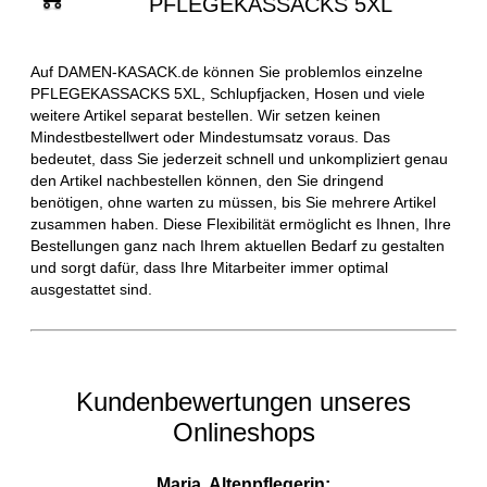
PFLEGEKASSACKS 5XL
Auf DAMEN-KASACK.de können Sie problemlos einzelne
PFLEGEKASSACKS 5XL, Schlupfjacken, Hosen und viele
weitere Artikel separat bestellen. Wir setzen keinen
Mindestbestellwert oder Mindestumsatz voraus. Das
bedeutet, dass Sie jederzeit schnell und unkompliziert genau
den Artikel nachbestellen können, den Sie dringend
benötigen, ohne warten zu müssen, bis Sie mehrere Artikel
zusammen haben. Diese Flexibilität ermöglicht es Ihnen, Ihre
Bestellungen ganz nach Ihrem aktuellen Bedarf zu gestalten
und sorgt dafür, dass Ihre Mitarbeiter immer optimal
ausgestattet sind.
Kundenbewertungen unseres
Onlineshops
Maria, Altenpflegerin: