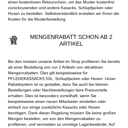
einen kostenlosen Retourschein, um das Muster kostenfrei
zurückzusenden und andere Kasacks, Schlupfjacken oder
Hosen zu bestellen. Selbstverständlich erstatten wir Ihnen die
Kosten für die Musterbestellung.
MENGENRABATT SCHON AB 2
ARTIKEL
Bei den meisten unserer Artikel im Shop profitieren Sie bereits
ab einer Bestellung von nur 2 Artikeln von attraktiven
Mengenrabatten. Dies gilt beispielsweise für
PFLEGEKASSACKS 5XL, Schlupfjacken oder Hosen. Unser
Rabattsystem ist so gestaltet, dass Sie auch bei kleinen
Bestellungen oder Nachbestellungen faire Preisvorteile
erhalten. Dies ist besonders vorteilhaft, wenn Sie
beispielsweise einen neuen Mitarbeiter einstellen oder
einfach nur einige zusätzliche Kasacks oder Hosen
benötigen. Dank dieser Regelung müssen Sie keine großen
Mengen bestellen, um von den Mengenrabatten zu
profitieren, und vermeiden so unnötige Lagerbestände. Auf