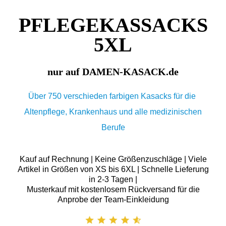
PFLEGEKASSACKS
5XL
nur auf DAMEN-KASACK.de
Über 750 verschieden farbigen Kasacks für die
Altenpflege, Krankenhaus und alle medizinischen
Berufe
Kauf auf Rechnung | Keine Größenzuschläge | Viele
Artikel in Größen von XS bis 6XL | Schnelle Lieferung
in 2-3 Tagen |
Musterkauf mit kostenlosem Rückversand für die
Anprobe der Team-Einkleidung