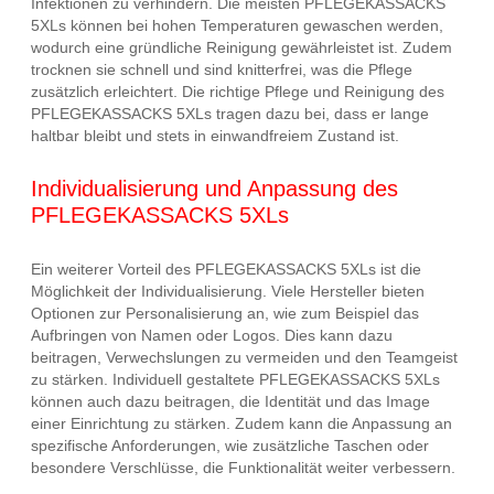
Infektionen zu verhindern. Die meisten PFLEGEKASSACKS
5XLs können bei hohen Temperaturen gewaschen werden,
wodurch eine gründliche Reinigung gewährleistet ist. Zudem
trocknen sie schnell und sind knitterfrei, was die Pflege
zusätzlich erleichtert. Die richtige Pflege und Reinigung des
PFLEGEKASSACKS 5XLs tragen dazu bei, dass er lange
haltbar bleibt und stets in einwandfreiem Zustand ist.
Individualisierung und Anpassung des
PFLEGEKASSACKS 5XLs
Ein weiterer Vorteil des PFLEGEKASSACKS 5XLs ist die
Möglichkeit der Individualisierung. Viele Hersteller bieten
Optionen zur Personalisierung an, wie zum Beispiel das
Aufbringen von Namen oder Logos. Dies kann dazu
beitragen, Verwechslungen zu vermeiden und den Teamgeist
zu stärken. Individuell gestaltete PFLEGEKASSACKS 5XLs
können auch dazu beitragen, die Identität und das Image
einer Einrichtung zu stärken. Zudem kann die Anpassung an
spezifische Anforderungen, wie zusätzliche Taschen oder
besondere Verschlüsse, die Funktionalität weiter verbessern.