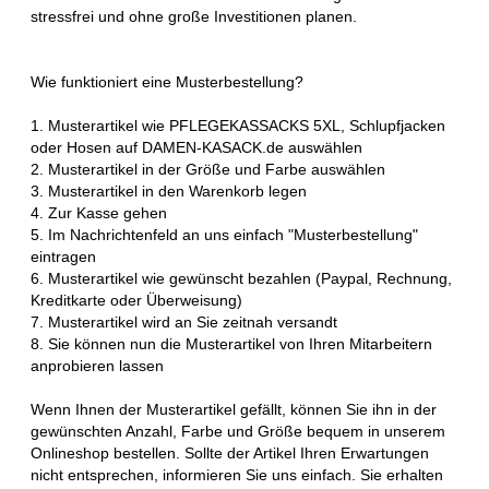
stressfrei und ohne große Investitionen planen.
Wie funktioniert eine Musterbestellung?
1. Musterartikel wie PFLEGEKASSACKS 5XL, Schlupfjacken
oder Hosen auf DAMEN-KASACK.de auswählen
2. Musterartikel in der Größe und Farbe auswählen
3. Musterartikel in den Warenkorb legen
4. Zur Kasse gehen
5. Im Nachrichtenfeld an uns einfach "Musterbestellung"
eintragen
6. Musterartikel wie gewünscht bezahlen (Paypal, Rechnung,
Kreditkarte oder Überweisung)
7. Musterartikel wird an Sie zeitnah versandt
8. Sie können nun die Musterartikel von Ihren Mitarbeitern
anprobieren lassen
Wenn Ihnen der Musterartikel gefällt, können Sie ihn in der
gewünschten Anzahl, Farbe und Größe bequem in unserem
Onlineshop bestellen. Sollte der Artikel Ihren Erwartungen
nicht entsprechen, informieren Sie uns einfach. Sie erhalten