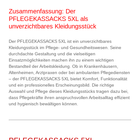
Zusammenfassung: Der
PFLEGEKASSACKS 5XL als
unverzichtbares Kleidungsstück
Der PFLEGEKASSACKS 5XL ist ein unverzichtbares
Kleidungsstück im Pflege- und Gesundheitswesen. Seine
durchdachte Gestaltung und die vielseitigen
Einsatzmöglichkeiten machen ihn zu einem wichtigen
Bestandteil der Arbeitskleidung. Ob in Krankenhäusern,
Altenheimen, Arztpraxen oder bei ambulanten Pflegediensten
– der PFLEGEKASSACKS 5XL bietet Komfort, Funktionalität
und ein professionelles Erscheinungsbild. Die richtige
Auswahl und Pflege dieses Kleidungsstücks tragen dazu bei,
dass Pflegekräfte ihren anspruchsvollen Arbeitsalltag effizient
und hygienisch bewältigen können.