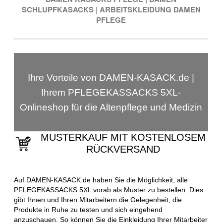
SCHLUPFKASACKS
|
ARBEITSKLEIDUNG DAMEN
PFLEGE
Ihre Vorteile von DAMEN-KASACK.de |
Ihrem PFLEGEKASSACKS 5XL-
Onlineshop für die Altenpflege und Medizin
MUSTERKAUF MIT KOSTENLOSEM
RÜCKVERSAND
Auf DAMEN-KASACK.de haben Sie die Möglichkeit, alle
PFLEGEKASSACKS 5XL vorab als Muster zu bestellen. Dies
gibt Ihnen und Ihren Mitarbeitern die Gelegenheit, die
Produkte in Ruhe zu testen und sich eingehend
anzuschauen. So können Sie die Einkleidung Ihrer Mitarbeiter