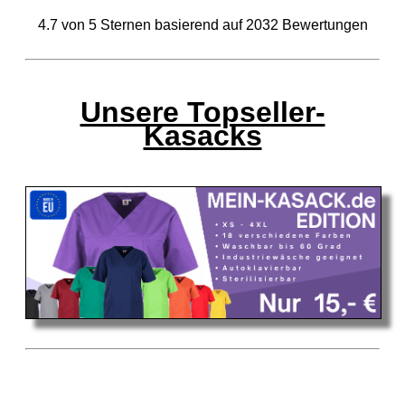
4.7
von
5
Sternen basierend auf
2032
Bewertungen
Unsere Topseller-
Kasacks