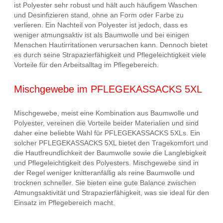
ist Polyester sehr robust und hält auch häufigem Waschen
und Desinfizieren stand, ohne an Form oder Farbe zu
verlieren. Ein Nachteil von Polyester ist jedoch, dass es
weniger atmungsaktiv ist als Baumwolle und bei einigen
Menschen Hautirritationen verursachen kann. Dennoch bietet
es durch seine Strapazierfähigkeit und Pflegeleichtigkeit viele
Vorteile für den Arbeitsalltag im Pflegebereich.
Mischgewebe im PFLEGEKASSACKS 5XL
Mischgewebe, meist eine Kombination aus Baumwolle und
Polyester, vereinen die Vorteile beider Materialien und sind
daher eine beliebte Wahl für PFLEGEKASSACKS 5XLs. Ein
solcher PFLEGEKASSACKS 5XL bietet den Tragekomfort und
die Hautfreundlichkeit der Baumwolle sowie die Langlebigkeit
und Pflegeleichtigkeit des Polyesters. Mischgewebe sind in
der Regel weniger knitteranfällig als reine Baumwolle und
trocknen schneller. Sie bieten eine gute Balance zwischen
Atmungsaktivität und Strapazierfähigkeit, was sie ideal für den
Einsatz im Pflegebereich macht.