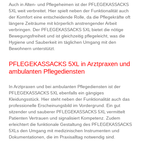
Auch in Alten- und Pflegeheimen ist der PFLEGEKASSACKS
5XL weit verbreitet. Hier spielt neben der Funktionalität auch
der Komfort eine entscheidende Rolle, da die Pflegekräfte oft
längere Zeiträume mit körperlich anstrengender Arbeit
verbringen. Der PFLEGEKASSACKS 5XL bietet die nötige
Bewegungsfreiheit und ist gleichzeitig pflegeleicht, was die
Hygiene und Sauberkeit im täglichen Umgang mit den
Bewohnern unterstützt.
PFLEGEKASSACKS 5XL in Arztpraxen und
ambulanten Pflegediensten
In Arztpraxen und bei ambulanten Pflegediensten ist der
PFLEGEKASSACKS 5XL ebenfalls ein gängiges
Kleidungsstück. Hier steht neben der Funktionalität auch das
professionelle Erscheinungsbild im Vordergrund. Ein gut
sitzender und sauberer PFLEGEKASSACKS 5XL vermittelt
Patienten Vertrauen und signalisiert Kompetenz. Zudem
erleichtert die funktionale Gestaltung des PFLEGEKASSACKS
5XLs den Umgang mit medizinischen Instrumenten und
Dokumentationen, die im Praxisalltag notwendig sind.