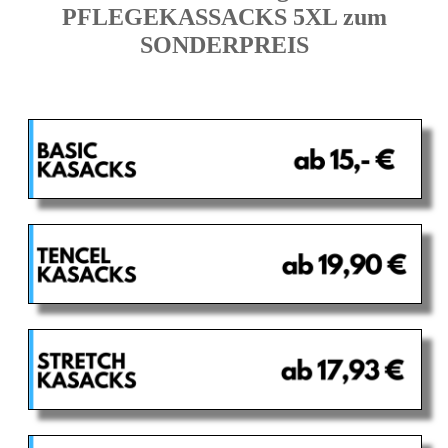
PFLEGEKASSACKS 5XL zum
SONDERPREIS