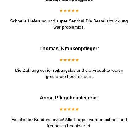
★★★★★
Schnelle Lieferung und super Service! Die Bestellabwicklung
war problemlos.
Thomas, Krankenpfleger:
★★★★★
Die Zahlung verlief reibungslos und die Produkte waren
genau wie beschrieben.
Anna, Pflegeheimleiterin:
★★★★★
Exzellenter Kundenservice! Alle Fragen wurden schnell und
freundlich beantwortet.