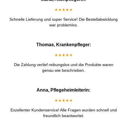
★★★★★
Schnelle Lieferung und super Service! Die Bestellabwicklung
war problemlos.
Thomas, Krankenpfleger:
★★★★★
Die Zahlung verlief reibungslos und die Produkte waren
genau wie beschrieben.
Anna, Pflegeheimleiterin:
★★★★★
Exzellenter Kundenservice! Alle Fragen wurden schnell und
freundlich beantwortet.