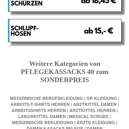
Weitere Kategorien von
PFLEGEKASSACKS 40 zum
SONDERPREIS
MEDIZINISCHE BERUFSKLEIDUNG
|
OP-KLEIDUNG
|
ARBEITS-T-SHIRTS HERREN
|
ARZTKITTEL DAMEN
|
ARBEITSSHIRTS HERREN
|
ARZTKITTEL HERREN
|
LABORKITTEL DAMEN
|
MEDICAL SCRUBS
|
MEDIZINISCHE BEKLEIDUNG
|
ÄRZTE KLEIDUNG
|
DAMEN KASACKS PFLEGE
|
DAMEN