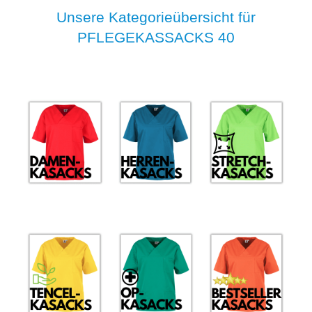
Unsere Kategorieübersicht für
PFLEGEKASSACKS 40