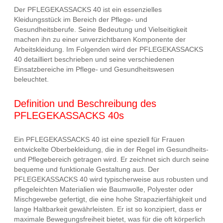
Der PFLEGEKASSACKS 40 ist ein essenzielles
Kleidungsstück im Bereich der Pflege- und
Gesundheitsberufe. Seine Bedeutung und Vielseitigkeit
machen ihn zu einer unverzichtbaren Komponente der
Arbeitskleidung. Im Folgenden wird der PFLEGEKASSACKS
40 detailliert beschrieben und seine verschiedenen
Einsatzbereiche im Pflege- und Gesundheitswesen
beleuchtet.
Definition und Beschreibung des
PFLEGEKASSACKS 40s
Ein PFLEGEKASSACKS 40 ist eine speziell für Frauen
entwickelte Oberbekleidung, die in der Regel im Gesundheits-
und Pflegebereich getragen wird. Er zeichnet sich durch seine
bequeme und funktionale Gestaltung aus. Der
PFLEGEKASSACKS 40 wird typischerweise aus robusten und
pflegeleichten Materialien wie Baumwolle, Polyester oder
Mischgewebe gefertigt, die eine hohe Strapazierfähigkeit und
lange Haltbarkeit gewährleisten. Er ist so konzipiert, dass er
maximale Bewegungsfreiheit bietet, was für die oft körperlich