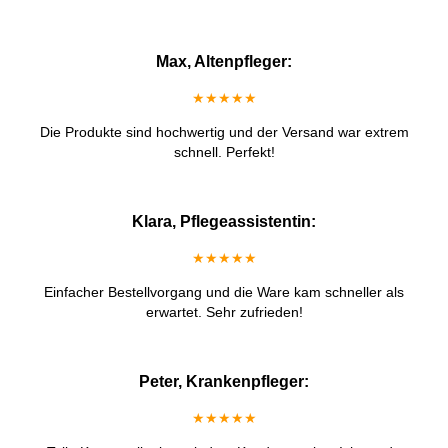
Max, Altenpfleger:
★★★★★
Die Produkte sind hochwertig und der Versand war extrem
schnell. Perfekt!
Klara, Pflegeassistentin:
★★★★★
Einfacher Bestellvorgang und die Ware kam schneller als
erwartet. Sehr zufrieden!
Peter, Krankenpfleger:
★★★★★