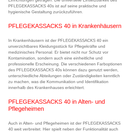
PFLEGEKASSACKS 40s ist auf seine praktische und
hygienische Gestaltung zurückzuführen.
PFLEGEKASSACKS 40 in Krankenhäusern
In Krankenhäusern ist der PFLEGEKASSACKS 40 ein
unverzichtbares Kleidungsstück für Pflegekräfte und
medizinisches Personal. Er bietet nicht nur Schutz vor
Kontamination, sondern auch eine einheitliche und
professionelle Erscheinung. Die verschiedenen Farboptionen
des PFLEGEKASSACKS 40s können dazu genutzt werden,
unterschiedliche Abteilungen oder Zuständigkeiten kenntlich
zu machen, was die Kommunikation und Identifikation
innerhalb des Krankenhauses erleichtert.
PFLEGEKASSACKS 40 in Alten- und
Pflegeheimen
Auch in Alten- und Pflegeheimen ist der PFLEGEKASSACKS
40 weit verbreitet. Hier spielt neben der Funktionalität auch