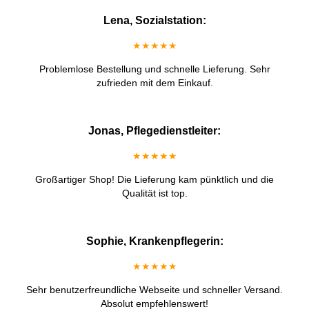
Lena, Sozialstation:
★★★★★
Problemlose Bestellung und schnelle Lieferung. Sehr
zufrieden mit dem Einkauf.
Jonas, Pflegedienstleiter:
★★★★★
Großartiger Shop! Die Lieferung kam pünktlich und die
Qualität ist top.
Sophie, Krankenpflegerin:
★★★★★
Sehr benutzerfreundliche Webseite und schneller Versand.
Absolut empfehlenswert!