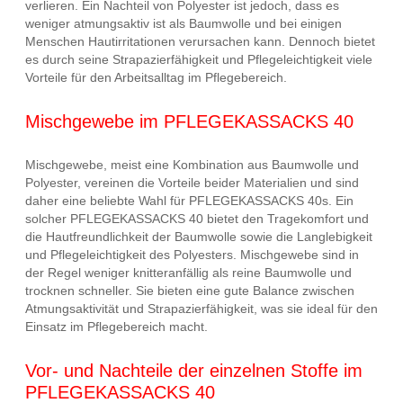
verlieren. Ein Nachteil von Polyester ist jedoch, dass es
weniger atmungsaktiv ist als Baumwolle und bei einigen
Menschen Hautirritationen verursachen kann. Dennoch bietet
es durch seine Strapazierfähigkeit und Pflegeleichtigkeit viele
Vorteile für den Arbeitsalltag im Pflegebereich.
Mischgewebe im PFLEGEKASSACKS 40
Mischgewebe, meist eine Kombination aus Baumwolle und
Polyester, vereinen die Vorteile beider Materialien und sind
daher eine beliebte Wahl für PFLEGEKASSACKS 40s. Ein
solcher PFLEGEKASSACKS 40 bietet den Tragekomfort und
die Hautfreundlichkeit der Baumwolle sowie die Langlebigkeit
und Pflegeleichtigkeit des Polyesters. Mischgewebe sind in
der Regel weniger knitteranfällig als reine Baumwolle und
trocknen schneller. Sie bieten eine gute Balance zwischen
Atmungsaktivität und Strapazierfähigkeit, was sie ideal für den
Einsatz im Pflegebereich macht.
Vor- und Nachteile der einzelnen Stoffe im
PFLEGEKASSACKS 40