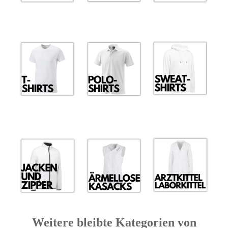
Weitere bleibte Kategorien von