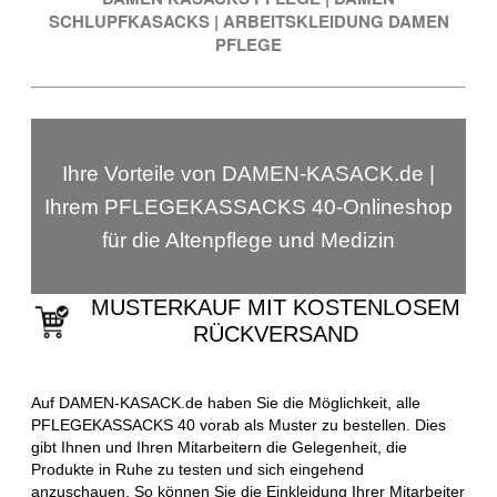
SCHLUPFKASACKS
|
ARBEITSKLEIDUNG DAMEN
PFLEGE
Ihre Vorteile von DAMEN-KASACK.de |
Ihrem PFLEGEKASSACKS 40-Onlineshop
für die Altenpflege und Medizin
MUSTERKAUF MIT KOSTENLOSEM
RÜCKVERSAND
Auf DAMEN-KASACK.de haben Sie die Möglichkeit, alle
PFLEGEKASSACKS 40 vorab als Muster zu bestellen. Dies
gibt Ihnen und Ihren Mitarbeitern die Gelegenheit, die
Produkte in Ruhe zu testen und sich eingehend
anzuschauen. So können Sie die Einkleidung Ihrer Mitarbeiter