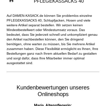
PFLEGEKASSACKS 40
Auf DAMEN-KASACK.de können Sie problemlos einzelne
PFLEGEKASSACKS 40, Schlupfjacken, Hosen und viele
weitere Artikel separat bestellen. Wir setzen keinen
Mindestbestellwert oder Mindestumsatz voraus. Das
bedeutet, dass Sie jederzeit schnell und unkompliziert genau
den Artikel nachbestellen können, den Sie dringend
benötigen, ohne warten zu müssen, bis Sie mehrere Artikel
zusammen haben. Diese Flexibilität ermöglicht es Ihnen, Ihre
Bestellungen ganz nach Ihrem aktuellen Bedarf zu gestalten
und sorgt dafür, dass Ihre Mitarbeiter immer optimal
ausgestattet sind.
Kundenbewertungen unseres
Onlineshops
Maria, Altenpflegerin: