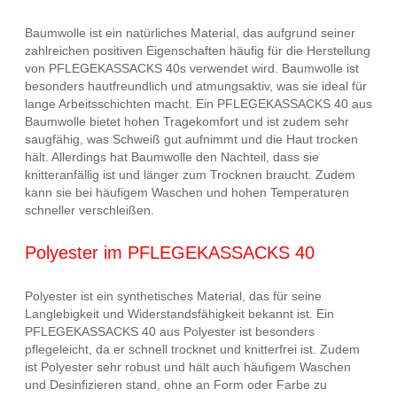
Baumwolle ist ein natürliches Material, das aufgrund seiner
zahlreichen positiven Eigenschaften häufig für die Herstellung
von PFLEGEKASSACKS 40s verwendet wird. Baumwolle ist
besonders hautfreundlich und atmungsaktiv, was sie ideal für
lange Arbeitsschichten macht. Ein PFLEGEKASSACKS 40 aus
Baumwolle bietet hohen Tragekomfort und ist zudem sehr
saugfähig, was Schweiß gut aufnimmt und die Haut trocken
hält. Allerdings hat Baumwolle den Nachteil, dass sie
knitteranfällig ist und länger zum Trocknen braucht. Zudem
kann sie bei häufigem Waschen und hohen Temperaturen
schneller verschleißen.
Polyester im PFLEGEKASSACKS 40
Polyester ist ein synthetisches Material, das für seine
Langlebigkeit und Widerstandsfähigkeit bekannt ist. Ein
PFLEGEKASSACKS 40 aus Polyester ist besonders
pflegeleicht, da er schnell trocknet und knitterfrei ist. Zudem
ist Polyester sehr robust und hält auch häufigem Waschen
und Desinfizieren stand, ohne an Form oder Farbe zu