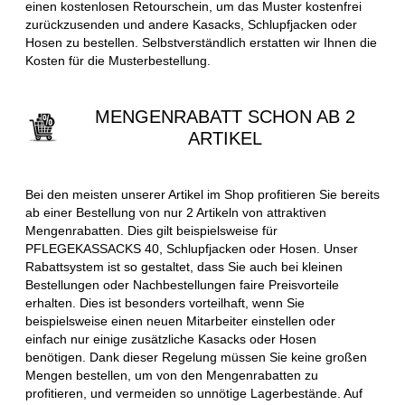
einen kostenlosen Retourschein, um das Muster kostenfrei
zurückzusenden und andere Kasacks, Schlupfjacken oder
Hosen zu bestellen. Selbstverständlich erstatten wir Ihnen die
Kosten für die Musterbestellung.
MENGENRABATT SCHON AB 2
ARTIKEL
Bei den meisten unserer Artikel im Shop profitieren Sie bereits
ab einer Bestellung von nur 2 Artikeln von attraktiven
Mengenrabatten. Dies gilt beispielsweise für
PFLEGEKASSACKS 40, Schlupfjacken oder Hosen. Unser
Rabattsystem ist so gestaltet, dass Sie auch bei kleinen
Bestellungen oder Nachbestellungen faire Preisvorteile
erhalten. Dies ist besonders vorteilhaft, wenn Sie
beispielsweise einen neuen Mitarbeiter einstellen oder
einfach nur einige zusätzliche Kasacks oder Hosen
benötigen. Dank dieser Regelung müssen Sie keine großen
Mengen bestellen, um von den Mengenrabatten zu
profitieren, und vermeiden so unnötige Lagerbestände. Auf