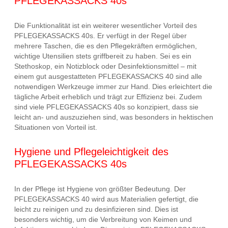
PFLEGEKASSACKS 40s
Die Funktionalität ist ein weiterer wesentlicher Vorteil des
PFLEGEKASSACKS 40s. Er verfügt in der Regel über
mehrere Taschen, die es den Pflegekräften ermöglichen,
wichtige Utensilien stets griffbereit zu haben. Sei es ein
Stethoskop, ein Notizblock oder Desinfektionsmittel – mit
einem gut ausgestatteten PFLEGEKASSACKS 40 sind alle
notwendigen Werkzeuge immer zur Hand. Dies erleichtert die
tägliche Arbeit erheblich und trägt zur Effizienz bei. Zudem
sind viele PFLEGEKASSACKS 40s so konzipiert, dass sie
leicht an- und auszuziehen sind, was besonders in hektischen
Situationen von Vorteil ist.
Hygiene und Pflegeleichtigkeit des
PFLEGEKASSACKS 40s
In der Pflege ist Hygiene von größter Bedeutung. Der
PFLEGEKASSACKS 40 wird aus Materialien gefertigt, die
leicht zu reinigen und zu desinfizieren sind. Dies ist
besonders wichtig, um die Verbreitung von Keimen und