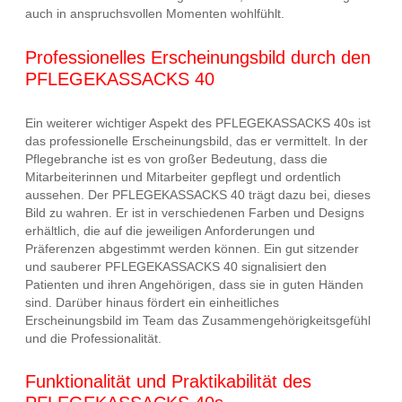
auch in anspruchsvollen Momenten wohlfühlt.
Professionelles Erscheinungsbild durch den
PFLEGEKASSACKS 40
Ein weiterer wichtiger Aspekt des PFLEGEKASSACKS 40s ist
das professionelle Erscheinungsbild, das er vermittelt. In der
Pflegebranche ist es von großer Bedeutung, dass die
Mitarbeiterinnen und Mitarbeiter gepflegt und ordentlich
aussehen. Der PFLEGEKASSACKS 40 trägt dazu bei, dieses
Bild zu wahren. Er ist in verschiedenen Farben und Designs
erhältlich, die auf die jeweiligen Anforderungen und
Präferenzen abgestimmt werden können. Ein gut sitzender
und sauberer PFLEGEKASSACKS 40 signalisiert den
Patienten und ihren Angehörigen, dass sie in guten Händen
sind. Darüber hinaus fördert ein einheitliches
Erscheinungsbild im Team das Zusammengehörigkeitsgefühl
und die Professionalität.
Funktionalität und Praktikabilität des