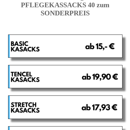
PFLEGEKASSACKS 40 zum
SONDERPREIS