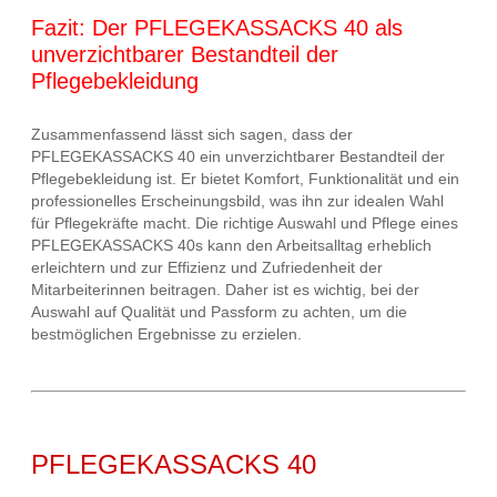
Fazit: Der PFLEGEKASSACKS 40 als
unverzichtbarer Bestandteil der
Pflegebekleidung
Zusammenfassend lässt sich sagen, dass der
PFLEGEKASSACKS 40 ein unverzichtbarer Bestandteil der
Pflegebekleidung ist. Er bietet Komfort, Funktionalität und ein
professionelles Erscheinungsbild, was ihn zur idealen Wahl
für Pflegekräfte macht. Die richtige Auswahl und Pflege eines
PFLEGEKASSACKS 40s kann den Arbeitsalltag erheblich
erleichtern und zur Effizienz und Zufriedenheit der
Mitarbeiterinnen beitragen. Daher ist es wichtig, bei der
Auswahl auf Qualität und Passform zu achten, um die
bestmöglichen Ergebnisse zu erzielen.
PFLEGEKASSACKS 40