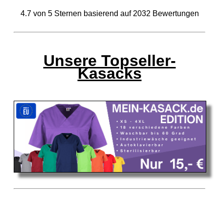
4.7
von
5
Sternen basierend auf
2032
Bewertungen
Unsere Topseller-
Kasacks