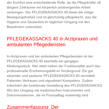
der Komfort eine entscheidende Rolle, da die Pflegekräfte oft
längere Zeiträume mit körperlich anstrengender Arbeit
verbringen. Der PFLEGEKASSACKS 40 bietet die nötige
Bewegungsfreiheit und ist gleichzeitig pflegeleicht, was die
Hygiene und Sauberkeit im täglichen Umgang mit den
Bewohnern unterstützt.
PFLEGEKASSACKS 40 in Arztpraxen und
ambulanten Pflegediensten
In Arztpraxen und bei ambulanten Pflegediensten ist der
PFLEGEKASSACKS 40 ebenfalls ein gängiges
Kleidungsstück. Hier steht neben der Funktionalität auch das
professionelle Erscheinungsbild im Vordergrund. Ein gut
sitzender und sauberer PFLEGEKASSACKS 40 vermittelt
Patienten Vertrauen und signalisiert Kompetenz. Zudem
erleichtert die funktionale Gestaltung des PFLEGEKASSACKS
40s den Umgang mit medizinischen Instrumenten und
Dokumentationen, die im Praxisalltag notwendig sind.
Zusammenfassung: Der