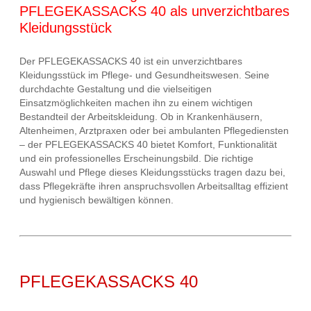
PFLEGEKASSACKS 40 als unverzichtbares
Kleidungsstück
Der PFLEGEKASSACKS 40 ist ein unverzichtbares
Kleidungsstück im Pflege- und Gesundheitswesen. Seine
durchdachte Gestaltung und die vielseitigen
Einsatzmöglichkeiten machen ihn zu einem wichtigen
Bestandteil der Arbeitskleidung. Ob in Krankenhäusern,
Altenheimen, Arztpraxen oder bei ambulanten Pflegediensten
– der PFLEGEKASSACKS 40 bietet Komfort, Funktionalität
und ein professionelles Erscheinungsbild. Die richtige
Auswahl und Pflege dieses Kleidungsstücks tragen dazu bei,
dass Pflegekräfte ihren anspruchsvollen Arbeitsalltag effizient
und hygienisch bewältigen können.
PFLEGEKASSACKS 40