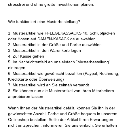
stressfrei und ohne große Investitionen planen.
Wie funktioniert eine Musterbestellung?
1. Musterartikel wie PFLEGEKASSACKS 40, Schlupfjacken
oder Hosen auf DAMEN-KASACK.de auswählen
2. Musterartikel in der Größe und Farbe auswählen
3. Musterartikel in den Warenkorb legen
4. Zur Kasse gehen
5. Im Nachrichtenfeld an uns einfach "Musterbestellung"
eintragen
6. Musterartikel wie gewünscht bezahlen (Paypal, Rechnung,
Kreditkarte oder Überweisung)
7. Musterartikel wird an Sie zeitnah versandt
8. Sie können nun die Musterartikel von Ihren Mitarbeitern
anprobieren lassen
Wenn Ihnen der Musterartikel gefällt, können Sie ihn in der
gewünschten Anzahl, Farbe und Größe bequem in unserem
Onlineshop bestellen. Sollte der Artikel Ihren Erwartungen
nicht entsprechen, informieren Sie uns einfach. Sie erhalten