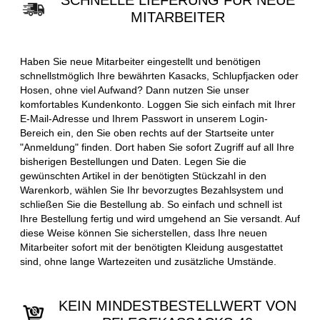
SCHNELLE LIEFERUNG FÜR NEUE
MITARBEITER
Haben Sie neue Mitarbeiter eingestellt und benötigen
schnellstmöglich Ihre bewährten Kasacks, Schlupfjacken oder
Hosen, ohne viel Aufwand? Dann nutzen Sie unser
komfortables Kundenkonto. Loggen Sie sich einfach mit Ihrer
E-Mail-Adresse und Ihrem Passwort in unserem Login-
Bereich ein, den Sie oben rechts auf der Startseite unter
"Anmeldung" finden. Dort haben Sie sofort Zugriff auf all Ihre
bisherigen Bestellungen und Daten. Legen Sie die
gewünschten Artikel in der benötigten Stückzahl in den
Warenkorb, wählen Sie Ihr bevorzugtes Bezahlsystem und
schließen Sie die Bestellung ab. So einfach und schnell ist
Ihre Bestellung fertig und wird umgehend an Sie versandt. Auf
diese Weise können Sie sicherstellen, dass Ihre neuen
Mitarbeiter sofort mit der benötigten Kleidung ausgestattet
sind, ohne lange Wartezeiten und zusätzliche Umstände.
KEIN MINDESTBESTELLWERT VON