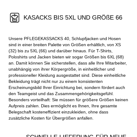
KASACKS BIS 5XL UND GRÖßE 66
Unsere PFLEGEKASSACKS 40, Schlupfjacken und Hosen
sind in einer breiten Palette von Größen erhältlich, von XS
(32) bis zu 5XL (66) und darüber hinaus. Für T-Shirts,
Poloshirts und Jacken bieten wir sogar Größen bis 6XL (68)
an. Damit können Sie sicherstellen, dass alle Ihre Mitarbeiter,
unabhängig von ihrer Körpergröße, in einheitlicher und
professioneller Kleidung ausgestattet sind. Diese einheitliche
Bekleidung trägt nicht nur zu einem konsistenten
Erscheinungsbild Ihrer Einrichtung bei, sondern fördert auch
den Teamgeist und das Zusammengehörigkeitsgefühl.
Besonders vorteilhaft: Sie müssen für größere Größen keinen
Aufpreis zahlen. Dies ermöglicht es Ihnen, Ihre gesamte
Belegschaft kosteneffizient einzukleiden, ohne dass
zusätzliche Kosten für Übergrößen anfallen.