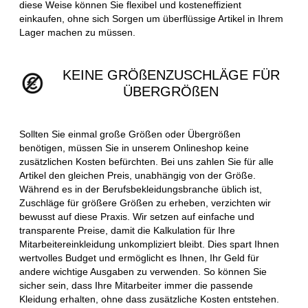
diese Weise können Sie flexibel und kosteneffizient
einkaufen, ohne sich Sorgen um überflüssige Artikel in Ihrem
Lager machen zu müssen.
KEINE GRÖßENZUSCHLÄGE FÜR
ÜBERGRÖßEN
Sollten Sie einmal große Größen oder Übergrößen
benötigen, müssen Sie in unserem Onlineshop keine
zusätzlichen Kosten befürchten. Bei uns zahlen Sie für alle
Artikel den gleichen Preis, unabhängig von der Größe.
Während es in der Berufsbekleidungsbranche üblich ist,
Zuschläge für größere Größen zu erheben, verzichten wir
bewusst auf diese Praxis. Wir setzen auf einfache und
transparente Preise, damit die Kalkulation für Ihre
Mitarbeitereinkleidung unkompliziert bleibt. Dies spart Ihnen
wertvolles Budget und ermöglicht es Ihnen, Ihr Geld für
andere wichtige Ausgaben zu verwenden. So können Sie
sicher sein, dass Ihre Mitarbeiter immer die passende
Kleidung erhalten, ohne dass zusätzliche Kosten entstehen.