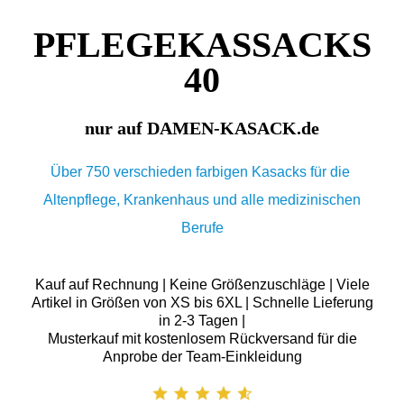
PFLEGEKASSACKS
40
nur auf DAMEN-KASACK.de
Über 750 verschieden farbigen Kasacks für die
Altenpflege, Krankenhaus und alle medizinischen
Berufe
Kauf auf Rechnung | Keine Größenzuschläge | Viele
Artikel in Größen von XS bis 6XL | Schnelle Lieferung
in 2-3 Tagen |
Musterkauf mit kostenlosem Rückversand für die
Anprobe der Team-Einkleidung