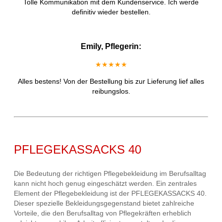
Tolle Kommunikation mit dem Kundenservice. Ich werde
definitiv wieder bestellen.
Emily, Pflegerin:
★★★★★
Alles bestens! Von der Bestellung bis zur Lieferung lief alles
reibungslos.
PFLEGEKASSACKS 40
Die Bedeutung der richtigen Pflegebekleidung im Berufsalltag
kann nicht hoch genug eingeschätzt werden. Ein zentrales
Element der Pflegebekleidung ist der PFLEGEKASSACKS 40.
Dieser spezielle Bekleidungsgegenstand bietet zahlreiche
Vorteile, die den Berufsalltag von Pflegekräften erheblich