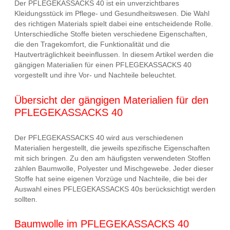
Der PFLEGEKASSACKS 40 ist ein unverzichtbares
Kleidungsstück im Pflege- und Gesundheitswesen. Die Wahl
des richtigen Materials spielt dabei eine entscheidende Rolle.
Unterschiedliche Stoffe bieten verschiedene Eigenschaften,
die den Tragekomfort, die Funktionalität und die
Hautverträglichkeit beeinflussen. In diesem Artikel werden die
gängigen Materialien für einen PFLEGEKASSACKS 40
vorgestellt und ihre Vor- und Nachteile beleuchtet.
Übersicht der gängigen Materialien für den
PFLEGEKASSACKS 40
Der PFLEGEKASSACKS 40 wird aus verschiedenen
Materialien hergestellt, die jeweils spezifische Eigenschaften
mit sich bringen. Zu den am häufigsten verwendeten Stoffen
zählen Baumwolle, Polyester und Mischgewebe. Jeder dieser
Stoffe hat seine eigenen Vorzüge und Nachteile, die bei der
Auswahl eines PFLEGEKASSACKS 40s berücksichtigt werden
sollten.
Baumwolle im PFLEGEKASSACKS 40