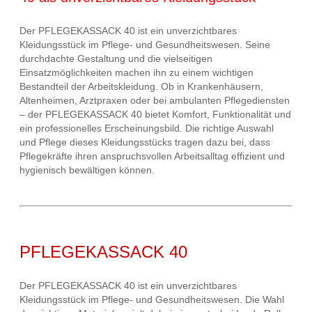
Der PFLEGEKASSACK 40 ist ein unverzichtbares
Kleidungsstück im Pflege- und Gesundheitswesen. Seine
durchdachte Gestaltung und die vielseitigen
Einsatzmöglichkeiten machen ihn zu einem wichtigen
Bestandteil der Arbeitskleidung. Ob in Krankenhäusern,
Altenheimen, Arztpraxen oder bei ambulanten Pflegediensten
– der PFLEGEKASSACK 40 bietet Komfort, Funktionalität und
ein professionelles Erscheinungsbild. Die richtige Auswahl
und Pflege dieses Kleidungsstücks tragen dazu bei, dass
Pflegekräfte ihren anspruchsvollen Arbeitsalltag effizient und
hygienisch bewältigen können.
PFLEGEKASSACK 40
Der PFLEGEKASSACK 40 ist ein unverzichtbares
Kleidungsstück im Pflege- und Gesundheitswesen. Die Wahl