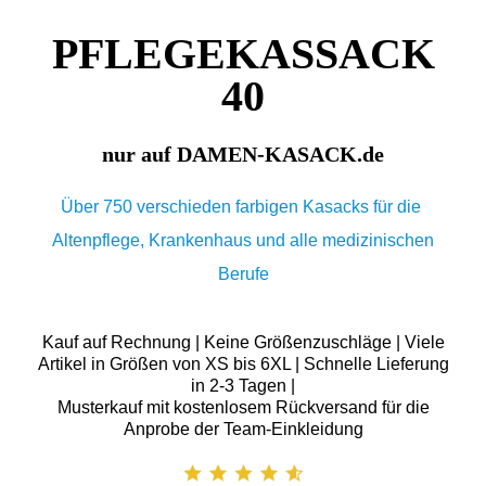
PFLEGEKASSACK
40
nur auf DAMEN-KASACK.de
Über 750 verschieden farbigen Kasacks für die
Altenpflege, Krankenhaus und alle medizinischen
Berufe
Kauf auf Rechnung | Keine Größenzuschläge | Viele
Artikel in Größen von XS bis 6XL | Schnelle Lieferung
in 2-3 Tagen |
Musterkauf mit kostenlosem Rückversand für die
Anprobe der Team-Einkleidung