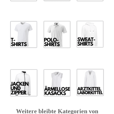
Weitere bleibte Kategorien von