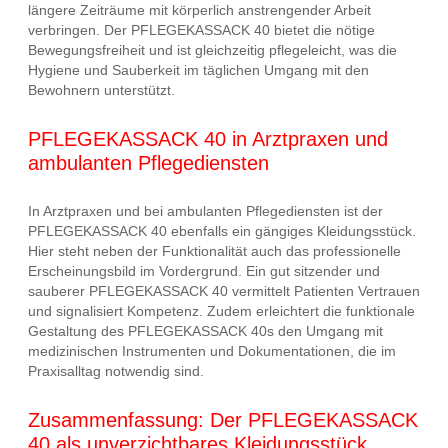
längere Zeiträume mit körperlich anstrengender Arbeit
verbringen. Der PFLEGEKASSACK 40 bietet die nötige
Bewegungsfreiheit und ist gleichzeitig pflegeleicht, was die
Hygiene und Sauberkeit im täglichen Umgang mit den
Bewohnern unterstützt.
PFLEGEKASSACK 40 in Arztpraxen und
ambulanten Pflegediensten
In Arztpraxen und bei ambulanten Pflegediensten ist der
PFLEGEKASSACK 40 ebenfalls ein gängiges Kleidungsstück.
Hier steht neben der Funktionalität auch das professionelle
Erscheinungsbild im Vordergrund. Ein gut sitzender und
sauberer PFLEGEKASSACK 40 vermittelt Patienten Vertrauen
und signalisiert Kompetenz. Zudem erleichtert die funktionale
Gestaltung des PFLEGEKASSACK 40s den Umgang mit
medizinischen Instrumenten und Dokumentationen, die im
Praxisalltag notwendig sind.
Zusammenfassung: Der PFLEGEKASSACK
40 als unverzichtbares Kleidungsstück