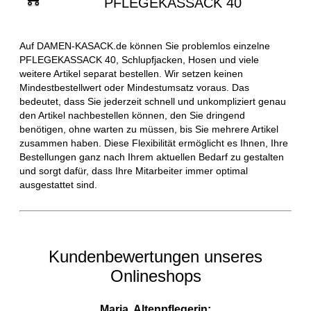
PFLEGEKASSACK 40
Auf DAMEN-KASACK.de können Sie problemlos einzelne
PFLEGEKASSACK 40, Schlupfjacken, Hosen und viele
weitere Artikel separat bestellen. Wir setzen keinen
Mindestbestellwert oder Mindestumsatz voraus. Das
bedeutet, dass Sie jederzeit schnell und unkompliziert genau
den Artikel nachbestellen können, den Sie dringend
benötigen, ohne warten zu müssen, bis Sie mehrere Artikel
zusammen haben. Diese Flexibilität ermöglicht es Ihnen, Ihre
Bestellungen ganz nach Ihrem aktuellen Bedarf zu gestalten
und sorgt dafür, dass Ihre Mitarbeiter immer optimal
ausgestattet sind.
Kundenbewertungen unseres
Onlineshops
Maria, Altenpflegerin: