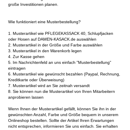
große Investitionen planen.
Wie funktioniert eine Musterbestellung?
1. Musterartikel wie PFLEGEKASSACK 40, Schlupfjacken
oder Hosen auf DAMEN-KASACK.de auswählen
2. Musterartikel in der Größe und Farbe auswählen
3. Musterartikel in den Warenkorb legen
4. Zur Kasse gehen
5. Im Nachrichtenfeld an uns einfach "Musterbestellung"
eintragen
6. Musterartikel wie gewünscht bezahlen (Paypal, Rechnung,
Kreditkarte oder Überweisung)
7. Musterartikel wird an Sie zeitnah versandt
8. Sie können nun die Musterartikel von Ihren Mitarbeitern
anprobieren lassen
Wenn Ihnen der Musterartikel gefällt, können Sie ihn in der
gewünschten Anzahl, Farbe und Größe bequem in unserem
Onlineshop bestellen. Sollte der Artikel Ihren Erwartungen
nicht entsprechen, informieren Sie uns einfach. Sie erhalten