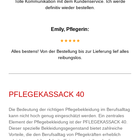
Tolle Kommunikation mit dem Kundenservice. Ich werde
definitiv wieder bestellen.
Emily, Pflegerin:
★★★★★
Alles bestens! Von der Bestellung bis zur Lieferung lief alles
reibungslos.
PFLEGEKASSACK 40
Die Bedeutung der richtigen Pflegebekleidung im Berufsalltag
kann nicht hoch genug eingeschätzt werden. Ein zentrales
Element der Pflegebekleidung ist der PFLEGEKASSACK 40.
Dieser spezielle Bekleidungsgegenstand bietet zahlreiche
Vorteile, die den Berufsalltag von Pflegekräften erheblich