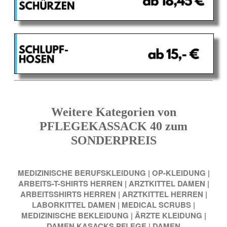
Weitere Kategorien von
PFLEGEKASSACK 40 zum
SONDERPREIS
MEDIZINISCHE BERUFSKLEIDUNG
|
OP-KLEIDUNG
|
ARBEITS-T-SHIRTS HERREN
|
ARZTKITTEL DAMEN
|
ARBEITSSHIRTS HERREN
|
ARZTKITTEL HERREN
|
LABORKITTEL DAMEN
|
MEDICAL SCRUBS
|
MEDIZINISCHE BEKLEIDUNG
|
ÄRZTE KLEIDUNG
|
DAMEN KASACKS PFLEGE
|
DAMEN