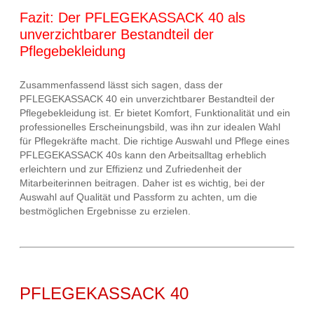
Fazit: Der PFLEGEKASSACK 40 als
unverzichtbarer Bestandteil der
Pflegebekleidung
Zusammenfassend lässt sich sagen, dass der
PFLEGEKASSACK 40 ein unverzichtbarer Bestandteil der
Pflegebekleidung ist. Er bietet Komfort, Funktionalität und ein
professionelles Erscheinungsbild, was ihn zur idealen Wahl
für Pflegekräfte macht. Die richtige Auswahl und Pflege eines
PFLEGEKASSACK 40s kann den Arbeitsalltag erheblich
erleichtern und zur Effizienz und Zufriedenheit der
Mitarbeiterinnen beitragen. Daher ist es wichtig, bei der
Auswahl auf Qualität und Passform zu achten, um die
bestmöglichen Ergebnisse zu erzielen.
PFLEGEKASSACK 40