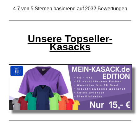
4.7
von
5
Sternen basierend auf
2032
Bewertungen
Unsere Topseller-
Kasacks