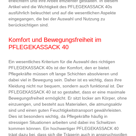
erleichtern und ihre Arbeit effizienter gestalten. In diesem
Artikel wird die Wichtigkeit des PFLEGEKASSACK 40s
ausführlich beleuchtet und auf die wesentlichen Aspekte
eingegangen, die bei der Auswahl und Nutzung zu
berücksichtigen sind.
Komfort und Bewegungsfreiheit im
PFLEGEKASSACK 40
Ein wesentliches Kriterium für die Auswahl des richtigen
PFLEGEKASSACK 40s ist der Komfort, den er bietet.
Pflegekräfte müssen oft lange Schichten absolvieren und
dabei viel in Bewegung sein. Daher ist es wichtig, dass ihre
Kleidung nicht nur bequem, sondern auch funktional ist. Der
PFLEGEKASSACK 40 ist so gestaltet, dass er eine maximale
Bewegungsfreiheit ermöglicht. Er sitzt locker am Körper, ohne
einzuengen, und besteht aus Materialien, die atmungsaktiv
sind und einen guten Feuchtigkeitstransport gewährleisten.
Dies ist besonders wichtig, da Pflegekräfte häufig in
stressigen Situationen arbeiten und dabei ins Schwitzen
kommen können. Ein hochwertiger PFLEGEKASSACK 40
trägt dazu bei, dass sich die Trägerin auch in anspruchsvollen