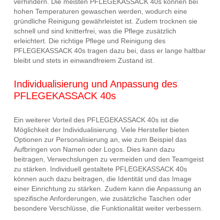
verhindern. Die meisten PFLEGEKASSACK 40s können bei
hohen Temperaturen gewaschen werden, wodurch eine
gründliche Reinigung gewährleistet ist. Zudem trocknen sie
schnell und sind knitterfrei, was die Pflege zusätzlich
erleichtert. Die richtige Pflege und Reinigung des
PFLEGEKASSACK 40s tragen dazu bei, dass er lange haltbar
bleibt und stets in einwandfreiem Zustand ist.
Individualisierung und Anpassung des
PFLEGEKASSACK 40s
Ein weiterer Vorteil des PFLEGEKASSACK 40s ist die
Möglichkeit der Individualisierung. Viele Hersteller bieten
Optionen zur Personalisierung an, wie zum Beispiel das
Aufbringen von Namen oder Logos. Dies kann dazu
beitragen, Verwechslungen zu vermeiden und den Teamgeist
zu stärken. Individuell gestaltete PFLEGEKASSACK 40s
können auch dazu beitragen, die Identität und das Image
einer Einrichtung zu stärken. Zudem kann die Anpassung an
spezifische Anforderungen, wie zusätzliche Taschen oder
besondere Verschlüsse, die Funktionalität weiter verbessern.