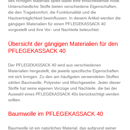
des richtigen Materials spielt dabei eine entscheidende Rolle.
Unterschiedliche Stoffe bieten verschiedene Eigenschaften,
die den Tragekomfort, die Funktionalität und die
Hautverträglichkeit beeinflussen. In diesem Artikel werden die
gängigen Materialien für einen PFLEGEKASSACK 40
vorgestellt und ihre Vor- und Nachteile beleuchtet.
Übersicht der gängigen Materialien für den
PFLEGEKASSACK 40
Der PFLEGEKASSACK 40 wird aus verschiedenen
Materialien hergestellt, die jeweils spezifische Eigenschaften
mit sich bringen. Zu den am häufigsten verwendeten Stoffen
zählen Baumwolle, Polyester und Mischgewebe. Jeder dieser
Stoffe hat seine eigenen Vorzüge und Nachteile, die bei der
Auswahl eines PFLEGEKASSACK 40s berücksichtigt werden
sollten.
Baumwolle im PFLEGEKASSACK 40
Baumwolle ist ein natürliches Material, das aufgrund seiner