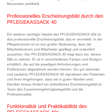
Momenten wohlfühlt.
Professionelles Erscheinungsbild durch den
PFLEGEKASSACK 40
Ein weiterer wichtiger Aspekt des PFLEGEKASSACK 40s ist
das professionelle Erscheinungsbild, das er vermittelt. In der
Pflegebranche ist es von großer Bedeutung, dass die
Mitarbeiterinnen und Mitarbeiter gepflegt und ordentlich
aussehen. Der PFLEGEKASSACK 40 trägt dazu bei, dieses
Bild zu wahren. Er ist in verschiedenen Farben und Designs
erhältlich, die auf die jeweiligen Anforderungen und
Präferenzen abgestimmt werden können. Ein gut sitzender
und sauberer PFLEGEKASSACK 40 signalisiert den Patienten
und ihren Angehörigen, dass sie in guten Händen sind.
Darüber hinaus fördert ein einheitliches Erscheinungsbild im
Team das Zusammengehörigkeitsgefühl und die
Professionalität.
Funktionalität und Praktikabilität des