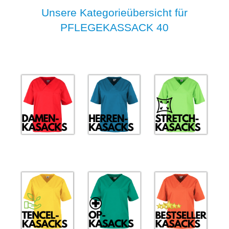
Unsere Kategorieübersicht für
PFLEGEKASSACK 40