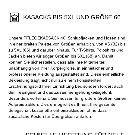
KASACKS BIS 5XL UND GRÖßE 66
Unsere PFLEGEKASSACK 40, Schlupfjacken und Hosen sind
in einer breiten Palette von Größen erhältlich, von XS (32) bis
zu 5XL (66) und darüber hinaus. Für T-Shirts, Poloshirts und
Jacken bieten wir sogar Größen bis 6XL (68) an. Damit
können Sie sicherstellen, dass alle Ihre Mitarbeiter,
unabhängig von ihrer Körpergröße, in einheitlicher und
professioneller Kleidung ausgestattet sind. Diese einheitliche
Bekleidung trägt nicht nur zu einem konsistenten
Erscheinungsbild Ihrer Einrichtung bei, sondern fördert auch
den Teamgeist und das Zusammengehörigkeitsgefühl.
Besonders vorteilhaft: Sie müssen für größere Größen keinen
Aufpreis zahlen. Dies ermöglicht es Ihnen, Ihre gesamte
Belegschaft kosteneffizient einzukleiden, ohne dass
zusätzliche Kosten für Übergrößen anfallen.