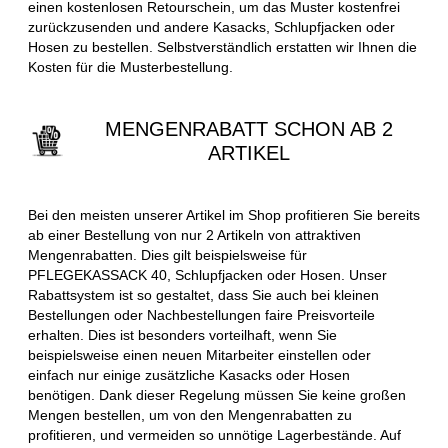
einen kostenlosen Retourschein, um das Muster kostenfrei
zurückzusenden und andere Kasacks, Schlupfjacken oder
Hosen zu bestellen. Selbstverständlich erstatten wir Ihnen die
Kosten für die Musterbestellung.
MENGENRABATT SCHON AB 2
ARTIKEL
Bei den meisten unserer Artikel im Shop profitieren Sie bereits
ab einer Bestellung von nur 2 Artikeln von attraktiven
Mengenrabatten. Dies gilt beispielsweise für
PFLEGEKASSACK 40, Schlupfjacken oder Hosen. Unser
Rabattsystem ist so gestaltet, dass Sie auch bei kleinen
Bestellungen oder Nachbestellungen faire Preisvorteile
erhalten. Dies ist besonders vorteilhaft, wenn Sie
beispielsweise einen neuen Mitarbeiter einstellen oder
einfach nur einige zusätzliche Kasacks oder Hosen
benötigen. Dank dieser Regelung müssen Sie keine großen
Mengen bestellen, um von den Mengenrabatten zu
profitieren, und vermeiden so unnötige Lagerbestände. Auf