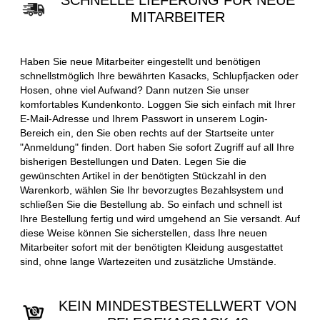
SCHNELLE LIEFERUNG FÜR NEUE
MITARBEITER
Haben Sie neue Mitarbeiter eingestellt und benötigen
schnellstmöglich Ihre bewährten Kasacks, Schlupfjacken oder
Hosen, ohne viel Aufwand? Dann nutzen Sie unser
komfortables Kundenkonto. Loggen Sie sich einfach mit Ihrer
E-Mail-Adresse und Ihrem Passwort in unserem Login-
Bereich ein, den Sie oben rechts auf der Startseite unter
"Anmeldung" finden. Dort haben Sie sofort Zugriff auf all Ihre
bisherigen Bestellungen und Daten. Legen Sie die
gewünschten Artikel in der benötigten Stückzahl in den
Warenkorb, wählen Sie Ihr bevorzugtes Bezahlsystem und
schließen Sie die Bestellung ab. So einfach und schnell ist
Ihre Bestellung fertig und wird umgehend an Sie versandt. Auf
diese Weise können Sie sicherstellen, dass Ihre neuen
Mitarbeiter sofort mit der benötigten Kleidung ausgestattet
sind, ohne lange Wartezeiten und zusätzliche Umstände.
KEIN MINDESTBESTELLWERT VON