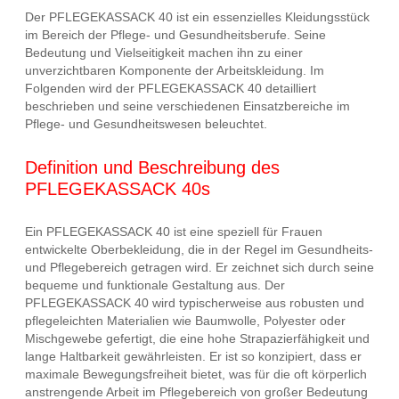
Der PFLEGEKASSACK 40 ist ein essenzielles Kleidungsstück
im Bereich der Pflege- und Gesundheitsberufe. Seine
Bedeutung und Vielseitigkeit machen ihn zu einer
unverzichtbaren Komponente der Arbeitskleidung. Im
Folgenden wird der PFLEGEKASSACK 40 detailliert
beschrieben und seine verschiedenen Einsatzbereiche im
Pflege- und Gesundheitswesen beleuchtet.
Definition und Beschreibung des
PFLEGEKASSACK 40s
Ein PFLEGEKASSACK 40 ist eine speziell für Frauen
entwickelte Oberbekleidung, die in der Regel im Gesundheits-
und Pflegebereich getragen wird. Er zeichnet sich durch seine
bequeme und funktionale Gestaltung aus. Der
PFLEGEKASSACK 40 wird typischerweise aus robusten und
pflegeleichten Materialien wie Baumwolle, Polyester oder
Mischgewebe gefertigt, die eine hohe Strapazierfähigkeit und
lange Haltbarkeit gewährleisten. Er ist so konzipiert, dass er
maximale Bewegungsfreiheit bietet, was für die oft körperlich
anstrengende Arbeit im Pflegebereich von großer Bedeutung