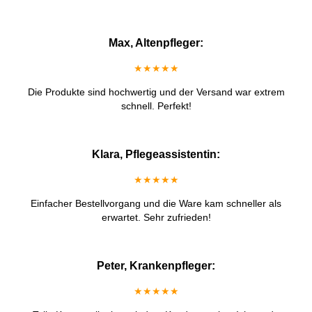
Max, Altenpfleger:
★★★★★
Die Produkte sind hochwertig und der Versand war extrem
schnell. Perfekt!
Klara, Pflegeassistentin:
★★★★★
Einfacher Bestellvorgang und die Ware kam schneller als
erwartet. Sehr zufrieden!
Peter, Krankenpfleger:
★★★★★