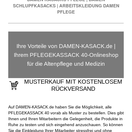
SCHLUPFKASACKS
|
ARBEITSKLEIDUNG DAMEN
PFLEGE
Ihre Vorteile von DAMEN-KASACK.de |
Ihrem PFLEGEKASSACK 40-Onlineshop
für die Altenpflege und Medizin
MUSTERKAUF MIT KOSTENLOSEM
RÜCKVERSAND
Auf DAMEN-KASACK.de haben Sie die Möglichkeit, alle
PFLEGEKASSACK 40 vorab als Muster zu bestellen. Dies gibt
Ihnen und Ihren Mitarbeitern die Gelegenheit, die Produkte in
Ruhe zu testen und sich eingehend anzuschauen. So können
Sie die Einkleidung Ihrer Mitarbeiter stressfrei und ohne