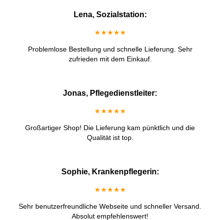
Lena, Sozialstation:
★★★★★
Problemlose Bestellung und schnelle Lieferung. Sehr
zufrieden mit dem Einkauf.
Jonas, Pflegedienstleiter:
★★★★★
Großartiger Shop! Die Lieferung kam pünktlich und die
Qualität ist top.
Sophie, Krankenpflegerin:
★★★★★
Sehr benutzerfreundliche Webseite und schneller Versand.
Absolut empfehlenswert!