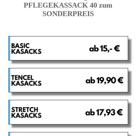
PFLEGEKASSACK 40 zum
SONDERPREIS