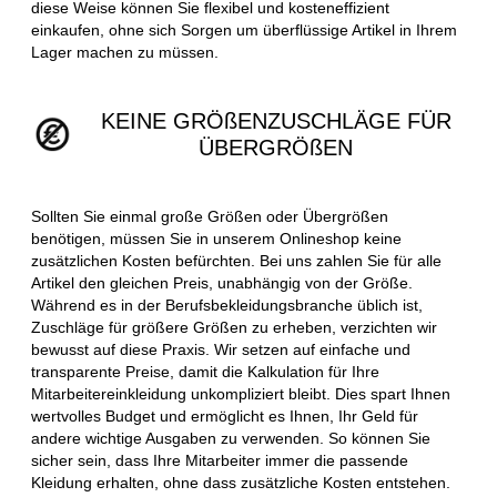
diese Weise können Sie flexibel und kosteneffizient
einkaufen, ohne sich Sorgen um überflüssige Artikel in Ihrem
Lager machen zu müssen.
KEINE GRÖßENZUSCHLÄGE FÜR
ÜBERGRÖßEN
Sollten Sie einmal große Größen oder Übergrößen
benötigen, müssen Sie in unserem Onlineshop keine
zusätzlichen Kosten befürchten. Bei uns zahlen Sie für alle
Artikel den gleichen Preis, unabhängig von der Größe.
Während es in der Berufsbekleidungsbranche üblich ist,
Zuschläge für größere Größen zu erheben, verzichten wir
bewusst auf diese Praxis. Wir setzen auf einfache und
transparente Preise, damit die Kalkulation für Ihre
Mitarbeitereinkleidung unkompliziert bleibt. Dies spart Ihnen
wertvolles Budget und ermöglicht es Ihnen, Ihr Geld für
andere wichtige Ausgaben zu verwenden. So können Sie
sicher sein, dass Ihre Mitarbeiter immer die passende
Kleidung erhalten, ohne dass zusätzliche Kosten entstehen.