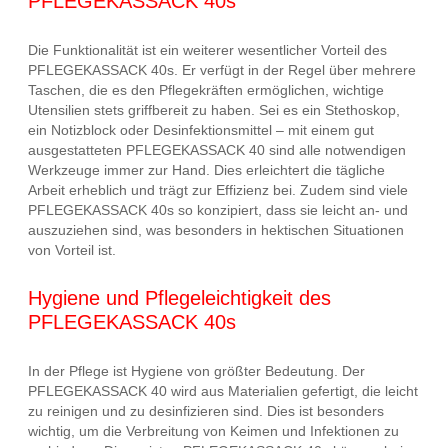
PFLEGEKASSACK 40s
Die Funktionalität ist ein weiterer wesentlicher Vorteil des
PFLEGEKASSACK 40s. Er verfügt in der Regel über mehrere
Taschen, die es den Pflegekräften ermöglichen, wichtige
Utensilien stets griffbereit zu haben. Sei es ein Stethoskop,
ein Notizblock oder Desinfektionsmittel – mit einem gut
ausgestatteten PFLEGEKASSACK 40 sind alle notwendigen
Werkzeuge immer zur Hand. Dies erleichtert die tägliche
Arbeit erheblich und trägt zur Effizienz bei. Zudem sind viele
PFLEGEKASSACK 40s so konzipiert, dass sie leicht an- und
auszuziehen sind, was besonders in hektischen Situationen
von Vorteil ist.
Hygiene und Pflegeleichtigkeit des
PFLEGEKASSACK 40s
In der Pflege ist Hygiene von größter Bedeutung. Der
PFLEGEKASSACK 40 wird aus Materialien gefertigt, die leicht
zu reinigen und zu desinfizieren sind. Dies ist besonders
wichtig, um die Verbreitung von Keimen und Infektionen zu