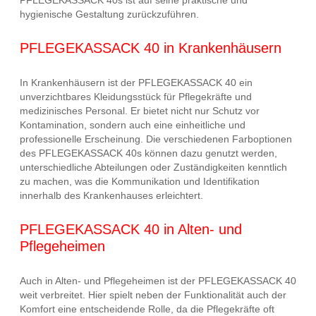
hygienische Gestaltung zurückzuführen.
PFLEGEKASSACK 40 in Krankenhäusern
In Krankenhäusern ist der PFLEGEKASSACK 40 ein
unverzichtbares Kleidungsstück für Pflegekräfte und
medizinisches Personal. Er bietet nicht nur Schutz vor
Kontamination, sondern auch eine einheitliche und
professionelle Erscheinung. Die verschiedenen Farboptionen
des PFLEGEKASSACK 40s können dazu genutzt werden,
unterschiedliche Abteilungen oder Zuständigkeiten kenntlich
zu machen, was die Kommunikation und Identifikation
innerhalb des Krankenhauses erleichtert.
PFLEGEKASSACK 40 in Alten- und
Pflegeheimen
Auch in Alten- und Pflegeheimen ist der PFLEGEKASSACK 40
weit verbreitet. Hier spielt neben der Funktionalität auch der
Komfort eine entscheidende Rolle, da die Pflegekräfte oft