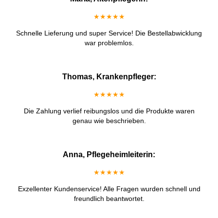
★★★★★
Schnelle Lieferung und super Service! Die Bestellabwicklung
war problemlos.
Thomas, Krankenpfleger:
★★★★★
Die Zahlung verlief reibungslos und die Produkte waren
genau wie beschrieben.
Anna, Pflegeheimleiterin:
★★★★★
Exzellenter Kundenservice! Alle Fragen wurden schnell und
freundlich beantwortet.