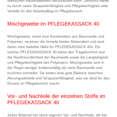
Menschen Hautirritationen verursachen kann. Dennoch bietet
es durch seine Strapazierfähigkeit und Pflegeleichtigkeit viele
Vorteile für den Arbeitsalltag im Pflegebereich.
Mischgewebe im PFLEGEKASSACK 40
Mischgewebe, meist eine Kombination aus Baumwolle und
Polyester, vereinen die Vorteile beider Materialien und sind
daher eine beliebte Wahl für PFLEGEKASSACK 40s. Ein
solcher PFLEGEKASSACK 40 bietet den Tragekomfort und
die Hautfreundlichkeit der Baumwolle sowie die Langlebigkeit
und Pflegeleichtigkeit des Polyesters. Mischgewebe sind in
der Regel weniger knitteranfällig als reine Baumwolle und
trocknen schneller. Sie bieten eine gute Balance zwischen
Atmungsaktivität und Strapazierfähigkeit, was sie ideal für den
Einsatz im Pflegebereich macht.
Vor- und Nachteile der einzelnen Stoffe im
PFLEGEKASSACK 40
Jedes Material hat seine eigenen Vor- und Nachteile, die bei