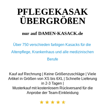
PFLEGEKASAK
ÜBERGRÖßEN
nur auf DAMEN-KASACK.de
Über 750 verschieden farbigen Kasacks für die
Altenpflege, Krankenhaus und alle medizinischen
Berufe
Kauf auf Rechnung | Keine Größenzuschläge | Viele
Artikel in Größen von XS bis 6XL | Schnelle Lieferung
in 2-3 Tagen |
Musterkauf mit kostenlosem Rückversand für die
Anprobe der Team-Einkleidung