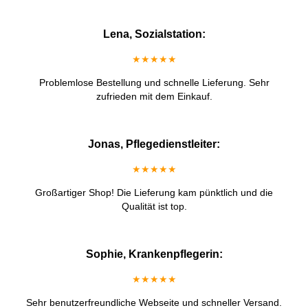
Lena, Sozialstation:
★★★★★
Problemlose Bestellung und schnelle Lieferung. Sehr
zufrieden mit dem Einkauf.
Jonas, Pflegedienstleiter:
★★★★★
Großartiger Shop! Die Lieferung kam pünktlich und die
Qualität ist top.
Sophie, Krankenpflegerin:
★★★★★
Sehr benutzerfreundliche Webseite und schneller Versand.