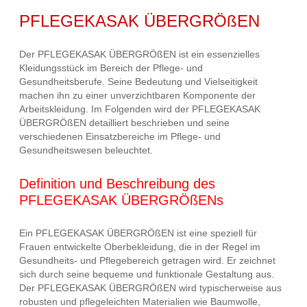
PFLEGEKASAK ÜBERGRÖßEN
Der PFLEGEKASAK ÜBERGRÖßEN ist ein essenzielles
Kleidungsstück im Bereich der Pflege- und
Gesundheitsberufe. Seine Bedeutung und Vielseitigkeit
machen ihn zu einer unverzichtbaren Komponente der
Arbeitskleidung. Im Folgenden wird der PFLEGEKASAK
ÜBERGRÖßEN detailliert beschrieben und seine
verschiedenen Einsatzbereiche im Pflege- und
Gesundheitswesen beleuchtet.
Definition und Beschreibung des
PFLEGEKASAK ÜBERGRÖßENs
Ein PFLEGEKASAK ÜBERGRÖßEN ist eine speziell für
Frauen entwickelte Oberbekleidung, die in der Regel im
Gesundheits- und Pflegebereich getragen wird. Er zeichnet
sich durch seine bequeme und funktionale Gestaltung aus.
Der PFLEGEKASAK ÜBERGRÖßEN wird typischerweise aus
robusten und pflegeleichten Materialien wie Baumwolle,