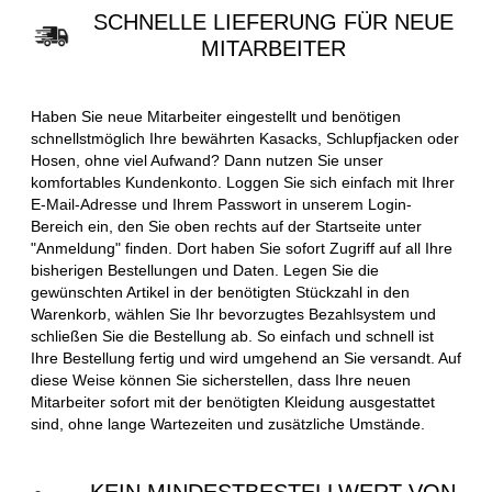
SCHNELLE LIEFERUNG FÜR NEUE
MITARBEITER
Haben Sie neue Mitarbeiter eingestellt und benötigen
schnellstmöglich Ihre bewährten Kasacks, Schlupfjacken oder
Hosen, ohne viel Aufwand? Dann nutzen Sie unser
komfortables Kundenkonto. Loggen Sie sich einfach mit Ihrer
E-Mail-Adresse und Ihrem Passwort in unserem Login-
Bereich ein, den Sie oben rechts auf der Startseite unter
"Anmeldung" finden. Dort haben Sie sofort Zugriff auf all Ihre
bisherigen Bestellungen und Daten. Legen Sie die
gewünschten Artikel in der benötigten Stückzahl in den
Warenkorb, wählen Sie Ihr bevorzugtes Bezahlsystem und
schließen Sie die Bestellung ab. So einfach und schnell ist
Ihre Bestellung fertig und wird umgehend an Sie versandt. Auf
diese Weise können Sie sicherstellen, dass Ihre neuen
Mitarbeiter sofort mit der benötigten Kleidung ausgestattet
sind, ohne lange Wartezeiten und zusätzliche Umstände.