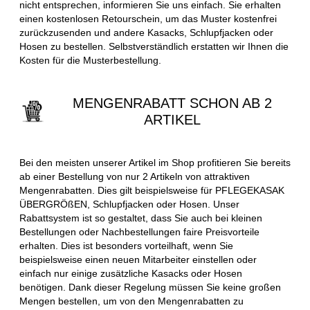
nicht entsprechen, informieren Sie uns einfach. Sie erhalten
einen kostenlosen Retourschein, um das Muster kostenfrei
zurückzusenden und andere Kasacks, Schlupfjacken oder
Hosen zu bestellen. Selbstverständlich erstatten wir Ihnen die
Kosten für die Musterbestellung.
MENGENRABATT SCHON AB 2
ARTIKEL
Bei den meisten unserer Artikel im Shop profitieren Sie bereits
ab einer Bestellung von nur 2 Artikeln von attraktiven
Mengenrabatten. Dies gilt beispielsweise für PFLEGEKASAK
ÜBERGRÖßEN, Schlupfjacken oder Hosen. Unser
Rabattsystem ist so gestaltet, dass Sie auch bei kleinen
Bestellungen oder Nachbestellungen faire Preisvorteile
erhalten. Dies ist besonders vorteilhaft, wenn Sie
beispielsweise einen neuen Mitarbeiter einstellen oder
einfach nur einige zusätzliche Kasacks oder Hosen
benötigen. Dank dieser Regelung müssen Sie keine großen
Mengen bestellen, um von den Mengenrabatten zu