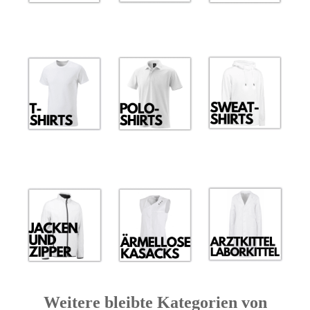
Weitere bleibte Kategorien von