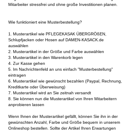
Mitarbeiter stressfrei und ohne große Investitionen planen.
Wie funktioniert eine Musterbestellung?
1. Musterartikel wie PFLEGEKASAK ÜBERGRÖßEN,
Schlupfjacken oder Hosen auf DAMEN-KASACK.de
auswählen
2. Musterartikel in der Größe und Farbe auswählen
3. Musterartikel in den Warenkorb legen
4. Zur Kasse gehen
5. Im Nachrichtenfeld an uns einfach "Musterbestellung"
eintragen
6. Musterartikel wie gewünscht bezahlen (Paypal, Rechnung,
Kreditkarte oder Überweisung)
7. Musterartikel wird an Sie zeitnah versandt
8. Sie können nun die Musterartikel von Ihren Mitarbeitern
anprobieren lassen
Wenn Ihnen der Musterartikel gefällt, können Sie ihn in der
gewünschten Anzahl, Farbe und Größe bequem in unserem
Onlineshop bestellen. Sollte der Artikel Ihren Erwartungen