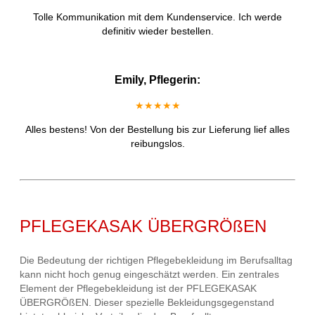
Tolle Kommunikation mit dem Kundenservice. Ich werde
definitiv wieder bestellen.
Emily, Pflegerin:
★★★★★
Alles bestens! Von der Bestellung bis zur Lieferung lief alles
reibungslos.
PFLEGEKASAK ÜBERGRÖßEN
Die Bedeutung der richtigen Pflegebekleidung im Berufsalltag
kann nicht hoch genug eingeschätzt werden. Ein zentrales
Element der Pflegebekleidung ist der PFLEGEKASAK
ÜBERGRÖßEN. Dieser spezielle Bekleidungsgegenstand