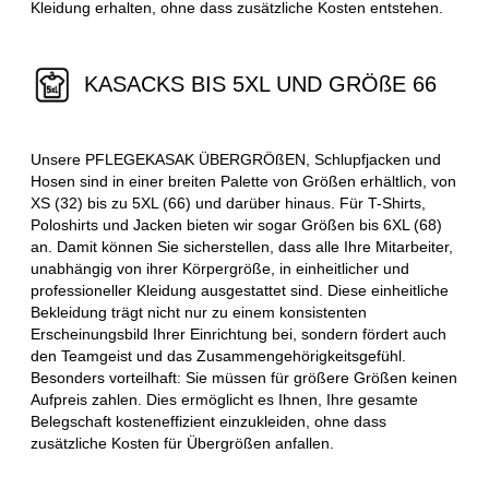
Kleidung erhalten, ohne dass zusätzliche Kosten entstehen.
KASACKS BIS 5XL UND GRÖßE 66
Unsere PFLEGEKASAK ÜBERGRÖßEN, Schlupfjacken und
Hosen sind in einer breiten Palette von Größen erhältlich, von
XS (32) bis zu 5XL (66) und darüber hinaus. Für T-Shirts,
Poloshirts und Jacken bieten wir sogar Größen bis 6XL (68)
an. Damit können Sie sicherstellen, dass alle Ihre Mitarbeiter,
unabhängig von ihrer Körpergröße, in einheitlicher und
professioneller Kleidung ausgestattet sind. Diese einheitliche
Bekleidung trägt nicht nur zu einem konsistenten
Erscheinungsbild Ihrer Einrichtung bei, sondern fördert auch
den Teamgeist und das Zusammengehörigkeitsgefühl.
Besonders vorteilhaft: Sie müssen für größere Größen keinen
Aufpreis zahlen. Dies ermöglicht es Ihnen, Ihre gesamte
Belegschaft kosteneffizient einzukleiden, ohne dass
zusätzliche Kosten für Übergrößen anfallen.