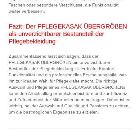
Taschen oder besondere Verschlüsse, die Funktionalität
weiter verbessern.
Fazit: Der PFLEGEKASAK ÜBERGRÖßEN
als unverzichtbarer Bestandteil der
Pflegebekleidung
Zusammenfassend lässt sich sagen, dass der
PFLEGEKASAK ÜBERGRÖßEN ein unverzichtbarer
Bestandteil der Pflegebekleidung ist. Er bietet Komfort,
Funktionalität und ein professionelles Erscheinungsbild, was
ihn zur idealen Wahl für Pflegekräfte macht. Die richtige
Auswahl und Pflege eines PFLEGEKASAK ÜBERGRÖßENs
kann den Arbeitsalltag erheblich erleichtern und zur Effizienz
und Zufriedenheit der Mitarbeiterinnen beitragen. Daher ist es
wichtig, bei der Auswahl auf Qualität und Passform zu achten,
um die bestmöglichen Ergebnisse zu erzielen.