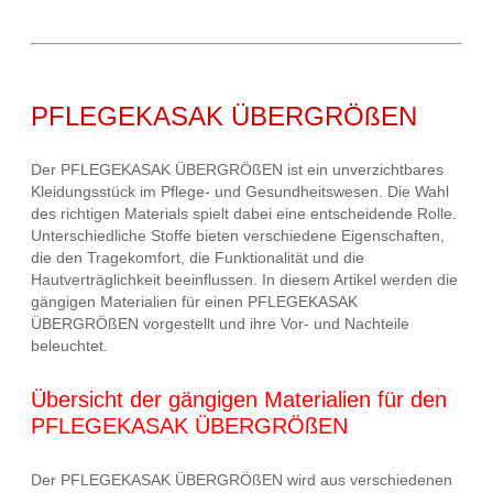
PFLEGEKASAK ÜBERGRÖßEN
Der PFLEGEKASAK ÜBERGRÖßEN ist ein unverzichtbares
Kleidungsstück im Pflege- und Gesundheitswesen. Die Wahl
des richtigen Materials spielt dabei eine entscheidende Rolle.
Unterschiedliche Stoffe bieten verschiedene Eigenschaften,
die den Tragekomfort, die Funktionalität und die
Hautverträglichkeit beeinflussen. In diesem Artikel werden die
gängigen Materialien für einen PFLEGEKASAK
ÜBERGRÖßEN vorgestellt und ihre Vor- und Nachteile
beleuchtet.
Übersicht der gängigen Materialien für den
PFLEGEKASAK ÜBERGRÖßEN
Der PFLEGEKASAK ÜBERGRÖßEN wird aus verschiedenen