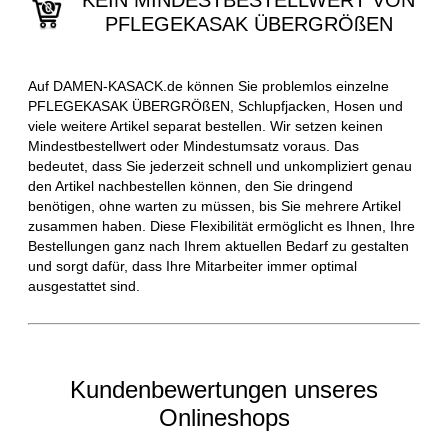
KEIN MINDESTBESTELLWERT VON
PFLEGEKASAK ÜBERGRÖßEN
Auf DAMEN-KASACK.de können Sie problemlos einzelne
PFLEGEKASAK ÜBERGRÖßEN, Schlupfjacken, Hosen und
viele weitere Artikel separat bestellen. Wir setzen keinen
Mindestbestellwert oder Mindestumsatz voraus. Das
bedeutet, dass Sie jederzeit schnell und unkompliziert genau
den Artikel nachbestellen können, den Sie dringend
benötigen, ohne warten zu müssen, bis Sie mehrere Artikel
zusammen haben. Diese Flexibilität ermöglicht es Ihnen, Ihre
Bestellungen ganz nach Ihrem aktuellen Bedarf zu gestalten
und sorgt dafür, dass Ihre Mitarbeiter immer optimal
ausgestattet sind.
Kundenbewertungen unseres
Onlineshops