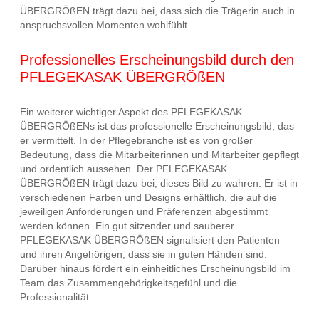
ÜBERGRÖßEN trägt dazu bei, dass sich die Trägerin auch in
anspruchsvollen Momenten wohlfühlt.
Professionelles Erscheinungsbild durch den
PFLEGEKASAK ÜBERGRÖßEN
Ein weiterer wichtiger Aspekt des PFLEGEKASAK
ÜBERGRÖßENs ist das professionelle Erscheinungsbild, das
er vermittelt. In der Pflegebranche ist es von großer
Bedeutung, dass die Mitarbeiterinnen und Mitarbeiter gepflegt
und ordentlich aussehen. Der PFLEGEKASAK
ÜBERGRÖßEN trägt dazu bei, dieses Bild zu wahren. Er ist in
verschiedenen Farben und Designs erhältlich, die auf die
jeweiligen Anforderungen und Präferenzen abgestimmt
werden können. Ein gut sitzender und sauberer
PFLEGEKASAK ÜBERGRÖßEN signalisiert den Patienten
und ihren Angehörigen, dass sie in guten Händen sind.
Darüber hinaus fördert ein einheitliches Erscheinungsbild im
Team das Zusammengehörigkeitsgefühl und die
Professionalität.