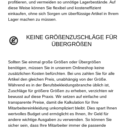
profitieren, und vermeiden so unnötige Lagerbestände. Auf
diese Weise können Sie flexibel und kosteneffizient
einkaufen, ohne sich Sorgen um überflüssige Artikel in Ihrem
Lager machen zu müssen.
KEINE GRÖßENZUSCHLÄGE FÜR
ÜBERGRÖßEN
Sollten Sie einmal große Größen oder Übergrößen
benötigen, müssen Sie in unserem Onlineshop keine
zusätzlichen Kosten befürchten. Bei uns zahlen Sie für alle
Artikel den gleichen Preis, unabhängig von der Größe.
Während es in der Berufsbekleidungsbranche üblich ist,
Zuschläge für größere Größen zu erheben, verzichten wir
bewusst auf diese Praxis. Wir setzen auf einfache und
transparente Preise, damit die Kalkulation für Ihre
Mitarbeitereinkleidung unkompliziert bleibt. Dies spart Ihnen
wertvolles Budget und ermöglicht es Ihnen, Ihr Geld für
andere wichtige Ausgaben zu verwenden. So können Sie
sicher sein, dass Ihre Mitarbeiter immer die passende