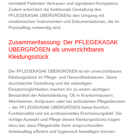
vermittelt Patienten Vertrauen und signalisiert Kompetenz.
Zudem erleichtert die funktionale Gestaltung des
PFLEGEKASAK ÜBERGRÖßENs den Umgang mit
medizinischen Instrumenten und Dokumentationen, die im
Praxisalltag notwendig sind.
Zusammenfassung: Der PFLEGEKASAK
ÜBERGRÖßEN als unverzichtbares
Kleidungsstück
Der PFLEGEKASAK ÜBERGRÖßEN ist ein unverzichtbares
Kleidungsstück im Pflege- und Gesundheitswesen. Seine
durchdachte Gestaltung und die vielseitigen
Einsatzmöglichkeiten machen ihn zu einem wichtigen
Bestandteil der Arbeitskleidung. Ob in Krankenhäusern,
Altenheimen, Arztpraxen oder bei ambulanten Pflegediensten
– der PFLEGEKASAK ÜBERGRÖßEN bietet Komfort,
Funktionalität und ein professionelles Erscheinungsbild. Die
richtige Auswahl und Pflege dieses Kleidungsstücks tragen
dazu bei, dass Pflegekräfte ihren anspruchsvollen
Arbeitsalltag effizient und hygienisch bewältigen können.