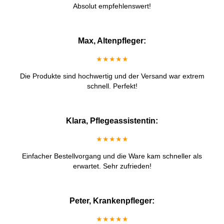
Absolut empfehlenswert!
Max, Altenpfleger:
★★★★★
Die Produkte sind hochwertig und der Versand war extrem
schnell. Perfekt!
Klara, Pflegeassistentin:
★★★★★
Einfacher Bestellvorgang und die Ware kam schneller als
erwartet. Sehr zufrieden!
Peter, Krankenpfleger:
★★★★★