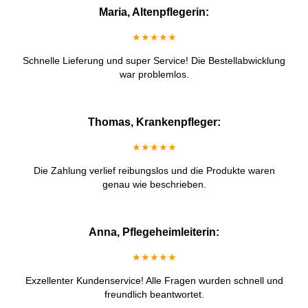
Maria, Altenpflegerin:
★★★★★
Schnelle Lieferung und super Service! Die Bestellabwicklung
war problemlos.
Thomas, Krankenpfleger:
★★★★★
Die Zahlung verlief reibungslos und die Produkte waren
genau wie beschrieben.
Anna, Pflegeheimleiterin:
★★★★★
Exzellenter Kundenservice! Alle Fragen wurden schnell und
freundlich beantwortet.