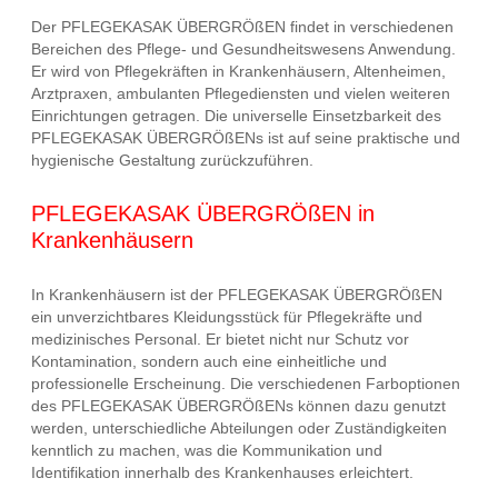
Der PFLEGEKASAK ÜBERGRÖßEN findet in verschiedenen
Bereichen des Pflege- und Gesundheitswesens Anwendung.
Er wird von Pflegekräften in Krankenhäusern, Altenheimen,
Arztpraxen, ambulanten Pflegediensten und vielen weiteren
Einrichtungen getragen. Die universelle Einsetzbarkeit des
PFLEGEKASAK ÜBERGRÖßENs ist auf seine praktische und
hygienische Gestaltung zurückzuführen.
PFLEGEKASAK ÜBERGRÖßEN in
Krankenhäusern
In Krankenhäusern ist der PFLEGEKASAK ÜBERGRÖßEN
ein unverzichtbares Kleidungsstück für Pflegekräfte und
medizinisches Personal. Er bietet nicht nur Schutz vor
Kontamination, sondern auch eine einheitliche und
professionelle Erscheinung. Die verschiedenen Farboptionen
des PFLEGEKASAK ÜBERGRÖßENs können dazu genutzt
werden, unterschiedliche Abteilungen oder Zuständigkeiten
kenntlich zu machen, was die Kommunikation und
Identifikation innerhalb des Krankenhauses erleichtert.