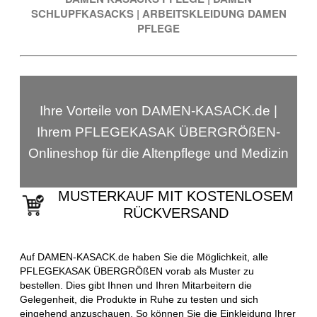
SCHLUPFKASACKS
|
ARBEITSKLEIDUNG DAMEN
PFLEGE
Ihre Vorteile von DAMEN-KASACK.de |
Ihrem PFLEGEKASAK ÜBERGRÖßEN-
Onlineshop für die Altenpflege und Medizin
MUSTERKAUF MIT KOSTENLOSEM
RÜCKVERSAND
Auf DAMEN-KASACK.de haben Sie die Möglichkeit, alle
PFLEGEKASAK ÜBERGRÖßEN vorab als Muster zu
bestellen. Dies gibt Ihnen und Ihren Mitarbeitern die
Gelegenheit, die Produkte in Ruhe zu testen und sich
eingehend anzuschauen. So können Sie die Einkleidung Ihrer