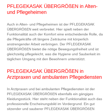
PFLEGEKASAK ÜBERGRÖßEN in Alten-
und Pflegeheimen
Auch in Alten- und Pflegeheimen ist der PFLEGEKASAK
ÜBERGRÖßEN weit verbreitet. Hier spielt neben der
Funktionalität auch der Komfort eine entscheidende Rolle, da
die Pflegekräfte oft längere Zeiträume mit körperlich
anstrengender Arbeit verbringen. Der PFLEGEKASAK
ÜBERGRÖßEN bietet die nötige Bewegungsfreiheit und ist
gleichzeitig pflegeleicht, was die Hygiene und Sauberkeit im
täglichen Umgang mit den Bewohnern unterstützt.
PFLEGEKASAK ÜBERGRÖßEN in
Arztpraxen und ambulanten Pflegediensten
In Arztpraxen und bei ambulanten Pflegediensten ist der
PFLEGEKASAK ÜBERGRÖßEN ebenfalls ein gängiges
Kleidungsstück. Hier steht neben der Funktionalität auch das
professionelle Erscheinungsbild im Vordergrund. Ein gut
sitzender und sauberer PFLEGEKASAK ÜBERGRÖßEN