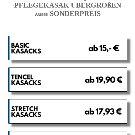
PFLEGEKASAK ÜBERGRÖßEN
zum SONDERPREIS