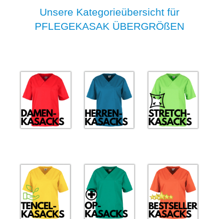
Unsere Kategorieübersicht für
PFLEGEKASAK ÜBERGRÖßEN