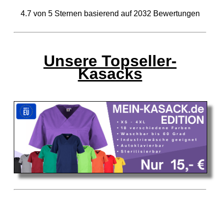
4.7
von
5
Sternen basierend auf
2032
Bewertungen
Unsere Topseller-
Kasacks