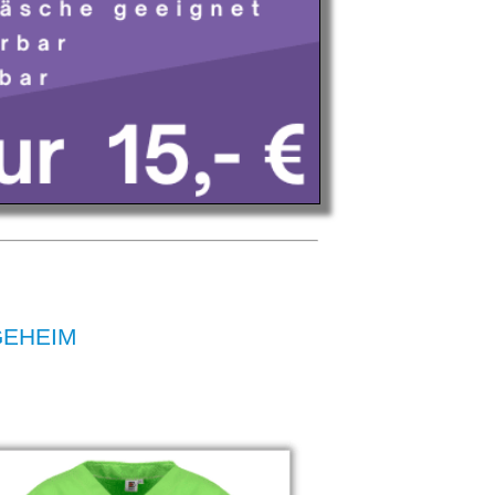
EGEHEIM