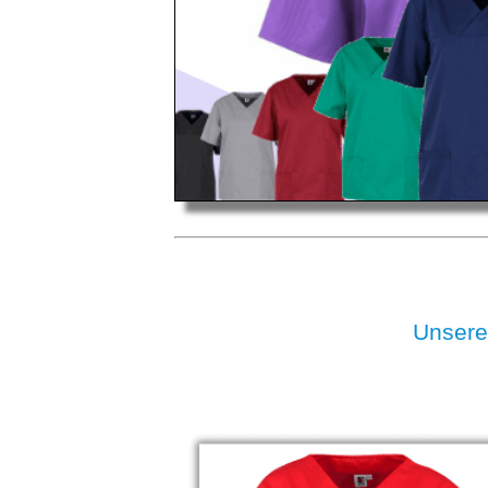
Unsere