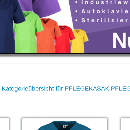
 Kategorieübersicht für PFLEGEKASAK PFL