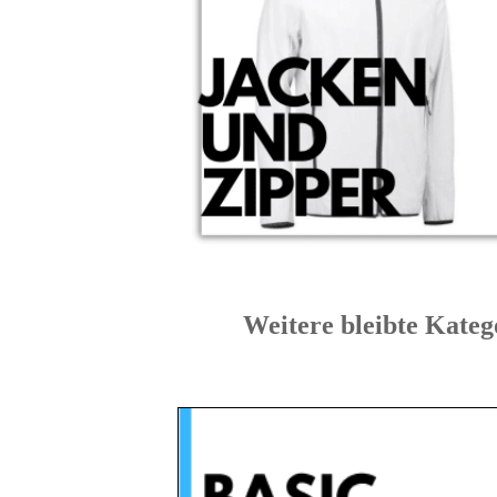
Weitere bleibte K