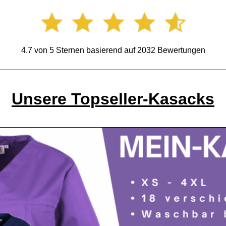
4.7
von
5
Sternen basierend auf
2032
Bewertungen
Unsere Topseller-Kasacks