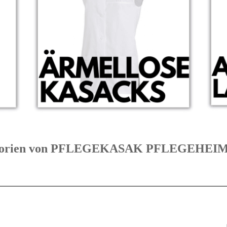
ategorien von PFLEGEKASAK PFLEGEHE