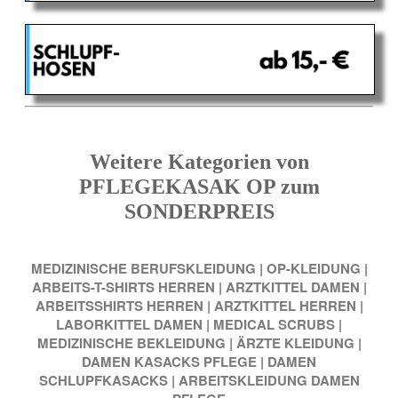
Weitere Kategorien von
PFLEGEKASAK OP zum
SONDERPREIS
MEDIZINISCHE BERUFSKLEIDUNG
|
OP-KLEIDUNG
|
ARBEITS-T-SHIRTS HERREN
|
ARZTKITTEL DAMEN
|
ARBEITSSHIRTS HERREN
|
ARZTKITTEL HERREN
|
LABORKITTEL DAMEN
|
MEDICAL SCRUBS
|
MEDIZINISCHE BEKLEIDUNG
|
ÄRZTE KLEIDUNG
|
DAMEN KASACKS PFLEGE
|
DAMEN
SCHLUPFKASACKS
|
ARBEITSKLEIDUNG DAMEN