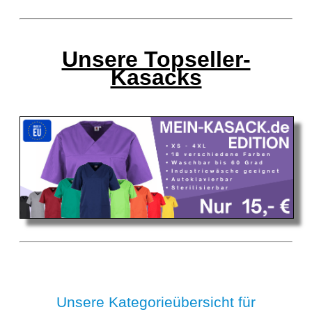
Unsere Topseller-
Kasacks
Unsere Kategorieübersicht für