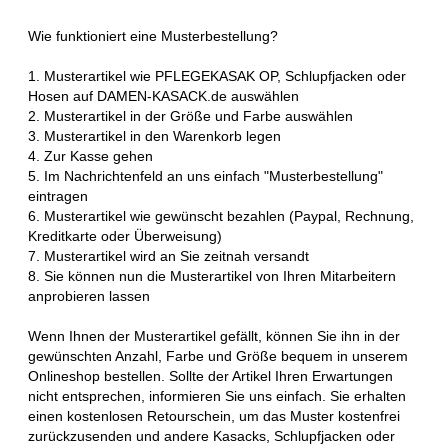
Wie funktioniert eine Musterbestellung?
1. Musterartikel wie PFLEGEKASAK OP, Schlupfjacken oder
Hosen auf DAMEN-KASACK.de auswählen
2. Musterartikel in der Größe und Farbe auswählen
3. Musterartikel in den Warenkorb legen
4. Zur Kasse gehen
5. Im Nachrichtenfeld an uns einfach "Musterbestellung"
eintragen
6. Musterartikel wie gewünscht bezahlen (Paypal, Rechnung,
Kreditkarte oder Überweisung)
7. Musterartikel wird an Sie zeitnah versandt
8. Sie können nun die Musterartikel von Ihren Mitarbeitern
anprobieren lassen
Wenn Ihnen der Musterartikel gefällt, können Sie ihn in der
gewünschten Anzahl, Farbe und Größe bequem in unserem
Onlineshop bestellen. Sollte der Artikel Ihren Erwartungen
nicht entsprechen, informieren Sie uns einfach. Sie erhalten
einen kostenlosen Retourschein, um das Muster kostenfrei
zurückzusenden und andere Kasacks, Schlupfjacken oder