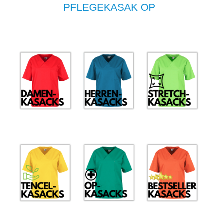
PFLEGEKASAK OP