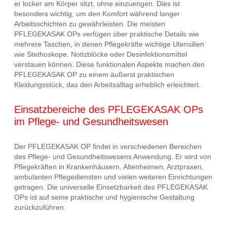
er locker am Körper sitzt, ohne einzuengen. Dies ist
besonders wichtig, um den Komfort während langer
Arbeitsschichten zu gewährleisten. Die meisten
PFLEGEKASAK OPs verfügen über praktische Details wie
mehrere Taschen, in denen Pflegekräfte wichtige Utensilien
wie Stethoskope, Notizblöcke oder Desinfektionsmittel
verstauen können. Diese funktionalen Aspekte machen den
PFLEGEKASAK OP zu einem äußerst praktischen
Kleidungsstück, das den Arbeitsalltag erheblich erleichtert.
Einsatzbereiche des PFLEGEKASAK OPs
im Pflege- und Gesundheitswesen
Der PFLEGEKASAK OP findet in verschiedenen Bereichen
des Pflege- und Gesundheitswesens Anwendung. Er wird von
Pflegekräften in Krankenhäusern, Altenheimen, Arztpraxen,
ambulanten Pflegediensten und vielen weiteren Einrichtungen
getragen. Die universelle Einsetzbarkeit des PFLEGEKASAK
OPs ist auf seine praktische und hygienische Gestaltung
zurückzuführen.