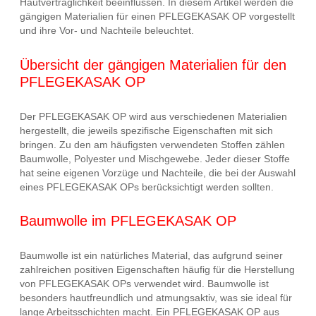
Hautverträglichkeit beeinflussen. In diesem Artikel werden die
gängigen Materialien für einen PFLEGEKASAK OP vorgestellt
und ihre Vor- und Nachteile beleuchtet.
Übersicht der gängigen Materialien für den
PFLEGEKASAK OP
Der PFLEGEKASAK OP wird aus verschiedenen Materialien
hergestellt, die jeweils spezifische Eigenschaften mit sich
bringen. Zu den am häufigsten verwendeten Stoffen zählen
Baumwolle, Polyester und Mischgewebe. Jeder dieser Stoffe
hat seine eigenen Vorzüge und Nachteile, die bei der Auswahl
eines PFLEGEKASAK OPs berücksichtigt werden sollten.
Baumwolle im PFLEGEKASAK OP
Baumwolle ist ein natürliches Material, das aufgrund seiner
zahlreichen positiven Eigenschaften häufig für die Herstellung
von PFLEGEKASAK OPs verwendet wird. Baumwolle ist
besonders hautfreundlich und atmungsaktiv, was sie ideal für
lange Arbeitsschichten macht. Ein PFLEGEKASAK OP aus