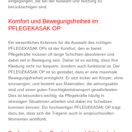
eingegangen, die bei der Auswahl und Nutzung zu
berücksichtigen sind.
Komfort und Bewegungsfreiheit im
PFLEGEKASAK OP
Ein wesentliches Kriterium für die Auswahl des richtigen
PFLEGEKASAK OPs ist der Komfort, den er bietet.
Pflegekräfte müssen oft lange Schichten absolvieren und
dabei viel in Bewegung sein. Daher ist es wichtig, dass ihre
Kleidung nicht nur bequem, sondern auch funktional ist. Der
PFLEGEKASAK OP ist so gestaltet, dass er eine maximale
Bewegungsfreiheit ermöglicht. Er sitzt locker am Körper, ohne
einzuengen, und besteht aus Materialien, die atmungsaktiv
sind und einen guten Feuchtigkeitstransport gewährleisten.
Dies ist besonders wichtig, da Pflegekräfte häufig in
stressigen Situationen arbeiten und dabei ins Schwitzen
kommen können. Ein hochwertiger PFLEGEKASAK OP trägt
dazu bei, dass sich die Trägerin auch in anspruchsvollen
Momenten wohlfühlt.