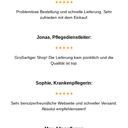
★★★★★
Problemlose Bestellung und schnelle Lieferung. Sehr
zufrieden mit dem Einkauf.
Jonas, Pflegedienstleiter:
★★★★★
Großartiger Shop! Die Lieferung kam pünktlich und die
Qualität ist top.
Sophie, Krankenpflegerin:
★★★★★
Sehr benutzerfreundliche Webseite und schneller Versand.
Absolut empfehlenswert!