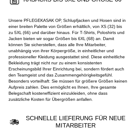
Unsere PFLEGEKASAK OP, Schlupfjacken und Hosen sind in
einer breiten Palette von Größen erhältlich, von XS (32) bis
zu 5XL (66) und darüber hinaus. Für T-Shirts, Poloshirts und
Jacken bieten wir sogar Größen bis 6XL (68) an. Damit
können Sie sicherstellen, dass alle Ihre Mitarbeiter,
unabhängig von ihrer Körpergröße, in einheitlicher und
professioneller Kleidung ausgestattet sind. Diese einheitliche
Bekleidung trägt nicht nur zu einem konsistenten
Erscheinungsbild Ihrer Einrichtung bei, sondern fördert auch
den Teamgeist und das Zusammengehörigkeitsgefühl.
Besonders vorteilhaft: Sie müssen für größere Größen keinen
Aufpreis zahlen. Dies ermöglicht es Ihnen, Ihre gesamte
Belegschaft kosteneffizient einzukleiden, ohne dass
zusätzliche Kosten für Übergrößen anfallen.
SCHNELLE LIEFERUNG FÜR NEUE
MITARBEITER