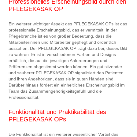
Professionelles Erscheinungsbild durch den
PFLEGEKASAK OP
Ein weiterer wichtiger Aspekt des PFLEGEKASAK OPs ist das
professionelle Erscheinungsbild, das er vermittelt. In der
Pflegebranche ist es von großer Bedeutung, dass die
Mitarbeiterinnen und Mitarbeiter gepflegt und ordentlich
aussehen. Der PFLEGEKASAK OP trägt dazu bei, dieses Bild
zu wahren. Er ist in verschiedenen Farben und Designs
erhältlich, die auf die jeweiligen Anforderungen und
Präferenzen abgestimmt werden können. Ein gut sitzender
und sauberer PFLEGEKASAK OP signalisiert den Patienten
und ihren Angehörigen, dass sie in guten Händen sind.
Darüber hinaus fördert ein einheitliches Erscheinungsbild im
Team das Zusammengehörigkeitsgefühl und die
Professionalität.
Funktionalität und Praktikabilität des
PFLEGEKASAK OPs
Die Funktionalität ist ein weiterer wesentlicher Vorteil des