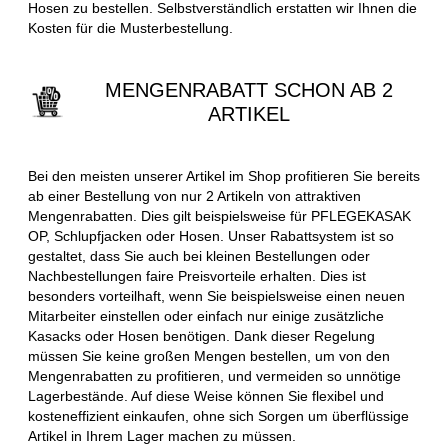
Hosen zu bestellen. Selbstverständlich erstatten wir Ihnen die
Kosten für die Musterbestellung.
MENGENRABATT SCHON AB 2
ARTIKEL
Bei den meisten unserer Artikel im Shop profitieren Sie bereits
ab einer Bestellung von nur 2 Artikeln von attraktiven
Mengenrabatten. Dies gilt beispielsweise für PFLEGEKASAK
OP, Schlupfjacken oder Hosen. Unser Rabattsystem ist so
gestaltet, dass Sie auch bei kleinen Bestellungen oder
Nachbestellungen faire Preisvorteile erhalten. Dies ist
besonders vorteilhaft, wenn Sie beispielsweise einen neuen
Mitarbeiter einstellen oder einfach nur einige zusätzliche
Kasacks oder Hosen benötigen. Dank dieser Regelung
müssen Sie keine großen Mengen bestellen, um von den
Mengenrabatten zu profitieren, und vermeiden so unnötige
Lagerbestände. Auf diese Weise können Sie flexibel und
kosteneffizient einkaufen, ohne sich Sorgen um überflüssige
Artikel in Ihrem Lager machen zu müssen.