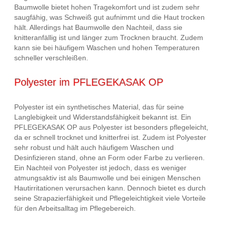
Baumwolle bietet hohen Tragekomfort und ist zudem sehr
saugfähig, was Schweiß gut aufnimmt und die Haut trocken
hält. Allerdings hat Baumwolle den Nachteil, dass sie
knitteranfällig ist und länger zum Trocknen braucht. Zudem
kann sie bei häufigem Waschen und hohen Temperaturen
schneller verschleißen.
Polyester im PFLEGEKASAK OP
Polyester ist ein synthetisches Material, das für seine
Langlebigkeit und Widerstandsfähigkeit bekannt ist. Ein
PFLEGEKASAK OP aus Polyester ist besonders pflegeleicht,
da er schnell trocknet und knitterfrei ist. Zudem ist Polyester
sehr robust und hält auch häufigem Waschen und
Desinfizieren stand, ohne an Form oder Farbe zu verlieren.
Ein Nachteil von Polyester ist jedoch, dass es weniger
atmungsaktiv ist als Baumwolle und bei einigen Menschen
Hautirritationen verursachen kann. Dennoch bietet es durch
seine Strapazierfähigkeit und Pflegeleichtigkeit viele Vorteile
für den Arbeitsalltag im Pflegebereich.