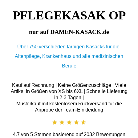
PFLEGEKASAK OP
nur auf DAMEN-KASACK.de
Über 750 verschieden farbigen Kasacks für die
Altenpflege, Krankenhaus und alle medizinischen
Berufe
Kauf auf Rechnung | Keine Größenzuschläge | Viele
Artikel in Größen von XS bis 6XL | Schnelle Lieferung
in 2-3 Tagen |
Musterkauf mit kostenlosem Rückversand für die
Anprobe der Team-Einkleidung
4.7
von
5
Sternen basierend auf
2032
Bewertungen