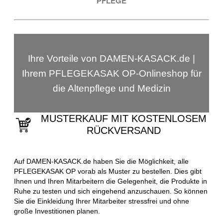
PFLEGE
Ihre Vorteile von DAMEN-KASACK.de |
Ihrem PFLEGEKASAK OP-Onlineshop für
die Altenpflege und Medizin
MUSTERKAUF MIT KOSTENLOSEM
RÜCKVERSAND
Auf DAMEN-KASACK.de haben Sie die Möglichkeit, alle
PFLEGEKASAK OP vorab als Muster zu bestellen. Dies gibt
Ihnen und Ihren Mitarbeitern die Gelegenheit, die Produkte in
Ruhe zu testen und sich eingehend anzuschauen. So können
Sie die Einkleidung Ihrer Mitarbeiter stressfrei und ohne
große Investitionen planen.