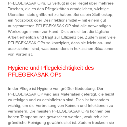
PFLEGEKASAK OPs. Er verfügt in der Regel über mehrere
Taschen, die es den Pflegekräften ermöglichen, wichtige
Utensilien stets griffbereit zu haben. Sei es ein Stethoskop,
ein Notizblock oder Desinfektionsmittel – mit einem gut
ausgestatteten PFLEGEKASAK OP sind alle notwendigen
Werkzeuge immer zur Hand. Dies erleichtert die tägliche
Arbeit erheblich und trägt zur Effizienz bei. Zudem sind viele
PFLEGEKASAK OPs so konzipiert, dass sie leicht an- und
auszuziehen sind, was besonders in hektischen Situationen
von Vorteil ist.
Hygiene und Pflegeleichtigkeit des
PFLEGEKASAK OPs
In der Pflege ist Hygiene von größter Bedeutung. Der
PFLEGEKASAK OP wird aus Materialien gefertigt, die leicht
zu reinigen und zu desinfizieren sind. Dies ist besonders
wichtig, um die Verbreitung von Keimen und Infektionen zu
verhindern. Die meisten PFLEGEKASAK OPs können bei
hohen Temperaturen gewaschen werden, wodurch eine
gründliche Reinigung gewährleistet ist. Zudem trocknen sie