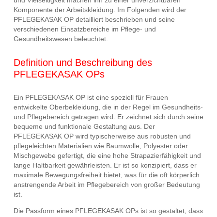
und Vielseitigkeit machen ihn zu einer unverzichtbaren
Komponente der Arbeitskleidung. Im Folgenden wird der
PFLEGEKASAK OP detailliert beschrieben und seine
verschiedenen Einsatzbereiche im Pflege- und
Gesundheitswesen beleuchtet.
Definition und Beschreibung des
PFLEGEKASAK OPs
Ein PFLEGEKASAK OP ist eine speziell für Frauen
entwickelte Oberbekleidung, die in der Regel im Gesundheits-
und Pflegebereich getragen wird. Er zeichnet sich durch seine
bequeme und funktionale Gestaltung aus. Der
PFLEGEKASAK OP wird typischerweise aus robusten und
pflegeleichten Materialien wie Baumwolle, Polyester oder
Mischgewebe gefertigt, die eine hohe Strapazierfähigkeit und
lange Haltbarkeit gewährleisten. Er ist so konzipiert, dass er
maximale Bewegungsfreiheit bietet, was für die oft körperlich
anstrengende Arbeit im Pflegebereich von großer Bedeutung
ist.
Die Passform eines PFLEGEKASAK OPs ist so gestaltet, dass