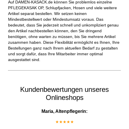
Auf DAMEN-KASACK.de können Sie problemlos einzelne
PFLEGEKASAK OP, Schlupfjacken, Hosen und viele weitere
Artikel separat bestellen. Wir setzen keinen
Mindestbestellwert oder Mindestumsatz voraus. Das
bedeutet, dass Sie jederzeit schnell und unkompliziert genau
den Artikel nachbestellen können, den Sie dringend
benötigen, ohne warten zu müssen, bis Sie mehrere Artikel
zusammen haben. Diese Flexibilität ermöglicht es Ihnen, Ihre
Bestellungen ganz nach Ihrem aktuellen Bedarf zu gestalten
und sorgt dafür, dass Ihre Mitarbeiter immer optimal
ausgestattet sind.
Kundenbewertungen unseres
Onlineshops
Maria, Altenpflegerin:
★★★★★