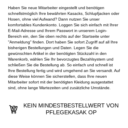
Haben Sie neue Mitarbeiter eingestellt und benötigen
schnellstmöglich Ihre bewährten Kasacks, Schlupfjacken oder
Hosen, ohne viel Aufwand? Dann nutzen Sie unser
komfortables Kundenkonto. Loggen Sie sich einfach mit Ihrer
E-Mail-Adresse und Ihrem Passwort in unserem Login-
Bereich ein, den Sie oben rechts auf der Startseite unter
"Anmeldung" finden. Dort haben Sie sofort Zugriff auf all Ihre
bisherigen Bestellungen und Daten. Legen Sie die
gewünschten Artikel in der benötigten Stückzahl in den
Warenkorb, wählen Sie Ihr bevorzugtes Bezahlsystem und
schließen Sie die Bestellung ab. So einfach und schnell ist
Ihre Bestellung fertig und wird umgehend an Sie versandt. Auf
diese Weise können Sie sicherstellen, dass Ihre neuen
Mitarbeiter sofort mit der benötigten Kleidung ausgestattet
sind, ohne lange Wartezeiten und zusätzliche Umstände.
KEIN MINDESTBESTELLWERT VON
PFLEGEKASAK OP