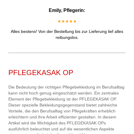
Emily, Pflegerin:
★★★★★
Alles bestens! Von der Bestellung bis zur Lieferung lief alles
reibungslos.
PFLEGEKASAK OP
Die Bedeutung der richtigen Pflegebekleidung im Berufsalltag
kann nicht hoch genug eingeschätzt werden. Ein zentrales
Element der Pflegebekleidung ist der PFLEGEKASAK OP.
Dieser spezielle Bekleidungsgegenstand bietet zahlreiche
Vorteile, die den Berufsalltag von Pflegekräften erheblich
erleichtern und ihre Arbeit effizienter gestalten. In diesem
Artikel wird die Wichtigkeit des PFLEGEKASAK OPs
ausführlich beleuchtet und auf die wesentlichen Aspekte