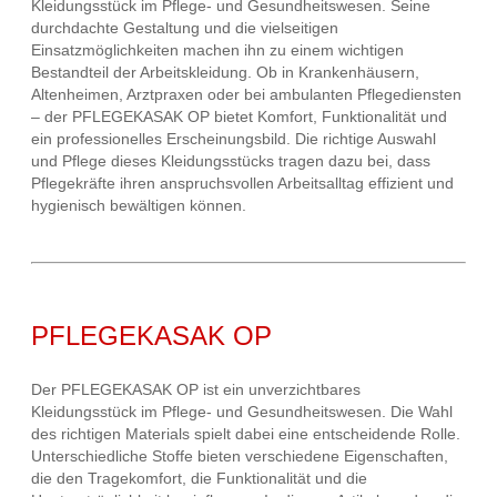
Kleidungsstück im Pflege- und Gesundheitswesen. Seine
durchdachte Gestaltung und die vielseitigen
Einsatzmöglichkeiten machen ihn zu einem wichtigen
Bestandteil der Arbeitskleidung. Ob in Krankenhäusern,
Altenheimen, Arztpraxen oder bei ambulanten Pflegediensten
– der PFLEGEKASAK OP bietet Komfort, Funktionalität und
ein professionelles Erscheinungsbild. Die richtige Auswahl
und Pflege dieses Kleidungsstücks tragen dazu bei, dass
Pflegekräfte ihren anspruchsvollen Arbeitsalltag effizient und
hygienisch bewältigen können.
PFLEGEKASAK OP
Der PFLEGEKASAK OP ist ein unverzichtbares
Kleidungsstück im Pflege- und Gesundheitswesen. Die Wahl
des richtigen Materials spielt dabei eine entscheidende Rolle.
Unterschiedliche Stoffe bieten verschiedene Eigenschaften,
die den Tragekomfort, die Funktionalität und die