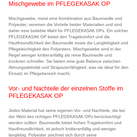
Mischgewebe im PFLEGEKASAK OP
Mischgewebe, meist eine Kombination aus Baumwolle und
Polyester, vereinen die Vorteile beider Materialien und sind
daher eine beliebte Wahl für PFLEGEKASAK OPs. Ein solcher
PFLEGEKASAK OP bietet den Tragekomfort und die
Hautfreundlichkeit der Baumwolle sowie die Langlebigkeit und
Pflegeleichtigkeit des Polyesters. Mischgewebe sind in der
Regel weniger knitteranfällig als reine Baumwolle und
trocknen schneller. Sie bieten eine gute Balance zwischen
Atmungsaktivität und Strapazierfähigkeit, was sie ideal für den
Einsatz im Pflegebereich macht.
Vor- und Nachteile der einzelnen Stoffe im
PFLEGEKASAK OP
Jedes Material hat seine eigenen Vor- und Nachteile, die bei
der Wahl des richtigen PFLEGEKASAK OPs berücksichtigt
werden sollten. Baumwolle bietet hohen Tragekomfort und
Hautfreundlichkeit, ist jedoch knitteranfällig und weniger
langlebig. Polyester zeichnet sich durch seine