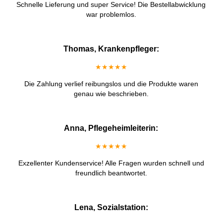
Schnelle Lieferung und super Service! Die Bestellabwicklung
war problemlos.
Thomas, Krankenpfleger:
★★★★★
Die Zahlung verlief reibungslos und die Produkte waren
genau wie beschrieben.
Anna, Pflegeheimleiterin:
★★★★★
Exzellenter Kundenservice! Alle Fragen wurden schnell und
freundlich beantwortet.
Lena, Sozialstation: