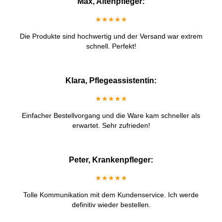
Max, Altenpfleger:
★★★★★
Die Produkte sind hochwertig und der Versand war extrem
schnell. Perfekt!
Klara, Pflegeassistentin:
★★★★★
Einfacher Bestellvorgang und die Ware kam schneller als
erwartet. Sehr zufrieden!
Peter, Krankenpfleger:
★★★★★
Tolle Kommunikation mit dem Kundenservice. Ich werde
definitiv wieder bestellen.