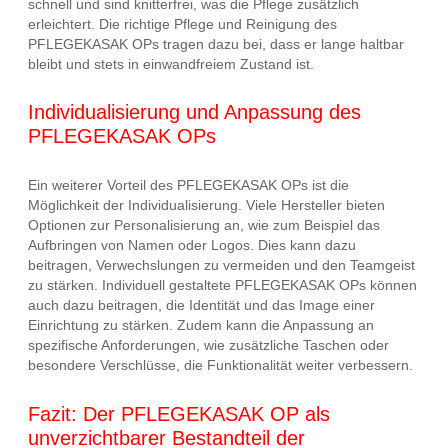
schnell und sind knitterfrei, was die Pflege zusätzlich
erleichtert. Die richtige Pflege und Reinigung des
PFLEGEKASAK OPs tragen dazu bei, dass er lange haltbar
bleibt und stets in einwandfreiem Zustand ist.
Individualisierung und Anpassung des
PFLEGEKASAK OPs
Ein weiterer Vorteil des PFLEGEKASAK OPs ist die
Möglichkeit der Individualisierung. Viele Hersteller bieten
Optionen zur Personalisierung an, wie zum Beispiel das
Aufbringen von Namen oder Logos. Dies kann dazu
beitragen, Verwechslungen zu vermeiden und den Teamgeist
zu stärken. Individuell gestaltete PFLEGEKASAK OPs können
auch dazu beitragen, die Identität und das Image einer
Einrichtung zu stärken. Zudem kann die Anpassung an
spezifische Anforderungen, wie zusätzliche Taschen oder
besondere Verschlüsse, die Funktionalität weiter verbessern.
Fazit: Der PFLEGEKASAK OP als
unverzichtbarer Bestandteil der