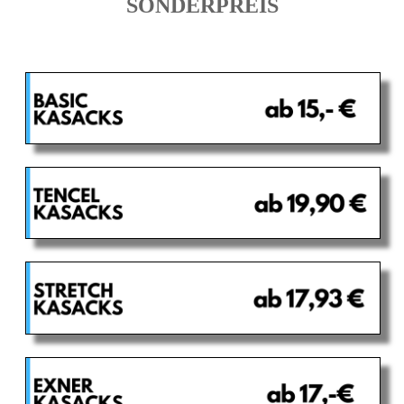
SONDERPREIS