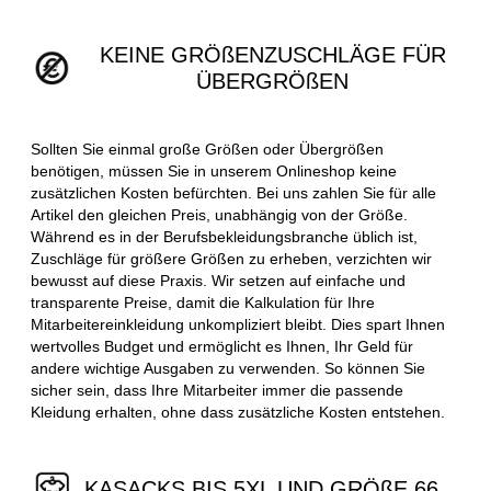
KEINE GRÖßENZUSCHLÄGE FÜR
ÜBERGRÖßEN
Sollten Sie einmal große Größen oder Übergrößen
benötigen, müssen Sie in unserem Onlineshop keine
zusätzlichen Kosten befürchten. Bei uns zahlen Sie für alle
Artikel den gleichen Preis, unabhängig von der Größe.
Während es in der Berufsbekleidungsbranche üblich ist,
Zuschläge für größere Größen zu erheben, verzichten wir
bewusst auf diese Praxis. Wir setzen auf einfache und
transparente Preise, damit die Kalkulation für Ihre
Mitarbeitereinkleidung unkompliziert bleibt. Dies spart Ihnen
wertvolles Budget und ermöglicht es Ihnen, Ihr Geld für
andere wichtige Ausgaben zu verwenden. So können Sie
sicher sein, dass Ihre Mitarbeiter immer die passende
Kleidung erhalten, ohne dass zusätzliche Kosten entstehen.
KASACKS BIS 5XL UND GRÖßE 66