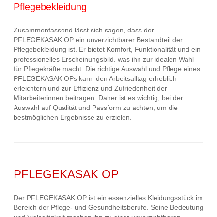
Pflegebekleidung
Zusammenfassend lässt sich sagen, dass der
PFLEGEKASAK OP ein unverzichtbarer Bestandteil der
Pflegebekleidung ist. Er bietet Komfort, Funktionalität und ein
professionelles Erscheinungsbild, was ihn zur idealen Wahl
für Pflegekräfte macht. Die richtige Auswahl und Pflege eines
PFLEGEKASAK OPs kann den Arbeitsalltag erheblich
erleichtern und zur Effizienz und Zufriedenheit der
Mitarbeiterinnen beitragen. Daher ist es wichtig, bei der
Auswahl auf Qualität und Passform zu achten, um die
bestmöglichen Ergebnisse zu erzielen.
PFLEGEKASAK OP
Der PFLEGEKASAK OP ist ein essenzielles Kleidungsstück im
Bereich der Pflege- und Gesundheitsberufe. Seine Bedeutung