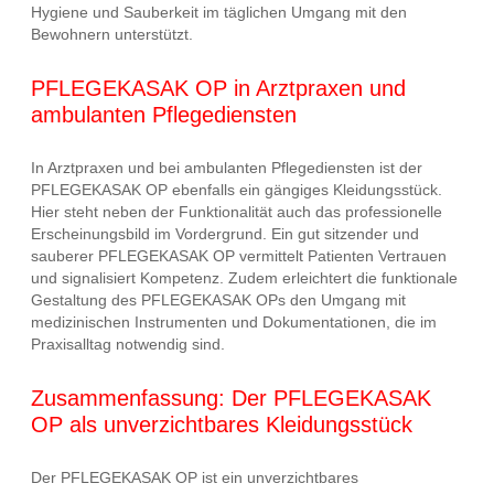
Hygiene und Sauberkeit im täglichen Umgang mit den
Bewohnern unterstützt.
PFLEGEKASAK OP in Arztpraxen und
ambulanten Pflegediensten
In Arztpraxen und bei ambulanten Pflegediensten ist der
PFLEGEKASAK OP ebenfalls ein gängiges Kleidungsstück.
Hier steht neben der Funktionalität auch das professionelle
Erscheinungsbild im Vordergrund. Ein gut sitzender und
sauberer PFLEGEKASAK OP vermittelt Patienten Vertrauen
und signalisiert Kompetenz. Zudem erleichtert die funktionale
Gestaltung des PFLEGEKASAK OPs den Umgang mit
medizinischen Instrumenten und Dokumentationen, die im
Praxisalltag notwendig sind.
Zusammenfassung: Der PFLEGEKASAK
OP als unverzichtbares Kleidungsstück
Der PFLEGEKASAK OP ist ein unverzichtbares