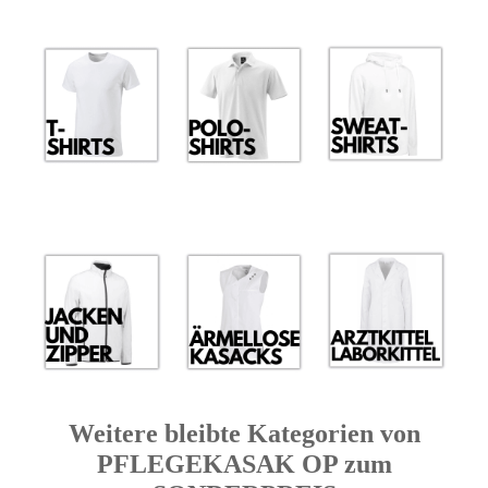
Weitere bleibte Kategorien von
PFLEGEKASAK OP zum