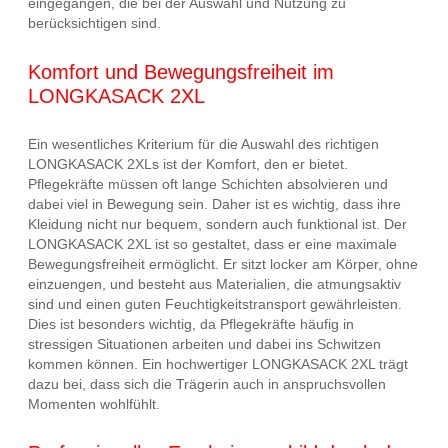
eingegangen, die bei der Auswahl und Nutzung zu
berücksichtigen sind.
Komfort und Bewegungsfreiheit im
LONGKASACK 2XL
Ein wesentliches Kriterium für die Auswahl des richtigen
LONGKASACK 2XLs ist der Komfort, den er bietet.
Pflegekräfte müssen oft lange Schichten absolvieren und
dabei viel in Bewegung sein. Daher ist es wichtig, dass ihre
Kleidung nicht nur bequem, sondern auch funktional ist. Der
LONGKASACK 2XL ist so gestaltet, dass er eine maximale
Bewegungsfreiheit ermöglicht. Er sitzt locker am Körper, ohne
einzuengen, und besteht aus Materialien, die atmungsaktiv
sind und einen guten Feuchtigkeitstransport gewährleisten.
Dies ist besonders wichtig, da Pflegekräfte häufig in
stressigen Situationen arbeiten und dabei ins Schwitzen
kommen können. Ein hochwertiger LONGKASACK 2XL trägt
dazu bei, dass sich die Trägerin auch in anspruchsvollen
Momenten wohlfühlt.