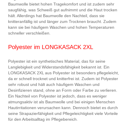
Baumwolle bietet hohen Tragekomfort und ist zudem sehr
saugfähig, was Schweiß gut aufnimmt und die Haut trocken
hält. Allerdings hat Baumwolle den Nachteil, dass sie
knitteranfällig ist und länger zum Trocknen braucht. Zudem
kann sie bei häufigem Waschen und hohen Temperaturen
schneller verschleißen.
Polyester im LONGKASACK 2XL
Polyester ist ein synthetisches Material, das für seine
Langlebigkeit und Widerstandsfähigkeit bekannt ist. Ein
LONGKASACK 2XL aus Polyester ist besonders pflegeleicht,
da er schnell trocknet und knitterfrei ist. Zudem ist Polyester
sehr robust und hält auch häufigem Waschen und
Desinfizieren stand, ohne an Form oder Farbe zu verlieren.
Ein Nachteil von Polyester ist jedoch, dass es weniger
atmungsaktiv ist als Baumwolle und bei einigen Menschen
Hautirritationen verursachen kann. Dennoch bietet es durch
seine Strapazierfähigkeit und Pflegeleichtigkeit viele Vorteile
für den Arbeitsalltag im Pflegebereich.