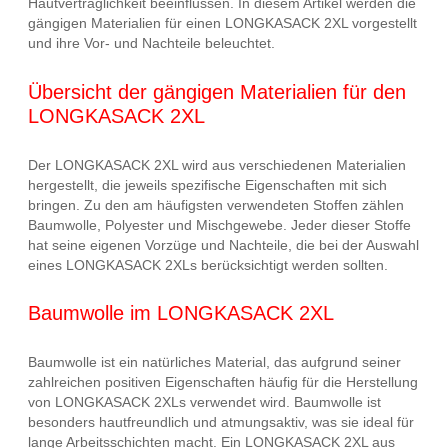
Hautverträglichkeit beeinflussen. In diesem Artikel werden die
gängigen Materialien für einen LONGKASACK 2XL vorgestellt
und ihre Vor- und Nachteile beleuchtet.
Übersicht der gängigen Materialien für den
LONGKASACK 2XL
Der LONGKASACK 2XL wird aus verschiedenen Materialien
hergestellt, die jeweils spezifische Eigenschaften mit sich
bringen. Zu den am häufigsten verwendeten Stoffen zählen
Baumwolle, Polyester und Mischgewebe. Jeder dieser Stoffe
hat seine eigenen Vorzüge und Nachteile, die bei der Auswahl
eines LONGKASACK 2XLs berücksichtigt werden sollten.
Baumwolle im LONGKASACK 2XL
Baumwolle ist ein natürliches Material, das aufgrund seiner
zahlreichen positiven Eigenschaften häufig für die Herstellung
von LONGKASACK 2XLs verwendet wird. Baumwolle ist
besonders hautfreundlich und atmungsaktiv, was sie ideal für
lange Arbeitsschichten macht. Ein LONGKASACK 2XL aus