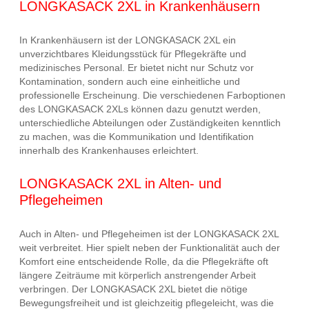
LONGKASACK 2XL in Krankenhäusern
In Krankenhäusern ist der LONGKASACK 2XL ein
unverzichtbares Kleidungsstück für Pflegekräfte und
medizinisches Personal. Er bietet nicht nur Schutz vor
Kontamination, sondern auch eine einheitliche und
professionelle Erscheinung. Die verschiedenen Farboptionen
des LONGKASACK 2XLs können dazu genutzt werden,
unterschiedliche Abteilungen oder Zuständigkeiten kenntlich
zu machen, was die Kommunikation und Identifikation
innerhalb des Krankenhauses erleichtert.
LONGKASACK 2XL in Alten- und
Pflegeheimen
Auch in Alten- und Pflegeheimen ist der LONGKASACK 2XL
weit verbreitet. Hier spielt neben der Funktionalität auch der
Komfort eine entscheidende Rolle, da die Pflegekräfte oft
längere Zeiträume mit körperlich anstrengender Arbeit
verbringen. Der LONGKASACK 2XL bietet die nötige
Bewegungsfreiheit und ist gleichzeitig pflegeleicht, was die