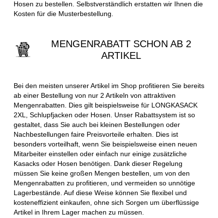
Hosen zu bestellen. Selbstverständlich erstatten wir Ihnen die
Kosten für die Musterbestellung.
MENGENRABATT SCHON AB 2
ARTIKEL
Bei den meisten unserer Artikel im Shop profitieren Sie bereits
ab einer Bestellung von nur 2 Artikeln von attraktiven
Mengenrabatten. Dies gilt beispielsweise für LONGKASACK
2XL, Schlupfjacken oder Hosen. Unser Rabattsystem ist so
gestaltet, dass Sie auch bei kleinen Bestellungen oder
Nachbestellungen faire Preisvorteile erhalten. Dies ist
besonders vorteilhaft, wenn Sie beispielsweise einen neuen
Mitarbeiter einstellen oder einfach nur einige zusätzliche
Kasacks oder Hosen benötigen. Dank dieser Regelung
müssen Sie keine großen Mengen bestellen, um von den
Mengenrabatten zu profitieren, und vermeiden so unnötige
Lagerbestände. Auf diese Weise können Sie flexibel und
kosteneffizient einkaufen, ohne sich Sorgen um überflüssige
Artikel in Ihrem Lager machen zu müssen.