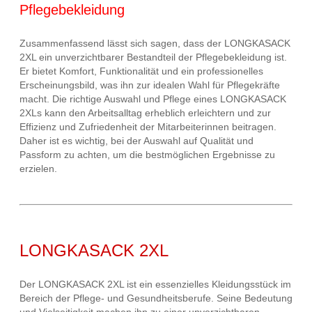
Pflegebekleidung
Zusammenfassend lässt sich sagen, dass der LONGKASACK
2XL ein unverzichtbarer Bestandteil der Pflegebekleidung ist.
Er bietet Komfort, Funktionalität und ein professionelles
Erscheinungsbild, was ihn zur idealen Wahl für Pflegekräfte
macht. Die richtige Auswahl und Pflege eines LONGKASACK
2XLs kann den Arbeitsalltag erheblich erleichtern und zur
Effizienz und Zufriedenheit der Mitarbeiterinnen beitragen.
Daher ist es wichtig, bei der Auswahl auf Qualität und
Passform zu achten, um die bestmöglichen Ergebnisse zu
erzielen.
LONGKASACK 2XL
Der LONGKASACK 2XL ist ein essenzielles Kleidungsstück im
Bereich der Pflege- und Gesundheitsberufe. Seine Bedeutung