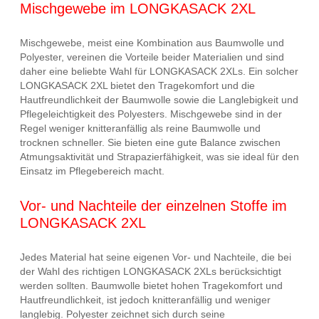
Mischgewebe im LONGKASACK 2XL
Mischgewebe, meist eine Kombination aus Baumwolle und
Polyester, vereinen die Vorteile beider Materialien und sind
daher eine beliebte Wahl für LONGKASACK 2XLs. Ein solcher
LONGKASACK 2XL bietet den Tragekomfort und die
Hautfreundlichkeit der Baumwolle sowie die Langlebigkeit und
Pflegeleichtigkeit des Polyesters. Mischgewebe sind in der
Regel weniger knitteranfällig als reine Baumwolle und
trocknen schneller. Sie bieten eine gute Balance zwischen
Atmungsaktivität und Strapazierfähigkeit, was sie ideal für den
Einsatz im Pflegebereich macht.
Vor- und Nachteile der einzelnen Stoffe im
LONGKASACK 2XL
Jedes Material hat seine eigenen Vor- und Nachteile, die bei
der Wahl des richtigen LONGKASACK 2XLs berücksichtigt
werden sollten. Baumwolle bietet hohen Tragekomfort und
Hautfreundlichkeit, ist jedoch knitteranfällig und weniger
langlebig. Polyester zeichnet sich durch seine