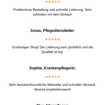
★★★★★
Problemlose Bestellung und schnelle Lieferung. Sehr
zufrieden mit dem Einkauf.
Jonas, Pflegedienstleiter:
★★★★★
Großartiger Shop! Die Lieferung kam pünktlich und die
Qualität ist top.
Sophie, Krankenpflegerin:
★★★★★
Sehr benutzerfreundliche Webseite und schneller Versand.
Absolut empfehlenswert!