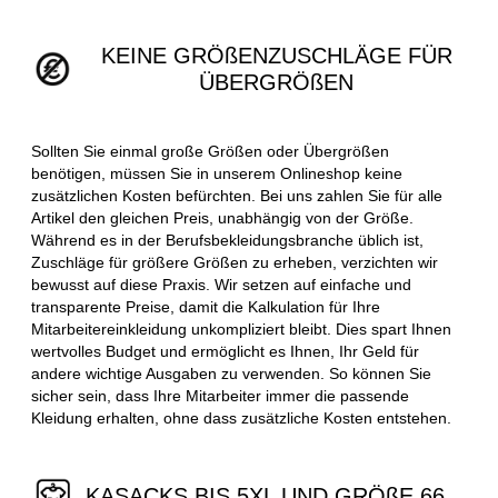
KEINE GRÖßENZUSCHLÄGE FÜR
ÜBERGRÖßEN
Sollten Sie einmal große Größen oder Übergrößen
benötigen, müssen Sie in unserem Onlineshop keine
zusätzlichen Kosten befürchten. Bei uns zahlen Sie für alle
Artikel den gleichen Preis, unabhängig von der Größe.
Während es in der Berufsbekleidungsbranche üblich ist,
Zuschläge für größere Größen zu erheben, verzichten wir
bewusst auf diese Praxis. Wir setzen auf einfache und
transparente Preise, damit die Kalkulation für Ihre
Mitarbeitereinkleidung unkompliziert bleibt. Dies spart Ihnen
wertvolles Budget und ermöglicht es Ihnen, Ihr Geld für
andere wichtige Ausgaben zu verwenden. So können Sie
sicher sein, dass Ihre Mitarbeiter immer die passende
Kleidung erhalten, ohne dass zusätzliche Kosten entstehen.
KASACKS BIS 5XL UND GRÖßE 66