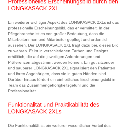
Professionelles Erscheinungsbild durch den
LONGKASACK 2XL
Ein weiterer wichtiger Aspekt des LONGKASACK 2XLs ist das
professionelle Erscheinungsbild, das er vermittelt. In der
Pflegebranche ist es von großer Bedeutung, dass die
Mitarbeiterinnen und Mitarbeiter gepflegt und ordentlich
aussehen. Der LONGKASACK 2XL trägt dazu bei, dieses Bild
zu wahren. Er ist in verschiedenen Farben und Designs
erhältlich, die auf die jeweiligen Anforderungen und
Präferenzen abgestimmt werden können. Ein gut sitzender
und sauberer LONGKASACK 2XL signalisiert den Patienten
und ihren Angehörigen, dass sie in guten Händen sind.
Darüber hinaus fördert ein einheitliches Erscheinungsbild im
Team das Zusammengehörigkeitsgefühl und die
Professionalität.
Funktionalität und Praktikabilität des
LONGKASACK 2XLs
Die Funktionalität ist ein weiterer wesentlicher Vorteil des