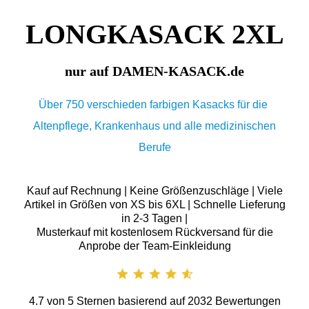
LONGKASACK 2XL
nur auf DAMEN-KASACK.de
Über 750 verschieden farbigen Kasacks für die
Altenpflege, Krankenhaus und alle medizinischen
Berufe
Kauf auf Rechnung | Keine Größenzuschläge | Viele
Artikel in Größen von XS bis 6XL | Schnelle Lieferung
in 2-3 Tagen |
Musterkauf mit kostenlosem Rückversand für die
Anprobe der Team-Einkleidung
4.7
von
5
Sternen basierend auf
2032
Bewertungen