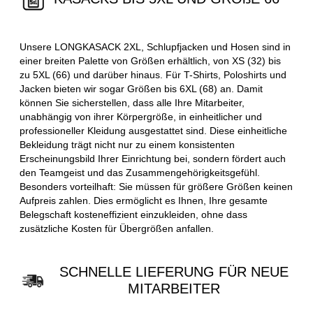
Unsere LONGKASACK 2XL, Schlupfjacken und Hosen sind in
einer breiten Palette von Größen erhältlich, von XS (32) bis
zu 5XL (66) und darüber hinaus. Für T-Shirts, Poloshirts und
Jacken bieten wir sogar Größen bis 6XL (68) an. Damit
können Sie sicherstellen, dass alle Ihre Mitarbeiter,
unabhängig von ihrer Körpergröße, in einheitlicher und
professioneller Kleidung ausgestattet sind. Diese einheitliche
Bekleidung trägt nicht nur zu einem konsistenten
Erscheinungsbild Ihrer Einrichtung bei, sondern fördert auch
den Teamgeist und das Zusammengehörigkeitsgefühl.
Besonders vorteilhaft: Sie müssen für größere Größen keinen
Aufpreis zahlen. Dies ermöglicht es Ihnen, Ihre gesamte
Belegschaft kosteneffizient einzukleiden, ohne dass
zusätzliche Kosten für Übergrößen anfallen.
SCHNELLE LIEFERUNG FÜR NEUE
MITARBEITER