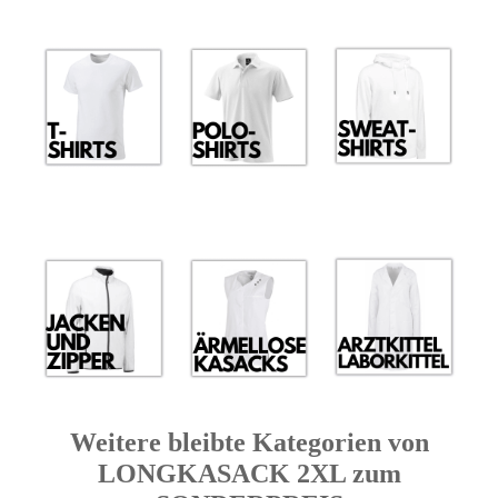
Weitere bleibte Kategorien von
LONGKASACK 2XL zum