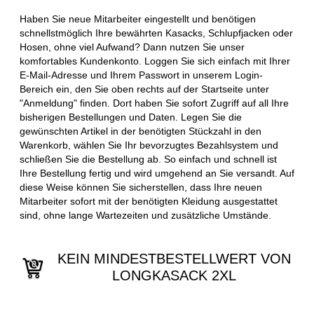
Haben Sie neue Mitarbeiter eingestellt und benötigen
schnellstmöglich Ihre bewährten Kasacks, Schlupfjacken oder
Hosen, ohne viel Aufwand? Dann nutzen Sie unser
komfortables Kundenkonto. Loggen Sie sich einfach mit Ihrer
E-Mail-Adresse und Ihrem Passwort in unserem Login-
Bereich ein, den Sie oben rechts auf der Startseite unter
"Anmeldung" finden. Dort haben Sie sofort Zugriff auf all Ihre
bisherigen Bestellungen und Daten. Legen Sie die
gewünschten Artikel in der benötigten Stückzahl in den
Warenkorb, wählen Sie Ihr bevorzugtes Bezahlsystem und
schließen Sie die Bestellung ab. So einfach und schnell ist
Ihre Bestellung fertig und wird umgehend an Sie versandt. Auf
diese Weise können Sie sicherstellen, dass Ihre neuen
Mitarbeiter sofort mit der benötigten Kleidung ausgestattet
sind, ohne lange Wartezeiten und zusätzliche Umstände.
KEIN MINDESTBESTELLWERT VON
LONGKASACK 2XL