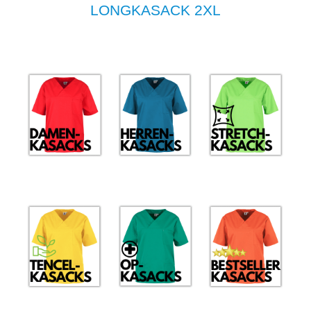
LONGKASACK 2XL