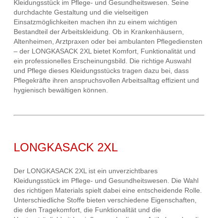
Kleidungsstück im Pflege- und Gesundheitswesen. Seine
durchdachte Gestaltung und die vielseitigen
Einsatzmöglichkeiten machen ihn zu einem wichtigen
Bestandteil der Arbeitskleidung. Ob in Krankenhäusern,
Altenheimen, Arztpraxen oder bei ambulanten Pflegediensten
– der LONGKASACK 2XL bietet Komfort, Funktionalität und
ein professionelles Erscheinungsbild. Die richtige Auswahl
und Pflege dieses Kleidungsstücks tragen dazu bei, dass
Pflegekräfte ihren anspruchsvollen Arbeitsalltag effizient und
hygienisch bewältigen können.
LONGKASACK 2XL
Der LONGKASACK 2XL ist ein unverzichtbares
Kleidungsstück im Pflege- und Gesundheitswesen. Die Wahl
des richtigen Materials spielt dabei eine entscheidende Rolle.
Unterschiedliche Stoffe bieten verschiedene Eigenschaften,
die den Tragekomfort, die Funktionalität und die