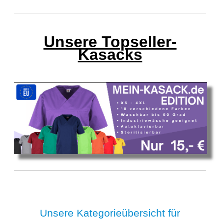
Unsere Topseller-
Kasacks
Unsere Kategorieübersicht für