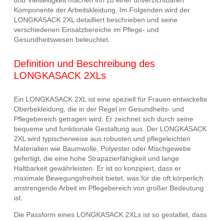
und Vielseitigkeit machen ihn zu einer unverzichtbaren
Komponente der Arbeitskleidung. Im Folgenden wird der
LONGKASACK 2XL detailliert beschrieben und seine
verschiedenen Einsatzbereiche im Pflege- und
Gesundheitswesen beleuchtet.
Definition und Beschreibung des
LONGKASACK 2XLs
Ein LONGKASACK 2XL ist eine speziell für Frauen entwickelte
Oberbekleidung, die in der Regel im Gesundheits- und
Pflegebereich getragen wird. Er zeichnet sich durch seine
bequeme und funktionale Gestaltung aus. Der LONGKASACK
2XL wird typischerweise aus robusten und pflegeleichten
Materialien wie Baumwolle, Polyester oder Mischgewebe
gefertigt, die eine hohe Strapazierfähigkeit und lange
Haltbarkeit gewährleisten. Er ist so konzipiert, dass er
maximale Bewegungsfreiheit bietet, was für die oft körperlich
anstrengende Arbeit im Pflegebereich von großer Bedeutung
ist.
Die Passform eines LONGKASACK 2XLs ist so gestaltet, dass