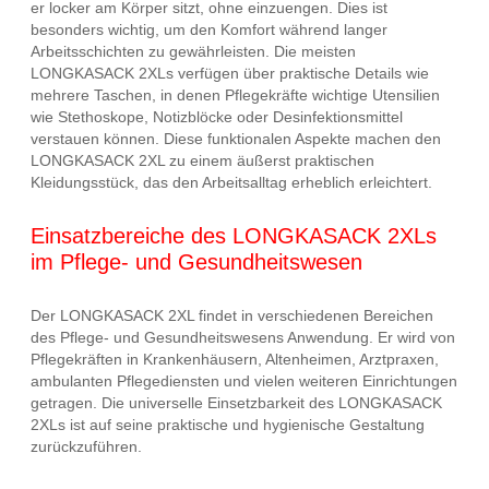
er locker am Körper sitzt, ohne einzuengen. Dies ist
besonders wichtig, um den Komfort während langer
Arbeitsschichten zu gewährleisten. Die meisten
LONGKASACK 2XLs verfügen über praktische Details wie
mehrere Taschen, in denen Pflegekräfte wichtige Utensilien
wie Stethoskope, Notizblöcke oder Desinfektionsmittel
verstauen können. Diese funktionalen Aspekte machen den
LONGKASACK 2XL zu einem äußerst praktischen
Kleidungsstück, das den Arbeitsalltag erheblich erleichtert.
Einsatzbereiche des LONGKASACK 2XLs
im Pflege- und Gesundheitswesen
Der LONGKASACK 2XL findet in verschiedenen Bereichen
des Pflege- und Gesundheitswesens Anwendung. Er wird von
Pflegekräften in Krankenhäusern, Altenheimen, Arztpraxen,
ambulanten Pflegediensten und vielen weiteren Einrichtungen
getragen. Die universelle Einsetzbarkeit des LONGKASACK
2XLs ist auf seine praktische und hygienische Gestaltung
zurückzuführen.