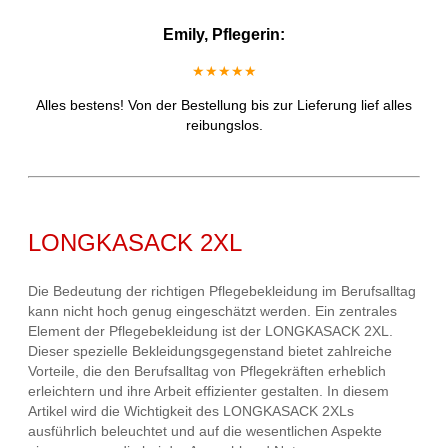
Emily, Pflegerin:
★★★★★
Alles bestens! Von der Bestellung bis zur Lieferung lief alles
reibungslos.
LONGKASACK 2XL
Die Bedeutung der richtigen Pflegebekleidung im Berufsalltag
kann nicht hoch genug eingeschätzt werden. Ein zentrales
Element der Pflegebekleidung ist der LONGKASACK 2XL.
Dieser spezielle Bekleidungsgegenstand bietet zahlreiche
Vorteile, die den Berufsalltag von Pflegekräften erheblich
erleichtern und ihre Arbeit effizienter gestalten. In diesem
Artikel wird die Wichtigkeit des LONGKASACK 2XLs
ausführlich beleuchtet und auf die wesentlichen Aspekte