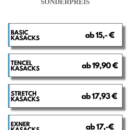
SONDERPREIS