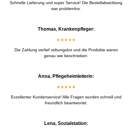
Schnelle Lieferung und super Service! Die Bestellabwicklung
war problemlos.
Thomas, Krankenpfleger:
★★★★★
Die Zahlung verlief reibungslos und die Produkte waren
genau wie beschrieben.
Anna, Pflegeheimleiterin:
★★★★★
Exzellenter Kundenservice! Alle Fragen wurden schnell und
freundlich beantwortet.
Lena, Sozialstation: