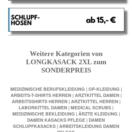
Weitere Kategorien von
LONGKASACK 2XL zum
SONDERPREIS
MEDIZINISCHE BERUFSKLEIDUNG
|
OP-KLEIDUNG
|
ARBEITS-T-SHIRTS HERREN
|
ARZTKITTEL DAMEN
|
ARBEITSSHIRTS HERREN
|
ARZTKITTEL HERREN
|
LABORKITTEL DAMEN
|
MEDICAL SCRUBS
|
MEDIZINISCHE BEKLEIDUNG
|
ÄRZTE KLEIDUNG
|
DAMEN KASACKS PFLEGE
|
DAMEN
SCHLUPFKASACKS
|
ARBEITSKLEIDUNG DAMEN