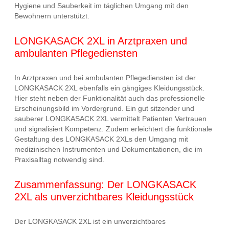
Hygiene und Sauberkeit im täglichen Umgang mit den
Bewohnern unterstützt.
LONGKASACK 2XL in Arztpraxen und
ambulanten Pflegediensten
In Arztpraxen und bei ambulanten Pflegediensten ist der
LONGKASACK 2XL ebenfalls ein gängiges Kleidungsstück.
Hier steht neben der Funktionalität auch das professionelle
Erscheinungsbild im Vordergrund. Ein gut sitzender und
sauberer LONGKASACK 2XL vermittelt Patienten Vertrauen
und signalisiert Kompetenz. Zudem erleichtert die funktionale
Gestaltung des LONGKASACK 2XLs den Umgang mit
medizinischen Instrumenten und Dokumentationen, die im
Praxisalltag notwendig sind.
Zusammenfassung: Der LONGKASACK
2XL als unverzichtbares Kleidungsstück
Der LONGKASACK 2XL ist ein unverzichtbares