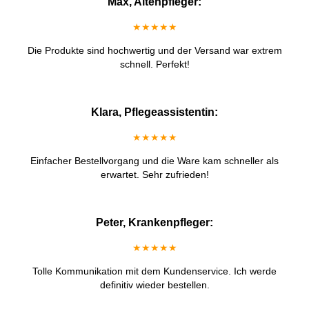
Max, Altenpfleger:
★★★★★
Die Produkte sind hochwertig und der Versand war extrem
schnell. Perfekt!
Klara, Pflegeassistentin:
★★★★★
Einfacher Bestellvorgang und die Ware kam schneller als
erwartet. Sehr zufrieden!
Peter, Krankenpfleger:
★★★★★
Tolle Kommunikation mit dem Kundenservice. Ich werde
definitiv wieder bestellen.