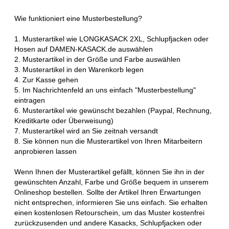
Wie funktioniert eine Musterbestellung?
1. Musterartikel wie LONGKASACK 2XL, Schlupfjacken oder
Hosen auf DAMEN-KASACK.de auswählen
2. Musterartikel in der Größe und Farbe auswählen
3. Musterartikel in den Warenkorb legen
4. Zur Kasse gehen
5. Im Nachrichtenfeld an uns einfach "Musterbestellung"
eintragen
6. Musterartikel wie gewünscht bezahlen (Paypal, Rechnung,
Kreditkarte oder Überweisung)
7. Musterartikel wird an Sie zeitnah versandt
8. Sie können nun die Musterartikel von Ihren Mitarbeitern
anprobieren lassen
Wenn Ihnen der Musterartikel gefällt, können Sie ihn in der
gewünschten Anzahl, Farbe und Größe bequem in unserem
Onlineshop bestellen. Sollte der Artikel Ihren Erwartungen
nicht entsprechen, informieren Sie uns einfach. Sie erhalten
einen kostenlosen Retourschein, um das Muster kostenfrei
zurückzusenden und andere Kasacks, Schlupfjacken oder