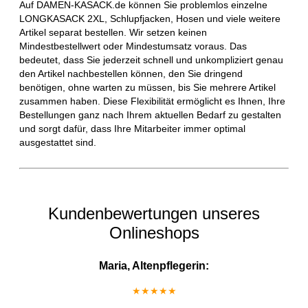
Auf DAMEN-KASACK.de können Sie problemlos einzelne
LONGKASACK 2XL, Schlupfjacken, Hosen und viele weitere
Artikel separat bestellen. Wir setzen keinen
Mindestbestellwert oder Mindestumsatz voraus. Das
bedeutet, dass Sie jederzeit schnell und unkompliziert genau
den Artikel nachbestellen können, den Sie dringend
benötigen, ohne warten zu müssen, bis Sie mehrere Artikel
zusammen haben. Diese Flexibilität ermöglicht es Ihnen, Ihre
Bestellungen ganz nach Ihrem aktuellen Bedarf zu gestalten
und sorgt dafür, dass Ihre Mitarbeiter immer optimal
ausgestattet sind.
Kundenbewertungen unseres
Onlineshops
Maria, Altenpflegerin:
★★★★★