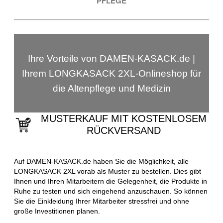
PFLEGE
Ihre Vorteile von DAMEN-KASACK.de |
Ihrem LONGKASACK 2XL-Onlineshop für
die Altenpflege und Medizin
MUSTERKAUF MIT KOSTENLOSEM
RÜCKVERSAND
Auf DAMEN-KASACK.de haben Sie die Möglichkeit, alle
LONGKASACK 2XL vorab als Muster zu bestellen. Dies gibt
Ihnen und Ihren Mitarbeitern die Gelegenheit, die Produkte in
Ruhe zu testen und sich eingehend anzuschauen. So können
Sie die Einkleidung Ihrer Mitarbeiter stressfrei und ohne
große Investitionen planen.