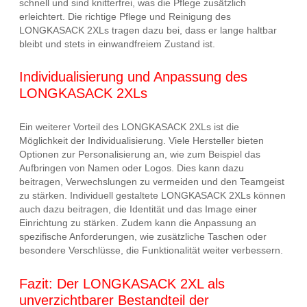
schnell und sind knitterfrei, was die Pflege zusätzlich
erleichtert. Die richtige Pflege und Reinigung des
LONGKASACK 2XLs tragen dazu bei, dass er lange haltbar
bleibt und stets in einwandfreiem Zustand ist.
Individualisierung und Anpassung des
LONGKASACK 2XLs
Ein weiterer Vorteil des LONGKASACK 2XLs ist die
Möglichkeit der Individualisierung. Viele Hersteller bieten
Optionen zur Personalisierung an, wie zum Beispiel das
Aufbringen von Namen oder Logos. Dies kann dazu
beitragen, Verwechslungen zu vermeiden und den Teamgeist
zu stärken. Individuell gestaltete LONGKASACK 2XLs können
auch dazu beitragen, die Identität und das Image einer
Einrichtung zu stärken. Zudem kann die Anpassung an
spezifische Anforderungen, wie zusätzliche Taschen oder
besondere Verschlüsse, die Funktionalität weiter verbessern.
Fazit: Der LONGKASACK 2XL als
unverzichtbarer Bestandteil der