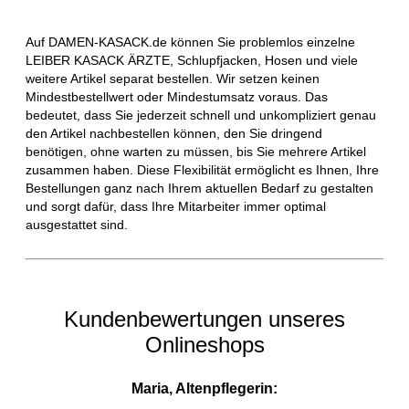
Auf DAMEN-KASACK.de können Sie problemlos einzelne
LEIBER KASACK ÄRZTE, Schlupfjacken, Hosen und viele
weitere Artikel separat bestellen. Wir setzen keinen
Mindestbestellwert oder Mindestumsatz voraus. Das
bedeutet, dass Sie jederzeit schnell und unkompliziert genau
den Artikel nachbestellen können, den Sie dringend
benötigen, ohne warten zu müssen, bis Sie mehrere Artikel
zusammen haben. Diese Flexibilität ermöglicht es Ihnen, Ihre
Bestellungen ganz nach Ihrem aktuellen Bedarf zu gestalten
und sorgt dafür, dass Ihre Mitarbeiter immer optimal
ausgestattet sind.
Kundenbewertungen unseres
Onlineshops
Maria, Altenpflegerin: