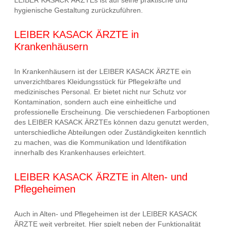
hygienische Gestaltung zurückzuführen.
LEIBER KASACK ÄRZTE in
Krankenhäusern
In Krankenhäusern ist der LEIBER KASACK ÄRZTE ein
unverzichtbares Kleidungsstück für Pflegekräfte und
medizinisches Personal. Er bietet nicht nur Schutz vor
Kontamination, sondern auch eine einheitliche und
professionelle Erscheinung. Die verschiedenen Farboptionen
des LEIBER KASACK ÄRZTEs können dazu genutzt werden,
unterschiedliche Abteilungen oder Zuständigkeiten kenntlich
zu machen, was die Kommunikation und Identifikation
innerhalb des Krankenhauses erleichtert.
LEIBER KASACK ÄRZTE in Alten- und
Pflegeheimen
Auch in Alten- und Pflegeheimen ist der LEIBER KASACK
ÄRZTE weit verbreitet. Hier spielt neben der Funktionalität