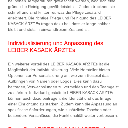
bei hohen Temperaturen gewaschen werden, wodurch eine
gründliche Reinigung gewährleistet ist. Zudem trocknen sie
schnell und sind knitterfrei, was die Pflege zusätzlich
erleichtert. Die richtige Pflege und Reinigung des LEIBER
KASACK ÄRZTEs tragen dazu bei, dass er lange haltbar
bleibt und stets in einwandfreiem Zustand ist.
Individualisierung und Anpassung des
LEIBER KASACK ÄRZTEs
Ein weiterer Vorteil des LEIBER KASACK ÄRZTEs ist die
Möglichkeit der Individualisierung. Viele Hersteller bieten
Optionen zur Personalisierung an, wie zum Beispiel das
Aufbringen von Namen oder Logos. Dies kann dazu
beitragen, Verwechslungen zu vermeiden und den Teamgeist
zu stärken. Individuell gestaltete LEIBER KASACK ÄRZTEs
können auch dazu beitragen, die Identität und das Image
einer Einrichtung zu stärken. Zudem kann die Anpassung an
spezifische Anforderungen, wie zusätzliche Taschen oder
besondere Verschlüsse, die Funktionalität weiter verbessern.