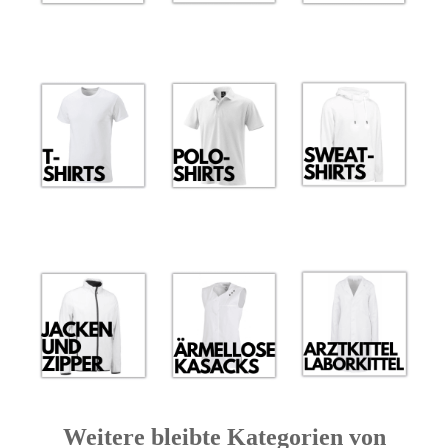
Weitere bleibte Kategorien von