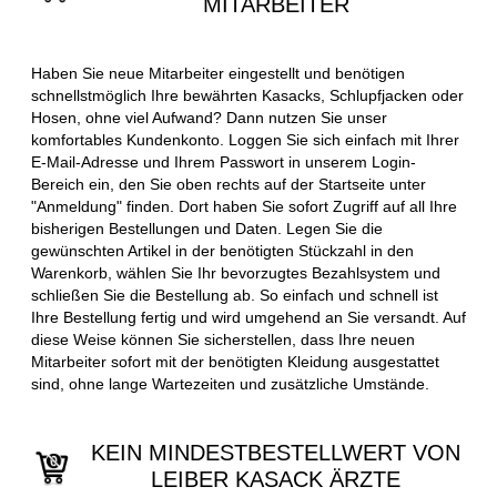
MITARBEITER
Haben Sie neue Mitarbeiter eingestellt und benötigen
schnellstmöglich Ihre bewährten Kasacks, Schlupfjacken oder
Hosen, ohne viel Aufwand? Dann nutzen Sie unser
komfortables Kundenkonto. Loggen Sie sich einfach mit Ihrer
E-Mail-Adresse und Ihrem Passwort in unserem Login-
Bereich ein, den Sie oben rechts auf der Startseite unter
"Anmeldung" finden. Dort haben Sie sofort Zugriff auf all Ihre
bisherigen Bestellungen und Daten. Legen Sie die
gewünschten Artikel in der benötigten Stückzahl in den
Warenkorb, wählen Sie Ihr bevorzugtes Bezahlsystem und
schließen Sie die Bestellung ab. So einfach und schnell ist
Ihre Bestellung fertig und wird umgehend an Sie versandt. Auf
diese Weise können Sie sicherstellen, dass Ihre neuen
Mitarbeiter sofort mit der benötigten Kleidung ausgestattet
sind, ohne lange Wartezeiten und zusätzliche Umstände.
KEIN MINDESTBESTELLWERT VON
LEIBER KASACK ÄRZTE