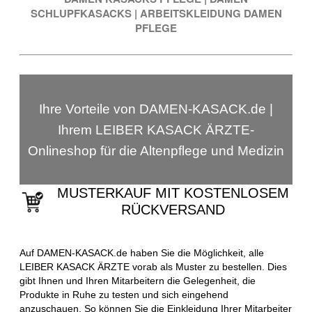
SCHLUPFKASACKS
|
ARBEITSKLEIDUNG DAMEN
PFLEGE
Ihre Vorteile von DAMEN-KASACK.de |
Ihrem LEIBER KASACK ÄRZTE-
Onlineshop für die Altenpflege und Medizin
MUSTERKAUF MIT KOSTENLOSEM
RÜCKVERSAND
Auf DAMEN-KASACK.de haben Sie die Möglichkeit, alle
LEIBER KASACK ÄRZTE vorab als Muster zu bestellen. Dies
gibt Ihnen und Ihren Mitarbeitern die Gelegenheit, die
Produkte in Ruhe zu testen und sich eingehend
anzuschauen. So können Sie die Einkleidung Ihrer Mitarbeiter