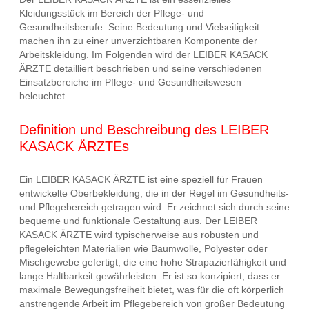
Kleidungsstück im Bereich der Pflege- und
Gesundheitsberufe. Seine Bedeutung und Vielseitigkeit
machen ihn zu einer unverzichtbaren Komponente der
Arbeitskleidung. Im Folgenden wird der LEIBER KASACK
ÄRZTE detailliert beschrieben und seine verschiedenen
Einsatzbereiche im Pflege- und Gesundheitswesen
beleuchtet.
Definition und Beschreibung des LEIBER
KASACK ÄRZTEs
Ein LEIBER KASACK ÄRZTE ist eine speziell für Frauen
entwickelte Oberbekleidung, die in der Regel im Gesundheits-
und Pflegebereich getragen wird. Er zeichnet sich durch seine
bequeme und funktionale Gestaltung aus. Der LEIBER
KASACK ÄRZTE wird typischerweise aus robusten und
pflegeleichten Materialien wie Baumwolle, Polyester oder
Mischgewebe gefertigt, die eine hohe Strapazierfähigkeit und
lange Haltbarkeit gewährleisten. Er ist so konzipiert, dass er
maximale Bewegungsfreiheit bietet, was für die oft körperlich
anstrengende Arbeit im Pflegebereich von großer Bedeutung