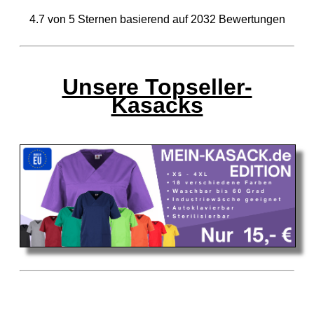
4.7
von
5
Sternen basierend auf
2032
Bewertungen
Unsere Topseller-
Kasacks