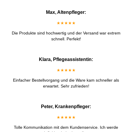
Max, Altenpfleger:
★★★★★
Die Produkte sind hochwertig und der Versand war extrem
schnell. Perfekt!
Klara, Pflegeassistentin:
★★★★★
Einfacher Bestellvorgang und die Ware kam schneller als
erwartet. Sehr zufrieden!
Peter, Krankenpfleger:
★★★★★
Tolle Kommunikation mit dem Kundenservice. Ich werde