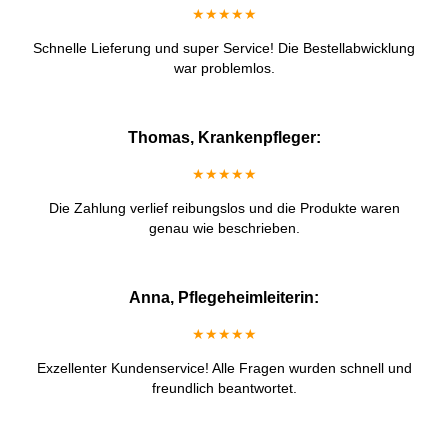
★★★★★
Schnelle Lieferung und super Service! Die Bestellabwicklung
war problemlos.
Thomas, Krankenpfleger:
★★★★★
Die Zahlung verlief reibungslos und die Produkte waren
genau wie beschrieben.
Anna, Pflegeheimleiterin:
★★★★★
Exzellenter Kundenservice! Alle Fragen wurden schnell und
freundlich beantwortet.