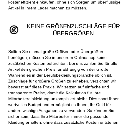
kosteneffizient einkaufen, ohne sich Sorgen um überflüssige
Artikel in Ihrem Lager machen zu müssen.
KEINE GRÖßENZUSCHLÄGE FÜR
ÜBERGRÖßEN
Sollten Sie einmal große Größen oder Übergrößen
benötigen, müssen Sie in unserem Onlineshop keine
zusätzlichen Kosten befürchten. Bei uns zahlen Sie für alle
Artikel den gleichen Preis, unabhängig von der Größe.
Während es in der Berufsbekleidungsbranche üblich ist,
Zuschläge für größere Größen zu erheben, verzichten wir
bewusst auf diese Praxis. Wir setzen auf einfache und
transparente Preise, damit die Kalkulation für Ihre
Mitarbeitereinkleidung unkompliziert bleibt. Dies spart Ihnen
wertvolles Budget und ermöglicht es Ihnen, Ihr Geld für
andere wichtige Ausgaben zu verwenden. So können Sie
sicher sein, dass Ihre Mitarbeiter immer die passende
Kleidung erhalten, ohne dass zusätzliche Kosten entstehen.