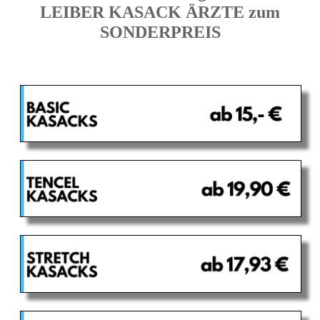
LEIBER KASACK ÄRZTE zum
SONDERPREIS