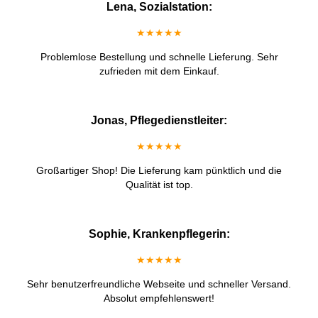
Lena, Sozialstation:
★★★★★
Problemlose Bestellung und schnelle Lieferung. Sehr
zufrieden mit dem Einkauf.
Jonas, Pflegedienstleiter:
★★★★★
Großartiger Shop! Die Lieferung kam pünktlich und die
Qualität ist top.
Sophie, Krankenpflegerin:
★★★★★
Sehr benutzerfreundliche Webseite und schneller Versand.
Absolut empfehlenswert!