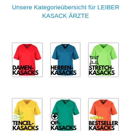
Unsere Kategorieübersicht für LEIBER
KASACK ÄRZTE