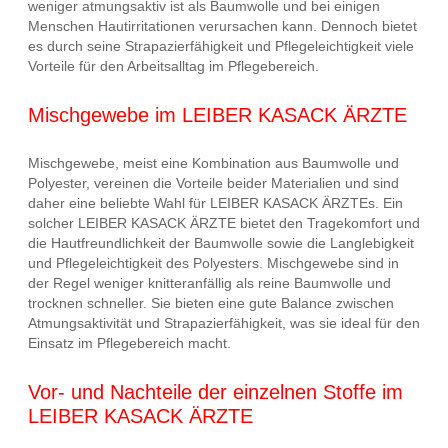
weniger atmungsaktiv ist als Baumwolle und bei einigen
Menschen Hautirritationen verursachen kann. Dennoch bietet
es durch seine Strapazierfähigkeit und Pflegeleichtigkeit viele
Vorteile für den Arbeitsalltag im Pflegebereich.
Mischgewebe im LEIBER KASACK ÄRZTE
Mischgewebe, meist eine Kombination aus Baumwolle und
Polyester, vereinen die Vorteile beider Materialien und sind
daher eine beliebte Wahl für LEIBER KASACK ÄRZTEs. Ein
solcher LEIBER KASACK ÄRZTE bietet den Tragekomfort und
die Hautfreundlichkeit der Baumwolle sowie die Langlebigkeit
und Pflegeleichtigkeit des Polyesters. Mischgewebe sind in
der Regel weniger knitteranfällig als reine Baumwolle und
trocknen schneller. Sie bieten eine gute Balance zwischen
Atmungsaktivität und Strapazierfähigkeit, was sie ideal für den
Einsatz im Pflegebereich macht.
Vor- und Nachteile der einzelnen Stoffe im
LEIBER KASACK ÄRZTE