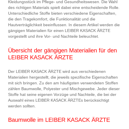
Kleidungsstück im Pflege- und Gesundheitswesen. Die Wahl
des richtigen Materials spielt dabei eine entscheidende Rolle.
Unterschiedliche Stoffe bieten verschiedene Eigenschaften,
die den Tragekomfort, die Funktionalität und die
Hautverträglichkeit beeinflussen. In diesem Artikel werden die
gängigen Materialien für einen LEIBER KASACK ÄRZTE
vorgestellt und ihre Vor- und Nachteile beleuchtet.
Übersicht der gängigen Materialien für den
LEIBER KASACK ÄRZTE
Der LEIBER KASACK ÄRZTE wird aus verschiedenen
Materialien hergestellt, die jeweils spezifische Eigenschaften
mit sich bringen. Zu den am häufigsten verwendeten Stoffen
zählen Baumwolle, Polyester und Mischgewebe. Jeder dieser
Stoffe hat seine eigenen Vorzüge und Nachteile, die bei der
Auswahl eines LEIBER KASACK ÄRZTEs berücksichtigt
werden sollten.
Baumwolle im LEIBER KASACK ÄRZTE