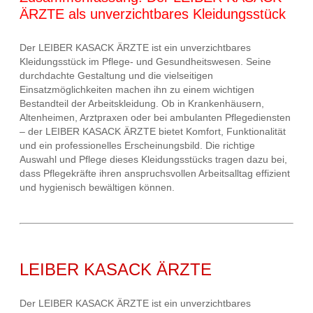
ÄRZTE als unverzichtbares Kleidungsstück
Der LEIBER KASACK ÄRZTE ist ein unverzichtbares
Kleidungsstück im Pflege- und Gesundheitswesen. Seine
durchdachte Gestaltung und die vielseitigen
Einsatzmöglichkeiten machen ihn zu einem wichtigen
Bestandteil der Arbeitskleidung. Ob in Krankenhäusern,
Altenheimen, Arztpraxen oder bei ambulanten Pflegediensten
– der LEIBER KASACK ÄRZTE bietet Komfort, Funktionalität
und ein professionelles Erscheinungsbild. Die richtige
Auswahl und Pflege dieses Kleidungsstücks tragen dazu bei,
dass Pflegekräfte ihren anspruchsvollen Arbeitsalltag effizient
und hygienisch bewältigen können.
LEIBER KASACK ÄRZTE
Der LEIBER KASACK ÄRZTE ist ein unverzichtbares