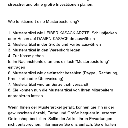
stressfrei und ohne große Investitionen planen.
Wie funktioniert eine Musterbestellung?
1. Musterartikel wie LEIBER KASACK ÄRZTE, Schlupfjacken
oder Hosen auf DAMEN-KASACK.de auswählen
2. Musterartikel in der Größe und Farbe auswählen
3. Musterartikel in den Warenkorb legen
4. Zur Kasse gehen
5. Im Nachrichtenfeld an uns einfach "Musterbestellung"
eintragen
6. Musterartikel wie gewünscht bezahlen (Paypal, Rechnung,
Kreditkarte oder Überweisung)
7. Musterartikel wird an Sie zeitnah versandt
8. Sie können nun die Musterartikel von Ihren Mitarbeitern
anprobieren lassen
Wenn Ihnen der Musterartikel gefällt, können Sie ihn in der
gewünschten Anzahl, Farbe und Größe bequem in unserem
Onlineshop bestellen. Sollte der Artikel Ihren Erwartungen
nicht entsprechen, informieren Sie uns einfach. Sie erhalten