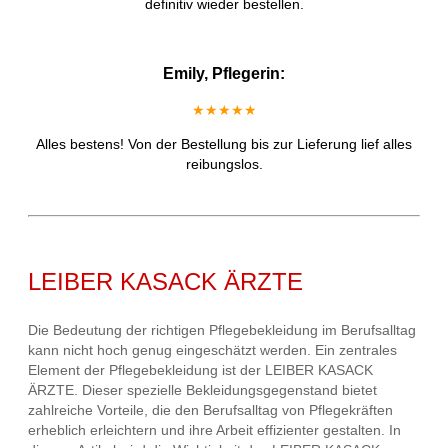
definitiv wieder bestellen.
Emily, Pflegerin:
★★★★★
Alles bestens! Von der Bestellung bis zur Lieferung lief alles
reibungslos.
LEIBER KASACK ÄRZTE
Die Bedeutung der richtigen Pflegebekleidung im Berufsalltag
kann nicht hoch genug eingeschätzt werden. Ein zentrales
Element der Pflegebekleidung ist der LEIBER KASACK
ÄRZTE. Dieser spezielle Bekleidungsgegenstand bietet
zahlreiche Vorteile, die den Berufsalltag von Pflegekräften
erheblich erleichtern und ihre Arbeit effizienter gestalten. In