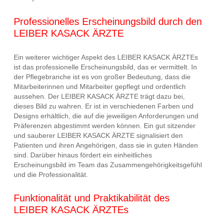
Professionelles Erscheinungsbild durch den
LEIBER KASACK ÄRZTE
Ein weiterer wichtiger Aspekt des LEIBER KASACK ÄRZTEs
ist das professionelle Erscheinungsbild, das er vermittelt. In
der Pflegebranche ist es von großer Bedeutung, dass die
Mitarbeiterinnen und Mitarbeiter gepflegt und ordentlich
aussehen. Der LEIBER KASACK ÄRZTE trägt dazu bei,
dieses Bild zu wahren. Er ist in verschiedenen Farben und
Designs erhältlich, die auf die jeweiligen Anforderungen und
Präferenzen abgestimmt werden können. Ein gut sitzender
und sauberer LEIBER KASACK ÄRZTE signalisiert den
Patienten und ihren Angehörigen, dass sie in guten Händen
sind. Darüber hinaus fördert ein einheitliches
Erscheinungsbild im Team das Zusammengehörigkeitsgefühl
und die Professionalität.
Funktionalität und Praktikabilität des
LEIBER KASACK ÄRZTEs