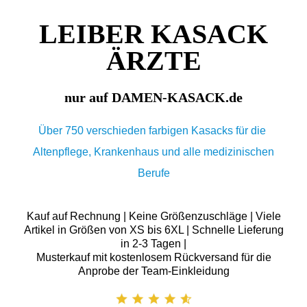
LEIBER KASACK
ÄRZTE
nur auf DAMEN-KASACK.de
Über 750 verschieden farbigen Kasacks für die
Altenpflege, Krankenhaus und alle medizinischen
Berufe
Kauf auf Rechnung | Keine Größenzuschläge | Viele
Artikel in Größen von XS bis 6XL | Schnelle Lieferung
in 2-3 Tagen |
Musterkauf mit kostenlosem Rückversand für die
Anprobe der Team-Einkleidung