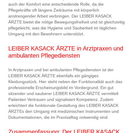
auch der Komfort eine entscheidende Rolle, da die
Pflegekräfte oft längere Zeiträume mit körperlich
anstrengender Arbeit verbringen. Der LEIBER KASACK
ÄRZTE bietet die nötige Bewegungsfreiheit und ist gleichzeitig
pflegeleicht, was die Hygiene und Sauberkeit im täglichen
Umgang mit den Bewohnern unterstützt.
LEIBER KASACK ÄRZTE in Arztpraxen und
ambulanten Pflegediensten
In Arztpraxen und bei ambulanten Pflegediensten ist der
LEIBER KASACK ÄRZTE ebenfalls ein gängiges
Kleidungsstück. Hier steht neben der Funktionalität auch das
professionelle Erscheinungsbild im Vordergrund. Ein gut
sitzender und sauberer LEIBER KASACK ÄRZTE vermittelt
Patienten Vertrauen und signalisiert Kompetenz. Zudem
erleichtert die funktionale Gestaltung des LEIBER KASACK
ÄRZTEs den Umgang mit medizinischen Instrumenten und
Dokumentationen, die im Praxisalltag notwendig sind.
Zusammenfassung: Der LEIBER KASACK