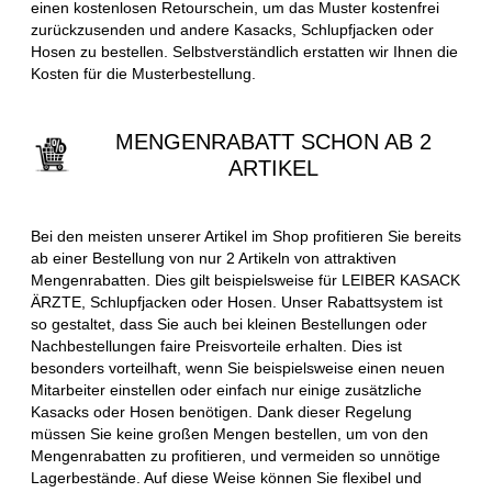
einen kostenlosen Retourschein, um das Muster kostenfrei
zurückzusenden und andere Kasacks, Schlupfjacken oder
Hosen zu bestellen. Selbstverständlich erstatten wir Ihnen die
Kosten für die Musterbestellung.
MENGENRABATT SCHON AB 2
ARTIKEL
Bei den meisten unserer Artikel im Shop profitieren Sie bereits
ab einer Bestellung von nur 2 Artikeln von attraktiven
Mengenrabatten. Dies gilt beispielsweise für LEIBER KASACK
ÄRZTE, Schlupfjacken oder Hosen. Unser Rabattsystem ist
so gestaltet, dass Sie auch bei kleinen Bestellungen oder
Nachbestellungen faire Preisvorteile erhalten. Dies ist
besonders vorteilhaft, wenn Sie beispielsweise einen neuen
Mitarbeiter einstellen oder einfach nur einige zusätzliche
Kasacks oder Hosen benötigen. Dank dieser Regelung
müssen Sie keine großen Mengen bestellen, um von den
Mengenrabatten zu profitieren, und vermeiden so unnötige
Lagerbestände. Auf diese Weise können Sie flexibel und