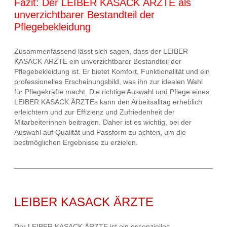
Fazit: Der LEIBER KASACK ÄRZTE als
unverzichtbarer Bestandteil der
Pflegebekleidung
Zusammenfassend lässt sich sagen, dass der LEIBER
KASACK ÄRZTE ein unverzichtbarer Bestandteil der
Pflegebekleidung ist. Er bietet Komfort, Funktionalität und ein
professionelles Erscheinungsbild, was ihn zur idealen Wahl
für Pflegekräfte macht. Die richtige Auswahl und Pflege eines
LEIBER KASACK ÄRZTEs kann den Arbeitsalltag erheblich
erleichtern und zur Effizienz und Zufriedenheit der
Mitarbeiterinnen beitragen. Daher ist es wichtig, bei der
Auswahl auf Qualität und Passform zu achten, um die
bestmöglichen Ergebnisse zu erzielen.
LEIBER KASACK ÄRZTE
Der LEIBER KASACK ÄRZTE ist ein essenzielles