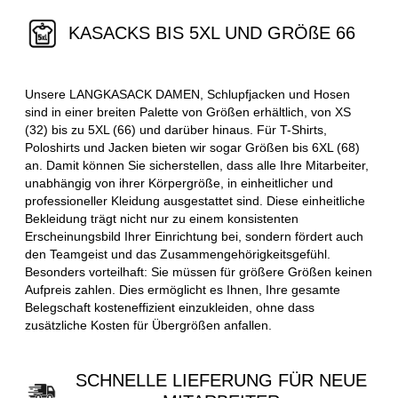
KASACKS BIS 5XL UND GRÖßE 66
Unsere LANGKASACK DAMEN, Schlupfjacken und Hosen
sind in einer breiten Palette von Größen erhältlich, von XS
(32) bis zu 5XL (66) und darüber hinaus. Für T-Shirts,
Poloshirts und Jacken bieten wir sogar Größen bis 6XL (68)
an. Damit können Sie sicherstellen, dass alle Ihre Mitarbeiter,
unabhängig von ihrer Körpergröße, in einheitlicher und
professioneller Kleidung ausgestattet sind. Diese einheitliche
Bekleidung trägt nicht nur zu einem konsistenten
Erscheinungsbild Ihrer Einrichtung bei, sondern fördert auch
den Teamgeist und das Zusammengehörigkeitsgefühl.
Besonders vorteilhaft: Sie müssen für größere Größen keinen
Aufpreis zahlen. Dies ermöglicht es Ihnen, Ihre gesamte
Belegschaft kosteneffizient einzukleiden, ohne dass
zusätzliche Kosten für Übergrößen anfallen.
SCHNELLE LIEFERUNG FÜR NEUE