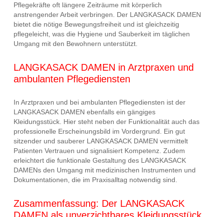
Pflegekräfte oft längere Zeiträume mit körperlich
anstrengender Arbeit verbringen. Der LANGKASACK DAMEN
bietet die nötige Bewegungsfreiheit und ist gleichzeitig
pflegeleicht, was die Hygiene und Sauberkeit im täglichen
Umgang mit den Bewohnern unterstützt.
LANGKASACK DAMEN in Arztpraxen und
ambulanten Pflegediensten
In Arztpraxen und bei ambulanten Pflegediensten ist der
LANGKASACK DAMEN ebenfalls ein gängiges
Kleidungsstück. Hier steht neben der Funktionalität auch das
professionelle Erscheinungsbild im Vordergrund. Ein gut
sitzender und sauberer LANGKASACK DAMEN vermittelt
Patienten Vertrauen und signalisiert Kompetenz. Zudem
erleichtert die funktionale Gestaltung des LANGKASACK
DAMENs den Umgang mit medizinischen Instrumenten und
Dokumentationen, die im Praxisalltag notwendig sind.
Zusammenfassung: Der LANGKASACK
DAMEN als unverzichtbares Kleidungsstück