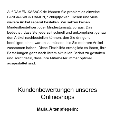
Auf DAMEN-KASACK.de können Sie problemlos einzelne
LANGKASACK DAMEN, Schlupfjacken, Hosen und viele
weitere Artikel separat bestellen. Wir setzen keinen
Mindestbestellwert oder Mindestumsatz voraus. Das
bedeutet, dass Sie jederzeit schnell und unkompliziert genau
den Artikel nachbestellen können, den Sie dringend
benötigen, ohne warten zu müssen, bis Sie mehrere Artikel
zusammen haben. Diese Flexibilität ermöglicht es Ihnen, Ihre
Bestellungen ganz nach Ihrem aktuellen Bedarf zu gestalten
und sorgt dafür, dass Ihre Mitarbeiter immer optimal
ausgestattet sind.
Kundenbewertungen unseres
Onlineshops
Maria, Altenpflegerin: