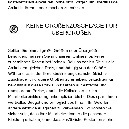
kosteneffizient einkaufen, ohne sich Sorgen um überflüssige
Artikel in Ihrem Lager machen zu müssen.
KEINE GRÖßENZUSCHLÄGE FÜR
ÜBERGRÖßEN
Sollten Sie einmal große Größen oder Übergrößen
benötigen, müssen Sie in unserem Onlineshop keine
zusätzlichen Kosten befürchten. Bei uns zahlen Sie für alle
Artikel den gleichen Preis, unabhängig von der Größe.
Während es in der Berufsbekleidungsbranche üblich ist,
Zuschläge für größere Größen zu erheben, verzichten wir
bewusst auf diese Praxis. Wir setzen auf einfache und
transparente Preise, damit die Kalkulation für Ihre
Mitarbeitereinkleidung unkompliziert bleibt. Dies spart Ihnen
wertvolles Budget und ermöglicht es Ihnen, Ihr Geld für
andere wichtige Ausgaben zu verwenden. So können Sie
sicher sein, dass Ihre Mitarbeiter immer die passende
Kleidung erhalten, ohne dass zusätzliche Kosten entstehen.