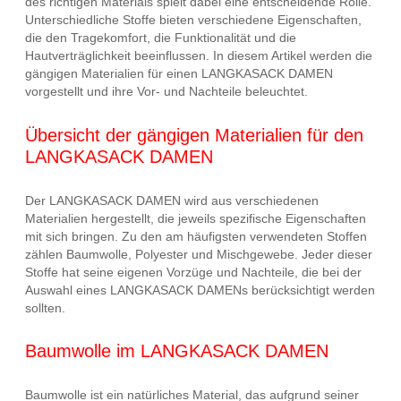
des richtigen Materials spielt dabei eine entscheidende Rolle.
Unterschiedliche Stoffe bieten verschiedene Eigenschaften,
die den Tragekomfort, die Funktionalität und die
Hautverträglichkeit beeinflussen. In diesem Artikel werden die
gängigen Materialien für einen LANGKASACK DAMEN
vorgestellt und ihre Vor- und Nachteile beleuchtet.
Übersicht der gängigen Materialien für den
LANGKASACK DAMEN
Der LANGKASACK DAMEN wird aus verschiedenen
Materialien hergestellt, die jeweils spezifische Eigenschaften
mit sich bringen. Zu den am häufigsten verwendeten Stoffen
zählen Baumwolle, Polyester und Mischgewebe. Jeder dieser
Stoffe hat seine eigenen Vorzüge und Nachteile, die bei der
Auswahl eines LANGKASACK DAMENs berücksichtigt werden
sollten.
Baumwolle im LANGKASACK DAMEN
Baumwolle ist ein natürliches Material, das aufgrund seiner