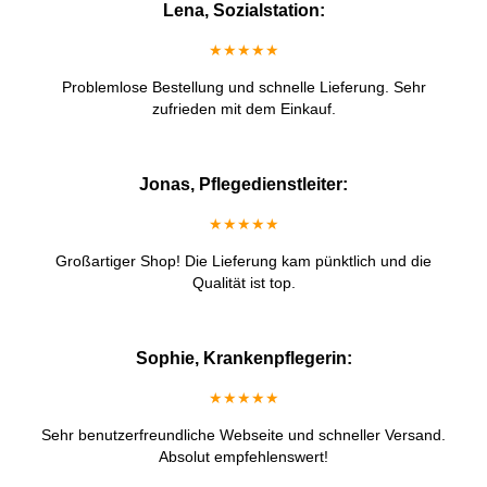
Lena, Sozialstation:
★★★★★
Problemlose Bestellung und schnelle Lieferung. Sehr
zufrieden mit dem Einkauf.
Jonas, Pflegedienstleiter:
★★★★★
Großartiger Shop! Die Lieferung kam pünktlich und die
Qualität ist top.
Sophie, Krankenpflegerin:
★★★★★
Sehr benutzerfreundliche Webseite und schneller Versand.
Absolut empfehlenswert!