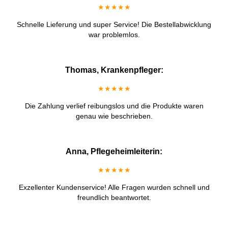
★★★★★
Schnelle Lieferung und super Service! Die Bestellabwicklung
war problemlos.
Thomas, Krankenpfleger:
★★★★★
Die Zahlung verlief reibungslos und die Produkte waren
genau wie beschrieben.
Anna, Pflegeheimleiterin:
★★★★★
Exzellenter Kundenservice! Alle Fragen wurden schnell und
freundlich beantwortet.