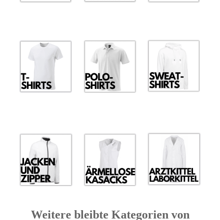
Weitere bleibte Kategorien von