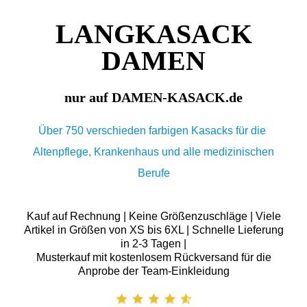
LANGKASACK
DAMEN
nur auf DAMEN-KASACK.de
Über 750 verschieden farbigen Kasacks für die
Altenpflege, Krankenhaus und alle medizinischen
Berufe
Kauf auf Rechnung | Keine Größenzuschläge | Viele
Artikel in Größen von XS bis 6XL | Schnelle Lieferung
in 2-3 Tagen |
Musterkauf mit kostenlosem Rückversand für die
Anprobe der Team-Einkleidung