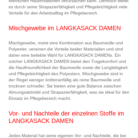
Menschen Hautirritationen verursachen kann. Dennoch bietet
es durch seine Strapazierfähigkeit und Pflegeleichtigkeit viele
Vorteile für den Arbeitsalltag im Pflegebereich.
Mischgewebe im LANGKASACK DAMEN
Mischgewebe, meist eine Kombination aus Baumwolle und
Polyester, vereinen die Vorteile beider Materialien und sind
daher eine beliebte Wahl für LANGKASACK DAMENs. Ein
solcher LANGKASACK DAMEN bietet den Tragekomfort und
die Hautfreundlichkeit der Baumwolle sowie die Langlebigkeit
und Pflegeleichtigkeit des Polyesters. Mischgewebe sind in
der Regel weniger knitteranfällig als reine Baumwolle und
trocknen schneller. Sie bieten eine gute Balance zwischen
Atmungsaktivität und Strapazierfähigkeit, was sie ideal für den
Einsatz im Pflegebereich macht.
Vor- und Nachteile der einzelnen Stoffe im
LANGKASACK DAMEN
Jedes Material hat seine eigenen Vor- und Nachteile, die bei