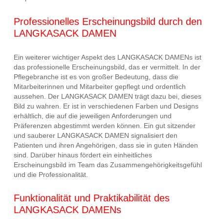
Professionelles Erscheinungsbild durch den
LANGKASACK DAMEN
Ein weiterer wichtiger Aspekt des LANGKASACK DAMENs ist
das professionelle Erscheinungsbild, das er vermittelt. In der
Pflegebranche ist es von großer Bedeutung, dass die
Mitarbeiterinnen und Mitarbeiter gepflegt und ordentlich
aussehen. Der LANGKASACK DAMEN trägt dazu bei, dieses
Bild zu wahren. Er ist in verschiedenen Farben und Designs
erhältlich, die auf die jeweiligen Anforderungen und
Präferenzen abgestimmt werden können. Ein gut sitzender
und sauberer LANGKASACK DAMEN signalisiert den
Patienten und ihren Angehörigen, dass sie in guten Händen
sind. Darüber hinaus fördert ein einheitliches
Erscheinungsbild im Team das Zusammengehörigkeitsgefühl
und die Professionalität.
Funktionalität und Praktikabilität des
LANGKASACK DAMENs