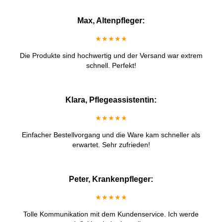
Max, Altenpfleger:
★★★★★
Die Produkte sind hochwertig und der Versand war extrem
schnell. Perfekt!
Klara, Pflegeassistentin:
★★★★★
Einfacher Bestellvorgang und die Ware kam schneller als
erwartet. Sehr zufrieden!
Peter, Krankenpfleger:
★★★★★
Tolle Kommunikation mit dem Kundenservice. Ich werde