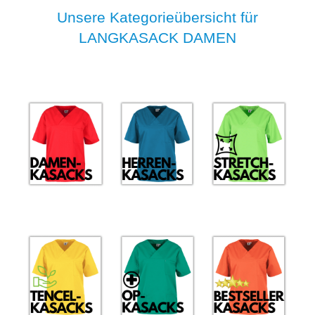
Unsere Kategorieübersicht für
LANGKASACK DAMEN