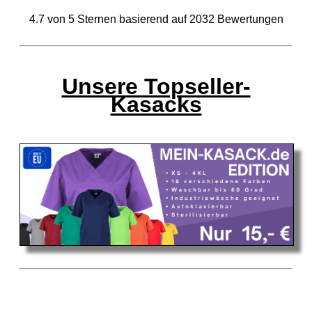
4.7
von
5
Sternen basierend auf
2032
Bewertungen
Unsere Topseller-
Kasacks