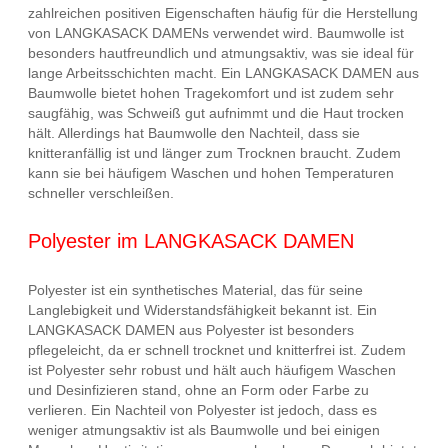
zahlreichen positiven Eigenschaften häufig für die Herstellung
von LANGKASACK DAMENs verwendet wird. Baumwolle ist
besonders hautfreundlich und atmungsaktiv, was sie ideal für
lange Arbeitsschichten macht. Ein LANGKASACK DAMEN aus
Baumwolle bietet hohen Tragekomfort und ist zudem sehr
saugfähig, was Schweiß gut aufnimmt und die Haut trocken
hält. Allerdings hat Baumwolle den Nachteil, dass sie
knitteranfällig ist und länger zum Trocknen braucht. Zudem
kann sie bei häufigem Waschen und hohen Temperaturen
schneller verschleißen.
Polyester im LANGKASACK DAMEN
Polyester ist ein synthetisches Material, das für seine
Langlebigkeit und Widerstandsfähigkeit bekannt ist. Ein
LANGKASACK DAMEN aus Polyester ist besonders
pflegeleicht, da er schnell trocknet und knitterfrei ist. Zudem
ist Polyester sehr robust und hält auch häufigem Waschen
und Desinfizieren stand, ohne an Form oder Farbe zu
verlieren. Ein Nachteil von Polyester ist jedoch, dass es
weniger atmungsaktiv ist als Baumwolle und bei einigen