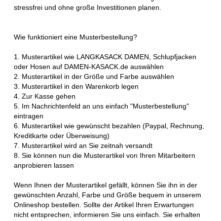
stressfrei und ohne große Investitionen planen.
Wie funktioniert eine Musterbestellung?
1. Musterartikel wie LANGKASACK DAMEN, Schlupfjacken
oder Hosen auf DAMEN-KASACK.de auswählen
2. Musterartikel in der Größe und Farbe auswählen
3. Musterartikel in den Warenkorb legen
4. Zur Kasse gehen
5. Im Nachrichtenfeld an uns einfach "Musterbestellung"
eintragen
6. Musterartikel wie gewünscht bezahlen (Paypal, Rechnung,
Kreditkarte oder Überweisung)
7. Musterartikel wird an Sie zeitnah versandt
8. Sie können nun die Musterartikel von Ihren Mitarbeitern
anprobieren lassen
Wenn Ihnen der Musterartikel gefällt, können Sie ihn in der
gewünschten Anzahl, Farbe und Größe bequem in unserem
Onlineshop bestellen. Sollte der Artikel Ihren Erwartungen
nicht entsprechen, informieren Sie uns einfach. Sie erhalten