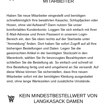
MITARBEITER
Haben Sie neue Mitarbeiter eingestellt und benötigen
schnellstmöglich Ihre bewährten Kasacks, Schlupfjacken oder
Hosen, ohne viel Aufwand? Dann nutzen Sie unser
komfortables Kundenkonto. Loggen Sie sich einfach mit Ihrer
E-Mail-Adresse und Ihrem Passwort in unserem Login-
Bereich ein, den Sie oben rechts auf der Startseite unter
"Anmeldung" finden. Dort haben Sie sofort Zugriff auf all Ihre
bisherigen Bestellungen und Daten. Legen Sie die
gewünschten Artikel in der benötigten Stückzahl in den
Warenkorb, wählen Sie Ihr bevorzugtes Bezahlsystem und
schließen Sie die Bestellung ab. So einfach und schnell ist
Ihre Bestellung fertig und wird umgehend an Sie versandt. Auf
diese Weise können Sie sicherstellen, dass Ihre neuen
Mitarbeiter sofort mit der benötigten Kleidung ausgestattet
sind, ohne lange Wartezeiten und zusätzliche Umstände.
KEIN MINDESTBESTELLWERT VON
LANGKASACK DAMEN