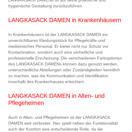
hygienische Gestaltung zurückzuführen.
LANGKASACK DAMEN in Krankenhäusern
In Krankenhäusern ist der LANGKASACK DAMEN ein
unverzichtbares Kleidungsstück für Pflegekräfte und
medizinisches Personal. Er bietet nicht nur Schutz vor
Kontamination, sondern auch eine einheitliche und
professionelle Erscheinung. Die verschiedenen Farboptionen
des LANGKASACK DAMENs können dazu genutzt werden,
unterschiedliche Abteilungen oder Zuständigkeiten kenntlich
zu machen, was die Kommunikation und Identifikation
innerhalb des Krankenhauses erleichtert.
LANGKASACK DAMEN in Alten- und
Pflegeheimen
Auch in Alten- und Pflegeheimen ist der LANGKASACK
DAMEN weit verbreitet. Hier spielt neben der Funktionalität
auch der Komfort eine entscheidende Rolle, da die