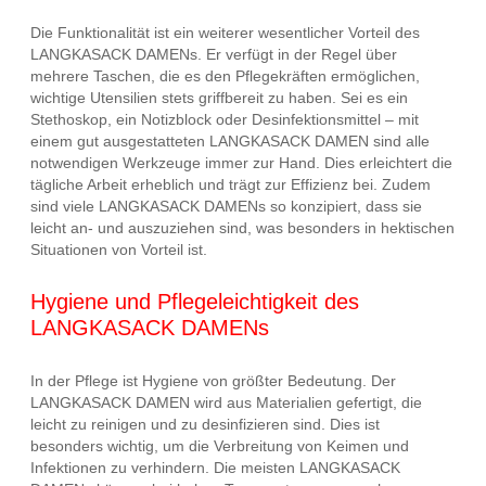
Die Funktionalität ist ein weiterer wesentlicher Vorteil des
LANGKASACK DAMENs. Er verfügt in der Regel über
mehrere Taschen, die es den Pflegekräften ermöglichen,
wichtige Utensilien stets griffbereit zu haben. Sei es ein
Stethoskop, ein Notizblock oder Desinfektionsmittel – mit
einem gut ausgestatteten LANGKASACK DAMEN sind alle
notwendigen Werkzeuge immer zur Hand. Dies erleichtert die
tägliche Arbeit erheblich und trägt zur Effizienz bei. Zudem
sind viele LANGKASACK DAMENs so konzipiert, dass sie
leicht an- und auszuziehen sind, was besonders in hektischen
Situationen von Vorteil ist.
Hygiene und Pflegeleichtigkeit des
LANGKASACK DAMENs
In der Pflege ist Hygiene von größter Bedeutung. Der
LANGKASACK DAMEN wird aus Materialien gefertigt, die
leicht zu reinigen und zu desinfizieren sind. Dies ist
besonders wichtig, um die Verbreitung von Keimen und
Infektionen zu verhindern. Die meisten LANGKASACK