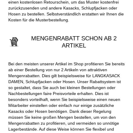
einen kostenlosen Retourschein, um das Muster kostenfrei
zurückzusenden und andere Kasacks, Schlupfjacken oder
Hosen zu bestellen. Selbstverständlich erstatten wir Ihnen die
Kosten für die Musterbestellung.
MENGENRABATT SCHON AB 2
ARTIKEL
Bei den meisten unserer Artikel im Shop profitieren Sie bereits
ab einer Bestellung von nur 2 Artikeln von attraktiven
Mengenrabatten. Dies gilt beispielsweise für LANGKASACK
DAMEN, Schlupfjacken oder Hosen. Unser Rabattsystem ist
so gestaltet, dass Sie auch bei kleinen Bestellungen oder
Nachbestellungen faire Preisvorteile erhalten. Dies ist
besonders vorteilhaft, wenn Sie beispielsweise einen neuen
Mitarbeiter einstellen oder einfach nur einige zusätzliche
Kasacks oder Hosen benötigen. Dank dieser Regelung
müssen Sie keine großen Mengen bestellen, um von den
Mengenrabatten zu profitieren, und vermeiden so unnötige
Lagerbestände. Auf diese Weise können Sie flexibel und