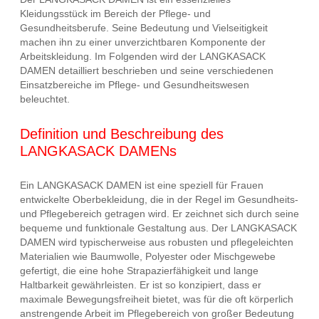
Kleidungsstück im Bereich der Pflege- und
Gesundheitsberufe. Seine Bedeutung und Vielseitigkeit
machen ihn zu einer unverzichtbaren Komponente der
Arbeitskleidung. Im Folgenden wird der LANGKASACK
DAMEN detailliert beschrieben und seine verschiedenen
Einsatzbereiche im Pflege- und Gesundheitswesen
beleuchtet.
Definition und Beschreibung des
LANGKASACK DAMENs
Ein LANGKASACK DAMEN ist eine speziell für Frauen
entwickelte Oberbekleidung, die in der Regel im Gesundheits-
und Pflegebereich getragen wird. Er zeichnet sich durch seine
bequeme und funktionale Gestaltung aus. Der LANGKASACK
DAMEN wird typischerweise aus robusten und pflegeleichten
Materialien wie Baumwolle, Polyester oder Mischgewebe
gefertigt, die eine hohe Strapazierfähigkeit und lange
Haltbarkeit gewährleisten. Er ist so konzipiert, dass er
maximale Bewegungsfreiheit bietet, was für die oft körperlich
anstrengende Arbeit im Pflegebereich von großer Bedeutung