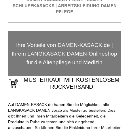
SCHLUPFKASACKS
|
ARBEITSKLEIDUNG DAMEN
PFLEGE
Ihre Vorteile von DAMEN-KASACK.de |
Ihrem LANGKASACK DAMEN-Onlineshop
für die Altenpflege und Medizin
MUSTERKAUF MIT KOSTENLOSEM
RÜCKVERSAND
Auf DAMEN-KASACK.de haben Sie die Möglichkeit, alle
LANGKASACK DAMEN vorab als Muster zu bestellen. Dies
gibt Ihnen und Ihren Mitarbeitern die Gelegenheit, die
Produkte in Ruhe zu testen und sich eingehend
anzuschauen. So können Sie die Einkleidung Ihrer Mitarbeiter