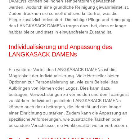
DAMENs können bei hohen Temperaturen gewaschen
werden, wodurch eine gründliche Reinigung gewährleistet ist.
Zudem trocknen sie schnell und sind knitterfrei, was die
Pflege zusätzlich erleichtert. Die richtige Pflege und Reinigung
des LANGKASACK DAMENs tragen dazu bei, dass er lange
haltbar bleibt und stets in einwandfreiem Zustand ist.
Individualisierung und Anpassung des
LANGKASACK DAMENs
Ein weiterer Vorteil des LANGKASACK DAMENs ist die
Möglichkeit der Individualisierung. Viele Hersteller bieten
Optionen zur Personalisierung an, wie zum Beispiel das
Aufbringen von Namen oder Logos. Dies kann dazu
beitragen, Verwechslungen zu vermeiden und den Teamgeist
zu stärken. Individuell gestaltete LANGKASACK DAMENs
können auch dazu beitragen, die Identität und das Image
einer Einrichtung zu stärken. Zudem kann die Anpassung an
spezifische Anforderungen, wie zusätzliche Taschen oder
besondere Verschlüsse, die Funktionalität weiter verbessern.