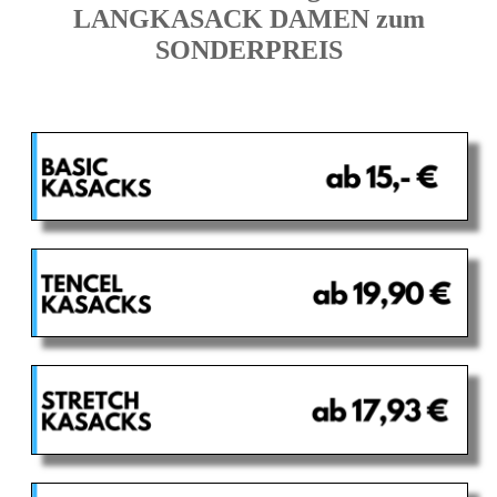
LANGKASACK DAMEN zum
SONDERPREIS