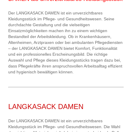
Der LANGKASACK DAMEN ist ein unverzichtbares
Kleidungsstück im Pflege- und Gesundheitswesen. Seine
durchdachte Gestaltung und die vielseitigen
Einsatzmöglichkeiten machen ihn zu einem wichtigen
Bestandteil der Arbeitskleidung. Ob in Krankenhäusern,
Altenheimen, Arztpraxen oder bei ambulanten Pflegediensten
– der LANGKASACK DAMEN bietet Komfort, Funktionalität
und ein professionelles Erscheinungsbild. Die richtige
Auswahl und Pflege dieses Kleidungsstücks tragen dazu bei,
dass Pflegekräfte ihren anspruchsvollen Arbeitsalltag effizient
und hygienisch bewältigen können.
LANGKASACK DAMEN
Der LANGKASACK DAMEN ist ein unverzichtbares
Kleidungsstück im Pflege- und Gesundheitswesen. Die Wahl