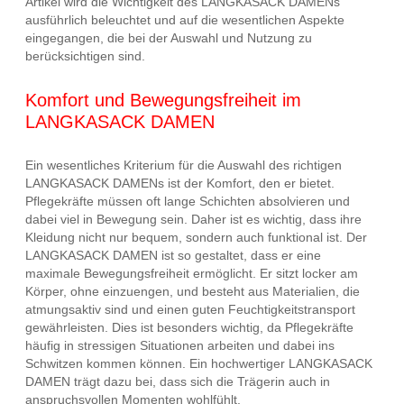
Artikel wird die Wichtigkeit des LANGKASACK DAMENs
ausführlich beleuchtet und auf die wesentlichen Aspekte
eingegangen, die bei der Auswahl und Nutzung zu
berücksichtigen sind.
Komfort und Bewegungsfreiheit im
LANGKASACK DAMEN
Ein wesentliches Kriterium für die Auswahl des richtigen
LANGKASACK DAMENs ist der Komfort, den er bietet.
Pflegekräfte müssen oft lange Schichten absolvieren und
dabei viel in Bewegung sein. Daher ist es wichtig, dass ihre
Kleidung nicht nur bequem, sondern auch funktional ist. Der
LANGKASACK DAMEN ist so gestaltet, dass er eine
maximale Bewegungsfreiheit ermöglicht. Er sitzt locker am
Körper, ohne einzuengen, und besteht aus Materialien, die
atmungsaktiv sind und einen guten Feuchtigkeitstransport
gewährleisten. Dies ist besonders wichtig, da Pflegekräfte
häufig in stressigen Situationen arbeiten und dabei ins
Schwitzen kommen können. Ein hochwertiger LANGKASACK
DAMEN trägt dazu bei, dass sich die Trägerin auch in
anspruchsvollen Momenten wohlfühlt.