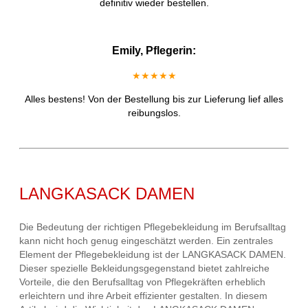
definitiv wieder bestellen.
Emily, Pflegerin:
★★★★★
Alles bestens! Von der Bestellung bis zur Lieferung lief alles
reibungslos.
LANGKASACK DAMEN
Die Bedeutung der richtigen Pflegebekleidung im Berufsalltag
kann nicht hoch genug eingeschätzt werden. Ein zentrales
Element der Pflegebekleidung ist der LANGKASACK DAMEN.
Dieser spezielle Bekleidungsgegenstand bietet zahlreiche
Vorteile, die den Berufsalltag von Pflegekräften erheblich
erleichtern und ihre Arbeit effizienter gestalten. In diesem