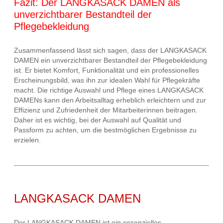
Fazit: Der LANGKASACK DAMEN als
unverzichtbarer Bestandteil der
Pflegebekleidung
Zusammenfassend lässt sich sagen, dass der LANGKASACK
DAMEN ein unverzichtbarer Bestandteil der Pflegebekleidung
ist. Er bietet Komfort, Funktionalität und ein professionelles
Erscheinungsbild, was ihn zur idealen Wahl für Pflegekräfte
macht. Die richtige Auswahl und Pflege eines LANGKASACK
DAMENs kann den Arbeitsalltag erheblich erleichtern und zur
Effizienz und Zufriedenheit der Mitarbeiterinnen beitragen.
Daher ist es wichtig, bei der Auswahl auf Qualität und
Passform zu achten, um die bestmöglichen Ergebnisse zu
erzielen.
LANGKASACK DAMEN
Der LANGKASACK DAMEN ist ein essenzielles