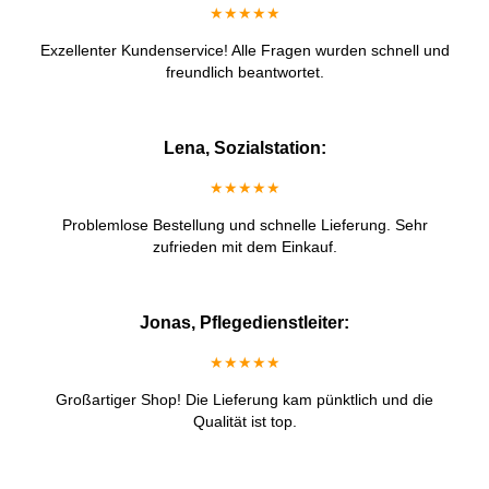
★★★★★
Exzellenter Kundenservice! Alle Fragen wurden schnell und
freundlich beantwortet.
Lena, Sozialstation:
★★★★★
Problemlose Bestellung und schnelle Lieferung. Sehr
zufrieden mit dem Einkauf.
Jonas, Pflegedienstleiter:
★★★★★
Großartiger Shop! Die Lieferung kam pünktlich und die
Qualität ist top.