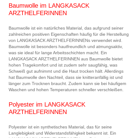
Baumwolle im LANGKASACK
ARZTHELFERINNEN
Baumwolle ist ein natürliches Material, das aufgrund seiner
zahlreichen positiven Eigenschaften häufig für die Herstellung
von LANGKASACK ARZTHELFERINNENs verwendet wird.
Baumwolle ist besonders hautfreundlich und atmungsaktiv,
was sie ideal für lange Arbeitsschichten macht. Ein
LANGKASACK ARZTHELFERINNEN aus Baumwolle bietet
hohen Tragekomfort und ist zudem sehr saugfähig, was
Schweiß gut aufnimmt und die Haut trocken hält. Allerdings
hat Baumwolle den Nachteil, dass sie knitteranfällig ist und
länger zum Trocknen braucht. Zudem kann sie bei häufigem
Waschen und hohen Temperaturen schneller verschleißen.
Polyester im LANGKASACK
ARZTHELFERINNEN
Polyester ist ein synthetisches Material, das für seine
Langlebigkeit und Widerstandsfähigkeit bekannt ist. Ein