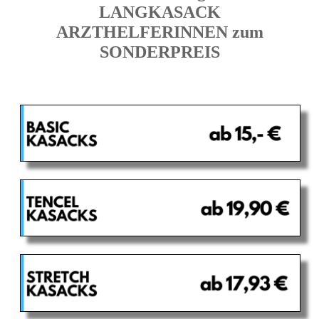
LANGKASACK
ARZTHELFERINNEN zum
SONDERPREIS