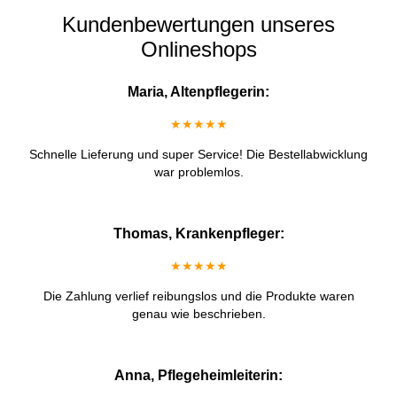
Kundenbewertungen unseres
Onlineshops
Maria, Altenpflegerin:
★★★★★
Schnelle Lieferung und super Service! Die Bestellabwicklung
war problemlos.
Thomas, Krankenpfleger:
★★★★★
Die Zahlung verlief reibungslos und die Produkte waren
genau wie beschrieben.
Anna, Pflegeheimleiterin: