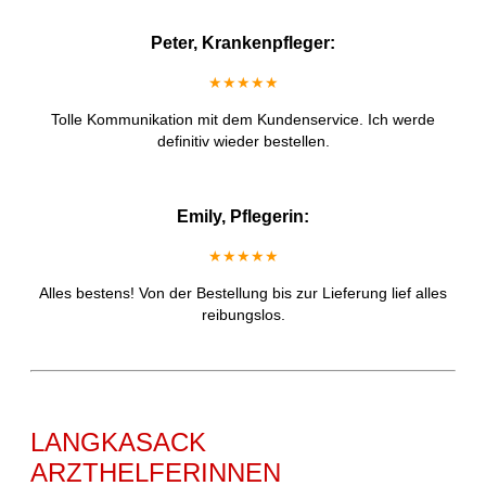
Peter, Krankenpfleger:
★★★★★
Tolle Kommunikation mit dem Kundenservice. Ich werde
definitiv wieder bestellen.
Emily, Pflegerin:
★★★★★
Alles bestens! Von der Bestellung bis zur Lieferung lief alles
reibungslos.
LANGKASACK
ARZTHELFERINNEN