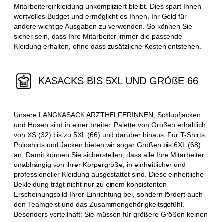
Mitarbeitereinkleidung unkompliziert bleibt. Dies spart Ihnen
wertvolles Budget und ermöglicht es Ihnen, Ihr Geld für
andere wichtige Ausgaben zu verwenden. So können Sie
sicher sein, dass Ihre Mitarbeiter immer die passende
Kleidung erhalten, ohne dass zusätzliche Kosten entstehen.
KASACKS BIS 5XL UND GRÖßE 66
Unsere LANGKASACK ARZTHELFERINNEN, Schlupfjacken
und Hosen sind in einer breiten Palette von Größen erhältlich,
von XS (32) bis zu 5XL (66) und darüber hinaus. Für T-Shirts,
Poloshirts und Jacken bieten wir sogar Größen bis 6XL (68)
an. Damit können Sie sicherstellen, dass alle Ihre Mitarbeiter,
unabhängig von ihrer Körpergröße, in einheitlicher und
professioneller Kleidung ausgestattet sind. Diese einheitliche
Bekleidung trägt nicht nur zu einem konsistenten
Erscheinungsbild Ihrer Einrichtung bei, sondern fördert auch
den Teamgeist und das Zusammengehörigkeitsgefühl.
Besonders vorteilhaft: Sie müssen für größere Größen keinen