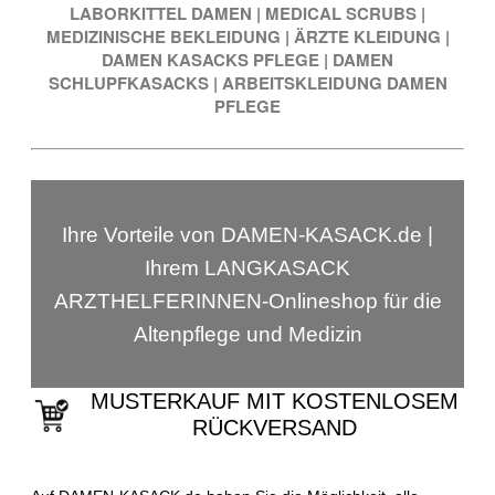
LABORKITTEL DAMEN
|
MEDICAL SCRUBS
|
MEDIZINISCHE BEKLEIDUNG
|
ÄRZTE KLEIDUNG
|
DAMEN KASACKS PFLEGE
|
DAMEN
SCHLUPFKASACKS
|
ARBEITSKLEIDUNG DAMEN
PFLEGE
Ihre Vorteile von DAMEN-KASACK.de |
Ihrem LANGKASACK
ARZTHELFERINNEN-Onlineshop für die
Altenpflege und Medizin
MUSTERKAUF MIT KOSTENLOSEM
RÜCKVERSAND