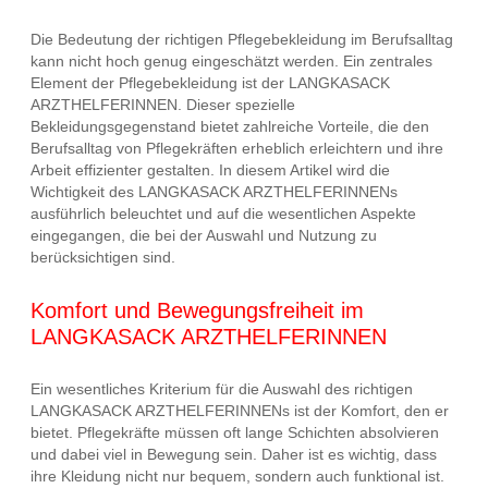
Die Bedeutung der richtigen Pflegebekleidung im Berufsalltag
kann nicht hoch genug eingeschätzt werden. Ein zentrales
Element der Pflegebekleidung ist der LANGKASACK
ARZTHELFERINNEN. Dieser spezielle
Bekleidungsgegenstand bietet zahlreiche Vorteile, die den
Berufsalltag von Pflegekräften erheblich erleichtern und ihre
Arbeit effizienter gestalten. In diesem Artikel wird die
Wichtigkeit des LANGKASACK ARZTHELFERINNENs
ausführlich beleuchtet und auf die wesentlichen Aspekte
eingegangen, die bei der Auswahl und Nutzung zu
berücksichtigen sind.
Komfort und Bewegungsfreiheit im
LANGKASACK ARZTHELFERINNEN
Ein wesentliches Kriterium für die Auswahl des richtigen
LANGKASACK ARZTHELFERINNENs ist der Komfort, den er
bietet. Pflegekräfte müssen oft lange Schichten absolvieren
und dabei viel in Bewegung sein. Daher ist es wichtig, dass
ihre Kleidung nicht nur bequem, sondern auch funktional ist.