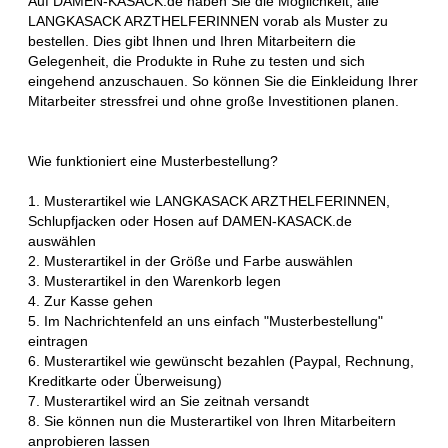
Auf DAMEN-KASACK.de haben Sie die Möglichkeit, alle
LANGKASACK ARZTHELFERINNEN vorab als Muster zu
bestellen. Dies gibt Ihnen und Ihren Mitarbeitern die
Gelegenheit, die Produkte in Ruhe zu testen und sich
eingehend anzuschauen. So können Sie die Einkleidung Ihrer
Mitarbeiter stressfrei und ohne große Investitionen planen.
Wie funktioniert eine Musterbestellung?
1. Musterartikel wie LANGKASACK ARZTHELFERINNEN,
Schlupfjacken oder Hosen auf DAMEN-KASACK.de
auswählen
2. Musterartikel in der Größe und Farbe auswählen
3. Musterartikel in den Warenkorb legen
4. Zur Kasse gehen
5. Im Nachrichtenfeld an uns einfach "Musterbestellung"
eintragen
6. Musterartikel wie gewünscht bezahlen (Paypal, Rechnung,
Kreditkarte oder Überweisung)
7. Musterartikel wird an Sie zeitnah versandt
8. Sie können nun die Musterartikel von Ihren Mitarbeitern
anprobieren lassen