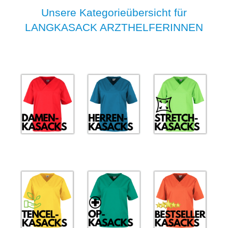
Unsere Kategorieübersicht für
LANGKASACK ARZTHELFERINNEN