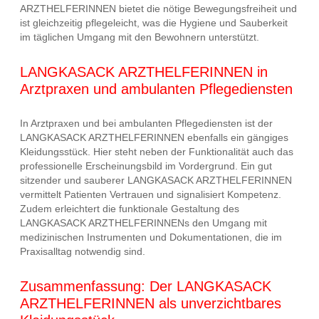
ARZTHELFERINNEN bietet die nötige Bewegungsfreiheit und
ist gleichzeitig pflegeleicht, was die Hygiene und Sauberkeit
im täglichen Umgang mit den Bewohnern unterstützt.
LANGKASACK ARZTHELFERINNEN in
Arztpraxen und ambulanten Pflegediensten
In Arztpraxen und bei ambulanten Pflegediensten ist der
LANGKASACK ARZTHELFERINNEN ebenfalls ein gängiges
Kleidungsstück. Hier steht neben der Funktionalität auch das
professionelle Erscheinungsbild im Vordergrund. Ein gut
sitzender und sauberer LANGKASACK ARZTHELFERINNEN
vermittelt Patienten Vertrauen und signalisiert Kompetenz.
Zudem erleichtert die funktionale Gestaltung des
LANGKASACK ARZTHELFERINNENs den Umgang mit
medizinischen Instrumenten und Dokumentationen, die im
Praxisalltag notwendig sind.
Zusammenfassung: Der LANGKASACK
ARZTHELFERINNEN als unverzichtbares