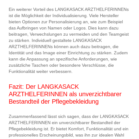
Ein weiterer Vorteil des LANGKASACK ARZTHELFERINNENs
ist die Möglichkeit der Individualisierung. Viele Hersteller
bieten Optionen zur Personalisierung an, wie zum Beispiel
das Aufbringen von Namen oder Logos. Dies kann dazu
beitragen, Verwechslungen zu vermeiden und den Teamgeist
zu stärken. Individuell gestaltete LANGKASACK
ARZTHELFERINNENs können auch dazu beitragen, die
Identität und das Image einer Einrichtung zu stärken. Zudem
kann die Anpassung an spezifische Anforderungen, wie
zusätzliche Taschen oder besondere Verschlüsse, die
Funktionalität weiter verbessern.
Fazit: Der LANGKASACK
ARZTHELFERINNEN als unverzichtbarer
Bestandteil der Pflegebekleidung
Zusammenfassend lässt sich sagen, dass der LANGKASACK
ARZTHELFERINNEN ein unverzichtbarer Bestandteil der
Pflegebekleidung ist. Er bietet Komfort, Funktionalität und ein
professionelles Erscheinungsbild, was ihn zur idealen Wahl