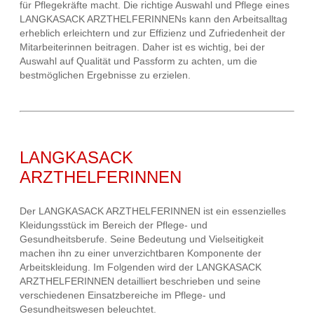
für Pflegekräfte macht. Die richtige Auswahl und Pflege eines
LANGKASACK ARZTHELFERINNENs kann den Arbeitsalltag
erheblich erleichtern und zur Effizienz und Zufriedenheit der
Mitarbeiterinnen beitragen. Daher ist es wichtig, bei der
Auswahl auf Qualität und Passform zu achten, um die
bestmöglichen Ergebnisse zu erzielen.
LANGKASACK
ARZTHELFERINNEN
Der LANGKASACK ARZTHELFERINNEN ist ein essenzielles
Kleidungsstück im Bereich der Pflege- und
Gesundheitsberufe. Seine Bedeutung und Vielseitigkeit
machen ihn zu einer unverzichtbaren Komponente der
Arbeitskleidung. Im Folgenden wird der LANGKASACK
ARZTHELFERINNEN detailliert beschrieben und seine
verschiedenen Einsatzbereiche im Pflege- und
Gesundheitswesen beleuchtet.