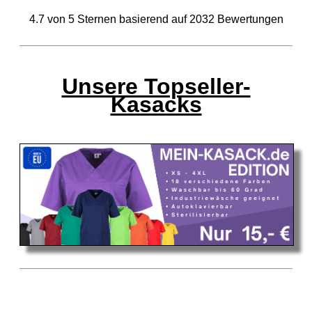
4.7
von
5
Sternen basierend auf
2032
Bewertungen
Unsere Topseller-
Kasacks