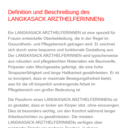
Definition und Beschreibung des
LANGKASACK ARZTHELFERINNENs
Ein LANGKASACK ARZTHELFERINNEN ist eine speziell für
Frauen entwickelte Oberbekleidung, die in der Regel im
Gesundheits- und Pflegebereich getragen wird. Er zeichnet
sich durch seine bequeme und funktionale Gestaltung aus.
Der LANGKASACK ARZTHELFERINNEN wird typischerweise
aus robusten und pflegeleichten Materialien wie Baumwolle,
Polyester oder Mischgewebe gefertigt, die eine hohe
Strapazierfähigkeit und lange Haltbarkeit gewährleisten. Er ist
so konzipiert, dass er maximale Bewegungsfreiheit bietet,
was für die oft körperlich anstrengende Arbeit im
Pflegebereich von großer Bedeutung ist.
Die Passform eines LANGKASACK ARZTHELFERINNENs ist
so gestaltet, dass er locker am Körper sitzt, ohne einzuengen.
Dies ist besonders wichtig, um den Komfort während langer
Arbeitsschichten zu gewährleisten. Die meisten
LANGKASACK ARZTHELFERINNENs verfügen über