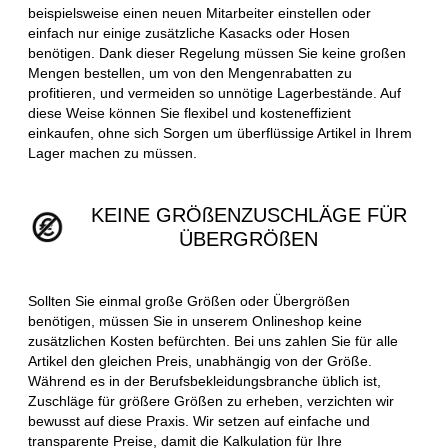
beispielsweise einen neuen Mitarbeiter einstellen oder
einfach nur einige zusätzliche Kasacks oder Hosen
benötigen. Dank dieser Regelung müssen Sie keine großen
Mengen bestellen, um von den Mengenrabatten zu
profitieren, und vermeiden so unnötige Lagerbestände. Auf
diese Weise können Sie flexibel und kosteneffizient
einkaufen, ohne sich Sorgen um überflüssige Artikel in Ihrem
Lager machen zu müssen.
KEINE GRÖßENZUSCHLÄGE FÜR
ÜBERGRÖßEN
Sollten Sie einmal große Größen oder Übergrößen
benötigen, müssen Sie in unserem Onlineshop keine
zusätzlichen Kosten befürchten. Bei uns zahlen Sie für alle
Artikel den gleichen Preis, unabhängig von der Größe.
Während es in der Berufsbekleidungsbranche üblich ist,
Zuschläge für größere Größen zu erheben, verzichten wir
bewusst auf diese Praxis. Wir setzen auf einfache und
transparente Preise, damit die Kalkulation für Ihre