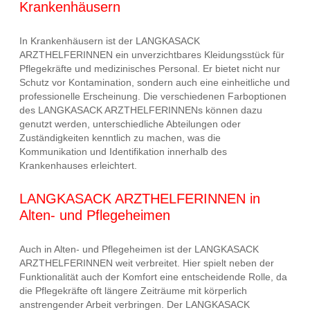
Krankenhäusern
In Krankenhäusern ist der LANGKASACK
ARZTHELFERINNEN ein unverzichtbares Kleidungsstück für
Pflegekräfte und medizinisches Personal. Er bietet nicht nur
Schutz vor Kontamination, sondern auch eine einheitliche und
professionelle Erscheinung. Die verschiedenen Farboptionen
des LANGKASACK ARZTHELFERINNENs können dazu
genutzt werden, unterschiedliche Abteilungen oder
Zuständigkeiten kenntlich zu machen, was die
Kommunikation und Identifikation innerhalb des
Krankenhauses erleichtert.
LANGKASACK ARZTHELFERINNEN in
Alten- und Pflegeheimen
Auch in Alten- und Pflegeheimen ist der LANGKASACK
ARZTHELFERINNEN weit verbreitet. Hier spielt neben der
Funktionalität auch der Komfort eine entscheidende Rolle, da
die Pflegekräfte oft längere Zeiträume mit körperlich
anstrengender Arbeit verbringen. Der LANGKASACK