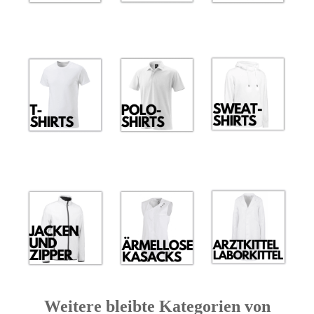
Weitere bleibte Kategorien von