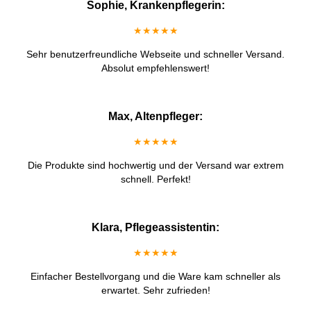
Sophie, Krankenpflegerin:
★★★★★
Sehr benutzerfreundliche Webseite und schneller Versand.
Absolut empfehlenswert!
Max, Altenpfleger:
★★★★★
Die Produkte sind hochwertig und der Versand war extrem
schnell. Perfekt!
Klara, Pflegeassistentin:
★★★★★
Einfacher Bestellvorgang und die Ware kam schneller als
erwartet. Sehr zufrieden!