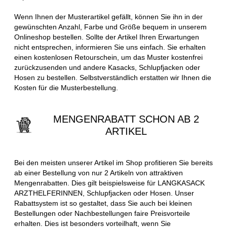
Wenn Ihnen der Musterartikel gefällt, können Sie ihn in der
gewünschten Anzahl, Farbe und Größe bequem in unserem
Onlineshop bestellen. Sollte der Artikel Ihren Erwartungen
nicht entsprechen, informieren Sie uns einfach. Sie erhalten
einen kostenlosen Retourschein, um das Muster kostenfrei
zurückzusenden und andere Kasacks, Schlupfjacken oder
Hosen zu bestellen. Selbstverständlich erstatten wir Ihnen die
Kosten für die Musterbestellung.
MENGENRABATT SCHON AB 2
ARTIKEL
Bei den meisten unserer Artikel im Shop profitieren Sie bereits
ab einer Bestellung von nur 2 Artikeln von attraktiven
Mengenrabatten. Dies gilt beispielsweise für LANGKASACK
ARZTHELFERINNEN, Schlupfjacken oder Hosen. Unser
Rabattsystem ist so gestaltet, dass Sie auch bei kleinen
Bestellungen oder Nachbestellungen faire Preisvorteile
erhalten. Dies ist besonders vorteilhaft, wenn Sie