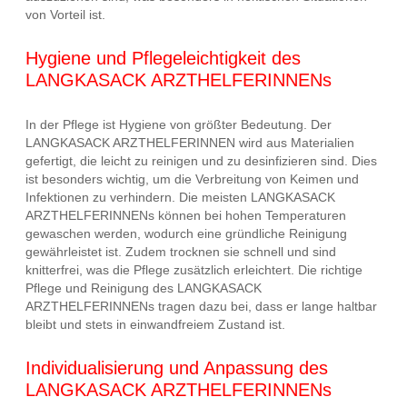
von Vorteil ist.
Hygiene und Pflegeleichtigkeit des
LANGKASACK ARZTHELFERINNENs
In der Pflege ist Hygiene von größter Bedeutung. Der
LANGKASACK ARZTHELFERINNEN wird aus Materialien
gefertigt, die leicht zu reinigen und zu desinfizieren sind. Dies
ist besonders wichtig, um die Verbreitung von Keimen und
Infektionen zu verhindern. Die meisten LANGKASACK
ARZTHELFERINNENs können bei hohen Temperaturen
gewaschen werden, wodurch eine gründliche Reinigung
gewährleistet ist. Zudem trocknen sie schnell und sind
knitterfrei, was die Pflege zusätzlich erleichtert. Die richtige
Pflege und Reinigung des LANGKASACK
ARZTHELFERINNENs tragen dazu bei, dass er lange haltbar
bleibt und stets in einwandfreiem Zustand ist.
Individualisierung und Anpassung des
LANGKASACK ARZTHELFERINNENs