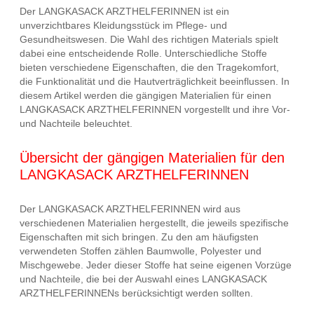
Der LANGKASACK ARZTHELFERINNEN ist ein
unverzichtbares Kleidungsstück im Pflege- und
Gesundheitswesen. Die Wahl des richtigen Materials spielt
dabei eine entscheidende Rolle. Unterschiedliche Stoffe
bieten verschiedene Eigenschaften, die den Tragekomfort,
die Funktionalität und die Hautverträglichkeit beeinflussen. In
diesem Artikel werden die gängigen Materialien für einen
LANGKASACK ARZTHELFERINNEN vorgestellt und ihre Vor-
und Nachteile beleuchtet.
Übersicht der gängigen Materialien für den
LANGKASACK ARZTHELFERINNEN
Der LANGKASACK ARZTHELFERINNEN wird aus
verschiedenen Materialien hergestellt, die jeweils spezifische
Eigenschaften mit sich bringen. Zu den am häufigsten
verwendeten Stoffen zählen Baumwolle, Polyester und
Mischgewebe. Jeder dieser Stoffe hat seine eigenen Vorzüge
und Nachteile, die bei der Auswahl eines LANGKASACK
ARZTHELFERINNENs berücksichtigt werden sollten.