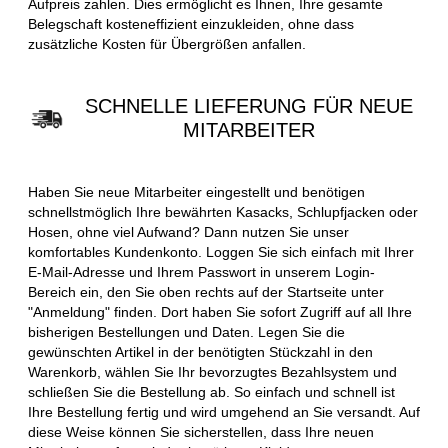
Aufpreis zahlen. Dies ermöglicht es Ihnen, Ihre gesamte
Belegschaft kosteneffizient einzukleiden, ohne dass
zusätzliche Kosten für Übergrößen anfallen.
SCHNELLE LIEFERUNG FÜR NEUE
MITARBEITER
Haben Sie neue Mitarbeiter eingestellt und benötigen
schnellstmöglich Ihre bewährten Kasacks, Schlupfjacken oder
Hosen, ohne viel Aufwand? Dann nutzen Sie unser
komfortables Kundenkonto. Loggen Sie sich einfach mit Ihrer
E-Mail-Adresse und Ihrem Passwort in unserem Login-
Bereich ein, den Sie oben rechts auf der Startseite unter
"Anmeldung" finden. Dort haben Sie sofort Zugriff auf all Ihre
bisherigen Bestellungen und Daten. Legen Sie die
gewünschten Artikel in der benötigten Stückzahl in den
Warenkorb, wählen Sie Ihr bevorzugtes Bezahlsystem und
schließen Sie die Bestellung ab. So einfach und schnell ist
Ihre Bestellung fertig und wird umgehend an Sie versandt. Auf
diese Weise können Sie sicherstellen, dass Ihre neuen