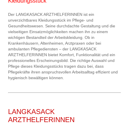
Kleidungsstück
Der LANGKASACK ARZTHELFERINNEN ist ein
unverzichtbares Kleidungsstück im Pflege- und
Gesundheitswesen. Seine durchdachte Gestaltung und die
vielseitigen Einsatzmöglichkeiten machen ihn zu einem
wichtigen Bestandteil der Arbeitskleidung. Ob in
Krankenhäusern, Altenheimen, Arztpraxen oder bei
ambulanten Pflegediensten – der LANGKASACK
ARZTHELFERINNEN bietet Komfort, Funktionalität und ein
professionelles Erscheinungsbild. Die richtige Auswahl und
Pflege dieses Kleidungsstücks tragen dazu bei, dass
Pflegekräfte ihren anspruchsvollen Arbeitsalltag effizient und
hygienisch bewältigen können.
LANGKASACK
ARZTHELFERINNEN