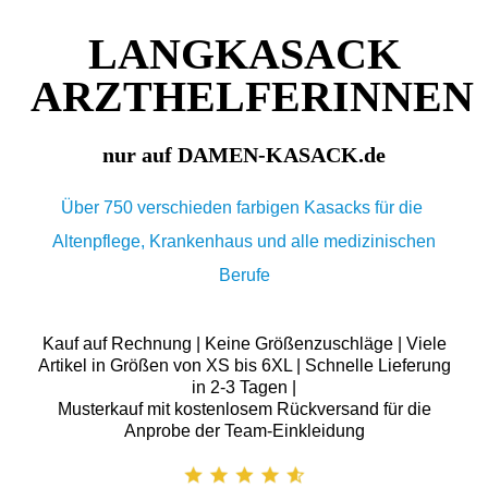
LANGKASACK
ARZTHELFERINNEN
nur auf DAMEN-KASACK.de
Über 750 verschieden farbigen Kasacks für die
Altenpflege, Krankenhaus und alle medizinischen
Berufe
Kauf auf Rechnung | Keine Größenzuschläge | Viele
Artikel in Größen von XS bis 6XL | Schnelle Lieferung
in 2-3 Tagen |
Musterkauf mit kostenlosem Rückversand für die
Anprobe der Team-Einkleidung