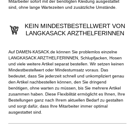
Mitarbeiter sofort mit der benötigten Kleidung ausgestattet
sind, ohne lange Wartezeiten und zusätzliche Umstände.
KEIN MINDESTBESTELLWERT VON
LANGKASACK ARZTHELFERINNEN
Auf DAMEN-KASACK.de können Sie problemlos einzelne
LANGKASACK ARZTHELFERINNEN, Schlupfjacken, Hosen
und viele weitere Artikel separat bestellen. Wir setzen keinen
Mindestbestellwert oder Mindestumsatz voraus. Das
bedeutet, dass Sie jederzeit schnell und unkompliziert genau
den Artikel nachbestellen können, den Sie dringend
benötigen, ohne warten zu müssen, bis Sie mehrere Artikel
zusammen haben. Diese Flexibilität ermöglicht es Ihnen, Ihre
Bestellungen ganz nach Ihrem aktuellen Bedarf zu gestalten
und sorgt dafür, dass Ihre Mitarbeiter immer optimal
ausgestattet sind.