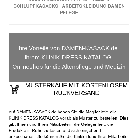
SCHLUPFKASACKS
|
ARBEITSKLEIDUNG DAMEN
PFLEGE
Ihre Vorteile von DAMEN-KASACK.de |
Ihrem KLINIK DRESS KATALOG-
Onlineshop für die Altenpflege und Medizin
MUSTERKAUF MIT KOSTENLOSEM
RÜCKVERSAND
Auf DAMEN-KASACK.de haben Sie die Möglichkeit, alle
KLINIK DRESS KATALOG vorab als Muster zu bestellen. Dies
gibt Ihnen und Ihren Mitarbeitern die Gelegenheit, die
Produkte in Ruhe zu testen und sich eingehend
anzuschauen. So können Sie die Einkleidung Ihrer Mitarbeiter