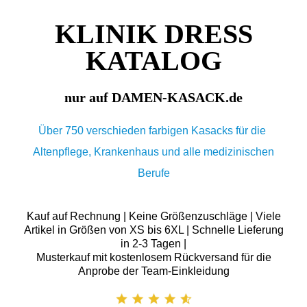
KLINIK DRESS
KATALOG
nur auf DAMEN-KASACK.de
Über 750 verschieden farbigen Kasacks für die
Altenpflege, Krankenhaus und alle medizinischen
Berufe
Kauf auf Rechnung | Keine Größenzuschläge | Viele
Artikel in Größen von XS bis 6XL | Schnelle Lieferung
in 2-3 Tagen |
Musterkauf mit kostenlosem Rückversand für die
Anprobe der Team-Einkleidung