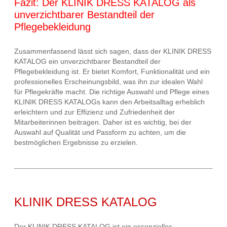
Fazit: Der KLINIK DRESS KATALOG als
unverzichtbarer Bestandteil der
Pflegebekleidung
Zusammenfassend lässt sich sagen, dass der KLINIK DRESS
KATALOG ein unverzichtbarer Bestandteil der
Pflegebekleidung ist. Er bietet Komfort, Funktionalität und ein
professionelles Erscheinungsbild, was ihn zur idealen Wahl
für Pflegekräfte macht. Die richtige Auswahl und Pflege eines
KLINIK DRESS KATALOGs kann den Arbeitsalltag erheblich
erleichtern und zur Effizienz und Zufriedenheit der
Mitarbeiterinnen beitragen. Daher ist es wichtig, bei der
Auswahl auf Qualität und Passform zu achten, um die
bestmöglichen Ergebnisse zu erzielen.
KLINIK DRESS KATALOG
Der KLINIK DRESS KATALOG ist ein essenzielles