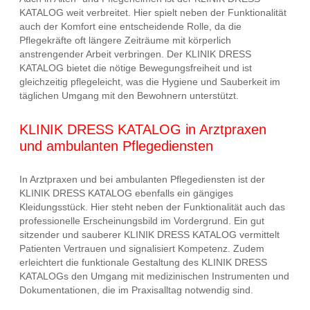
KATALOG weit verbreitet. Hier spielt neben der Funktionalität
auch der Komfort eine entscheidende Rolle, da die
Pflegekräfte oft längere Zeiträume mit körperlich
anstrengender Arbeit verbringen. Der KLINIK DRESS
KATALOG bietet die nötige Bewegungsfreiheit und ist
gleichzeitig pflegeleicht, was die Hygiene und Sauberkeit im
täglichen Umgang mit den Bewohnern unterstützt.
KLINIK DRESS KATALOG in Arztpraxen
und ambulanten Pflegediensten
In Arztpraxen und bei ambulanten Pflegediensten ist der
KLINIK DRESS KATALOG ebenfalls ein gängiges
Kleidungsstück. Hier steht neben der Funktionalität auch das
professionelle Erscheinungsbild im Vordergrund. Ein gut
sitzender und sauberer KLINIK DRESS KATALOG vermittelt
Patienten Vertrauen und signalisiert Kompetenz. Zudem
erleichtert die funktionale Gestaltung des KLINIK DRESS
KATALOGs den Umgang mit medizinischen Instrumenten und
Dokumentationen, die im Praxisalltag notwendig sind.