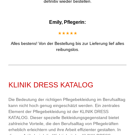
definitiv wieder bestellen.
Emily, Pflegerin:
★★★★★
Alles bestens! Von der Bestellung bis zur Lieferung lief alles
reibungslos.
KLINIK DRESS KATALOG
Die Bedeutung der richtigen Pflegebekleidung im Berufsalltag
kann nicht hoch genug eingeschätzt werden. Ein zentrales
Element der Pflegebekleidung ist der KLINIK DRESS
KATALOG. Dieser spezielle Bekleidungsgegenstand bietet
zahlreiche Vorteile, die den Berufsalltag von Pflegekräften
erheblich erleichtern und ihre Arbeit effizienter gestalten. In