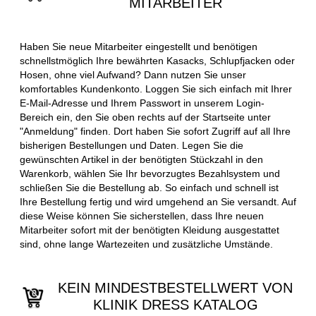
MITARBEITER
Haben Sie neue Mitarbeiter eingestellt und benötigen
schnellstmöglich Ihre bewährten Kasacks, Schlupfjacken oder
Hosen, ohne viel Aufwand? Dann nutzen Sie unser
komfortables Kundenkonto. Loggen Sie sich einfach mit Ihrer
E-Mail-Adresse und Ihrem Passwort in unserem Login-
Bereich ein, den Sie oben rechts auf der Startseite unter
"Anmeldung" finden. Dort haben Sie sofort Zugriff auf all Ihre
bisherigen Bestellungen und Daten. Legen Sie die
gewünschten Artikel in der benötigten Stückzahl in den
Warenkorb, wählen Sie Ihr bevorzugtes Bezahlsystem und
schließen Sie die Bestellung ab. So einfach und schnell ist
Ihre Bestellung fertig und wird umgehend an Sie versandt. Auf
diese Weise können Sie sicherstellen, dass Ihre neuen
Mitarbeiter sofort mit der benötigten Kleidung ausgestattet
sind, ohne lange Wartezeiten und zusätzliche Umstände.
KEIN MINDESTBESTELLWERT VON
KLINIK DRESS KATALOG