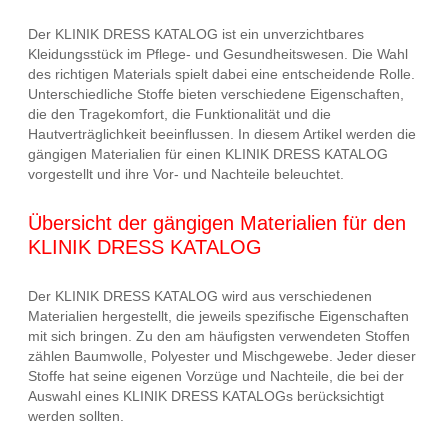
Der KLINIK DRESS KATALOG ist ein unverzichtbares
Kleidungsstück im Pflege- und Gesundheitswesen. Die Wahl
des richtigen Materials spielt dabei eine entscheidende Rolle.
Unterschiedliche Stoffe bieten verschiedene Eigenschaften,
die den Tragekomfort, die Funktionalität und die
Hautverträglichkeit beeinflussen. In diesem Artikel werden die
gängigen Materialien für einen KLINIK DRESS KATALOG
vorgestellt und ihre Vor- und Nachteile beleuchtet.
Übersicht der gängigen Materialien für den
KLINIK DRESS KATALOG
Der KLINIK DRESS KATALOG wird aus verschiedenen
Materialien hergestellt, die jeweils spezifische Eigenschaften
mit sich bringen. Zu den am häufigsten verwendeten Stoffen
zählen Baumwolle, Polyester und Mischgewebe. Jeder dieser
Stoffe hat seine eigenen Vorzüge und Nachteile, die bei der
Auswahl eines KLINIK DRESS KATALOGs berücksichtigt
werden sollten.