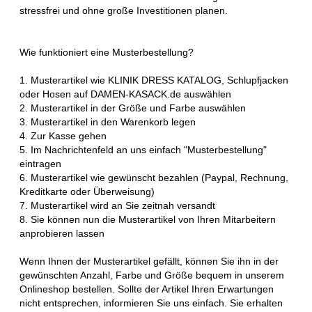
stressfrei und ohne große Investitionen planen.
Wie funktioniert eine Musterbestellung?
1. Musterartikel wie KLINIK DRESS KATALOG, Schlupfjacken
oder Hosen auf DAMEN-KASACK.de auswählen
2. Musterartikel in der Größe und Farbe auswählen
3. Musterartikel in den Warenkorb legen
4. Zur Kasse gehen
5. Im Nachrichtenfeld an uns einfach "Musterbestellung"
eintragen
6. Musterartikel wie gewünscht bezahlen (Paypal, Rechnung,
Kreditkarte oder Überweisung)
7. Musterartikel wird an Sie zeitnah versandt
8. Sie können nun die Musterartikel von Ihren Mitarbeitern
anprobieren lassen
Wenn Ihnen der Musterartikel gefällt, können Sie ihn in der
gewünschten Anzahl, Farbe und Größe bequem in unserem
Onlineshop bestellen. Sollte der Artikel Ihren Erwartungen
nicht entsprechen, informieren Sie uns einfach. Sie erhalten