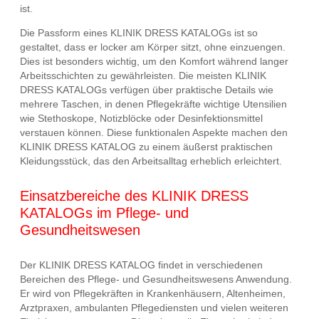
ist.
Die Passform eines KLINIK DRESS KATALOGs ist so
gestaltet, dass er locker am Körper sitzt, ohne einzuengen.
Dies ist besonders wichtig, um den Komfort während langer
Arbeitsschichten zu gewährleisten. Die meisten KLINIK
DRESS KATALOGs verfügen über praktische Details wie
mehrere Taschen, in denen Pflegekräfte wichtige Utensilien
wie Stethoskope, Notizblöcke oder Desinfektionsmittel
verstauen können. Diese funktionalen Aspekte machen den
KLINIK DRESS KATALOG zu einem äußerst praktischen
Kleidungsstück, das den Arbeitsalltag erheblich erleichtert.
Einsatzbereiche des KLINIK DRESS
KATALOGs im Pflege- und
Gesundheitswesen
Der KLINIK DRESS KATALOG findet in verschiedenen
Bereichen des Pflege- und Gesundheitswesens Anwendung.
Er wird von Pflegekräften in Krankenhäusern, Altenheimen,
Arztpraxen, ambulanten Pflegediensten und vielen weiteren