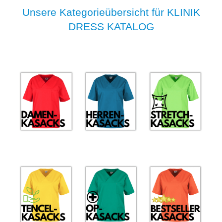
Unsere Kategorieübersicht für KLINIK
DRESS KATALOG