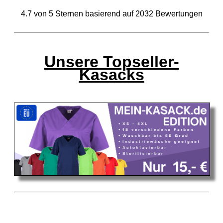
4.7
von
5
Sternen basierend auf
2032
Bewertungen
Unsere Topseller-
Kasacks