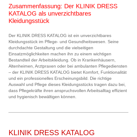
Zusammenfassung: Der KLINIK DRESS
KATALOG als unverzichtbares
Kleidungsstück
Der KLINIK DRESS KATALOG ist ein unverzichtbares
Kleidungsstück im Pflege- und Gesundheitswesen. Seine
durchdachte Gestaltung und die vielseitigen
Einsatzmöglichkeiten machen ihn zu einem wichtigen
Bestandteil der Arbeitskleidung. Ob in Krankenhäusern,
Altenheimen, Arztpraxen oder bei ambulanten Pflegediensten
– der KLINIK DRESS KATALOG bietet Komfort, Funktionalität
und ein professionelles Erscheinungsbild. Die richtige
Auswahl und Pflege dieses Kleidungsstücks tragen dazu bei,
dass Pflegekräfte ihren anspruchsvollen Arbeitsalltag effizient
und hygienisch bewältigen können.
KLINIK DRESS KATALOG