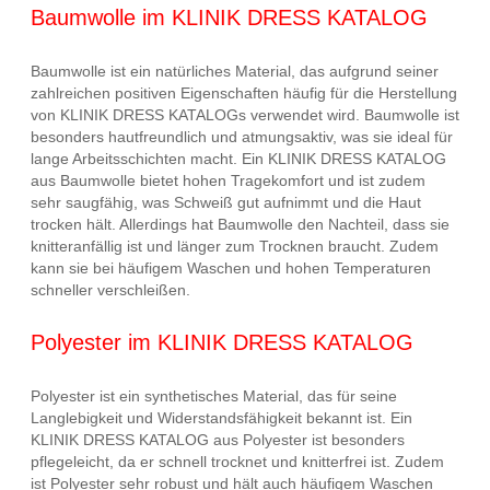
Baumwolle im KLINIK DRESS KATALOG
Baumwolle ist ein natürliches Material, das aufgrund seiner
zahlreichen positiven Eigenschaften häufig für die Herstellung
von KLINIK DRESS KATALOGs verwendet wird. Baumwolle ist
besonders hautfreundlich und atmungsaktiv, was sie ideal für
lange Arbeitsschichten macht. Ein KLINIK DRESS KATALOG
aus Baumwolle bietet hohen Tragekomfort und ist zudem
sehr saugfähig, was Schweiß gut aufnimmt und die Haut
trocken hält. Allerdings hat Baumwolle den Nachteil, dass sie
knitteranfällig ist und länger zum Trocknen braucht. Zudem
kann sie bei häufigem Waschen und hohen Temperaturen
schneller verschleißen.
Polyester im KLINIK DRESS KATALOG
Polyester ist ein synthetisches Material, das für seine
Langlebigkeit und Widerstandsfähigkeit bekannt ist. Ein
KLINIK DRESS KATALOG aus Polyester ist besonders
pflegeleicht, da er schnell trocknet und knitterfrei ist. Zudem
ist Polyester sehr robust und hält auch häufigem Waschen