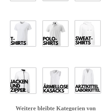
Weitere bleibte Kategorien von