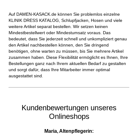
Auf DAMEN-KASACK.de können Sie problemlos einzelne
KLINIK DRESS KATALOG, Schlupfjacken, Hosen und viele
weitere Artikel separat bestellen. Wir setzen keinen
Mindestbestellwert oder Mindestumsatz voraus. Das
bedeutet, dass Sie jederzeit schnell und unkompliziert genau
den Artikel nachbestellen können, den Sie dringend
benötigen, ohne warten zu müssen, bis Sie mehrere Artikel
zusammen haben. Diese Flexibilität ermöglicht es Ihnen, Ihre
Bestellungen ganz nach Ihrem aktuellen Bedarf zu gestalten
und sorgt dafür, dass Ihre Mitarbeiter immer optimal
ausgestattet sind.
Kundenbewertungen unseres
Onlineshops
Maria, Altenpflegerin: