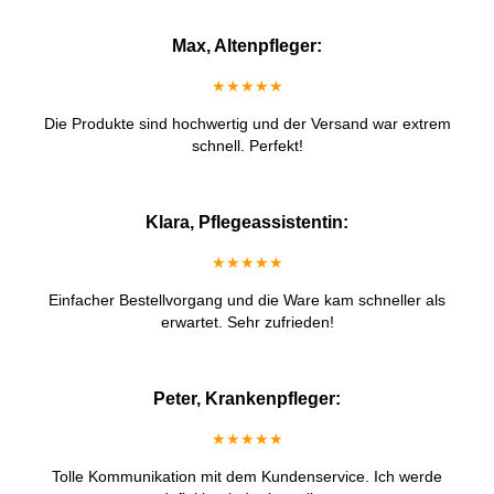
Max, Altenpfleger:
★★★★★
Die Produkte sind hochwertig und der Versand war extrem
schnell. Perfekt!
Klara, Pflegeassistentin:
★★★★★
Einfacher Bestellvorgang und die Ware kam schneller als
erwartet. Sehr zufrieden!
Peter, Krankenpfleger:
★★★★★
Tolle Kommunikation mit dem Kundenservice. Ich werde