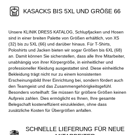
KASACKS BIS 5XL UND GRÖßE 66
Unsere KLINIK DRESS KATALOG, Schlupfjacken und Hosen
sind in einer breiten Palette von Größen erhältlich, von XS
(32) bis zu 5XL (66) und darüber hinaus. Für T-Shirts,
Poloshirts und Jacken bieten wir sogar Größen bis 6XL (68)
an. Damit können Sie sicherstellen, dass alle Ihre Mitarbeiter,
unabhängig von ihrer Körpergröße, in einheitlicher und
professioneller Kleidung ausgestattet sind. Diese einheitliche
Bekleidung trägt nicht nur zu einem konsistenten
Erscheinungsbild Ihrer Einrichtung bei, sondern fördert auch
den Teamgeist und das Zusammengehörigkeitsgefühl.
Besonders vorteilhaft: Sie müssen für größere Größen keinen
Aufpreis zahlen. Dies ermöglicht es Ihnen, Ihre gesamte
Belegschaft kosteneffizient einzukleiden, ohne dass
zusätzliche Kosten für Übergrößen anfallen.
SCHNELLE LIEFERUNG FÜR NEUE