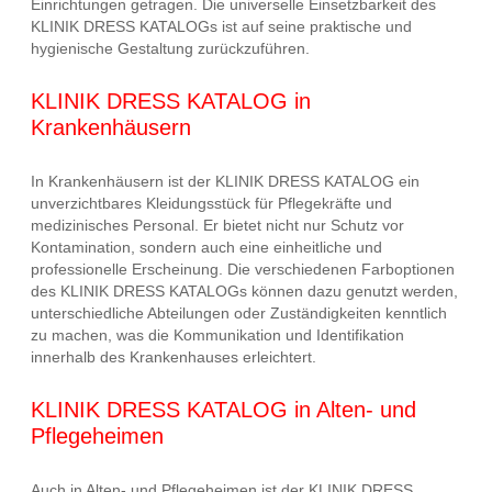
Einrichtungen getragen. Die universelle Einsetzbarkeit des
KLINIK DRESS KATALOGs ist auf seine praktische und
hygienische Gestaltung zurückzuführen.
KLINIK DRESS KATALOG in
Krankenhäusern
In Krankenhäusern ist der KLINIK DRESS KATALOG ein
unverzichtbares Kleidungsstück für Pflegekräfte und
medizinisches Personal. Er bietet nicht nur Schutz vor
Kontamination, sondern auch eine einheitliche und
professionelle Erscheinung. Die verschiedenen Farboptionen
des KLINIK DRESS KATALOGs können dazu genutzt werden,
unterschiedliche Abteilungen oder Zuständigkeiten kenntlich
zu machen, was die Kommunikation und Identifikation
innerhalb des Krankenhauses erleichtert.
KLINIK DRESS KATALOG in Alten- und
Pflegeheimen
Auch in Alten- und Pflegeheimen ist der KLINIK DRESS