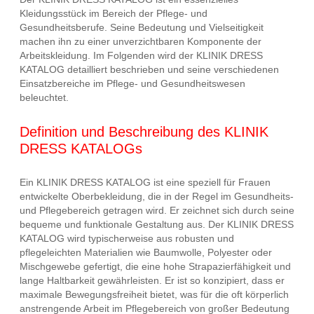
Kleidungsstück im Bereich der Pflege- und
Gesundheitsberufe. Seine Bedeutung und Vielseitigkeit
machen ihn zu einer unverzichtbaren Komponente der
Arbeitskleidung. Im Folgenden wird der KLINIK DRESS
KATALOG detailliert beschrieben und seine verschiedenen
Einsatzbereiche im Pflege- und Gesundheitswesen
beleuchtet.
Definition und Beschreibung des KLINIK
DRESS KATALOGs
Ein KLINIK DRESS KATALOG ist eine speziell für Frauen
entwickelte Oberbekleidung, die in der Regel im Gesundheits-
und Pflegebereich getragen wird. Er zeichnet sich durch seine
bequeme und funktionale Gestaltung aus. Der KLINIK DRESS
KATALOG wird typischerweise aus robusten und
pflegeleichten Materialien wie Baumwolle, Polyester oder
Mischgewebe gefertigt, die eine hohe Strapazierfähigkeit und
lange Haltbarkeit gewährleisten. Er ist so konzipiert, dass er
maximale Bewegungsfreiheit bietet, was für die oft körperlich
anstrengende Arbeit im Pflegebereich von großer Bedeutung