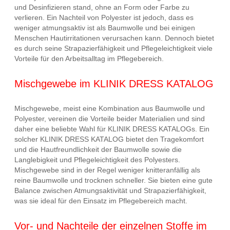
und Desinfizieren stand, ohne an Form oder Farbe zu
verlieren. Ein Nachteil von Polyester ist jedoch, dass es
weniger atmungsaktiv ist als Baumwolle und bei einigen
Menschen Hautirritationen verursachen kann. Dennoch bietet
es durch seine Strapazierfähigkeit und Pflegeleichtigkeit viele
Vorteile für den Arbeitsalltag im Pflegebereich.
Mischgewebe im KLINIK DRESS KATALOG
Mischgewebe, meist eine Kombination aus Baumwolle und
Polyester, vereinen die Vorteile beider Materialien und sind
daher eine beliebte Wahl für KLINIK DRESS KATALOGs. Ein
solcher KLINIK DRESS KATALOG bietet den Tragekomfort
und die Hautfreundlichkeit der Baumwolle sowie die
Langlebigkeit und Pflegeleichtigkeit des Polyesters.
Mischgewebe sind in der Regel weniger knitteranfällig als
reine Baumwolle und trocknen schneller. Sie bieten eine gute
Balance zwischen Atmungsaktivität und Strapazierfähigkeit,
was sie ideal für den Einsatz im Pflegebereich macht.
Vor- und Nachteile der einzelnen Stoffe im