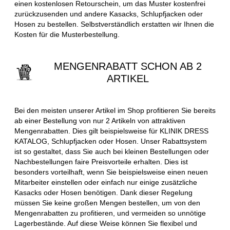
einen kostenlosen Retourschein, um das Muster kostenfrei
zurückzusenden und andere Kasacks, Schlupfjacken oder
Hosen zu bestellen. Selbstverständlich erstatten wir Ihnen die
Kosten für die Musterbestellung.
MENGENRABATT SCHON AB 2
ARTIKEL
Bei den meisten unserer Artikel im Shop profitieren Sie bereits
ab einer Bestellung von nur 2 Artikeln von attraktiven
Mengenrabatten. Dies gilt beispielsweise für KLINIK DRESS
KATALOG, Schlupfjacken oder Hosen. Unser Rabattsystem
ist so gestaltet, dass Sie auch bei kleinen Bestellungen oder
Nachbestellungen faire Preisvorteile erhalten. Dies ist
besonders vorteilhaft, wenn Sie beispielsweise einen neuen
Mitarbeiter einstellen oder einfach nur einige zusätzliche
Kasacks oder Hosen benötigen. Dank dieser Regelung
müssen Sie keine großen Mengen bestellen, um von den
Mengenrabatten zu profitieren, und vermeiden so unnötige
Lagerbestände. Auf diese Weise können Sie flexibel und