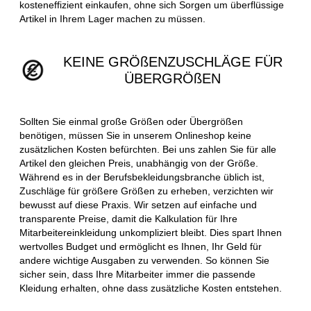
kosteneffizient einkaufen, ohne sich Sorgen um überflüssige
Artikel in Ihrem Lager machen zu müssen.
KEINE GRÖßENZUSCHLÄGE FÜR
ÜBERGRÖßEN
Sollten Sie einmal große Größen oder Übergrößen
benötigen, müssen Sie in unserem Onlineshop keine
zusätzlichen Kosten befürchten. Bei uns zahlen Sie für alle
Artikel den gleichen Preis, unabhängig von der Größe.
Während es in der Berufsbekleidungsbranche üblich ist,
Zuschläge für größere Größen zu erheben, verzichten wir
bewusst auf diese Praxis. Wir setzen auf einfache und
transparente Preise, damit die Kalkulation für Ihre
Mitarbeitereinkleidung unkompliziert bleibt. Dies spart Ihnen
wertvolles Budget und ermöglicht es Ihnen, Ihr Geld für
andere wichtige Ausgaben zu verwenden. So können Sie
sicher sein, dass Ihre Mitarbeiter immer die passende
Kleidung erhalten, ohne dass zusätzliche Kosten entstehen.