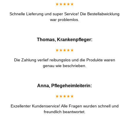
★★★★★
Schnelle Lieferung und super Service! Die Bestellabwicklung
war problemlos.
Thomas, Krankenpfleger:
★★★★★
Die Zahlung verlief reibungslos und die Produkte waren
genau wie beschrieben.
Anna, Pflegeheimleiterin:
★★★★★
Exzellenter Kundenservice! Alle Fragen wurden schnell und
freundlich beantwortet.