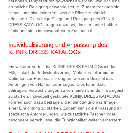
bei hohen Temperaturen gewaschen werden, wodurch eine
gründliche Reinigung gewährleistet ist. Zudem trocknen sie
schnell und sind knitterfrei, was die Pflege zusätzlich
erleichtert. Die richtige Pflege und Reinigung des KLINIK
DRESS KATALOGs tragen dazu bei, dass er lange haltbar
bleibt und stets in einwandfreiem Zustand ist.
Individualisierung und Anpassung des
KLINIK DRESS KATALOGs
Ein weiterer Vorteil des KLINIK DRESS KATALOGs ist die
Möglichkeit der Individualisierung. Viele Hersteller bieten
Optionen zur Personalisierung an, wie zum Beispiel das
Aufbringen von Namen oder Logos. Dies kann dazu
beitragen, Verwechslungen zu vermeiden und den Teamgeist
zu stärken. Individuell gestaltete KLINIK DRESS KATALOGs
können auch dazu beitragen, die Identität und das Image
einer Einrichtung zu stärken. Zudem kann die Anpassung an
spezifische Anforderungen, wie zusätzliche Taschen oder
besondere Verschlüsse, die Funktionalität weiter verbessern.