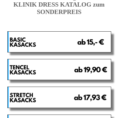
KLINIK DRESS KATALOG zum
SONDERPREIS