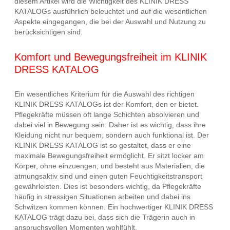
diesem Artikel wird die Wichtigkeit des KLINIK DRESS
KATALOGs ausführlich beleuchtet und auf die wesentlichen
Aspekte eingegangen, die bei der Auswahl und Nutzung zu
berücksichtigen sind.
Komfort und Bewegungsfreiheit im KLINIK
DRESS KATALOG
Ein wesentliches Kriterium für die Auswahl des richtigen
KLINIK DRESS KATALOGs ist der Komfort, den er bietet.
Pflegekräfte müssen oft lange Schichten absolvieren und
dabei viel in Bewegung sein. Daher ist es wichtig, dass ihre
Kleidung nicht nur bequem, sondern auch funktional ist. Der
KLINIK DRESS KATALOG ist so gestaltet, dass er eine
maximale Bewegungsfreiheit ermöglicht. Er sitzt locker am
Körper, ohne einzuengen, und besteht aus Materialien, die
atmungsaktiv sind und einen guten Feuchtigkeitstransport
gewährleisten. Dies ist besonders wichtig, da Pflegekräfte
häufig in stressigen Situationen arbeiten und dabei ins
Schwitzen kommen können. Ein hochwertiger KLINIK DRESS
KATALOG trägt dazu bei, dass sich die Trägerin auch in
anspruchsvollen Momenten wohlfühlt.