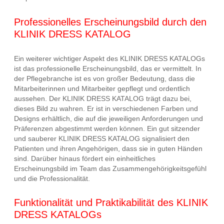
Professionelles Erscheinungsbild durch den
KLINIK DRESS KATALOG
Ein weiterer wichtiger Aspekt des KLINIK DRESS KATALOGs
ist das professionelle Erscheinungsbild, das er vermittelt. In
der Pflegebranche ist es von großer Bedeutung, dass die
Mitarbeiterinnen und Mitarbeiter gepflegt und ordentlich
aussehen. Der KLINIK DRESS KATALOG trägt dazu bei,
dieses Bild zu wahren. Er ist in verschiedenen Farben und
Designs erhältlich, die auf die jeweiligen Anforderungen und
Präferenzen abgestimmt werden können. Ein gut sitzender
und sauberer KLINIK DRESS KATALOG signalisiert den
Patienten und ihren Angehörigen, dass sie in guten Händen
sind. Darüber hinaus fördert ein einheitliches
Erscheinungsbild im Team das Zusammengehörigkeitsgefühl
und die Professionalität.
Funktionalität und Praktikabilität des KLINIK
DRESS KATALOGs