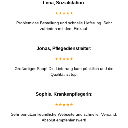
Lena, Sozialstation:
★★★★★
Problemlose Bestellung und schnelle Lieferung. Sehr
zufrieden mit dem Einkauf.
Jonas, Pflegedienstleiter:
★★★★★
Großartiger Shop! Die Lieferung kam pünktlich und die
Qualität ist top.
Sophie, Krankenpflegerin:
★★★★★
Sehr benutzerfreundliche Webseite und schneller Versand.
Absolut empfehlenswert!