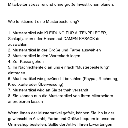
Mitarbeiter stressfrei und ohne große Investitionen planen.
Wie funktioniert eine Musterbestellung?
1. Musterartikel wie KLEIDUNG FÜR ALTENPFLEGER,
Schlupfjacken oder Hosen auf DAMEN-KASACK.de
auswählen
2. Musterartikel in der Größe und Farbe auswählen
3. Musterartikel in den Warenkorb legen
4. Zur Kasse gehen
5. Im Nachrichtenfeld an uns einfach "Musterbestellung"
eintragen
6. Musterartikel wie gewünscht bezahlen (Paypal, Rechnung,
Kreditkarte oder Überweisung)
7. Musterartikel wird an Sie zeitnah versandt
8. Sie können nun die Musterartikel von Ihren Mitarbeitern
anprobieren lassen
Wenn Ihnen der Musterartikel gefällt, können Sie ihn in der
gewünschten Anzahl, Farbe und Größe bequem in unserem
Onlineshop bestellen. Sollte der Artikel Ihren Erwartungen