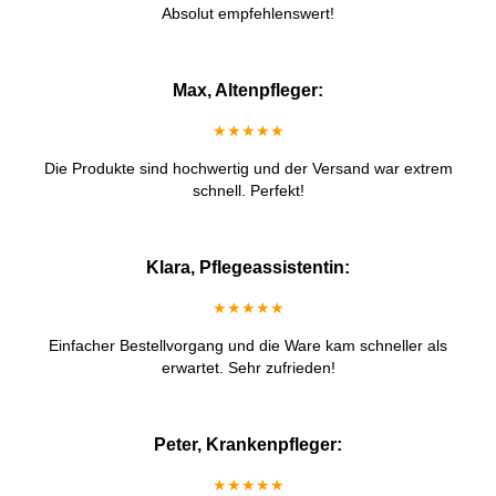
Absolut empfehlenswert!
Max, Altenpfleger:
★★★★★
Die Produkte sind hochwertig und der Versand war extrem
schnell. Perfekt!
Klara, Pflegeassistentin:
★★★★★
Einfacher Bestellvorgang und die Ware kam schneller als
erwartet. Sehr zufrieden!
Peter, Krankenpfleger:
★★★★★