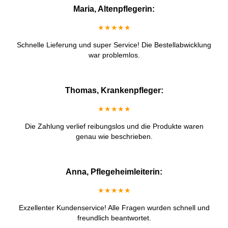
Maria, Altenpflegerin:
★★★★★
Schnelle Lieferung und super Service! Die Bestellabwicklung
war problemlos.
Thomas, Krankenpfleger:
★★★★★
Die Zahlung verlief reibungslos und die Produkte waren
genau wie beschrieben.
Anna, Pflegeheimleiterin:
★★★★★
Exzellenter Kundenservice! Alle Fragen wurden schnell und
freundlich beantwortet.