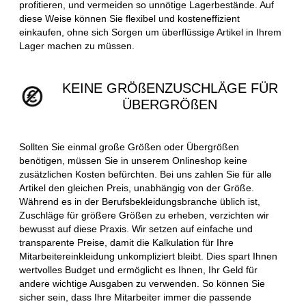
profitieren, und vermeiden so unnötige Lagerbestände. Auf
diese Weise können Sie flexibel und kosteneffizient
einkaufen, ohne sich Sorgen um überflüssige Artikel in Ihrem
Lager machen zu müssen.
KEINE GRÖßENZUSCHLÄGE FÜR
ÜBERGRÖßEN
Sollten Sie einmal große Größen oder Übergrößen
benötigen, müssen Sie in unserem Onlineshop keine
zusätzlichen Kosten befürchten. Bei uns zahlen Sie für alle
Artikel den gleichen Preis, unabhängig von der Größe.
Während es in der Berufsbekleidungsbranche üblich ist,
Zuschläge für größere Größen zu erheben, verzichten wir
bewusst auf diese Praxis. Wir setzen auf einfache und
transparente Preise, damit die Kalkulation für Ihre
Mitarbeitereinkleidung unkompliziert bleibt. Dies spart Ihnen
wertvolles Budget und ermöglicht es Ihnen, Ihr Geld für
andere wichtige Ausgaben zu verwenden. So können Sie
sicher sein, dass Ihre Mitarbeiter immer die passende