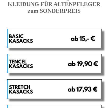
KLEIDUNG FÜR ALTENPFLEGER
zum SONDERPREIS