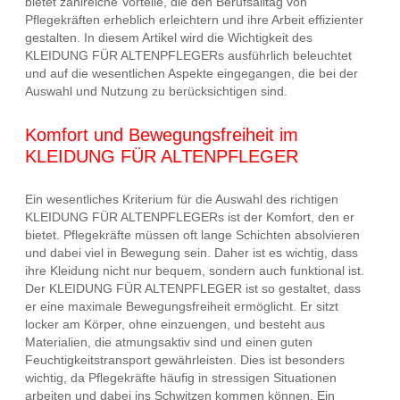
bietet zahlreiche Vorteile, die den Berufsalltag von
Pflegekräften erheblich erleichtern und ihre Arbeit effizienter
gestalten. In diesem Artikel wird die Wichtigkeit des
KLEIDUNG FÜR ALTENPFLEGERs ausführlich beleuchtet
und auf die wesentlichen Aspekte eingegangen, die bei der
Auswahl und Nutzung zu berücksichtigen sind.
Komfort und Bewegungsfreiheit im
KLEIDUNG FÜR ALTENPFLEGER
Ein wesentliches Kriterium für die Auswahl des richtigen
KLEIDUNG FÜR ALTENPFLEGERs ist der Komfort, den er
bietet. Pflegekräfte müssen oft lange Schichten absolvieren
und dabei viel in Bewegung sein. Daher ist es wichtig, dass
ihre Kleidung nicht nur bequem, sondern auch funktional ist.
Der KLEIDUNG FÜR ALTENPFLEGER ist so gestaltet, dass
er eine maximale Bewegungsfreiheit ermöglicht. Er sitzt
locker am Körper, ohne einzuengen, und besteht aus
Materialien, die atmungsaktiv sind und einen guten
Feuchtigkeitstransport gewährleisten. Dies ist besonders
wichtig, da Pflegekräfte häufig in stressigen Situationen
arbeiten und dabei ins Schwitzen kommen können. Ein