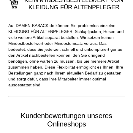
KEIN MINDESTBESTELLWERT VON
KLEIDUNG FÜR ALTENPFLEGER
Auf DAMEN-KASACK.de können Sie problemlos einzelne
KLEIDUNG FÜR ALTENPFLEGER, Schlupfjacken, Hosen und
viele weitere Artikel separat bestellen. Wir setzen keinen
Mindestbestellwert oder Mindestumsatz voraus. Das
bedeutet, dass Sie jederzeit schnell und unkompliziert genau
den Artikel nachbestellen können, den Sie dringend
benötigen, ohne warten zu müssen, bis Sie mehrere Artikel
zusammen haben. Diese Flexibilität ermöglicht es Ihnen, Ihre
Bestellungen ganz nach Ihrem aktuellen Bedarf zu gestalten
und sorgt dafür, dass Ihre Mitarbeiter immer optimal
ausgestattet sind.
Kundenbewertungen unseres
Onlineshops