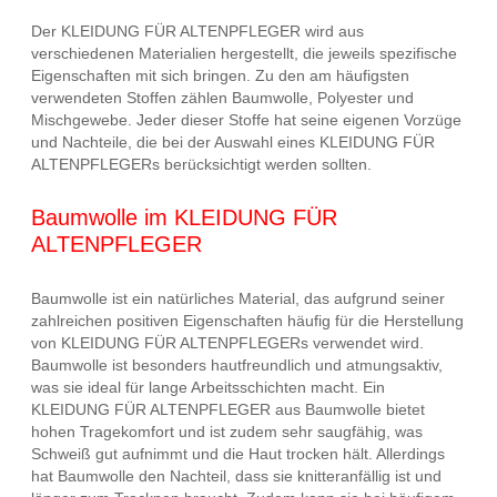
Der KLEIDUNG FÜR ALTENPFLEGER wird aus
verschiedenen Materialien hergestellt, die jeweils spezifische
Eigenschaften mit sich bringen. Zu den am häufigsten
verwendeten Stoffen zählen Baumwolle, Polyester und
Mischgewebe. Jeder dieser Stoffe hat seine eigenen Vorzüge
und Nachteile, die bei der Auswahl eines KLEIDUNG FÜR
ALTENPFLEGERs berücksichtigt werden sollten.
Baumwolle im KLEIDUNG FÜR
ALTENPFLEGER
Baumwolle ist ein natürliches Material, das aufgrund seiner
zahlreichen positiven Eigenschaften häufig für die Herstellung
von KLEIDUNG FÜR ALTENPFLEGERs verwendet wird.
Baumwolle ist besonders hautfreundlich und atmungsaktiv,
was sie ideal für lange Arbeitsschichten macht. Ein
KLEIDUNG FÜR ALTENPFLEGER aus Baumwolle bietet
hohen Tragekomfort und ist zudem sehr saugfähig, was
Schweiß gut aufnimmt und die Haut trocken hält. Allerdings
hat Baumwolle den Nachteil, dass sie knitteranfällig ist und