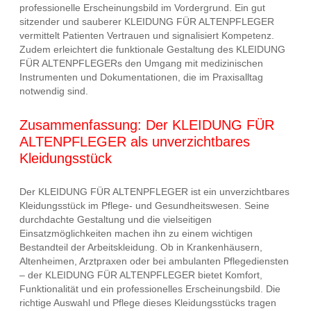
professionelle Erscheinungsbild im Vordergrund. Ein gut
sitzender und sauberer KLEIDUNG FÜR ALTENPFLEGER
vermittelt Patienten Vertrauen und signalisiert Kompetenz.
Zudem erleichtert die funktionale Gestaltung des KLEIDUNG
FÜR ALTENPFLEGERs den Umgang mit medizinischen
Instrumenten und Dokumentationen, die im Praxisalltag
notwendig sind.
Zusammenfassung: Der KLEIDUNG FÜR
ALTENPFLEGER als unverzichtbares
Kleidungsstück
Der KLEIDUNG FÜR ALTENPFLEGER ist ein unverzichtbares
Kleidungsstück im Pflege- und Gesundheitswesen. Seine
durchdachte Gestaltung und die vielseitigen
Einsatzmöglichkeiten machen ihn zu einem wichtigen
Bestandteil der Arbeitskleidung. Ob in Krankenhäusern,
Altenheimen, Arztpraxen oder bei ambulanten Pflegediensten
– der KLEIDUNG FÜR ALTENPFLEGER bietet Komfort,
Funktionalität und ein professionelles Erscheinungsbild. Die
richtige Auswahl und Pflege dieses Kleidungsstücks tragen