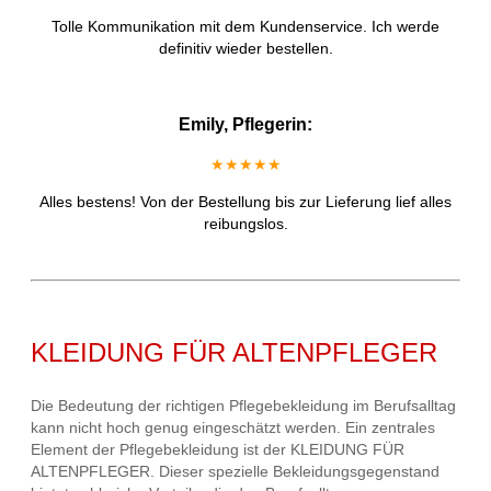
Tolle Kommunikation mit dem Kundenservice. Ich werde
definitiv wieder bestellen.
Emily, Pflegerin:
★★★★★
Alles bestens! Von der Bestellung bis zur Lieferung lief alles
reibungslos.
KLEIDUNG FÜR ALTENPFLEGER
Die Bedeutung der richtigen Pflegebekleidung im Berufsalltag
kann nicht hoch genug eingeschätzt werden. Ein zentrales
Element der Pflegebekleidung ist der KLEIDUNG FÜR
ALTENPFLEGER. Dieser spezielle Bekleidungsgegenstand