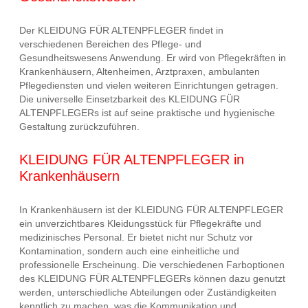
Der KLEIDUNG FÜR ALTENPFLEGER findet in
verschiedenen Bereichen des Pflege- und
Gesundheitswesens Anwendung. Er wird von Pflegekräften in
Krankenhäusern, Altenheimen, Arztpraxen, ambulanten
Pflegediensten und vielen weiteren Einrichtungen getragen.
Die universelle Einsetzbarkeit des KLEIDUNG FÜR
ALTENPFLEGERs ist auf seine praktische und hygienische
Gestaltung zurückzuführen.
KLEIDUNG FÜR ALTENPFLEGER in
Krankenhäusern
In Krankenhäusern ist der KLEIDUNG FÜR ALTENPFLEGER
ein unverzichtbares Kleidungsstück für Pflegekräfte und
medizinisches Personal. Er bietet nicht nur Schutz vor
Kontamination, sondern auch eine einheitliche und
professionelle Erscheinung. Die verschiedenen Farboptionen
des KLEIDUNG FÜR ALTENPFLEGERs können dazu genutzt
werden, unterschiedliche Abteilungen oder Zuständigkeiten
kenntlich zu machen, was die Kommunikation und