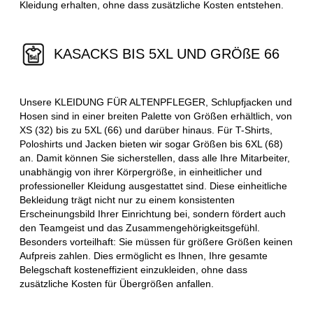
Kleidung erhalten, ohne dass zusätzliche Kosten entstehen.
KASACKS BIS 5XL UND GRÖßE 66
Unsere KLEIDUNG FÜR ALTENPFLEGER, Schlupfjacken und
Hosen sind in einer breiten Palette von Größen erhältlich, von
XS (32) bis zu 5XL (66) und darüber hinaus. Für T-Shirts,
Poloshirts und Jacken bieten wir sogar Größen bis 6XL (68)
an. Damit können Sie sicherstellen, dass alle Ihre Mitarbeiter,
unabhängig von ihrer Körpergröße, in einheitlicher und
professioneller Kleidung ausgestattet sind. Diese einheitliche
Bekleidung trägt nicht nur zu einem konsistenten
Erscheinungsbild Ihrer Einrichtung bei, sondern fördert auch
den Teamgeist und das Zusammengehörigkeitsgefühl.
Besonders vorteilhaft: Sie müssen für größere Größen keinen
Aufpreis zahlen. Dies ermöglicht es Ihnen, Ihre gesamte
Belegschaft kosteneffizient einzukleiden, ohne dass
zusätzliche Kosten für Übergrößen anfallen.