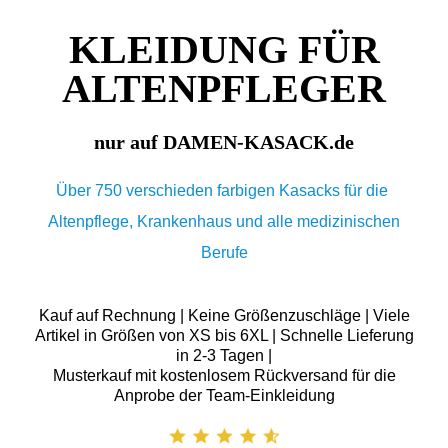
KLEIDUNG FÜR
ALTENPFLEGER
nur auf DAMEN-KASACK.de
Über 750 verschieden farbigen Kasacks für die
Altenpflege, Krankenhaus und alle medizinischen
Berufe
Kauf auf Rechnung | Keine Größenzuschläge | Viele
Artikel in Größen von XS bis 6XL | Schnelle Lieferung
in 2-3 Tagen |
Musterkauf mit kostenlosem Rückversand für die
Anprobe der Team-Einkleidung