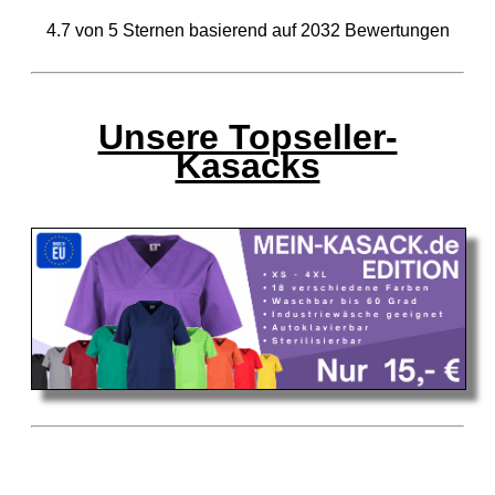
4.7
von
5
Sternen basierend auf
2032
Bewertungen
Unsere Topseller-
Kasacks