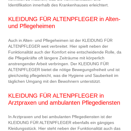
Identifikation innerhalb des Krankenhauses erleichtert.
KLEIDUNG FÜR ALTENPFLEGER in Alten-
und Pflegeheimen
Auch in Alten- und Pflegeheimen ist der KLEIDUNG FÜR
ALTENPFLEGER weit verbreitet. Hier spielt neben der
Funktionalität auch der Komfort eine entscheidende Rolle, da
die Pflegekräfte oft längere Zeiträume mit körperlich
anstrengender Arbeit verbringen. Der KLEIDUNG FÜR
ALTENPFLEGER bietet die nötige Bewegungsfreiheit und ist
gleichzeitig pflegeleicht, was die Hygiene und Sauberkeit im
täglichen Umgang mit den Bewohnern unterstützt.
KLEIDUNG FÜR ALTENPFLEGER in
Arztpraxen und ambulanten Pflegediensten
In Arztpraxen und bei ambulanten Pflegediensten ist der
KLEIDUNG FÜR ALTENPFLEGER ebenfalls ein gängiges
Kleidungsstück. Hier steht neben der Funktionalität auch das