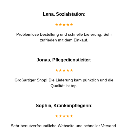
Lena, Sozialstation:
★★★★★
Problemlose Bestellung und schnelle Lieferung. Sehr
zufrieden mit dem Einkauf.
Jonas, Pflegedienstleiter:
★★★★★
Großartiger Shop! Die Lieferung kam pünktlich und die
Qualität ist top.
Sophie, Krankenpflegerin:
★★★★★
Sehr benutzerfreundliche Webseite und schneller Versand.