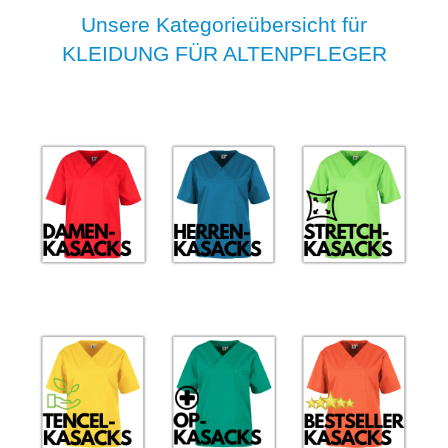
Unsere Kategorieübersicht für
KLEIDUNG FÜR ALTENPFLEGER