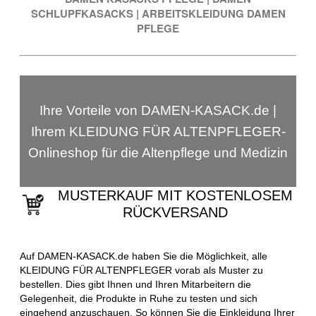
SCHLUPFKASACKS
|
ARBEITSKLEIDUNG DAMEN
PFLEGE
Ihre Vorteile von DAMEN-KASACK.de |
Ihrem KLEIDUNG FÜR ALTENPFLEGER-
Onlineshop für die Altenpflege und Medizin
MUSTERKAUF MIT KOSTENLOSEM
RÜCKVERSAND
Auf DAMEN-KASACK.de haben Sie die Möglichkeit, alle
KLEIDUNG FÜR ALTENPFLEGER vorab als Muster zu
bestellen. Dies gibt Ihnen und Ihren Mitarbeitern die
Gelegenheit, die Produkte in Ruhe zu testen und sich
eingehend anzuschauen. So können Sie die Einkleidung Ihrer