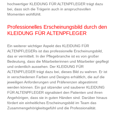
hochwertiger KLEIDUNG FÜR ALTENPFLEGER trägt dazu
bei, dass sich die Trägerin auch in anspruchsvollen
Momenten wohlfühlt.
Professionelles Erscheinungsbild durch den
KLEIDUNG FÜR ALTENPFLEGER
Ein weiterer wichtiger Aspekt des KLEIDUNG FÜR
ALTENPFLEGERs ist das professionelle Erscheinungsbild,
das er vermittelt. In der Pflegebranche ist es von großer
Bedeutung, dass die Mitarbeiterinnen und Mitarbeiter gepflegt
und ordentlich aussehen. Der KLEIDUNG FÜR
ALTENPFLEGER trägt dazu bei, dieses Bild zu wahren. Er ist
in verschiedenen Farben und Designs erhältlich, die auf die
jeweiligen Anforderungen und Präferenzen abgestimmt
werden können. Ein gut sitzender und sauberer KLEIDUNG
FÜR ALTENPFLEGER signalisiert den Patienten und ihren
Angehörigen, dass sie in guten Händen sind. Darüber hinaus
fördert ein einheitliches Erscheinungsbild im Team das
Zusammengehörigkeitsgefühl und die Professionalität.