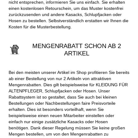
nicht entsprechen, informieren Sie uns einfach. Sie erhalten
einen kostenlosen Retourschein, um das Muster kostenfrei
zurückzusenden und andere Kasacks, Schlupfjacken oder
Hosen zu bestellen. Selbstverständlich erstatten wir Ihnen die
Kosten für die Musterbestellung.
MENGENRABATT SCHON AB 2
ARTIKEL
Bei den meisten unserer Artikel im Shop profitieren Sie bereits
ab einer Bestellung von nur 2 Artikeln von attraktiven
Mengenrabatten. Dies gilt beispielsweise für KLEIDUNG FÜR
ALTENPFLEGER, Schlupfjacken oder Hosen. Unser
Rabattsystem ist so gestaltet, dass Sie auch bei kleinen
Bestellungen oder Nachbestellungen faire Preisvorteile
erhalten. Dies ist besonders vorteilhaft, wenn Sie
beispielsweise einen neuen Mitarbeiter einstellen oder
einfach nur einige zusätzliche Kasacks oder Hosen
benötigen. Dank dieser Regelung müssen Sie keine großen
Mengen bestellen, um von den Mengenrabatten zu