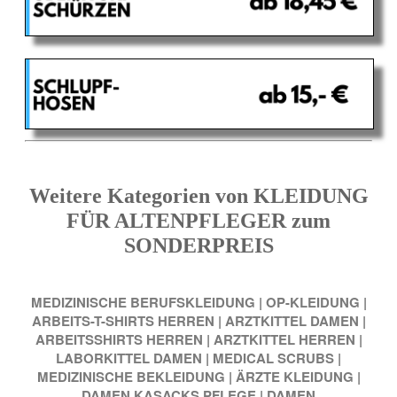
Weitere Kategorien von KLEIDUNG
FÜR ALTENPFLEGER zum
SONDERPREIS
MEDIZINISCHE BERUFSKLEIDUNG
|
OP-KLEIDUNG
|
ARBEITS-T-SHIRTS HERREN
|
ARZTKITTEL DAMEN
|
ARBEITSSHIRTS HERREN
|
ARZTKITTEL HERREN
|
LABORKITTEL DAMEN
|
MEDICAL SCRUBS
|
MEDIZINISCHE BEKLEIDUNG
|
ÄRZTE KLEIDUNG
|
DAMEN KASACKS PFLEGE
|
DAMEN