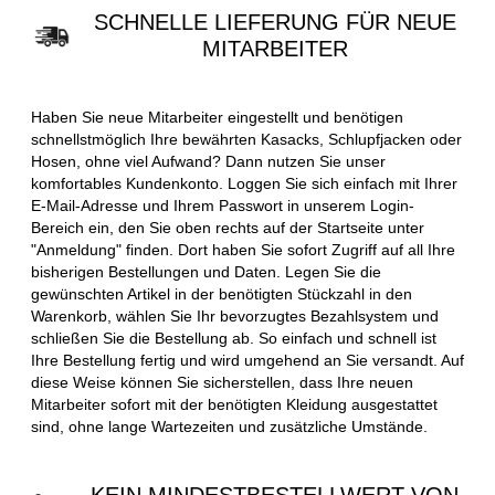
SCHNELLE LIEFERUNG FÜR NEUE
MITARBEITER
Haben Sie neue Mitarbeiter eingestellt und benötigen
schnellstmöglich Ihre bewährten Kasacks, Schlupfjacken oder
Hosen, ohne viel Aufwand? Dann nutzen Sie unser
komfortables Kundenkonto. Loggen Sie sich einfach mit Ihrer
E-Mail-Adresse und Ihrem Passwort in unserem Login-
Bereich ein, den Sie oben rechts auf der Startseite unter
"Anmeldung" finden. Dort haben Sie sofort Zugriff auf all Ihre
bisherigen Bestellungen und Daten. Legen Sie die
gewünschten Artikel in der benötigten Stückzahl in den
Warenkorb, wählen Sie Ihr bevorzugtes Bezahlsystem und
schließen Sie die Bestellung ab. So einfach und schnell ist
Ihre Bestellung fertig und wird umgehend an Sie versandt. Auf
diese Weise können Sie sicherstellen, dass Ihre neuen
Mitarbeiter sofort mit der benötigten Kleidung ausgestattet
sind, ohne lange Wartezeiten und zusätzliche Umstände.