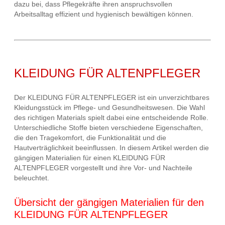
dazu bei, dass Pflegekräfte ihren anspruchsvollen
Arbeitsalltag effizient und hygienisch bewältigen können.
KLEIDUNG FÜR ALTENPFLEGER
Der KLEIDUNG FÜR ALTENPFLEGER ist ein unverzichtbares
Kleidungsstück im Pflege- und Gesundheitswesen. Die Wahl
des richtigen Materials spielt dabei eine entscheidende Rolle.
Unterschiedliche Stoffe bieten verschiedene Eigenschaften,
die den Tragekomfort, die Funktionalität und die
Hautverträglichkeit beeinflussen. In diesem Artikel werden die
gängigen Materialien für einen KLEIDUNG FÜR
ALTENPFLEGER vorgestellt und ihre Vor- und Nachteile
beleuchtet.
Übersicht der gängigen Materialien für den
KLEIDUNG FÜR ALTENPFLEGER