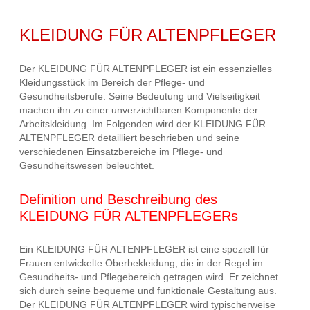
KLEIDUNG FÜR ALTENPFLEGER
Der KLEIDUNG FÜR ALTENPFLEGER ist ein essenzielles
Kleidungsstück im Bereich der Pflege- und
Gesundheitsberufe. Seine Bedeutung und Vielseitigkeit
machen ihn zu einer unverzichtbaren Komponente der
Arbeitskleidung. Im Folgenden wird der KLEIDUNG FÜR
ALTENPFLEGER detailliert beschrieben und seine
verschiedenen Einsatzbereiche im Pflege- und
Gesundheitswesen beleuchtet.
Definition und Beschreibung des
KLEIDUNG FÜR ALTENPFLEGERs
Ein KLEIDUNG FÜR ALTENPFLEGER ist eine speziell für
Frauen entwickelte Oberbekleidung, die in der Regel im
Gesundheits- und Pflegebereich getragen wird. Er zeichnet
sich durch seine bequeme und funktionale Gestaltung aus.
Der KLEIDUNG FÜR ALTENPFLEGER wird typischerweise