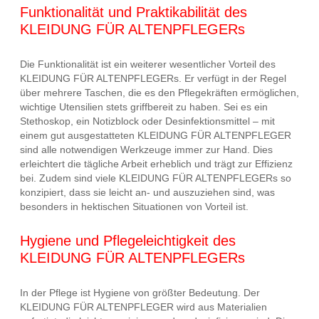
Funktionalität und Praktikabilität des
KLEIDUNG FÜR ALTENPFLEGERs
Die Funktionalität ist ein weiterer wesentlicher Vorteil des
KLEIDUNG FÜR ALTENPFLEGERs. Er verfügt in der Regel
über mehrere Taschen, die es den Pflegekräften ermöglichen,
wichtige Utensilien stets griffbereit zu haben. Sei es ein
Stethoskop, ein Notizblock oder Desinfektionsmittel – mit
einem gut ausgestatteten KLEIDUNG FÜR ALTENPFLEGER
sind alle notwendigen Werkzeuge immer zur Hand. Dies
erleichtert die tägliche Arbeit erheblich und trägt zur Effizienz
bei. Zudem sind viele KLEIDUNG FÜR ALTENPFLEGERs so
konzipiert, dass sie leicht an- und auszuziehen sind, was
besonders in hektischen Situationen von Vorteil ist.
Hygiene und Pflegeleichtigkeit des
KLEIDUNG FÜR ALTENPFLEGERs
In der Pflege ist Hygiene von größter Bedeutung. Der
KLEIDUNG FÜR ALTENPFLEGER wird aus Materialien