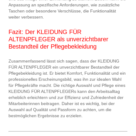
Anpassung an spezifische Anforderungen, wie zusätzliche
Taschen oder besondere Verschlüsse, die Funktionalität
weiter verbessern.
Fazit: Der KLEIDUNG FÜR
ALTENPFLEGER als unverzichtbarer
Bestandteil der Pflegebekleidung
Zusammenfassend lässt sich sagen, dass der KLEIDUNG
FÜR ALTENPFLEGER ein unverzichtbarer Bestandteil der
Pflegebekleidung ist. Er bietet Komfort, Funktionalität und ein
professionelles Erscheinungsbild, was ihn zur idealen Wahl
für Pflegekräfte macht. Die richtige Auswahl und Pflege eines
KLEIDUNG FÜR ALTENPFLEGERs kann den Arbeitsalltag
erheblich erleichtern und zur Effizienz und Zufriedenheit der
Mitarbeiterinnen beitragen. Daher ist es wichtig, bei der
Auswahl auf Qualität und Passform zu achten, um die
bestmöglichen Ergebnisse zu erzielen.