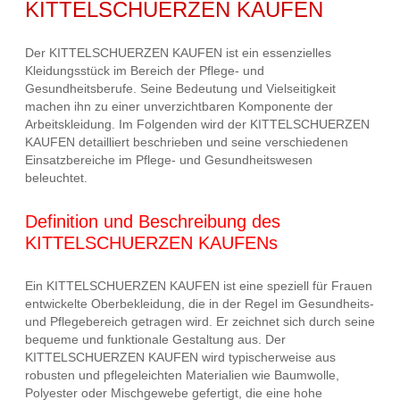
KITTELSCHUERZEN KAUFEN
Der KITTELSCHUERZEN KAUFEN ist ein essenzielles
Kleidungsstück im Bereich der Pflege- und
Gesundheitsberufe. Seine Bedeutung und Vielseitigkeit
machen ihn zu einer unverzichtbaren Komponente der
Arbeitskleidung. Im Folgenden wird der KITTELSCHUERZEN
KAUFEN detailliert beschrieben und seine verschiedenen
Einsatzbereiche im Pflege- und Gesundheitswesen
beleuchtet.
Definition und Beschreibung des
KITTELSCHUERZEN KAUFENs
Ein KITTELSCHUERZEN KAUFEN ist eine speziell für Frauen
entwickelte Oberbekleidung, die in der Regel im Gesundheits-
und Pflegebereich getragen wird. Er zeichnet sich durch seine
bequeme und funktionale Gestaltung aus. Der
KITTELSCHUERZEN KAUFEN wird typischerweise aus
robusten und pflegeleichten Materialien wie Baumwolle,
Polyester oder Mischgewebe gefertigt, die eine hohe