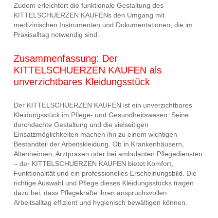
Zudem erleichtert die funktionale Gestaltung des
KITTELSCHUERZEN KAUFENs den Umgang mit
medizinischen Instrumenten und Dokumentationen, die im
Praxisalltag notwendig sind.
Zusammenfassung: Der
KITTELSCHUERZEN KAUFEN als
unverzichtbares Kleidungsstück
Der KITTELSCHUERZEN KAUFEN ist ein unverzichtbares
Kleidungsstück im Pflege- und Gesundheitswesen. Seine
durchdachte Gestaltung und die vielseitigen
Einsatzmöglichkeiten machen ihn zu einem wichtigen
Bestandteil der Arbeitskleidung. Ob in Krankenhäusern,
Altenheimen, Arztpraxen oder bei ambulanten Pflegediensten
– der KITTELSCHUERZEN KAUFEN bietet Komfort,
Funktionalität und ein professionelles Erscheinungsbild. Die
richtige Auswahl und Pflege dieses Kleidungsstücks tragen
dazu bei, dass Pflegekräfte ihren anspruchsvollen
Arbeitsalltag effizient und hygienisch bewältigen können.