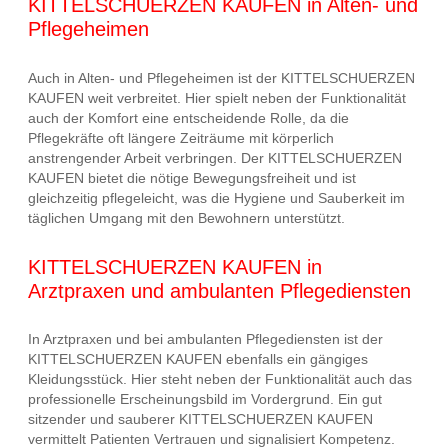
KITTELSCHUERZEN KAUFEN in Alten- und
Pflegeheimen
Auch in Alten- und Pflegeheimen ist der KITTELSCHUERZEN
KAUFEN weit verbreitet. Hier spielt neben der Funktionalität
auch der Komfort eine entscheidende Rolle, da die
Pflegekräfte oft längere Zeiträume mit körperlich
anstrengender Arbeit verbringen. Der KITTELSCHUERZEN
KAUFEN bietet die nötige Bewegungsfreiheit und ist
gleichzeitig pflegeleicht, was die Hygiene und Sauberkeit im
täglichen Umgang mit den Bewohnern unterstützt.
KITTELSCHUERZEN KAUFEN in
Arztpraxen und ambulanten Pflegediensten
In Arztpraxen und bei ambulanten Pflegediensten ist der
KITTELSCHUERZEN KAUFEN ebenfalls ein gängiges
Kleidungsstück. Hier steht neben der Funktionalität auch das
professionelle Erscheinungsbild im Vordergrund. Ein gut
sitzender und sauberer KITTELSCHUERZEN KAUFEN
vermittelt Patienten Vertrauen und signalisiert Kompetenz.