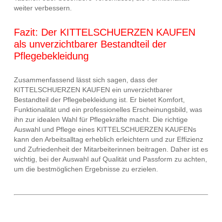
weiter verbessern.
Fazit: Der KITTELSCHUERZEN KAUFEN
als unverzichtbarer Bestandteil der
Pflegebekleidung
Zusammenfassend lässt sich sagen, dass der
KITTELSCHUERZEN KAUFEN ein unverzichtbarer
Bestandteil der Pflegebekleidung ist. Er bietet Komfort,
Funktionalität und ein professionelles Erscheinungsbild, was
ihn zur idealen Wahl für Pflegekräfte macht. Die richtige
Auswahl und Pflege eines KITTELSCHUERZEN KAUFENs
kann den Arbeitsalltag erheblich erleichtern und zur Effizienz
und Zufriedenheit der Mitarbeiterinnen beitragen. Daher ist es
wichtig, bei der Auswahl auf Qualität und Passform zu achten,
um die bestmöglichen Ergebnisse zu erzielen.