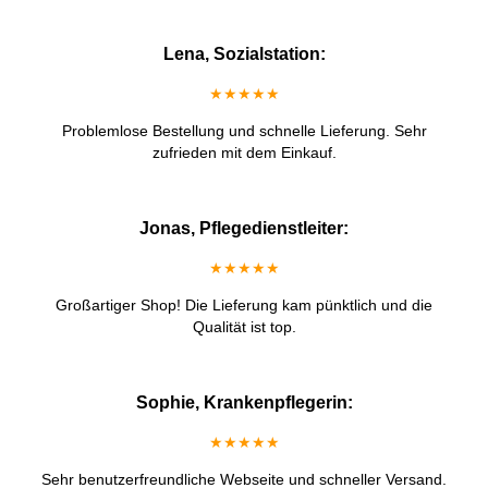
Lena, Sozialstation:
★★★★★
Problemlose Bestellung und schnelle Lieferung. Sehr
zufrieden mit dem Einkauf.
Jonas, Pflegedienstleiter:
★★★★★
Großartiger Shop! Die Lieferung kam pünktlich und die
Qualität ist top.
Sophie, Krankenpflegerin:
★★★★★
Sehr benutzerfreundliche Webseite und schneller Versand.