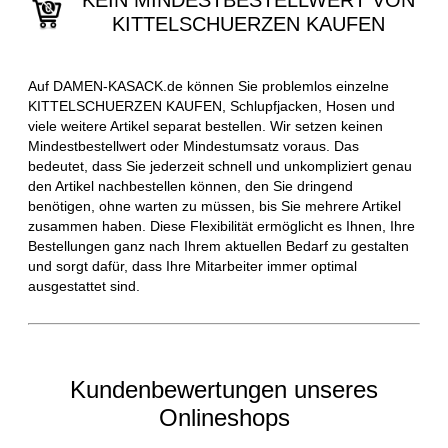
KEIN MINDESTBESTELLWERT VON
KITTELSCHUERZEN KAUFEN
Auf DAMEN-KASACK.de können Sie problemlos einzelne
KITTELSCHUERZEN KAUFEN, Schlupfjacken, Hosen und
viele weitere Artikel separat bestellen. Wir setzen keinen
Mindestbestellwert oder Mindestumsatz voraus. Das
bedeutet, dass Sie jederzeit schnell und unkompliziert genau
den Artikel nachbestellen können, den Sie dringend
benötigen, ohne warten zu müssen, bis Sie mehrere Artikel
zusammen haben. Diese Flexibilität ermöglicht es Ihnen, Ihre
Bestellungen ganz nach Ihrem aktuellen Bedarf zu gestalten
und sorgt dafür, dass Ihre Mitarbeiter immer optimal
ausgestattet sind.
Kundenbewertungen unseres
Onlineshops