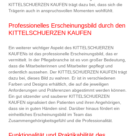
KITTELSCHUERZEN KAUFEN trägt dazu bei, dass sich die
Trägerin auch in anspruchsvollen Momenten wohlfühlt.
Professionelles Erscheinungsbild durch den
KITTELSCHUERZEN KAUFEN
Ein weiterer wichtiger Aspekt des KITTELSCHUERZEN
KAUFENs ist das professionelle Erscheinungsbild, das er
vermittelt. In der Pflegebranche ist es von großer Bedeutung,
dass die Mitarbeiterinnen und Mitarbeiter gepflegt und
ordentlich aussehen. Der KITTELSCHUERZEN KAUFEN trägt
dazu bei, dieses Bild zu wahren. Er ist in verschiedenen
Farben und Designs erhältlich, die auf die jeweiligen
Anforderungen und Präferenzen abgestimmt werden können.
Ein gut sitzender und sauberer KITTELSCHUERZEN
KAUFEN signalisiert den Patienten und ihren Angehörigen,
dass sie in guten Händen sind. Darüber hinaus fördert ein
einheitliches Erscheinungsbild im Team das
Zusammengehörigkeitsgefühl und die Professionalität.
Funktionalität und Praktikabilität des