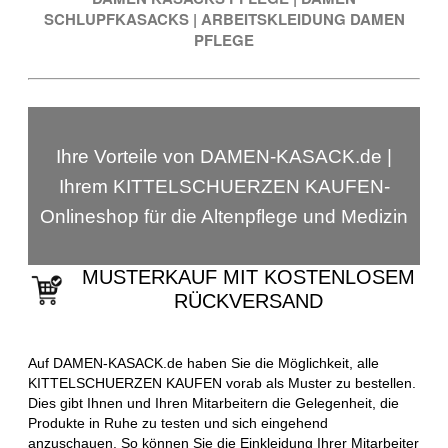
SCHLUPFKASACKS
|
ARBEITSKLEIDUNG DAMEN
PFLEGE
Ihre Vorteile von DAMEN-KASACK.de |
Ihrem KITTELSCHUERZEN KAUFEN-
Onlineshop für die Altenpflege und Medizin
MUSTERKAUF MIT KOSTENLOSEM
RÜCKVERSAND
Auf DAMEN-KASACK.de haben Sie die Möglichkeit, alle
KITTELSCHUERZEN KAUFEN vorab als Muster zu bestellen.
Dies gibt Ihnen und Ihren Mitarbeitern die Gelegenheit, die
Produkte in Ruhe zu testen und sich eingehend
anzuschauen. So können Sie die Einkleidung Ihrer Mitarbeiter