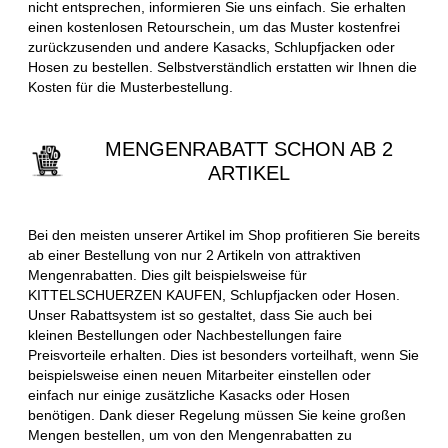
nicht entsprechen, informieren Sie uns einfach. Sie erhalten
einen kostenlosen Retourschein, um das Muster kostenfrei
zurückzusenden und andere Kasacks, Schlupfjacken oder
Hosen zu bestellen. Selbstverständlich erstatten wir Ihnen die
Kosten für die Musterbestellung.
MENGENRABATT SCHON AB 2
ARTIKEL
Bei den meisten unserer Artikel im Shop profitieren Sie bereits
ab einer Bestellung von nur 2 Artikeln von attraktiven
Mengenrabatten. Dies gilt beispielsweise für
KITTELSCHUERZEN KAUFEN, Schlupfjacken oder Hosen.
Unser Rabattsystem ist so gestaltet, dass Sie auch bei
kleinen Bestellungen oder Nachbestellungen faire
Preisvorteile erhalten. Dies ist besonders vorteilhaft, wenn Sie
beispielsweise einen neuen Mitarbeiter einstellen oder
einfach nur einige zusätzliche Kasacks oder Hosen
benötigen. Dank dieser Regelung müssen Sie keine großen
Mengen bestellen, um von den Mengenrabatten zu