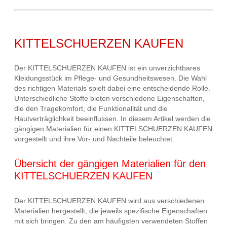
KITTELSCHUERZEN KAUFEN
Der KITTELSCHUERZEN KAUFEN ist ein unverzichtbares
Kleidungsstück im Pflege- und Gesundheitswesen. Die Wahl
des richtigen Materials spielt dabei eine entscheidende Rolle.
Unterschiedliche Stoffe bieten verschiedene Eigenschaften,
die den Tragekomfort, die Funktionalität und die
Hautverträglichkeit beeinflussen. In diesem Artikel werden die
gängigen Materialien für einen KITTELSCHUERZEN KAUFEN
vorgestellt und ihre Vor- und Nachteile beleuchtet.
Übersicht der gängigen Materialien für den
KITTELSCHUERZEN KAUFEN
Der KITTELSCHUERZEN KAUFEN wird aus verschiedenen
Materialien hergestellt, die jeweils spezifische Eigenschaften
mit sich bringen. Zu den am häufigsten verwendeten Stoffen