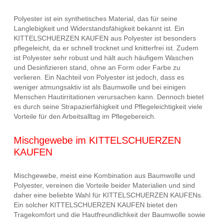
Polyester ist ein synthetisches Material, das für seine
Langlebigkeit und Widerstandsfähigkeit bekannt ist. Ein
KITTELSCHUERZEN KAUFEN aus Polyester ist besonders
pflegeleicht, da er schnell trocknet und knitterfrei ist. Zudem
ist Polyester sehr robust und hält auch häufigem Waschen
und Desinfizieren stand, ohne an Form oder Farbe zu
verlieren. Ein Nachteil von Polyester ist jedoch, dass es
weniger atmungsaktiv ist als Baumwolle und bei einigen
Menschen Hautirritationen verursachen kann. Dennoch bietet
es durch seine Strapazierfähigkeit und Pflegeleichtigkeit viele
Vorteile für den Arbeitsalltag im Pflegebereich.
Mischgewebe im KITTELSCHUERZEN
KAUFEN
Mischgewebe, meist eine Kombination aus Baumwolle und
Polyester, vereinen die Vorteile beider Materialien und sind
daher eine beliebte Wahl für KITTELSCHUERZEN KAUFENs.
Ein solcher KITTELSCHUERZEN KAUFEN bietet den
Tragekomfort und die Hautfreundlichkeit der Baumwolle sowie