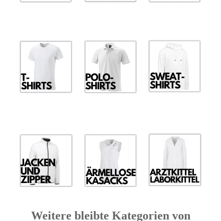
Weitere bleibte Kategorien von