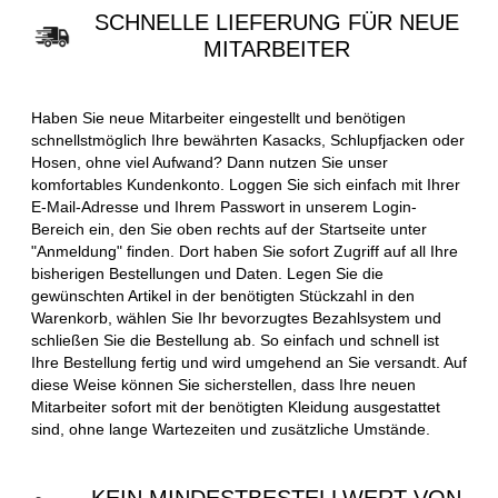
SCHNELLE LIEFERUNG FÜR NEUE
MITARBEITER
Haben Sie neue Mitarbeiter eingestellt und benötigen
schnellstmöglich Ihre bewährten Kasacks, Schlupfjacken oder
Hosen, ohne viel Aufwand? Dann nutzen Sie unser
komfortables Kundenkonto. Loggen Sie sich einfach mit Ihrer
E-Mail-Adresse und Ihrem Passwort in unserem Login-
Bereich ein, den Sie oben rechts auf der Startseite unter
"Anmeldung" finden. Dort haben Sie sofort Zugriff auf all Ihre
bisherigen Bestellungen und Daten. Legen Sie die
gewünschten Artikel in der benötigten Stückzahl in den
Warenkorb, wählen Sie Ihr bevorzugtes Bezahlsystem und
schließen Sie die Bestellung ab. So einfach und schnell ist
Ihre Bestellung fertig und wird umgehend an Sie versandt. Auf
diese Weise können Sie sicherstellen, dass Ihre neuen
Mitarbeiter sofort mit der benötigten Kleidung ausgestattet
sind, ohne lange Wartezeiten und zusätzliche Umstände.