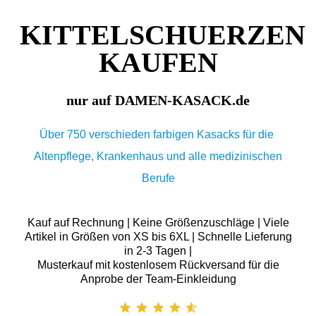
KITTELSCHUERZEN
KAUFEN
nur auf DAMEN-KASACK.de
Über 750 verschieden farbigen Kasacks für die
Altenpflege, Krankenhaus und alle medizinischen
Berufe
Kauf auf Rechnung | Keine Größenzuschläge | Viele
Artikel in Größen von XS bis 6XL | Schnelle Lieferung
in 2-3 Tagen |
Musterkauf mit kostenlosem Rückversand für die
Anprobe der Team-Einkleidung