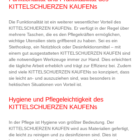
KITTELSCHUERZEN KAUFENs
Die Funktionalität ist ein weiterer wesentlicher Vorteil des
KITTELSCHUERZEN KAUFENs. Er verfügt in der Regel über
mehrere Taschen, die es den Pflegekräften ermöglichen,
wichtige Utensilien stets griffbereit zu haben. Sei es ein
Stethoskop, ein Notizblock oder Desinfektionsmittel – mit
einem gut ausgestatteten KITTELSCHUERZEN KAUFEN sind
alle notwendigen Werkzeuge immer zur Hand. Dies erleichtert
die tägliche Arbeit erheblich und trägt zur Effizienz bei. Zudem
sind viele KITTELSCHUERZEN KAUFENs so konzipiert, dass
sie leicht an- und auszuziehen sind, was besonders in
hektischen Situationen von Vorteil ist.
Hygiene und Pflegeleichtigkeit des
KITTELSCHUERZEN KAUFENs
In der Pflege ist Hygiene von größter Bedeutung. Der
KITTELSCHUERZEN KAUFEN wird aus Materialien gefertigt,
die leicht zu reinigen und zu desinfizieren sind. Dies ist