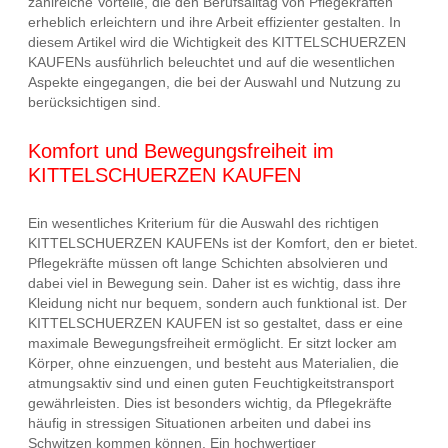
zahlreiche Vorteile, die den Berufsalltag von Pflegekräften
erheblich erleichtern und ihre Arbeit effizienter gestalten. In
diesem Artikel wird die Wichtigkeit des KITTELSCHUERZEN
KAUFENs ausführlich beleuchtet und auf die wesentlichen
Aspekte eingegangen, die bei der Auswahl und Nutzung zu
berücksichtigen sind.
Komfort und Bewegungsfreiheit im
KITTELSCHUERZEN KAUFEN
Ein wesentliches Kriterium für die Auswahl des richtigen
KITTELSCHUERZEN KAUFENs ist der Komfort, den er bietet.
Pflegekräfte müssen oft lange Schichten absolvieren und
dabei viel in Bewegung sein. Daher ist es wichtig, dass ihre
Kleidung nicht nur bequem, sondern auch funktional ist. Der
KITTELSCHUERZEN KAUFEN ist so gestaltet, dass er eine
maximale Bewegungsfreiheit ermöglicht. Er sitzt locker am
Körper, ohne einzuengen, und besteht aus Materialien, die
atmungsaktiv sind und einen guten Feuchtigkeitstransport
gewährleisten. Dies ist besonders wichtig, da Pflegekräfte
häufig in stressigen Situationen arbeiten und dabei ins
Schwitzen kommen können. Ein hochwertiger