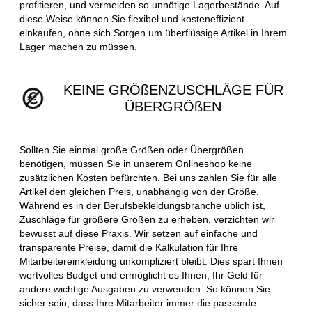
profitieren, und vermeiden so unnötige Lagerbestände. Auf
diese Weise können Sie flexibel und kosteneffizient
einkaufen, ohne sich Sorgen um überflüssige Artikel in Ihrem
Lager machen zu müssen.
KEINE GRÖßENZUSCHLÄGE FÜR
ÜBERGRÖßEN
Sollten Sie einmal große Größen oder Übergrößen
benötigen, müssen Sie in unserem Onlineshop keine
zusätzlichen Kosten befürchten. Bei uns zahlen Sie für alle
Artikel den gleichen Preis, unabhängig von der Größe.
Während es in der Berufsbekleidungsbranche üblich ist,
Zuschläge für größere Größen zu erheben, verzichten wir
bewusst auf diese Praxis. Wir setzen auf einfache und
transparente Preise, damit die Kalkulation für Ihre
Mitarbeitereinkleidung unkompliziert bleibt. Dies spart Ihnen
wertvolles Budget und ermöglicht es Ihnen, Ihr Geld für
andere wichtige Ausgaben zu verwenden. So können Sie
sicher sein, dass Ihre Mitarbeiter immer die passende