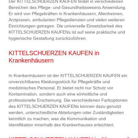
Der KITTELSCHUERZEN KAUFEN findet in verschiedenen
Bereichen des Pflege- und Gesundheitswesens Anwendung.
Er wird von Pflegekräften in Krankenhäusern, Altenheimen,
Arztpraxen, ambulanten Pflegediensten und vielen weiteren
Einrichtungen getragen. Die universelle Einsetzbarkeit des
KITTELSCHUERZEN KAUFENs ist auf seine praktische und
hygienische Gestaltung zurückzuführen.
KITTELSCHUERZEN KAUFEN in
Krankenhäusern
In Krankenhäusern ist der KITTELSCHUERZEN KAUFEN ein
unverzichtbares Kleidungsstück für Pflegekräfte und
medizinisches Personal. Er bietet nicht nur Schutz vor
Kontamination, sondern auch eine einheitliche und
professionelle Erscheinung. Die verschiedenen Farboptionen
des KITTELSCHUERZEN KAUFENs können dazu genutzt
werden, unterschiedliche Abteilungen oder Zuständigkeiten
kenntlich zu machen, was die Kommunikation und
Identifikation innerhalb des Krankenhauses erleichtert.