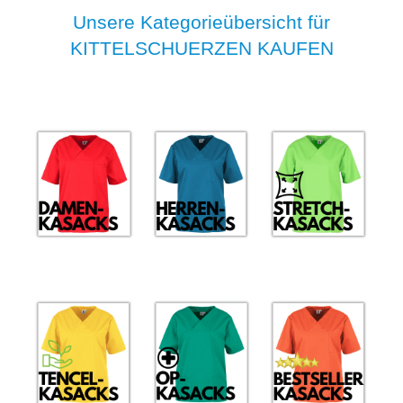
Unsere Kategorieübersicht für
KITTELSCHUERZEN KAUFEN