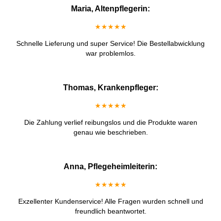
Maria, Altenpflegerin:
★★★★★
Schnelle Lieferung und super Service! Die Bestellabwicklung
war problemlos.
Thomas, Krankenpfleger:
★★★★★
Die Zahlung verlief reibungslos und die Produkte waren
genau wie beschrieben.
Anna, Pflegeheimleiterin:
★★★★★
Exzellenter Kundenservice! Alle Fragen wurden schnell und
freundlich beantwortet.