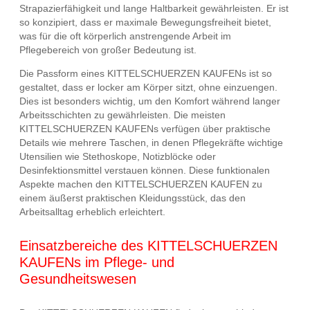
Strapazierfähigkeit und lange Haltbarkeit gewährleisten. Er ist
so konzipiert, dass er maximale Bewegungsfreiheit bietet,
was für die oft körperlich anstrengende Arbeit im
Pflegebereich von großer Bedeutung ist.
Die Passform eines KITTELSCHUERZEN KAUFENs ist so
gestaltet, dass er locker am Körper sitzt, ohne einzuengen.
Dies ist besonders wichtig, um den Komfort während langer
Arbeitsschichten zu gewährleisten. Die meisten
KITTELSCHUERZEN KAUFENs verfügen über praktische
Details wie mehrere Taschen, in denen Pflegekräfte wichtige
Utensilien wie Stethoskope, Notizblöcke oder
Desinfektionsmittel verstauen können. Diese funktionalen
Aspekte machen den KITTELSCHUERZEN KAUFEN zu
einem äußerst praktischen Kleidungsstück, das den
Arbeitsalltag erheblich erleichtert.
Einsatzbereiche des KITTELSCHUERZEN
KAUFENs im Pflege- und
Gesundheitswesen