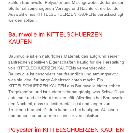
zählen Baumwolle, Polyester und Mischgewebe. Jeder dieser
Stoffe hat seine eigenen Vorzüge und Nachteile, die bei der
Auswahl eines KITTELSCHUERZEN KAUFENs berücksichtigt
werden sollten.
Baumwolle im KITTELSCHUERZEN
KAUFEN
Baumwolle ist ein natürliches Material, das aufgrund seiner
zahlreichen positiven Eigenschaften häufig für die Herstellung
von KITTELSCHUERZEN KAUFENs verwendet wird.
Baumwolle ist besonders hautfreundlich und atmungsaktiv,
was sie ideal für lange Arbeitsschichten macht. Ein
KITTELSCHUERZEN KAUFEN aus Baumwolle bietet hohen
Tragekomfort und ist zudem sehr saugfähig, was Schweiß gut
aufnimmt und die Haut trocken hält. Allerdings hat Baumwolle
den Nachteil, dass sie knitteranfällig ist und länger zum
Trocknen braucht. Zudem kann sie bei häufigem Waschen
und hohen Temperaturen schneller verschleißen.
Polyester im KITTELSCHUERZEN KAUFEN