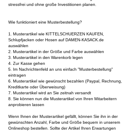
stressfrei und ohne große Investitionen planen.
Wie funktioniert eine Musterbestellung?
1. Musterartikel wie KITTELSCHUERZEN KAUFEN,
Schlupfjacken oder Hosen auf DAMEN-KASACK.de
auswählen
2. Musterartikel in der Größe und Farbe auswählen
3. Musterartikel in den Warenkorb legen
4. Zur Kasse gehen
5. Im Nachrichtenfeld an uns einfach "Musterbestellung"
eintragen
6. Musterartikel wie gewünscht bezahlen (Paypal, Rechnung,
Kreditkarte oder Überweisung)
7. Musterartikel wird an Sie zeitnah versandt
8. Sie können nun die Musterartikel von Ihren Mitarbeitern
anprobieren lassen
Wenn Ihnen der Musterartikel gefällt, können Sie ihn in der
gewünschten Anzahl, Farbe und Größe bequem in unserem
Onlineshop bestellen. Sollte der Artikel Ihren Erwartungen