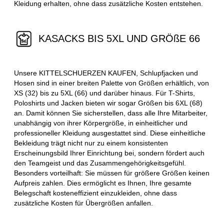
Kleidung erhalten, ohne dass zusätzliche Kosten entstehen.
KASACKS BIS 5XL UND GRÖßE 66
Unsere KITTELSCHUERZEN KAUFEN, Schlupfjacken und
Hosen sind in einer breiten Palette von Größen erhältlich, von
XS (32) bis zu 5XL (66) und darüber hinaus. Für T-Shirts,
Poloshirts und Jacken bieten wir sogar Größen bis 6XL (68)
an. Damit können Sie sicherstellen, dass alle Ihre Mitarbeiter,
unabhängig von ihrer Körpergröße, in einheitlicher und
professioneller Kleidung ausgestattet sind. Diese einheitliche
Bekleidung trägt nicht nur zu einem konsistenten
Erscheinungsbild Ihrer Einrichtung bei, sondern fördert auch
den Teamgeist und das Zusammengehörigkeitsgefühl.
Besonders vorteilhaft: Sie müssen für größere Größen keinen
Aufpreis zahlen. Dies ermöglicht es Ihnen, Ihre gesamte
Belegschaft kosteneffizient einzukleiden, ohne dass
zusätzliche Kosten für Übergrößen anfallen.