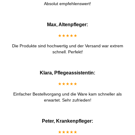
Absolut empfehlenswert!
Max, Altenpfleger:
★★★★★
Die Produkte sind hochwertig und der Versand war extrem
schnell. Perfekt!
Klara, Pflegeassistentin:
★★★★★
Einfacher Bestellvorgang und die Ware kam schneller als
erwartet. Sehr zufrieden!
Peter, Krankenpfleger:
★★★★★