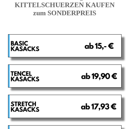
KITTELSCHUERZEN KAUFEN
zum SONDERPREIS