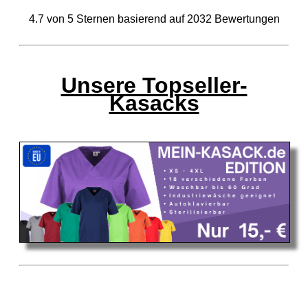
4.7
von
5
Sternen basierend auf
2032
Bewertungen
Unsere Topseller-
Kasacks