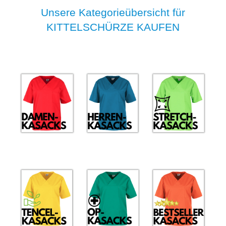
Unsere Kategorieübersicht für
KITTELSCHÜRZE KAUFEN