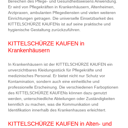
Bereichen des Pflege- und Gesundheitswesens Anwendung.
Er wird von Pflegekräften in Krankenhäusern, Altenheimen,
Arztpraxen, ambulanten Pflegediensten und vielen weiteren
Einrichtungen getragen. Die universelle Einsetzbarkeit des
KITTELSCHÜRZE KAUFENs ist auf seine praktische und
hygienische Gestaltung zurückzuführen.
KITTELSCHÜRZE KAUFEN in
Krankenhäusern
In Krankenhäusern ist der KITTELSCHÜRZE KAUFEN ein
unverzichtbares Kleidungsstück für Pflegekräfte und
medizinisches Personal. Er bietet nicht nur Schutz vor
Kontamination, sondern auch eine einheitliche und
professionelle Erscheinung. Die verschiedenen Farboptionen
des KITTELSCHÜRZE KAUFENs können dazu genutzt
werden, unterschiedliche Abteilungen oder Zuständigkeiten
kenntlich zu machen, was die Kommunikation und
Identifikation innerhalb des Krankenhauses erleichtert.
KITTELSCHÜRZE KAUFEN in Alten- und