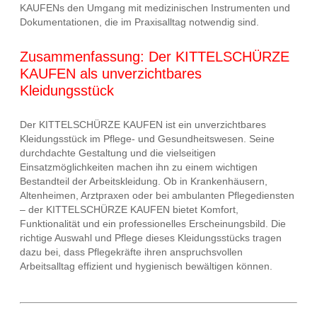
KAUFENs den Umgang mit medizinischen Instrumenten und
Dokumentationen, die im Praxisalltag notwendig sind.
Zusammenfassung: Der KITTELSCHÜRZE
KAUFEN als unverzichtbares
Kleidungsstück
Der KITTELSCHÜRZE KAUFEN ist ein unverzichtbares
Kleidungsstück im Pflege- und Gesundheitswesen. Seine
durchdachte Gestaltung und die vielseitigen
Einsatzmöglichkeiten machen ihn zu einem wichtigen
Bestandteil der Arbeitskleidung. Ob in Krankenhäusern,
Altenheimen, Arztpraxen oder bei ambulanten Pflegediensten
– der KITTELSCHÜRZE KAUFEN bietet Komfort,
Funktionalität und ein professionelles Erscheinungsbild. Die
richtige Auswahl und Pflege dieses Kleidungsstücks tragen
dazu bei, dass Pflegekräfte ihren anspruchsvollen
Arbeitsalltag effizient und hygienisch bewältigen können.