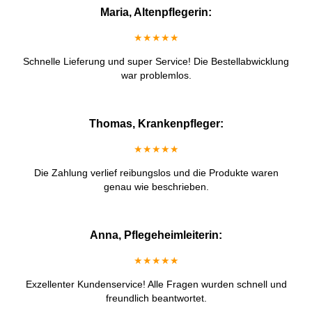
Maria, Altenpflegerin:
★★★★★
Schnelle Lieferung und super Service! Die Bestellabwicklung
war problemlos.
Thomas, Krankenpfleger:
★★★★★
Die Zahlung verlief reibungslos und die Produkte waren
genau wie beschrieben.
Anna, Pflegeheimleiterin:
★★★★★
Exzellenter Kundenservice! Alle Fragen wurden schnell und
freundlich beantwortet.