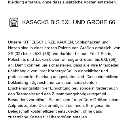
Kleidung erhalten, ohne dass zusätzliche Kosten entstehen.
KASACKS BIS 5XL UND GRÖßE 66
Unsere KITTELSCHÜRZE KAUFEN, Schlupfjacken und
Hosen sind in einer breiten Palette von Größen erhältlich, von
XS (32) bis zu 5XL (66) und darüber hinaus. Für T-Shirts,
Poloshirts und Jacken bieten wir sogar Größen bis 6XL (68)
an. Damit können Sie sicherstellen, dass alle Ihre Mitarbeiter,
unabhängig von ihrer Körpergröße, in einheitlicher und
professioneller Kleidung ausgestattet sind. Diese einheitliche
Bekleidung trägt nicht nur zu einem konsistenten
Erscheinungsbild Ihrer Einrichtung bei, sondern fördert auch
den Teamgeist und das Zusammengehörigkeitsgefühl.
Besonders vorteilhaft: Sie müssen für größere Größen keinen
Aufpreis zahlen. Dies ermöglicht es Ihnen, Ihre gesamte
Belegschaft kosteneffizient einzukleiden, ohne dass
zusätzliche Kosten für Übergrößen anfallen.