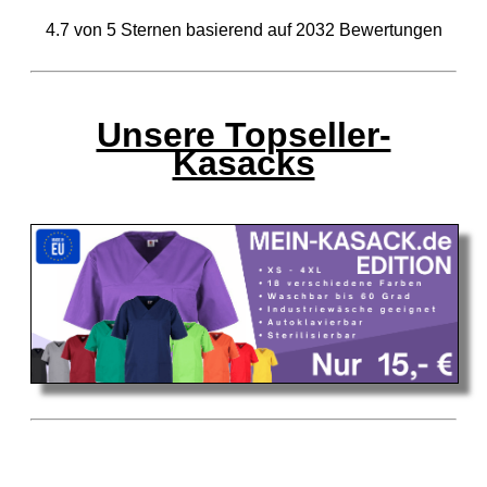
4.7
von
5
Sternen basierend auf
2032
Bewertungen
Unsere Topseller-
Kasacks