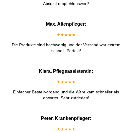
Absolut empfehlenswert!
Max, Altenpfleger:
★★★★★
Die Produkte sind hochwertig und der Versand war extrem
schnell. Perfekt!
Klara, Pflegeassistentin:
★★★★★
Einfacher Bestellvorgang und die Ware kam schneller als
erwartet. Sehr zufrieden!
Peter, Krankenpfleger:
★★★★★