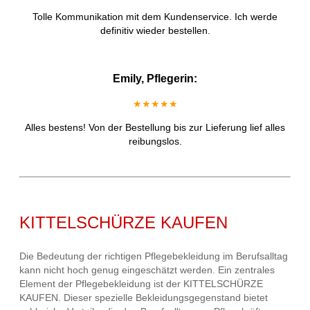
Tolle Kommunikation mit dem Kundenservice. Ich werde
definitiv wieder bestellen.
Emily, Pflegerin:
★★★★★
Alles bestens! Von der Bestellung bis zur Lieferung lief alles
reibungslos.
KITTELSCHÜRZE KAUFEN
Die Bedeutung der richtigen Pflegebekleidung im Berufsalltag
kann nicht hoch genug eingeschätzt werden. Ein zentrales
Element der Pflegebekleidung ist der KITTELSCHÜRZE
KAUFEN. Dieser spezielle Bekleidungsgegenstand bietet