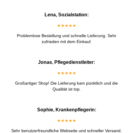
Lena, Sozialstation:
★★★★★
Problemlose Bestellung und schnelle Lieferung. Sehr
zufrieden mit dem Einkauf.
Jonas, Pflegedienstleiter:
★★★★★
Großartiger Shop! Die Lieferung kam pünktlich und die
Qualität ist top.
Sophie, Krankenpflegerin:
★★★★★
Sehr benutzerfreundliche Webseite und schneller Versand.