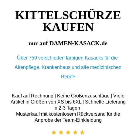
KITTELSCHÜRZE
KAUFEN
nur auf DAMEN-KASACK.de
Über 750 verschieden farbigen Kasacks für die
Altenpflege, Krankenhaus und alle medizinischen
Berufe
Kauf auf Rechnung | Keine Größenzuschläge | Viele
Artikel in Größen von XS bis 6XL | Schnelle Lieferung
in 2-3 Tagen |
Musterkauf mit kostenlosem Rückversand für die
Anprobe der Team-Einkleidung