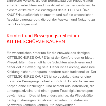
zahlreiche Vorteile, die den Berufsalltag von Pflegekräften
erheblich erleichtern und ihre Arbeit effizienter gestalten. In
diesem Artikel wird die Wichtigkeit des KITTELSCHÜRZE
KAUFENs ausführlich beleuchtet und auf die wesentlichen
Aspekte eingegangen, die bei der Auswahl und Nutzung zu
berücksichtigen sind.
Komfort und Bewegungsfreiheit im
KITTELSCHÜRZE KAUFEN
Ein wesentliches Kriterium für die Auswahl des richtigen
KITTELSCHÜRZE KAUFENs ist der Komfort, den er bietet.
Pflegekräfte müssen oft lange Schichten absolvieren und
dabei viel in Bewegung sein. Daher ist es wichtig, dass ihre
Kleidung nicht nur bequem, sondern auch funktional ist. Der
KITTELSCHÜRZE KAUFEN ist so gestaltet, dass er eine
maximale Bewegungsfreiheit ermöglicht. Er sitzt locker am
Körper, ohne einzuengen, und besteht aus Materialien, die
atmungsaktiv sind und einen guten Feuchtigkeitstransport
gewährleisten. Dies ist besonders wichtig, da Pflegekräfte
häufig in stressigen Situationen arbeiten und dabei ins
Schwitzen kommen können. Ein hochwertiger