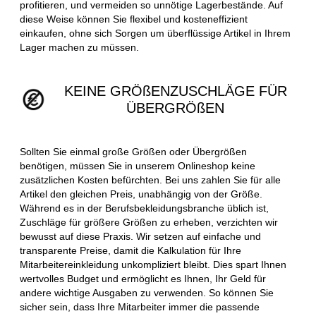
profitieren, und vermeiden so unnötige Lagerbestände. Auf
diese Weise können Sie flexibel und kosteneffizient
einkaufen, ohne sich Sorgen um überflüssige Artikel in Ihrem
Lager machen zu müssen.
KEINE GRÖßENZUSCHLÄGE FÜR
ÜBERGRÖßEN
Sollten Sie einmal große Größen oder Übergrößen
benötigen, müssen Sie in unserem Onlineshop keine
zusätzlichen Kosten befürchten. Bei uns zahlen Sie für alle
Artikel den gleichen Preis, unabhängig von der Größe.
Während es in der Berufsbekleidungsbranche üblich ist,
Zuschläge für größere Größen zu erheben, verzichten wir
bewusst auf diese Praxis. Wir setzen auf einfache und
transparente Preise, damit die Kalkulation für Ihre
Mitarbeitereinkleidung unkompliziert bleibt. Dies spart Ihnen
wertvolles Budget und ermöglicht es Ihnen, Ihr Geld für
andere wichtige Ausgaben zu verwenden. So können Sie
sicher sein, dass Ihre Mitarbeiter immer die passende