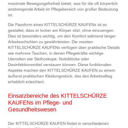
maximale Bewegungsfreiheit bietet, was für die oft körperlich
anstrengende Arbeit im Pflegebereich von großer Bedeutung
ist.
Die Passform eines KITTELSCHÜRZE KAUFENs ist so
gestaltet, dass er locker am Körper sitzt, ohne einzuengen.
Dies ist besonders wichtig, um den Komfort während langer
Arbeitsschichten zu gewährleisten. Die meisten
KITTELSCHÜRZE KAUFENs verfügen über praktische Details
wie mehrere Taschen, in denen Pflegekräfte wichtige
Utensilien wie Stethoskope, Notizblöcke oder
Desinfektionsmittel verstauen können. Diese funktionalen
Aspekte machen den KITTELSCHÜRZE KAUFEN zu einem
äußerst praktischen Kleidungsstück, das den Arbeitsalltag
erheblich erleichtert.
Einsatzbereiche des KITTELSCHÜRZE
KAUFENs im Pflege- und
Gesundheitswesen
Der KITTELSCHÜRZE KAUFEN findet in verschiedenen