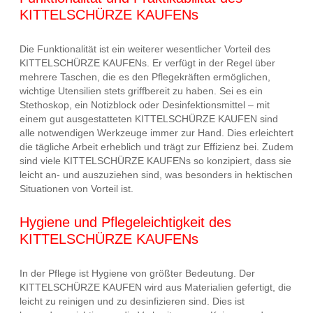
KITTELSCHÜRZE KAUFENs
Die Funktionalität ist ein weiterer wesentlicher Vorteil des
KITTELSCHÜRZE KAUFENs. Er verfügt in der Regel über
mehrere Taschen, die es den Pflegekräften ermöglichen,
wichtige Utensilien stets griffbereit zu haben. Sei es ein
Stethoskop, ein Notizblock oder Desinfektionsmittel – mit
einem gut ausgestatteten KITTELSCHÜRZE KAUFEN sind
alle notwendigen Werkzeuge immer zur Hand. Dies erleichtert
die tägliche Arbeit erheblich und trägt zur Effizienz bei. Zudem
sind viele KITTELSCHÜRZE KAUFENs so konzipiert, dass sie
leicht an- und auszuziehen sind, was besonders in hektischen
Situationen von Vorteil ist.
Hygiene und Pflegeleichtigkeit des
KITTELSCHÜRZE KAUFENs
In der Pflege ist Hygiene von größter Bedeutung. Der
KITTELSCHÜRZE KAUFEN wird aus Materialien gefertigt, die
leicht zu reinigen und zu desinfizieren sind. Dies ist