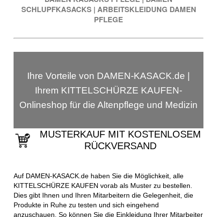
SCHLUPFKASACKS
|
ARBEITSKLEIDUNG DAMEN
PFLEGE
Ihre Vorteile von DAMEN-KASACK.de |
Ihrem KITTELSCHÜRZE KAUFEN-
Onlineshop für die Altenpflege und Medizin
MUSTERKAUF MIT KOSTENLOSEM
RÜCKVERSAND
Auf DAMEN-KASACK.de haben Sie die Möglichkeit, alle
KITTELSCHÜRZE KAUFEN vorab als Muster zu bestellen.
Dies gibt Ihnen und Ihren Mitarbeitern die Gelegenheit, die
Produkte in Ruhe zu testen und sich eingehend
anzuschauen. So können Sie die Einkleidung Ihrer Mitarbeiter