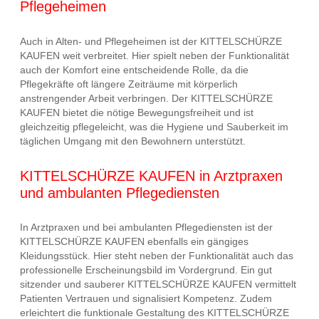
Pflegeheimen
Auch in Alten- und Pflegeheimen ist der KITTELSCHÜRZE
KAUFEN weit verbreitet. Hier spielt neben der Funktionalität
auch der Komfort eine entscheidende Rolle, da die
Pflegekräfte oft längere Zeiträume mit körperlich
anstrengender Arbeit verbringen. Der KITTELSCHÜRZE
KAUFEN bietet die nötige Bewegungsfreiheit und ist
gleichzeitig pflegeleicht, was die Hygiene und Sauberkeit im
täglichen Umgang mit den Bewohnern unterstützt.
KITTELSCHÜRZE KAUFEN in Arztpraxen
und ambulanten Pflegediensten
In Arztpraxen und bei ambulanten Pflegediensten ist der
KITTELSCHÜRZE KAUFEN ebenfalls ein gängiges
Kleidungsstück. Hier steht neben der Funktionalität auch das
professionelle Erscheinungsbild im Vordergrund. Ein gut
sitzender und sauberer KITTELSCHÜRZE KAUFEN vermittelt
Patienten Vertrauen und signalisiert Kompetenz. Zudem
erleichtert die funktionale Gestaltung des KITTELSCHÜRZE