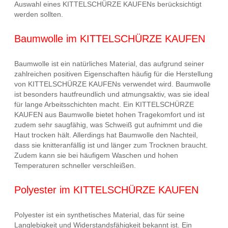
Auswahl eines KITTELSCHÜRZE KAUFENs berücksichtigt
werden sollten.
Baumwolle im KITTELSCHÜRZE KAUFEN
Baumwolle ist ein natürliches Material, das aufgrund seiner
zahlreichen positiven Eigenschaften häufig für die Herstellung
von KITTELSCHÜRZE KAUFENs verwendet wird. Baumwolle
ist besonders hautfreundlich und atmungsaktiv, was sie ideal
für lange Arbeitsschichten macht. Ein KITTELSCHÜRZE
KAUFEN aus Baumwolle bietet hohen Tragekomfort und ist
zudem sehr saugfähig, was Schweiß gut aufnimmt und die
Haut trocken hält. Allerdings hat Baumwolle den Nachteil,
dass sie knitteranfällig ist und länger zum Trocknen braucht.
Zudem kann sie bei häufigem Waschen und hohen
Temperaturen schneller verschleißen.
Polyester im KITTELSCHÜRZE KAUFEN
Polyester ist ein synthetisches Material, das für seine
Langlebigkeit und Widerstandsfähigkeit bekannt ist. Ein