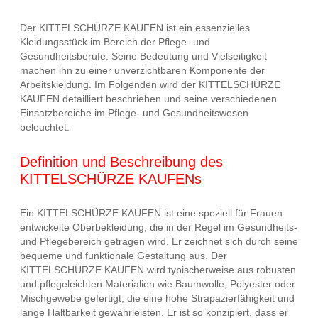
Der KITTELSCHÜRZE KAUFEN ist ein essenzielles
Kleidungsstück im Bereich der Pflege- und
Gesundheitsberufe. Seine Bedeutung und Vielseitigkeit
machen ihn zu einer unverzichtbaren Komponente der
Arbeitskleidung. Im Folgenden wird der KITTELSCHÜRZE
KAUFEN detailliert beschrieben und seine verschiedenen
Einsatzbereiche im Pflege- und Gesundheitswesen
beleuchtet.
Definition und Beschreibung des
KITTELSCHÜRZE KAUFENs
Ein KITTELSCHÜRZE KAUFEN ist eine speziell für Frauen
entwickelte Oberbekleidung, die in der Regel im Gesundheits-
und Pflegebereich getragen wird. Er zeichnet sich durch seine
bequeme und funktionale Gestaltung aus. Der
KITTELSCHÜRZE KAUFEN wird typischerweise aus robusten
und pflegeleichten Materialien wie Baumwolle, Polyester oder
Mischgewebe gefertigt, die eine hohe Strapazierfähigkeit und
lange Haltbarkeit gewährleisten. Er ist so konzipiert, dass er