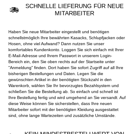
SCHNELLE LIEFERUNG FÜR NEUE
MITARBEITER
Haben Sie neue Mitarbeiter eingestellt und benötigen
schnellstmöglich Ihre bewährten Kasacks, Schlupfjacken oder
Hosen, ohne viel Aufwand? Dann nutzen Sie unser
komfortables Kundenkonto. Loggen Sie sich einfach mit Ihrer
E-Mail-Adresse und Ihrem Passwort in unserem Login-
Bereich ein, den Sie oben rechts auf der Startseite unter
"Anmeldung" finden. Dort haben Sie sofort Zugriff auf all Ihre
bisherigen Bestellungen und Daten. Legen Sie die
gewünschten Artikel in der benötigten Stückzahl in den
Warenkorb, wählen Sie Ihr bevorzugtes Bezahlsystem und
schließen Sie die Bestellung ab. So einfach und schnell ist
Ihre Bestellung fertig und wird umgehend an Sie versandt. Auf
diese Weise können Sie sicherstellen, dass Ihre neuen
Mitarbeiter sofort mit der benötigten Kleidung ausgestattet
sind, ohne lange Wartezeiten und zusätzliche Umstände.