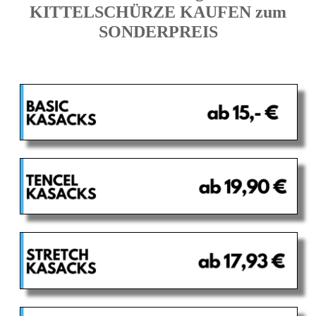
KITTELSCHÜRZE KAUFEN zum
SONDERPREIS