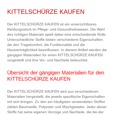
KITTELSCHÜRZE KAUFEN
Der KITTELSCHÜRZE KAUFEN ist ein unverzichtbares
Kleidungsstück im Pflege- und Gesundheitswesen. Die Wahl
des richtigen Materials spielt dabei eine entscheidende Rolle.
Unterschiedliche Stoffe bieten verschiedene Eigenschaften,
die den Tragekomfort, die Funktionalität und die
Hautverträglichkeit beeinflussen. In diesem Artikel werden die
gängigen Materialien für einen KITTELSCHÜRZE KAUFEN
vorgestellt und ihre Vor- und Nachteile beleuchtet.
Übersicht der gängigen Materialien für den
KITTELSCHÜRZE KAUFEN
Der KITTELSCHÜRZE KAUFEN wird aus verschiedenen
Materialien hergestellt, die jeweils spezifische Eigenschaften
mit sich bringen. Zu den am häufigsten verwendeten Stoffen
zählen Baumwolle, Polyester und Mischgewebe. Jeder dieser
Stoffe hat seine eigenen Vorzüge und Nachteile, die bei der