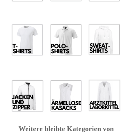
Weitere bleibte Kategorien von