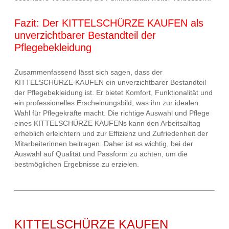
Fazit: Der KITTELSCHÜRZE KAUFEN als
unverzichtbarer Bestandteil der
Pflegebekleidung
Zusammenfassend lässt sich sagen, dass der
KITTELSCHÜRZE KAUFEN ein unverzichtbarer Bestandteil
der Pflegebekleidung ist. Er bietet Komfort, Funktionalität und
ein professionelles Erscheinungsbild, was ihn zur idealen
Wahl für Pflegekräfte macht. Die richtige Auswahl und Pflege
eines KITTELSCHÜRZE KAUFENs kann den Arbeitsalltag
erheblich erleichtern und zur Effizienz und Zufriedenheit der
Mitarbeiterinnen beitragen. Daher ist es wichtig, bei der
Auswahl auf Qualität und Passform zu achten, um die
bestmöglichen Ergebnisse zu erzielen.
KITTELSCHÜRZE KAUFEN