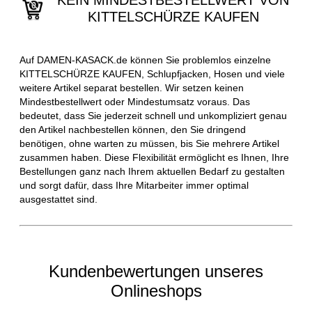
KEIN MINDESTBESTELLWERT VON
KITTELSCHÜRZE KAUFEN
Auf DAMEN-KASACK.de können Sie problemlos einzelne
KITTELSCHÜRZE KAUFEN, Schlupfjacken, Hosen und viele
weitere Artikel separat bestellen. Wir setzen keinen
Mindestbestellwert oder Mindestumsatz voraus. Das
bedeutet, dass Sie jederzeit schnell und unkompliziert genau
den Artikel nachbestellen können, den Sie dringend
benötigen, ohne warten zu müssen, bis Sie mehrere Artikel
zusammen haben. Diese Flexibilität ermöglicht es Ihnen, Ihre
Bestellungen ganz nach Ihrem aktuellen Bedarf zu gestalten
und sorgt dafür, dass Ihre Mitarbeiter immer optimal
ausgestattet sind.
Kundenbewertungen unseres
Onlineshops