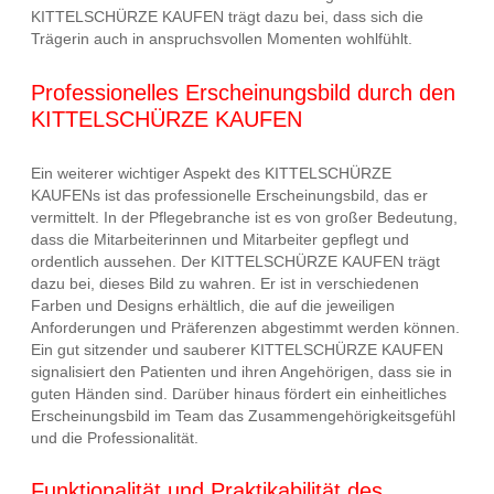
KITTELSCHÜRZE KAUFEN trägt dazu bei, dass sich die
Trägerin auch in anspruchsvollen Momenten wohlfühlt.
Professionelles Erscheinungsbild durch den
KITTELSCHÜRZE KAUFEN
Ein weiterer wichtiger Aspekt des KITTELSCHÜRZE
KAUFENs ist das professionelle Erscheinungsbild, das er
vermittelt. In der Pflegebranche ist es von großer Bedeutung,
dass die Mitarbeiterinnen und Mitarbeiter gepflegt und
ordentlich aussehen. Der KITTELSCHÜRZE KAUFEN trägt
dazu bei, dieses Bild zu wahren. Er ist in verschiedenen
Farben und Designs erhältlich, die auf die jeweiligen
Anforderungen und Präferenzen abgestimmt werden können.
Ein gut sitzender und sauberer KITTELSCHÜRZE KAUFEN
signalisiert den Patienten und ihren Angehörigen, dass sie in
guten Händen sind. Darüber hinaus fördert ein einheitliches
Erscheinungsbild im Team das Zusammengehörigkeitsgefühl
und die Professionalität.
Funktionalität und Praktikabilität des