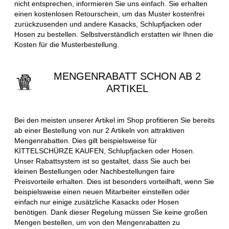
nicht entsprechen, informieren Sie uns einfach. Sie erhalten
einen kostenlosen Retourschein, um das Muster kostenfrei
zurückzusenden und andere Kasacks, Schlupfjacken oder
Hosen zu bestellen. Selbstverständlich erstatten wir Ihnen die
Kosten für die Musterbestellung.
MENGENRABATT SCHON AB 2
ARTIKEL
Bei den meisten unserer Artikel im Shop profitieren Sie bereits
ab einer Bestellung von nur 2 Artikeln von attraktiven
Mengenrabatten. Dies gilt beispielsweise für
KITTELSCHÜRZE KAUFEN, Schlupfjacken oder Hosen.
Unser Rabattsystem ist so gestaltet, dass Sie auch bei
kleinen Bestellungen oder Nachbestellungen faire
Preisvorteile erhalten. Dies ist besonders vorteilhaft, wenn Sie
beispielsweise einen neuen Mitarbeiter einstellen oder
einfach nur einige zusätzliche Kasacks oder Hosen
benötigen. Dank dieser Regelung müssen Sie keine großen
Mengen bestellen, um von den Mengenrabatten zu