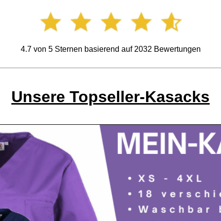
4.7
von
5
Sternen basierend auf
2032
Bewertungen
Unsere Topseller-Kasacks