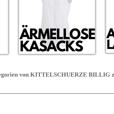
Kategorien von KITTELSCHUERZE BILLI