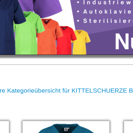
re Kategorieübersicht für KITTELSCHUERZE B