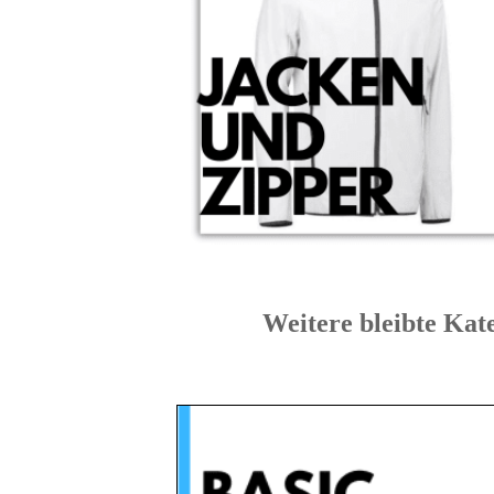
Weitere bleibte 