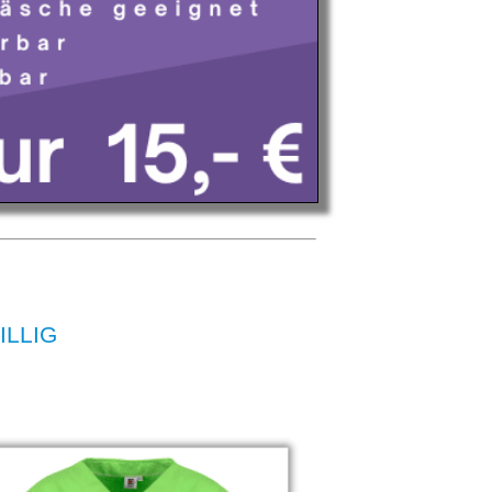
ILLIG