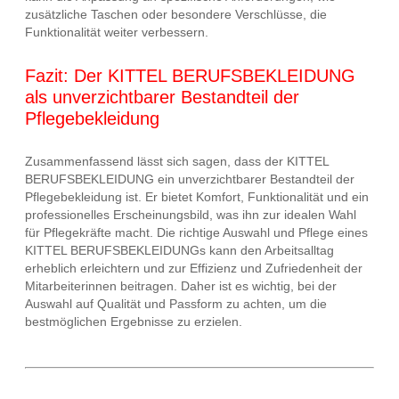
zusätzliche Taschen oder besondere Verschlüsse, die
Funktionalität weiter verbessern.
Fazit: Der KITTEL BERUFSBEKLEIDUNG
als unverzichtbarer Bestandteil der
Pflegebekleidung
Zusammenfassend lässt sich sagen, dass der KITTEL
BERUFSBEKLEIDUNG ein unverzichtbarer Bestandteil der
Pflegebekleidung ist. Er bietet Komfort, Funktionalität und ein
professionelles Erscheinungsbild, was ihn zur idealen Wahl
für Pflegekräfte macht. Die richtige Auswahl und Pflege eines
KITTEL BERUFSBEKLEIDUNGs kann den Arbeitsalltag
erheblich erleichtern und zur Effizienz und Zufriedenheit der
Mitarbeiterinnen beitragen. Daher ist es wichtig, bei der
Auswahl auf Qualität und Passform zu achten, um die
bestmöglichen Ergebnisse zu erzielen.