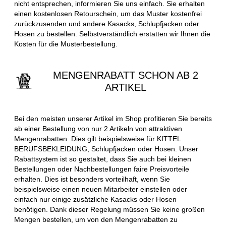
nicht entsprechen, informieren Sie uns einfach. Sie erhalten
einen kostenlosen Retourschein, um das Muster kostenfrei
zurückzusenden und andere Kasacks, Schlupfjacken oder
Hosen zu bestellen. Selbstverständlich erstatten wir Ihnen die
Kosten für die Musterbestellung.
MENGENRABATT SCHON AB 2
ARTIKEL
Bei den meisten unserer Artikel im Shop profitieren Sie bereits
ab einer Bestellung von nur 2 Artikeln von attraktiven
Mengenrabatten. Dies gilt beispielsweise für KITTEL
BERUFSBEKLEIDUNG, Schlupfjacken oder Hosen. Unser
Rabattsystem ist so gestaltet, dass Sie auch bei kleinen
Bestellungen oder Nachbestellungen faire Preisvorteile
erhalten. Dies ist besonders vorteilhaft, wenn Sie
beispielsweise einen neuen Mitarbeiter einstellen oder
einfach nur einige zusätzliche Kasacks oder Hosen
benötigen. Dank dieser Regelung müssen Sie keine großen
Mengen bestellen, um von den Mengenrabatten zu