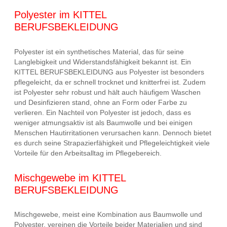
Polyester im KITTEL
BERUFSBEKLEIDUNG
Polyester ist ein synthetisches Material, das für seine
Langlebigkeit und Widerstandsfähigkeit bekannt ist. Ein
KITTEL BERUFSBEKLEIDUNG aus Polyester ist besonders
pflegeleicht, da er schnell trocknet und knitterfrei ist. Zudem
ist Polyester sehr robust und hält auch häufigem Waschen
und Desinfizieren stand, ohne an Form oder Farbe zu
verlieren. Ein Nachteil von Polyester ist jedoch, dass es
weniger atmungsaktiv ist als Baumwolle und bei einigen
Menschen Hautirritationen verursachen kann. Dennoch bietet
es durch seine Strapazierfähigkeit und Pflegeleichtigkeit viele
Vorteile für den Arbeitsalltag im Pflegebereich.
Mischgewebe im KITTEL
BERUFSBEKLEIDUNG
Mischgewebe, meist eine Kombination aus Baumwolle und
Polyester, vereinen die Vorteile beider Materialien und sind