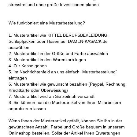
stressfrei und ohne große Investitionen planen.
Wie funktioniert eine Musterbestellung?
1. Musterartikel wie KITTEL BERUFSBEKLEIDUNG,
Schlupfjacken oder Hosen auf DAMEN-KASACK.de
auswählen
2. Musterartikel in der Größe und Farbe auswählen
3. Musterartikel in den Warenkorb legen
4. Zur Kasse gehen
5. Im Nachrichtenfeld an uns einfach "Musterbestellung"
eintragen
6. Musterartikel wie gewünscht bezahlen (Paypal, Rechnung,
Kreditkarte oder Überweisung)
7. Musterartikel wird an Sie zeitnah versandt
8. Sie können nun die Musterartikel von Ihren Mitarbeitern
anprobieren lassen
Wenn Ihnen der Musterartikel gefällt, können Sie ihn in der
gewünschten Anzahl, Farbe und Größe bequem in unserem
Onlineshop bestellen. Sollte der Artikel Ihren Erwartungen