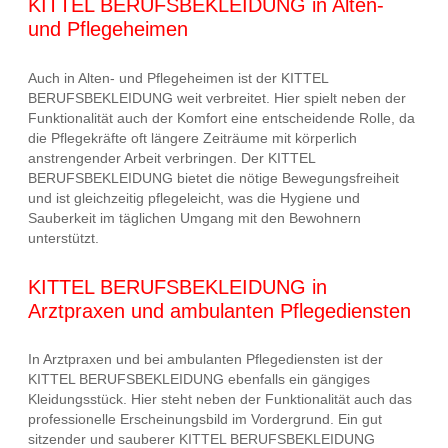
KITTEL BERUFSBEKLEIDUNG in Alten-
und Pflegeheimen
Auch in Alten- und Pflegeheimen ist der KITTEL
BERUFSBEKLEIDUNG weit verbreitet. Hier spielt neben der
Funktionalität auch der Komfort eine entscheidende Rolle, da
die Pflegekräfte oft längere Zeiträume mit körperlich
anstrengender Arbeit verbringen. Der KITTEL
BERUFSBEKLEIDUNG bietet die nötige Bewegungsfreiheit
und ist gleichzeitig pflegeleicht, was die Hygiene und
Sauberkeit im täglichen Umgang mit den Bewohnern
unterstützt.
KITTEL BERUFSBEKLEIDUNG in
Arztpraxen und ambulanten Pflegediensten
In Arztpraxen und bei ambulanten Pflegediensten ist der
KITTEL BERUFSBEKLEIDUNG ebenfalls ein gängiges
Kleidungsstück. Hier steht neben der Funktionalität auch das
professionelle Erscheinungsbild im Vordergrund. Ein gut
sitzender und sauberer KITTEL BERUFSBEKLEIDUNG