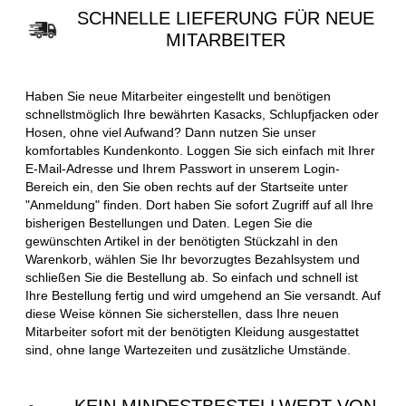
SCHNELLE LIEFERUNG FÜR NEUE
MITARBEITER
Haben Sie neue Mitarbeiter eingestellt und benötigen
schnellstmöglich Ihre bewährten Kasacks, Schlupfjacken oder
Hosen, ohne viel Aufwand? Dann nutzen Sie unser
komfortables Kundenkonto. Loggen Sie sich einfach mit Ihrer
E-Mail-Adresse und Ihrem Passwort in unserem Login-
Bereich ein, den Sie oben rechts auf der Startseite unter
"Anmeldung" finden. Dort haben Sie sofort Zugriff auf all Ihre
bisherigen Bestellungen und Daten. Legen Sie die
gewünschten Artikel in der benötigten Stückzahl in den
Warenkorb, wählen Sie Ihr bevorzugtes Bezahlsystem und
schließen Sie die Bestellung ab. So einfach und schnell ist
Ihre Bestellung fertig und wird umgehend an Sie versandt. Auf
diese Weise können Sie sicherstellen, dass Ihre neuen
Mitarbeiter sofort mit der benötigten Kleidung ausgestattet
sind, ohne lange Wartezeiten und zusätzliche Umstände.