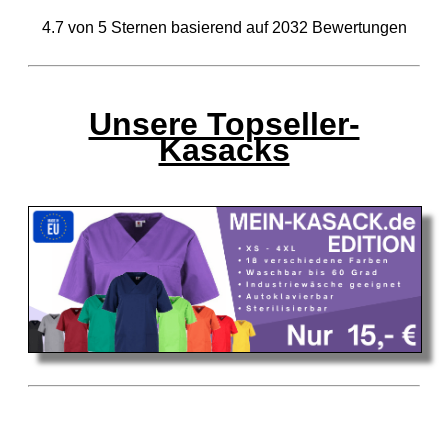
4.7
von
5
Sternen basierend auf
2032
Bewertungen
Unsere Topseller-
Kasacks