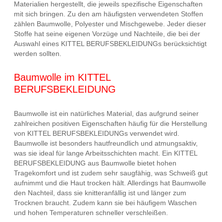
Materialien hergestellt, die jeweils spezifische Eigenschaften
mit sich bringen. Zu den am häufigsten verwendeten Stoffen
zählen Baumwolle, Polyester und Mischgewebe. Jeder dieser
Stoffe hat seine eigenen Vorzüge und Nachteile, die bei der
Auswahl eines KITTEL BERUFSBEKLEIDUNGs berücksichtigt
werden sollten.
Baumwolle im KITTEL
BERUFSBEKLEIDUNG
Baumwolle ist ein natürliches Material, das aufgrund seiner
zahlreichen positiven Eigenschaften häufig für die Herstellung
von KITTEL BERUFSBEKLEIDUNGs verwendet wird.
Baumwolle ist besonders hautfreundlich und atmungsaktiv,
was sie ideal für lange Arbeitsschichten macht. Ein KITTEL
BERUFSBEKLEIDUNG aus Baumwolle bietet hohen
Tragekomfort und ist zudem sehr saugfähig, was Schweiß gut
aufnimmt und die Haut trocken hält. Allerdings hat Baumwolle
den Nachteil, dass sie knitteranfällig ist und länger zum
Trocknen braucht. Zudem kann sie bei häufigem Waschen
und hohen Temperaturen schneller verschleißen.