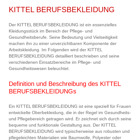
KITTEL BERUFSBEKLEIDUNG
Der KITTEL BERUFSBEKLEIDUNG ist ein essenzielles
Kleidungsstück im Bereich der Pflege- und
Gesundheitsberufe. Seine Bedeutung und Vielseitigkeit
machen ihn zu einer unverzichtbaren Komponente der
Arbeitskleidung. Im Folgenden wird der KITTEL
BERUFSBEKLEIDUNG detailliert beschrieben und seine
verschiedenen Einsatzbereiche im Pflege- und
Gesundheitswesen beleuchtet.
Definition und Beschreibung des KITTEL
BERUFSBEKLEIDUNGs
Ein KITTEL BERUFSBEKLEIDUNG ist eine speziell für Frauen
entwickelte Oberbekleidung, die in der Regel im Gesundheits-
und Pflegebereich getragen wird. Er zeichnet sich durch seine
bequeme und funktionale Gestaltung aus. Der KITTEL
BERUFSBEKLEIDUNG wird typischerweise aus robusten und
pflegeleichten Materialien wie Baumwolle, Polyester oder