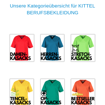
Unsere Kategorieübersicht für KITTEL
BERUFSBEKLEIDUNG