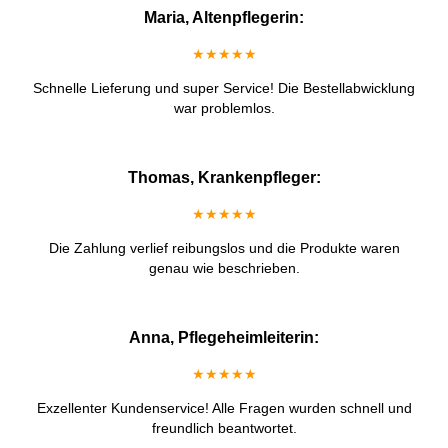
Maria, Altenpflegerin:
★★★★★
Schnelle Lieferung und super Service! Die Bestellabwicklung
war problemlos.
Thomas, Krankenpfleger:
★★★★★
Die Zahlung verlief reibungslos und die Produkte waren
genau wie beschrieben.
Anna, Pflegeheimleiterin:
★★★★★
Exzellenter Kundenservice! Alle Fragen wurden schnell und
freundlich beantwortet.