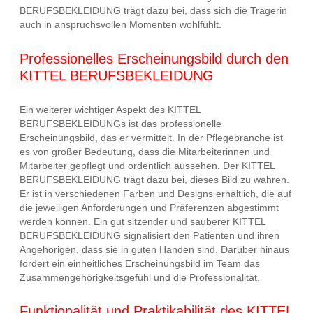
BERUFSBEKLEIDUNG trägt dazu bei, dass sich die Trägerin
auch in anspruchsvollen Momenten wohlfühlt.
Professionelles Erscheinungsbild durch den
KITTEL BERUFSBEKLEIDUNG
Ein weiterer wichtiger Aspekt des KITTEL
BERUFSBEKLEIDUNGs ist das professionelle
Erscheinungsbild, das er vermittelt. In der Pflegebranche ist
es von großer Bedeutung, dass die Mitarbeiterinnen und
Mitarbeiter gepflegt und ordentlich aussehen. Der KITTEL
BERUFSBEKLEIDUNG trägt dazu bei, dieses Bild zu wahren.
Er ist in verschiedenen Farben und Designs erhältlich, die auf
die jeweiligen Anforderungen und Präferenzen abgestimmt
werden können. Ein gut sitzender und sauberer KITTEL
BERUFSBEKLEIDUNG signalisiert den Patienten und ihren
Angehörigen, dass sie in guten Händen sind. Darüber hinaus
fördert ein einheitliches Erscheinungsbild im Team das
Zusammengehörigkeitsgefühl und die Professionalität.
Funktionalität und Praktikabilität des KITTEL