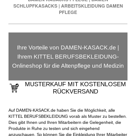
SCHLUPFKASACKS
|
ARBEITSKLEIDUNG DAMEN
PFLEGE
Ihre Vorteile von DAMEN-KASACK.de |
Ihrem KITTEL BERUFSBEKLEIDUNG-
Onlineshop für die Altenpflege und Medizin
MUSTERKAUF MIT KOSTENLOSEM
RÜCKVERSAND
Auf DAMEN-KASACK.de haben Sie die Möglichkeit, alle
KITTEL BERUFSBEKLEIDUNG vorab als Muster zu bestellen.
Dies gibt Ihnen und Ihren Mitarbeitern die Gelegenheit, die
Produkte in Ruhe zu testen und sich eingehend
anzuschauen. So können Sie die Einkleidung Ihrer Mitarbeiter