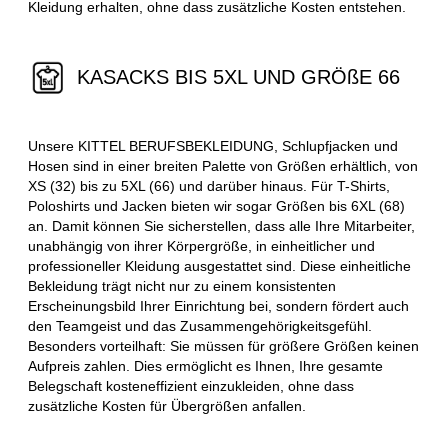
Kleidung erhalten, ohne dass zusätzliche Kosten entstehen.
KASACKS BIS 5XL UND GRÖßE 66
Unsere KITTEL BERUFSBEKLEIDUNG, Schlupfjacken und
Hosen sind in einer breiten Palette von Größen erhältlich, von
XS (32) bis zu 5XL (66) und darüber hinaus. Für T-Shirts,
Poloshirts und Jacken bieten wir sogar Größen bis 6XL (68)
an. Damit können Sie sicherstellen, dass alle Ihre Mitarbeiter,
unabhängig von ihrer Körpergröße, in einheitlicher und
professioneller Kleidung ausgestattet sind. Diese einheitliche
Bekleidung trägt nicht nur zu einem konsistenten
Erscheinungsbild Ihrer Einrichtung bei, sondern fördert auch
den Teamgeist und das Zusammengehörigkeitsgefühl.
Besonders vorteilhaft: Sie müssen für größere Größen keinen
Aufpreis zahlen. Dies ermöglicht es Ihnen, Ihre gesamte
Belegschaft kosteneffizient einzukleiden, ohne dass
zusätzliche Kosten für Übergrößen anfallen.