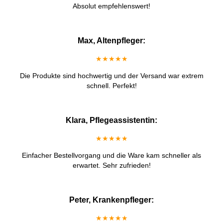
Absolut empfehlenswert!
Max, Altenpfleger:
★★★★★
Die Produkte sind hochwertig und der Versand war extrem
schnell. Perfekt!
Klara, Pflegeassistentin:
★★★★★
Einfacher Bestellvorgang und die Ware kam schneller als
erwartet. Sehr zufrieden!
Peter, Krankenpfleger:
★★★★★