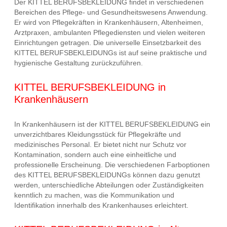
Der KITTEL BERUFSBEKLEIDUNG findet in verschiedenen
Bereichen des Pflege- und Gesundheitswesens Anwendung.
Er wird von Pflegekräften in Krankenhäusern, Altenheimen,
Arztpraxen, ambulanten Pflegediensten und vielen weiteren
Einrichtungen getragen. Die universelle Einsetzbarkeit des
KITTEL BERUFSBEKLEIDUNGs ist auf seine praktische und
hygienische Gestaltung zurückzuführen.
KITTEL BERUFSBEKLEIDUNG in
Krankenhäusern
In Krankenhäusern ist der KITTEL BERUFSBEKLEIDUNG ein
unverzichtbares Kleidungsstück für Pflegekräfte und
medizinisches Personal. Er bietet nicht nur Schutz vor
Kontamination, sondern auch eine einheitliche und
professionelle Erscheinung. Die verschiedenen Farboptionen
des KITTEL BERUFSBEKLEIDUNGs können dazu genutzt
werden, unterschiedliche Abteilungen oder Zuständigkeiten
kenntlich zu machen, was die Kommunikation und
Identifikation innerhalb des Krankenhauses erleichtert.