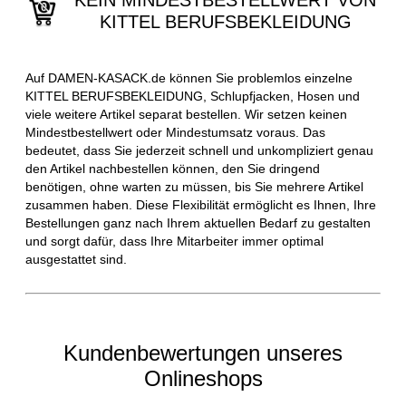
KEIN MINDESTBESTELLWERT VON
KITTEL BERUFSBEKLEIDUNG
Auf DAMEN-KASACK.de können Sie problemlos einzelne
KITTEL BERUFSBEKLEIDUNG, Schlupfjacken, Hosen und
viele weitere Artikel separat bestellen. Wir setzen keinen
Mindestbestellwert oder Mindestumsatz voraus. Das
bedeutet, dass Sie jederzeit schnell und unkompliziert genau
den Artikel nachbestellen können, den Sie dringend
benötigen, ohne warten zu müssen, bis Sie mehrere Artikel
zusammen haben. Diese Flexibilität ermöglicht es Ihnen, Ihre
Bestellungen ganz nach Ihrem aktuellen Bedarf zu gestalten
und sorgt dafür, dass Ihre Mitarbeiter immer optimal
ausgestattet sind.
Kundenbewertungen unseres
Onlineshops