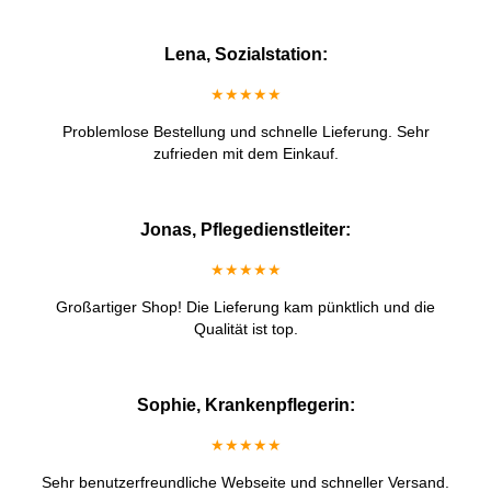
Lena, Sozialstation:
★★★★★
Problemlose Bestellung und schnelle Lieferung. Sehr
zufrieden mit dem Einkauf.
Jonas, Pflegedienstleiter:
★★★★★
Großartiger Shop! Die Lieferung kam pünktlich und die
Qualität ist top.
Sophie, Krankenpflegerin:
★★★★★
Sehr benutzerfreundliche Webseite und schneller Versand.