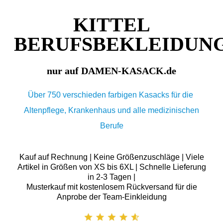
KITTEL
BERUFSBEKLEIDUN
nur auf DAMEN-KASACK.de
Über 750 verschieden farbigen Kasacks für die
Altenpflege, Krankenhaus und alle medizinischen
Berufe
Kauf auf Rechnung | Keine Größenzuschläge | Viele
Artikel in Größen von XS bis 6XL | Schnelle Lieferung
in 2-3 Tagen |
Musterkauf mit kostenlosem Rückversand für die
Anprobe der Team-Einkleidung