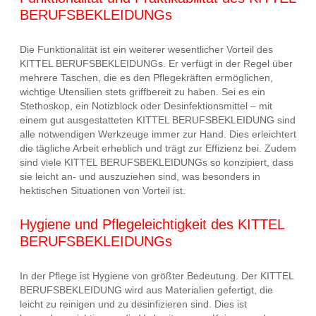
BERUFSBEKLEIDUNGs
Die Funktionalität ist ein weiterer wesentlicher Vorteil des
KITTEL BERUFSBEKLEIDUNGs. Er verfügt in der Regel über
mehrere Taschen, die es den Pflegekräften ermöglichen,
wichtige Utensilien stets griffbereit zu haben. Sei es ein
Stethoskop, ein Notizblock oder Desinfektionsmittel – mit
einem gut ausgestatteten KITTEL BERUFSBEKLEIDUNG sind
alle notwendigen Werkzeuge immer zur Hand. Dies erleichtert
die tägliche Arbeit erheblich und trägt zur Effizienz bei. Zudem
sind viele KITTEL BERUFSBEKLEIDUNGs so konzipiert, dass
sie leicht an- und auszuziehen sind, was besonders in
hektischen Situationen von Vorteil ist.
Hygiene und Pflegeleichtigkeit des KITTEL
BERUFSBEKLEIDUNGs
In der Pflege ist Hygiene von größter Bedeutung. Der KITTEL
BERUFSBEKLEIDUNG wird aus Materialien gefertigt, die
leicht zu reinigen und zu desinfizieren sind. Dies ist