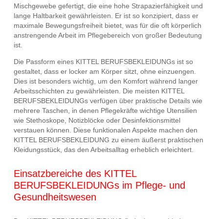
Mischgewebe gefertigt, die eine hohe Strapazierfähigkeit und
lange Haltbarkeit gewährleisten. Er ist so konzipiert, dass er
maximale Bewegungsfreiheit bietet, was für die oft körperlich
anstrengende Arbeit im Pflegebereich von großer Bedeutung
ist.
Die Passform eines KITTEL BERUFSBEKLEIDUNGs ist so
gestaltet, dass er locker am Körper sitzt, ohne einzuengen.
Dies ist besonders wichtig, um den Komfort während langer
Arbeitsschichten zu gewährleisten. Die meisten KITTEL
BERUFSBEKLEIDUNGs verfügen über praktische Details wie
mehrere Taschen, in denen Pflegekräfte wichtige Utensilien
wie Stethoskope, Notizblöcke oder Desinfektionsmittel
verstauen können. Diese funktionalen Aspekte machen den
KITTEL BERUFSBEKLEIDUNG zu einem äußerst praktischen
Kleidungsstück, das den Arbeitsalltag erheblich erleichtert.
Einsatzbereiche des KITTEL
BERUFSBEKLEIDUNGs im Pflege- und
Gesundheitswesen