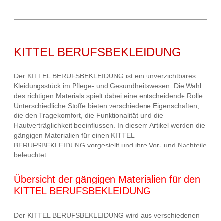
KITTEL BERUFSBEKLEIDUNG
Der KITTEL BERUFSBEKLEIDUNG ist ein unverzichtbares
Kleidungsstück im Pflege- und Gesundheitswesen. Die Wahl
des richtigen Materials spielt dabei eine entscheidende Rolle.
Unterschiedliche Stoffe bieten verschiedene Eigenschaften,
die den Tragekomfort, die Funktionalität und die
Hautverträglichkeit beeinflussen. In diesem Artikel werden die
gängigen Materialien für einen KITTEL
BERUFSBEKLEIDUNG vorgestellt und ihre Vor- und Nachteile
beleuchtet.
Übersicht der gängigen Materialien für den
KITTEL BERUFSBEKLEIDUNG
Der KITTEL BERUFSBEKLEIDUNG wird aus verschiedenen