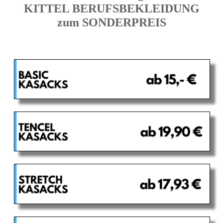
KITTEL BERUFSBEKLEIDUNG
zum SONDERPREIS