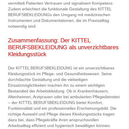
vermittelt Patienten Vertrauen und signalisiert Kompetenz.
Zudem erleichtert die funktionale Gestaltung des KITTEL
BERUFSBEKLEIDUNGs den Umgang mit medizinischen
Instrumenten und Dokumentationen, die im Praxisalltag
notwendig sind.
Zusammenfassung: Der KITTEL
BERUFSBEKLEIDUNG als unverzichtbares
Kleidungsstück
Der KITTEL BERUFSBEKLEIDUNG ist ein unverzichtbares
Kleidungsstück im Pflege- und Gesundheitswesen. Seine
durchdachte Gestaltung und die vielseitigen
Einsatzmöglichkeiten machen ihn zu einem wichtigen
Bestandteil der Arbeitskleidung. Ob in Krankenhäusern,
Altenheimen, Arztpraxen oder bei ambulanten Pflegediensten
– der KITTEL BERUFSBEKLEIDUNG bietet Komfort,
Funktionalität und ein professionelles Erscheinungsbild. Die
richtige Auswahl und Pflege dieses Kleidungsstücks tragen
dazu bei, dass Pflegekräfte ihren anspruchsvollen
Arbeitsalltag effizient und hygienisch bewältigen können.