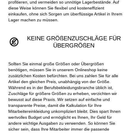
profitieren, und vermeiden so unnötige Lagerbestände. Auf
diese Weise können Sie flexibel und kosteneffizient
einkaufen, ohne sich Sorgen um überflüssige Artikel in Ihrem
Lager machen zu müssen.
KEINE GRÖßENZUSCHLÄGE FÜR
ÜBERGRÖßEN
Sollten Sie einmal große Größen oder Übergrößen
benötigen, müssen Sie in unserem Onlineshop keine
zusätzlichen Kosten befürchten. Bei uns zahlen Sie für alle
Artikel den gleichen Preis, unabhängig von der Größe.
Während es in der Berufsbekleidungsbranche üblich ist,
Zuschläge für größere Größen zu erheben, verzichten wir
bewusst auf diese Praxis. Wir setzen auf einfache und
transparente Preise, damit die Kalkulation für Ihre
Mitarbeitereinkleidung unkompliziert bleibt. Dies spart Ihnen
wertvolles Budget und ermöglicht es Ihnen, Ihr Geld für
andere wichtige Ausgaben zu verwenden. So können Sie
sicher sein, dass Ihre Mitarbeiter immer die passende