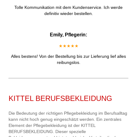
Tolle Kommunikation mit dem Kundenservice. Ich werde
definitiv wieder bestellen.
Emily, Pflegerin:
★★★★★
Alles bestens! Von der Bestellung bis zur Lieferung lief alles
reibungslos.
KITTEL BERUFSBEKLEIDUNG
Die Bedeutung der richtigen Pflegebekleidung im Berufsalltag
kann nicht hoch genug eingeschätzt werden. Ein zentrales
Element der Pflegebekleidung ist der KITTEL
BERUFSBEKLEIDUNG. Dieser spezielle