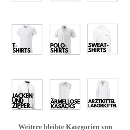
Weitere bleibte Kategorien von