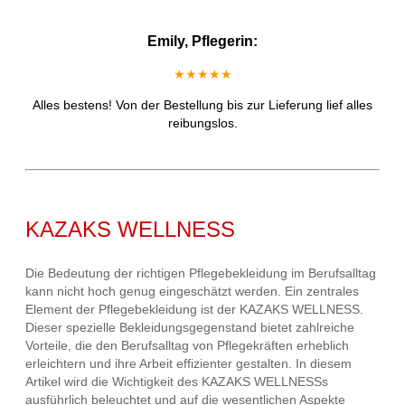
Emily, Pflegerin:
★★★★★
Alles bestens! Von der Bestellung bis zur Lieferung lief alles
reibungslos.
KAZAKS WELLNESS
Die Bedeutung der richtigen Pflegebekleidung im Berufsalltag
kann nicht hoch genug eingeschätzt werden. Ein zentrales
Element der Pflegebekleidung ist der KAZAKS WELLNESS.
Dieser spezielle Bekleidungsgegenstand bietet zahlreiche
Vorteile, die den Berufsalltag von Pflegekräften erheblich
erleichtern und ihre Arbeit effizienter gestalten. In diesem
Artikel wird die Wichtigkeit des KAZAKS WELLNESSs
ausführlich beleuchtet und auf die wesentlichen Aspekte