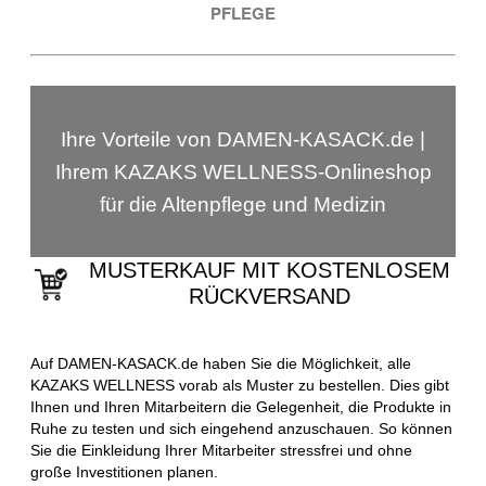
PFLEGE
Ihre Vorteile von DAMEN-KASACK.de |
Ihrem KAZAKS WELLNESS-Onlineshop
für die Altenpflege und Medizin
MUSTERKAUF MIT KOSTENLOSEM
RÜCKVERSAND
Auf DAMEN-KASACK.de haben Sie die Möglichkeit, alle
KAZAKS WELLNESS vorab als Muster zu bestellen. Dies gibt
Ihnen und Ihren Mitarbeitern die Gelegenheit, die Produkte in
Ruhe zu testen und sich eingehend anzuschauen. So können
Sie die Einkleidung Ihrer Mitarbeiter stressfrei und ohne
große Investitionen planen.