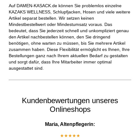
Auf DAMEN-KASACK.de können Sie problemlos einzelne
KAZAKS WELLNESS, Schlupfjacken, Hosen und viele weitere
Artikel separat bestellen. Wir setzen keinen
Mindestbestellwert oder Mindestumsatz voraus. Das
bedeutet, dass Sie jederzeit schnell und unkompliziert genau
den Artikel nachbestellen können, den Sie dringend
benötigen, ohne warten zu müssen, bis Sie mehrere Artikel
zusammen haben. Diese Flexibilität ermöglicht es Ihnen, Ihre
Bestellungen ganz nach Ihrem aktuellen Bedarf zu gestalten
und sorgt dafür, dass Ihre Mitarbeiter immer optimal
ausgestattet sind.
Kundenbewertungen unseres
Onlineshops
Maria, Altenpflegerin:
★★★★★