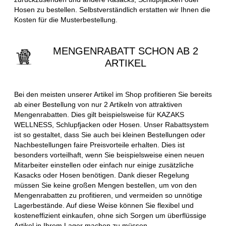
Hosen zu bestellen. Selbstverständlich erstatten wir Ihnen die
Kosten für die Musterbestellung.
MENGENRABATT SCHON AB 2
ARTIKEL
Bei den meisten unserer Artikel im Shop profitieren Sie bereits
ab einer Bestellung von nur 2 Artikeln von attraktiven
Mengenrabatten. Dies gilt beispielsweise für KAZAKS
WELLNESS, Schlupfjacken oder Hosen. Unser Rabattsystem
ist so gestaltet, dass Sie auch bei kleinen Bestellungen oder
Nachbestellungen faire Preisvorteile erhalten. Dies ist
besonders vorteilhaft, wenn Sie beispielsweise einen neuen
Mitarbeiter einstellen oder einfach nur einige zusätzliche
Kasacks oder Hosen benötigen. Dank dieser Regelung
müssen Sie keine großen Mengen bestellen, um von den
Mengenrabatten zu profitieren, und vermeiden so unnötige
Lagerbestände. Auf diese Weise können Sie flexibel und
kosteneffizient einkaufen, ohne sich Sorgen um überflüssige
Artikel in Ihrem Lager machen zu müssen.