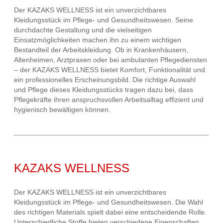
Der KAZAKS WELLNESS ist ein unverzichtbares
Kleidungsstück im Pflege- und Gesundheitswesen. Seine
durchdachte Gestaltung und die vielseitigen
Einsatzmöglichkeiten machen ihn zu einem wichtigen
Bestandteil der Arbeitskleidung. Ob in Krankenhäusern,
Altenheimen, Arztpraxen oder bei ambulanten Pflegediensten
– der KAZAKS WELLNESS bietet Komfort, Funktionalität und
ein professionelles Erscheinungsbild. Die richtige Auswahl
und Pflege dieses Kleidungsstücks tragen dazu bei, dass
Pflegekräfte ihren anspruchsvollen Arbeitsalltag effizient und
hygienisch bewältigen können.
KAZAKS WELLNESS
Der KAZAKS WELLNESS ist ein unverzichtbares
Kleidungsstück im Pflege- und Gesundheitswesen. Die Wahl
des richtigen Materials spielt dabei eine entscheidende Rolle.
Unterschiedliche Stoffe bieten verschiedene Eigenschaften,