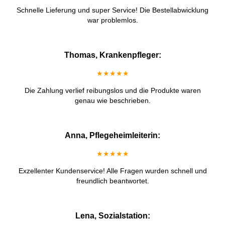
Schnelle Lieferung und super Service! Die Bestellabwicklung
war problemlos.
Thomas, Krankenpfleger:
★★★★★
Die Zahlung verlief reibungslos und die Produkte waren
genau wie beschrieben.
Anna, Pflegeheimleiterin:
★★★★★
Exzellenter Kundenservice! Alle Fragen wurden schnell und
freundlich beantwortet.
Lena, Sozialstation: