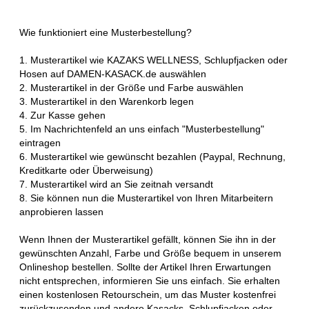
Wie funktioniert eine Musterbestellung?
1. Musterartikel wie KAZAKS WELLNESS, Schlupfjacken oder
Hosen auf DAMEN-KASACK.de auswählen
2. Musterartikel in der Größe und Farbe auswählen
3. Musterartikel in den Warenkorb legen
4. Zur Kasse gehen
5. Im Nachrichtenfeld an uns einfach "Musterbestellung"
eintragen
6. Musterartikel wie gewünscht bezahlen (Paypal, Rechnung,
Kreditkarte oder Überweisung)
7. Musterartikel wird an Sie zeitnah versandt
8. Sie können nun die Musterartikel von Ihren Mitarbeitern
anprobieren lassen
Wenn Ihnen der Musterartikel gefällt, können Sie ihn in der
gewünschten Anzahl, Farbe und Größe bequem in unserem
Onlineshop bestellen. Sollte der Artikel Ihren Erwartungen
nicht entsprechen, informieren Sie uns einfach. Sie erhalten
einen kostenlosen Retourschein, um das Muster kostenfrei
zurückzusenden und andere Kasacks, Schlupfjacken oder