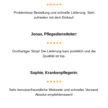
★★★★★
Problemlose Bestellung und schnelle Lieferung. Sehr
zufrieden mit dem Einkauf.
Jonas, Pflegedienstleiter:
★★★★★
Großartiger Shop! Die Lieferung kam pünktlich und die
Qualität ist top.
Sophie, Krankenpflegerin:
★★★★★
Sehr benutzerfreundliche Webseite und schneller Versand.
Absolut empfehlenswert!