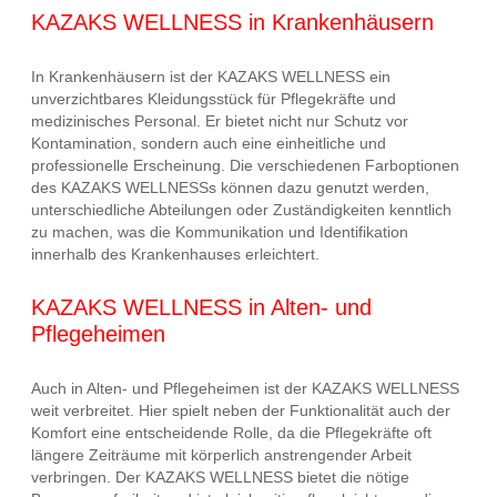
KAZAKS WELLNESS in Krankenhäusern
In Krankenhäusern ist der KAZAKS WELLNESS ein
unverzichtbares Kleidungsstück für Pflegekräfte und
medizinisches Personal. Er bietet nicht nur Schutz vor
Kontamination, sondern auch eine einheitliche und
professionelle Erscheinung. Die verschiedenen Farboptionen
des KAZAKS WELLNESSs können dazu genutzt werden,
unterschiedliche Abteilungen oder Zuständigkeiten kenntlich
zu machen, was die Kommunikation und Identifikation
innerhalb des Krankenhauses erleichtert.
KAZAKS WELLNESS in Alten- und
Pflegeheimen
Auch in Alten- und Pflegeheimen ist der KAZAKS WELLNESS
weit verbreitet. Hier spielt neben der Funktionalität auch der
Komfort eine entscheidende Rolle, da die Pflegekräfte oft
längere Zeiträume mit körperlich anstrengender Arbeit
verbringen. Der KAZAKS WELLNESS bietet die nötige