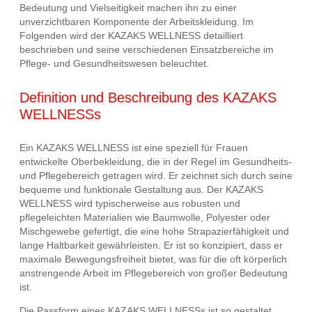
Bedeutung und Vielseitigkeit machen ihn zu einer
unverzichtbaren Komponente der Arbeitskleidung. Im
Folgenden wird der KAZAKS WELLNESS detailliert
beschrieben und seine verschiedenen Einsatzbereiche im
Pflege- und Gesundheitswesen beleuchtet.
Definition und Beschreibung des KAZAKS
WELLNESSs
Ein KAZAKS WELLNESS ist eine speziell für Frauen
entwickelte Oberbekleidung, die in der Regel im Gesundheits-
und Pflegebereich getragen wird. Er zeichnet sich durch seine
bequeme und funktionale Gestaltung aus. Der KAZAKS
WELLNESS wird typischerweise aus robusten und
pflegeleichten Materialien wie Baumwolle, Polyester oder
Mischgewebe gefertigt, die eine hohe Strapazierfähigkeit und
lange Haltbarkeit gewährleisten. Er ist so konzipiert, dass er
maximale Bewegungsfreiheit bietet, was für die oft körperlich
anstrengende Arbeit im Pflegebereich von großer Bedeutung
ist.
Die Passform eines KAZAKS WELLNESSs ist so gestaltet,