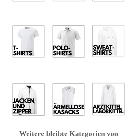
Weitere bleibte Kategorien von