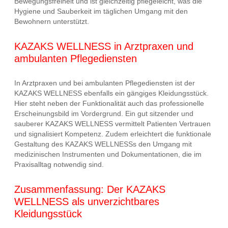
Bewegungsfreiheit und ist gleichzeitig pflegeleicht, was die
Hygiene und Sauberkeit im täglichen Umgang mit den
Bewohnern unterstützt.
KAZAKS WELLNESS in Arztpraxen und
ambulanten Pflegediensten
In Arztpraxen und bei ambulanten Pflegediensten ist der
KAZAKS WELLNESS ebenfalls ein gängiges Kleidungsstück.
Hier steht neben der Funktionalität auch das professionelle
Erscheinungsbild im Vordergrund. Ein gut sitzender und
sauberer KAZAKS WELLNESS vermittelt Patienten Vertrauen
und signalisiert Kompetenz. Zudem erleichtert die funktionale
Gestaltung des KAZAKS WELLNESSs den Umgang mit
medizinischen Instrumenten und Dokumentationen, die im
Praxisalltag notwendig sind.
Zusammenfassung: Der KAZAKS
WELLNESS als unverzichtbares
Kleidungsstück