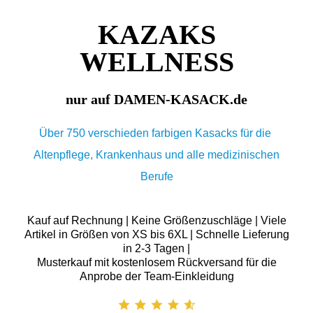
KAZAKS
WELLNESS
nur auf DAMEN-KASACK.de
Über 750 verschieden farbigen Kasacks für die
Altenpflege, Krankenhaus und alle medizinischen
Berufe
Kauf auf Rechnung | Keine Größenzuschläge | Viele
Artikel in Größen von XS bis 6XL | Schnelle Lieferung
in 2-3 Tagen |
Musterkauf mit kostenlosem Rückversand für die
Anprobe der Team-Einkleidung