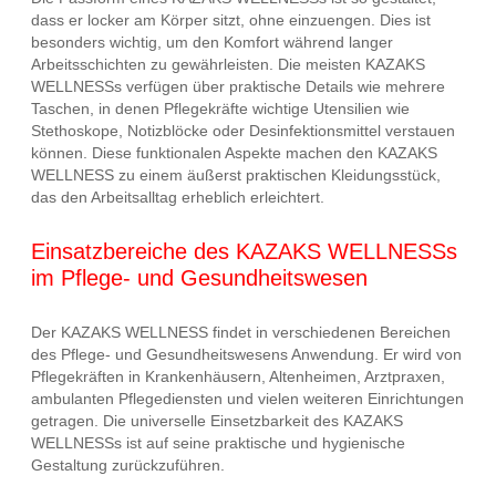
dass er locker am Körper sitzt, ohne einzuengen. Dies ist
besonders wichtig, um den Komfort während langer
Arbeitsschichten zu gewährleisten. Die meisten KAZAKS
WELLNESSs verfügen über praktische Details wie mehrere
Taschen, in denen Pflegekräfte wichtige Utensilien wie
Stethoskope, Notizblöcke oder Desinfektionsmittel verstauen
können. Diese funktionalen Aspekte machen den KAZAKS
WELLNESS zu einem äußerst praktischen Kleidungsstück,
das den Arbeitsalltag erheblich erleichtert.
Einsatzbereiche des KAZAKS WELLNESSs
im Pflege- und Gesundheitswesen
Der KAZAKS WELLNESS findet in verschiedenen Bereichen
des Pflege- und Gesundheitswesens Anwendung. Er wird von
Pflegekräften in Krankenhäusern, Altenheimen, Arztpraxen,
ambulanten Pflegediensten und vielen weiteren Einrichtungen
getragen. Die universelle Einsetzbarkeit des KAZAKS
WELLNESSs ist auf seine praktische und hygienische
Gestaltung zurückzuführen.