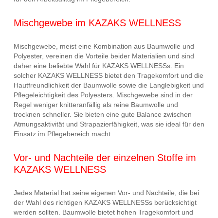
Mischgewebe im KAZAKS WELLNESS
Mischgewebe, meist eine Kombination aus Baumwolle und
Polyester, vereinen die Vorteile beider Materialien und sind
daher eine beliebte Wahl für KAZAKS WELLNESSs. Ein
solcher KAZAKS WELLNESS bietet den Tragekomfort und die
Hautfreundlichkeit der Baumwolle sowie die Langlebigkeit und
Pflegeleichtigkeit des Polyesters. Mischgewebe sind in der
Regel weniger knitteranfällig als reine Baumwolle und
trocknen schneller. Sie bieten eine gute Balance zwischen
Atmungsaktivität und Strapazierfähigkeit, was sie ideal für den
Einsatz im Pflegebereich macht.
Vor- und Nachteile der einzelnen Stoffe im
KAZAKS WELLNESS
Jedes Material hat seine eigenen Vor- und Nachteile, die bei
der Wahl des richtigen KAZAKS WELLNESSs berücksichtigt
werden sollten. Baumwolle bietet hohen Tragekomfort und