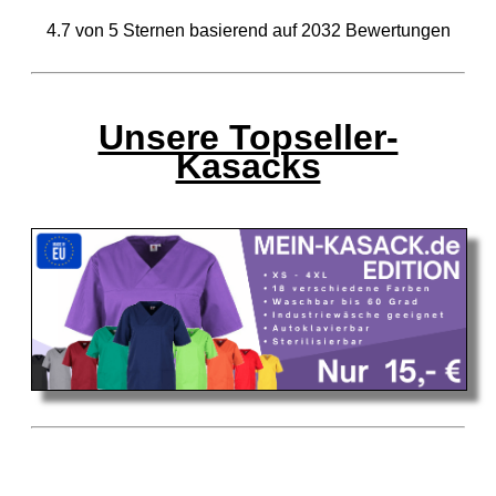
4.7
von
5
Sternen basierend auf
2032
Bewertungen
Unsere Topseller-
Kasacks