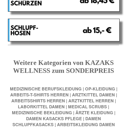
Weitere Kategorien von KAZAKS
WELLNESS zum SONDERPREIS
MEDIZINISCHE BERUFSKLEIDUNG
|
OP-KLEIDUNG
|
ARBEITS-T-SHIRTS HERREN
|
ARZTKITTEL DAMEN
|
ARBEITSSHIRTS HERREN
|
ARZTKITTEL HERREN
|
LABORKITTEL DAMEN
|
MEDICAL SCRUBS
|
MEDIZINISCHE BEKLEIDUNG
|
ÄRZTE KLEIDUNG
|
DAMEN KASACKS PFLEGE
|
DAMEN
SCHLUPFKASACKS
|
ARBEITSKLEIDUNG DAMEN