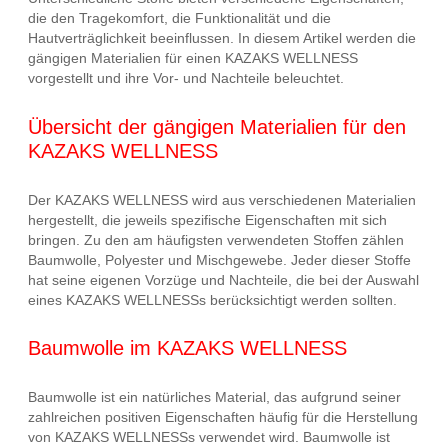
die den Tragekomfort, die Funktionalität und die
Hautverträglichkeit beeinflussen. In diesem Artikel werden die
gängigen Materialien für einen KAZAKS WELLNESS
vorgestellt und ihre Vor- und Nachteile beleuchtet.
Übersicht der gängigen Materialien für den
KAZAKS WELLNESS
Der KAZAKS WELLNESS wird aus verschiedenen Materialien
hergestellt, die jeweils spezifische Eigenschaften mit sich
bringen. Zu den am häufigsten verwendeten Stoffen zählen
Baumwolle, Polyester und Mischgewebe. Jeder dieser Stoffe
hat seine eigenen Vorzüge und Nachteile, die bei der Auswahl
eines KAZAKS WELLNESSs berücksichtigt werden sollten.
Baumwolle im KAZAKS WELLNESS
Baumwolle ist ein natürliches Material, das aufgrund seiner
zahlreichen positiven Eigenschaften häufig für die Herstellung
von KAZAKS WELLNESSs verwendet wird. Baumwolle ist