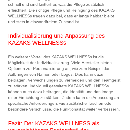
schnell und sind knitterfrei, was die Pflege zusätzlich
erleichtert. Die richtige Pflege und Reinigung des KAZAKS
WELLNESSs tragen dazu bei, dass er lange haltbar bleibt
und stets in einwandfreiem Zustand ist.
Individualisierung und Anpassung des
KAZAKS WELLNESSs
Ein weiterer Vorteil des KAZAKS WELLNESSs ist die
Möglichkeit der Individualisierung. Viele Hersteller bieten
Optionen zur Personalisierung an, wie zum Beispiel das
Aufbringen von Namen oder Logos. Dies kann dazu
beitragen, Verwechslungen zu vermeiden und den Teamgeist
zu stärken. Individuell gestaltete KAZAKS WELLNESSs
können auch dazu beitragen, die Identität und das Image
einer Einrichtung zu stärken. Zudem kann die Anpassung an
spezifische Anforderungen, wie zusätzliche Taschen oder
besondere Verschlüsse, die Funktionalität weiter verbessern.
Fazit: Der KAZAKS WELLNESS als