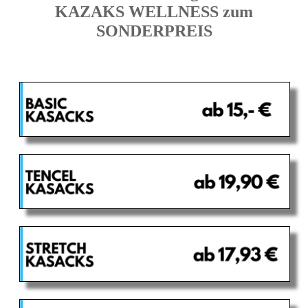
KAZAKS WELLNESS zum
SONDERPREIS