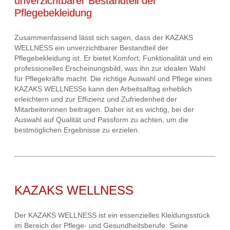
unverzichtbarer Bestandteil der
Pflegebekleidung
Zusammenfassend lässt sich sagen, dass der KAZAKS
WELLNESS ein unverzichtbarer Bestandteil der
Pflegebekleidung ist. Er bietet Komfort, Funktionalität und ein
professionelles Erscheinungsbild, was ihn zur idealen Wahl
für Pflegekräfte macht. Die richtige Auswahl und Pflege eines
KAZAKS WELLNESSs kann den Arbeitsalltag erheblich
erleichtern und zur Effizienz und Zufriedenheit der
Mitarbeiterinnen beitragen. Daher ist es wichtig, bei der
Auswahl auf Qualität und Passform zu achten, um die
bestmöglichen Ergebnisse zu erzielen.
KAZAKS WELLNESS
Der KAZAKS WELLNESS ist ein essenzielles Kleidungsstück
im Bereich der Pflege- und Gesundheitsberufe. Seine