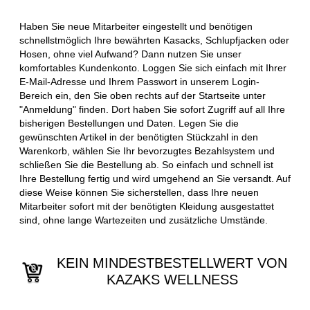
Haben Sie neue Mitarbeiter eingestellt und benötigen
schnellstmöglich Ihre bewährten Kasacks, Schlupfjacken oder
Hosen, ohne viel Aufwand? Dann nutzen Sie unser
komfortables Kundenkonto. Loggen Sie sich einfach mit Ihrer
E-Mail-Adresse und Ihrem Passwort in unserem Login-
Bereich ein, den Sie oben rechts auf der Startseite unter
"Anmeldung" finden. Dort haben Sie sofort Zugriff auf all Ihre
bisherigen Bestellungen und Daten. Legen Sie die
gewünschten Artikel in der benötigten Stückzahl in den
Warenkorb, wählen Sie Ihr bevorzugtes Bezahlsystem und
schließen Sie die Bestellung ab. So einfach und schnell ist
Ihre Bestellung fertig und wird umgehend an Sie versandt. Auf
diese Weise können Sie sicherstellen, dass Ihre neuen
Mitarbeiter sofort mit der benötigten Kleidung ausgestattet
sind, ohne lange Wartezeiten und zusätzliche Umstände.
KEIN MINDESTBESTELLWERT VON
KAZAKS WELLNESS