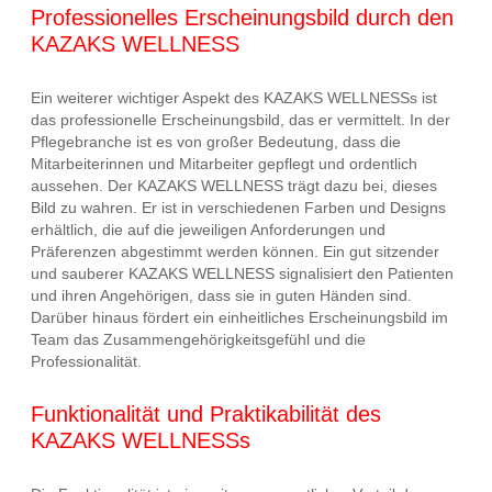
Professionelles Erscheinungsbild durch den
KAZAKS WELLNESS
Ein weiterer wichtiger Aspekt des KAZAKS WELLNESSs ist
das professionelle Erscheinungsbild, das er vermittelt. In der
Pflegebranche ist es von großer Bedeutung, dass die
Mitarbeiterinnen und Mitarbeiter gepflegt und ordentlich
aussehen. Der KAZAKS WELLNESS trägt dazu bei, dieses
Bild zu wahren. Er ist in verschiedenen Farben und Designs
erhältlich, die auf die jeweiligen Anforderungen und
Präferenzen abgestimmt werden können. Ein gut sitzender
und sauberer KAZAKS WELLNESS signalisiert den Patienten
und ihren Angehörigen, dass sie in guten Händen sind.
Darüber hinaus fördert ein einheitliches Erscheinungsbild im
Team das Zusammengehörigkeitsgefühl und die
Professionalität.
Funktionalität und Praktikabilität des
KAZAKS WELLNESSs