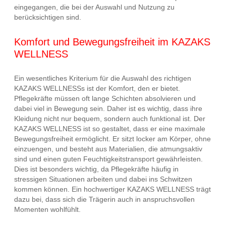
eingegangen, die bei der Auswahl und Nutzung zu
berücksichtigen sind.
Komfort und Bewegungsfreiheit im KAZAKS
WELLNESS
Ein wesentliches Kriterium für die Auswahl des richtigen
KAZAKS WELLNESSs ist der Komfort, den er bietet.
Pflegekräfte müssen oft lange Schichten absolvieren und
dabei viel in Bewegung sein. Daher ist es wichtig, dass ihre
Kleidung nicht nur bequem, sondern auch funktional ist. Der
KAZAKS WELLNESS ist so gestaltet, dass er eine maximale
Bewegungsfreiheit ermöglicht. Er sitzt locker am Körper, ohne
einzuengen, und besteht aus Materialien, die atmungsaktiv
sind und einen guten Feuchtigkeitstransport gewährleisten.
Dies ist besonders wichtig, da Pflegekräfte häufig in
stressigen Situationen arbeiten und dabei ins Schwitzen
kommen können. Ein hochwertiger KAZAKS WELLNESS trägt
dazu bei, dass sich die Trägerin auch in anspruchsvollen
Momenten wohlfühlt.