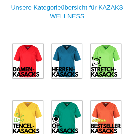
Unsere Kategorieübersicht für KAZAKS
WELLNESS