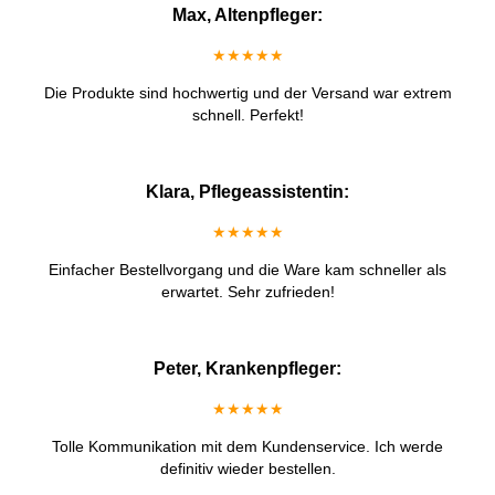
Max, Altenpfleger:
★★★★★
Die Produkte sind hochwertig und der Versand war extrem
schnell. Perfekt!
Klara, Pflegeassistentin:
★★★★★
Einfacher Bestellvorgang und die Ware kam schneller als
erwartet. Sehr zufrieden!
Peter, Krankenpfleger:
★★★★★
Tolle Kommunikation mit dem Kundenservice. Ich werde
definitiv wieder bestellen.