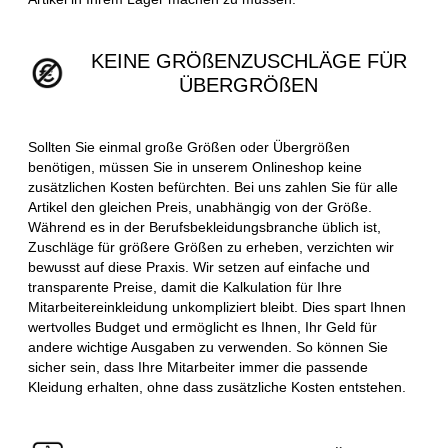
KEINE GRÖßENZUSCHLÄGE FÜR
ÜBERGRÖßEN
Sollten Sie einmal große Größen oder Übergrößen
benötigen, müssen Sie in unserem Onlineshop keine
zusätzlichen Kosten befürchten. Bei uns zahlen Sie für alle
Artikel den gleichen Preis, unabhängig von der Größe.
Während es in der Berufsbekleidungsbranche üblich ist,
Zuschläge für größere Größen zu erheben, verzichten wir
bewusst auf diese Praxis. Wir setzen auf einfache und
transparente Preise, damit die Kalkulation für Ihre
Mitarbeitereinkleidung unkompliziert bleibt. Dies spart Ihnen
wertvolles Budget und ermöglicht es Ihnen, Ihr Geld für
andere wichtige Ausgaben zu verwenden. So können Sie
sicher sein, dass Ihre Mitarbeiter immer die passende
Kleidung erhalten, ohne dass zusätzliche Kosten entstehen.