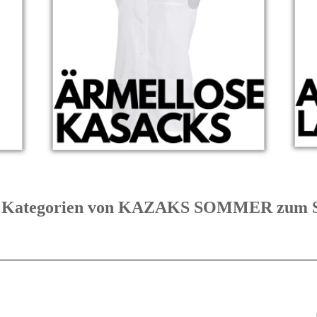
bte Kategorien von KAZAKS SOMMER zu