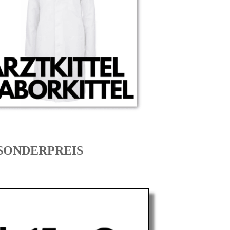
m SONDERPREIS