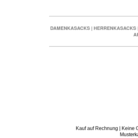
DAMENKASACKS
|
HERRENKASACKS
A
Kauf auf Rechnung | Keine Gr
Musterk