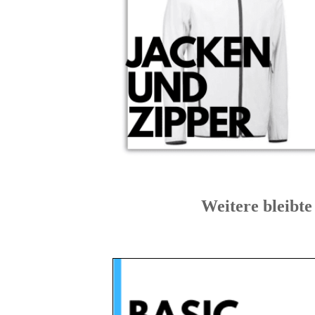
Weitere blei