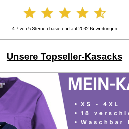
4.7
von
5
Sternen basierend auf
2032
Bewertungen
Unsere Topseller-Kasacks