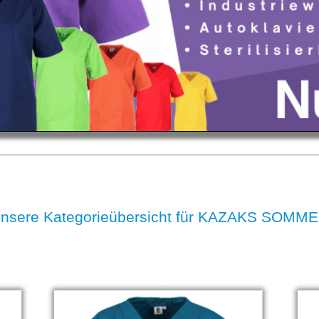
nsere Kategorieübersicht für KAZAKS SOMM