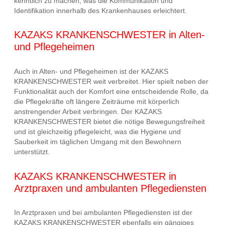
kenntlich zu machen, was die Kommunikation und
Identifikation innerhalb des Krankenhauses erleichtert.
KAZAKS KRANKENSCHWESTER in Alten-
und Pflegeheimen
Auch in Alten- und Pflegeheimen ist der KAZAKS
KRANKENSCHWESTER weit verbreitet. Hier spielt neben der
Funktionalität auch der Komfort eine entscheidende Rolle, da
die Pflegekräfte oft längere Zeiträume mit körperlich
anstrengender Arbeit verbringen. Der KAZAKS
KRANKENSCHWESTER bietet die nötige Bewegungsfreiheit
und ist gleichzeitig pflegeleicht, was die Hygiene und
Sauberkeit im täglichen Umgang mit den Bewohnern
unterstützt.
KAZAKS KRANKENSCHWESTER in
Arztpraxen und ambulanten Pflegediensten
In Arztpraxen und bei ambulanten Pflegediensten ist der
KAZAKS KRANKENSCHWESTER ebenfalls ein gängiges