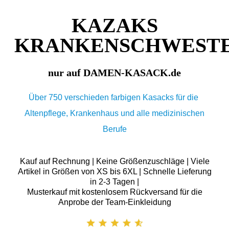
KAZAKS
KRANKENSCHWEST
nur auf DAMEN-KASACK.de
Über 750 verschieden farbigen Kasacks für die
Altenpflege, Krankenhaus und alle medizinischen
Berufe
Kauf auf Rechnung | Keine Größenzuschläge | Viele
Artikel in Größen von XS bis 6XL | Schnelle Lieferung
in 2-3 Tagen |
Musterkauf mit kostenlosem Rückversand für die
Anprobe der Team-Einkleidung