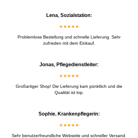
Lena, Sozialstation:
★★★★★
Problemlose Bestellung und schnelle Lieferung. Sehr
zufrieden mit dem Einkauf.
Jonas, Pflegedienstleiter:
★★★★★
Großartiger Shop! Die Lieferung kam pünktlich und die
Qualität ist top.
Sophie, Krankenpflegerin:
★★★★★
Sehr benutzerfreundliche Webseite und schneller Versand.