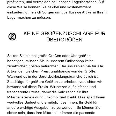
profitieren, und vermeiden so unnötige Lagerbestände. Auf
diese Weise können Sie flexibel und kosteneffizient
einkaufen, ohne sich Sorgen um überflüssige Artikel in Ihrem
Lager machen zu müssen.
KEINE GRÖßENZUSCHLÄGE FÜR
ÜBERGRÖßEN
Sollten Sie einmal große Größen oder Übergrößen
benötigen, müssen Sie in unserem Onlineshop keine
zusätzlichen Kosten befürchten. Bei uns zahlen Sie für alle
Artikel den gleichen Preis, unabhängig von der Größe.
Während es in der Berufsbekleidungsbranche üblich ist,
Zuschläge für größere Größen zu erheben, verzichten wir
bewusst auf diese Praxis. Wir setzen auf einfache und
transparente Preise, damit die Kalkulation für Ihre
Mitarbeitereinkleidung unkompliziert bleibt. Dies spart Ihnen
wertvolles Budget und ermöglicht es Ihnen, Ihr Geld für
andere wichtige Ausgaben zu verwenden. So können Sie
sicher sein, dass Ihre Mitarbeiter immer die passende