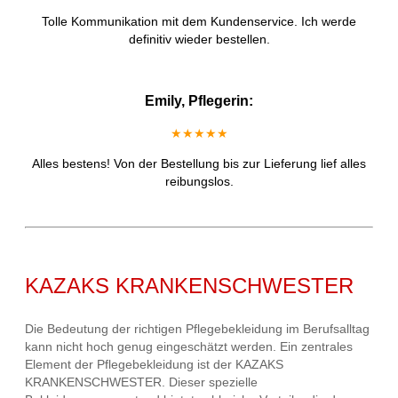
Tolle Kommunikation mit dem Kundenservice. Ich werde
definitiv wieder bestellen.
Emily, Pflegerin:
★★★★★
Alles bestens! Von der Bestellung bis zur Lieferung lief alles
reibungslos.
KAZAKS KRANKENSCHWESTER
Die Bedeutung der richtigen Pflegebekleidung im Berufsalltag
kann nicht hoch genug eingeschätzt werden. Ein zentrales
Element der Pflegebekleidung ist der KAZAKS
KRANKENSCHWESTER. Dieser spezielle