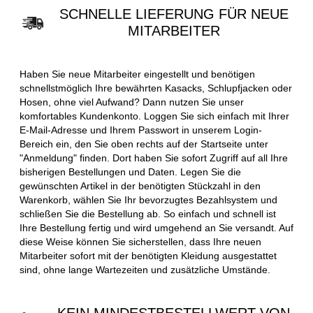
SCHNELLE LIEFERUNG FÜR NEUE
MITARBEITER
Haben Sie neue Mitarbeiter eingestellt und benötigen
schnellstmöglich Ihre bewährten Kasacks, Schlupfjacken oder
Hosen, ohne viel Aufwand? Dann nutzen Sie unser
komfortables Kundenkonto. Loggen Sie sich einfach mit Ihrer
E-Mail-Adresse und Ihrem Passwort in unserem Login-
Bereich ein, den Sie oben rechts auf der Startseite unter
"Anmeldung" finden. Dort haben Sie sofort Zugriff auf all Ihre
bisherigen Bestellungen und Daten. Legen Sie die
gewünschten Artikel in der benötigten Stückzahl in den
Warenkorb, wählen Sie Ihr bevorzugtes Bezahlsystem und
schließen Sie die Bestellung ab. So einfach und schnell ist
Ihre Bestellung fertig und wird umgehend an Sie versandt. Auf
diese Weise können Sie sicherstellen, dass Ihre neuen
Mitarbeiter sofort mit der benötigten Kleidung ausgestattet
sind, ohne lange Wartezeiten und zusätzliche Umstände.