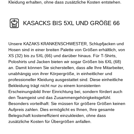
Kleidung erhalten, ohne dass zusätzliche Kosten entstehen.
KASACKS BIS 5XL UND GRÖßE 66
Unsere KAZAKS KRANKENSCHWESTER, Schlupfjacken und
Hosen sind in einer breiten Palette von Größen erhältlich, von
XS (32) bis zu 5XL (66) und darüber hinaus. Für T-Shirts,
Poloshirts und Jacken bieten wir sogar Größen bis 6XL (68)
an. Damit können Sie sicherstellen, dass alle Ihre Mitarbeiter,
unabhängig von ihrer Körpergröße, in einheitlicher und
professioneller Kleidung ausgestattet sind. Diese einheitliche
Bekleidung trägt nicht nur zu einem konsistenten
Erscheinungsbild Ihrer Einrichtung bei, sondern fördert auch
den Teamgeist und das Zusammengehörigkeitsgefühl.
Besonders vorteilhaft: Sie müssen für größere Größen keinen
Aufpreis zahlen. Dies ermöglicht es Ihnen, Ihre gesamte
Belegschaft kosteneffizient einzukleiden, ohne dass
zusätzliche Kosten für Übergrößen anfallen.