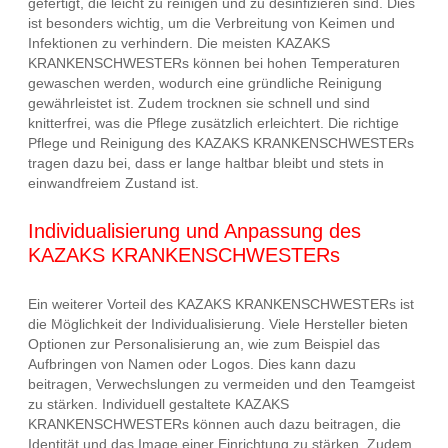
gefertigt, die leicht zu reinigen und zu desinfizieren sind. Dies
ist besonders wichtig, um die Verbreitung von Keimen und
Infektionen zu verhindern. Die meisten KAZAKS
KRANKENSCHWESTERs können bei hohen Temperaturen
gewaschen werden, wodurch eine gründliche Reinigung
gewährleistet ist. Zudem trocknen sie schnell und sind
knitterfrei, was die Pflege zusätzlich erleichtert. Die richtige
Pflege und Reinigung des KAZAKS KRANKENSCHWESTERs
tragen dazu bei, dass er lange haltbar bleibt und stets in
einwandfreiem Zustand ist.
Individualisierung und Anpassung des
KAZAKS KRANKENSCHWESTERs
Ein weiterer Vorteil des KAZAKS KRANKENSCHWESTERs ist
die Möglichkeit der Individualisierung. Viele Hersteller bieten
Optionen zur Personalisierung an, wie zum Beispiel das
Aufbringen von Namen oder Logos. Dies kann dazu
beitragen, Verwechslungen zu vermeiden und den Teamgeist
zu stärken. Individuell gestaltete KAZAKS
KRANKENSCHWESTERs können auch dazu beitragen, die
Identität und das Image einer Einrichtung zu stärken. Zudem