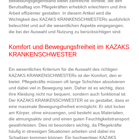
Bekleidungsgegenstand bietet zahlreiche Vorteile, die den
Berufsalltag von Pflegekräften erheblich erleichtern und ihre
Arbeit effizienter gestalten. In diesem Artikel wird die
Wichtigkeit des KAZAKS KRANKENSCHWESTERs ausführlich
beleuchtet und auf die wesentlichen Aspekte eingegangen,
die bei der Auswahl und Nutzung zu berücksichtigen sind.
Komfort und Bewegungsfreiheit im KAZAKS
KRANKENSCHWESTER
Ein wesentliches Kriterium für die Auswahl des richtigen
KAZAKS KRANKENSCHWESTERs ist der Komfort, den er
bietet. Pflegekräfte müssen oft lange Schichten absolvieren
und dabei viel in Bewegung sein. Daher ist es wichtig, dass
ihre Kleidung nicht nur bequem, sondern auch funktional ist.
Der KAZAKS KRANKENSCHWESTER ist so gestaltet, dass er
eine maximale Bewegungsfreiheit ermöglicht. Er sitzt locker
am Körper, ohne einzuengen, und besteht aus Materialien,
die atmungsaktiv sind und einen guten Feuchtigkeitstransport
gewährleisten. Dies ist besonders wichtig, da Pflegekräfte
häufig in stressigen Situationen arbeiten und dabei ins
Schwitzen kommen können. Ein hochwertiger KAZAKS