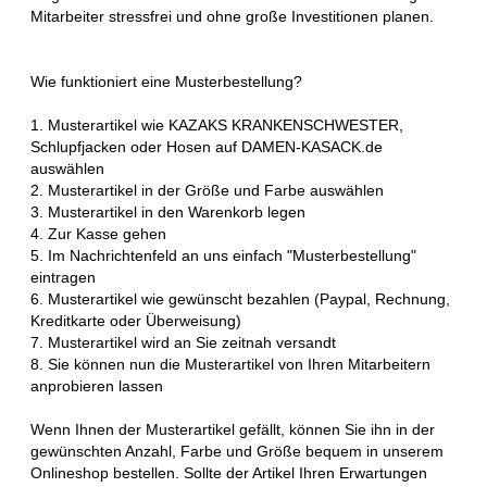
Mitarbeiter stressfrei und ohne große Investitionen planen.
Wie funktioniert eine Musterbestellung?
1. Musterartikel wie KAZAKS KRANKENSCHWESTER,
Schlupfjacken oder Hosen auf DAMEN-KASACK.de
auswählen
2. Musterartikel in der Größe und Farbe auswählen
3. Musterartikel in den Warenkorb legen
4. Zur Kasse gehen
5. Im Nachrichtenfeld an uns einfach "Musterbestellung"
eintragen
6. Musterartikel wie gewünscht bezahlen (Paypal, Rechnung,
Kreditkarte oder Überweisung)
7. Musterartikel wird an Sie zeitnah versandt
8. Sie können nun die Musterartikel von Ihren Mitarbeitern
anprobieren lassen
Wenn Ihnen der Musterartikel gefällt, können Sie ihn in der
gewünschten Anzahl, Farbe und Größe bequem in unserem
Onlineshop bestellen. Sollte der Artikel Ihren Erwartungen