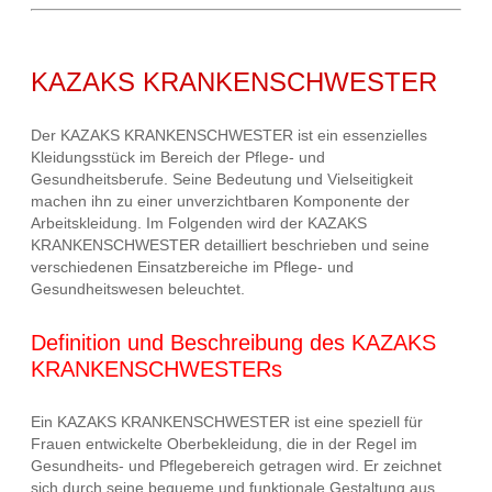
KAZAKS KRANKENSCHWESTER
Der KAZAKS KRANKENSCHWESTER ist ein essenzielles
Kleidungsstück im Bereich der Pflege- und
Gesundheitsberufe. Seine Bedeutung und Vielseitigkeit
machen ihn zu einer unverzichtbaren Komponente der
Arbeitskleidung. Im Folgenden wird der KAZAKS
KRANKENSCHWESTER detailliert beschrieben und seine
verschiedenen Einsatzbereiche im Pflege- und
Gesundheitswesen beleuchtet.
Definition und Beschreibung des KAZAKS
KRANKENSCHWESTERs
Ein KAZAKS KRANKENSCHWESTER ist eine speziell für
Frauen entwickelte Oberbekleidung, die in der Regel im
Gesundheits- und Pflegebereich getragen wird. Er zeichnet
sich durch seine bequeme und funktionale Gestaltung aus.