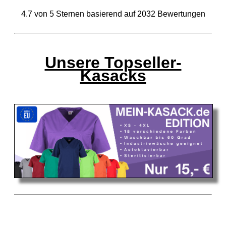
4.7
von
5
Sternen basierend auf
2032
Bewertungen
Unsere Topseller-
Kasacks