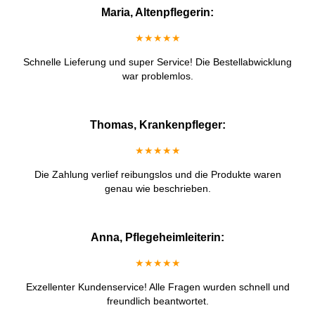
Maria, Altenpflegerin:
★★★★★
Schnelle Lieferung und super Service! Die Bestellabwicklung
war problemlos.
Thomas, Krankenpfleger:
★★★★★
Die Zahlung verlief reibungslos und die Produkte waren
genau wie beschrieben.
Anna, Pflegeheimleiterin:
★★★★★
Exzellenter Kundenservice! Alle Fragen wurden schnell und
freundlich beantwortet.