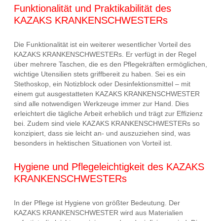
Funktionalität und Praktikabilität des
KAZAKS KRANKENSCHWESTERs
Die Funktionalität ist ein weiterer wesentlicher Vorteil des
KAZAKS KRANKENSCHWESTERs. Er verfügt in der Regel
über mehrere Taschen, die es den Pflegekräften ermöglichen,
wichtige Utensilien stets griffbereit zu haben. Sei es ein
Stethoskop, ein Notizblock oder Desinfektionsmittel – mit
einem gut ausgestatteten KAZAKS KRANKENSCHWESTER
sind alle notwendigen Werkzeuge immer zur Hand. Dies
erleichtert die tägliche Arbeit erheblich und trägt zur Effizienz
bei. Zudem sind viele KAZAKS KRANKENSCHWESTERs so
konzipiert, dass sie leicht an- und auszuziehen sind, was
besonders in hektischen Situationen von Vorteil ist.
Hygiene und Pflegeleichtigkeit des KAZAKS
KRANKENSCHWESTERs
In der Pflege ist Hygiene von größter Bedeutung. Der
KAZAKS KRANKENSCHWESTER wird aus Materialien