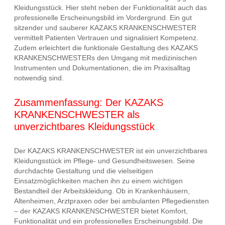
Kleidungsstück. Hier steht neben der Funktionalität auch das
professionelle Erscheinungsbild im Vordergrund. Ein gut
sitzender und sauberer KAZAKS KRANKENSCHWESTER
vermittelt Patienten Vertrauen und signalisiert Kompetenz.
Zudem erleichtert die funktionale Gestaltung des KAZAKS
KRANKENSCHWESTERs den Umgang mit medizinischen
Instrumenten und Dokumentationen, die im Praxisalltag
notwendig sind.
Zusammenfassung: Der KAZAKS
KRANKENSCHWESTER als
unverzichtbares Kleidungsstück
Der KAZAKS KRANKENSCHWESTER ist ein unverzichtbares
Kleidungsstück im Pflege- und Gesundheitswesen. Seine
durchdachte Gestaltung und die vielseitigen
Einsatzmöglichkeiten machen ihn zu einem wichtigen
Bestandteil der Arbeitskleidung. Ob in Krankenhäusern,
Altenheimen, Arztpraxen oder bei ambulanten Pflegediensten
– der KAZAKS KRANKENSCHWESTER bietet Komfort,
Funktionalität und ein professionelles Erscheinungsbild. Die