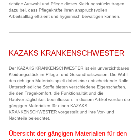
richtige Auswahl und Pflege dieses Kleidungsstücks tragen
dazu bei, dass Pflegekräfte ihren anspruchsvollen
Arbeitsalltag effizient und hygienisch bewältigen können.
KAZAKS KRANKENSCHWESTER
Der KAZAKS KRANKENSCHWESTER ist ein unverzichtbares
Kleidungsstück im Pflege- und Gesundheitswesen. Die Wahl
des richtigen Materials spielt dabei eine entscheidende Rolle.
Unterschiedliche Stoffe bieten verschiedene Eigenschaften,
die den Tragekomfort, die Funktionalität und die
Hautverträglichkeit beeinflussen. In diesem Artikel werden die
gängigen Materialien für einen KAZAKS
KRANKENSCHWESTER vorgestellt und ihre Vor- und
Nachteile beleuchtet.
Übersicht der gängigen Materialien für den