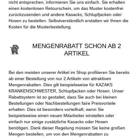
nicht entsprechen, informieren Sie uns einfach. Sie erhalten
einen kostenlosen Retourschein, um das Muster kostenfrei
zurückzusenden und andere Kasacks, Schlupfjacken oder
Hosen zu bestellen. Selbstverständlich erstatten wir Ihnen die
Kosten für die Musterbestellung.
MENGENRABATT SCHON AB 2
ARTIKEL
Bei den meisten unserer Artikel im Shop profitieren Sie bereits
ab einer Bestellung von nur 2 Artikeln von attraktiven
Mengenrabatten. Dies gilt beispielsweise für KAZAKS
KRANKENSCHWESTER, Schlupfjacken oder Hosen. Unser
Rabattsystem ist so gestaltet, dass Sie auch bei kleinen
Bestellungen oder Nachbestellungen faire Preisvorteile
erhalten. Dies ist besonders vorteilhaft, wenn Sie
beispielsweise einen neuen Mitarbeiter einstellen oder
einfach nur einige zusätzliche Kasacks oder Hosen
benötigen. Dank dieser Regelung müssen Sie keine großen
Mengen bestellen, um von den Mengenrabatten zu