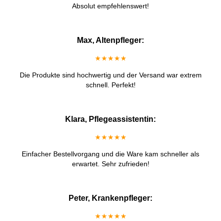
Absolut empfehlenswert!
Max, Altenpfleger:
★★★★★
Die Produkte sind hochwertig und der Versand war extrem
schnell. Perfekt!
Klara, Pflegeassistentin:
★★★★★
Einfacher Bestellvorgang und die Ware kam schneller als
erwartet. Sehr zufrieden!
Peter, Krankenpfleger:
★★★★★