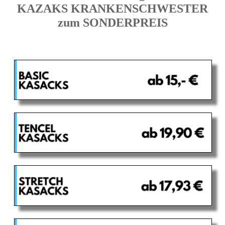
KAZAKS KRANKENSCHWESTER
zum SONDERPREIS