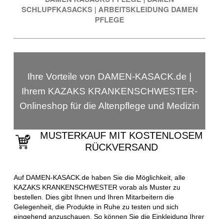
SCHLUPFKASACKS
|
ARBEITSKLEIDUNG DAMEN
PFLEGE
Ihre Vorteile von DAMEN-KASACK.de |
Ihrem KAZAKS KRANKENSCHWESTER-
Onlineshop für die Altenpflege und Medizin
MUSTERKAUF MIT KOSTENLOSEM
RÜCKVERSAND
Auf DAMEN-KASACK.de haben Sie die Möglichkeit, alle
KAZAKS KRANKENSCHWESTER vorab als Muster zu
bestellen. Dies gibt Ihnen und Ihren Mitarbeitern die
Gelegenheit, die Produkte in Ruhe zu testen und sich
eingehend anzuschauen. So können Sie die Einkleidung Ihrer