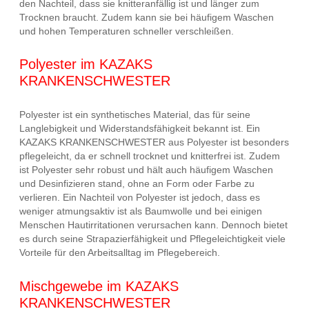
den Nachteil, dass sie knitteranfällig ist und länger zum
Trocknen braucht. Zudem kann sie bei häufigem Waschen
und hohen Temperaturen schneller verschleißen.
Polyester im KAZAKS
KRANKENSCHWESTER
Polyester ist ein synthetisches Material, das für seine
Langlebigkeit und Widerstandsfähigkeit bekannt ist. Ein
KAZAKS KRANKENSCHWESTER aus Polyester ist besonders
pflegeleicht, da er schnell trocknet und knitterfrei ist. Zudem
ist Polyester sehr robust und hält auch häufigem Waschen
und Desinfizieren stand, ohne an Form oder Farbe zu
verlieren. Ein Nachteil von Polyester ist jedoch, dass es
weniger atmungsaktiv ist als Baumwolle und bei einigen
Menschen Hautirritationen verursachen kann. Dennoch bietet
es durch seine Strapazierfähigkeit und Pflegeleichtigkeit viele
Vorteile für den Arbeitsalltag im Pflegebereich.
Mischgewebe im KAZAKS
KRANKENSCHWESTER