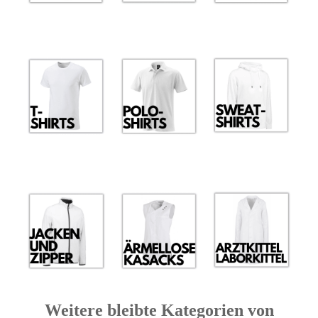
Weitere bleibte Kategorien von