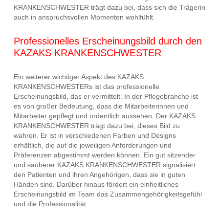
KRANKENSCHWESTER trägt dazu bei, dass sich die Trägerin
auch in anspruchsvollen Momenten wohlfühlt.
Professionelles Erscheinungsbild durch den
KAZAKS KRANKENSCHWESTER
Ein weiterer wichtiger Aspekt des KAZAKS
KRANKENSCHWESTERs ist das professionelle
Erscheinungsbild, das er vermittelt. In der Pflegebranche ist
es von großer Bedeutung, dass die Mitarbeiterinnen und
Mitarbeiter gepflegt und ordentlich aussehen. Der KAZAKS
KRANKENSCHWESTER trägt dazu bei, dieses Bild zu
wahren. Er ist in verschiedenen Farben und Designs
erhältlich, die auf die jeweiligen Anforderungen und
Präferenzen abgestimmt werden können. Ein gut sitzender
und sauberer KAZAKS KRANKENSCHWESTER signalisiert
den Patienten und ihren Angehörigen, dass sie in guten
Händen sind. Darüber hinaus fördert ein einheitliches
Erscheinungsbild im Team das Zusammengehörigkeitsgefühl
und die Professionalität.