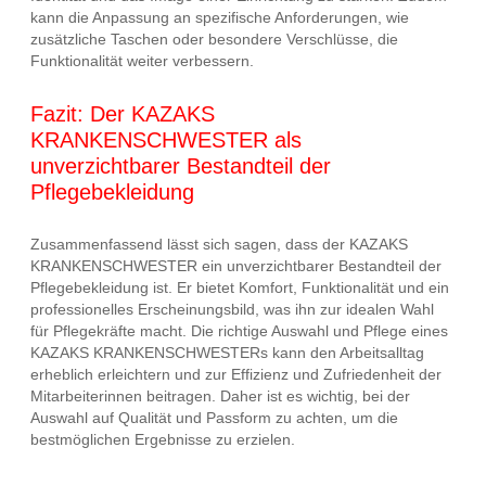
kann die Anpassung an spezifische Anforderungen, wie
zusätzliche Taschen oder besondere Verschlüsse, die
Funktionalität weiter verbessern.
Fazit: Der KAZAKS
KRANKENSCHWESTER als
unverzichtbarer Bestandteil der
Pflegebekleidung
Zusammenfassend lässt sich sagen, dass der KAZAKS
KRANKENSCHWESTER ein unverzichtbarer Bestandteil der
Pflegebekleidung ist. Er bietet Komfort, Funktionalität und ein
professionelles Erscheinungsbild, was ihn zur idealen Wahl
für Pflegekräfte macht. Die richtige Auswahl und Pflege eines
KAZAKS KRANKENSCHWESTERs kann den Arbeitsalltag
erheblich erleichtern und zur Effizienz und Zufriedenheit der
Mitarbeiterinnen beitragen. Daher ist es wichtig, bei der
Auswahl auf Qualität und Passform zu achten, um die
bestmöglichen Ergebnisse zu erzielen.