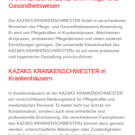
Gesundheitswesen
Der KAZAKS KRANKENSCHWESTER findet in verschiedenen
Bereichen des Pflege- und Gesundheitswesens Anwendung.
Er wird von Pflegekräften in Krankenhäusern, Altenheimen,
Arztpraxen, ambulanten Pflegediensten und vielen weiteren
Einrichtungen getragen. Die universelle Einsetzbarkeit des
KAZAKS KRANKENSCHWESTERs ist auf seine praktische
und hygienische Gestaltung zurückzuführen.
KAZAKS KRANKENSCHWESTER in
Krankenhäusern
In Krankenhäusern ist der KAZAKS KRANKENSCHWESTER
ein unverzichtbares Kleidungsstück für Pflegekräfte und
medizinisches Personal. Er bietet nicht nur Schutz vor
Kontamination, sondern auch eine einheitliche und
professionelle Erscheinung. Die verschiedenen Farboptionen
des KAZAKS KRANKENSCHWESTERs können dazu genutzt
werden, unterschiedliche Abteilungen oder Zuständigkeiten