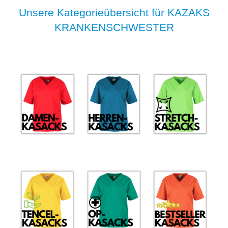
Unsere Kategorieübersicht für KAZAKS
KRANKENSCHWESTER