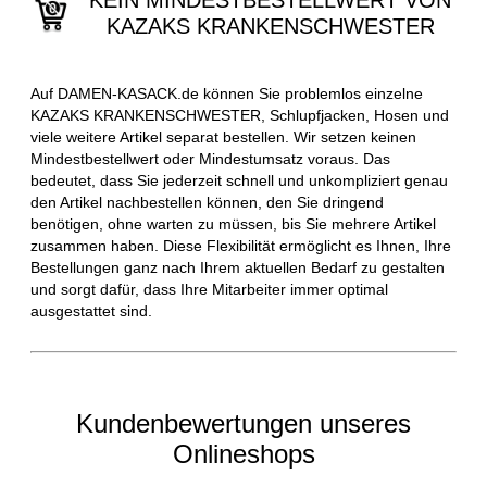
KEIN MINDESTBESTELLWERT VON
KAZAKS KRANKENSCHWESTER
Auf DAMEN-KASACK.de können Sie problemlos einzelne
KAZAKS KRANKENSCHWESTER, Schlupfjacken, Hosen und
viele weitere Artikel separat bestellen. Wir setzen keinen
Mindestbestellwert oder Mindestumsatz voraus. Das
bedeutet, dass Sie jederzeit schnell und unkompliziert genau
den Artikel nachbestellen können, den Sie dringend
benötigen, ohne warten zu müssen, bis Sie mehrere Artikel
zusammen haben. Diese Flexibilität ermöglicht es Ihnen, Ihre
Bestellungen ganz nach Ihrem aktuellen Bedarf zu gestalten
und sorgt dafür, dass Ihre Mitarbeiter immer optimal
ausgestattet sind.
Kundenbewertungen unseres
Onlineshops