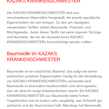
KAZAKS KRANKENSCHWESTER
Der KAZAKS KRANKENSCHWESTER wird aus
verschiedenen Materialien hergestellt, die jeweils spezifische
Eigenschaften mit sich bringen. Zu den am häufigsten
verwendeten Stoffen zählen Baumwolle, Polyester und
Mischgewebe. Jeder dieser Stoffe hat seine eigenen Vorzüge
und Nachteile, die bei der Auswahl eines KAZAKS
KRANKENSCHWESTERs berücksichtigt werden sollten.
Baumwolle im KAZAKS
KRANKENSCHWESTER
Baumwolle ist ein natürliches Material, das aufgrund seiner
zahlreichen positiven Eigenschaften häufig für die Herstellung
von KAZAKS KRANKENSCHWESTERs verwendet wird.
Baumwolle ist besonders hautfreundlich und atmungsaktiv,
was sie ideal für lange Arbeitsschichten macht. Ein KAZAKS
KRANKENSCHWESTER aus Baumwolle bietet hohen
Tragekomfort und ist zudem sehr saugfähig, was Schweiß gut
aufnimmt und die Haut trocken hält. Allerdings hat Baumwolle