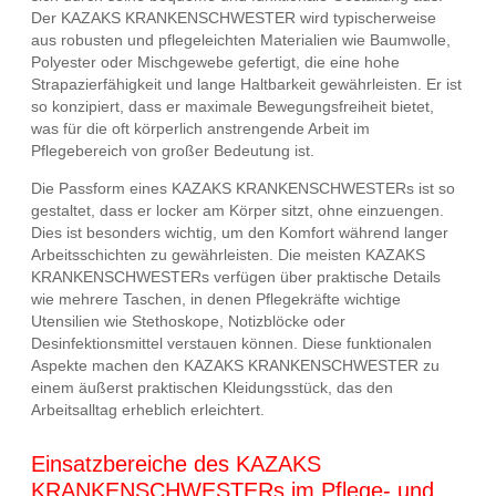
Der KAZAKS KRANKENSCHWESTER wird typischerweise
aus robusten und pflegeleichten Materialien wie Baumwolle,
Polyester oder Mischgewebe gefertigt, die eine hohe
Strapazierfähigkeit und lange Haltbarkeit gewährleisten. Er ist
so konzipiert, dass er maximale Bewegungsfreiheit bietet,
was für die oft körperlich anstrengende Arbeit im
Pflegebereich von großer Bedeutung ist.
Die Passform eines KAZAKS KRANKENSCHWESTERs ist so
gestaltet, dass er locker am Körper sitzt, ohne einzuengen.
Dies ist besonders wichtig, um den Komfort während langer
Arbeitsschichten zu gewährleisten. Die meisten KAZAKS
KRANKENSCHWESTERs verfügen über praktische Details
wie mehrere Taschen, in denen Pflegekräfte wichtige
Utensilien wie Stethoskope, Notizblöcke oder
Desinfektionsmittel verstauen können. Diese funktionalen
Aspekte machen den KAZAKS KRANKENSCHWESTER zu
einem äußerst praktischen Kleidungsstück, das den
Arbeitsalltag erheblich erleichtert.
Einsatzbereiche des KAZAKS
KRANKENSCHWESTERs im Pflege- und