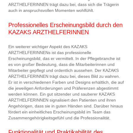
ARZTHELFERINNEN trägt dazu bei, dass sich die Trägerin
auch in anspruchsvollen Momenten wohlfühlt.
Professionelles Erscheinungsbild durch den
KAZAKS ARZTHELFERINNEN
Ein weiterer wichtiger Aspekt des KAZAKS
ARZTHELFERINNENs ist das professionelle
Erscheinungsbild, das er vermittelt. In der Pflegebranche ist
es von großer Bedeutung, dass die Mitarbeiterinnen und
Mitarbeiter gepflegt und ordentlich aussehen. Der KAZAKS
ARZTHELFERINNEN trägt dazu bei, dieses Bild zu wahren.
Er ist in verschiedenen Farben und Designs erhältlich, die auf
die jeweiligen Anforderungen und Präferenzen abgestimmt
werden können. Ein gut sitzender und sauberer KAZAKS
ARZTHELFERINNEN signalisiert den Patienten und ihren
Angehörigen, dass sie in guten Händen sind. Darüber hinaus
fördert ein einheitliches Erscheinungsbild im Team das
Zusammengehörigkeitsgefühl und die Professionalität.
Funktionalität und Praktikabilität des