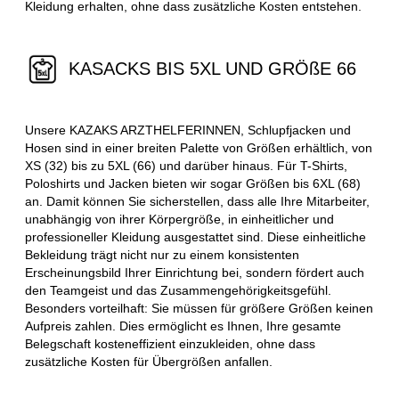
Kleidung erhalten, ohne dass zusätzliche Kosten entstehen.
KASACKS BIS 5XL UND GRÖßE 66
Unsere KAZAKS ARZTHELFERINNEN, Schlupfjacken und
Hosen sind in einer breiten Palette von Größen erhältlich, von
XS (32) bis zu 5XL (66) und darüber hinaus. Für T-Shirts,
Poloshirts und Jacken bieten wir sogar Größen bis 6XL (68)
an. Damit können Sie sicherstellen, dass alle Ihre Mitarbeiter,
unabhängig von ihrer Körpergröße, in einheitlicher und
professioneller Kleidung ausgestattet sind. Diese einheitliche
Bekleidung trägt nicht nur zu einem konsistenten
Erscheinungsbild Ihrer Einrichtung bei, sondern fördert auch
den Teamgeist und das Zusammengehörigkeitsgefühl.
Besonders vorteilhaft: Sie müssen für größere Größen keinen
Aufpreis zahlen. Dies ermöglicht es Ihnen, Ihre gesamte
Belegschaft kosteneffizient einzukleiden, ohne dass
zusätzliche Kosten für Übergrößen anfallen.