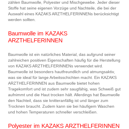
zählen Baumwolle, Polyester und Mischgewebe. Jeder dieser
Stoffe hat seine eigenen Vorzüge und Nachteile, die bei der
Auswahl eines KAZAKS ARZTHELFERINNENs berücksichtigt
werden sollten.
Baumwolle im KAZAKS
ARZTHELFERINNEN
Baumwolle ist ein natürliches Material, das aufgrund seiner
zahlreichen positiven Eigenschaften häufig für die Herstellung
von KAZAKS ARZTHELFERINNENs verwendet wird.
Baumwolle ist besonders hautfreundlich und atmungsaktiv,
was sie ideal für lange Arbeitsschichten macht. Ein KAZAKS
ARZTHELFERINNEN aus Baumwolle bietet hohen
Tragekomfort und ist zudem sehr saugfähig, was Schweiß gut
aufnimmt und die Haut trocken hält. Allerdings hat Baumwolle
den Nachteil, dass sie knitteranfällig ist und länger zum
Trocknen braucht. Zudem kann sie bei häufigem Waschen
und hohen Temperaturen schneller verschleißen.
Polyester im KAZAKS ARZTHELFERINNEN