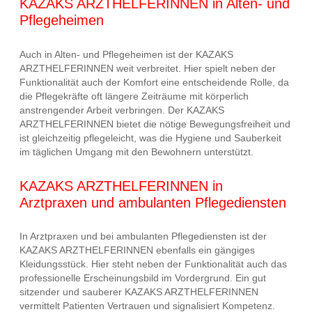
KAZAKS ARZTHELFERINNEN in Alten- und
Pflegeheimen
Auch in Alten- und Pflegeheimen ist der KAZAKS
ARZTHELFERINNEN weit verbreitet. Hier spielt neben der
Funktionalität auch der Komfort eine entscheidende Rolle, da
die Pflegekräfte oft längere Zeiträume mit körperlich
anstrengender Arbeit verbringen. Der KAZAKS
ARZTHELFERINNEN bietet die nötige Bewegungsfreiheit und
ist gleichzeitig pflegeleicht, was die Hygiene und Sauberkeit
im täglichen Umgang mit den Bewohnern unterstützt.
KAZAKS ARZTHELFERINNEN in
Arztpraxen und ambulanten Pflegediensten
In Arztpraxen und bei ambulanten Pflegediensten ist der
KAZAKS ARZTHELFERINNEN ebenfalls ein gängiges
Kleidungsstück. Hier steht neben der Funktionalität auch das
professionelle Erscheinungsbild im Vordergrund. Ein gut
sitzender und sauberer KAZAKS ARZTHELFERINNEN
vermittelt Patienten Vertrauen und signalisiert Kompetenz.