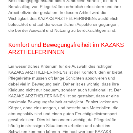
Bekleidungsgegenstand bietet zahlreiche Vorteile, die den
Berufsalltag von Pflegekräften erheblich erleichtern und ihre
Arbeit effizienter gestalten. In diesem Artikel wird die
Wichtigkeit des KAZAKS ARZTHELFERINNENs ausführlich
beleuchtet und auf die wesentlichen Aspekte eingegangen,
die bei der Auswahl und Nutzung zu berücksichtigen sind.
Komfort und Bewegungsfreiheit im KAZAKS
ARZTHELFERINNEN
Ein wesentliches Kriterium für die Auswahl des richtigen
KAZAKS ARZTHELFERINNENs ist der Komfort, den er bietet.
Pflegekräfte müssen oft lange Schichten absolvieren und
dabei viel in Bewegung sein. Daher ist es wichtig, dass ihre
Kleidung nicht nur bequem, sondern auch funktional ist. Der
KAZAKS ARZTHELFERINNEN ist so gestaltet, dass er eine
maximale Bewegungsfreiheit ermöglicht. Er sitzt locker am
Körper, ohne einzuengen, und besteht aus Materialien, die
atmungsaktiv sind und einen guten Feuchtigkeitstransport
gewährleisten. Dies ist besonders wichtig, da Pflegekräfte
häufig in stressigen Situationen arbeiten und dabei ins
Schwitzen kommen können. Ein hochwertiger KAZAKS