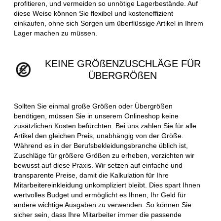
profitieren, und vermeiden so unnötige Lagerbestände. Auf
diese Weise können Sie flexibel und kosteneffizient
einkaufen, ohne sich Sorgen um überflüssige Artikel in Ihrem
Lager machen zu müssen.
KEINE GRÖßENZUSCHLÄGE FÜR
ÜBERGRÖßEN
Sollten Sie einmal große Größen oder Übergrößen
benötigen, müssen Sie in unserem Onlineshop keine
zusätzlichen Kosten befürchten. Bei uns zahlen Sie für alle
Artikel den gleichen Preis, unabhängig von der Größe.
Während es in der Berufsbekleidungsbranche üblich ist,
Zuschläge für größere Größen zu erheben, verzichten wir
bewusst auf diese Praxis. Wir setzen auf einfache und
transparente Preise, damit die Kalkulation für Ihre
Mitarbeitereinkleidung unkompliziert bleibt. Dies spart Ihnen
wertvolles Budget und ermöglicht es Ihnen, Ihr Geld für
andere wichtige Ausgaben zu verwenden. So können Sie
sicher sein, dass Ihre Mitarbeiter immer die passende