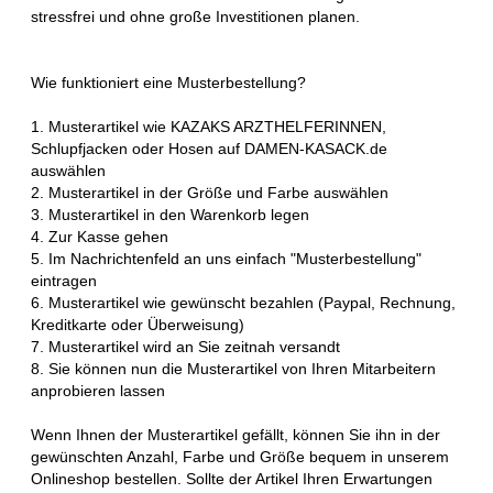
stressfrei und ohne große Investitionen planen.
Wie funktioniert eine Musterbestellung?
1. Musterartikel wie KAZAKS ARZTHELFERINNEN,
Schlupfjacken oder Hosen auf DAMEN-KASACK.de
auswählen
2. Musterartikel in der Größe und Farbe auswählen
3. Musterartikel in den Warenkorb legen
4. Zur Kasse gehen
5. Im Nachrichtenfeld an uns einfach "Musterbestellung"
eintragen
6. Musterartikel wie gewünscht bezahlen (Paypal, Rechnung,
Kreditkarte oder Überweisung)
7. Musterartikel wird an Sie zeitnah versandt
8. Sie können nun die Musterartikel von Ihren Mitarbeitern
anprobieren lassen
Wenn Ihnen der Musterartikel gefällt, können Sie ihn in der
gewünschten Anzahl, Farbe und Größe bequem in unserem
Onlineshop bestellen. Sollte der Artikel Ihren Erwartungen