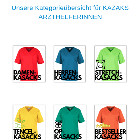
Unsere Kategorieübersicht für KAZAKS
ARZTHELFERINNEN