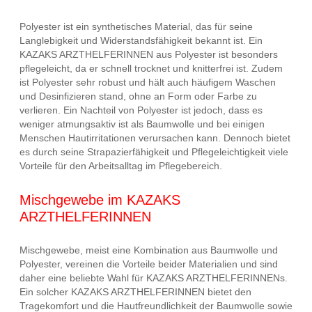
Polyester ist ein synthetisches Material, das für seine
Langlebigkeit und Widerstandsfähigkeit bekannt ist. Ein
KAZAKS ARZTHELFERINNEN aus Polyester ist besonders
pflegeleicht, da er schnell trocknet und knitterfrei ist. Zudem
ist Polyester sehr robust und hält auch häufigem Waschen
und Desinfizieren stand, ohne an Form oder Farbe zu
verlieren. Ein Nachteil von Polyester ist jedoch, dass es
weniger atmungsaktiv ist als Baumwolle und bei einigen
Menschen Hautirritationen verursachen kann. Dennoch bietet
es durch seine Strapazierfähigkeit und Pflegeleichtigkeit viele
Vorteile für den Arbeitsalltag im Pflegebereich.
Mischgewebe im KAZAKS
ARZTHELFERINNEN
Mischgewebe, meist eine Kombination aus Baumwolle und
Polyester, vereinen die Vorteile beider Materialien und sind
daher eine beliebte Wahl für KAZAKS ARZTHELFERINNENs.
Ein solcher KAZAKS ARZTHELFERINNEN bietet den
Tragekomfort und die Hautfreundlichkeit der Baumwolle sowie