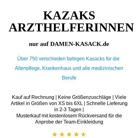
KAZAKS
ARZTHELFERINNEN
nur auf DAMEN-KASACK.de
Über 750 verschieden farbigen Kasacks für die
Altenpflege, Krankenhaus und alle medizinischen
Berufe
Kauf auf Rechnung | Keine Größenzuschläge | Viele
Artikel in Größen von XS bis 6XL | Schnelle Lieferung
in 2-3 Tagen |
Musterkauf mit kostenlosem Rückversand für die
Anprobe der Team-Einkleidung