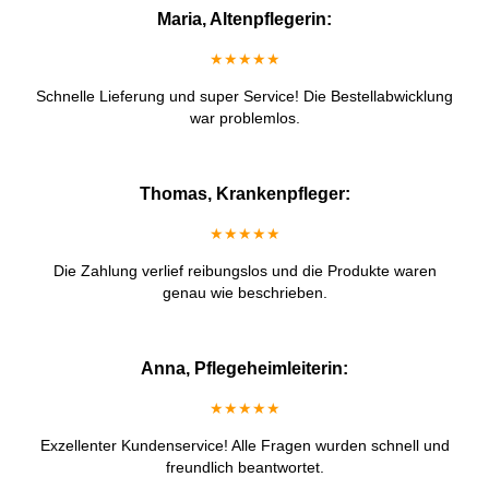
Maria, Altenpflegerin:
★★★★★
Schnelle Lieferung und super Service! Die Bestellabwicklung
war problemlos.
Thomas, Krankenpfleger:
★★★★★
Die Zahlung verlief reibungslos und die Produkte waren
genau wie beschrieben.
Anna, Pflegeheimleiterin:
★★★★★
Exzellenter Kundenservice! Alle Fragen wurden schnell und
freundlich beantwortet.