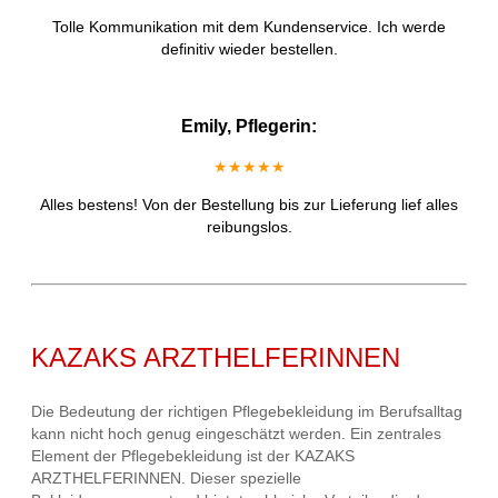
Tolle Kommunikation mit dem Kundenservice. Ich werde
definitiv wieder bestellen.
Emily, Pflegerin:
★★★★★
Alles bestens! Von der Bestellung bis zur Lieferung lief alles
reibungslos.
KAZAKS ARZTHELFERINNEN
Die Bedeutung der richtigen Pflegebekleidung im Berufsalltag
kann nicht hoch genug eingeschätzt werden. Ein zentrales
Element der Pflegebekleidung ist der KAZAKS
ARZTHELFERINNEN. Dieser spezielle