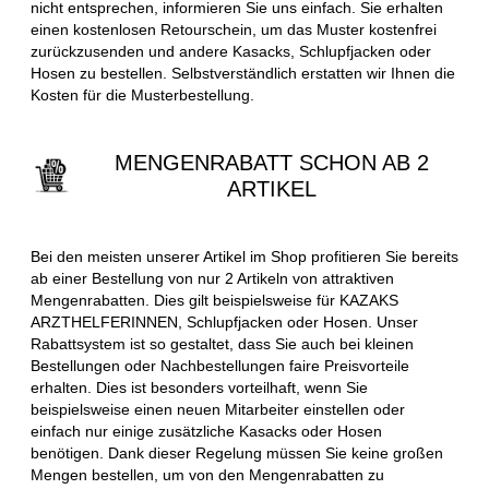
nicht entsprechen, informieren Sie uns einfach. Sie erhalten
einen kostenlosen Retourschein, um das Muster kostenfrei
zurückzusenden und andere Kasacks, Schlupfjacken oder
Hosen zu bestellen. Selbstverständlich erstatten wir Ihnen die
Kosten für die Musterbestellung.
MENGENRABATT SCHON AB 2
ARTIKEL
Bei den meisten unserer Artikel im Shop profitieren Sie bereits
ab einer Bestellung von nur 2 Artikeln von attraktiven
Mengenrabatten. Dies gilt beispielsweise für KAZAKS
ARZTHELFERINNEN, Schlupfjacken oder Hosen. Unser
Rabattsystem ist so gestaltet, dass Sie auch bei kleinen
Bestellungen oder Nachbestellungen faire Preisvorteile
erhalten. Dies ist besonders vorteilhaft, wenn Sie
beispielsweise einen neuen Mitarbeiter einstellen oder
einfach nur einige zusätzliche Kasacks oder Hosen
benötigen. Dank dieser Regelung müssen Sie keine großen
Mengen bestellen, um von den Mengenrabatten zu