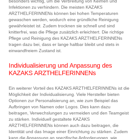
besonders wichtig, um die Verbreitung von Keimen und
Infektionen zu verhindern. Die meisten KAZAKS
ARZTHELFERINNENs können bei hohen Temperaturen
gewaschen werden, wodurch eine gründliche Reinigung
gewährleistet ist. Zudem trocknen sie schnell und sind
knitterfrei, was die Pflege zusätzlich erleichtert. Die richtige
Pflege und Reinigung des KAZAKS ARZTHELFERINNENs
tragen dazu bei, dass er lange haltbar bleibt und stets in
einwandfreiem Zustand ist.
Individualisierung und Anpassung des
KAZAKS ARZTHELFERINNENs
Ein weiterer Vorteil des KAZAKS ARZTHELFERINNENs ist die
Möglichkeit der Individualisierung. Viele Hersteller bieten
Optionen zur Personalisierung an, wie zum Beispiel das
Aufbringen von Namen oder Logos. Dies kann dazu
beitragen, Verwechslungen zu vermeiden und den Teamgeist
zu stärken. Individuell gestaltete KAZAKS
ARZTHELFERINNENs können auch dazu beitragen, die
Identität und das Image einer Einrichtung zu stärken. Zudem
kann die Anpassung an spezifische Anforderungen, wie