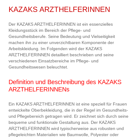
KAZAKS ARZTHELFERINNEN
Der KAZAKS ARZTHELFERINNEN ist ein essenzielles
Kleidungsstück im Bereich der Pflege- und
Gesundheitsberufe. Seine Bedeutung und Vielseitigkeit
machen ihn zu einer unverzichtbaren Komponente der
Arbeitskleidung. Im Folgenden wird der KAZAKS
ARZTHELFERINNEN detailliert beschrieben und seine
verschiedenen Einsatzbereiche im Pflege- und
Gesundheitswesen beleuchtet.
Definition und Beschreibung des KAZAKS
ARZTHELFERINNENs
Ein KAZAKS ARZTHELFERINNEN ist eine speziell für Frauen
entwickelte Oberbekleidung, die in der Regel im Gesundheits-
und Pflegebereich getragen wird. Er zeichnet sich durch seine
bequeme und funktionale Gestaltung aus. Der KAZAKS
ARZTHELFERINNEN wird typischerweise aus robusten und
pflegeleichten Materialien wie Baumwolle, Polyester oder