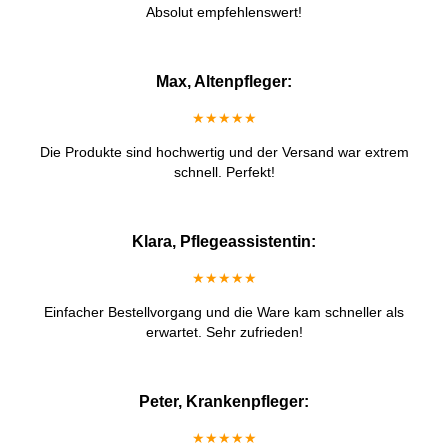
Absolut empfehlenswert!
Max, Altenpfleger:
★★★★★
Die Produkte sind hochwertig und der Versand war extrem
schnell. Perfekt!
Klara, Pflegeassistentin:
★★★★★
Einfacher Bestellvorgang und die Ware kam schneller als
erwartet. Sehr zufrieden!
Peter, Krankenpfleger:
★★★★★