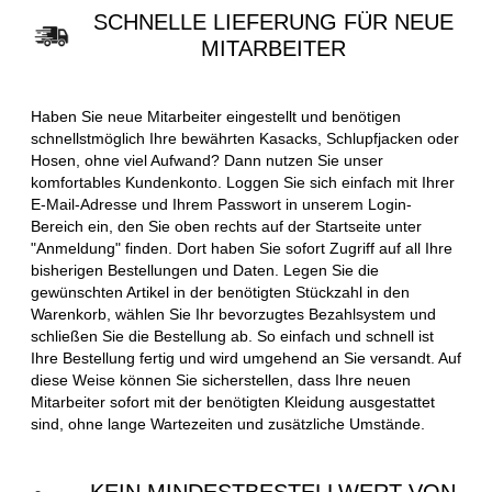
SCHNELLE LIEFERUNG FÜR NEUE
MITARBEITER
Haben Sie neue Mitarbeiter eingestellt und benötigen
schnellstmöglich Ihre bewährten Kasacks, Schlupfjacken oder
Hosen, ohne viel Aufwand? Dann nutzen Sie unser
komfortables Kundenkonto. Loggen Sie sich einfach mit Ihrer
E-Mail-Adresse und Ihrem Passwort in unserem Login-
Bereich ein, den Sie oben rechts auf der Startseite unter
"Anmeldung" finden. Dort haben Sie sofort Zugriff auf all Ihre
bisherigen Bestellungen und Daten. Legen Sie die
gewünschten Artikel in der benötigten Stückzahl in den
Warenkorb, wählen Sie Ihr bevorzugtes Bezahlsystem und
schließen Sie die Bestellung ab. So einfach und schnell ist
Ihre Bestellung fertig und wird umgehend an Sie versandt. Auf
diese Weise können Sie sicherstellen, dass Ihre neuen
Mitarbeiter sofort mit der benötigten Kleidung ausgestattet
sind, ohne lange Wartezeiten und zusätzliche Umstände.