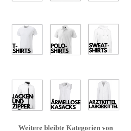
Weitere bleibte Kategorien von