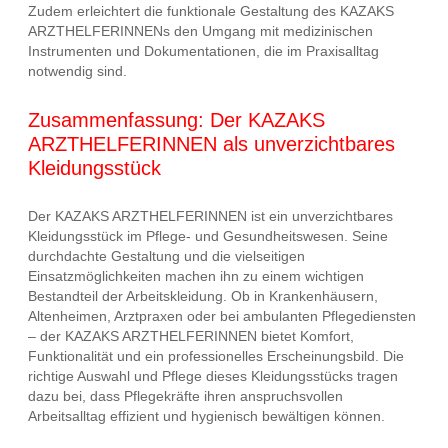
Zudem erleichtert die funktionale Gestaltung des KAZAKS
ARZTHELFERINNENs den Umgang mit medizinischen
Instrumenten und Dokumentationen, die im Praxisalltag
notwendig sind.
Zusammenfassung: Der KAZAKS
ARZTHELFERINNEN als unverzichtbares
Kleidungsstück
Der KAZAKS ARZTHELFERINNEN ist ein unverzichtbares
Kleidungsstück im Pflege- und Gesundheitswesen. Seine
durchdachte Gestaltung und die vielseitigen
Einsatzmöglichkeiten machen ihn zu einem wichtigen
Bestandteil der Arbeitskleidung. Ob in Krankenhäusern,
Altenheimen, Arztpraxen oder bei ambulanten Pflegediensten
– der KAZAKS ARZTHELFERINNEN bietet Komfort,
Funktionalität und ein professionelles Erscheinungsbild. Die
richtige Auswahl und Pflege dieses Kleidungsstücks tragen
dazu bei, dass Pflegekräfte ihren anspruchsvollen
Arbeitsalltag effizient und hygienisch bewältigen können.