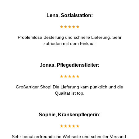
Lena, Sozialstation:
★★★★★
Problemlose Bestellung und schnelle Lieferung. Sehr
zufrieden mit dem Einkauf.
Jonas, Pflegedienstleiter:
★★★★★
Großartiger Shop! Die Lieferung kam pünktlich und die
Qualität ist top.
Sophie, Krankenpflegerin:
★★★★★
Sehr benutzerfreundliche Webseite und schneller Versand.