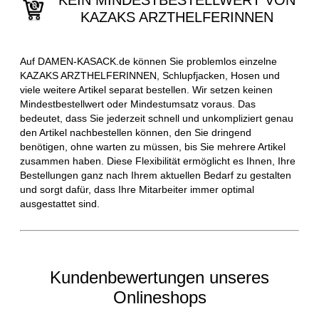
KEIN MINDESTBESTELLWERT VON
KAZAKS ARZTHELFERINNEN
Auf DAMEN-KASACK.de können Sie problemlos einzelne
KAZAKS ARZTHELFERINNEN, Schlupfjacken, Hosen und
viele weitere Artikel separat bestellen. Wir setzen keinen
Mindestbestellwert oder Mindestumsatz voraus. Das
bedeutet, dass Sie jederzeit schnell und unkompliziert genau
den Artikel nachbestellen können, den Sie dringend
benötigen, ohne warten zu müssen, bis Sie mehrere Artikel
zusammen haben. Diese Flexibilität ermöglicht es Ihnen, Ihre
Bestellungen ganz nach Ihrem aktuellen Bedarf zu gestalten
und sorgt dafür, dass Ihre Mitarbeiter immer optimal
ausgestattet sind.
Kundenbewertungen unseres
Onlineshops