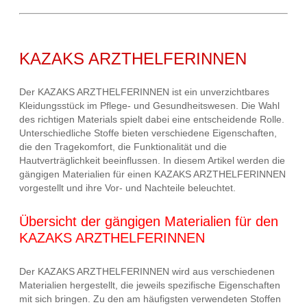
KAZAKS ARZTHELFERINNEN
Der KAZAKS ARZTHELFERINNEN ist ein unverzichtbares
Kleidungsstück im Pflege- und Gesundheitswesen. Die Wahl
des richtigen Materials spielt dabei eine entscheidende Rolle.
Unterschiedliche Stoffe bieten verschiedene Eigenschaften,
die den Tragekomfort, die Funktionalität und die
Hautverträglichkeit beeinflussen. In diesem Artikel werden die
gängigen Materialien für einen KAZAKS ARZTHELFERINNEN
vorgestellt und ihre Vor- und Nachteile beleuchtet.
Übersicht der gängigen Materialien für den
KAZAKS ARZTHELFERINNEN
Der KAZAKS ARZTHELFERINNEN wird aus verschiedenen
Materialien hergestellt, die jeweils spezifische Eigenschaften
mit sich bringen. Zu den am häufigsten verwendeten Stoffen