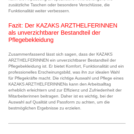
zusätzliche Taschen oder besondere Verschlüsse, die
Funktionalität weiter verbessern.
Fazit: Der KAZAKS ARZTHELFERINNEN
als unverzichtbarer Bestandteil der
Pflegebekleidung
Zusammenfassend lässt sich sagen, dass der KAZAKS
ARZTHELFERINNEN ein unverzichtbarer Bestandteil der
Pflegebekleidung ist. Er bietet Komfort, Funktionalität und ein
professionelles Erscheinungsbild, was ihn zur idealen Wahl
für Pflegekräfte macht. Die richtige Auswahl und Pflege eines
KAZAKS ARZTHELFERINNENs kann den Arbeitsalltag
erheblich erleichtern und zur Effizienz und Zufriedenheit der
Mitarbeiterinnen beitragen. Daher ist es wichtig, bei der
Auswahl auf Qualität und Passform zu achten, um die
bestmöglichen Ergebnisse zu erzielen.