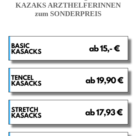
KAZAKS ARZTHELFERINNEN
zum SONDERPREIS