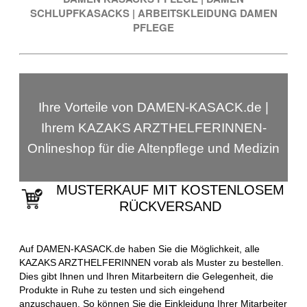
SCHLUPFKASACKS
|
ARBEITSKLEIDUNG DAMEN
PFLEGE
Ihre Vorteile von DAMEN-KASACK.de |
Ihrem KAZAKS ARZTHELFERINNEN-
Onlineshop für die Altenpflege und Medizin
MUSTERKAUF MIT KOSTENLOSEM
RÜCKVERSAND
Auf DAMEN-KASACK.de haben Sie die Möglichkeit, alle
KAZAKS ARZTHELFERINNEN vorab als Muster zu bestellen.
Dies gibt Ihnen und Ihren Mitarbeitern die Gelegenheit, die
Produkte in Ruhe zu testen und sich eingehend
anzuschauen. So können Sie die Einkleidung Ihrer Mitarbeiter