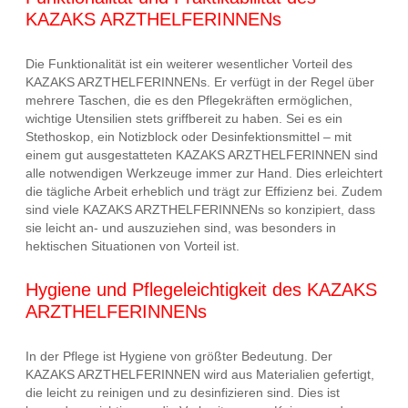
KAZAKS ARZTHELFERINNENs
Die Funktionalität ist ein weiterer wesentlicher Vorteil des
KAZAKS ARZTHELFERINNENs. Er verfügt in der Regel über
mehrere Taschen, die es den Pflegekräften ermöglichen,
wichtige Utensilien stets griffbereit zu haben. Sei es ein
Stethoskop, ein Notizblock oder Desinfektionsmittel – mit
einem gut ausgestatteten KAZAKS ARZTHELFERINNEN sind
alle notwendigen Werkzeuge immer zur Hand. Dies erleichtert
die tägliche Arbeit erheblich und trägt zur Effizienz bei. Zudem
sind viele KAZAKS ARZTHELFERINNENs so konzipiert, dass
sie leicht an- und auszuziehen sind, was besonders in
hektischen Situationen von Vorteil ist.
Hygiene und Pflegeleichtigkeit des KAZAKS
ARZTHELFERINNENs
In der Pflege ist Hygiene von größter Bedeutung. Der
KAZAKS ARZTHELFERINNEN wird aus Materialien gefertigt,
die leicht zu reinigen und zu desinfizieren sind. Dies ist