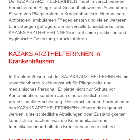
Der KAZAKS ARZTHELFERINNEN findet in verschiedenen
Bereichen des Pflege- und Gesundheitswesens Anwendung.
Er wird von Pflegekräften in Krankenhäusern, Altenheimen,
Arztpraxen, ambulanten Pflegediensten und vielen weiteren
Einrichtungen getragen. Die universelle Einsetzbarkeit des
KAZAKS ARZTHELFERINNENs ist auf seine praktische und
hygienische Gestaltung zurückzuführen.
KAZAKS ARZTHELFERINNEN in
Krankenhäusern
In Krankenhäusern ist der KAZAKS ARZTHELFERINNEN ein
unverzichtbares Kleidungsstück für Pflegekräfte und
medizinisches Personal. Er bietet nicht nur Schutz vor
Kontamination, sondern auch eine einheitliche und
professionelle Erscheinung. Die verschiedenen Farboptionen
des KAZAKS ARZTHELFERINNENs können dazu genutzt
werden, unterschiedliche Abteilungen oder Zuständigkeiten
kenntlich zu machen, was die Kommunikation und
Identifikation innerhalb des Krankenhauses erleichtert.