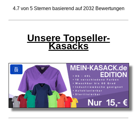
4.7
von
5
Sternen basierend auf
2032
Bewertungen
Unsere Topseller-
Kasacks